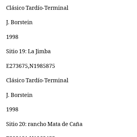
Clásico Tardío-Terminal
J. Borstein
1998
Sitio 19: La Jimba
E273675,N1985875
Clásico Tardío-Terminal
J. Borstein
1998
Sitio 20: rancho Mata de Caña