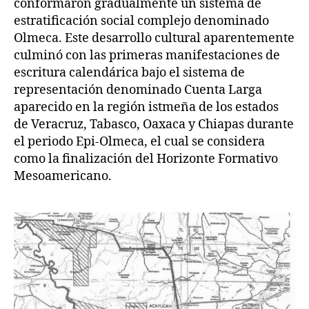
conformaron gradualmente un sistema de
estratificación social complejo denominado
Olmeca. Este desarrollo cultural aparentemente
culminó con las primeras manifestaciones de
escritura calendárica bajo el sistema de
representación denominado Cuenta Larga
aparecido en la región istmeña de los estados
de Veracruz, Tabasco, Oaxaca y Chiapas durante
el periodo Epi-Olmeca, el cual se considera
como la finalización del Horizonte Formativo
Mesoamericano.