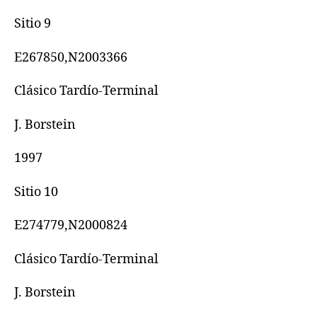
Sitio 9
E267850,N2003366
Clásico Tardío-Terminal
J. Borstein
1997
Sitio 10
E274779,N2000824
Clásico Tardío-Terminal
J. Borstein