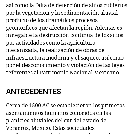
así como la falta de detección de sitios cubiertos
por la vegetación y la sedimentación aluvial
producto de los dramáticos procesos
geomórficos que afectan la región. Además es
innegable la destrucción continua de los sitios
por actividades como la agricultura
mecanizada, la realización de obras de
infraestructura moderna y el saqueo, así como
por el desconocimiento y violación de las leyes
referentes al Patrimonio Nacional Mexicano.
ANTECEDENTES
Cerca de 1500 AC se establecieron los primeros
asentamientos humanos conocidos en las
planicies aluviales del sur del estado de
Veracruz, México. Estas sociedades