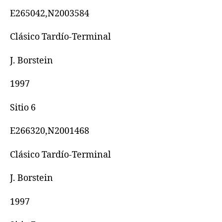
E265042,N2003584
Clásico Tardío-Terminal
J. Borstein
1997
Sitio 6
E266320,N2001468
Clásico Tardío-Terminal
J. Borstein
1997