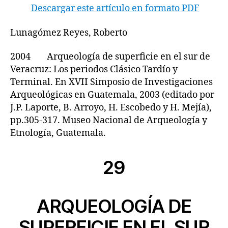
Descargar este artículo en formato PDF
Lunagómez Reyes, Roberto
2004 Arqueología de superficie en el sur de
Veracruz: Los periodos Clásico Tardío y
Terminal. En XVII Simposio de Investigaciones
Arqueológicas en Guatemala, 2003 (editado por
J.P. Laporte, B. Arroyo, H. Escobedo y H. Mejía),
pp.305-317. Museo Nacional de Arqueología y
Etnología, Guatemala.
29
ARQUEOLOGÍA DE
SUPERFICIE EN EL SUR