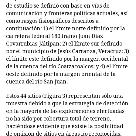
de estudio se definió con base en vías de
comunicación y fronteras políticas actuales, así
como rasgos fisiográficos descritos a
continuación: 1) el límite norte definido por la
carretera federal 180 tramo Juan Díaz
Covarrubias-Jáltipan; 2) el límite sur definido
por el municipio de Jesús Carranza, Veracruz; 3)
el límite este definido por la margen occidental
de la cuenca del río Coatzacoalcos; y 4) el límite
oeste definido por la margen oriental de la
cuenca del río San Juan.
Estos 44 sitios (Figura 3) representan sólo una
muestra debido a que la estrategia de detección
en la mayoría de las exploraciones efectuadas
no ha sido por cobertura total de terreno,
haciéndose evidente que existe la posibilidad
de omisión de sitios en áreas no reconocidas,