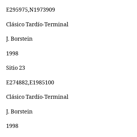
E295975,N1973909
Clásico Tardío-Terminal
J. Borstein
1998
Sitio 23
E274882,E1985100
Clásico Tardío-Terminal
J. Borstein
1998