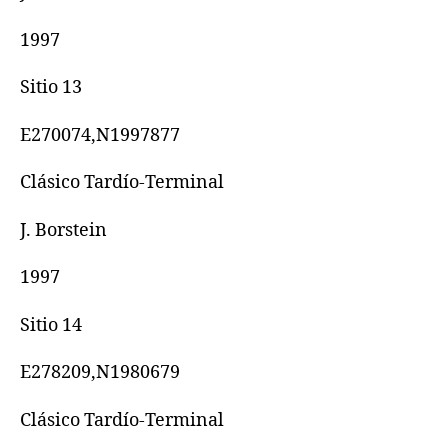
1997
Sitio 13
E270074,N1997877
Clásico Tardío-Terminal
J. Borstein
1997
Sitio 14
E278209,N1980679
Clásico Tardío-Terminal