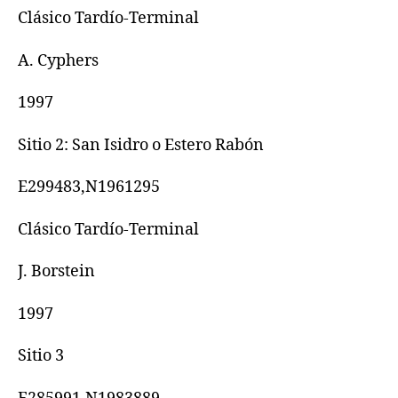
Clásico Tardío-Terminal
A. Cyphers
1997
Sitio 2: San Isidro o Estero Rabón
E299483,N1961295
Clásico Tardío-Terminal
J. Borstein
1997
Sitio 3