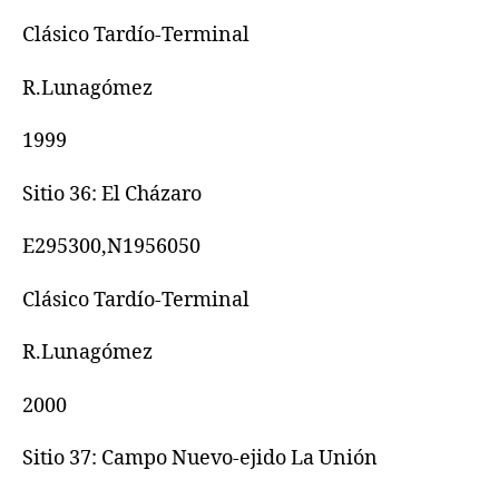
Clásico Tardío-Terminal
R.Lunagómez
1999
Sitio 36: El Cházaro
E295300,N1956050
Clásico Tardío-Terminal
R.Lunagómez
2000
Sitio 37: Campo Nuevo-ejido La Unión