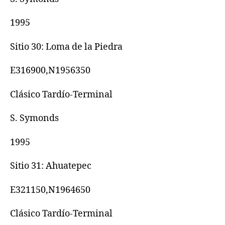
1995
Sitio 30: Loma de la Piedra
E316900,N1956350
Clásico Tardío-Terminal
S. Symonds
1995
Sitio 31: Ahuatepec
E321150,N1964650
Clásico Tardío-Terminal