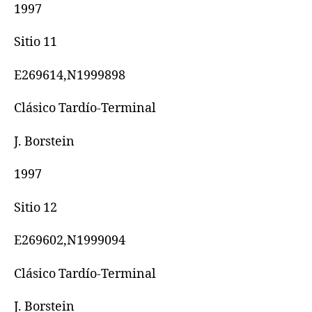
1997
Sitio 11
E269614,N1999898
Clásico Tardío-Terminal
J. Borstein
1997
Sitio 12
E269602,N1999094
Clásico Tardío-Terminal
J. Borstein