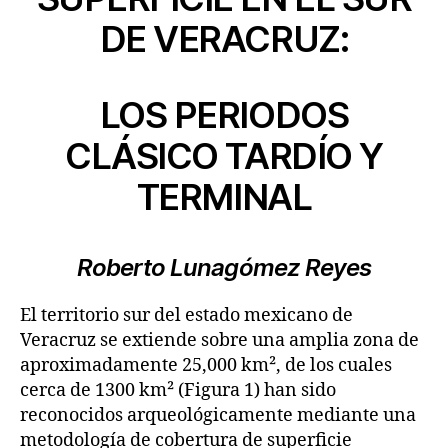
DE VERACRUZ:
LOS PERIODOS
CLÁSICO TARDÍO Y
TERMINAL
Roberto Lunagómez Reyes
El territorio sur del estado mexicano de
Veracruz se extiende sobre una amplia zona de
aproximadamente 25,000 km², de los cuales
cerca de 1300 km² (Figura 1) han sido
reconocidos arqueológicamente mediante una
metodología de cobertura de superficie