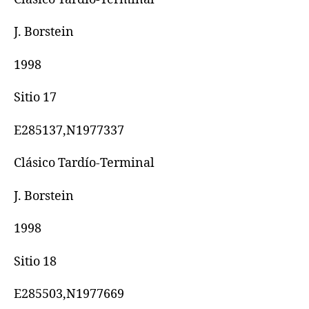
J. Borstein
1998
Sitio 17
E285137,N1977337
Clásico Tardío-Terminal
J. Borstein
1998
Sitio 18
E285503,N1977669