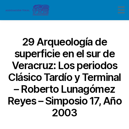
Categorías
29 Arqueología de
superficie en el sur de
Veracruz: Los periodos
Clásico Tardío y Terminal
– Roberto Lunagómez
Reyes – Simposio 17, Año
2003