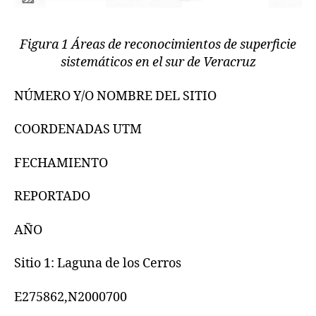
Figura 1 Áreas de reconocimientos de superficie
sistemáticos en el sur de Veracruz
NÚMERO Y/O NOMBRE DEL SITIO
COORDENADAS UTM
FECHAMIENTO
REPORTADO
AÑO
Sitio 1: Laguna de los Cerros
E275862,N2000700