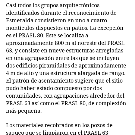
Casi todos los grupos arquitectónicos
identificados durante el reconocimiento de
Esmeralda consistieron en uno a cuatro
montículos dispuestos en patios. La excepción
es el PRASL 80. Este se localiza a
aproximadamente 800 m al noreste del PRASL
63, y consiste en nueve estructuras arregladas
en una agrupación entre las que se incluyen
dos edificios piramidales de aproximadamente
4 m de alto y una estructura alargada de rango.
El patrón de asentamiento sugiere que el sitio
pudo haber estado compuesto por dos
comunidades, con agrupaciones alrededor del
PRASL 63 así como el PRASL 80, de complexión
más pequeña.
Los materiales recobrados en los pozos de
saqueo que se limpiaron en el PRASL 63