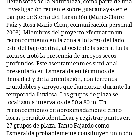
Defensores de la Naturaleza, como parte de una
investigación reciente sobre guacamayas en el
parque de Sierra del Lacandón (Marie-Claire
Paiz y Rosa María Chan, comunicación personal
2003). Miembros del proyecto efectuaron un
reconocimiento en la zona a lo largo del lado
este del bajo central, al oeste de la sierra. En la
zona se notó la presencia de arroyos secos
profundos. Este asentamiento es similar al
presentado en Esmeralda en términos de
densidad y de la orientación, con terrenos
inundables y arroyos que funcionan durante la
temporada lluviosa. Los grupos de plaza se
localizan a intervalos de 50 a 80 m. Un
reconocimiento de aproximadamente cinco
horas permitió identificar y registrar puntos en
27 grupos de plaza. Tanto Fajardo como
Esmeralda probablemente constituyen un nodo