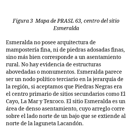
Figura 3 Mapa de PRASL 63, centro del sitio
Esmeralda
Esmeralda no posee arquitectura de
mampostería fina, ni de piedras adosadas finas,
sino más bien corresponde a un asentamiento
rural. No hay evidencia de estructuras
abovedadas o monumentos. Esmeralda parece
ser un nodo político terciario en la jerarquía de
la región, si aceptamos que Piedras Negras era
el centro primario de sitios secundarios como El
Cayo, La Mar y Texcoco. El sitio Esmeralda es un
área de denso asentamiento, cuyo arreglo corre
sobre el lado norte de un bajo que se extiende al
norte de la laguneta Lacandón.