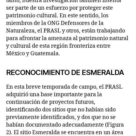
tanto, nuestra investigación también intenta
ser parte de un esfuerzo por proteger este
patrimonio cultural. En este sentido, los
miembros de la ONG Defensores de la
Naturaleza, el PRASL y otros, están trabajando
para afrontar la amenaza al patrimonio natural
y cultural de esta región fronteriza entre
México y Guatemala.
RECONOCIMIENTO DE ESMERALDA
En esta breve temporada de campo, el PRASL
adquirió una base importante para la
continuación de proyectos futuros,
identificando dos sitios que no habían sido
previamente identificados, y dos que no se
habían documentado adecuadamente (Figura
2). El sitio Esmeralda se encuentra en un área