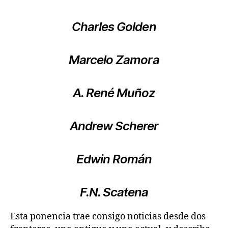
Charles Golden
Marcelo Zamora
A. René Muñoz
Andrew Scherer
Edwin Román
F.N. Scatena
Esta ponencia trae consigo noticias desde dos