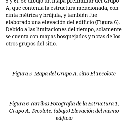
5 y 6). Se dibujó un mapa preliminar del Grupo
A, que contenía la estructura mencionada, con
cinta métrica y brújula, y también fue
elaborado una elevación del edificio (Figura 6).
Debido a las limitaciones del tiempo, solamente
se cuenta con mapas bosquejados y notas de los
otros grupos del sitio.
Figura 5 Mapa del Grupo A, sitio El Tecolote
Figura 6 (arriba) Fotografia de la Estructura 1,
Grupo A, Tecolote. (abajo) Elevación del mismo
edificio