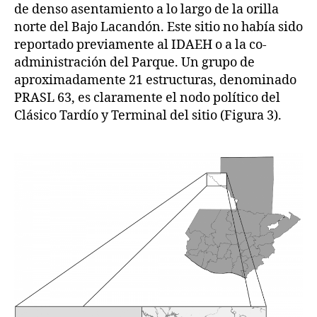
de denso asentamiento a lo largo de la orilla
norte del Bajo Lacandón. Este sitio no había sido
reportado previamente al IDAEH o a la co-
administración del Parque. Un grupo de
aproximadamente 21 estructuras, denominado
PRASL 63, es claramente el nodo político del
Clásico Tardío y Terminal del sitio (Figura 3).