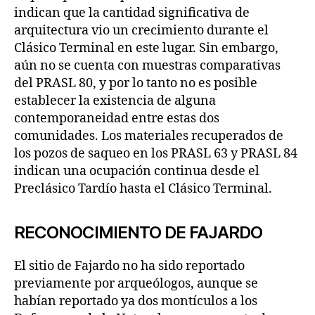
indican que la cantidad significativa de
arquitectura vio un crecimiento durante el
Clásico Terminal en este lugar. Sin embargo,
aún no se cuenta con muestras comparativas
del PRASL 80, y por lo tanto no es posible
establecer la existencia de alguna
contemporaneidad entre estas dos
comunidades. Los materiales recuperados de
los pozos de saqueo en los PRASL 63 y PRASL 84
indican una ocupación continua desde el
Preclásico Tardío hasta el Clásico Terminal.
RECONOCIMIENTO DE FAJARDO
El sitio de Fajardo no ha sido reportado
previamente por arqueólogos, aunque se
habían reportado ya dos montículos a los