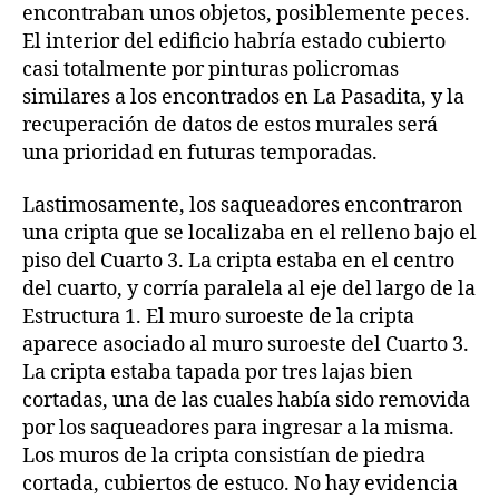
encontraban unos objetos, posiblemente peces.
El interior del edificio habría estado cubierto
casi totalmente por pinturas policromas
similares a los encontrados en La Pasadita, y la
recuperación de datos de estos murales será
una prioridad en futuras temporadas.
Lastimosamente, los saqueadores encontraron
una cripta que se localizaba en el relleno bajo el
piso del Cuarto 3. La cripta estaba en el centro
del cuarto, y corría paralela al eje del largo de la
Estructura 1. El muro suroeste de la cripta
aparece asociado al muro suroeste del Cuarto 3.
La cripta estaba tapada por tres lajas bien
cortadas, una de las cuales había sido removida
por los saqueadores para ingresar a la misma.
Los muros de la cripta consistían de piedra
cortada, cubiertos de estuco. No hay evidencia