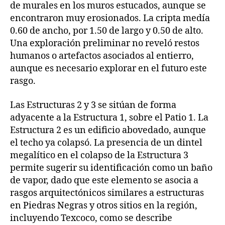
de murales en los muros estucados, aunque se
encontraron muy erosionados. La cripta medía
0.60 de ancho, por 1.50 de largo y 0.50 de alto.
Una exploración preliminar no reveló restos
humanos o artefactos asociados al entierro,
aunque es necesario explorar en el futuro este
rasgo.
Las Estructuras 2 y 3 se sitúan de forma
adyacente a la Estructura 1, sobre el Patio 1. La
Estructura 2 es un edificio abovedado, aunque
el techo ya colapsó. La presencia de un dintel
megalítico en el colapso de la Estructura 3
permite sugerir su identificación como un baño
de vapor, dado que este elemento se asocia a
rasgos arquitectónicos similares a estructuras
en Piedras Negras y otros sitios en la región,
incluyendo Texcoco, como se describe