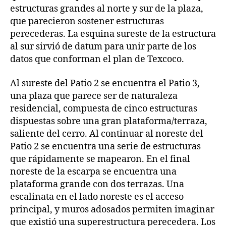
estructuras grandes al norte y sur de la plaza,
que parecieron sostener estructuras
perecederas. La esquina sureste de la estructura
al sur sirvió de datum para unir parte de los
datos que conforman el plan de Texcoco.
Al sureste del Patio 2 se encuentra el Patio 3,
una plaza que parece ser de naturaleza
residencial, compuesta de cinco estructuras
dispuestas sobre una gran plataforma/terraza,
saliente del cerro. Al continuar al noreste del
Patio 2 se encuentra una serie de estructuras
que rápidamente se mapearon. En el final
noreste de la escarpa se encuentra una
plataforma grande con dos terrazas. Una
escalinata en el lado noreste es el acceso
principal, y muros adosados permiten imaginar
que existió una superestructura perecedera. Los