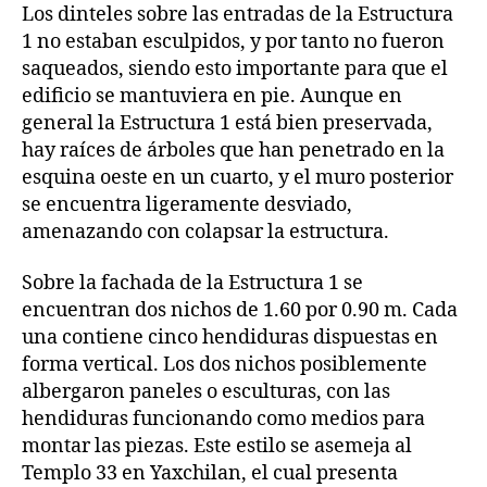
Los dinteles sobre las entradas de la Estructura
1 no estaban esculpidos, y por tanto no fueron
saqueados, siendo esto importante para que el
edificio se mantuviera en pie. Aunque en
general la Estructura 1 está bien preservada,
hay raíces de árboles que han penetrado en la
esquina oeste en un cuarto, y el muro posterior
se encuentra ligeramente desviado,
amenazando con colapsar la estructura.
Sobre la fachada de la Estructura 1 se
encuentran dos nichos de 1.60 por 0.90 m. Cada
una contiene cinco hendiduras dispuestas en
forma vertical. Los dos nichos posiblemente
albergaron paneles o esculturas, con las
hendiduras funcionando como medios para
montar las piezas. Este estilo se asemeja al
Templo 33 en Yaxchilan, el cual presenta