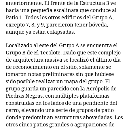
anteriormente. El frente de la Estructura 3 ve
hacia una pequeña escalinata que conduce al
Patio 1. Todos los otros edificios del Grupo A,
excepto 7, 8, y 9, parecieron tener bóveda,
aunque ya están colapsadas.
Localizado al este del Grupo A se encuentra el
Grupo B de El Tecolote. Dado que este complejo
de arquitectura masiva se localizó el último día
de reconocimiento en el sitio, solamente se
tomaron notas preliminares sin que hubiese
sido posible realizar un mapa del grupo. El
grupo guarda un parecido con la Acrópolis de
Piedras Negras, con múltiples plataformas
construidas en los lados de una pendiente del
cerro, elevando una serie de grupos de patio
donde predominan estructuras abovedadas. Los
otros cinco patios grandes o agrupaciones de