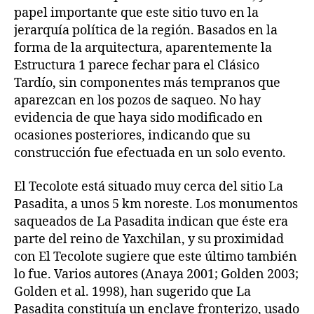
papel importante que este sitio tuvo en la
jerarquía política de la región. Basados en la
forma de la arquitectura, aparentemente la
Estructura 1 parece fechar para el Clásico
Tardío, sin componentes más tempranos que
aparezcan en los pozos de saqueo. No hay
evidencia de que haya sido modificado en
ocasiones posteriores, indicando que su
construcción fue efectuada en un solo evento.
El Tecolote está situado muy cerca del sitio La
Pasadita, a unos 5 km noreste. Los monumentos
saqueados de La Pasadita indican que éste era
parte del reino de Yaxchilan, y su proximidad
con El Tecolote sugiere que este último también
lo fue. Varios autores (Anaya 2001; Golden 2003;
Golden et al. 1998), han sugerido que La
Pasadita constituía un enclave fronterizo, usado