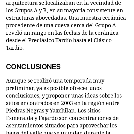
arquitectura se localizaban en la vecindad de
los Grupos A y B, en su mayoría consistente en
estructuras abovedadas. Una muestra cerámica
procedente de una cueva cerca del Grupo A
reveló un rango en las fechas de la cerámica
desde el Preclásico Tardío hasta el Clásico
Tardío.
CONCLUSIONES
Aunque se realizó una temporada muy
preliminar, ya es posible ofrecer unos
conclusiones, y proponer unas ideas sobre los
sitios encontrados en 2003 en la región entre
Piedras Negras y Yaxchilan. Los sitios
Esmeralda y Fajardo son concentraciones de
asentamientos situados para aprovechar los
bajos del valle que se inundan durante la