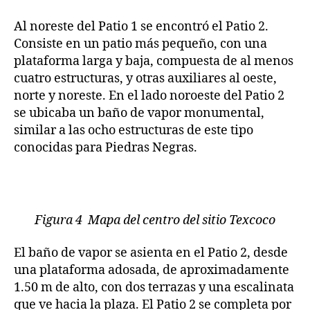
Al noreste del Patio 1 se encontró el Patio 2.
Consiste en un patio más pequeño, con una
plataforma larga y baja, compuesta de al menos
cuatro estructuras, y otras auxiliares al oeste,
norte y noreste. En el lado noroeste del Patio 2
se ubicaba un baño de vapor monumental,
similar a las ocho estructuras de este tipo
conocidas para Piedras Negras.
Figura 4 Mapa del centro del sitio Texcoco
El baño de vapor se asienta en el Patio 2, desde
una plataforma adosada, de aproximadamente
1.50 m de alto, con dos terrazas y una escalinata
que ve hacia la plaza. El Patio 2 se completa por