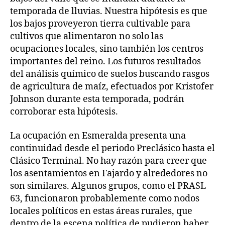
temporada de lluvias. Nuestra hipótesis es que
los bajos proveyeron tierra cultivable para
cultivos que alimentaron no solo las
ocupaciones locales, sino también los centros
importantes del reino. Los futuros resultados
del análisis químico de suelos buscando rasgos
de agricultura de maíz, efectuados por Kristofer
Johnson durante esta temporada, podrán
corroborar esta hipótesis.
La ocupación en Esmeralda presenta una
continuidad desde el periodo Preclásico hasta el
Clásico Terminal. No hay razón para creer que
los asentamientos en Fajardo y alrededores no
son similares. Algunos grupos, como el PRASL
63, funcionaron probablemente como nodos
locales políticos en estas áreas rurales, que
dentro de la escena política de pudieron haber