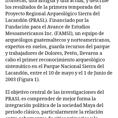
fronteras, una antigua y una actual, y describe
los resultados de la primera temporada del
Proyecto Regional Arqueológico Sierra del
Lacandón (PRASL). Financiado por la
Fundación para el Avance de Estudios
Mesoamericanos Inc. (FAMSI), un equipo de
arqueólogos guatemaltecos y norteamericanos,
expertos en suelos, guarda recursos del parque
y trabajadores de Dolores, Petén, llevaron a
cabo el primer reconocimiento arqueológico
sistemático en el Parque Nacional Sierra del
Lacandón, entre el 10 de mayo y el 1 de Junio de
2003 (Figura 1).
El objetivo central de las investigaciones del
PRASL es comprender de mejor forma la
integración política de la sociedad Maya del
periodo clásico, particularmente la relación