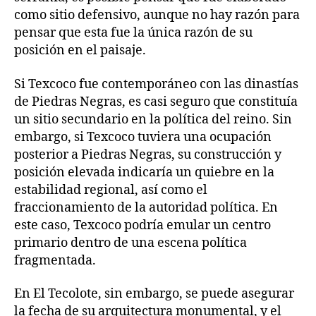
como sitio defensivo, aunque no hay razón para
pensar que esta fue la única razón de su
posición en el paisaje.
Si Texcoco fue contemporáneo con las dinastías
de Piedras Negras, es casi seguro que constituía
un sitio secundario en la política del reino. Sin
embargo, si Texcoco tuviera una ocupación
posterior a Piedras Negras, su construcción y
posición elevada indicaría un quiebre en la
estabilidad regional, así como el
fraccionamiento de la autoridad política. En
este caso, Texcoco podría emular un centro
primario dentro de una escena política
fragmentada.
En El Tecolote, sin embargo, se puede asegurar
la fecha de su arquitectura monumental, y el