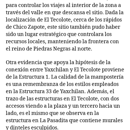
para controlar los viajes al interior de la zona a
través del valle en que descansa el sitio. Dada la
localización de El Tecolote, cerca de los rápidos
de Chico Zapote, este sitio también pudo haber
sido un lugar estratégico que controlara los
recursos locales, manteniendo la frontera con
el reino de Piedras Negras al norte.
Otra evidencia que apoya la hipótesis de la
conexión entre Yaxchilan y El Tecolote proviene
de la Estructura 1. La calidad de la mampostería
es una remembranza de los estilos empleados
en la Estructura 33 de Yaxchilan. Además, el
trazo de las estructuras en El Tecolote, con dos
accesos viendo a la plaza y un tercero hacia un
lado, es el mismo que se observa en la
estructura en La Pasadita que contiene murales
y dinteles esculpidos.