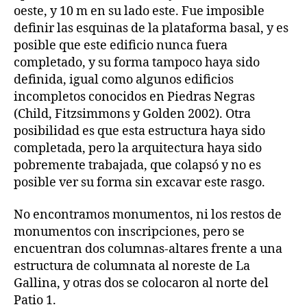
oeste, y 10 m en su lado este. Fue imposible
definir las esquinas de la plataforma basal, y es
posible que este edificio nunca fuera
completado, y su forma tampoco haya sido
definida, igual como algunos edificios
incompletos conocidos en Piedras Negras
(Child, Fitzsimmons y Golden 2002). Otra
posibilidad es que esta estructura haya sido
completada, pero la arquitectura haya sido
pobremente trabajada, que colapsó y no es
posible ver su forma sin excavar este rasgo.
No encontramos monumentos, ni los restos de
monumentos con inscripciones, pero se
encuentran dos columnas-altares frente a una
estructura de columnata al noreste de La
Gallina, y otras dos se colocaron al norte del
Patio 1.