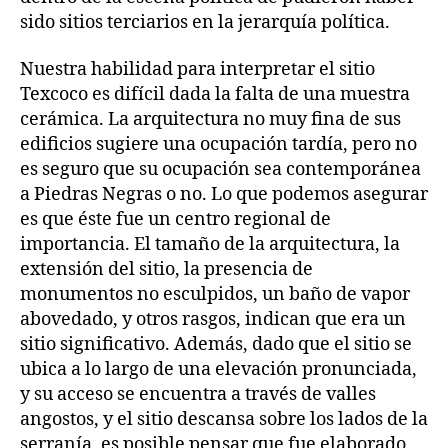
sido sitios terciarios en la jerarquía política.
Nuestra habilidad para interpretar el sitio
Texcoco es difícil dada la falta de una muestra
cerámica. La arquitectura no muy fina de sus
edificios sugiere una ocupación tardía, pero no
es seguro que su ocupación sea contemporánea
a Piedras Negras o no. Lo que podemos asegurar
es que éste fue un centro regional de
importancia. El tamaño de la arquitectura, la
extensión del sitio, la presencia de
monumentos no esculpidos, un baño de vapor
abovedado, y otros rasgos, indican que era un
sitio significativo. Además, dado que el sitio se
ubica a lo largo de una elevación pronunciada,
y su acceso se encuentra a través de valles
angostos, y el sitio descansa sobre los lados de la
serranía, es posible pensar que fue elaborado