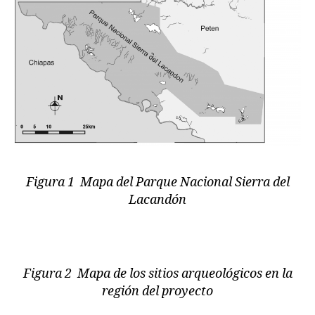
Figura 1 Mapa del Parque Nacional Sierra del
Lacandón
Figura 2 Mapa de los sitios arqueológicos en la
región del proyecto