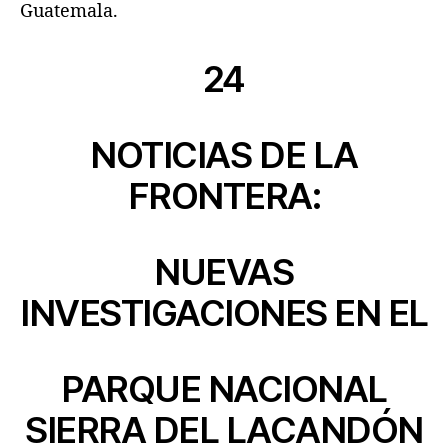
Guatemala.
24
NOTICIAS DE LA
FRONTERA:
NUEVAS
INVESTIGACIONES EN EL
PARQUE NACIONAL
SIERRA DEL LACANDÓN