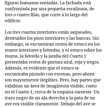
figuras humanas sentadas. La fachada está
confrontada por una pequeña escalinata, de
tres o cuatro filas, que corre a lo largo del
edificio.
Los tres cuartos interiores están saqueados,
destruidos los pisos interiores y las bancas. Sin
embargo, se encuentran restos de estuco en los
muros interiores y bóvedas, y el estuco sobre los
muros, la bóveda y la jamba del Cuarto 1
presentaba restos de pintura azul, roja y negra.
Además, es evidente que el estuco se
encontraba pintado con escenas, pero ahora
son mayormente ilegibles. Pero, hay partes que
exhibían un área de imaginería visible, como
en el Cuarto 1, cerca de la esquina suroeste. Un
trazo negro de un ala derecha y la pata de un
ave era visible claramente. Debajo del ave se