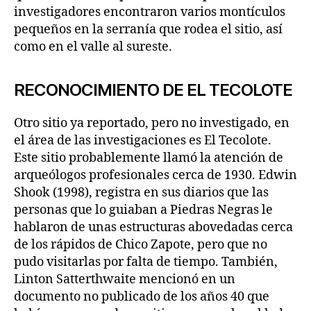
investigadores encontraron varios montículos
pequeños en la serranía que rodea el sitio, así
como en el valle al sureste.
RECONOCIMIENTO DE EL TECOLOTE
Otro sitio ya reportado, pero no investigado, en
el área de las investigaciones es El Tecolote.
Este sitio probablemente llamó la atención de
arqueólogos profesionales cerca de 1930. Edwin
Shook (1998), registra en sus diarios que las
personas que lo guiaban a Piedras Negras le
hablaron de unas estructuras abovedadas cerca
de los rápidos de Chico Zapote, pero que no
pudo visitarlas por falta de tiempo. También,
Linton Satterthwaite mencionó en un
documento no publicado de los años 40 que