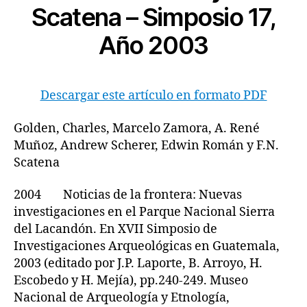
Scatena – Simposio 17,
Año 2003
Descargar este artículo en formato PDF
Golden, Charles, Marcelo Zamora, A. René
Muñoz, Andrew Scherer, Edwin Román y F.N.
Scatena
2004 Noticias de la frontera: Nuevas
investigaciones en el Parque Nacional Sierra
del Lacandón. En XVII Simposio de
Investigaciones Arqueológicas en Guatemala,
2003 (editado por J.P. Laporte, B. Arroyo, H.
Escobedo y H. Mejía), pp.240-249. Museo
Nacional de Arqueología y Etnología,