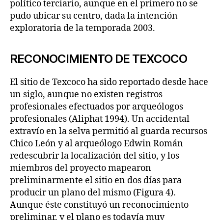
político terciario, aunque en el primero no se
pudo ubicar su centro, dada la intención
exploratoria de la temporada 2003.
RECONOCIMIENTO DE TEXCOCO
El sitio de Texcoco ha sido reportado desde hace
un siglo, aunque no existen registros
profesionales efectuados por arqueólogos
profesionales (Aliphat 1994). Un accidental
extravío en la selva permitió al guarda recursos
Chico León y al arqueólogo Edwin Román
redescubrir la localización del sitio, y los
miembros del proyecto mapearon
preliminarmente el sitio en dos días para
producir un plano del mismo (Figura 4).
Aunque éste constituyó un reconocimiento
preliminar, y el plano es todavía muy