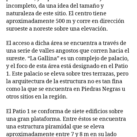
incompleto, da una idea del tamaño y
naturaleza de este sitio. El centro tiene
aproximadamente 500 m y corre en dirección
suroeste a noreste sobre una elevación.
El acceso a dicha área se encuentra a través de
una serie de valles angostos que corren hacia el
sureste. “La Gallina” es un complejo de palacio,
y el foco de esta área está designado en el Patio
1. Este palacio se eleva sobre tres terrazas, pero
la arquitectura de la estructura no es tan fina
como la que se encuentra en Piedras Negras u
otros sitios en la región.
El Patio 1 se conforma de siete edificios sobre
una gran plataforma. Entre éstos se encuentra
una estructura piramidal que se eleva
aproximadamente entre 7 y 8 m en su lado