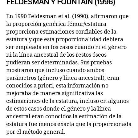
FELDESMAN Y FOUNTAIN (1996)
En 1990 Feldesman et al. (1990), afirmaron que
la proporción genérica fémur/estatura
proporciona estimaciones confiables de la
estatura y que esta proporcionalidad debiera
ser empleada en los casos cuando ni el género
ni la línea ancestral de los restos óseos
pudieran ser determinadas. Sus pruebas
mostraron que incluso cuando ambos
parámetros (género y línea ancestral), eran
conocidos a priori, esta información no
mejoraba de manera significativa las
estimaciones de la estatura, incluso en algunos
de estos casos donde el género y la línea
ancestral eran conocidos la estimación de la
estatura fue menos exacta que la proporcionada
por el método general.