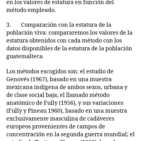
en los valores de estatura en función del
método empleado.
3. Comparación con la estatura de la
población viva: compararemos los valores de la
estatura obtenidos con cada método con los
datos disponibles de la estatura de la población
guatemalteca.
Los métodos escogidos son: el estudio de
Genovés (1967), basado en una muestra
mexicana indígena de ambos sexos, urbana y
de clase social baja; el llamado método
anatómico de Fully (1956), y sus variaciones
(Fully y Pineau 1960), basado en una muestra
exclusivamente masculina de cadáveres
europeos provenientes de campos de
concentración en la segunda guerra mundial; el