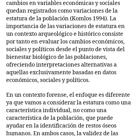
cambios en variables económicas y sociales
quedan registrados como variaciones de la
estatura de la población (Komlos 1994). La
importancia de las variaciones de estatura en
un contexto arqueológico e histórico consiste
por tanto en evaluar los cambios económicos,
sociales y políticos desde el punto de vista del
bienestar biológico de las poblaciones,
ofreciendo interpretaciones alternativas a
aquellas exclusivamente basadas en datos
económicos, sociales y políticos.
En un contexto forense, el enfoque es diferente
ya que vamos a considerar la estatura como una
característica individual, no como una
característica de la población, que puede
ayudar en la identificación de restos óseos
humanos. En ambos casos, la validez de las