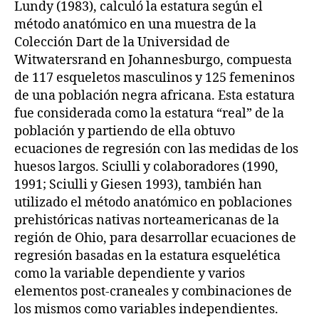
Lundy (1983), calculó la estatura según el
método anatómico en una muestra de la
Colección Dart de la Universidad de
Witwatersrand en Johannesburgo, compuesta
de 117 esqueletos masculinos y 125 femeninos
de una población negra africana. Esta estatura
fue considerada como la estatura “real” de la
población y partiendo de ella obtuvo
ecuaciones de regresión con las medidas de los
huesos largos. Sciulli y colaboradores (1990,
1991; Sciulli y Giesen 1993), también han
utilizado el método anatómico en poblaciones
prehistóricas nativas norteamericanas de la
región de Ohio, para desarrollar ecuaciones de
regresión basadas en la estatura esquelética
como la variable dependiente y varios
elementos post-craneales y combinaciones de
los mismos como variables independientes.