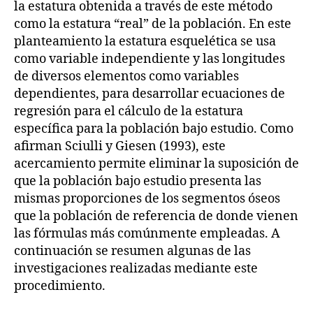
la estatura obtenida a través de este método
como la estatura “real” de la población. En este
planteamiento la estatura esquelética se usa
como variable independiente y las longitudes
de diversos elementos como variables
dependientes, para desarrollar ecuaciones de
regresión para el cálculo de la estatura
específica para la población bajo estudio. Como
afirman Sciulli y Giesen (1993), este
acercamiento permite eliminar la suposición de
que la población bajo estudio presenta las
mismas proporciones de los segmentos óseos
que la población de referencia de donde vienen
las fórmulas más comúnmente empleadas. A
continuación se resumen algunas de las
investigaciones realizadas mediante este
procedimiento.