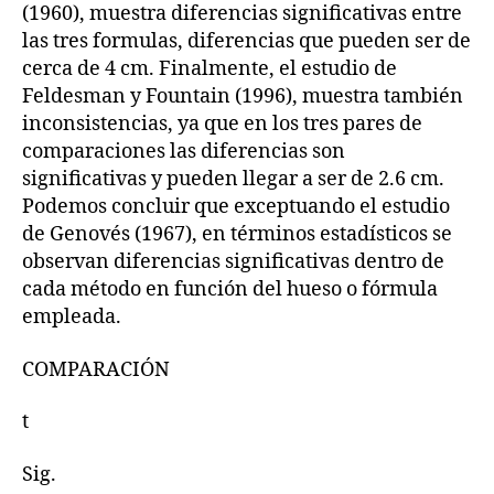
(1960), muestra diferencias significativas entre
las tres formulas, diferencias que pueden ser de
cerca de 4 cm. Finalmente, el estudio de
Feldesman y Fountain (1996), muestra también
inconsistencias, ya que en los tres pares de
comparaciones las diferencias son
significativas y pueden llegar a ser de 2.6 cm.
Podemos concluir que exceptuando el estudio
de Genovés (1967), en términos estadísticos se
observan diferencias significativas dentro de
cada método en función del hueso o fórmula
empleada.
COMPARACIÓN
t
Sig.