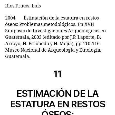
Ríos Frutos, Luis
2004 Estimación de la estatura en restos
óseos: Problemas metodológicos. En XVII
Simposio de Investigaciones Arqueológicas en
Guatemala, 2003 (editado por J.P. Laporte, B.
Arroyo, H. Escobedo y H. Mejía), pp.110-116.
Museo Nacional de Arqueología y Etnología,
Guatemala.
11
ESTIMACIÓN DE LA
ESTATURA EN RESTOS
ÓSEOS: