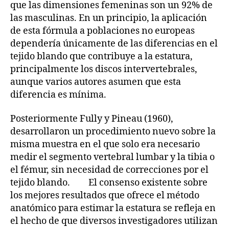
que las dimensiones femeninas son un 92% de
las masculinas. En un principio, la aplicación
de esta fórmula a poblaciones no europeas
dependería únicamente de las diferencias en el
tejido blando que contribuye a la estatura,
principalmente los discos intervertebrales,
aunque varios autores asumen que esta
diferencia es mínima.
Posteriormente Fully y Pineau (1960),
desarrollaron un procedimiento nuevo sobre la
misma muestra en el que solo era necesario
medir el segmento vertebral lumbar y la tibia o
el fémur, sin necesidad de correcciones por el
tejido blando. El consenso existente sobre
los mejores resultados que ofrece el método
anatómico para estimar la estatura se refleja en
el hecho de que diversos investigadores utilizan