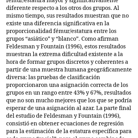
fémur/estatura mayor y significativamente
diferente respecto a los otros dos grupos. Al
mismo tiempo, sus resultados muestran que no
existe una diferencia significativa en la
proporcionalidad fémur/estatura entre los
grupos “asiático” y “blanco”. Como afirman
Feldesman y Fountain (1996), estos resultados
muestran la extrema dificultad existente a la
hora de formar grupos discretos y coherentes a
partir de una muestra humana geográficamente
diversa: las pruebas de clasificación
proporcionaron una asignación correcta de los
grupos en un rango entre 43% y 67%, resultados
que no son mucho mejores que los que se podría
esperar de una asignación al azar. La parte final
del estudio de Feldesman y Fountain (1996),
consistió en obtener ecuaciones de regresión
para la estimación de la estatura específica para