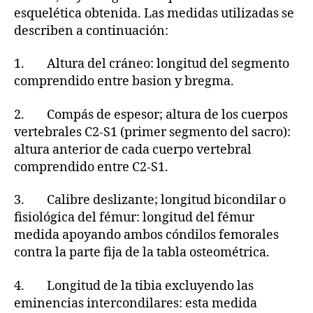
esquelética obtenida. Las medidas utilizadas se
describen a continuación:
1. Altura del cráneo: longitud del segmento
comprendido entre basion y bregma.
2. Compás de espesor; altura de los cuerpos
vertebrales C2-S1 (primer segmento del sacro):
altura anterior de cada cuerpo vertebral
comprendido entre C2-S1.
3. Calibre deslizante; longitud bicondilar o
fisiológica del fémur: longitud del fémur
medida apoyando ambos cóndilos femorales
contra la parte fija de la tabla osteométrica.
4. Longitud de la tibia excluyendo las
eminencias intercondilares: esta medida