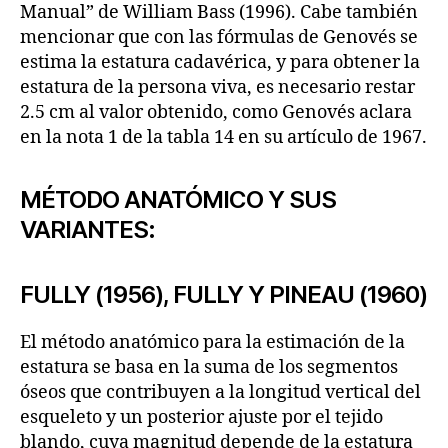
Manual” de William Bass (1996). Cabe también
mencionar que con las fórmulas de Genovés se
estima la estatura cadavérica, y para obtener la
estatura de la persona viva, es necesario restar
2.5 cm al valor obtenido, como Genovés aclara
en la nota 1 de la tabla 14 en su artículo de 1967.
MÉTODO ANATÓMICO Y SUS
VARIANTES:
FULLY (1956), FULLY Y PINEAU (1960)
El método anatómico para la estimación de la
estatura se basa en la suma de los segmentos
óseos que contribuyen a la longitud vertical del
esqueleto y un posterior ajuste por el tejido
blando, cuya magnitud depende de la estatura