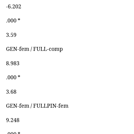
-6.202
.000 *
3.59
GEN-fem / FULL-comp
8.983
.000 *
3.68
GEN-fem / FULLPIN-fem
9.248