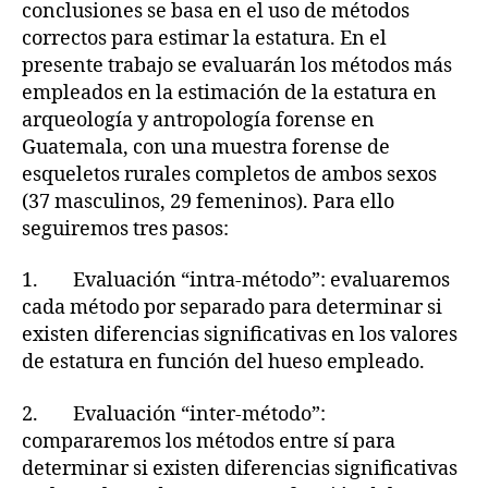
conclusiones se basa en el uso de métodos
correctos para estimar la estatura. En el
presente trabajo se evaluarán los métodos más
empleados en la estimación de la estatura en
arqueología y antropología forense en
Guatemala, con una muestra forense de
esqueletos rurales completos de ambos sexos
(37 masculinos, 29 femeninos). Para ello
seguiremos tres pasos:
1. Evaluación “intra-método”: evaluaremos
cada método por separado para determinar si
existen diferencias significativas en los valores
de estatura en función del hueso empleado.
2. Evaluación “inter-método”:
compararemos los métodos entre sí para
determinar si existen diferencias significativas