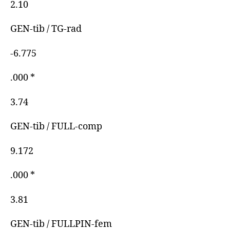
2.10
GEN-tib / TG-rad
-6.775
.000 *
3.74
GEN-tib / FULL-comp
9.172
.000 *
3.81
GEN-tib / FULLPIN-fem