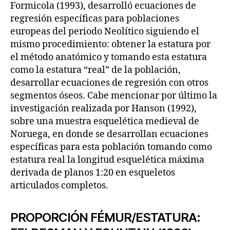
Formicola (1993), desarrolló ecuaciones de
regresión específicas para poblaciones
europeas del periodo Neolítico siguiendo el
mismo procedimiento: obtener la estatura por
el método anatómico y tomando esta estatura
como la estatura “real” de la población,
desarrollar ecuaciones de regresión con otros
segmentos óseos. Cabe mencionar por último la
investigación realizada por Hanson (1992),
sobre una muestra esquelética medieval de
Noruega, en donde se desarrollan ecuaciones
específicas para esta población tomando como
estatura real la longitud esquelética máxima
derivada de planos 1:20 en esqueletos
articulados completos.
PROPORCIÓN FÉMUR/ESTATURA: