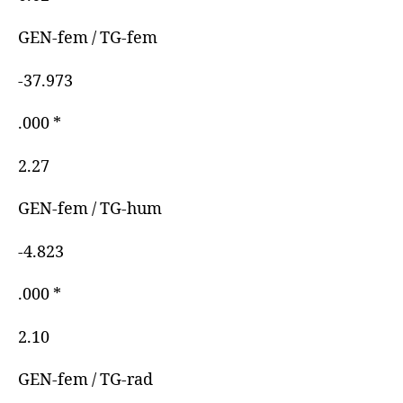
GEN-fem / TG-fem
-37.973
.000 *
2.27
GEN-fem / TG-hum
-4.823
.000 *
2.10
GEN-fem / TG-rad