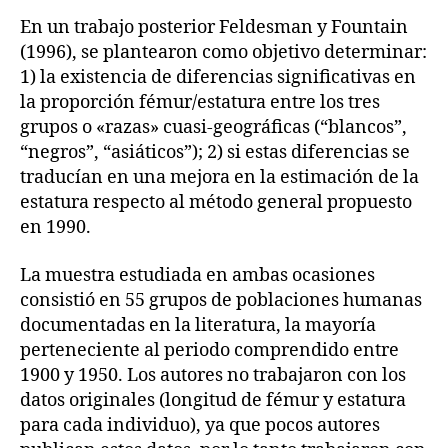
En un trabajo posterior Feldesman y Fountain
(1996), se plantearon como objetivo determinar:
1) la existencia de diferencias significativas en
la proporción fémur/estatura entre los tres
grupos o «razas» cuasi-geográficas (“blancos”,
“negros”, “asiáticos”); 2) si estas diferencias se
traducían en una mejora en la estimación de la
estatura respecto al método general propuesto
en 1990.
La muestra estudiada en ambas ocasiones
consistió en 55 grupos de poblaciones humanas
documentadas en la literatura, la mayoría
perteneciente al periodo comprendido entre
1900 y 1950. Los autores no trabajaron con los
datos originales (longitud de fémur y estatura
para cada individuo), ya que pocos autores