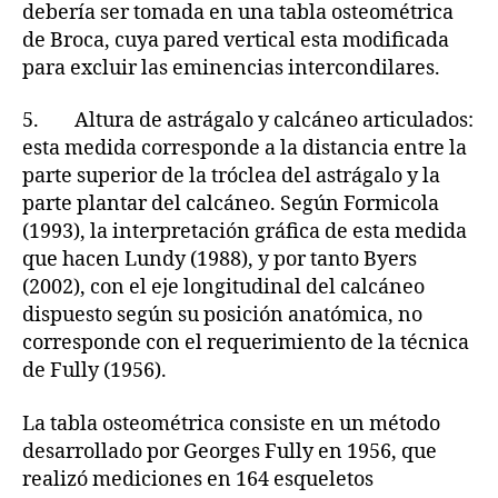
debería ser tomada en una tabla osteométrica
de Broca, cuya pared vertical esta modificada
para excluir las eminencias intercondilares.
5. Altura de astrágalo y calcáneo articulados:
esta medida corresponde a la distancia entre la
parte superior de la tróclea del astrágalo y la
parte plantar del calcáneo. Según Formicola
(1993), la interpretación gráfica de esta medida
que hacen Lundy (1988), y por tanto Byers
(2002), con el eje longitudinal del calcáneo
dispuesto según su posición anatómica, no
corresponde con el requerimiento de la técnica
de Fully (1956).
La tabla osteométrica consiste en un método
desarrollado por Georges Fully en 1956, que
realizó mediciones en 164 esqueletos