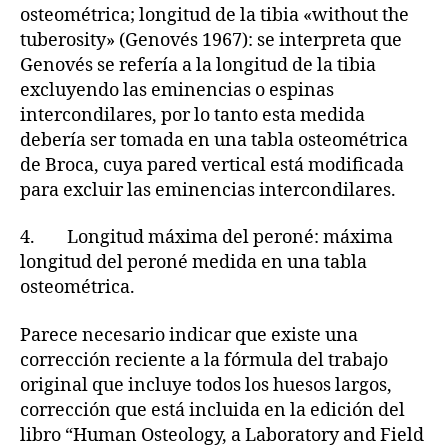
osteométrica; longitud de la tibia «without the
tuberosity» (Genovés 1967): se interpreta que
Genovés se refería a la longitud de la tibia
excluyendo las eminencias o espinas
intercondilares, por lo tanto esta medida
debería ser tomada en una tabla osteométrica
de Broca, cuya pared vertical está modificada
para excluir las eminencias intercondilares.
4. Longitud máxima del peroné: máxima
longitud del peroné medida en una tabla
osteométrica.
Parece necesario indicar que existe una
corrección reciente a la fórmula del trabajo
original que incluye todos los huesos largos,
corrección que está incluida en la edición del
libro “Human Osteology, a Laboratory and Field