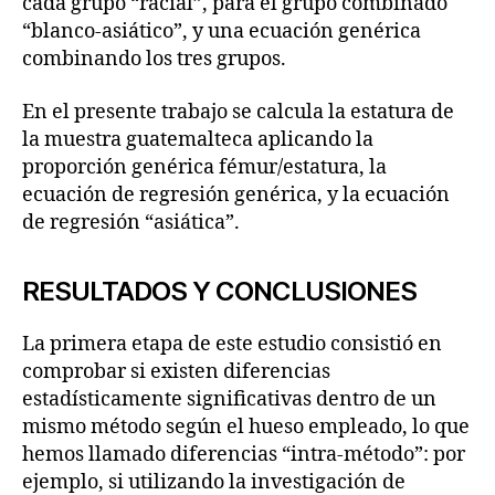
cada grupo “racial”, para el grupo combinado
“blanco-asiático”, y una ecuación genérica
combinando los tres grupos.
En el presente trabajo se calcula la estatura de
la muestra guatemalteca aplicando la
proporción genérica fémur/estatura, la
ecuación de regresión genérica, y la ecuación
de regresión “asiática”.
RESULTADOS Y CONCLUSIONES
La primera etapa de este estudio consistió en
comprobar si existen diferencias
estadísticamente significativas dentro de un
mismo método según el hueso empleado, lo que
hemos llamado diferencias “intra-método”: por
ejemplo, si utilizando la investigación de