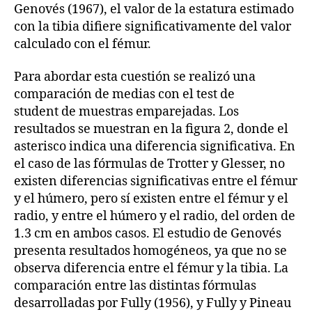
Genovés (1967), el valor de la estatura estimado
con la tibia difiere significativamente del valor
calculado con el fémur.
Para abordar esta cuestión se realizó una
comparación de medias con el test de
student de muestras emparejadas. Los
resultados se muestran en la figura 2, donde el
asterisco indica una diferencia significativa. En
el caso de las fórmulas de Trotter y Glesser, no
existen diferencias significativas entre el fémur
y el húmero, pero sí existen entre el fémur y el
radio, y entre el húmero y el radio, del orden de
1.3 cm en ambos casos. El estudio de Genovés
presenta resultados homogéneos, ya que no se
observa diferencia entre el fémur y la tibia. La
comparación entre las distintas fórmulas
desarrolladas por Fully (1956), y Fully y Pineau