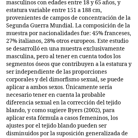
masculinos con edades entre 18 y 65 años, y
estatura variable entre 151 a 188 cm,
provenientes de campos de concentración de la
Segunda Guerra Mundial. La composición de la
muestra por nacionalidades fue: 45% franceses,
27% italianos, 28% otros europeos. Este estudio
se desarrolló en una muestra exclusivamente
masculina, pero al tener en cuenta todos los
segmentos óseos que contribuyen a la estatura y
ser independiente de las proporciones
corporales y del dimorfismo sexual, se puede
aplicar a ambos sexos. Únicamente sería
necesario tener en cuenta la probable
diferencia sexual en la corrección del tejido
blando, y como sugiere Byers (2002), para
aplicar esta fórmula a casos femeninos, los
ajustes por el tejido blando pueden ser
disminuidos por la suposición generalizada de