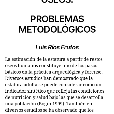
PROBLEMAS
METODOLÓGICOS
Luis Ríos Frutos
La estimación de la estatura a partir de restos
óseos humanos constituye uno de los pasos
básicos en la práctica arqueológica y forense.
Diversos estudios han demostrado que la
estatura adulta se puede considerar como un
indicador sintético que refleja las condiciones
de nutrición y salud bajo las que se desarrolla
una población (Bogin 1999). También en
diversos estudios se ha observado que los