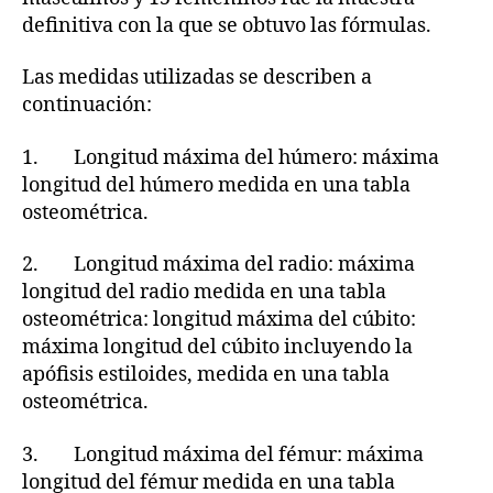
definitiva con la que se obtuvo las fórmulas.
Las medidas utilizadas se describen a
continuación:
1. Longitud máxima del húmero: máxima
longitud del húmero medida en una tabla
osteométrica.
2. Longitud máxima del radio: máxima
longitud del radio medida en una tabla
osteométrica: longitud máxima del cúbito:
máxima longitud del cúbito incluyendo la
apófisis estiloides, medida en una tabla
osteométrica.
3. Longitud máxima del fémur: máxima
longitud del fémur medida en una tabla