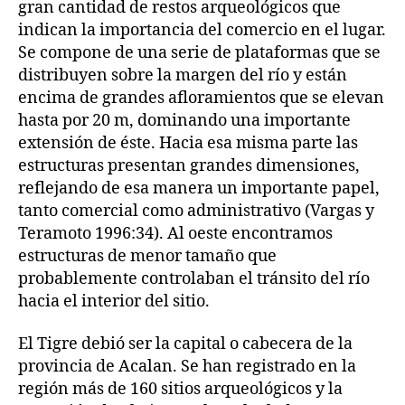
gran cantidad de restos arqueológicos que
indican la importancia del comercio en el lugar.
Se compone de una serie de plataformas que se
distribuyen sobre la margen del río y están
encima de grandes afloramientos que se elevan
hasta por 20 m, dominando una importante
extensión de éste. Hacia esa misma parte las
estructuras presentan grandes dimensiones,
reflejando de esa manera un importante papel,
tanto comercial como administrativo (Vargas y
Teramoto 1996:34). Al oeste encontramos
estructuras de menor tamaño que
probablemente controlaban el tránsito del río
hacia el interior del sitio.
El Tigre debió ser la capital o cabecera de la
provincia de Acalan. Se han registrado en la
región más de 160 sitios arqueológicos y la