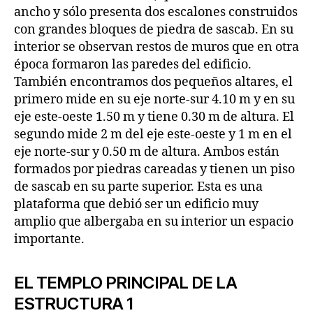
ancho y sólo presenta dos escalones construidos
con grandes bloques de piedra de sascab. En su
interior se observan restos de muros que en otra
época formaron las paredes del edificio.
También encontramos dos pequeños altares, el
primero mide en su eje norte-sur 4.10 m y en su
eje este-oeste 1.50 m y tiene 0.30 m de altura. El
segundo mide 2 m del eje este-oeste y 1 m en el
eje norte-sur y 0.50 m de altura. Ambos están
formados por piedras careadas y tienen un piso
de sascab en su parte superior. Esta es una
plataforma que debió ser un edificio muy
amplio que albergaba en su interior un espacio
importante.
EL TEMPLO PRINCIPAL DE LA
ESTRUCTURA 1