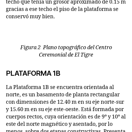
techo que tenía un grosor aproximado de 0.15 m
gracias a ese techo el piso de la plataforma se
conservó muy bien.
Figura 2 Plano topográfico del Centro
Ceremonial de El Tigre
PLATAFORMA 1B
La Plataforma 1B se encuentra orientada al
norte, es un basamento de planta rectangular
con dimensiones de 12.40 m en su eje norte-sur
y 15.60 m en su eje este-oeste. Está formada por
cuerpos rectos, cuya orientación es de 9º y 10º al
este del norte magnético y asentado, por lo
menos, sobre dos etapas constructivas. Presenta