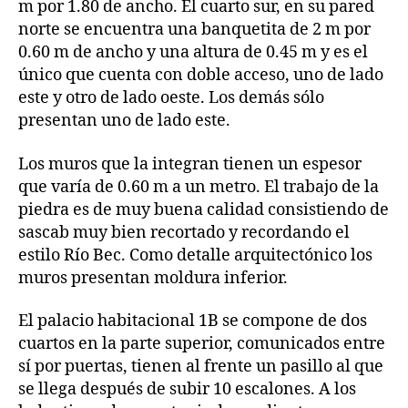
m por 1.80 de ancho. El cuarto sur, en su pared
norte se encuentra una banquetita de 2 m por
0.60 m de ancho y una altura de 0.45 m y es el
único que cuenta con doble acceso, uno de lado
este y otro de lado oeste. Los demás sólo
presentan uno de lado este.
Los muros que la integran tienen un espesor
que varía de 0.60 m a un metro. El trabajo de la
piedra es de muy buena calidad consistiendo de
sascab muy bien recortado y recordando el
estilo Río Bec. Como detalle arquitectónico los
muros presentan moldura inferior.
El palacio habitacional 1B se compone de dos
cuartos en la parte superior, comunicados entre
sí por puertas, tienen al frente un pasillo al que
se llega después de subir 10 escalones. A los