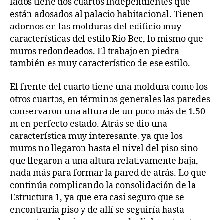
lados tiene dos cuartos independientes que
están adosados al palacio habitacional. Tienen
adornos en las molduras del edificio muy
características del estilo Río Bec, lo mismo que
muros redondeados. El trabajo en piedra
también es muy característico de ese estilo.
El frente del cuarto tiene una moldura como los
otros cuartos, en términos generales las paredes
conservaron una altura de un poco más de 1.50
m en perfecto estado. Atrás se dio una
característica muy interesante, ya que los
muros no llegaron hasta el nivel del piso sino
que llegaron a una altura relativamente baja,
nada más para formar la pared de atrás. Lo que
continúa complicando la consolidación de la
Estructura 1, ya que era casi seguro que se
encontraría piso y de allí se seguiría hasta