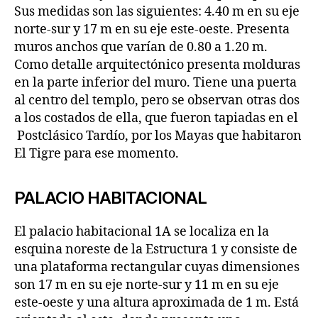
Sus medidas son las siguientes: 4.40 m en su eje
norte-sur y 17 m en su eje este-oeste. Presenta
muros anchos que varían de 0.80 a 1.20 m.
Como detalle arquitectónico presenta molduras
en la parte inferior del muro. Tiene una puerta
al centro del templo, pero se observan otras dos
a los costados de ella, que fueron tapiadas en el
Postclásico Tardío, por los Mayas que habitaron
El Tigre para ese momento.
PALACIO HABITACIONAL
El palacio habitacional 1A se localiza en la
esquina noreste de la Estructura 1 y consiste de
una plataforma rectangular cuyas dimensiones
son 17 m en su eje norte-sur y 11 m en su eje
este-oeste y una altura aproximada de 1 m. Está