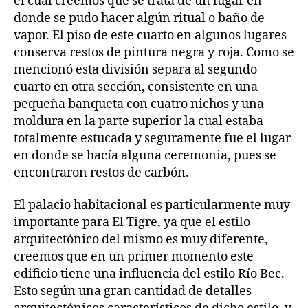
el cual creemos que se trata de un lugar en
donde se pudo hacer algún ritual o baño de
vapor. El piso de este cuarto en algunos lugares
conserva restos de pintura negra y roja. Como se
mencionó esta división separa al segundo
cuarto en otra sección, consistente en una
pequeña banqueta con cuatro nichos y una
moldura en la parte superior la cual estaba
totalmente estucada y seguramente fue el lugar
en donde se hacía alguna ceremonia, pues se
encontraron restos de carbón.
El palacio habitacional es particularmente muy
importante para El Tigre, ya que el estilo
arquitectónico del mismo es muy diferente,
creemos que en un primer momento este
edificio tiene una influencia del estilo Río Bec.
Esto según una gran cantidad de detalles