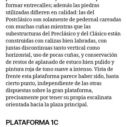
formar entrecalles; además las piedras
utilizadas difieren en calidad: las del
Postclásico son solamente de pedernal careadas
con muchas cuñas mientras que las
subestructuras del Preclásico y del Clásico están
construidas con calizas bien labradas, con
juntas discontinuas tanto vertical como
horizontal, uso de pocas cuñas, y conservación
de restos de aplanado de estuco bien pulido y
pintura roja de tono suave a intenso. Vista de
frente esta plataforma parece haber sido, hasta
cierto punto, independiente de las otras
dispuestas sobre la gran plataforma,
precisamente por tener su propia escalinata
orientada hacia la plaza principal.
PLATAFORMA 1C