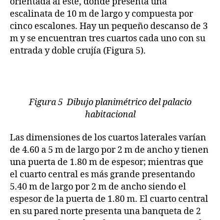
orientada al este, donde presenta una
escalinata de 10 m de largo y compuesta por
cinco escalones. Hay un pequeño descanso de 3
m y se encuentran tres cuartos cada uno con su
entrada y doble crujía (Figura 5).
Figura 5 Dibujo planimétrico del palacio
habitacional
Las dimensiones de los cuartos laterales varían
de 4.60 a 5 m de largo por 2 m de ancho y tienen
una puerta de 1.80 m de espesor; mientras que
el cuarto central es más grande presentando
5.40 m de largo por 2 m de ancho siendo el
espesor de la puerta de 1.80 m. El cuarto central
en su pared norte presenta una banqueta de 2