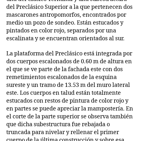
del Preclásico Superior a la que pertenecen dos
mascarones antropomorfos, encontrados por
medio un pozo de sondeo. Están estucados y
pintados en color rojo, separados por una
escalinata y se encuentran orientados al sur.
La plataforma del Preclásico está integrada por
dos cuerpos escalonados de 0.60 m de altura en
el que se ve parte de la fachada este con dos
remetimientos escalonados de la esquina
sureste y un tramo de 13.53 m del muro lateral
este. Los cuerpos en talud están totalmente
estucados con restos de pintura de color rojo y
en partes se puede apreciar la mampostería. En
el corte de la parte superior se observa también
que dicha subestructura fue rebajada o
truncada para nivelar y rellenar el primer
cuerpo de la última construcción y sobre esa