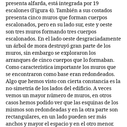
presenta alfarda, está integrada por 19
escalones (Figura 4). También a sus costados
presenta cinco muros que forman cuerpos
escalonados, pero en su lado sur, este y oeste
son tres muros formando tres cuerpos
escalonados. En el lado oeste desgraciadamente
un árbol de mora destruyó gran parte de los
muros, sin embargo se exploraron los
arranques de cinco cuerpos que lo formaban.
Como característica importante los muros que
se encontraron como base eran redondeados.
Algo que hemos visto con cierta constancia es la
no-simetría de los lados del edificio. A veces
vemos un mayor número de muros, en otros
casos hemos podido ver que las esquinas de los
mismos son redondeadas y en la otra parte son
rectangulares, en un lado pueden ser más
anchos y mayor el espacio y en el otro menor.