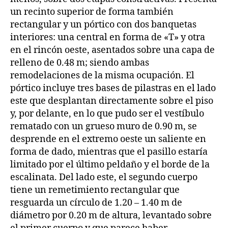
un recinto superior de forma también
rectangular y un pórtico con dos banquetas
interiores: una central en forma de «T» y otra
en el rincón oeste, asentados sobre una capa de
relleno de 0.48 m; siendo ambas
remodelaciones de la misma ocupación. El
pórtico incluye tres bases de pilastras en el lado
este que desplantan directamente sobre el piso
y, por delante, en lo que pudo ser el vestíbulo
rematado con un grueso muro de 0.90 m, se
desprende en el extremo oeste un saliente en
forma de dado, mientras que el pasillo estaría
limitado por el último peldaño y el borde de la
escalinata. Del lado este, el segundo cuerpo
tiene un remetimiento rectangular que
resguarda un círculo de 1.20 – 1.40 m de
diámetro por 0.20 m de altura, levantado sobre