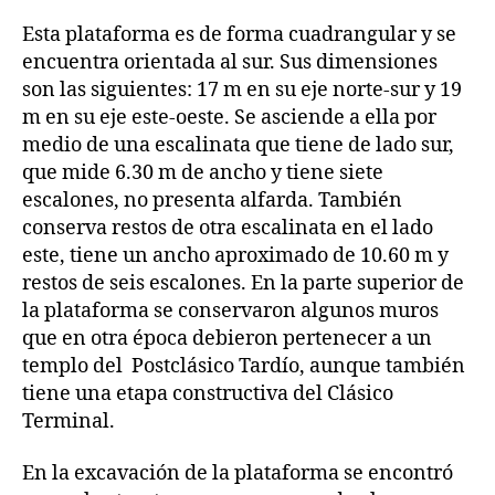
Esta plataforma es de forma cuadrangular y se
encuentra orientada al sur. Sus dimensiones
son las siguientes: 17 m en su eje norte-sur y 19
m en su eje este-oeste. Se asciende a ella por
medio de una escalinata que tiene de lado sur,
que mide 6.30 m de ancho y tiene siete
escalones, no presenta alfarda. También
conserva restos de otra escalinata en el lado
este, tiene un ancho aproximado de 10.60 m y
restos de seis escalones. En la parte superior de
la plataforma se conservaron algunos muros
que en otra época debieron pertenecer a un
templo del Postclásico Tardío, aunque también
tiene una etapa constructiva del Clásico
Terminal.
En la excavación de la plataforma se encontró