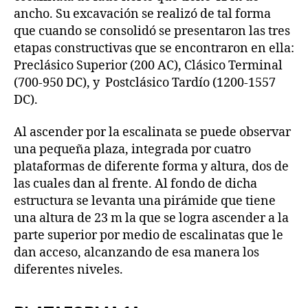
ancho. Su excavación se realizó de tal forma
que cuando se consolidó se presentaron las tres
etapas constructivas que se encontraron en ella:
Preclásico Superior (200 AC), Clásico Terminal
(700-950 DC), y Postclásico Tardío (1200-1557
DC).
Al ascender por la escalinata se puede observar
una pequeña plaza, integrada por cuatro
plataformas de diferente forma y altura, dos de
las cuales dan al frente. Al fondo de dicha
estructura se levanta una pirámide que tiene
una altura de 23 m la que se logra ascender a la
parte superior por medio de escalinatas que le
dan acceso, alcanzando de esa manera los
diferentes niveles.