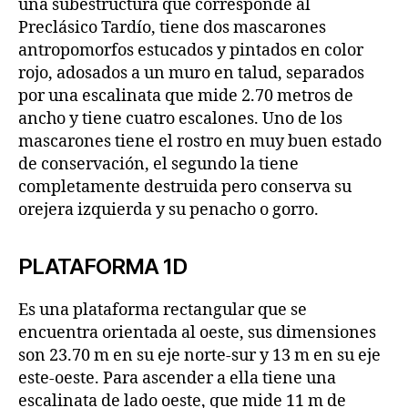
una subestructura que corresponde al
Preclásico Tardío, tiene dos mascarones
antropomorfos estucados y pintados en color
rojo, adosados a un muro en talud, separados
por una escalinata que mide 2.70 metros de
ancho y tiene cuatro escalones. Uno de los
mascarones tiene el rostro en muy buen estado
de conservación, el segundo la tiene
completamente destruida pero conserva su
orejera izquierda y su penacho o gorro.
PLATAFORMA 1D
Es una plataforma rectangular que se
encuentra orientada al oeste, sus dimensiones
son 23.70 m en su eje norte-sur y 13 m en su eje
este-oeste. Para ascender a ella tiene una
escalinata de lado oeste, que mide 11 m de