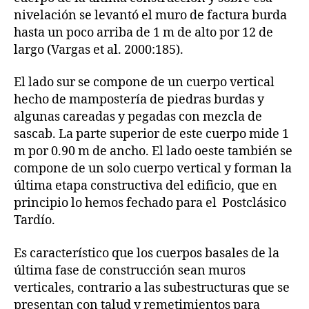
nivelación se levantó el muro de factura burda
hasta un poco arriba de 1 m de alto por 12 de
largo (Vargas et al. 2000:185).
El lado sur se compone de un cuerpo vertical
hecho de mampostería de piedras burdas y
algunas careadas y pegadas con mezcla de
sascab. La parte superior de este cuerpo mide 1
m por 0.90 m de ancho. El lado oeste también se
compone de un solo cuerpo vertical y forman la
última etapa constructiva del edificio, que en
principio lo hemos fechado para el Postclásico
Tardío.
Es característico que los cuerpos basales de la
última fase de construcción sean muros
verticales, contrario a las subestructuras que se
presentan con talud y remetimientos para