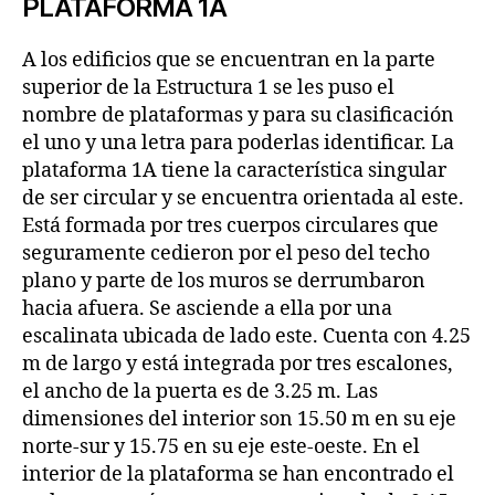
PLATAFORMA 1A
A los edificios que se encuentran en la parte
superior de la Estructura 1 se les puso el
nombre de plataformas y para su clasificación
el uno y una letra para poderlas identificar. La
plataforma 1A tiene la característica singular
de ser circular y se encuentra orientada al este.
Está formada por tres cuerpos circulares que
seguramente cedieron por el peso del techo
plano y parte de los muros se derrumbaron
hacia afuera. Se asciende a ella por una
escalinata ubicada de lado este. Cuenta con 4.25
m de largo y está integrada por tres escalones,
el ancho de la puerta es de 3.25 m. Las
dimensiones del interior son 15.50 m en su eje
norte-sur y 15.75 en su eje este-oeste. En el
interior de la plataforma se han encontrado el