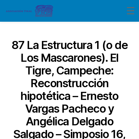
Categorías
87 La Estructura 1 (o de
Los Mascarones). El
Tigre, Campeche:
Reconstrucción
hipotética – Ernesto
Vargas Pacheco y
Angélica Delgado
Salgado – Simposio 16,