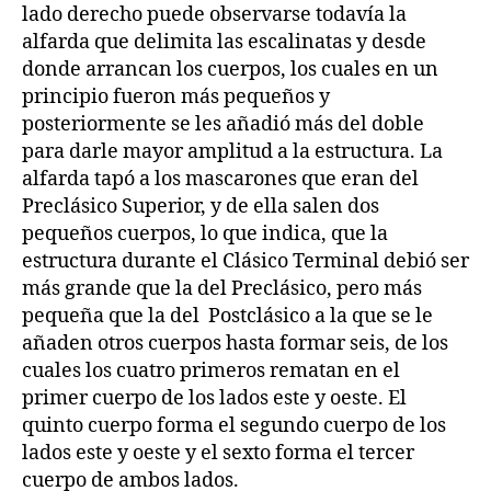
lado derecho puede observarse todavía la
alfarda que delimita las escalinatas y desde
donde arrancan los cuerpos, los cuales en un
principio fueron más pequeños y
posteriormente se les añadió más del doble
para darle mayor amplitud a la estructura. La
alfarda tapó a los mascarones que eran del
Preclásico Superior, y de ella salen dos
pequeños cuerpos, lo que indica, que la
estructura durante el Clásico Terminal debió ser
más grande que la del Preclásico, pero más
pequeña que la del Postclásico a la que se le
añaden otros cuerpos hasta formar seis, de los
cuales los cuatro primeros rematan en el
primer cuerpo de los lados este y oeste. El
quinto cuerpo forma el segundo cuerpo de los
lados este y oeste y el sexto forma el tercer
cuerpo de ambos lados.