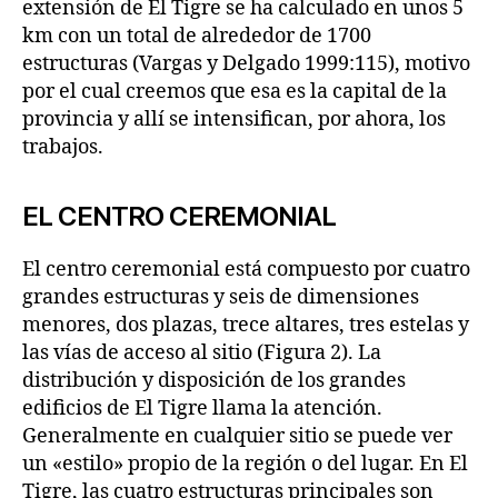
extensión de El Tigre se ha calculado en unos 5
km con un total de alrededor de 1700
estructuras (Vargas y Delgado 1999:115), motivo
por el cual creemos que esa es la capital de la
provincia y allí se intensifican, por ahora, los
trabajos.
EL CENTRO CEREMONIAL
El centro ceremonial está compuesto por cuatro
grandes estructuras y seis de dimensiones
menores, dos plazas, trece altares, tres estelas y
las vías de acceso al sitio (Figura 2). La
distribución y disposición de los grandes
edificios de El Tigre llama la atención.
Generalmente en cualquier sitio se puede ver
un «estilo» propio de la región o del lugar. En El
Tigre, las cuatro estructuras principales son