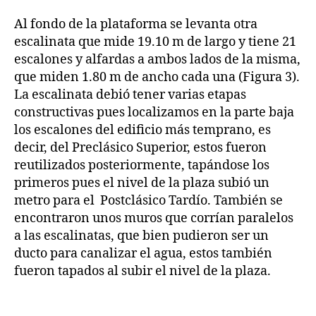
Al fondo de la plataforma se levanta otra
escalinata que mide 19.10 m de largo y tiene 21
escalones y alfardas a ambos lados de la misma,
que miden 1.80 m de ancho cada una (Figura 3).
La escalinata debió tener varias etapas
constructivas pues localizamos en la parte baja
los escalones del edificio más temprano, es
decir, del Preclásico Superior, estos fueron
reutilizados posteriormente, tapándose los
primeros pues el nivel de la plaza subió un
metro para el Postclásico Tardío. También se
encontraron unos muros que corrían paralelos
a las escalinatas, que bien pudieron ser un
ducto para canalizar el agua, estos también
fueron tapados al subir el nivel de la plaza.