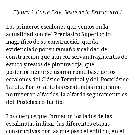
Figura 3 Corte Este-Oeste de la Estructura 1
Los primeros escalones que vemos en la
actualidad son del Preclásico Superior, lo
magnífico de su construcción queda
evidenciado por su tamaño y calidad de
construcción que aún conservan fragmentos de
estuco y restos de pintura roja, que
posteriormente se usaron como base de los
escalones del Clásico Terminal y del Postclásico
Tardío. Por lo tanto las escalinatas tempranas
no tuvieron alfardas, la alfarda seguramente es
del Postclásico Tardío.
Los cuerpos que formaron los lados de las
escalinatas indican las diferentes etapas
constructivas por las que pasó el edificio, en el