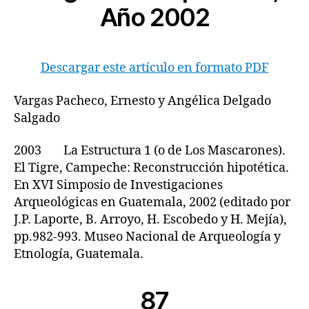
Año 2002
Descargar este artículo en formato PDF
Vargas Pacheco, Ernesto y Angélica Delgado
Salgado
2003 La Estructura 1 (o de Los Mascarones).
El Tigre, Campeche: Reconstrucción hipotética.
En XVI Simposio de Investigaciones
Arqueológicas en Guatemala, 2002 (editado por
J.P. Laporte, B. Arroyo, H. Escobedo y H. Mejía),
pp.982-993. Museo Nacional de Arqueología y
Etnología, Guatemala.
87