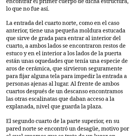
encontrar el primer cuerpo de dicha estructura,
lo que no fue así.
La entrada del cuarto norte, como en el caso
anterior, tiene una pequeña moldura estucada
que sirve de grada para entrar al interior del
cuarto, a ambos lados se encontraron restos de
estuco y en el interior a los lados de la puerta
están unas oquedades que tenía una especie de
aros de cerámica, que sirvieron seguramente
para fijar alguna tela para impedir la entrada a
personas ajenas al lugar. Al frente de ambos
cuartos después de un descanso encontramos
las otras escalinatas que daban acceso a la
explanada, nivel que guarda la plaza.
El segundo cuarto de la parte superior, en su
pared norte se encontró un desagüe, motivo por