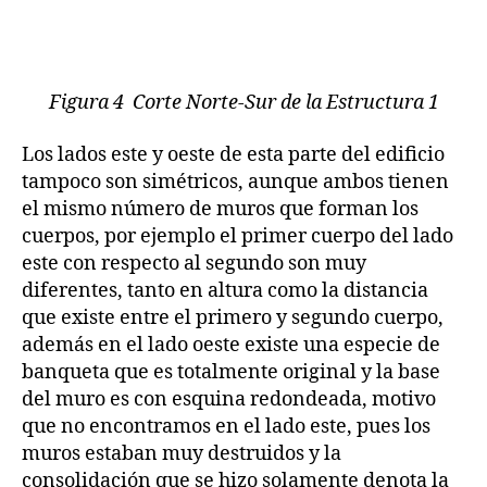
Figura 4 Corte Norte-Sur de la Estructura 1
Los lados este y oeste de esta parte del edificio
tampoco son simétricos, aunque ambos tienen
el mismo número de muros que forman los
cuerpos, por ejemplo el primer cuerpo del lado
este con respecto al segundo son muy
diferentes, tanto en altura como la distancia
que existe entre el primero y segundo cuerpo,
además en el lado oeste existe una especie de
banqueta que es totalmente original y la base
del muro es con esquina redondeada, motivo
que no encontramos en el lado este, pues los
muros estaban muy destruidos y la
consolidación que se hizo solamente denota la