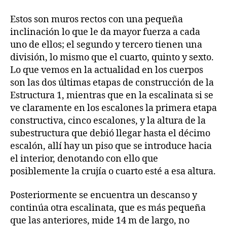
Estos son muros rectos con una pequeña
inclinación lo que le da mayor fuerza a cada
uno de ellos; el segundo y tercero tienen una
división, lo mismo que el cuarto, quinto y sexto.
Lo que vemos en la actualidad en los cuerpos
son las dos últimas etapas de construcción de la
Estructura 1, mientras que en la escalinata si se
ve claramente en los escalones la primera etapa
constructiva, cinco escalones, y la altura de la
subestructura que debió llegar hasta el décimo
escalón, allí hay un piso que se introduce hacia
el interior, denotando con ello que
posiblemente la crujía o cuarto esté a esa altura.
Posteriormente se encuentra un descanso y
continúa otra escalinata, que es más pequeña
que las anteriores, mide 14 m de largo, no