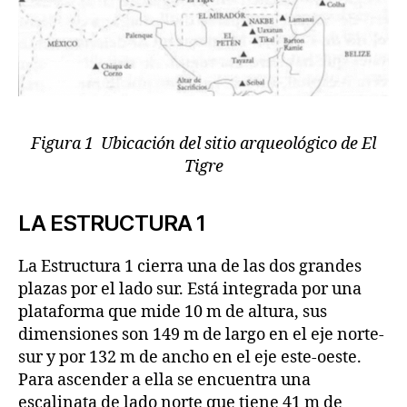
Figura 1 Ubicación del sitio arqueológico de El
Tigre
LA ESTRUCTURA 1
La Estructura 1 cierra una de las dos grandes
plazas por el lado sur. Está integrada por una
plataforma que mide 10 m de altura, sus
dimensiones son 149 m de largo en el eje norte-
sur y por 132 m de ancho en el eje este-oeste.
Para ascender a ella se encuentra una
escalinata de lado norte que tiene 41 m de