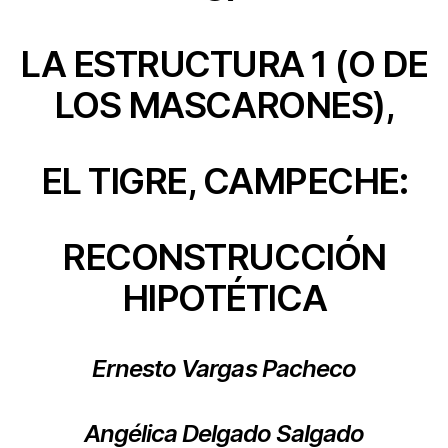
LA ESTRUCTURA 1 (O DE
LOS MASCARONES),
EL TIGRE, CAMPECHE:
RECONSTRUCCIÓN
HIPOTÉTICA
Ernesto Vargas Pacheco
Angélica Delgado Salgado