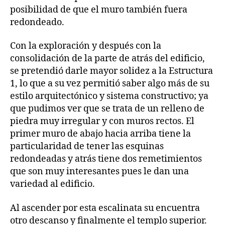
posibilidad de que el muro también fuera
redondeado.
Con la exploración y después con la
consolidación de la parte de atrás del edificio,
se pretendió darle mayor solidez a la Estructura
1, lo que a su vez permitió saber algo más de su
estilo arquitectónico y sistema constructivo; ya
que pudimos ver que se trata de un relleno de
piedra muy irregular y con muros rectos. El
primer muro de abajo hacia arriba tiene la
particularidad de tener las esquinas
redondeadas y atrás tiene dos remetimientos
que son muy interesantes pues le dan una
variedad al edificio.
Al ascender por esta escalinata su encuentra
otro descanso y finalmente el templo superior.