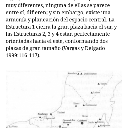
muy diferentes, ninguna de ellas se parece
entre sí, difieren; y sin embargo, existe una
armonía y planeación del espacio central. La
Estructura 1 cierra la gran plaza hacia el sur, y
las Estructuras 2, 3 y 4 están perfectamente
orientadas hacia el este, conformando dos
plazas de gran tamaño (Vargas y Delgado
1999:116-117).