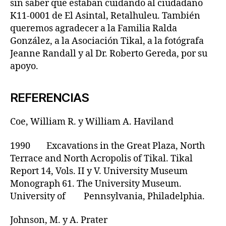
sin saber que estaban cuidando al ciudadano
K11-0001 de El Asintal, Retalhuleu. También
queremos agradecer a la Familia Ralda
González, a la Asociación Tikal, a la fotógrafa
Jeanne Randall y al Dr. Roberto Gereda, por su
apoyo.
REFERENCIAS
Coe, William R. y William A. Haviland
1990 Excavations in the Great Plaza, North
Terrace and North Acropolis of Tikal. Tikal
Report 14, Vols. II y V. University Museum
Monograph 61. The University Museum.
University of Pennsylvania, Philadelphia.
Johnson, M. y A. Prater