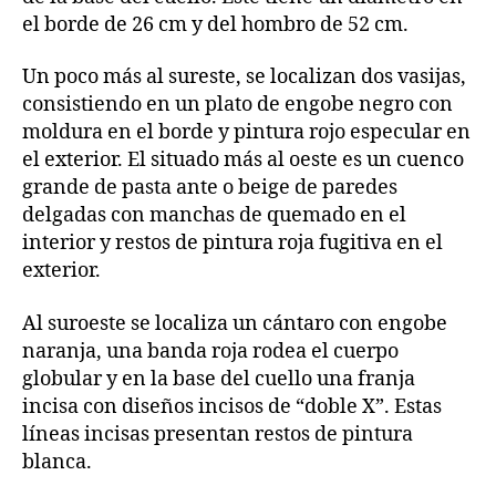
el borde de 26 cm y del hombro de 52 cm.
Un poco más al sureste, se localizan dos vasijas,
consistiendo en un plato de engobe negro con
moldura en el borde y pintura rojo especular en
el exterior. El situado más al oeste es un cuenco
grande de pasta ante o beige de paredes
delgadas con manchas de quemado en el
interior y restos de pintura roja fugitiva en el
exterior.
Al suroeste se localiza un cántaro con engobe
naranja, una banda roja rodea el cuerpo
globular y en la base del cuello una franja
incisa con diseños incisos de “doble X”. Estas
líneas incisas presentan restos de pintura
blanca.