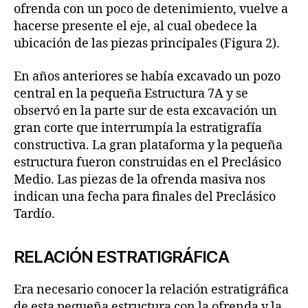
ofrenda con un poco de detenimiento, vuelve a
hacerse presente el eje, al cual obedece la
ubicación de las piezas principales (Figura 2).
En años anteriores se había excavado un pozo
central en la pequeña Estructura 7A y se
observó en la parte sur de esta excavación un
gran corte que interrumpía la estratigrafía
constructiva. La gran plataforma y la pequeña
estructura fueron construidas en el Preclásico
Medio. Las piezas de la ofrenda masiva nos
indican una fecha para finales del Preclásico
Tardío.
RELACIÓN ESTRATIGRÁFICA
Era necesario conocer la relación estratigráfica
de esta pequeña estructura con la ofrenda y la