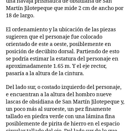
una navaja prismática de obsidiana de San
Martín Jilotepeque que mide 2 cm de ancho por
18 de largo.
El ordenamiento y la ubicación de las piezas
sugieren que el personaje fue colocado
orientado de este a oeste, posiblemente en
posición de decúbito dorsal. Partiendo de esto
se podría estimar la estatura del personaje en
aproximadamente 1.65 m. Y el eje rector,
pasaría a la altura de la cintura.
Del lado sur, o costado izquierdo del personaje,
e encuentran a la altura del hombro nueve
lascas de obsidiana de San Martín Jilotepeque y,
un poco más al suroeste, un pez finamente
tallado en piedra verde con una lámina fina
posiblemente de pirita de hierro en el espacio