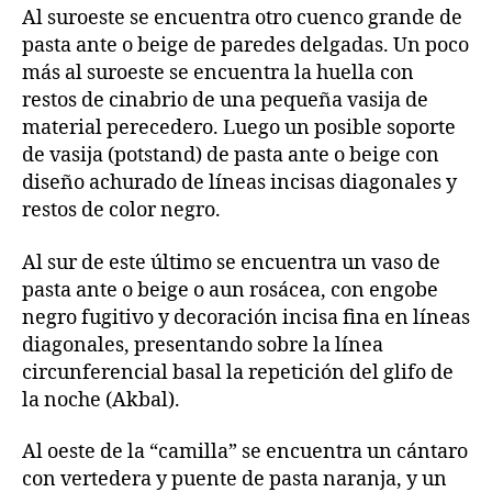
Al suroeste se encuentra otro cuenco grande de
pasta ante o beige de paredes delgadas. Un poco
más al suroeste se encuentra la huella con
restos de cinabrio de una pequeña vasija de
material perecedero. Luego un posible soporte
de vasija (potstand) de pasta ante o beige con
diseño achurado de líneas incisas diagonales y
restos de color negro.
Al sur de este último se encuentra un vaso de
pasta ante o beige o aun rosácea, con engobe
negro fugitivo y decoración incisa fina en líneas
diagonales, presentando sobre la línea
circunferencial basal la repetición del glifo de
la noche (Akbal).
Al oeste de la “camilla” se encuentra un cántaro
con vertedera y puente de pasta naranja, y un