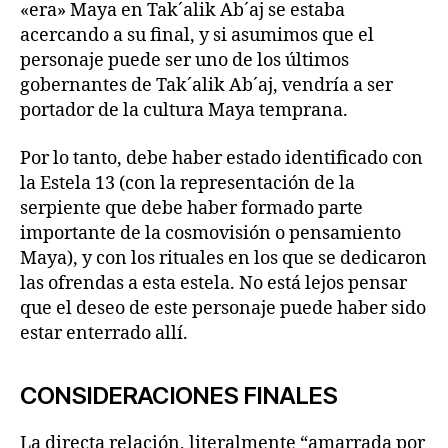
«era» Maya en Tak´alik Ab´aj se estaba
acercando a su final, y si asumimos que el
personaje puede ser uno de los últimos
gobernantes de Tak´alik Ab´aj, vendría a ser
portador de la cultura Maya temprana.
Por lo tanto, debe haber estado identificado con
la Estela 13 (con la representación de la
serpiente que debe haber formado parte
importante de la cosmovisión o pensamiento
Maya), y con los rituales en los que se dedicaron
las ofrendas a esta estela. No está lejos pensar
que el deseo de este personaje puede haber sido
estar enterrado allí.
CONSIDERACIONES FINALES
La directa relación, literalmente “amarrada por