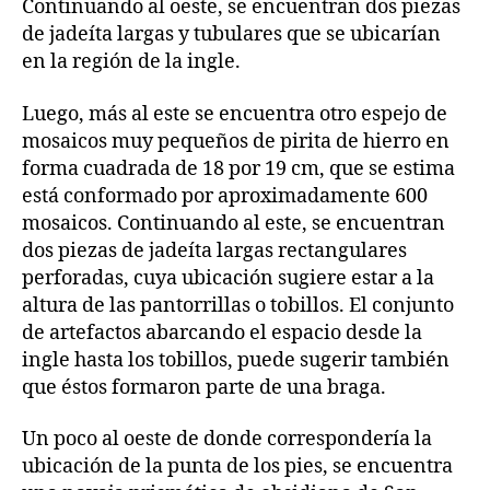
Continuando al oeste, se encuentran dos piezas
de jadeíta largas y tubulares que se ubicarían
en la región de la ingle.
Luego, más al este se encuentra otro espejo de
mosaicos muy pequeños de pirita de hierro en
forma cuadrada de 18 por 19 cm, que se estima
está conformado por aproximadamente 600
mosaicos. Continuando al este, se encuentran
dos piezas de jadeíta largas rectangulares
perforadas, cuya ubicación sugiere estar a la
altura de las pantorrillas o tobillos. El conjunto
de artefactos abarcando el espacio desde la
ingle hasta los tobillos, puede sugerir también
que éstos formaron parte de una braga.
Un poco al oeste de donde correspondería la
ubicación de la punta de los pies, se encuentra