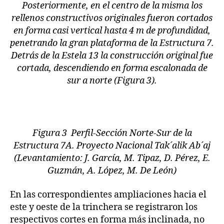
Posteriormente, en el centro de la misma los
rellenos constructivos originales fueron cortados
en forma casi vertical hasta 4 m de profundidad,
penetrando la gran plataforma de la Estructura 7.
Detrás de la Estela 13 la construcción original fue
cortada, descendiendo en forma escalonada de
sur a norte (Figura 3).
Figura 3 Perfil-Sección Norte-Sur de la
Estructura 7A. Proyecto Nacional Tak´alik Ab´aj
(Levantamiento: J. García, M. Tipaz, D. Pérez, E.
Guzmán, A. López, M. De León)
En las correspondientes ampliaciones hacia el
este y oeste de la trinchera se registraron los
respectivos cortes en forma más inclinada, no