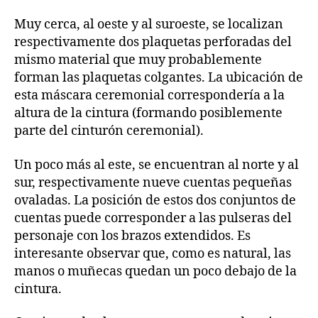
Muy cerca, al oeste y al suroeste, se localizan
respectivamente dos plaquetas perforadas del
mismo material que muy probablemente
forman las plaquetas colgantes. La ubicación de
esta máscara ceremonial correspondería a la
altura de la cintura (formando posiblemente
parte del cinturón ceremonial).
Un poco más al este, se encuentran al norte y al
sur, respectivamente nueve cuentas pequeñas
ovaladas. La posición de estos dos conjuntos de
cuentas puede corresponder a las pulseras del
personaje con los brazos extendidos. Es
interesante observar que, como es natural, las
manos o muñecas quedan un poco debajo de la
cintura.