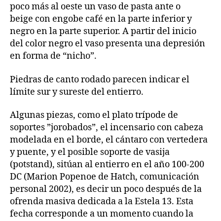
poco más al oeste un vaso de pasta ante o
beige con engobe café en la parte inferior y
negro en la parte superior. A partir del inicio
del color negro el vaso presenta una depresión
en forma de “nicho”.
Piedras de canto rodado parecen indicar el
límite sur y sureste del entierro.
Algunas piezas, como el plato trípode de
soportes ”jorobados”, el incensario con cabeza
modelada en el borde, el cántaro con vertedera
y puente, y el posible soporte de vasija
(potstand), sitúan al entierro en el año 100-200
DC (Marion Popenoe de Hatch, comunicación
personal 2002), es decir un poco después de la
ofrenda masiva dedicada a la Estela 13. Esta
fecha corresponde a un momento cuando la