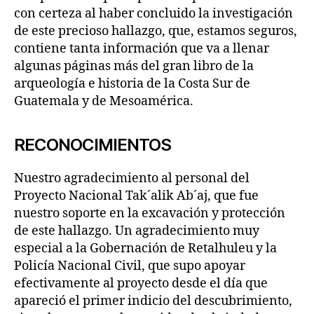
con certeza al haber concluido la investigación
de este precioso hallazgo, que, estamos seguros,
contiene tanta información que va a llenar
algunas páginas más del gran libro de la
arqueología e historia de la Costa Sur de
Guatemala y de Mesoamérica.
RECONOCIMIENTOS
Nuestro agradecimiento al personal del
Proyecto Nacional Tak´alik Ab´aj, que fue
nuestro soporte en la excavación y protección
de este hallazgo. Un agradecimiento muy
especial a la Gobernación de Retalhuleu y la
Policía Nacional Civil, que supo apoyar
efectivamente al proyecto desde el día que
apareció el primer indicio del descubrimiento,