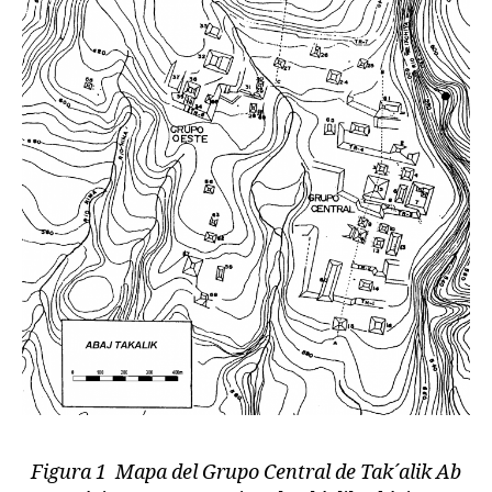
Figura 1 Mapa del Grupo Central de Tak´alik Ab