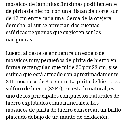
mosaicos de laminitas finísimas posiblemente
de pirita de hierro, con una distancia norte-sur
de 12 cm entre cada una. Cerca de la orejera
derecha, al sur se aprecian dos cuentas
esféricas pequeñas que sugieren ser las
narigueras.
Luego, al oeste se encuentra un espejo de
mosaicos muy pequeños de pirita de hierro en
forma rectangular, que mide 20 por 23 cm, y se
estima que está armado con aproximadamente
841 mosaicos de 3 a 5 mm. La pirita de hierro es
sulfuro de hierro (S2Fe), en estado natural; es
uno de los principales compuestos naturales de
hierro explotados como minerales. Los
mosaicos de pirita de hierro conservan un brillo
plateado debajo de un manto de oxidación.