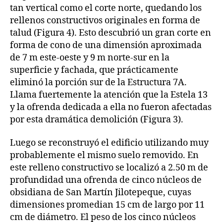
tan vertical como el corte norte, quedando los
rellenos constructivos originales en forma de
talud (Figura 4). Esto descubrió un gran corte en
forma de cono de una dimensión aproximada
de 7 m este-oeste y 9 m norte-sur en la
superficie y fachada, que prácticamente
eliminó la porción sur de la Estructura 7A.
Llama fuertemente la atención que la Estela 13
y la ofrenda dedicada a ella no fueron afectadas
por esta dramática demolición (Figura 3).
Luego se reconstruyó el edificio utilizando muy
probablemente el mismo suelo removido. En
este relleno constructivo se localizó a 2.50 m de
profundidad una ofrenda de cinco núcleos de
obsidiana de San Martín Jilotepeque, cuyas
dimensiones promedian 15 cm de largo por 11
cm de diámetro. El peso de los cinco núcleos