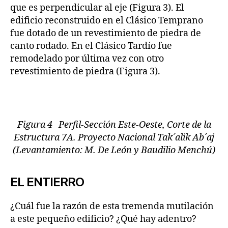
que es perpendicular al eje (Figura 3). El
edificio reconstruido en el Clásico Temprano
fue dotado de un revestimiento de piedra de
canto rodado. En el Clásico Tardío fue
remodelado por última vez con otro
revestimiento de piedra (Figura 3).
Figura 4 Perfil-Sección Este-Oeste, Corte de la
Estructura 7A. Proyecto Nacional Tak´alik Ab´aj
(Levantamiento: M. De León y Baudilio Menchú)
EL ENTIERRO
¿Cuál fue la razón de esta tremenda mutilación
a este pequeño edificio? ¿Qué hay adentro?