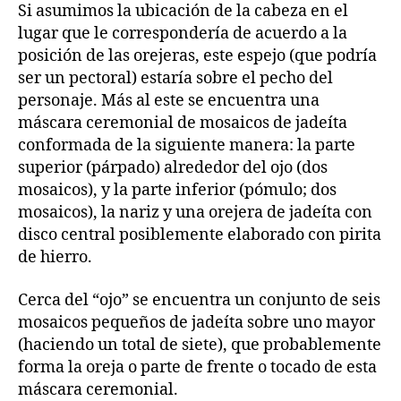
Si asumimos la ubicación de la cabeza en el
lugar que le correspondería de acuerdo a la
posición de las orejeras, este espejo (que podría
ser un pectoral) estaría sobre el pecho del
personaje. Más al este se encuentra una
máscara ceremonial de mosaicos de jadeíta
conformada de la siguiente manera: la parte
superior (párpado) alrededor del ojo (dos
mosaicos), y la parte inferior (pómulo; dos
mosaicos), la nariz y una orejera de jadeíta con
disco central posiblemente elaborado con pirita
de hierro.
Cerca del “ojo” se encuentra un conjunto de seis
mosaicos pequeños de jadeíta sobre uno mayor
(haciendo un total de siete), que probablemente
forma la oreja o parte de frente o tocado de esta
máscara ceremonial.