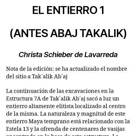
EL ENTIERRO 1
(ANTES ABAJ TAKALIK)
Christa Schieber de Lavarreda
Nota de la edición: se ha actualizado el nombre
del sitio a Tak´alik Ab´aj
La continuación de las excavaciones en la
Estructura 7A de Tak´alik Ab´aj sacó a luz un
entierro altamente elitista localizado al centro
de la misma. La naturaleza y magnitud de este
entierro Maya temprano está relacionado con la
Estela 13 y la ofrenda de centenares de vasijas