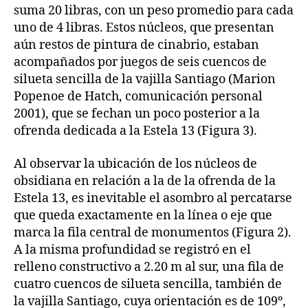
suma 20 libras, con un peso promedio para cada
uno de 4 libras. Estos núcleos, que presentan
aún restos de pintura de cinabrio, estaban
acompañados por juegos de seis cuencos de
silueta sencilla de la vajilla Santiago (Marion
Popenoe de Hatch, comunicación personal
2001), que se fechan un poco posterior a la
ofrenda dedicada a la Estela 13 (Figura 3).
Al observar la ubicación de los núcleos de
obsidiana en relación a la de la ofrenda de la
Estela 13, es inevitable el asombro al percatarse
que queda exactamente en la línea o eje que
marca la fila central de monumentos (Figura 2).
A la misma profundidad se registró en el
relleno constructivo a 2.20 m al sur, una fila de
cuatro cuencos de silueta sencilla, también de
la vajilla Santiago, cuya orientación es de 109º,