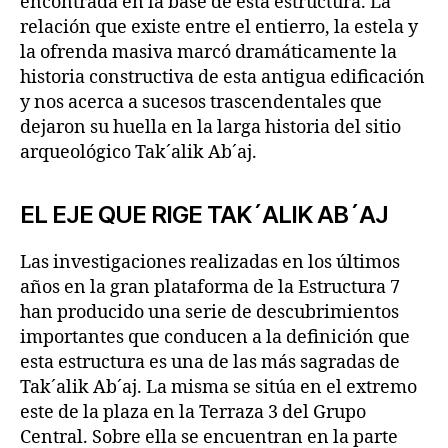
encontrada en la base de esta estructura. La
relación que existe entre el entierro, la estela y
la ofrenda masiva marcó dramáticamente la
historia constructiva de esta antigua edificación
y nos acerca a sucesos trascendentales que
dejaron su huella en la larga historia del sitio
arqueológico Tak´alik Ab´aj.
EL EJE QUE RIGE TAK´ALIK AB´AJ
Las investigaciones realizadas en los últimos
años en la gran plataforma de la Estructura 7
han producido una serie de descubrimientos
importantes que conducen a la definición que
esta estructura es una de las más sagradas de
Tak´alik Ab´aj. La misma se sitúa en el extremo
este de la plaza en la Terraza 3 del Grupo
Central. Sobre ella se encuentran en la parte