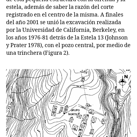
estela, además de saber la razón del corte
registrado en el centro de la misma. A finales
del año 2001 se unió la excavación realizada
por la Universidad de California, Berkeley, en
los años 1976-81 detrás de la Estela 13 (Johnson
y Prater 1978), con el pozo central, por medio de
una trinchera (Figura 2).