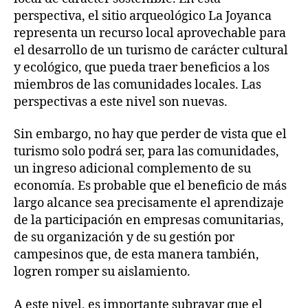
perspectiva, el sitio arqueológico La Joyanca
representa un recurso local aprovechable para
el desarrollo de un turismo de carácter cultural
y ecológico, que pueda traer beneficios a los
miembros de las comunidades locales. Las
perspectivas a este nivel son nuevas.
Sin embargo, no hay que perder de vista que el
turismo solo podrá ser, para las comunidades,
un ingreso adicional complemento de su
economía. Es probable que el beneficio de más
largo alcance sea precisamente el aprendizaje
de la participación en empresas comunitarias,
de su organización y de su gestión por
campesinos que, de esta manera también,
logren romper su aislamiento.
A este nivel, es importante subrayar que el