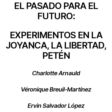
EL PASADO PARA EL
FUTURO:
EXPERIMENTOS EN LA
JOYANCA, LA LIBERTAD,
PETÉN
Charlotte Arnauld
Véronique Breuil-Martínez
Ervin Salvador López