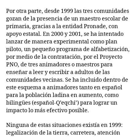
Por otra parte, desde 1999 las tres comunidades
gozan de la presencia de un maestro escolar de
primaria, gracias a la entidad Pronade, con
apoyo estatal. En 2000 y 2001, se ha intentado
lanzar de manera experimental como plan
piloto, un pequeño programa de alfabetización,
por medio de la contratación, por el Proyecto
PNO, de tres animadores o maestros para
enseñar a leer y escribir a adultos de las
comunidades vecinas. Se ha incluido dentro de
este esquema a animadores tanto en español
para la población ladina en aumento, como
bilingües (español-Q’eqchi’) para lograr un
impacto lo más efectivo posible.
Ninguna de estas situaciones existía en 1999:
legalización de la tierra, carretera, atención