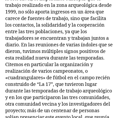
trabajo realizado en la zona arqueológica desde
1999, no sólo aporta ingresos en un área que
carece de fuentes de trabajo, sino que facilita
los contactos, la solidaridad y la cooperación
entre las tres poblaciones, ya que los
trabajadores se encuentran y trabajan juntos a
diario. En las reuniones de varias índoles que se
dieron, tuvimos múltiples signos positivos de
esta realidad nueva durante las temporadas.
Citemos en particular la organización y
realización de varios campeonatos, o
«cuadrangulares» de fútbol en el campo recién
construido de “La 17”, que tuvieron lugar
durante las temporadas de trabajo arqueológico
y en los que participaron las tres comunidades,
otra comunidad vecina y los investigadores del
proyecto; más de un centenar de personas
solían presenciar este evento local, que reunía