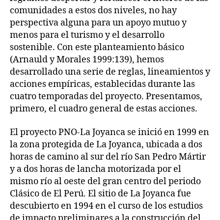
comunidades a estos dos niveles, no hay
perspectiva alguna para un apoyo mutuo y
menos para el turismo y el desarrollo
sostenible. Con este planteamiento básico
(Arnauld y Morales 1999:139), hemos
desarrollado una serie de reglas, lineamientos y
acciones empíricas, establecidas durante las
cuatro temporadas del proyecto. Presentamos,
primero, el cuadro general de estas acciones.
El proyecto PNO-La Joyanca se inició en 1999 en
la zona protegida de La Joyanca, ubicada a dos
horas de camino al sur del río San Pedro Mártir
y a dos horas de lancha motorizada por el
mismo río al oeste del gran centro del periodo
Clásico de El Perú. El sitio de La Joyanca fue
descubierto en 1994 en el curso de los estudios
de impacto preliminares a la construcción del