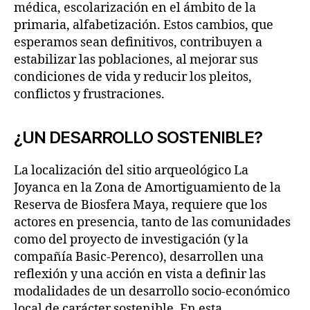
médica, escolarización en el ámbito de la
primaria, alfabetización. Estos cambios, que
esperamos sean definitivos, contribuyen a
estabilizar las poblaciones, al mejorar sus
condiciones de vida y reducir los pleitos,
conflictos y frustraciones.
¿UN DESARROLLO SOSTENIBLE?
La localización del sitio arqueológico La
Joyanca en la Zona de Amortiguamiento de la
Reserva de Biosfera Maya, requiere que los
actores en presencia, tanto de las comunidades
como del proyecto de investigación (y la
compañía Basic-Perenco), desarrollen una
reflexión y una acción en vista a definir las
modalidades de un desarrollo socio-económico
local de carácter sostenible. En esta