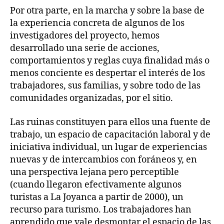
Por otra parte, en la marcha y sobre la base de
la experiencia concreta de algunos de los
investigadores del proyecto, hemos
desarrollado una serie de acciones,
comportamientos y reglas cuya finalidad más o
menos conciente es despertar el interés de los
trabajadores, sus familias, y sobre todo de las
comunidades organizadas, por el sitio.
Las ruinas constituyen para ellos una fuente de
trabajo, un espacio de capacitación laboral y de
iniciativa individual, un lugar de experiencias
nuevas y de intercambios con foráneos y, en
una perspectiva lejana pero perceptible
(cuando llegaron efectivamente algunos
turistas a La Joyanca a partir de 2000), un
recurso para turismo. Los trabajadores han
aprendido que vale desmontar el espacio de las