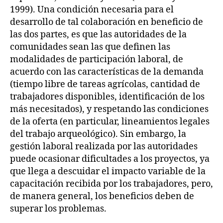
1999). Una condición necesaria para el
desarrollo de tal colaboración en beneficio de
las dos partes, es que las autoridades de la
comunidades sean las que definen las
modalidades de participación laboral, de
acuerdo con las características de la demanda
(tiempo libre de tareas agrícolas, cantidad de
trabajadores disponibles, identificación de los
más necesitados), y respetando las condiciones
de la oferta (en particular, lineamientos legales
del trabajo arqueológico). Sin embargo, la
gestión laboral realizada por las autoridades
puede ocasionar dificultades a los proyectos, ya
que llega a descuidar el impacto variable de la
capacitación recibida por los trabajadores, pero,
de manera general, los beneficios deben de
superar los problemas.