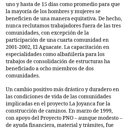
uno y hasta de 15 días como promedio para que
la mayoría de los hombres y mujeres se
beneficien de una manera equitativa. De hecho,
nunca reclutamos trabajadores fuera de las tres
comunidades, con excepción de la
participación de una cuarta comunidad en
2001-2002, El Aguacate. La capacitación en
especialidades como albañilería para los
trabajos de consolidación de estructuras ha
beneficiado a ocho miembros de dos
comunidades.
Un cambio positivo más drástico y duradero en
las condiciones de vida de las comunidades
implicadas en el proyecto La Joyanca fue la
construcción de caminos. En marzo de 1999,
con apoyo del Proyecto PNO – aunque modesto –
de ayuda financiera, material y trámites, fue