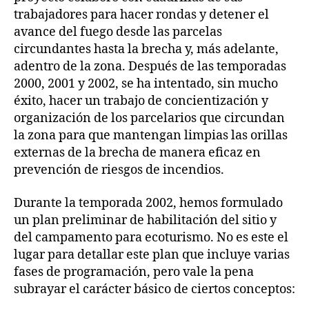
trabajadores para hacer rondas y detener el
avance del fuego desde las parcelas
circundantes hasta la brecha y, más adelante,
adentro de la zona. Después de las temporadas
2000, 2001 y 2002, se ha intentado, sin mucho
éxito, hacer un trabajo de concientización y
organización de los parcelarios que circundan
la zona para que mantengan limpias las orillas
externas de la brecha de manera eficaz en
prevención de riesgos de incendios.
Durante la temporada 2002, hemos formulado
un plan preliminar de habilitación del sitio y
del campamento para ecoturismo. No es este el
lugar para detallar este plan que incluye varias
fases de programación, pero vale la pena
subrayar el carácter básico de ciertos conceptos: