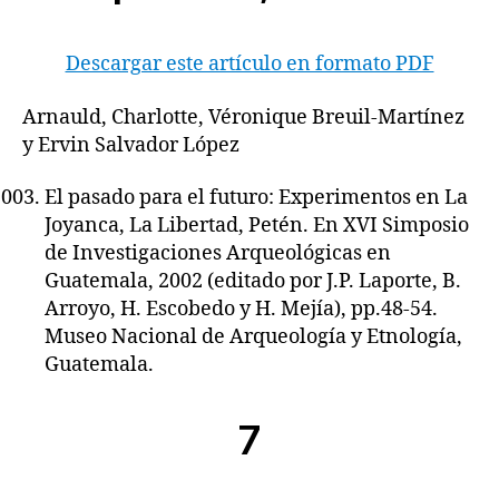
Descargar este artículo en formato PDF
Arnauld, Charlotte, Véronique Breuil-Martínez
y Ervin Salvador López
El pasado para el futuro: Experimentos en La
Joyanca, La Libertad, Petén. En XVI Simposio
de Investigaciones Arqueológicas en
Guatemala, 2002 (editado por J.P. Laporte, B.
Arroyo, H. Escobedo y H. Mejía), pp.48-54.
Museo Nacional de Arqueología y Etnología,
Guatemala.
7