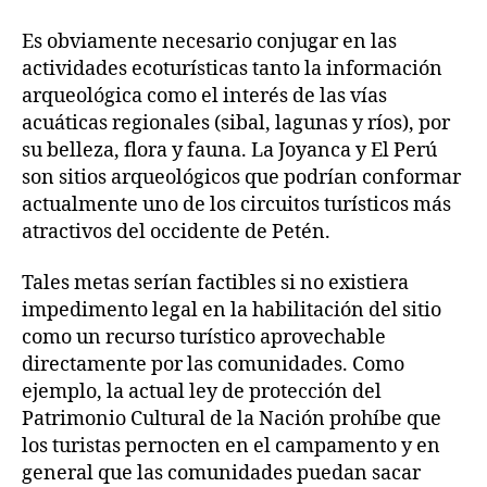
Es obviamente necesario conjugar en las
actividades ecoturísticas tanto la información
arqueológica como el interés de las vías
acuáticas regionales (sibal, lagunas y ríos), por
su belleza, flora y fauna. La Joyanca y El Perú
son sitios arqueológicos que podrían conformar
actualmente uno de los circuitos turísticos más
atractivos del occidente de Petén.
Tales metas serían factibles si no existiera
impedimento legal en la habilitación del sitio
como un recurso turístico aprovechable
directamente por las comunidades. Como
ejemplo, la actual ley de protección del
Patrimonio Cultural de la Nación prohíbe que
los turistas pernocten en el campamento y en
general que las comunidades puedan sacar