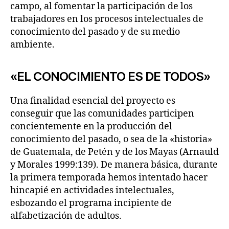
campo, al fomentar la participación de los
trabajadores en los procesos intelectuales de
conocimiento del pasado y de su medio
ambiente.
«EL CONOCIMIENTO ES DE TODOS»
Una finalidad esencial del proyecto es
conseguir que las comunidades participen
concientemente en la producción del
conocimiento del pasado, o sea de la «historia»
de Guatemala, de Petén y de los Mayas (Arnauld
y Morales 1999:139). De manera básica, durante
la primera temporada hemos intentado hacer
hincapié en actividades intelectuales,
esbozando el programa incipiente de
alfabetización de adultos.