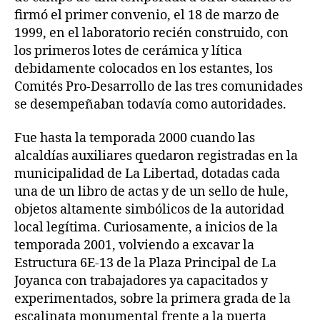
firmó el primer convenio, el 18 de marzo de
1999, en el laboratorio recién construido, con
los primeros lotes de cerámica y lítica
debidamente colocados en los estantes, los
Comités Pro-Desarrollo de las tres comunidades
se desempeñaban todavía como autoridades.
Fue hasta la temporada 2000 cuando las
alcaldías auxiliares quedaron registradas en la
municipalidad de La Libertad, dotadas cada
una de un libro de actas y de un sello de hule,
objetos altamente simbólicos de la autoridad
local legítima. Curiosamente, a inicios de la
temporada 2001, volviendo a excavar la
Estructura 6E-13 de la Plaza Principal de La
Joyanca con trabajadores ya capacitados y
experimentados, sobre la primera grada de la
escalinata monumental frente a la puerta