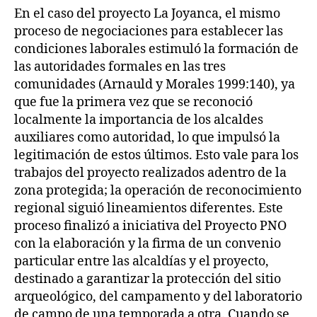
En el caso del proyecto La Joyanca, el mismo
proceso de negociaciones para establecer las
condiciones laborales estimuló la formación de
las autoridades formales en las tres
comunidades (Arnauld y Morales 1999:140), ya
que fue la primera vez que se reconoció
localmente la importancia de los alcaldes
auxiliares como autoridad, lo que impulsó la
legitimación de estos últimos. Esto vale para los
trabajos del proyecto realizados adentro de la
zona protegida; la operación de reconocimiento
regional siguió lineamientos diferentes. Este
proceso finalizó a iniciativa del Proyecto PNO
con la elaboración y la firma de un convenio
particular entre las alcaldías y el proyecto,
destinado a garantizar la protección del sitio
arqueológico, del campamento y del laboratorio
de campo de una temporada a otra. Cuando se