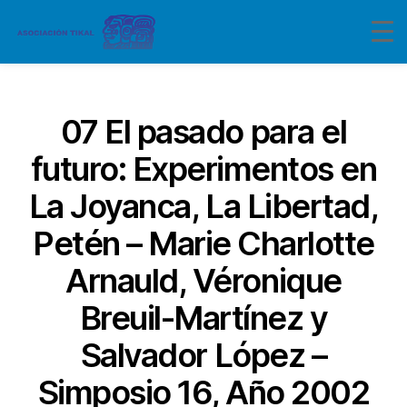
Categorías
07 El pasado para el
futuro: Experimentos en
La Joyanca, La Libertad,
Petén – Marie Charlotte
Arnauld, Véronique
Breuil-Martínez y
Salvador López –
Simposio 16, Año 2002