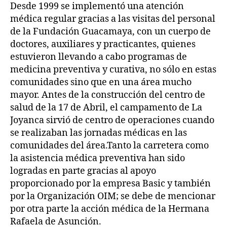
Desde 1999 se implementó una atención
médica regular gracias a las visitas del personal
de la Fundación Guacamaya, con un cuerpo de
doctores, auxiliares y practicantes, quienes
estuvieron llevando a cabo programas de
medicina preventiva y curativa, no sólo en estas
comunidades sino que en una área mucho
mayor. Antes de la construcción del centro de
salud de la 17 de Abril, el campamento de La
Joyanca sirvió de centro de operaciones cuando
se realizaban las jornadas médicas en las
comunidades del área.Tanto la carretera como
la asistencia médica preventiva han sido
logradas en parte gracias al apoyo
proporcionado por la empresa Basic y también
por la Organización OIM; se debe de mencionar
por otra parte la acción médica de la Hermana
Rafaela de Asunción.