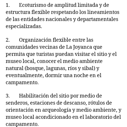
1. Ecoturismo de amplitud limitada y de
estructura flexible respetando los lineamientos
de las entidades nacionales y departamentales
especializadas.
2. Organización flexible entre las
comunidades vecinas de La Joyanca que
permita que turistas puedan visitar el sitio y el
museo local, conocer el medio ambiente
natural (bosque, lagunas, ríos y sibal) y
eventualmente, dormir una noche en el
campamento.
3. Habilitación del sitio por medio de
senderos, estaciones de descanso, rótulos de
orientación en arqueología y medio ambiente, y
museo local acondicionado en el laboratorio del
campamento.