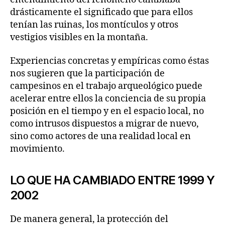
drásticamente el significado que para ellos
tenían las ruinas, los montículos y otros
vestigios visibles en la montaña.
Experiencias concretas y empíricas como éstas
nos sugieren que la participación de
campesinos en el trabajo arqueológico puede
acelerar entre ellos la conciencia de su propia
posición en el tiempo y en el espacio local, no
como intrusos dispuestos a migrar de nuevo,
sino como actores de una realidad local en
movimiento.
LO QUE HA CAMBIADO ENTRE 1999 Y
2002
De manera general, la protección del