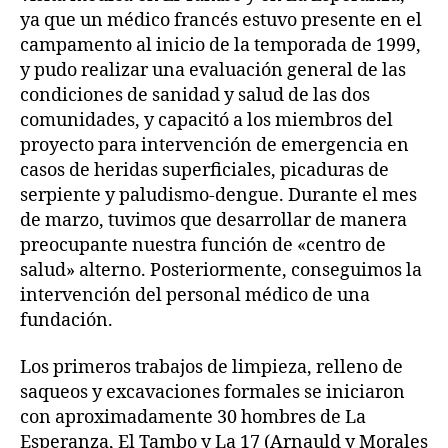
ya que un médico francés estuvo presente en el
campamento al inicio de la temporada de 1999,
y pudo realizar una evaluación general de las
condiciones de sanidad y salud de las dos
comunidades, y capacitó a los miembros del
proyecto para intervención de emergencia en
casos de heridas superficiales, picaduras de
serpiente y paludismo-dengue. Durante el mes
de marzo, tuvimos que desarrollar de manera
preocupante nuestra función de «centro de
salud» alterno. Posteriormente, conseguimos la
intervención del personal médico de una
fundación.
Los primeros trabajos de limpieza, relleno de
saqueos y excavaciones formales se iniciaron
con aproximadamente 30 hombres de La
Esperanza, El Tambo y La 17 (Arnauld y Morales