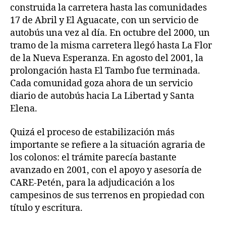
construida la carretera hasta las comunidades
17 de Abril y El Aguacate, con un servicio de
autobús una vez al día. En octubre del 2000, un
tramo de la misma carretera llegó hasta La Flor
de la Nueva Esperanza. En agosto del 2001, la
prolongación hasta El Tambo fue terminada.
Cada comunidad goza ahora de un servicio
diario de autobús hacia La Libertad y Santa
Elena.
Quizá el proceso de estabilización más
importante se refiere a la situación agraria de
los colonos: el trámite parecía bastante
avanzado en 2001, con el apoyo y asesoría de
CARE-Petén, para la adjudicación a los
campesinos de sus terrenos en propiedad con
título y escritura.