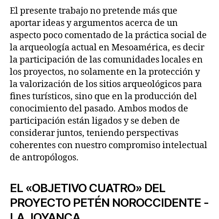
El presente trabajo no pretende más que
aportar ideas y argumentos acerca de un
aspecto poco comentado de la práctica social de
la arqueología actual en Mesoamérica, es decir
la participación de las comunidades locales en
los proyectos, no solamente en la protección y
la valorización de los sitios arqueológicos para
fines turísticos, sino que en la producción del
conocimiento del pasado. Ambos modos de
participación están ligados y se deben de
considerar juntos, teniendo perspectivas
coherentes con nuestro compromiso intelectual
de antropólogos.
EL «OBJETIVO CUATRO» DEL
PROYECTO PETÉN NOROCCIDENTE -
LA JOYANCA