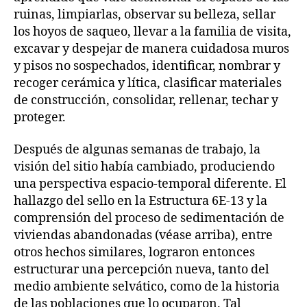
ruinas, limpiarlas, observar su belleza, sellar
los hoyos de saqueo, llevar a la familia de visita,
excavar y despejar de manera cuidadosa muros
y pisos no sospechados, identificar, nombrar y
recoger cerámica y lítica, clasificar materiales
de construcción, consolidar, rellenar, techar y
proteger.
Después de algunas semanas de trabajo, la
visión del sitio había cambiado, produciendo
una perspectiva espacio-temporal diferente. El
hallazgo del sello en la Estructura 6E-13 y la
comprensión del proceso de sedimentación de
viviendas abandonadas (véase arriba), entre
otros hechos similares, lograron entonces
estructurar una percepción nueva, tanto del
medio ambiente selvático, como de la historia
de las poblaciones que lo ocuparon. Tal