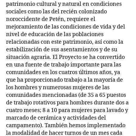
patrimonio cultural y natural en condiciones
sociales como las del recién colonizado
noroccidente de Petén, requiere el
mejoramiento de las condiciones de vida y del
nivel de educación de las poblaciones
relacionadas con este patrimonio, así como la
estabilización de sus asentamientos y de su
situación agraria. El Proyecto se ha convertido
en una fuente de trabajo importante para las
comunidades en los cuatros últimos años, ya
que ha proporcionado trabajo a la mayoría de
los hombres y numerosas mujeres de las
comunidades mencionadas (de 35 a 65 puestos
de trabajo rotativos para hombres durante dos a
cuatro meses; 8 a 10 para mujeres para lavado y
marcado de cerámica y actividades del
campamento). También hemos implementado
la modalidad de hacer turnos de un mes cada