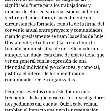
significado fuerte para los trabajadores y
muchos de ellos en varias ocasiones pidieron
verlo en el laboratorio, especialmente en
circunstancias formales como la de la firma del
convenio anual entre proyecto y comunidades,
cuando precisamente se usan los sellos de hule.
Obviamente, el sello del Clásico no tenía la
función administrativa de un sello moderno
aunque, sin duda, esta clase de objeto tiene que
ver en general con la expresión de una
identidad individual y/o colectiva, y como tal,
justifica el interés de los miembros de
comunidades recién organizadas.
Pequeños eventos como éste fueron más
frecuentes de lo que nosotros los investigadores
nos podíamos dar cuenta. Quizá cabe relatar
también el impacto que tuvo la presentación