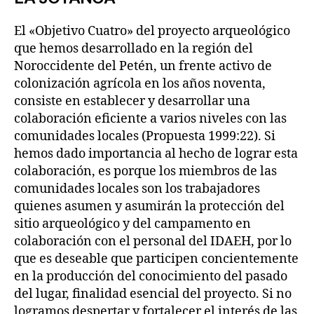
El «Objetivo Cuatro» del proyecto arqueológico
que hemos desarrollado en la región del
Noroccidente del Petén, un frente activo de
colonización agrícola en los años noventa,
consiste en establecer y desarrollar una
colaboración eficiente a varios niveles con las
comunidades locales (Propuesta 1999:22). Si
hemos dado importancia al hecho de lograr esta
colaboración, es porque los miembros de las
comunidades locales son los trabajadores
quienes asumen y asumirán la protección del
sitio arqueológico y del campamento en
colaboración con el personal del IDAEH, por lo
que es deseable que participen concientemente
en la producción del conocimiento del pasado
del lugar, finalidad esencial del proyecto. Si no
logramos despertar y fortalecer el interés de las