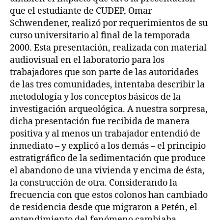
que el estudiante de CUDEP, Omar
Schwendener, realizó por requerimientos de su
curso universitario al final de la temporada
2000. Esta presentación, realizada con material
audiovisual en el laboratorio para los
trabajadores que son parte de las autoridades
de las tres comunidades, intentaba describir la
metodología y los conceptos básicos de la
investigación arqueológica. A nuestra sorpresa,
dicha presentación fue recibida de manera
positiva y al menos un trabajador entendió de
inmediato – y explicó a los demás – el principio
estratigráfico de la sedimentación que produce
el abandono de una vivienda y encima de ésta,
la construcción de otra. Considerando la
frecuencia con que estos colonos han cambiado
de residencia desde que migraron a Petén, el
entendimiento del fenómeno cambiaba