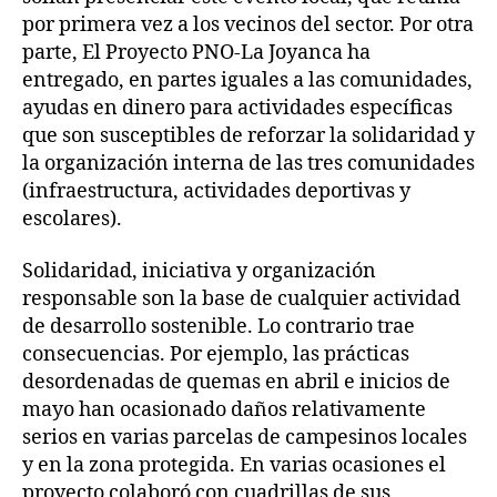
por primera vez a los vecinos del sector. Por otra
parte, El Proyecto PNO-La Joyanca ha
entregado, en partes iguales a las comunidades,
ayudas en dinero para actividades específicas
que son susceptibles de reforzar la solidaridad y
la organización interna de las tres comunidades
(infraestructura, actividades deportivas y
escolares).
Solidaridad, iniciativa y organización
responsable son la base de cualquier actividad
de desarrollo sostenible. Lo contrario trae
consecuencias. Por ejemplo, las prácticas
desordenadas de quemas en abril e inicios de
mayo han ocasionado daños relativamente
serios en varias parcelas de campesinos locales
y en la zona protegida. En varias ocasiones el
proyecto colaboró con cuadrillas de sus