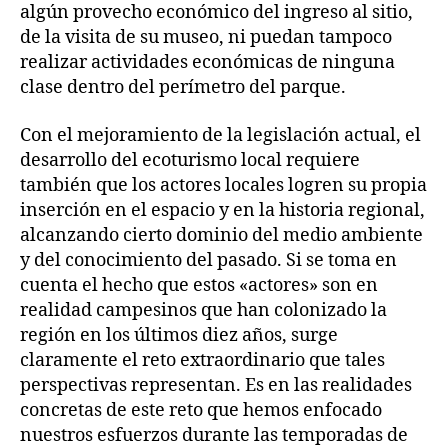
algún provecho económico del ingreso al sitio,
de la visita de su museo, ni puedan tampoco
realizar actividades económicas de ninguna
clase dentro del perímetro del parque.
Con el mejoramiento de la legislación actual, el
desarrollo del ecoturismo local requiere
también que los actores locales logren su propia
inserción en el espacio y en la historia regional,
alcanzando cierto dominio del medio ambiente
y del conocimiento del pasado. Si se toma en
cuenta el hecho que estos «actores» son en
realidad campesinos que han colonizado la
región en los últimos diez años, surge
claramente el reto extraordinario que tales
perspectivas representan. Es en las realidades
concretas de este reto que hemos enfocado
nuestros esfuerzos durante las temporadas de