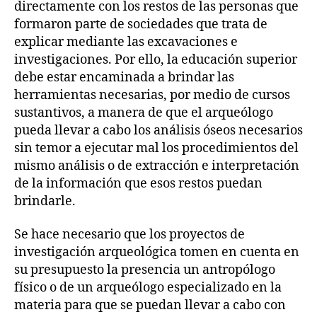
directamente con los restos de las personas que
formaron parte de sociedades que trata de
explicar mediante las excavaciones e
investigaciones. Por ello, la educación superior
debe estar encaminada a brindar las
herramientas necesarias, por medio de cursos
sustantivos, a manera de que el arqueólogo
pueda llevar a cabo los análisis óseos necesarios
sin temor a ejecutar mal los procedimientos del
mismo análisis o de extracción e interpretación
de la información que esos restos puedan
brindarle.
Se hace necesario que los proyectos de
investigación arqueológica tomen en cuenta en
su presupuesto la presencia un antropólogo
físico o de un arqueólogo especializado en la
materia para que se puedan llevar a cabo con