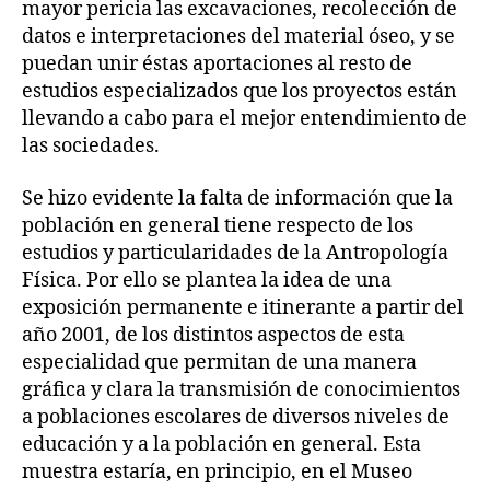
mayor pericia las excavaciones, recolección de
datos e interpretaciones del material óseo, y se
puedan unir éstas aportaciones al resto de
estudios especializados que los proyectos están
llevando a cabo para el mejor entendimiento de
las sociedades.
Se hizo evidente la falta de información que la
población en general tiene respecto de los
estudios y particularidades de la Antropología
Física. Por ello se plantea la idea de una
exposición permanente e itinerante a partir del
año 2001, de los distintos aspectos de esta
especialidad que permitan de una manera
gráfica y clara la transmisión de conocimientos
a poblaciones escolares de diversos niveles de
educación y a la población en general. Esta
muestra estaría, en principio, en el Museo