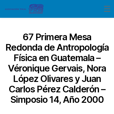
Categorías
67 Primera Mesa
Redonda de Antropología
Física en Guatemala –
Véronique Gervais, Nora
López Olivares y Juan
Carlos Pérez Calderón –
Simposio 14, Año 2000