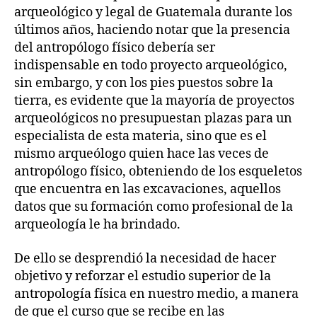
arqueológico y legal de Guatemala durante los
últimos años, haciendo notar que la presencia
del antropólogo físico debería ser
indispensable en todo proyecto arqueológico,
sin embargo, y con los pies puestos sobre la
tierra, es evidente que la mayoría de proyectos
arqueológicos no presupuestan plazas para un
especialista de esta materia, sino que es el
mismo arqueólogo quien hace las veces de
antropólogo físico, obteniendo de los esqueletos
que encuentra en las excavaciones, aquellos
datos que su formación como profesional de la
arqueología le ha brindado.
De ello se desprendió la necesidad de hacer
objetivo y reforzar el estudio superior de la
antropología física en nuestro medio, a manera
de que el curso que se recibe en las