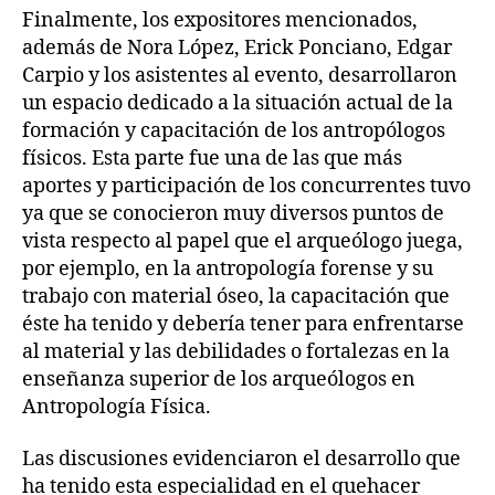
Finalmente, los expositores mencionados,
además de Nora López, Erick Ponciano, Edgar
Carpio y los asistentes al evento, desarrollaron
un espacio dedicado a la situación actual de la
formación y capacitación de los antropólogos
físicos. Esta parte fue una de las que más
aportes y participación de los concurrentes tuvo
ya que se conocieron muy diversos puntos de
vista respecto al papel que el arqueólogo juega,
por ejemplo, en la antropología forense y su
trabajo con material óseo, la capacitación que
éste ha tenido y debería tener para enfrentarse
al material y las debilidades o fortalezas en la
enseñanza superior de los arqueólogos en
Antropología Física.
Las discusiones evidenciaron el desarrollo que
ha tenido esta especialidad en el quehacer