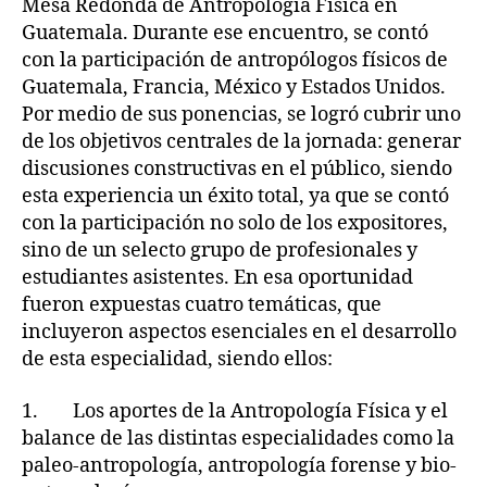
Mesa Redonda de Antropología Física en
Guatemala. Durante ese encuentro, se contó
con la participación de antropólogos físicos de
Guatemala, Francia, México y Estados Unidos.
Por medio de sus ponencias, se logró cubrir uno
de los objetivos centrales de la jornada: generar
discusiones constructivas en el público, siendo
esta experiencia un éxito total, ya que se contó
con la participación no solo de los expositores,
sino de un selecto grupo de profesionales y
estudiantes asistentes. En esa oportunidad
fueron expuestas cuatro temáticas, que
incluyeron aspectos esenciales en el desarrollo
de esta especialidad, siendo ellos:
1. Los aportes de la Antropología Física y el
balance de las distintas especialidades como la
paleo-antropología, antropología forense y bio-