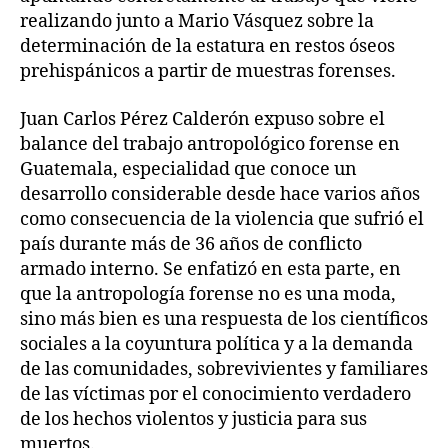
realizando junto a Mario Vásquez sobre la
determinación de la estatura en restos óseos
prehispánicos a partir de muestras forenses.
Juan Carlos Pérez Calderón expuso sobre el
balance del trabajo antropológico forense en
Guatemala, especialidad que conoce un
desarrollo considerable desde hace varios años
como consecuencia de la violencia que sufrió el
país durante más de 36 años de conflicto
armado interno. Se enfatizó en esta parte, en
que la antropología forense no es una moda,
sino más bien es una respuesta de los científicos
sociales a la coyuntura política y a la demanda
de las comunidades, sobrevivientes y familiares
de las víctimas por el conocimiento verdadero
de los hechos violentos y justicia para sus
muertos.