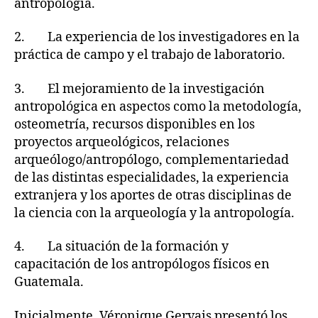
antropología.
2. La experiencia de los investigadores en la
práctica de campo y el trabajo de laboratorio.
3. El mejoramiento de la investigación
antropológica en aspectos como la metodología,
osteometría, recursos disponibles en los
proyectos arqueológicos, relaciones
arqueólogo/antropólogo, complementariedad
de las distintas especialidades, la experiencia
extranjera y los aportes de otras disciplinas de
la ciencia con la arqueología y la antropología.
4. La situación de la formación y
capacitación de los antropólogos físicos en
Guatemala.
Inicialmente, Véronique Gervais presentó los