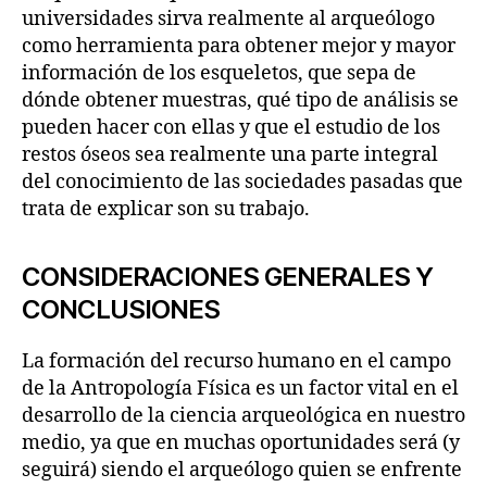
universidades sirva realmente al arqueólogo
como herramienta para obtener mejor y mayor
información de los esqueletos, que sepa de
dónde obtener muestras, qué tipo de análisis se
pueden hacer con ellas y que el estudio de los
restos óseos sea realmente una parte integral
del conocimiento de las sociedades pasadas que
trata de explicar son su trabajo.
CONSIDERACIONES GENERALES Y
CONCLUSIONES
La formación del recurso humano en el campo
de la Antropología Física es un factor vital en el
desarrollo de la ciencia arqueológica en nuestro
medio, ya que en muchas oportunidades será (y
seguirá) siendo el arqueólogo quien se enfrente