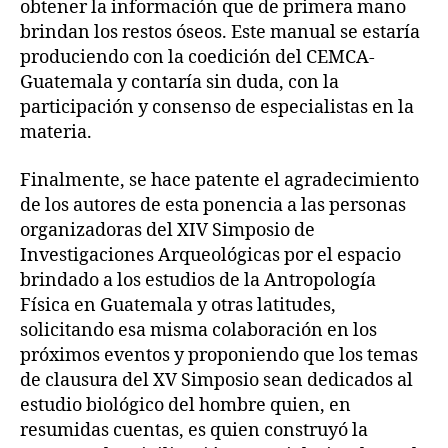
obtener la información que de primera mano
brindan los restos óseos. Este manual se estaría
produciendo con la coedición del CEMCA-
Guatemala y contaría sin duda, con la
participación y consenso de especialistas en la
materia.
Finalmente, se hace patente el agradecimiento
de los autores de esta ponencia a las personas
organizadoras del XIV Simposio de
Investigaciones Arqueológicas por el espacio
brindado a los estudios de la Antropología
Física en Guatemala y otras latitudes,
solicitando esa misma colaboración en los
próximos eventos y proponiendo que los temas
de clausura del XV Simposio sean dedicados al
estudio biológico del hombre quien, en
resumidas cuentas, es quien construyó la