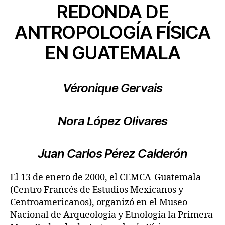
REDONDA DE
ANTROPOLOGÍA FÍSICA
EN GUATEMALA
Véronique Gervais
Nora López Olivares
Juan Carlos Pérez Calderón
El 13 de enero de 2000, el CEMCA-Guatemala
(Centro Francés de Estudios Mexicanos y
Centroamericanos), organizó en el Museo
Nacional de Arqueología y Etnología la Primera