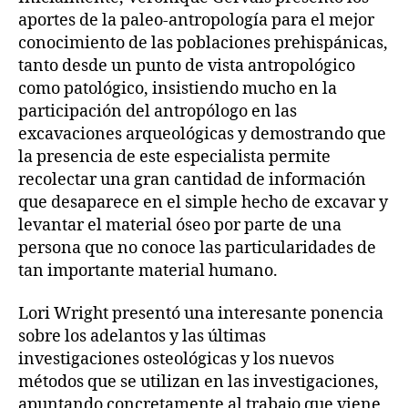
aportes de la paleo-antropología para el mejor
conocimiento de las poblaciones prehispánicas,
tanto desde un punto de vista antropológico
como patológico, insistiendo mucho en la
participación del antropólogo en las
excavaciones arqueológicas y demostrando que
la presencia de este especialista permite
recolectar una gran cantidad de información
que desaparece en el simple hecho de excavar y
levantar el material óseo por parte de una
persona que no conoce las particularidades de
tan importante material humano.
Lori Wright presentó una interesante ponencia
sobre los adelantos y las últimas
investigaciones osteológicas y los nuevos
métodos que se utilizan en las investigaciones,
apuntando concretamente al trabajo que viene