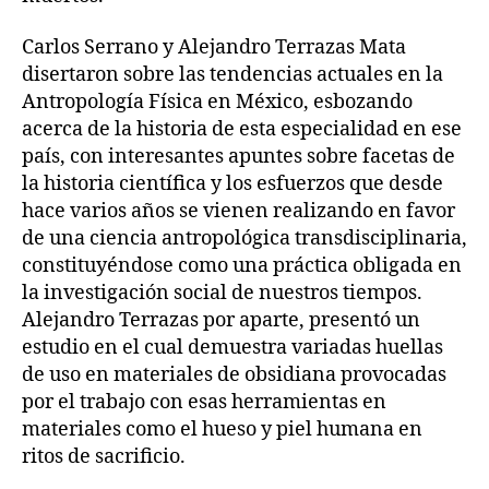
Carlos Serrano y Alejandro Terrazas Mata
disertaron sobre las tendencias actuales en la
Antropología Física en México, esbozando
acerca de la historia de esta especialidad en ese
país, con interesantes apuntes sobre facetas de
la historia científica y los esfuerzos que desde
hace varios años se vienen realizando en favor
de una ciencia antropológica transdisciplinaria,
constituyéndose como una práctica obligada en
la investigación social de nuestros tiempos.
Alejandro Terrazas por aparte, presentó un
estudio en el cual demuestra variadas huellas
de uso en materiales de obsidiana provocadas
por el trabajo con esas herramientas en
materiales como el hueso y piel humana en
ritos de sacrificio.