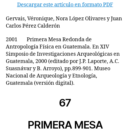
Descargar este artículo en formato PDF
Gervais, Véronique, Nora López Olivares y Juan
Carlos Pérez Calderón
2001 Primera Mesa Redonda de
Antropología Física en Guatemala. En XIV
Simposio de Investigaciones Arqueológicas en
Guatemala, 2000 (editado por J.P. Laporte, A.C.
Suasnávar y B. Arroyo), pp.899-901. Museo
Nacional de Arqueología y Etnología,
Guatemala (versión digital).
67
PRIMERA MESA