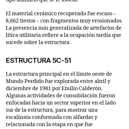
El material cerámico recuperado fue escaso –
8,662 tiestos – con fragmentos muy erosionados.
La presencia más generalizada de artefactos de
lítica utilitaria refiere a la ocupación tardía que
sucede sobre la estructura.
ESTRUCTURA 5C-51
La estructura principal en el límite oeste de
Mundo Perdido fue explorada entre abril y
diciembre de 1981 por Emilio Calderón.
Algunas actividades de consolidación fueron
enfocadas hacia un sector superior en el lado
sur de la estructura, para mostrar una
escalinata conformada con alfardas y
relacionada con la etapa en que fue