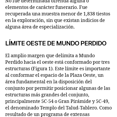
No fue determinada ofrenda alguna o
elementos de carácter funerario. Fue
recuperada una muestra menor de 1,838 tiestos
en la exploración, sin que existan indicios de
alguna área de especialización.
LÍMITE OESTE DE MUNDO PERDIDO
El amplio margen que delimita a Mundo
Perdido hacia el oeste está conformado por tres
estructuras (Figura 1). Este límite es importante
al conformar el espacio de la Plaza Oeste, un
área fundamental en la disposición del
conjunto por permitir posicionar algunas de las
estructuras más grandes del conjunto,
principalmente 5C-54 o Gran Pirámide y 5C-49,
el denominado Templo del Talud-Tablero. Como
resultado de un programa de extensas