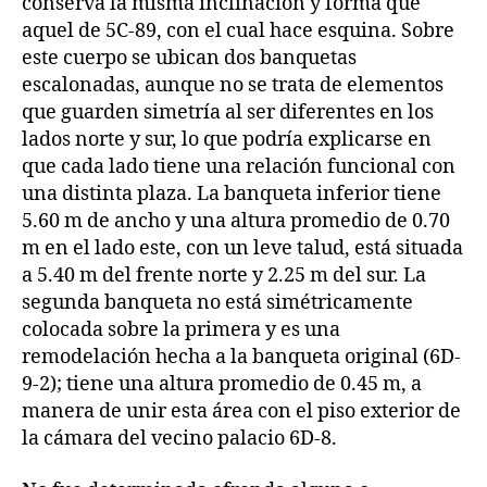
conserva la misma inclinación y forma que
aquel de 5C-89, con el cual hace esquina. Sobre
este cuerpo se ubican dos banquetas
escalonadas, aunque no se trata de elementos
que guarden simetría al ser diferentes en los
lados norte y sur, lo que podría explicarse en
que cada lado tiene una relación funcional con
una distinta plaza. La banqueta inferior tiene
5.60 m de ancho y una altura promedio de 0.70
m en el lado este, con un leve talud, está situada
a 5.40 m del frente norte y 2.25 m del sur. La
segunda banqueta no está simétricamente
colocada sobre la primera y es una
remodelación hecha a la banqueta original (6D-
9-2); tiene una altura promedio de 0.45 m, a
manera de unir esta área con el piso exterior de
la cámara del vecino palacio 6D-8.