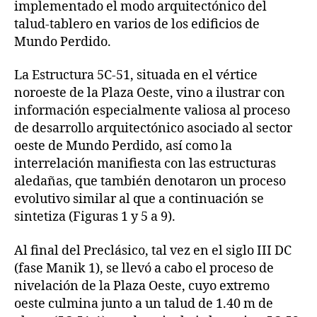
implementado el modo arquitectónico del
talud-tablero en varios de los edificios de
Mundo Perdido.
La Estructura 5C-51, situada en el vértice
noroeste de la Plaza Oeste, vino a ilustrar con
información especialmente valiosa al proceso
de desarrollo arquitectónico asociado al sector
oeste de Mundo Perdido, así como la
interrelación manifiesta con las estructuras
aledañas, que también denotaron un proceso
evolutivo similar al que a continuación se
sintetiza (Figuras 1 y 5 a 9).
Al final del Preclásico, tal vez en el siglo III DC
(fase Manik 1), se llevó a cabo el proceso de
nivelación de la Plaza Oeste, cuyo extremo
oeste culmina junto a un talud de 1.40 m de