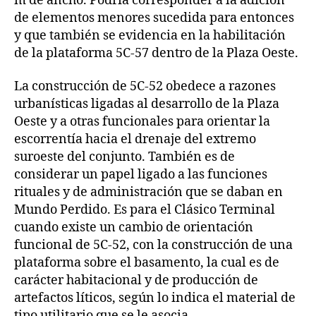
m de ancho. Podría corresponder a la adición
de elementos menores sucedida para entonces
y que también se evidencia en la habilitación
de la plataforma 5C-57 dentro de la Plaza Oeste.
La construcción de 5C-52 obedece a razones
urbanísticas ligadas al desarrollo de la Plaza
Oeste y a otras funcionales para orientar la
escorrentía hacia el drenaje del extremo
suroeste del conjunto. También es de
considerar un papel ligado a las funciones
rituales y de administración que se daban en
Mundo Perdido. Es para el Clásico Terminal
cuando existe un cambio de orientación
funcional de 5C-52, con la construcción de una
plataforma sobre el basamento, la cual es de
carácter habitacional y de producción de
artefactos líticos, según lo indica el material de
tipo utilitario que se le asocia.