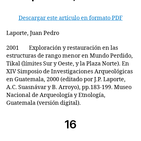
Descargar este artículo en formato PDF
Laporte, Juan Pedro
2001 Exploración y restauración en las
estructuras de rango menor en Mundo Perdido,
Tikal (límites Sur y Oeste, y la Plaza Norte). En
XIV Simposio de Investigaciones Arqueológicas
en Guatemala, 2000 (editado por J.P. Laporte,
A.C. Suasnávar y B. Arroyo), pp.183-199. Museo
Nacional de Arqueología y Etnología,
Guatemala (versión digital).
16