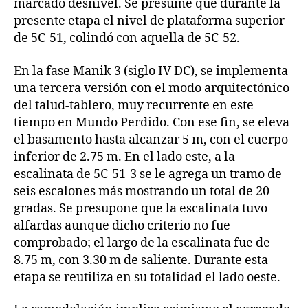
marcado desnivel. Se presume que durante la
presente etapa el nivel de plataforma superior
de 5C-51, colindó con aquella de 5C-52.
En la fase Manik 3 (siglo IV DC), se implementa
una tercera versión con el modo arquitectónico
del talud-tablero, muy recurrente en este
tiempo en Mundo Perdido. Con ese fin, se eleva
el basamento hasta alcanzar 5 m, con el cuerpo
inferior de 2.75 m. En el lado este, a la
escalinata de 5C-51-3 se le agrega un tramo de
seis escalones más mostrando un total de 20
gradas. Se presupone que la escalinata tuvo
alfardas aunque dicho criterio no fue
comprobado; el largo de la escalinata fue de
8.75 m, con 3.30 m de saliente. Durante esta
etapa se reutiliza en su totalidad el lado oeste.