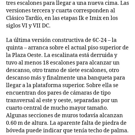
tres escalones para llegar a una nueva cima. Las
versiones tercera y cuarta corresponden al
Clásico Tardío, en las etapas Ik e Imix en los
siglos VI y VII DC.
La última versión constructiva de 6C-24 – la
quinta – arranca sobre el actual piso superior de
la Plaza Oeste. La escalinata está derruida y
tuvo al menos 18 escalones para alcanzar un
descanso, otro tramo de siete escalones, otro
descanso más y finalmente una banqueta para
llegar a la plataforma superior. Sobre ella se
encuentran dos pares de cámaras de tipo
transversal al este y oeste, separadas por un
cuarto central de mucho mayor tamaño.
Algunas secciones de muros todavía alcanzan
0.60 m de altura. La aparente falta de piedra de
bóveda puede indicar que tenía techo de palma.