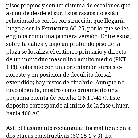
pisos propios y con un sistema de escalones que
asciende desde el sur. Estos rasgos no están
relacionados con la construcción que llegaría
luego a ser la Estructura 6C-25, por lo que se les
engloba como una primera versión. Entre éstos,
sobre la caliza y bajo un profundo piso de la
plaza se localiza el entierro primario y directo
de un individuo masculino adulto medio (PNT-
138), colocado con una orientación suroeste-
noreste y en posición de decúbito dorsal
extendido; hay restos de cinabrio. Aunque no
tuvo ofrenda, mostró como ornamento una
pequeña cuenta de concha (PNTC-417). Este
depósito corresponde al inicio de la fase Chuen
hacia 400 AC.
Así, el basamento rectangular formal tiene en sí
dos etapas constructivas (6C-25-2 y 3). La