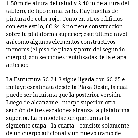
1.50 m de altura del talud y 2.40 m de altura del
tablero, de tipo enmarcado. Hay huellas de
pintura de color rojo. Como en otros edificios
con este estilo, 6C-24-2 no tiene construcción
sobre la plataforma superior; este último nivel,
así como algunos elementos constructivos
menores (el piso de plaza y parte del segundo
cuerpo), son secciones reutilizadas de la etapa
anterior.
La Estructura 6C-24-3 sigue ligada con 6C-25 e
incluye escalinata desde la Plaza Oeste, la cual
puede ser la misma que la posterior versión.
Luego de alcanzar el cuerpo superior, otra
sección de tres escalones alcanza la plataforma
superior. La remodelación que forma la
siguiente etapa – la cuarta – consiste solamente
de un cuerpo adicional y un nuevo tramo de