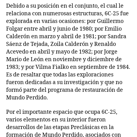
Debido a su posición en el conjunto, el cual le
relaciona con numerosas estructuras, 6C-25 fue
explorada en varias ocasiones: por Guillermo
Folgar entre abril y junio de 1980; por Emilio
Calderón en marzo y abril de 1981; por Sandra
Sáenz de Tejada, Zoila Calderón y Renaldo
Acevedo en abril y mayo de 1982; por Jorge
Mario de León en noviembre y diciembre de
1983; y por Vilma Fialko en septiembre de 1984.
Es de resaltar que todas las exploraciones
fueron dedicadas a su investigación y que no
formó parte del programa de restauración de
Mundo Perdido.
Por el importante espacio que ocupa 6C-25,
varios elementos en su interior fueron
desarrollos de las etapas Preclásicas en la
formación de Mundo Perdido, asociados con