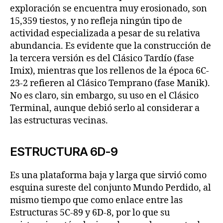
exploración se encuentra muy erosionado, son
15,359 tiestos, y no refleja ningún tipo de
actividad especializada a pesar de su relativa
abundancia. Es evidente que la construcción de
la tercera versión es del Clásico Tardío (fase
Imix), mientras que los rellenos de la época 6C-
23-2 refieren al Clásico Temprano (fase Manik).
No es claro, sin embargo, su uso en el Clásico
Terminal, aunque debió serlo al considerar a
las estructuras vecinas.
ESTRUCTURA 6D-9
Es una plataforma baja y larga que sirvió como
esquina sureste del conjunto Mundo Perdido, al
mismo tiempo que como enlace entre las
Estructuras 5C-89 y 6D-8, por lo que su