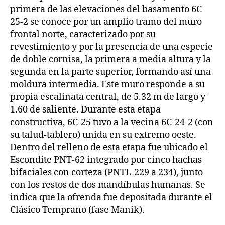
primera de las elevaciones del basamento 6C-
25-2 se conoce por un amplio tramo del muro
frontal norte, caracterizado por su
revestimiento y por la presencia de una especie
de doble cornisa, la primera a media altura y la
segunda en la parte superior, formando así una
moldura intermedia. Este muro responde a su
propia escalinata central, de 5.32 m de largo y
1.60 de saliente. Durante esta etapa
constructiva, 6C-25 tuvo a la vecina 6C-24-2 (con
su talud-tablero) unida en su extremo oeste.
Dentro del relleno de esta etapa fue ubicado el
Escondite PNT-62 integrado por cinco hachas
bifaciales con corteza (PNTL-229 a 234), junto
con los restos de dos mandíbulas humanas. Se
indica que la ofrenda fue depositada durante el
Clásico Temprano (fase Manik).