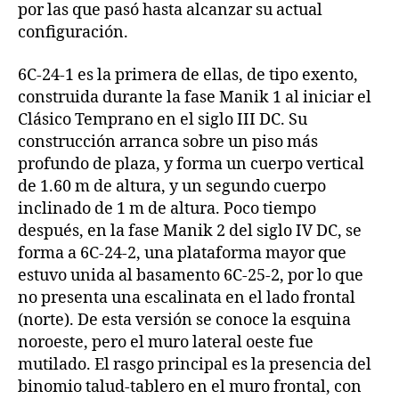
por las que pasó hasta alcanzar su actual
configuración.
6C-24-1 es la primera de ellas, de tipo exento,
construida durante la fase Manik 1 al iniciar el
Clásico Temprano en el siglo III DC. Su
construcción arranca sobre un piso más
profundo de plaza, y forma un cuerpo vertical
de 1.60 m de altura, y un segundo cuerpo
inclinado de 1 m de altura. Poco tiempo
después, en la fase Manik 2 del siglo IV DC, se
forma a 6C-24-2, una plataforma mayor que
estuvo unida al basamento 6C-25-2, por lo que
no presenta una escalinata en el lado frontal
(norte). De esta versión se conoce la esquina
noroeste, pero el muro lateral oeste fue
mutilado. El rasgo principal es la presencia del
binomio talud-tablero en el muro frontal, con