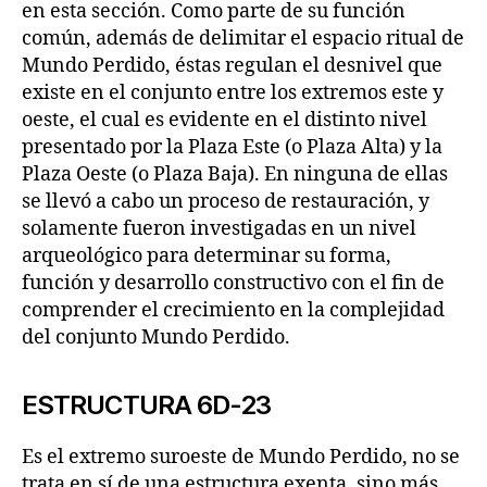
en esta sección. Como parte de su función
común, además de delimitar el espacio ritual de
Mundo Perdido, éstas regulan el desnivel que
existe en el conjunto entre los extremos este y
oeste, el cual es evidente en el distinto nivel
presentado por la Plaza Este (o Plaza Alta) y la
Plaza Oeste (o Plaza Baja). En ninguna de ellas
se llevó a cabo un proceso de restauración, y
solamente fueron investigadas en un nivel
arqueológico para determinar su forma,
función y desarrollo constructivo con el fin de
comprender el crecimiento en la complejidad
del conjunto Mundo Perdido.
ESTRUCTURA 6D-23
Es el extremo suroeste de Mundo Perdido, no se
trata en sí de una estructura exenta, sino más