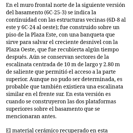
En el muro frontal norte de la siguiente versión
del basamento (6C-25-3) se indica la
continuidad con las estructuras vecinas (6D-8 al
este y 6C-24 al oeste); fue construido sobre un
piso de la Plaza Este, con una banqueta que
sirve para salvar el creciente desnivel con la
Plaza Oeste, que fue recubierta algún tiempo
después. Aún se conservan sectores de la
escalinata centrada de 10 m de largo y 2.80 m
de saliente que permitió el acceso a la parte
superior. Aunque no pudo ser determinada, es
probable que también existiera una escalinata
similar en el frente sur. En esta versión es
cuando se construyeron las dos plataformas
superiores sobre el basamento que se
mencionaran antes.
El material cerámico recuperado en esta