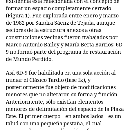
existencia está relacionada con el concepto de
formar un espacio completamente cerrado
(Figura 1). Fue explorada entre enero y marzo
de 1982 por Sandra Sáenz de Tejada, aunque
sectores de la estructura anexos a otras
construcciones vecinas fueron trabajados por
Marco Antonio Bailey y María Berta Barrios; 6D-
9 no formó parte del programa de restauración
de Mundo Perdido.
Así, 6D-9 fue habilitada en una sola acción al
iniciar el Clásico Tardío (fase Ik), y
posteriormente fue objeto de modificaciones
menores que no alteraron su forma y función.
Anteriormente, sólo existían elementos
menores de delimitación del espacio de la Plaza
Este. El primer cuerpo – en ambos lados – es un
talud con una pequeña pestaña, el cual