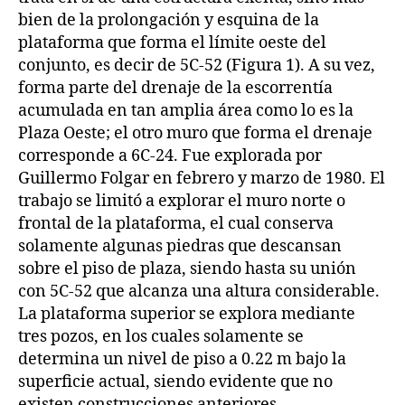
bien de la prolongación y esquina de la
plataforma que forma el límite oeste del
conjunto, es decir de 5C-52 (Figura 1). A su vez,
forma parte del drenaje de la escorrentía
acumulada en tan amplia área como lo es la
Plaza Oeste; el otro muro que forma el drenaje
corresponde a 6C-24. Fue explorada por
Guillermo Folgar en febrero y marzo de 1980. El
trabajo se limitó a explorar el muro norte o
frontal de la plataforma, el cual conserva
solamente algunas piedras que descansan
sobre el piso de plaza, siendo hasta su unión
con 5C-52 que alcanza una altura considerable.
La plataforma superior se explora mediante
tres pozos, en los cuales solamente se
determina un nivel de piso a 0.22 m bajo la
superficie actual, siendo evidente que no
existen construcciones anteriores.