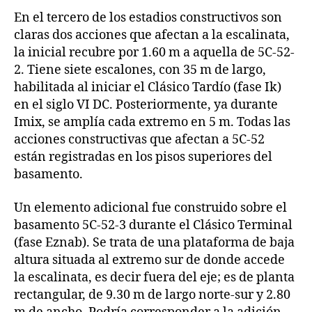
En el tercero de los estadios constructivos son
claras dos acciones que afectan a la escalinata,
la inicial recubre por 1.60 m a aquella de 5C-52-
2. Tiene siete escalones, con 35 m de largo,
habilitada al iniciar el Clásico Tardío (fase Ik)
en el siglo VI DC. Posteriormente, ya durante
Imix, se amplía cada extremo en 5 m. Todas las
acciones constructivas que afectan a 5C-52
están registradas en los pisos superiores del
basamento.
Un elemento adicional fue construido sobre el
basamento 5C-52-3 durante el Clásico Terminal
(fase Eznab). Se trata de una plataforma de baja
altura situada al extremo sur de donde accede
la escalinata, es decir fuera del eje; es de planta
rectangular, de 9.30 m de largo norte-sur y 2.80