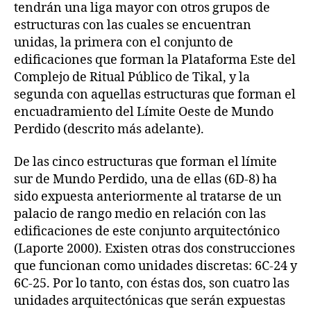
tendrán una liga mayor con otros grupos de
estructuras con las cuales se encuentran
unidas, la primera con el conjunto de
edificaciones que forman la Plataforma Este del
Complejo de Ritual Público de Tikal, y la
segunda con aquellas estructuras que forman el
encuadramiento del Límite Oeste de Mundo
Perdido (descrito más adelante).
De las cinco estructuras que forman el límite
sur de Mundo Perdido, una de ellas (6D-8) ha
sido expuesta anteriormente al tratarse de un
palacio de rango medio en relación con las
edificaciones de este conjunto arquitectónico
(Laporte 2000). Existen otras dos construcciones
que funcionan como unidades discretas: 6C-24 y
6C-25. Por lo tanto, con éstas dos, son cuatro las
unidades arquitectónicas que serán expuestas