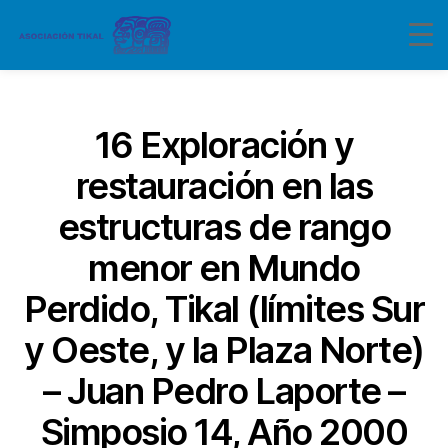
Categorías
16 Exploración y
restauración en las
estructuras de rango
menor en Mundo
Perdido, Tikal (límites Sur
y Oeste, y la Plaza Norte)
– Juan Pedro Laporte –
Simposio 14, Año 2000