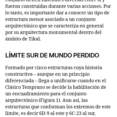
fueron construidas durante varias acciones. Por
lo tanto, es importante dar a conocer un tipo de
estructura menor asociado a un conjunto
arquitectónico que se caracteriza en general
por su arquitectura monumental dentro del
ámbito de Tikal.
LÍMITE SUR DE MUNDO PERDIDO
Formado por cinco estructuras cuya historia
constructiva – aunque en un principio
diferenciada – llega a unificarse cuando en el
Clásico Temprano se decide la habilitación de
un encuadramiento para el conjunto
arquitectónico (Figura 1). Aun así, las
estructuras que conforman los extremos de este
límite, es decir 6D-9 al este y 6C-23 al sur,