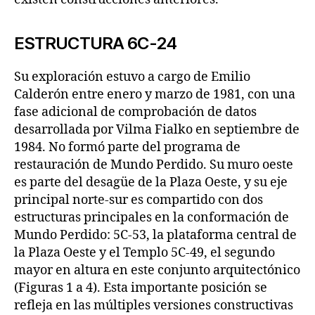
ESTRUCTURA 6C-24
Su exploración estuvo a cargo de Emilio
Calderón entre enero y marzo de 1981, con una
fase adicional de comprobación de datos
desarrollada por Vilma Fialko en septiembre de
1984. No formó parte del programa de
restauración de Mundo Perdido. Su muro oeste
es parte del desagüe de la Plaza Oeste, y su eje
principal norte-sur es compartido con dos
estructuras principales en la conformación de
Mundo Perdido: 5C-53, la plataforma central de
la Plaza Oeste y el Templo 5C-49, el segundo
mayor en altura en este conjunto arquitectónico
(Figuras 1 a 4). Esta importante posición se
refleja en las múltiples versiones constructivas