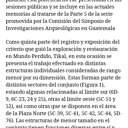
sesiones públicas y se incluye en las actuales
memorias al tratarse de la Parte 5 de la serie
promovida por la Comisión del Simposio de
Investigaciones Arqueológicas en Guatemala
Como quinta parte del registro y exposición del
criterio que guió la exploración y restauración
en Mundo Perdido, Tikal, en esta ocasión se
presenta el trabajo efectuado en distintas
estructuras individuales consideradas de rango
menor por su dimensión. Estas forman parte de
distintos sectores del conjunto (Figura 1),
estando algunas relacionadas al límite sur (6D-
9, 6C-23, 24 y 25), otras al límite oeste (5C-51 y
52), así como otras que se disponen en el área
de la Plaza Norte (5C-39, 5C-41, 5C-42, 5C-44, 5D-
76). Las estructuras de menor tamaño en el
conjunto tienen funciones diversas entre sí y