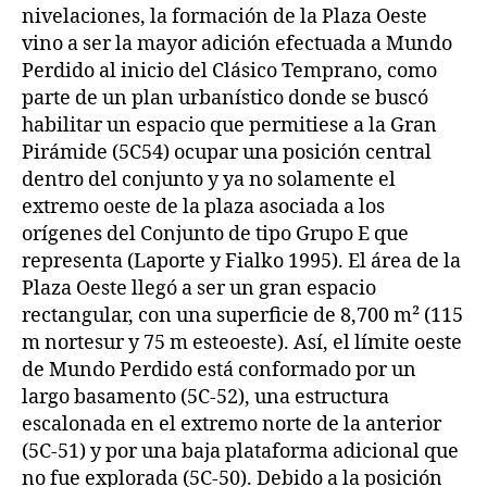
nivelaciones, la formación de la Plaza Oeste
vino a ser la mayor adición efectuada a Mundo
Perdido al inicio del Clásico Temprano, como
parte de un plan urbanístico donde se buscó
habilitar un espacio que permitiese a la Gran
Pirámide (5C54) ocupar una posición central
dentro del conjunto y ya no solamente el
extremo oeste de la plaza asociada a los
orígenes del Conjunto de tipo Grupo E que
representa (Laporte y Fialko 1995). El área de la
Plaza Oeste llegó a ser un gran espacio
rectangular, con una superficie de 8,700 m² (115
m nortesur y 75 m esteoeste). Así, el límite oeste
de Mundo Perdido está conformado por un
largo basamento (5C-52), una estructura
escalonada en el extremo norte de la anterior
(5C-51) y por una baja plataforma adicional que
no fue explorada (5C-50). Debido a la posición