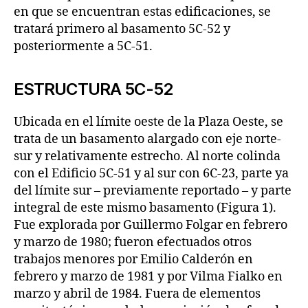
en que se encuentran estas edificaciones, se
tratará primero al basamento 5C-52 y
posteriormente a 5C-51.
ESTRUCTURA 5C-52
Ubicada en el límite oeste de la Plaza Oeste, se
trata de un basamento alargado con eje norte-
sur y relativamente estrecho. Al norte colinda
con el Edificio 5C-51 y al sur con 6C-23, parte ya
del límite sur – previamente reportado – y parte
integral de este mismo basamento (Figura 1).
Fue explorada por Guillermo Folgar en febrero
y marzo de 1980; fueron efectuados otros
trabajos menores por Emilio Calderón en
febrero y marzo de 1981 y por Vilma Fialko en
marzo y abril de 1984. Fuera de elementos