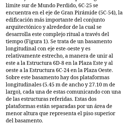
límite sur de Mundo Perdido, 6C-25 se
encuentra en el eje de Gran Pirámide (5C-54), la
edificación más importante del conjunto
arquitectónico y alrededor de la cual se
desarrolla este complejo ritual a través del
tiempo (Figura 1). Se trata de un basamento
longitudinal con eje este-oeste y es
relativamente estrecho, a manera de unir al
este a la Estructura 6D-8 en la Plaza Este y al
oeste a la Estructura 6C-24 en la Plaza Oeste.
Sobre este basamento hay dos plataformas
longitudinales (5.45 m de ancho y 27.10 m de
largo), cada una de estas comunicando con una
de las estructuras referidas. Estas dos
plataformas están separadas por un área de
menor altura que representa el piso superior
del basamento.