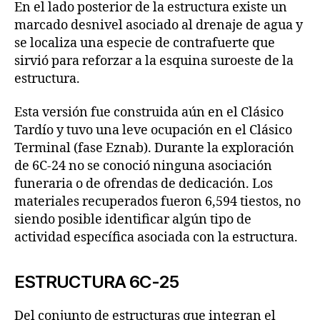
En el lado posterior de la estructura existe un
marcado desnivel asociado al drenaje de agua y
se localiza una especie de contrafuerte que
sirvió para reforzar a la esquina suroeste de la
estructura.
Esta versión fue construida aún en el Clásico
Tardío y tuvo una leve ocupación en el Clásico
Terminal (fase Eznab). Durante la exploración
de 6C-24 no se conoció ninguna asociación
funeraria o de ofrendas de dedicación. Los
materiales recuperados fueron 6,594 tiestos, no
siendo posible identificar algún tipo de
actividad específica asociada con la estructura.
ESTRUCTURA 6C-25
Del conjunto de estructuras que integran el