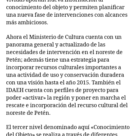
conocimiento del objeto y permiten planificar
una nueva fase de intervenciones con alcances
más ambiciosos.
Ahora el Ministerio de Cultura cuenta con un
panorama general y actualizado de las
necesidades de intervención en el noreste de
Petén; además tiene una estrategia para
incorporar recursos culturales importantes a
una actividad de uso y conservación duradera
con una visión hasta el año 2015. También el
IDAEH cuenta con perfiles de proyecto para
poder «activar» la región y poner en marcha el
rescate e incorporación del recurso cultural del
noreste de Petén.
El tercer nivel denominado aquí «Conocimiento
del Objeto» se realiza a través de diferentes