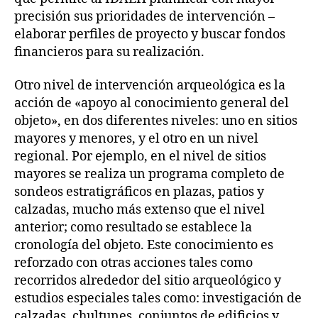
precisión sus prioridades de intervención –
elaborar perfiles de proyecto y buscar fondos
financieros para su realización.
Otro nivel de intervención arqueológica es la
acción de «apoyo al conocimiento general del
objeto», en dos diferentes niveles: uno en sitios
mayores y menores, y el otro en un nivel
regional. Por ejemplo, en el nivel de sitios
mayores se realiza un programa completo de
sondeos estratigráficos en plazas, patios y
calzadas, mucho más extenso que el nivel
anterior; como resultado se establece la
cronología del objeto. Este conocimiento es
reforzado con otras acciones tales como
recorridos alrededor del sitio arqueológico y
estudios especiales tales como: investigación de
calzadas, chultunes, conjuntos de edificios y