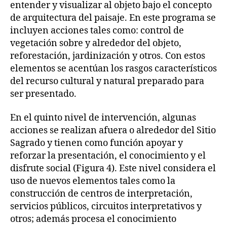
entender y visualizar al objeto bajo el concepto
de arquitectura del paisaje. En este programa se
incluyen acciones tales como: control de
vegetación sobre y alrededor del objeto,
reforestación, jardinización y otros. Con estos
elementos se acentúan los rasgos característicos
del recurso cultural y natural preparado para
ser presentado.
En el quinto nivel de intervención, algunas
acciones se realizan afuera o alrededor del Sitio
Sagrado y tienen como función apoyar y
reforzar la presentación, el conocimiento y el
disfrute social (Figura 4). Este nivel considera el
uso de nuevos elementos tales como la
construcción de centros de interpretación,
servicios públicos, circuitos interpretativos y
otros; además procesa el conocimiento