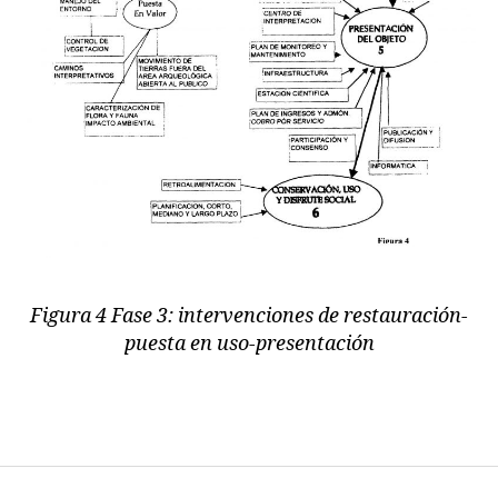
Figura 4 Fase 3: intervenciones de restauración-
puesta en uso-presentación