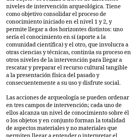
niveles de intervención arqueológica. Tiene
como objetivo consolidar el proceso de
conocimiento iniciado en el nivel 1 y 2, y
permite llegar a dos horizontes distintos: uno
sería el conocimiento en sí (aporte a la
comunidad científica) y el otro, que involucra a
otras ciencias y técnicas, continúa su proceso en
otros niveles de la intervención para llegar a
rescatar y preparar el recurso cultural tangible
a la presentación física del pasado y
consecuentemente a su uso y disfrute social.
Las acciones de arqueología se pueden ordenar
en tres campos de intervención; cada uno de
ellos alcanza un nivel de conocimiento sobre él
o los objetos y en conjunto forman la totalidad
de aspectos materiales y no materiales que
permiten llegar a entender o interpretar el