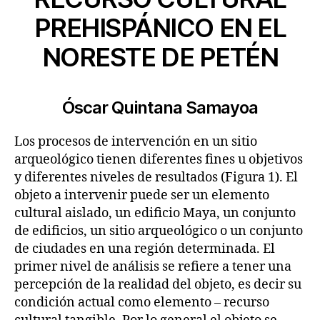
PREHISPÁNICO EN EL
NORESTE DE PETÉN
Óscar Quintana Samayoa
Los procesos de intervención en un sitio
arqueológico tienen diferentes fines u objetivos
y diferentes niveles de resultados (Figura 1). El
objeto a intervenir puede ser un elemento
cultural aislado, un edificio Maya, un conjunto
de edificios, un sitio arqueológico o un conjunto
de ciudades en una región determinada. El
primer nivel de análisis se refiere a tener una
percepción de la realidad del objeto, es decir su
condición actual como elemento – recurso