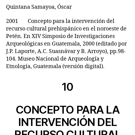
Quintana Samayoa, Óscar
2001 Concepto para la intervención del
recurso cultural prehispánico en el noroeste de
Petén. En XIV Simposio de Investigaciones
Arqueológicas en Guatemala, 2000 (editado por
J.P. Laporte, A.C. Suasnávar y B. Arroyo), pp.98-
104. Museo Nacional de Arqueología y
Etnología, Guatemala (versión digital).
10
CONCEPTO PARA LA
INTERVENCIÓN DEL
RECURSO CULTURAL