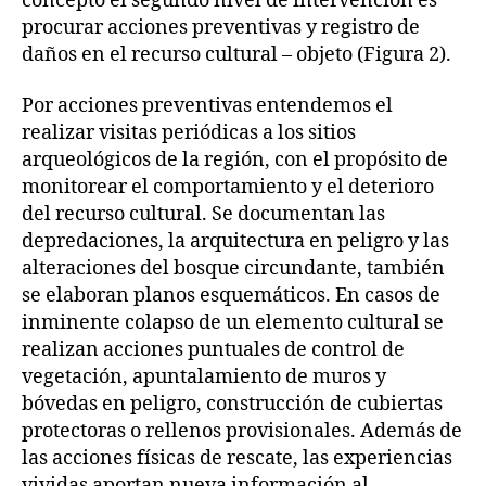
concepto el segundo nivel de intervención es
procurar acciones preventivas y registro de
daños en el recurso cultural – objeto (Figura 2).
Por acciones preventivas entendemos el
realizar visitas periódicas a los sitios
arqueológicos de la región, con el propósito de
monitorear el comportamiento y el deterioro
del recurso cultural. Se documentan las
depredaciones, la arquitectura en peligro y las
alteraciones del bosque circundante, también
se elaboran planos esquemáticos. En casos de
inminente colapso de un elemento cultural se
realizan acciones puntuales de control de
vegetación, apuntalamiento de muros y
bóvedas en peligro, construcción de cubiertas
protectoras o rellenos provisionales. Además de
las acciones físicas de rescate, las experiencias
vividas aportan nueva información al