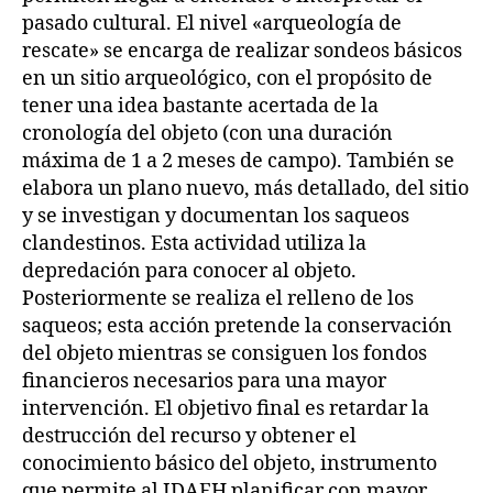
pasado cultural. El nivel «arqueología de
rescate» se encarga de realizar sondeos básicos
en un sitio arqueológico, con el propósito de
tener una idea bastante acertada de la
cronología del objeto (con una duración
máxima de 1 a 2 meses de campo). También se
elabora un plano nuevo, más detallado, del sitio
y se investigan y documentan los saqueos
clandestinos. Esta actividad utiliza la
depredación para conocer al objeto.
Posteriormente se realiza el relleno de los
saqueos; esta acción pretende la conservación
del objeto mientras se consiguen los fondos
financieros necesarios para una mayor
intervención. El objetivo final es retardar la
destrucción del recurso y obtener el
conocimiento básico del objeto, instrumento
que permite al IDAEH planificar con mayor