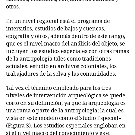
otros.
En un nivel regional está el programa de
intersitios, estudios de bajos y cuencas,
epigrafía y otros, además dentro de este rango,
que es el nivel macro del análisis del objeto, se
incluyen los estudios especiales con otras ramas
de la antropología tales como tradiciones
actuales, estudio en archivos coloniales, los
trabajadores de la selva y las comunidades.
Tal vez el término empleado para los tres
niveles de intervención arqueológica se quede
corto en su definición, ya que la arqueología es
una rama o parte de la antropología; la cual es
vista en este modelo como «Estudio Especial»
(Figura 3). Los estudios especiales engloban en
sí el nivel macro del conocimiento y es el