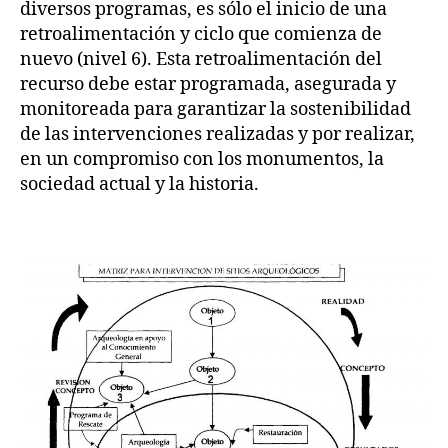
diversos programas, es sólo el inicio de una
retroalimentación y ciclo que comienza de
nuevo (nivel 6). Esta retroalimentación del
recurso debe estar programada, asegurada y
monitoreada para garantizar la sostenibilidad
de las intervenciones realizadas y por realizar,
en un compromiso con los monumentos, la
sociedad actual y la historia.