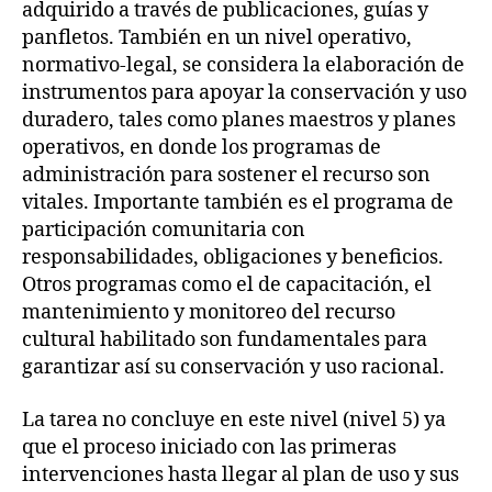
adquirido a través de publicaciones, guías y
panfletos. También en un nivel operativo,
normativo-legal, se considera la elaboración de
instrumentos para apoyar la conservación y uso
duradero, tales como planes maestros y planes
operativos, en donde los programas de
administración para sostener el recurso son
vitales. Importante también es el programa de
participación comunitaria con
responsabilidades, obligaciones y beneficios.
Otros programas como el de capacitación, el
mantenimiento y monitoreo del recurso
cultural habilitado son fundamentales para
garantizar así su conservación y uso racional.
La tarea no concluye en este nivel (nivel 5) ya
que el proceso iniciado con las primeras
intervenciones hasta llegar al plan de uso y sus