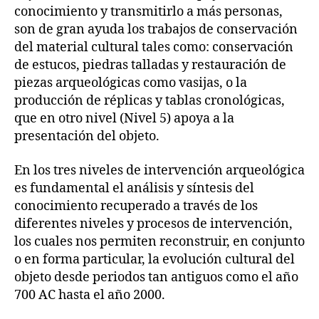
conocimiento y transmitirlo a más personas,
son de gran ayuda los trabajos de conservación
del material cultural tales como: conservación
de estucos, piedras talladas y restauración de
piezas arqueológicas como vasijas, o la
producción de réplicas y tablas cronológicas,
que en otro nivel (Nivel 5) apoya a la
presentación del objeto.
En los tres niveles de intervención arqueológica
es fundamental el análisis y síntesis del
conocimiento recuperado a través de los
diferentes niveles y procesos de intervención,
los cuales nos permiten reconstruir, en conjunto
o en forma particular, la evolución cultural del
objeto desde periodos tan antiguos como el año
700 AC hasta el año 2000.