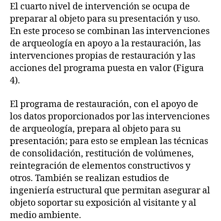
El cuarto nivel de intervención se ocupa de
preparar al objeto para su presentación y uso.
En este proceso se combinan las intervenciones
de arqueología en apoyo a la restauración, las
intervenciones propias de restauración y las
acciones del programa puesta en valor (Figura
4).
El programa de restauración, con el apoyo de
los datos proporcionados por las intervenciones
de arqueología, prepara al objeto para su
presentación; para esto se emplean las técnicas
de consolidación, restitución de volúmenes,
reintegración de elementos constructivos y
otros. También se realizan estudios de
ingeniería estructural que permitan asegurar al
objeto soportar su exposición al visitante y al
medio ambiente.