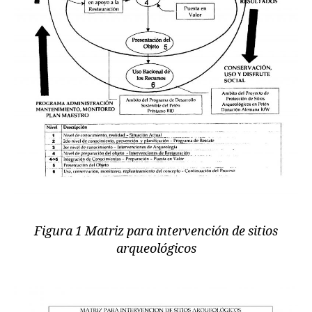
Figura 1 Matriz para intervención de sitios
arqueológicos