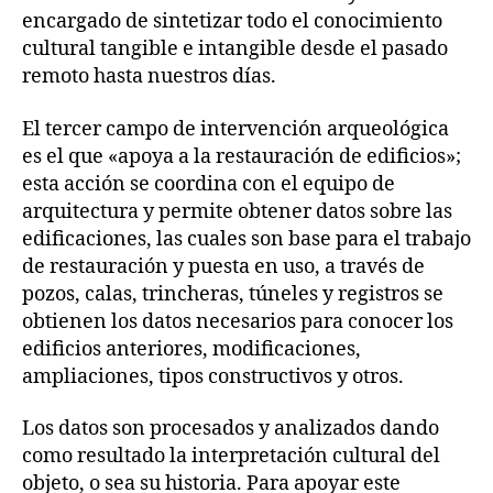
encargado de sintetizar todo el conocimiento
cultural tangible e intangible desde el pasado
remoto hasta nuestros días.
El tercer campo de intervención arqueológica
es el que «apoya a la restauración de edificios»;
esta acción se coordina con el equipo de
arquitectura y permite obtener datos sobre las
edificaciones, las cuales son base para el trabajo
de restauración y puesta en uso, a través de
pozos, calas, trincheras, túneles y registros se
obtienen los datos necesarios para conocer los
edificios anteriores, modificaciones,
ampliaciones, tipos constructivos y otros.
Los datos son procesados y analizados dando
como resultado la interpretación cultural del
objeto, o sea su historia. Para apoyar este