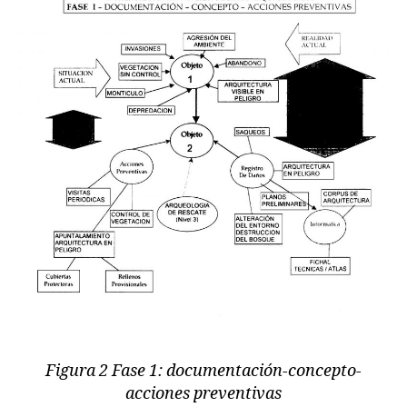
Figura 2 Fase 1: documentación-concepto-
acciones preventivas