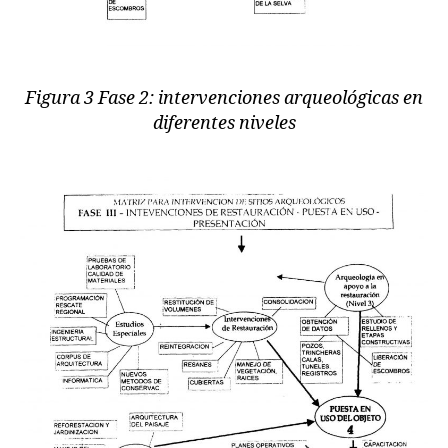
Figura 3 Fase 2: intervenciones arqueológicas en
diferentes niveles