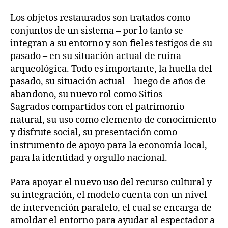
Los objetos restaurados son tratados como
conjuntos de un sistema – por lo tanto se
integran a su entorno y son fieles testigos de su
pasado – en su situación actual de ruina
arqueológica. Todo es importante, la huella del
pasado, su situación actual – luego de años de
abandono, su nuevo rol como Sitios
Sagrados compartidos con el patrimonio
natural, su uso como elemento de conocimiento
y disfrute social, su presentación como
instrumento de apoyo para la economía local,
para la identidad y orgullo nacional.
Para apoyar el nuevo uso del recurso cultural y
su integración, el modelo cuenta con un nivel
de intervención paralelo, el cual se encarga de
amoldar el entorno para ayudar al espectador a