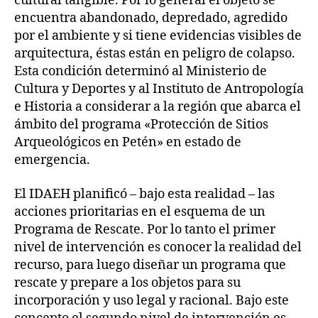
cultural tangible. Por lo general el objeto se
encuentra abandonado, depredado, agredido
por el ambiente y si tiene evidencias visibles de
arquitectura, éstas están en peligro de colapso.
Esta condición determinó al Ministerio de
Cultura y Deportes y al Instituto de Antropología
e Historia a considerar a la región que abarca el
ámbito del programa «Protección de Sitios
Arqueológicos en Petén» en estado de
emergencia.
El IDAEH planificó – bajo esta realidad – las
acciones prioritarias en el esquema de un
Programa de Rescate. Por lo tanto el primer
nivel de intervención es conocer la realidad del
recurso, para luego diseñar un programa que
rescate y prepare a los objetos para su
incorporación y uso legal y racional. Bajo este