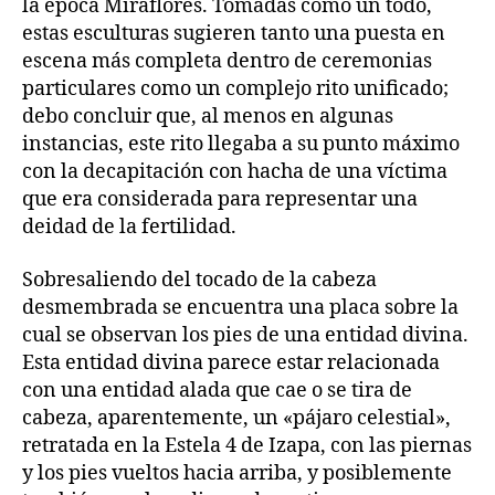
la época Miraflores. Tomadas como un todo,
estas esculturas sugieren tanto una puesta en
escena más completa dentro de ceremonias
particulares como un complejo rito unificado;
debo concluir que, al menos en algunas
instancias, este rito llegaba a su punto máximo
con la decapitación con hacha de una víctima
que era considerada para representar una
deidad de la fertilidad.
Sobresaliendo del tocado de la cabeza
desmembrada se encuentra una placa sobre la
cual se observan los pies de una entidad divina.
Esta entidad divina parece estar relacionada
con una entidad alada que cae o se tira de
cabeza, aparentemente, un «pájaro celestial»,
retratada en la Estela 4 de Izapa, con las piernas
y los pies vueltos hacia arriba, y posiblemente