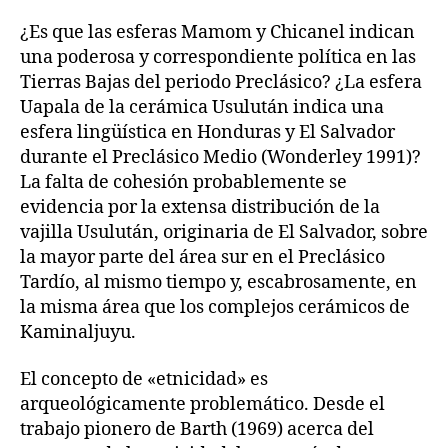
¿Es que las esferas Mamom y Chicanel indican
una poderosa y correspondiente política en las
Tierras Bajas del periodo Preclásico? ¿La esfera
Uapala de la cerámica Usulután indica una
esfera lingüística en Honduras y El Salvador
durante el Preclásico Medio (Wonderley 1991)?
La falta de cohesión probablemente se
evidencia por la extensa distribución de la
vajilla Usulután, originaria de El Salvador, sobre
la mayor parte del área sur en el Preclásico
Tardío, al mismo tiempo y, escabrosamente, en
la misma área que los complejos cerámicos de
Kaminaljuyu.
El concepto de «etnicidad» es
arqueológicamente problemático. Desde el
trabajo pionero de Barth (1969) acerca del