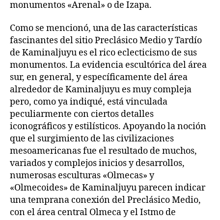
monumentos «Arenal» o de Izapa.
Como se mencionó, una de las características
fascinantes del sitio Preclásico Medio y Tardío
de Kaminaljuyu es el rico eclecticismo de sus
monumentos. La evidencia escultórica del área
sur, en general, y específicamente del área
alrededor de Kaminaljuyu es muy compleja
pero, como ya indiqué, está vinculada
peculiarmente con ciertos detalles
iconográficos y estilísticos. Apoyando la noción
que el surgimiento de las civilizaciones
mesoamericanas fue el resultado de muchos,
variados y complejos inicios y desarrollos,
numerosas esculturas «Olmecas» y
«Olmecoides» de Kaminaljuyu parecen indicar
una temprana conexión del Preclásico Medio,
con el área central Olmeca y el Istmo de