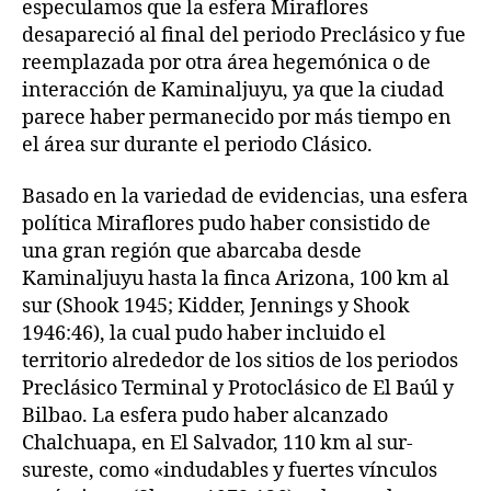
especulamos que la esfera Miraflores
desapareció al final del periodo Preclásico y fue
reemplazada por otra área hegemónica o de
interacción de Kaminaljuyu, ya que la ciudad
parece haber permanecido por más tiempo en
el área sur durante el periodo Clásico.
Basado en la variedad de evidencias, una esfera
política Miraflores pudo haber consistido de
una gran región que abarcaba desde
Kaminaljuyu hasta la finca Arizona, 100 km al
sur (Shook 1945; Kidder, Jennings y Shook
1946:46), la cual pudo haber incluido el
territorio alrededor de los sitios de los periodos
Preclásico Terminal y Protoclásico de El Baúl y
Bilbao. La esfera pudo haber alcanzado
Chalchuapa, en El Salvador, 110 km al sur-
sureste, como «indudables y fuertes vínculos