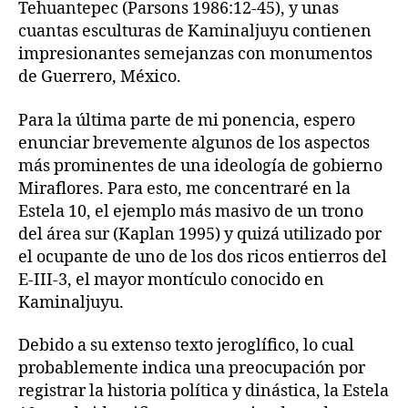
Tehuantepec (Parsons 1986:12-45), y unas
cuantas esculturas de Kaminaljuyu contienen
impresionantes semejanzas con monumentos
de Guerrero, México.
Para la última parte de mi ponencia, espero
enunciar brevemente algunos de los aspectos
más prominentes de una ideología de gobierno
Miraflores. Para esto, me concentraré en la
Estela 10, el ejemplo más masivo de un trono
del área sur (Kaplan 1995) y quizá utilizado por
el ocupante de uno de los dos ricos entierros del
E-III-3, el mayor montículo conocido en
Kaminaljuyu.
Debido a su extenso texto jeroglífico, lo cual
probablemente indica una preocupación por
registrar la historia política y dinástica, la Estela