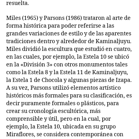
resuelta.
Miles (1965) y Parsons (1986) trataron al arte de
forma histórica para poder referirse a las
grandes variaciones de estilo y de las aparentes
tradiciones dentro y alrededor de Kaminaljuyu.
Miles dividió la escultura que estudió en cuatro,
en las cuales, por ejemplo, la Estela 10 se ubicó
en la «División 3» con otros monumentos tales
como la Estela 8 y la Estela 11 de Kaminaljuyu,
la Estela 1 de Chocola y algunas piezas de Izapa.
A su vez, Parsons utilizó elementos artístico
históricos más formales para su clasificación, es
decir puramente formales o plásticos, para
crear su cronología escultórica, más
comprensible y útil, pero en la cual, por
ejemplo, la Estela 10, ubicada en su grupo
Miraflores, se considera contemporánea con