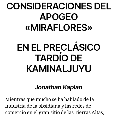
CONSIDERACIONES DEL
APOGEO
«MIRAFLORES»
EN EL PRECLÁSICO
TARDÍO DE
KAMINALJUYU
Jonathan Kaplan
Mientras que mucho se ha hablado de la
industria de la obsidiana y las redes de
comercio en el gran sitio de las Tierras Altas,