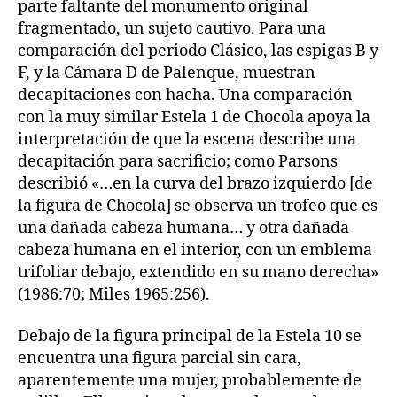
parte faltante del monumento original
fragmentado, un sujeto cautivo. Para una
comparación del periodo Clásico, las espigas B y
F, y la Cámara D de Palenque, muestran
decapitaciones con hacha. Una comparación
con la muy similar Estela 1 de Chocola apoya la
interpretación de que la escena describe una
decapitación para sacrificio; como Parsons
describió «…en la curva del brazo izquierdo [de
la figura de Chocola] se observa un trofeo que es
una dañada cabeza humana… y otra dañada
cabeza humana en el interior, con un emblema
trifoliar debajo, extendido en su mano derecha»
(1986:70; Miles 1965:256).
Debajo de la figura principal de la Estela 10 se
encuentra una figura parcial sin cara,
aparentemente una mujer, probablemente de