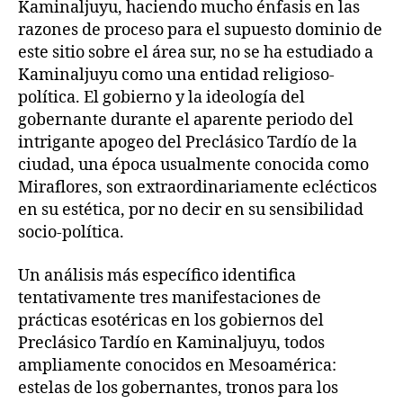
Kaminaljuyu, haciendo mucho énfasis en las
razones de proceso para el supuesto dominio de
este sitio sobre el área sur, no se ha estudiado a
Kaminaljuyu como una entidad religioso-
política. El gobierno y la ideología del
gobernante durante el aparente periodo del
intrigante apogeo del Preclásico Tardío de la
ciudad, una época usualmente conocida como
Miraflores, son extraordinariamente eclécticos
en su estética, por no decir en su sensibilidad
socio-política.
Un análisis más específico identifica
tentativamente tres manifestaciones de
prácticas esotéricas en los gobiernos del
Preclásico Tardío en Kaminaljuyu, todos
ampliamente conocidos en Mesoamérica:
estelas de los gobernantes, tronos para los