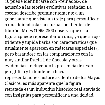
10 puede identificarse con «reinados», de
acuerdo a las teorías evolutivas estándar. La
escena describe prominentemente a un
gobernante que viste un traje para personificar
a una deidad solar nocturna con dientes de
tiburón. Miles (1965:256) observa que esta
figura «puede representar un dios, ya que su ojo
tridente y tupida barba son características que
usualmente aparecen en máscaras especiales»,
pero basándose en las comparaciones con la
muy similar Estela 1 de Chocola y otras
evidencias, incluyendo la presencia de texto
jeroglífico y la tendencia hacia
representaciones históricas dentro de los Mayas
Clásicos, es más aparente que la figura
retratada es un individuo histórico real ataviado
con insignias para personificar a una deidad.