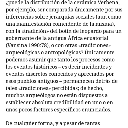
¿puede la distribución de la cerámica Verbena,
por ejemplo, ser comparada únicamente por sus
inferencias sobre jerarquías sociales (aun como
una manifestación coincidente de la misma),
con la «tradición» del botín de leopardo para un
gobernante de la antigua África ecuatorial
(Vansina 1990:78), o con otras «tradiciones»
arqueológicas o antropológicas? Únicamente
podemos asumir que tanto los procesos como
los eventos históricos – es decir incidentes y
eventos discretos conocidos y apreciados por
esos pueblos antiguos – permanecen detrás de
tales «tradiciones» percibidas; de hecho,
muchos arqueólogos no están dispuestos a
establecer absoluta credibilidad en uno o en
unos pocos factores específicos enunciados.
De cualquier forma, y a pesar de tantas