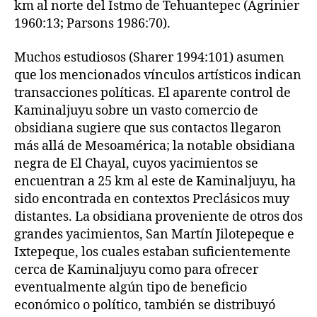
km al norte del Istmo de Tehuantepec (Agrinier
1960:13; Parsons 1986:70).
Muchos estudiosos (Sharer 1994:101) asumen
que los mencionados vínculos artísticos indican
transacciones políticas. El aparente control de
Kaminaljuyu sobre un vasto comercio de
obsidiana sugiere que sus contactos llegaron
más allá de Mesoamérica; la notable obsidiana
negra de El Chayal, cuyos yacimientos se
encuentran a 25 km al este de Kaminaljuyu, ha
sido encontrada en contextos Preclásicos muy
distantes. La obsidiana proveniente de otros dos
grandes yacimientos, San Martín Jilotepeque e
Ixtepeque, los cuales estaban suficientemente
cerca de Kaminaljuyu como para ofrecer
eventualmente algún tipo de beneficio
económico o político, también se distribuyó