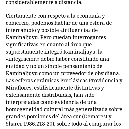
considerablemente a distancia.
Ciertamente con respeto a la economía y
comercio, podemos hablar de una esfera de
intercambio y posible «influencia» de
Kaminaljuyu. Pero quedan interrogantes
significativas en cuanto al área que
supuestamente integró Kaminaljuyu: la
«integración» debió haber constituido una
entidad y no un simple pensamiento de
Kaminaljuyu como un proveedor de obsidiana.
Las esferas cerámicas Preclásicas Providencia y
Miraflores, estilísticamente distintivas y
extensamente distribuidas, han sido
interpretadas como evidencia de una
homogeneidad cultural más generalizada sobre
grandes porciones del área sur (Demarest y
Sharer 1986:218-20), sobre todo al comparar los