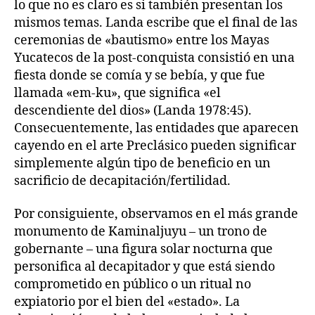
lo que no es claro es si también presentan los
mismos temas. Landa escribe que el final de las
ceremonias de «bautismo» entre los Mayas
Yucatecos de la post-conquista consistió en una
fiesta donde se comía y se bebía, y que fue
llamada «em-ku», que significa «el
descendiente del dios» (Landa 1978:45).
Consecuentemente, las entidades que aparecen
cayendo en el arte Preclásico pueden significar
simplemente algún tipo de beneficio en un
sacrificio de decapitación/fertilidad.
Por consiguiente, observamos en el más grande
monumento de Kaminaljuyu – un trono de
gobernante – una figura solar nocturna que
personifica al decapitador y que está siendo
comprometido en público o un ritual no
expiatorio por el bien del «estado». La