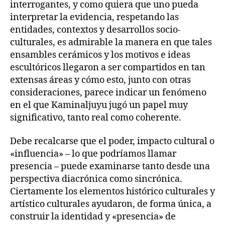
interrogantes, y como quiera que uno pueda
interpretar la evidencia, respetando las
entidades, contextos y desarrollos socio-
culturales, es admirable la manera en que tales
ensambles cerámicos y los motivos e ideas
escultóricos llegaron a ser compartidos en tan
extensas áreas y cómo esto, junto con otras
consideraciones, parece indicar un fenómeno
en el que Kaminaljuyu jugó un papel muy
significativo, tanto real como coherente.
Debe recalcarse que el poder, impacto cultural o
«influencia» – lo que podríamos llamar
presencia – puede examinarse tanto desde una
perspectiva diacrónica como sincrónica.
Ciertamente los elementos histórico culturales y
artístico culturales ayudaron, de forma única, a
construir la identidad y «presencia» de