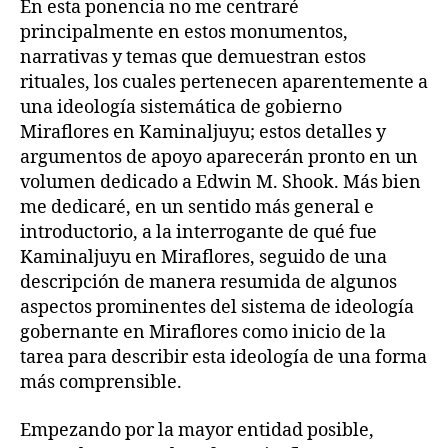
En esta ponencia no me centraré
principalmente en estos monumentos,
narrativas y temas que demuestran estos
rituales, los cuales pertenecen aparentemente a
una ideología sistemática de gobierno
Miraflores en Kaminaljuyu; estos detalles y
argumentos de apoyo aparecerán pronto en un
volumen dedicado a Edwin M. Shook. Más bien
me dedicaré, en un sentido más general e
introductorio, a la interrogante de qué fue
Kaminaljuyu en Miraflores, seguido de una
descripción de manera resumida de algunos
aspectos prominentes del sistema de ideología
gobernante en Miraflores como inicio de la
tarea para describir esta ideología de una forma
más comprensible.
Empezando por la mayor entidad posible,