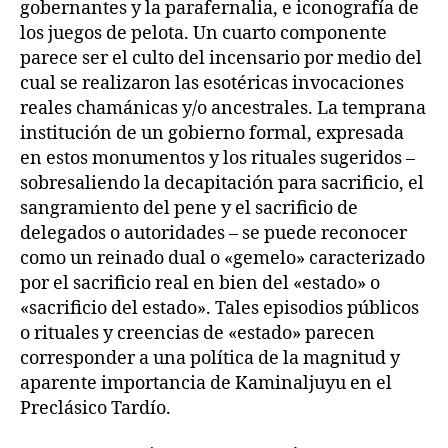
gobernantes y la parafernalia, e iconografía de
los juegos de pelota. Un cuarto componente
parece ser el culto del incensario por medio del
cual se realizaron las esotéricas invocaciones
reales chamánicas y/o ancestrales. La temprana
institución de un gobierno formal, expresada
en estos monumentos y los rituales sugeridos –
sobresaliendo la decapitación para sacrificio, el
sangramiento del pene y el sacrificio de
delegados o autoridades – se puede reconocer
como un reinado dual o «gemelo» caracterizado
por el sacrificio real en bien del «estado» o
«sacrificio del estado». Tales episodios públicos
o rituales y creencias de «estado» parecen
corresponder a una política de la magnitud y
aparente importancia de Kaminaljuyu en el
Preclásico Tardío.