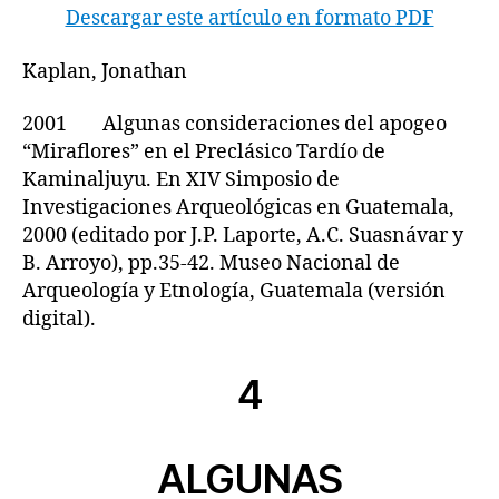
Descargar este artículo en formato PDF
Kaplan, Jonathan
2001 Algunas consideraciones del apogeo
“Miraflores” en el Preclásico Tardío de
Kaminaljuyu. En XIV Simposio de
Investigaciones Arqueológicas en Guatemala,
2000 (editado por J.P. Laporte, A.C. Suasnávar y
B. Arroyo), pp.35-42. Museo Nacional de
Arqueología y Etnología, Guatemala (versión
digital).
4
ALGUNAS