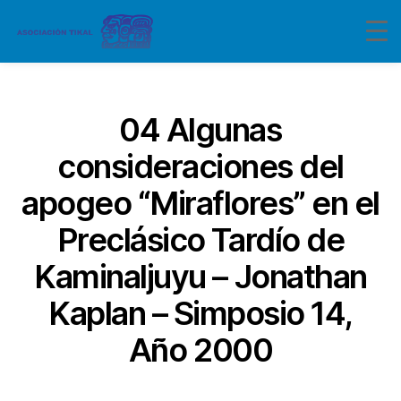
Categorías
04 Algunas
consideraciones del
apogeo “Miraflores” en el
Preclásico Tardío de
Kaminaljuyu – Jonathan
Kaplan – Simposio 14,
Año 2000