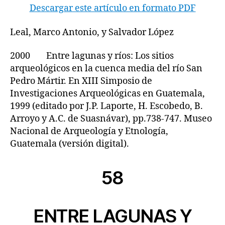
Descargar este artículo en formato PDF
Leal, Marco Antonio, y Salvador López
2000 Entre lagunas y ríos: Los sitios
arqueológicos en la cuenca media del río San
Pedro Mártir. En XIII Simposio de
Investigaciones Arqueológicas en Guatemala,
1999 (editado por J.P. Laporte, H. Escobedo, B.
Arroyo y A.C. de Suasnávar), pp.738-747. Museo
Nacional de Arqueología y Etnología,
Guatemala (versión digital).
58
ENTRE LAGUNAS Y