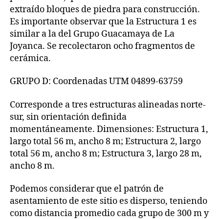
extraído bloques de piedra para construcción.
Es importante observar que la Estructura 1 es
similar a la del Grupo Guacamaya de La
Joyanca. Se recolectaron ocho fragmentos de
cerámica.
GRUPO D: Coordenadas UTM 04899-63759
Corresponde a tres estructuras alineadas norte-
sur, sin orientación definida
momentáneamente. Dimensiones: Estructura 1,
largo total 56 m, ancho 8 m; Estructura 2, largo
total 56 m, ancho 8 m; Estructura 3, largo 28 m,
ancho 8 m.
Podemos considerar que el patrón de
asentamiento de este sitio es disperso, teniendo
como distancia promedio cada grupo de 300 m y