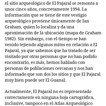
el sitio arqueológico de El Pajaral se remonta a
unos cinco años, concretamente 1994. La
información que se tiene de este vestigio
arqueológico proviene únicamente de Ian
Graham, quien lo localiza y da una
aproximación de la ubicación (mapa de Graham
1982). Sin embargo, con el tiempo se han
venido tejiendo algunos mitos en relación a El
Pajaral, ya que sabemos que ha tratado de ser
visitado por otras personas que no han podido
encontrarlo, es más, hemos hablado con
personas de poblaciones cercanas y nos han
informado que son dos los sitios y que El Pajaral
muy bien puede ser El Guanal.
Actualmente, El Pajaral no es representado
correctamente en ninguna hoja cartográfica,
inclusive, tampoco en el Atlas Arqueológico