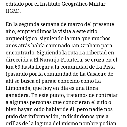
editado por el Instituto Geográfico Militar
(IGM).
En la segunda semana de marzo del presente
año, emprendimos la visita a este sitio
arqueológico, siguiendo la ruta que muchos
años atrás había caminado Ian Graham para
encontrarlo. Siguiendo la ruta La Libertad en
dirección a El Naranjo-Frontera, se cruza en el
km 69 hasta llegar a la comunidad de La Pista
(pasando por la comunidad de La Casaca); de
ahí se busca el paraje conocido como La
Limonada, que hoy en día es una finca
ganadera. En este punto, tratamos de contratar
a algunas personas que conocieran el sitio o
bien hayan oído hablar de él, pero nadie nos
pudo dar información, indicándonos que a
orillas de la laguna del mismo nombre podían