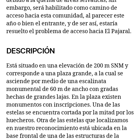
debido a la quema de áreas selváticas; sin
embargo, será habilitado como camino de
acceso hacia esta comunidad, al parecer este
año o bien el entrante, y de ser así, estaría
resuelto el problema de acceso hacia El Pajaral.
DESCRIPCIÓN
Está situado en una elevación de 200 m SNM y
corresponde a una plaza grande, a la cual se
asciende por medio de una escalinata
monumental de 60 m de ancho con gradas
hechas de grandes lajas. En la plaza existen
monumentos con inscripciones. Una de las
estelas se encuentra cortada por la mitad por los
huecheros. Otra de las estelas que localizamos
en nuestro reconocimiento está ubicada en la
base frontal de una de las estructuras de la