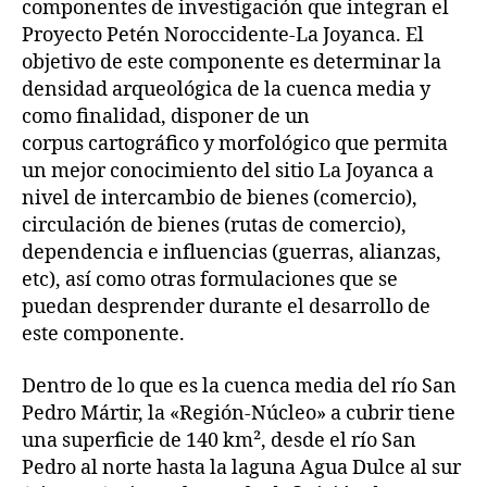
componentes de investigación que integran el
Proyecto Petén Noroccidente-La Joyanca. El
objetivo de este componente es determinar la
densidad arqueológica de la cuenca media y
como finalidad, disponer de un
corpus cartográfico y morfológico que permita
un mejor conocimiento del sitio La Joyanca a
nivel de intercambio de bienes (comercio),
circulación de bienes (rutas de comercio),
dependencia e influencias (guerras, alianzas,
etc), así como otras formulaciones que se
puedan desprender durante el desarrollo de
este componente.
Dentro de lo que es la cuenca media del río San
Pedro Mártir, la «Región-Núcleo» a cubrir tiene
una superficie de 140 km², desde el río San
Pedro al norte hasta la laguna Agua Dulce al sur