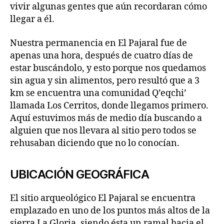
vivir algunas gentes que aún recordaran cómo
llegar a él.
Nuestra permanencia en El Pajaral fue de
apenas una hora, después de cuatro días de
estar buscándolo, y esto porque nos quedamos
sin agua y sin alimentos, pero resultó que a 3
km se encuentra una comunidad Q’eqchi’
llamada Los Cerritos, donde llegamos primero.
Aquí estuvimos más de medio día buscando a
alguien que nos llevara al sitio pero todos se
rehusaban diciendo que no lo conocían.
UBICACIÓN GEOGRÁFICA
El sitio arqueológico El Pajaral se encuentra
emplazado en uno de los puntos más altos de la
sierra La Gloria, siendo ésta un ramal hacia el