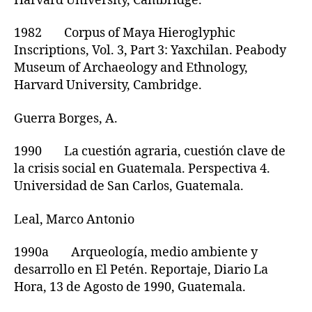
Harvard University, Cambridge.
1982 Corpus of Maya Hieroglyphic
Inscriptions, Vol. 3, Part 3: Yaxchilan. Peabody
Museum of Archaeology and Ethnology,
Harvard University, Cambridge.
Guerra Borges, A.
1990 La cuestión agraria, cuestión clave de
la crisis social en Guatemala. Perspectiva 4.
Universidad de San Carlos, Guatemala.
Leal, Marco Antonio
1990a Arqueología, medio ambiente y
desarrollo en El Petén. Reportaje, Diario La
Hora, 13 de Agosto de 1990, Guatemala.