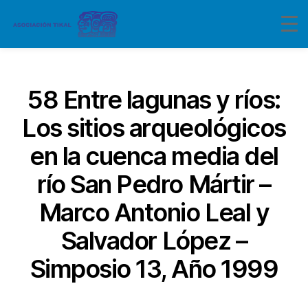
Categorías
58 Entre lagunas y ríos:
Los sitios arqueológicos
en la cuenca media del
río San Pedro Mártir –
Marco Antonio Leal y
Salvador López –
Simposio 13, Año 1999