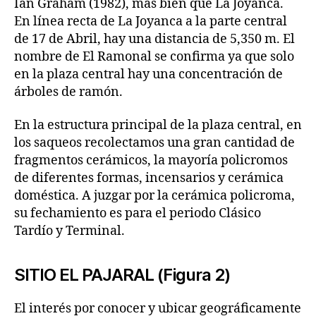
Ian Graham (1982), más bien que La Joyanca.
En línea recta de La Joyanca a la parte central
de 17 de Abril, hay una distancia de 5,350 m. El
nombre de El Ramonal se confirma ya que solo
en la plaza central hay una concentración de
árboles de ramón.
En la estructura principal de la plaza central, en
los saqueos recolectamos una gran cantidad de
fragmentos cerámicos, la mayoría policromos
de diferentes formas, incensarios y cerámica
doméstica. A juzgar por la cerámica policroma,
su fechamiento es para el periodo Clásico
Tardío y Terminal.
SITIO EL PAJARAL (Figura 2)
El interés por conocer y ubicar geográficamente