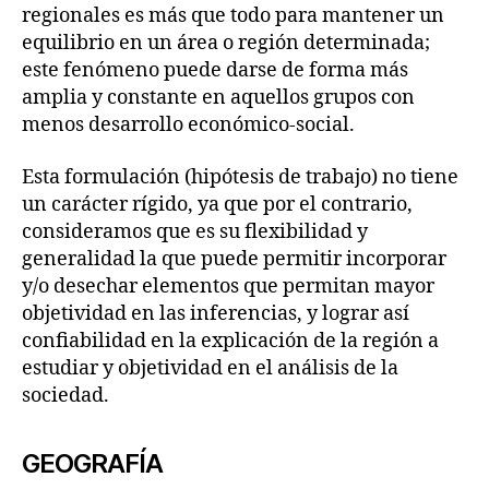
regionales es más que todo para mantener un
equilibrio en un área o región determinada;
este fenómeno puede darse de forma más
amplia y constante en aquellos grupos con
menos desarrollo económico-social.
Esta formulación (hipótesis de trabajo) no tiene
un carácter rígido, ya que por el contrario,
consideramos que es su flexibilidad y
generalidad la que puede permitir incorporar
y/o desechar elementos que permitan mayor
objetividad en las inferencias, y lograr así
confiabilidad en la explicación de la región a
estudiar y objetividad en el análisis de la
sociedad.
GEOGRAFÍA