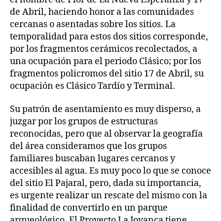
de Abril, haciendo honor a las comunidades
cercanas o asentadas sobre los sitios. La
temporalidad para estos dos sitios corresponde,
por los fragmentos cerámicos recolectados, a
una ocupación para el periodo Clásico; por los
fragmentos policromos del sitio 17 de Abril, su
ocupación es Clásico Tardío y Terminal.
Su patrón de asentamiento es muy disperso, a
juzgar por los grupos de estructuras
reconocidas, pero que al observar la geografía
del área consideramos que los grupos
familiares buscaban lugares cercanos y
accesibles al agua. Es muy poco lo que se conoce
del sitio El Pajaral, pero, dada su importancia,
es urgente realizar un rescate del mismo con la
finalidad de convertirlo en un parque
arqueológico. El Proyecto La Joyanca tiene