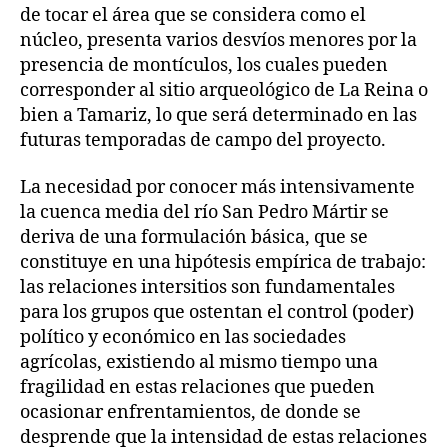
de tocar el área que se considera como el
núcleo, presenta varios desvíos menores por la
presencia de montículos, los cuales pueden
corresponder al sitio arqueológico de La Reina o
bien a Tamariz, lo que será determinado en las
futuras temporadas de campo del proyecto.
La necesidad por conocer más intensivamente
la cuenca media del río San Pedro Mártir se
deriva de una formulación básica, que se
constituye en una hipótesis empírica de trabajo:
las relaciones intersitios son fundamentales
para los grupos que ostentan el control (poder)
político y económico en las sociedades
agrícolas, existiendo al mismo tiempo una
fragilidad en estas relaciones que pueden
ocasionar enfrentamientos, de donde se
desprende que la intensidad de estas relaciones