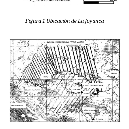
Figura 1 Ubicación de La Joyanca