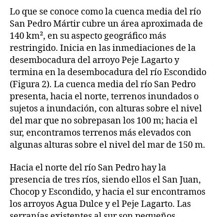
Lo que se conoce como la cuenca media del río
San Pedro Mártir cubre un área aproximada de
140 km², en su aspecto geográfico más
restringido. Inicia en las inmediaciones de la
desembocadura del arroyo Peje Lagarto y
termina en la desembocadura del río Escondido
(Figura 2). La cuenca media del río San Pedro
presenta, hacia el norte, terrenos inundados o
sujetos a inundación, con alturas sobre el nivel
del mar que no sobrepasan los 100 m; hacia el
sur, encontramos terrenos más elevados con
algunas alturas sobre el nivel del mar de 150 m.
Hacia el norte del río San Pedro hay la
presencia de tres ríos, siendo ellos el San Juan,
Chocop y Escondido, y hacia el sur encontramos
los arroyos Agua Dulce y el Peje Lagarto. Las
serranías existentes al sur son pequeños