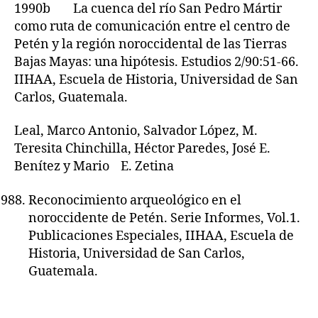
1990b La cuenca del río San Pedro Mártir
como ruta de comunicación entre el centro de
Petén y la región noroccidental de las Tierras
Bajas Mayas: una hipótesis. Estudios 2/90:51-66.
IIHAA, Escuela de Historia, Universidad de San
Carlos, Guatemala.
Leal, Marco Antonio, Salvador López, M.
Teresita Chinchilla, Héctor Paredes, José E.
Benítez y Mario E. Zetina
Reconocimiento arqueológico en el
noroccidente de Petén. Serie Informes, Vol.1.
Publicaciones Especiales, IIHAA, Escuela de
Historia, Universidad de San Carlos,
Guatemala.