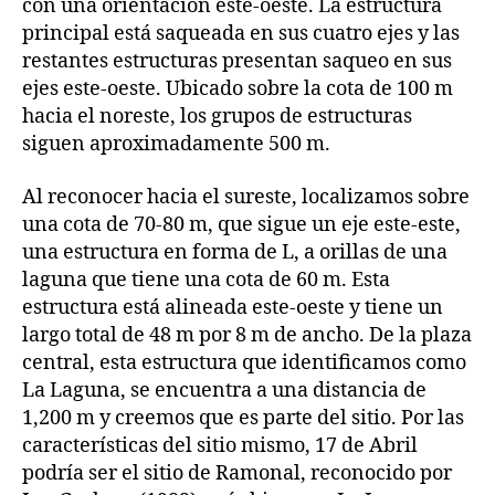
con una orientación este-oeste. La estructura
principal está saqueada en sus cuatro ejes y las
restantes estructuras presentan saqueo en sus
ejes este-oeste. Ubicado sobre la cota de 100 m
hacia el noreste, los grupos de estructuras
siguen aproximadamente 500 m.
Al reconocer hacia el sureste, localizamos sobre
una cota de 70-80 m, que sigue un eje este-este,
una estructura en forma de L, a orillas de una
laguna que tiene una cota de 60 m. Esta
estructura está alineada este-oeste y tiene un
largo total de 48 m por 8 m de ancho. De la plaza
central, esta estructura que identificamos como
La Laguna, se encuentra a una distancia de
1,200 m y creemos que es parte del sitio. Por las
características del sitio mismo, 17 de Abril
podría ser el sitio de Ramonal, reconocido por