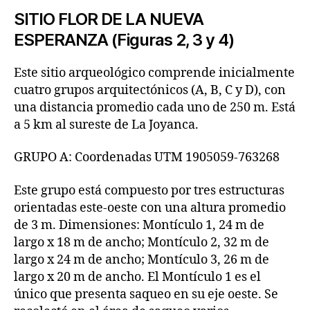
SITIO FLOR DE LA NUEVA
ESPERANZA (Figuras 2, 3 y 4)
Este sitio arqueológico comprende inicialmente
cuatro grupos arquitectónicos (A, B, C y D), con
una distancia promedio cada uno de 250 m. Está
a 5 km al sureste de La Joyanca.
GRUPO A: Coordenadas UTM 1905059-763268
Este grupo está compuesto por tres estructuras
orientadas este-oeste con una altura promedio
de 3 m. Dimensiones: Montículo 1, 24 m de
largo x 18 m de ancho; Montículo 2, 32 m de
largo x 24 m de ancho; Montículo 3, 26 m de
largo x 20 m de ancho. El Montículo 1 es el
único que presenta saqueo en su eje oeste. Se