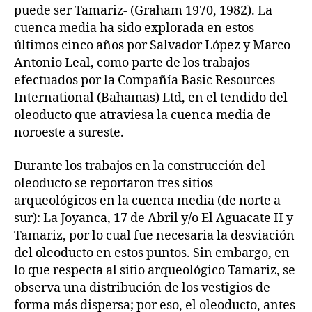
puede ser Tamariz- (Graham 1970, 1982). La
cuenca media ha sido explorada en estos
últimos cinco años por Salvador López y Marco
Antonio Leal, como parte de los trabajos
efectuados por la Compañía Basic Resources
International (Bahamas) Ltd, en el tendido del
oleoducto que atraviesa la cuenca media de
noroeste a sureste.
Durante los trabajos en la construcción del
oleoducto se reportaron tres sitios
arqueológicos en la cuenca media (de norte a
sur): La Joyanca, 17 de Abril y/o El Aguacate II y
Tamariz, por lo cual fue necesaria la desviación
del oleoducto en estos puntos. Sin embargo, en
lo que respecta al sitio arqueológico Tamariz, se
observa una distribución de los vestigios de
forma más dispersa; por eso, el oleoducto, antes