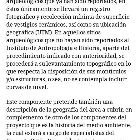
arqueológicos que ya han sido reportados, en
éstos únicamente se llevará un registro
fotográfico y recolección mínima de superficie
de vestigios cerámicos, así como su ubicación
geográfica (UTM). En aquellos sitios
arqueológicos que no hayan sido reportados al
Instituto de Antropología e Historia, aparte del
procedimiento indicado con anterioridad, se
procederá a su levantamiento topográfico en lo
que respecta la disposición de sus montículos
y/o estructuras, o sea, no se contempla incluir
curvas de nivel.
Este componente pretende también una
descripción de la geografía del área a cubrir, en
complemento de otro de los componentes del
proyecto que es la historia del medio ambiente,
la cual estará a cargo de especialistas del