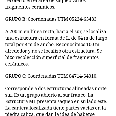
recolectó en el área de saqueo varios
fragmentos cerámicos.
GRUPO B: Coordenadas UTM 05224-63483
A 200 m en línea recta, hacia el sur, se localiza
una estructura en forma de L, de 64 m de largo
total por 8 m de ancho. Reconocimos 100 m
alrededor y no se localizó otra estructura. Se
hizo recolección superficial de fragmentos
cerámicos.
GRUPO C: Coordenadas UTM 04714-64010.
Corresponde a dos estructuras alineadas norte-
sur. Es un grupo abierto al sur franco. La
Estructura M1 presenta saqueo en su lado este.
La cantera localizada tiene partes vacías en la
piedra caliza, que dan la idea de haberse