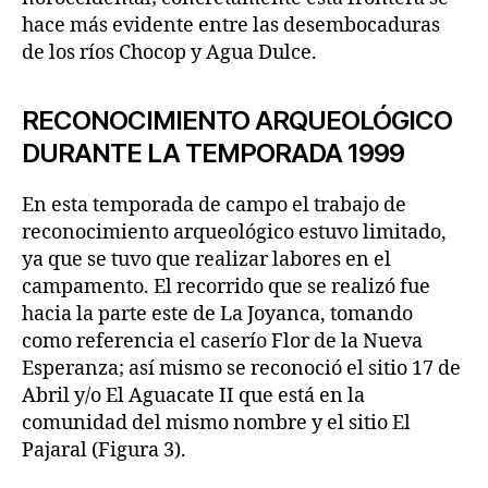
hace más evidente entre las desembocaduras
de los ríos Chocop y Agua Dulce.
RECONOCIMIENTO ARQUEOLÓGICO
DURANTE LA TEMPORADA 1999
En esta temporada de campo el trabajo de
reconocimiento arqueológico estuvo limitado,
ya que se tuvo que realizar labores en el
campamento. El recorrido que se realizó fue
hacia la parte este de La Joyanca, tomando
como referencia el caserío Flor de la Nueva
Esperanza; así mismo se reconoció el sitio 17 de
Abril y/o El Aguacate II que está en la
comunidad del mismo nombre y el sitio El
Pajaral (Figura 3).