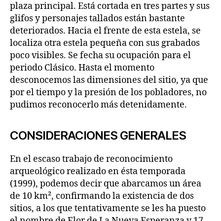
plaza principal. Está cortada en tres partes y sus
glifos y personajes tallados están bastante
deteriorados. Hacia el frente de esta estela, se
localiza otra estela pequeña con sus grabados
poco visibles. Se fecha su ocupación para el
periodo Clásico. Hasta el momento
desconocemos las dimensiones del sitio, ya que
por el tiempo y la presión de los pobladores, no
pudimos reconocerlo más detenidamente.
CONSIDERACIONES GENERALES
En el escaso trabajo de reconocimiento
arqueológico realizado en ésta temporada
(1999), podemos decir que abarcamos un área
de 10 km², confirmando la existencia de dos
sitios, a los que tentativamente se les ha puesto
el nombre de Flor de La Nueva Esperanza y 17