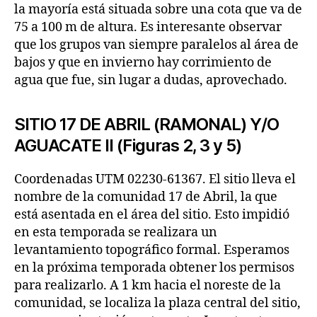
la mayoría está situada sobre una cota que va de
75 a 100 m de altura. Es interesante observar
que los grupos van siempre paralelos al área de
bajos y que en invierno hay corrimiento de
agua que fue, sin lugar a dudas, aprovechado.
SITIO 17 DE ABRIL (RAMONAL) Y/O
AGUACATE II (Figuras 2, 3 y 5)
Coordenadas UTM 02230-61367. El sitio lleva el
nombre de la comunidad 17 de Abril, la que
está asentada en el área del sitio. Esto impidió
en esta temporada se realizara un
levantamiento topográfico formal. Esperamos
en la próxima temporada obtener los permisos
para realizarlo. A 1 km hacia el noreste de la
comunidad, se localiza la plaza central del sitio,