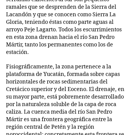
ramales que se desprenden de la Sierra del
Lacandón y que se conocen como Sierra La
Gloria, teniendo éstas como parte aguas al
arroyo Peje Lagarto. Todos los escurrimientos
en esta zona drenan hacia el río San Pedro
Mártir, tanto los permanentes como los de
estación.
Fisiográficamente, la zona pertenece a la
plataforma de Yucatán, formada sobre capas
horizontales de rocas sedimentarias del
Cretácico superior y del Eoceno. El drenaje, en
su mayor parte, está pobremente desarrollado
por la naturaleza soluble de la capa de roca
caliza. La cuenca media del río San Pedro
Mártir es una frontera geográfica entre la
región central de Petén y la región
noroccidental; concretamente esta frontera se