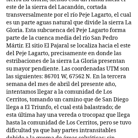
este de la sierra del Lacandón, cortada
transversalmente por el río Peje Lagarto, el cual
es un parte aguas natural que divide la sierra La
Gloria. Esta subcuenca del Peje Lagarto forma
parte de la cuenca media del río San Pedro
Mártir. El sitio El Pajaral se localiza hacia el este
del Peje Lagarto, precisamente en donde las
estribaciones de la sierra La Gloria presentan
su mayor pendiente. Las coordenadas UTM son
las siguientes: 86701 W, 67562 N. En la tercera
semana del mes de abril del presente año,
intentamos llegar a la comunidad de Los
Cerritos, tomando un camino que de San Diego
llega a El Triunfo, el cual está balastrado; de
esta última hay una vereda o trocopaz que llega
hasta la comunidad de Los Cerritos, pero se tuvo
dificultad ya que hay partes intransitables