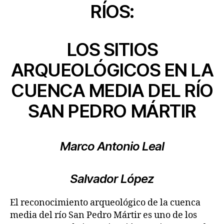
RÍOS:
LOS SITIOS
ARQUEOLÓGICOS EN LA
CUENCA MEDIA DEL RÍO
SAN PEDRO MÁRTIR
Marco Antonio Leal
Salvador López
El reconocimiento arqueológico de la cuenca
media del río San Pedro Mártir es uno de los