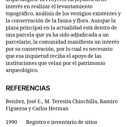
interés en realizar el levantamiento
topográfico, análisis de los vestigios existentes y
la conservación de la fauna y flora. Aunque la
plaza principal en la actualidad está dentro de
una parcela que ya ha sido adjudicada a un
parcelario, la comunidad manifiesta un interés
por su conservación, por lo cual es necesario
que esa inquietud reciba el apoyo de las
instituciones que velan por el patrimonio
arqueológico.
REFERENCIAS
Benítez, José E., M. Teresita Chinchilla, Ramiro
Figueroa y Carlos Herman
1990 Registro e inventario de sitios