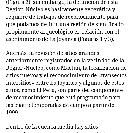
(Figura 2); sin embargo, la definición de esta
Región-Núcleo es básicamente geográfica y
requiere de trabajos de reconocimiento para
que podamos definir una región de significado
propiamente arqueológico en relación con el
asentamiento de La Joyanca (Figuras 1 y 3).
Además, la revisión de sitios grandes
anteriormente registrados en la vecindad de la
Región-Núcleo, como Mactun, la localización de
sitios nuevos y el reconocimiento de «transectos
intersitios» entre La Joyanca y algunos de estos
sitios, como El Perú, son parte del componente
de reconocimiento que está programado para
las cuatro temporadas de campo a partir de
1999.
Dentro de la cuenca media hay sitios