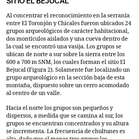
SITIO EL BEJUCAL
Al concentrar el reconocimiento en la serranía
entre El Toronjón y Chicales fueron ubicados 24
grupos arqueológicos de carácter habitacional,
dos montículos aislados y una cueva dentro de
la cual se encontró una vasija. Los grupos se
ubican de norte a sur sobre la sierra entre los
600 a 700 m SNM, los cuales forman el sitio El
Bejucal (Figura 2). Solamente fue localizado un
grupo arqueológico en la sección baja de esta
montaña, dispuesto sobre un cerro acomodado
al centro de un valle.
Hacia el norte los grupos son pequeños y
dispersos, a medida que se camina al sur, los
grupos se encuentran concentrados y su altura
se incrementa. La frecuencia de chultunes es