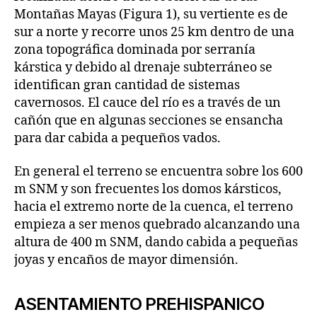
Montañas Mayas (Figura 1), su vertiente es de
sur a norte y recorre unos 25 km dentro de una
zona topográfica dominada por serranía
kárstica y debido al drenaje subterráneo se
identifican gran cantidad de sistemas
cavernosos. El cauce del río es a través de un
cañón que en algunas secciones se ensancha
para dar cabida a pequeños vados.
En general el terreno se encuentra sobre los 600
m SNM y son frecuentes los domos kársticos,
hacia el extremo norte de la cuenca, el terreno
empieza a ser menos quebrado alcanzando una
altura de 400 m SNM, dando cabida a pequeñas
joyas y encaños de mayor dimensión.
ASENTAMIENTO PREHISPANICO