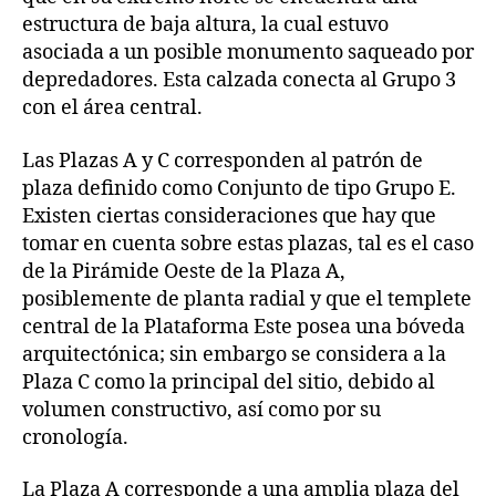
estructura de baja altura, la cual estuvo
asociada a un posible monumento saqueado por
depredadores. Esta calzada conecta al Grupo 3
con el área central.
Las Plazas A y C corresponden al patrón de
plaza definido como Conjunto de tipo Grupo E.
Existen ciertas consideraciones que hay que
tomar en cuenta sobre estas plazas, tal es el caso
de la Pirámide Oeste de la Plaza A,
posiblemente de planta radial y que el templete
central de la Plataforma Este posea una bóveda
arquitectónica; sin embargo se considera a la
Plaza C como la principal del sitio, debido al
volumen constructivo, así como por su
cronología.
La Plaza A corresponde a una amplia plaza del