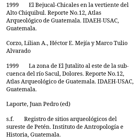
1999 El Bejucal-Chicales en la vertiente del
Alto Chiquibul. Reporte No.12, Atlas
Arqueológico de Guatemala. IDAEH-USAC,
Guatemala.
Corzo, Lilian A., Héctor E. Mejía y Marco Tulio
Alvarado
1999 La zona de El Jutalito al este de la sub-
cuenca del río Sacul, Dolores. Reporte No.12,
Atlas Arqueológico de Guatemala. IDAEH-USAC,
Guatemala.
Laporte, Juan Pedro (ed)
s.f. Registro de sitios arqueológicos del
sureste de Petén. Instituto de Antropología e
Historia, Guatemala.