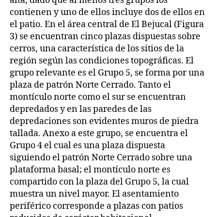
alta, dado que al menos tres grupos los
contienen y uno de ellos incluye dos de ellos en
el patio. En el área central de El Bejucal (Figura
3) se encuentran cinco plazas dispuestas sobre
cerros, una característica de los sitios de la
región según las condiciones topográficas. El
grupo relevante es el Grupo 5, se forma por una
plaza de patrón Norte Cerrado. Tanto el
montículo norte como el sur se encuentran
depredados y en las paredes de las
depredaciones son evidentes muros de piedra
tallada. Anexo a este grupo, se encuentra el
Grupo 4 el cual es una plaza dispuesta
siguiendo el patrón Norte Cerrado sobre una
plataforma basal; el montículo norte es
compartido con la plaza del Grupo 5, la cual
muestra un nivel mayor. El asentamiento
periférico corresponde a plazas con patios