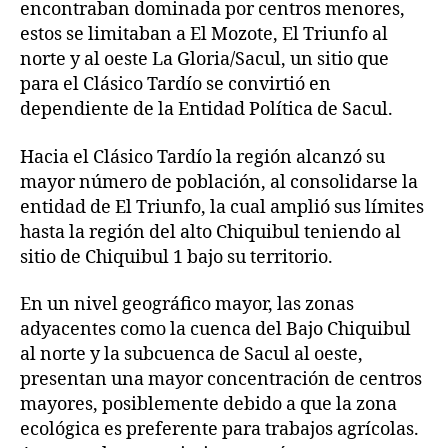
encontraban dominada por centros menores,
estos se limitaban a El Mozote, El Triunfo al
norte y al oeste La Gloria/Sacul, un sitio que
para el Clásico Tardío se convirtió en
dependiente de la Entidad Política de Sacul.
Hacia el Clásico Tardío la región alcanzó su
mayor número de población, al consolidarse la
entidad de El Triunfo, la cual amplió sus límites
hasta la región del alto Chiquibul teniendo al
sitio de Chiquibul 1 bajo su territorio.
En un nivel geográfico mayor, las zonas
adyacentes como la cuenca del Bajo Chiquibul
al norte y la subcuenca de Sacul al oeste,
presentan una mayor concentración de centros
mayores, posiblemente debido a que la zona
ecológica es preferente para trabajos agrícolas.