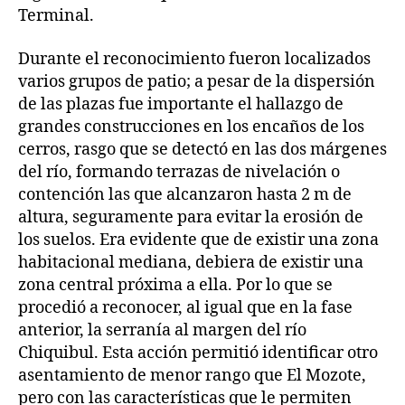
Terminal.
Durante el reconocimiento fueron localizados
varios grupos de patio; a pesar de la dispersión
de las plazas fue importante el hallazgo de
grandes construcciones en los encaños de los
cerros, rasgo que se detectó en las dos márgenes
del río, formando terrazas de nivelación o
contención las que alcanzaron hasta 2 m de
altura, seguramente para evitar la erosión de
los suelos. Era evidente que de existir una zona
habitacional mediana, debiera de existir una
zona central próxima a ella. Por lo que se
procedió a reconocer, al igual que en la fase
anterior, la serranía al margen del río
Chiquibul. Esta acción permitió identificar otro
asentamiento de menor rango que El Mozote,
pero con las características que le permiten