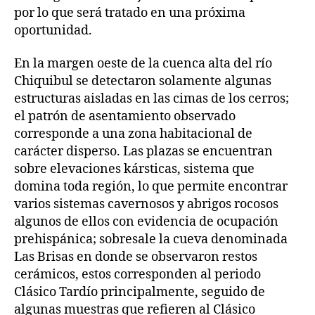
por lo que será tratado en una próxima
oportunidad.
En la margen oeste de la cuenca alta del río
Chiquibul se detectaron solamente algunas
estructuras aisladas en las cimas de los cerros;
el patrón de asentamiento observado
corresponde a una zona habitacional de
carácter disperso. Las plazas se encuentran
sobre elevaciones kársticas, sistema que
domina toda región, lo que permite encontrar
varios sistemas cavernosos y abrigos rocosos
algunos de ellos con evidencia de ocupación
prehispánica; sobresale la cueva denominada
Las Brisas en donde se observaron restos
cerámicos, estos corresponden al periodo
Clásico Tardío principalmente, seguido de
algunas muestras que refieren al Clásico