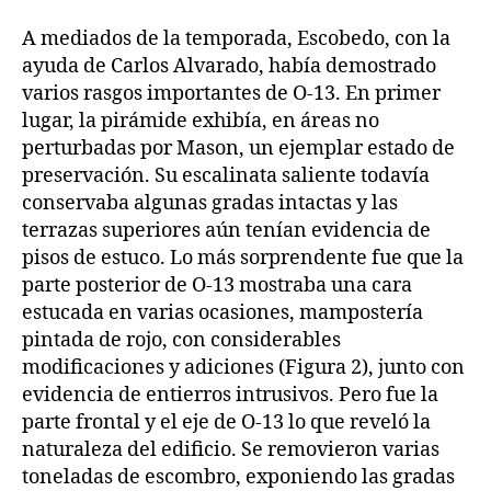
A mediados de la temporada, Escobedo, con la
ayuda de Carlos Alvarado, había demostrado
varios rasgos importantes de O-13. En primer
lugar, la pirámide exhibía, en áreas no
perturbadas por Mason, un ejemplar estado de
preservación. Su escalinata saliente todavía
conservaba algunas gradas intactas y las
terrazas superiores aún tenían evidencia de
pisos de estuco. Lo más sorprendente fue que la
parte posterior de O-13 mostraba una cara
estucada en varias ocasiones, mampostería
pintada de rojo, con considerables
modificaciones y adiciones (Figura 2), junto con
evidencia de entierros intrusivos. Pero fue la
parte frontal y el eje de O-13 lo que reveló la
naturaleza del edificio. Se removieron varias
toneladas de escombro, exponiendo las gradas