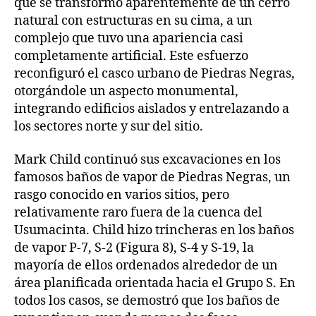
que se transformó aparentemente de un cerro
natural con estructuras en su cima, a un
complejo que tuvo una apariencia casi
completamente artificial. Este esfuerzo
reconfiguró el casco urbano de Piedras Negras,
otorgándole un aspecto monumental,
integrando edificios aislados y entrelazando a
los sectores norte y sur del sitio.
Mark Child continuó sus excavaciones en los
famosos baños de vapor de Piedras Negras, un
rasgo conocido en varios sitios, pero
relativamente raro fuera de la cuenca del
Usumacinta. Child hizo trincheras en los baños
de vapor P-7, S-2 (Figura 8), S-4 y S-19, la
mayoría de ellos ordenados alrededor de un
área planificada orientada hacia el Grupo S. En
todos los casos, se demostró que los baños de