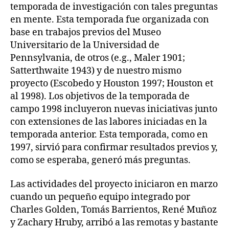
temporada de investigación con tales preguntas
en mente. Esta temporada fue organizada con
base en trabajos previos del Museo
Universitario de la Universidad de
Pennsylvania, de otros (e.g., Maler 1901;
Satterthwaite 1943) y de nuestro mismo
proyecto (Escobedo y Houston 1997; Houston et
al 1998). Los objetivos de la temporada de
campo 1998 incluyeron nuevas iniciativas junto
con extensiones de las labores iniciadas en la
temporada anterior. Esta temporada, como en
1997, sirvió para confirmar resultados previos y,
como se esperaba, generó más preguntas.
Las actividades del proyecto iniciaron en marzo
cuando un pequeño equipo integrado por
Charles Golden, Tomás Barrientos, René Muñoz
y Zachary Hruby, arribó a las remotas y bastante