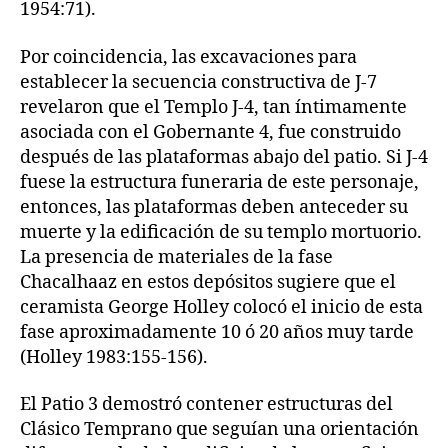
1954:71).
Por coincidencia, las excavaciones para
establecer la secuencia constructiva de J-7
revelaron que el Templo J-4, tan íntimamente
asociada con el Gobernante 4, fue construido
después de las plataformas abajo del patio. Si J-4
fuese la estructura funeraria de este personaje,
entonces, las plataformas deben anteceder su
muerte y la edificación de su templo mortuorio.
La presencia de materiales de la fase
Chacalhaaz en estos depósitos sugiere que el
ceramista George Holley colocó el inicio de esta
fase aproximadamente 10 ó 20 años muy tarde
(Holley 1983:155-156).
El Patio 3 demostró contener estructuras del
Clásico Temprano que seguían una orientación