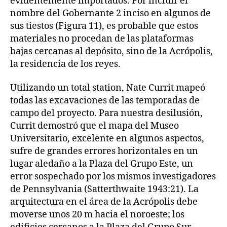
evidentemente importados. Por incluir el
nombre del Gobernante 2 inciso en algunos de
sus tiestos (Figura 11), es probable que estos
materiales no procedan de las plataformas
bajas cercanas al depósito, sino de la Acrópolis,
la residencia de los reyes.
Utilizando un total station, Nate Currit mapeó
todas las excavaciones de las temporadas de
campo del proyecto. Para nuestra desilusión,
Currit demostró que el mapa del Museo
Universitario, excelente en algunos aspectos,
sufre de grandes errores horizontales en un
lugar aledaño a la Plaza del Grupo Este, un
error sospechado por los mismos investigadores
de Pennsylvania (Satterthwaite 1943:21). La
arquitectura en el área de la Acrópolis debe
moverse unos 20 m hacia el noroeste; los