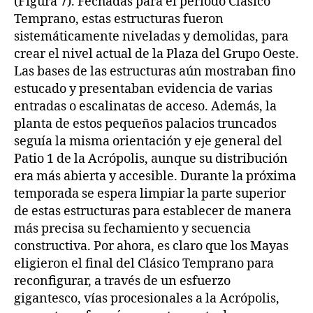
(Figura 7). Fechadas para el periodo Clásico
Temprano, estas estructuras fueron
sistemáticamente niveladas y demolidas, para
crear el nivel actual de la Plaza del Grupo Oeste.
Las bases de las estructuras aún mostraban fino
estucado y presentaban evidencia de varias
entradas o escalinatas de acceso. Además, la
planta de estos pequeños palacios truncados
seguía la misma orientación y eje general del
Patio 1 de la Acrópolis, aunque su distribución
era más abierta y accesible. Durante la próxima
temporada se espera limpiar la parte superior
de estas estructuras para establecer de manera
más precisa su fechamiento y secuencia
constructiva. Por ahora, es claro que los Mayas
eligieron el final del Clásico Temprano para
reconfigurar, a través de un esfuerzo
gigantesco, vías procesionales a la Acrópolis,