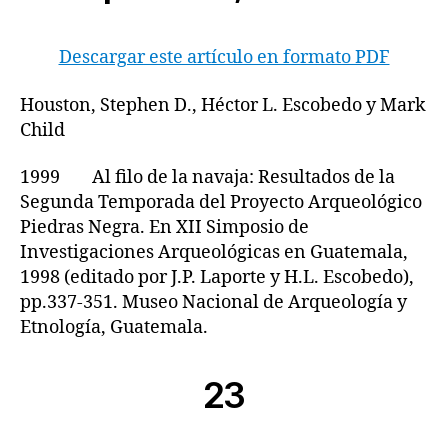
Descargar este artículo en formato PDF
Houston, Stephen D., Héctor L. Escobedo y Mark
Child
1999 Al filo de la navaja: Resultados de la
Segunda Temporada del Proyecto Arqueológico
Piedras Negra. En XII Simposio de
Investigaciones Arqueológicas en Guatemala,
1998 (editado por J.P. Laporte y H.L. Escobedo),
pp.337-351. Museo Nacional de Arqueología y
Etnología, Guatemala.
23