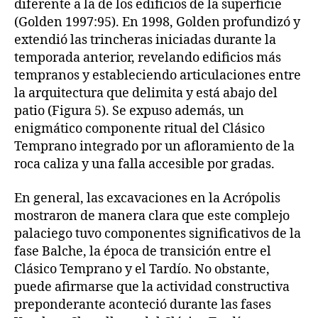
diferente a la de los edificios de la superficie
(Golden 1997:95). En 1998, Golden profundizó y
extendió las trincheras iniciadas durante la
temporada anterior, revelando edificios más
tempranos y estableciendo articulaciones entre
la arquitectura que delimita y está abajo del
patio (Figura 5). Se expuso además, un
enigmático componente ritual del Clásico
Temprano integrado por un afloramiento de la
roca caliza y una falla accesible por gradas.
En general, las excavaciones en la Acrópolis
mostraron de manera clara que este complejo
palaciego tuvo componentes significativos de la
fase Balche, la época de transición entre el
Clásico Temprano y el Tardío. No obstante,
puede afirmarse que la actividad constructiva
preponderante aconteció durante las fases