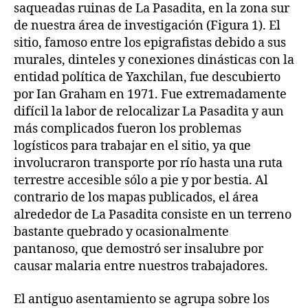
saqueadas ruinas de La Pasadita, en la zona sur
de nuestra área de investigación (Figura 1). El
sitio, famoso entre los epigrafistas debido a sus
murales, dinteles y conexiones dinásticas con la
entidad política de Yaxchilan, fue descubierto
por Ian Graham en 1971. Fue extremadamente
difícil la labor de relocalizar La Pasadita y aun
más complicados fueron los problemas
logísticos para trabajar en el sitio, ya que
involucraron transporte por río hasta una ruta
terrestre accesible sólo a pie y por bestia. Al
contrario de los mapas publicados, el área
alrededor de La Pasadita consiste en un terreno
bastante quebrado y ocasionalmente
pantanoso, que demostró ser insalubre por
causar malaria entre nuestros trabajadores.
El antiguo asentamiento se agrupa sobre los