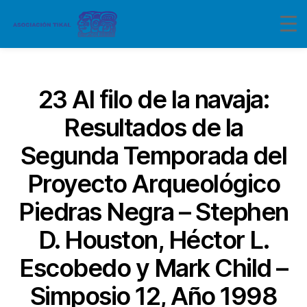
Categorías
23 Al filo de la navaja:
Resultados de la
Segunda Temporada del
Proyecto Arqueológico
Piedras Negra – Stephen
D. Houston, Héctor L.
Escobedo y Mark Child –
Simposio 12, Año 1998