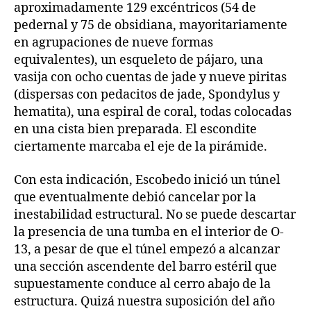
aproximadamente 129 excéntricos (54 de
pedernal y 75 de obsidiana, mayoritariamente
en agrupaciones de nueve formas
equivalentes), un esqueleto de pájaro, una
vasija con ocho cuentas de jade y nueve piritas
(dispersas con pedacitos de jade, Spondylus y
hematita), una espiral de coral, todas colocadas
en una cista bien preparada. El escondite
ciertamente marcaba el eje de la pirámide.
Con esta indicación, Escobedo inició un túnel
que eventualmente debió cancelar por la
inestabilidad estructural. No se puede descartar
la presencia de una tumba en el interior de O-
13, a pesar de que el túnel empezó a alcanzar
una sección ascendente del barro estéril que
supuestamente conduce al cerro abajo de la
estructura. Quizá nuestra suposición del año