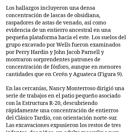
Los hallazgos incluyeron una densa
concentración de lascas de obsidiana,
raspadores de astas de venado, así como
evidencia de un entierro ancestral en una
pequeña plataforma hacia el este. Los suelos del
grupo excavado por Wells fueron examinados
por Perry Hardin y John Jacob Parnell y
mostraron sorprendentes patrones de
concentración de fósforo, aunque en menores
cantidades que en Cerén y Aguateca (Figura 9).
En las cercanías, Nancy Monterroso dirigió una
serie de trabajos en el patio pequeño asociado
con la Estructura R-20, descubriendo
rápidamente una concentración de entierros
del Clásico Tardío, con orientación norte-sur.
Las excavaciones expusieron los restos de tres