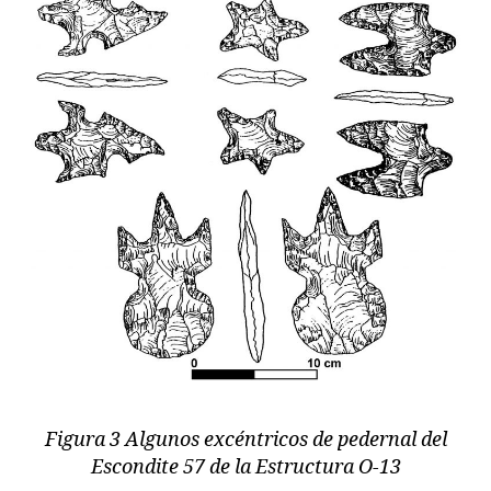
Figura 3 Algunos excéntricos de pedernal del
Escondite 57 de la Estructura O-13