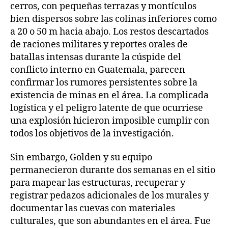
cerros, con pequeñas terrazas y montículos
bien dispersos sobre las colinas inferiores como
a 20 o 50 m hacia abajo. Los restos descartados
de raciones militares y reportes orales de
batallas intensas durante la cúspide del
conflicto interno en Guatemala, parecen
confirmar los rumores persistentes sobre la
existencia de minas en el área. La complicada
logística y el peligro latente de que ocurriese
una explosión hicieron imposible cumplir con
todos los objetivos de la investigación.
Sin embargo, Golden y su equipo
permanecieron durante dos semanas en el sitio
para mapear las estructuras, recuperar y
registrar pedazos adicionales de los murales y
documentar las cuevas con materiales
culturales, que son abundantes en el área. Fue