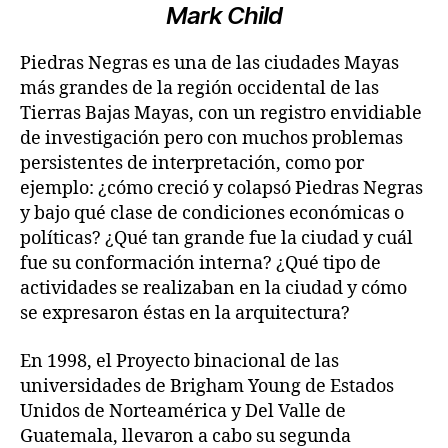
Mark Child
Piedras Negras es una de las ciudades Mayas
más grandes de la región occidental de las
Tierras Bajas Mayas, con un registro envidiable
de investigación pero con muchos problemas
persistentes de interpretación, como por
ejemplo: ¿cómo creció y colapsó Piedras Negras
y bajo qué clase de condiciones económicas o
políticas? ¿Qué tan grande fue la ciudad y cuál
fue su conformación interna? ¿Qué tipo de
actividades se realizaban en la ciudad y cómo
se expresaron éstas en la arquitectura?
En 1998, el Proyecto binacional de las
universidades de Brigham Young de Estados
Unidos de Norteamérica y Del Valle de
Guatemala, llevaron a cabo su segunda