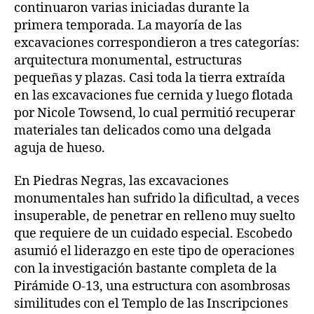
continuaron varias iniciadas durante la
primera temporada. La mayoría de las
excavaciones correspondieron a tres categorías:
arquitectura monumental, estructuras
pequeñas y plazas. Casi toda la tierra extraída
en las excavaciones fue cernida y luego flotada
por Nicole Towsend, lo cual permitió recuperar
materiales tan delicados como una delgada
aguja de hueso.
En Piedras Negras, las excavaciones
monumentales han sufrido la dificultad, a veces
insuperable, de penetrar en relleno muy suelto
que requiere de un cuidado especial. Escobedo
asumió el liderazgo en este tipo de operaciones
con la investigación bastante completa de la
Pirámide O-13, una estructura con asombrosas
similitudes con el Templo de las Inscripciones