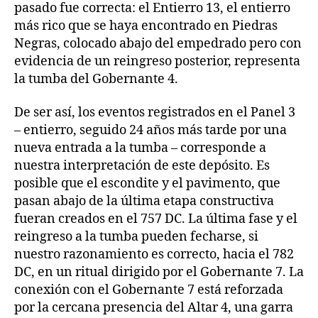
pasado fue correcta: el Entierro 13, el entierro
más rico que se haya encontrado en Piedras
Negras, colocado abajo del empedrado pero con
evidencia de un reingreso posterior, representa
la tumba del Gobernante 4.
De ser así, los eventos registrados en el Panel 3
– entierro, seguido 24 años más tarde por una
nueva entrada a la tumba – corresponde a
nuestra interpretación de este depósito. Es
posible que el escondite y el pavimento, que
pasan abajo de la última etapa constructiva
fueran creados en el 757 DC. La última fase y el
reingreso a la tumba pueden fecharse, si
nuestro razonamiento es correcto, hacia el 782
DC, en un ritual dirigido por el Gobernante 7. La
conexión con el Gobernante 7 está reforzada
por la cercana presencia del Altar 4, una garra