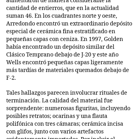
aumentaron de manera considerable la
cantidad de entierros, que en la actualidad
suman 46. En los cuadrantes norte y oeste,
Arredondo encontró un extraordinario depósito
especial de cerámica fina estratificado en
pequeñas capas con ceniza. En 1997, Golden
había encontrado un depósito similar del
Clásico Temprano debajo de J-20 y este año
Wells encontró pequeñas capas ligeramente
más tardías de materiales quemados debajo de
F-2.
Tales hallazgos parecen involucrar rituales de
terminación. La calidad del material fue
sorprendente: numerosas figuritas, incluyendo
posibles retratos; ocarinas y una flauta
polifónica con tres cámaras; cerámica incisa
con glifos, junto con varios artefactos