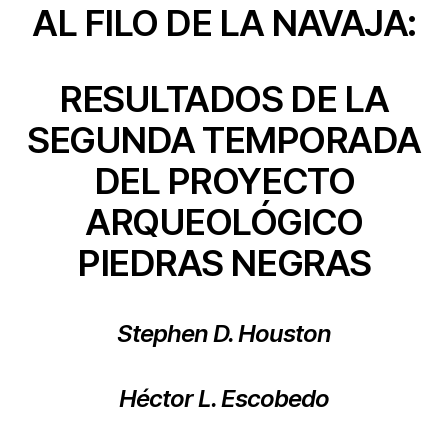
AL FILO DE LA NAVAJA:
RESULTADOS DE LA
SEGUNDA TEMPORADA
DEL PROYECTO
ARQUEOLÓGICO
PIEDRAS NEGRAS
Stephen D. Houston
Héctor L. Escobedo