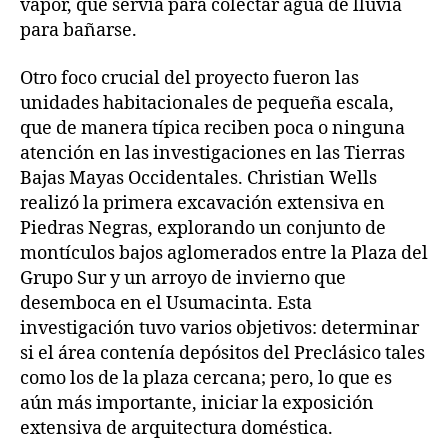
vapor, que servía para colectar agua de lluvia
para bañarse.
Otro foco crucial del proyecto fueron las
unidades habitacionales de pequeña escala,
que de manera típica reciben poca o ninguna
atención en las investigaciones en las Tierras
Bajas Mayas Occidentales. Christian Wells
realizó la primera excavación extensiva en
Piedras Negras, explorando un conjunto de
montículos bajos aglomerados entre la Plaza del
Grupo Sur y un arroyo de invierno que
desemboca en el Usumacinta. Esta
investigación tuvo varios objetivos: determinar
si el área contenía depósitos del Preclásico tales
como los de la plaza cercana; pero, lo que es
aún más importante, iniciar la exposición
extensiva de arquitectura doméstica.