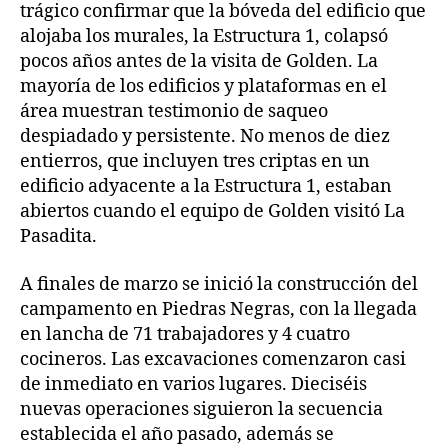
trágico confirmar que la bóveda del edificio que
alojaba los murales, la Estructura 1, colapsó
pocos años antes de la visita de Golden. La
mayoría de los edificios y plataformas en el
área muestran testimonio de saqueo
despiadado y persistente. No menos de diez
entierros, que incluyen tres criptas en un
edificio adyacente a la Estructura 1, estaban
abiertos cuando el equipo de Golden visitó La
Pasadita.
A finales de marzo se inició la construcción del
campamento en Piedras Negras, con la llegada
en lancha de 71 trabajadores y 4 cuatro
cocineros. Las excavaciones comenzaron casi
de inmediato en varios lugares. Dieciséis
nuevas operaciones siguieron la secuencia
establecida el año pasado, además se