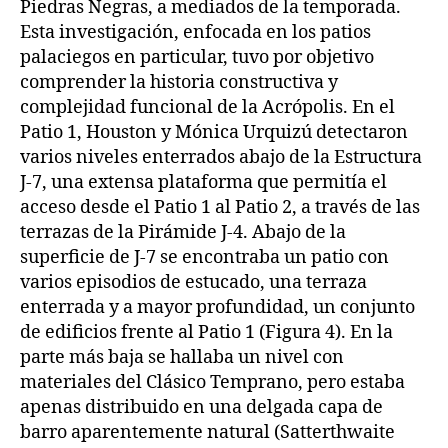
Piedras Negras, a mediados de la temporada.
Esta investigación, enfocada en los patios
palaciegos en particular, tuvo por objetivo
comprender la historia constructiva y
complejidad funcional de la Acrópolis. En el
Patio 1, Houston y Mónica Urquizú detectaron
varios niveles enterrados abajo de la Estructura
J-7, una extensa plataforma que permitía el
acceso desde el Patio 1 al Patio 2, a través de las
terrazas de la Pirámide J-4. Abajo de la
superficie de J-7 se encontraba un patio con
varios episodios de estucado, una terraza
enterrada y a mayor profundidad, un conjunto
de edificios frente al Patio 1 (Figura 4). En la
parte más baja se hallaba un nivel con
materiales del Clásico Temprano, pero estaba
apenas distribuido en una delgada capa de
barro aparentemente natural (Satterthwaite