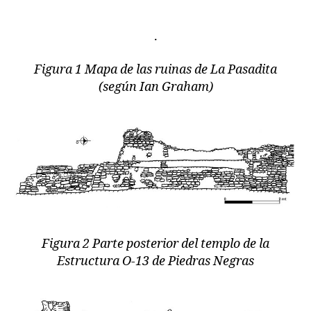
.
Figura 1 Mapa de las ruinas de La Pasadita
(según Ian Graham)
Figura 2 Parte posterior del templo de la
Estructura O-13 de Piedras Negras