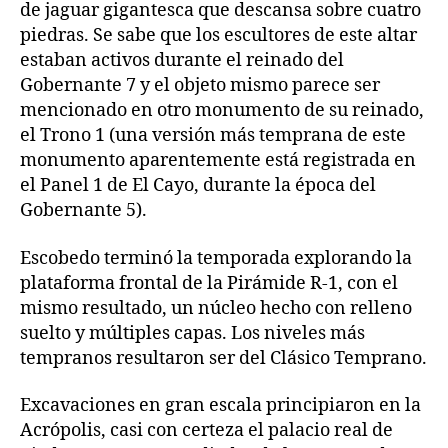
de jaguar gigantesca que descansa sobre cuatro
piedras. Se sabe que los escultores de este altar
estaban activos durante el reinado del
Gobernante 7 y el objeto mismo parece ser
mencionado en otro monumento de su reinado,
el Trono 1 (una versión más temprana de este
monumento aparentemente está registrada en
el Panel 1 de El Cayo, durante la época del
Gobernante 5).
Escobedo terminó la temporada explorando la
plataforma frontal de la Pirámide R-1, con el
mismo resultado, un núcleo hecho con relleno
suelto y múltiples capas. Los niveles más
tempranos resultaron ser del Clásico Temprano.
Excavaciones en gran escala principiaron en la
Acrópolis, casi con certeza el palacio real de