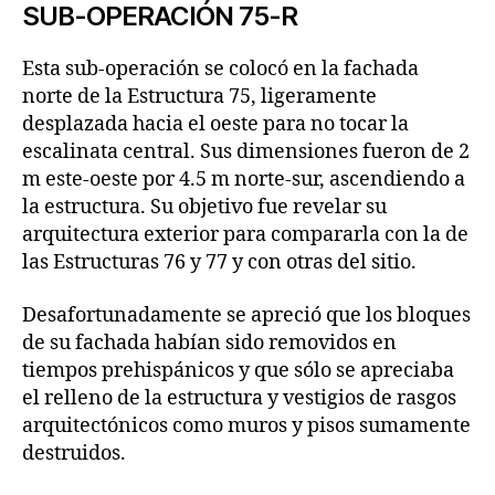
SUB-OPERACIÓN 75-R
Esta sub-operación se colocó en la fachada
norte de la Estructura 75, ligeramente
desplazada hacia el oeste para no tocar la
escalinata central. Sus dimensiones fueron de 2
m este-oeste por 4.5 m norte-sur, ascendiendo a
la estructura. Su objetivo fue revelar su
arquitectura exterior para compararla con la de
las Estructuras 76 y 77 y con otras del sitio.
Desafortunadamente se apreció que los bloques
de su fachada habían sido removidos en
tiempos prehispánicos y que sólo se apreciaba
el relleno de la estructura y vestigios de rasgos
arquitectónicos como muros y pisos sumamente
destruidos.