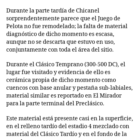
Durante la parte tardía de Chicanel
sorprendentemente parece que el Juego de
Pelota no fue remodelado; la falta de material
diagnóstico de dicho momento es escasa,
aunque no se descarta que estuvo en uso,
conjuntamente con toda el área del sitio.
Durante el Clásico Temprano (300-500 DC), el
lugar fue visitado y evidencia de ello es
cerámica propia de dicho momento como
cuencos con base anular y pestaña sub-labiales,
material similar es reportado en El Mirador
para la parte terminal del Preclásico.
Este material está presente casi en la superficie,
en el relleno tardío del estadio 4 mezclado con
material del Clásico Tardío y en el fondo de la