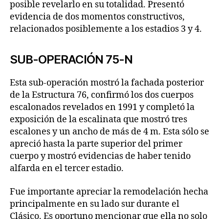
posible revelarlo en su totalidad. Presentó
evidencia de dos momentos constructivos,
relacionados posiblemente a los estadios 3 y 4.
SUB-OPERACIÓN 75-N
Esta sub-operación mostró la fachada posterior
de la Estructura 76, confirmó los dos cuerpos
escalonados revelados en 1991 y completó la
exposición de la escalinata que mostró tres
escalones y un ancho de más de 4 m. Esta sólo se
apreció hasta la parte superior del primer
cuerpo y mostró evidencias de haber tenido
alfarda en el tercer estadio.
Fue importante apreciar la remodelación hecha
principalmente en su lado sur durante el
Clásico. Es oportuno mencionar que ella no solo