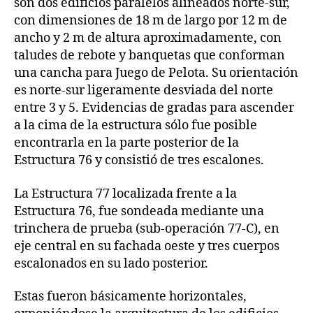
son dos edificios paralelos alineados norte-sur,
con dimensiones de 18 m de largo por 12 m de
ancho y 2 m de altura aproximadamente, con
taludes de rebote y banquetas que conforman
una cancha para Juego de Pelota. Su orientación
es norte-sur ligeramente desviada del norte
entre 3 y 5. Evidencias de gradas para ascender
a la cima de la estructura sólo fue posible
encontrarla en la parte posterior de la
Estructura 76 y consistió de tres escalones.
La Estructura 77 localizada frente a la
Estructura 76, fue sondeada mediante una
trinchera de prueba (sub-operación 77-C), en
eje central en su fachada oeste y tres cuerpos
escalonados en su lado posterior.
Estas fueron básicamente horizontales,