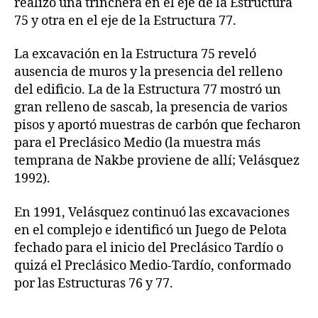
realizó una trinchera en el eje de la Estructura
75 y otra en el eje de la Estructura 77.
La excavación en la Estructura 75 reveló
ausencia de muros y la presencia del relleno
del edificio. La de la Estructura 77 mostró un
gran relleno de sascab, la presencia de varios
pisos y aportó muestras de carbón que fecharon
para el Preclásico Medio (la muestra más
temprana de Nakbe proviene de allí; Velásquez
1992).
En 1991, Velásquez continuó las excavaciones
en el complejo e identificó un Juego de Pelota
fechado para el inicio del Preclásico Tardío o
quizá el Preclásico Medio-Tardío, conformado
por las Estructuras 76 y 77.