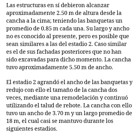
Las estructuras en sí debieron alcanzar
aproximadamente 2.50 m de altura desde la
cancha a la cima; teniendo las banquetas un
promedio de 0.85 m cada una. Su largo y ancho
no es conocido al presente, pero es posible que
sean similares a las del estadio 2. Caso similar
es el de sus fachadas posteriores que no han
sido excavadas para dicho momento. La cancha
tuvo aproximadamente 5.50 m de ancho.
El estadio 2 agrandó el ancho de las banquetas y
redujo con ello el tamaño de la cancha dos
veces, mediante una remodelación y continuó
utilizando el talud de rebote. La cancha con ello
tuvo un ancho de 3.70 m y un largo promedio de
18 m, el cual casi se mantuvo durante los
siguientes estadios.