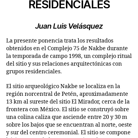
RESIDENCIALES
Juan Luis Velásquez
La presente ponencia trata los resultados
obtenidos en el Complejo 75 de Nakbe durante
la temporada de campo 1998, un complejo ritual
del sitio y sus relaciones arquitectónicas con
grupos residenciales.
El sitio arqueológico Nakbe se localiza en la
región norcentral de Petén, aproximadamente
13 km al sureste del sitio El Mirador, cerca de la
frontera con México. El sitio se construyó sobre
una colina caliza que asciende entre 20 y 30 m
sobre los bajos que se encuentran al norte, oeste
y sur del centro ceremonial. El sitio se compone