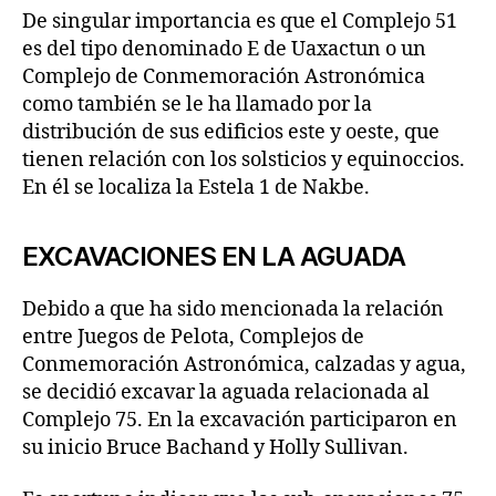
De singular importancia es que el Complejo 51
es del tipo denominado E de Uaxactun o un
Complejo de Conmemoración Astronómica
como también se le ha llamado por la
distribución de sus edificios este y oeste, que
tienen relación con los solsticios y equinoccios.
En él se localiza la Estela 1 de Nakbe.
EXCAVACIONES EN LA AGUADA
Debido a que ha sido mencionada la relación
entre Juegos de Pelota, Complejos de
Conmemoración Astronómica, calzadas y agua,
se decidió excavar la aguada relacionada al
Complejo 75. En la excavación participaron en
su inicio Bruce Bachand y Holly Sullivan.