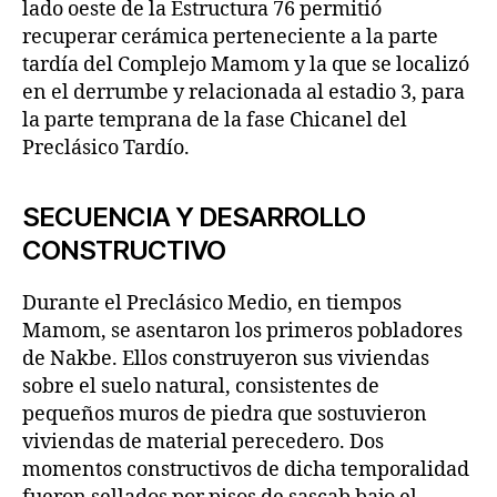
lado oeste de la Estructura 76 permitió
recuperar cerámica perteneciente a la parte
tardía del Complejo Mamom y la que se localizó
en el derrumbe y relacionada al estadio 3, para
la parte temprana de la fase Chicanel del
Preclásico Tardío.
SECUENCIA Y DESARROLLO
CONSTRUCTIVO
Durante el Preclásico Medio, en tiempos
Mamom, se asentaron los primeros pobladores
de Nakbe. Ellos construyeron sus viviendas
sobre el suelo natural, consistentes de
pequeños muros de piedra que sostuvieron
viviendas de material perecedero. Dos
momentos constructivos de dicha temporalidad