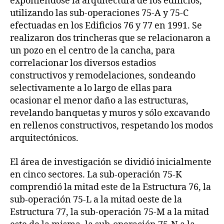
exponiéndose la arquitectura de los edificios,
utilizando las sub-operaciones 75-A y 75-C
efectuadas en los Edificios 76 y 77 en 1991. Se
realizaron dos trincheras que se relacionaron a
un pozo en el centro de la cancha, para
correlacionar los diversos estadios
constructivos y remodelaciones, sondeando
selectivamente a lo largo de ellas para
ocasionar el menor daño a las estructuras,
revelando banquetas y muros y sólo excavando
en rellenos constructivos, respetando los modos
arquitectónicos.
El área de investigación se dividió inicialmente
en cinco sectores. La sub-operación 75-K
comprendió la mitad este de la Estructura 76, la
sub-operación 75-L a la mitad oeste de la
Estructura 77, la sub-operación 75-M a la mitad