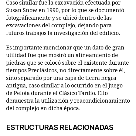
Caso similar fue la excavación efectuada por
Susan Snow en 1990, por lo que se documentó
fotográficamente y se ubicó dentro de las
excavaciones del complejo, dejando para
futuros trabajos la investigación del edificio.
Es importante mencionar que un dato de gran
utilidad fue que mostró un alineamiento de
piedras que se colocó sobre el existente durante
tiempos Preclásicos, no directamente sobre él,
sino separado por una capa de tierra negra
antigua, caso similar a lo ocurrido en el Juego
de Pelota durante el Clásico Tardío. Ello
demuestra la utilización y reacondicionamiento
del complejo en dicha época.
ESTRUCTURAS RELACIONADAS