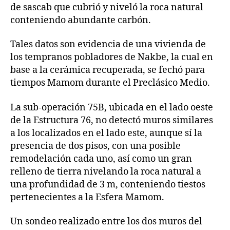
de sascab que cubrió y niveló la roca natural
conteniendo abundante carbón.
Tales datos son evidencia de una vivienda de
los tempranos pobladores de Nakbe, la cual en
base a la cerámica recuperada, se fechó para
tiempos Mamom durante el Preclásico Medio.
La sub-operación 75B, ubicada en el lado oeste
de la Estructura 76, no detectó muros similares
a los localizados en el lado este, aunque sí la
presencia de dos pisos, con una posible
remodelación cada uno, así como un gran
relleno de tierra nivelando la roca natural a
una profundidad de 3 m, conteniendo tiestos
pertenecientes a la Esfera Mamom.
Un sondeo realizado entre los dos muros del