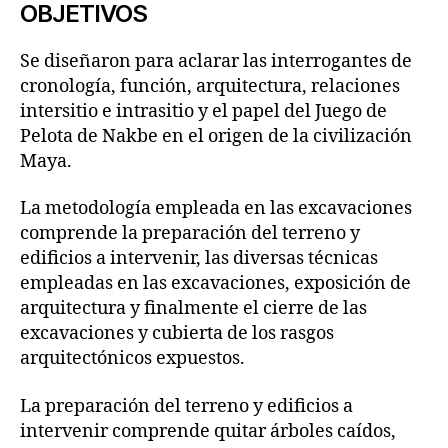
OBJETIVOS
Se diseñaron para aclarar las interrogantes de
cronología, función, arquitectura, relaciones
intersitio e intrasitio y el papel del Juego de
Pelota de Nakbe en el origen de la civilización
Maya.
La metodología empleada en las excavaciones
comprende la preparación del terreno y
edificios a intervenir, las diversas técnicas
empleadas en las excavaciones, exposición de
arquitectura y finalmente el cierre de las
excavaciones y cubierta de los rasgos
arquitectónicos expuestos.
La preparación del terreno y edificios a
intervenir comprende quitar árboles caídos,