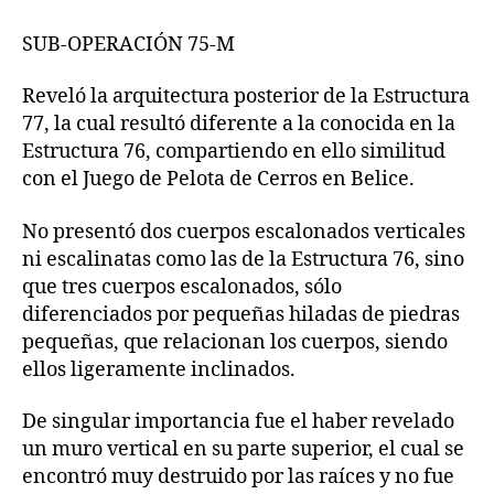
SUB-OPERACIÓN 75-M
Reveló la arquitectura posterior de la Estructura
77, la cual resultó diferente a la conocida en la
Estructura 76, compartiendo en ello similitud
con el Juego de Pelota de Cerros en Belice.
No presentó dos cuerpos escalonados verticales
ni escalinatas como las de la Estructura 76, sino
que tres cuerpos escalonados, sólo
diferenciados por pequeñas hiladas de piedras
pequeñas, que relacionan los cuerpos, siendo
ellos ligeramente inclinados.
De singular importancia fue el haber revelado
un muro vertical en su parte superior, el cual se
encontró muy destruido por las raíces y no fue