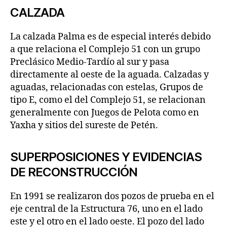
CALZADA
La calzada Palma es de especial interés debido
a que relaciona el Complejo 51 con un grupo
Preclásico Medio-Tardío al sur y pasa
directamente al oeste de la aguada. Calzadas y
aguadas, relacionadas con estelas, Grupos de
tipo E, como el del Complejo 51, se relacionan
generalmente con Juegos de Pelota como en
Yaxha y sitios del sureste de Petén.
SUPERPOSICIONES Y EVIDENCIAS
DE RECONSTRUCCIÓN
En 1991 se realizaron dos pozos de prueba en el
eje central de la Estructura 76, uno en el lado
este y el otro en el lado oeste. El pozo del lado