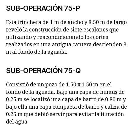
SUB-OPERACIÓN 75-P
Esta trinchera de 1 m de ancho y 8.50 m de largo
reveló la construcción de siete escalones que
utilizando y reacondicionando los cortes
realizados en una antigua cantera descienden 3
m al fondo de la aguada.
SUB-OPERACIÓN 75-Q
Consistió de un pozo de 1.50 x 1.50 m en el
fondo de la aguada. Bajo una capa de humus de
0.25 m se localizó una capa de barro de 0.80 m y
bajo ella una capa compacta de barro y caliza de
0.25 m que debió servir para evitar la filtración
del agua.