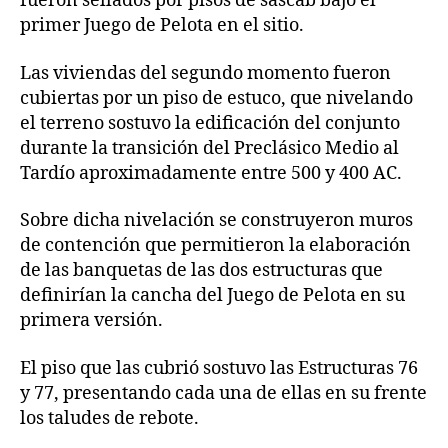
fueron sellados por pisos de sascab bajo el
primer Juego de Pelota en el sitio.
Las viviendas del segundo momento fueron
cubiertas por un piso de estuco, que nivelando
el terreno sostuvo la edificación del conjunto
durante la transición del Preclásico Medio al
Tardío aproximadamente entre 500 y 400 AC.
Sobre dicha nivelación se construyeron muros
de contención que permitieron la elaboración
de las banquetas de las dos estructuras que
definirían la cancha del Juego de Pelota en su
primera versión.
El piso que las cubrió sostuvo las Estructuras 76
y 77, presentando cada una de ellas en su frente
los taludes de rebote.