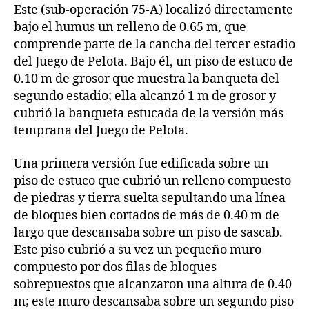
Este (sub-operación 75-A) localizó directamente
bajo el humus un relleno de 0.65 m, que
comprende parte de la cancha del tercer estadio
del Juego de Pelota. Bajo él, un piso de estuco de
0.10 m de grosor que muestra la banqueta del
segundo estadio; ella alcanzó 1 m de grosor y
cubrió la banqueta estucada de la versión más
temprana del Juego de Pelota.
Una primera versión fue edificada sobre un
piso de estuco que cubrió un relleno compuesto
de piedras y tierra suelta sepultando una línea
de bloques bien cortados de más de 0.40 m de
largo que descansaba sobre un piso de sascab.
Este piso cubrió a su vez un pequeño muro
compuesto por dos filas de bloques
sobrepuestos que alcanzaron una altura de 0.40
m; este muro descansaba sobre un segundo piso