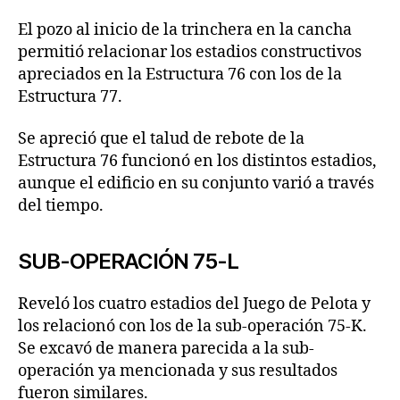
El pozo al inicio de la trinchera en la cancha
permitió relacionar los estadios constructivos
apreciados en la Estructura 76 con los de la
Estructura 77.
Se apreció que el talud de rebote de la
Estructura 76 funcionó en los distintos estadios,
aunque el edificio en su conjunto varió a través
del tiempo.
SUB-OPERACIÓN 75-L
Reveló los cuatro estadios del Juego de Pelota y
los relacionó con los de la sub-operación 75-K.
Se excavó de manera parecida a la sub-
operación ya mencionada y sus resultados
fueron similares.