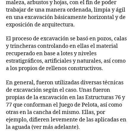
maleza, arbustos y hojas, con el fin de poder
trabajar de una manera ordenada, limpia y ágil
en una excavación básicamente horizontal y de
exposición de arquitectura.
El proceso de excavación se basó en pozos, calas
y trincheras controlando en ellas el material
recuperado en base a lotes y niveles
estratigráficos, artificiales y naturales, así como
a los propios de rellenos constructivos.
En general, fueron utilizadas diversas técnicas
de excavación según el caso. Unas fueron
propias de la excavación en las Estructuras 76 y
77 que conforman el Juego de Pelota, así como
otras en la cancha del mismo. Ellas, por
ejemplo, difieren levemente de las aplicadas en
la aguada (ver más adelante).