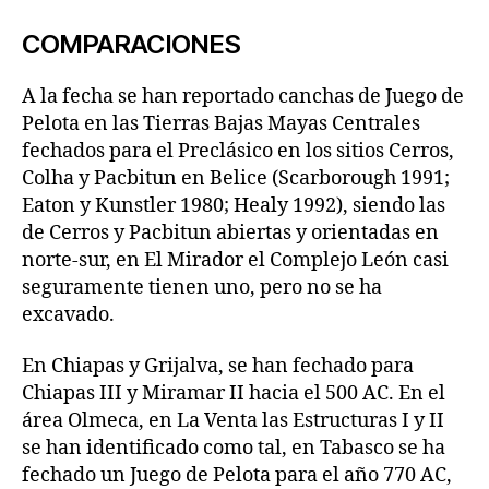
COMPARACIONES
A la fecha se han reportado canchas de Juego de
Pelota en las Tierras Bajas Mayas Centrales
fechados para el Preclásico en los sitios Cerros,
Colha y Pacbitun en Belice (Scarborough 1991;
Eaton y Kunstler 1980; Healy 1992), siendo las
de Cerros y Pacbitun abiertas y orientadas en
norte-sur, en El Mirador el Complejo León casi
seguramente tienen uno, pero no se ha
excavado.
En Chiapas y Grijalva, se han fechado para
Chiapas III y Miramar II hacia el 500 AC. En el
área Olmeca, en La Venta las Estructuras I y II
se han identificado como tal, en Tabasco se ha
fechado un Juego de Pelota para el año 770 AC,