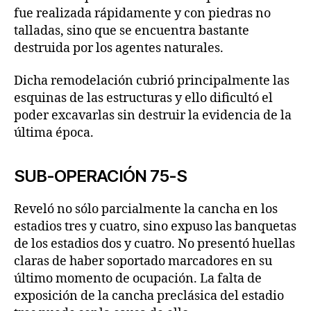
fue realizada rápidamente y con piedras no
talladas, sino que se encuentra bastante
destruida por los agentes naturales.
Dicha remodelación cubrió principalmente las
esquinas de las estructuras y ello dificultó el
poder excavarlas sin destruir la evidencia de la
última época.
SUB-OPERACIÓN 75-S
Reveló no sólo parcialmente la cancha en los
estadios tres y cuatro, sino expuso las banquetas
de los estadios dos y cuatro. No presentó huellas
claras de haber soportado marcadores en su
último momento de ocupación. La falta de
exposición de la cancha preclásica del estadio