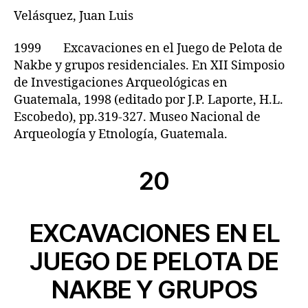
Velásquez, Juan Luis
1999 Excavaciones en el Juego de Pelota de
Nakbe y grupos residenciales. En XII Simposio
de Investigaciones Arqueológicas en
Guatemala, 1998 (editado por J.P. Laporte, H.L.
Escobedo), pp.319-327. Museo Nacional de
Arqueología y Etnología, Guatemala.
20
EXCAVACIONES EN EL
JUEGO DE PELOTA DE
NAKBE Y GRUPOS