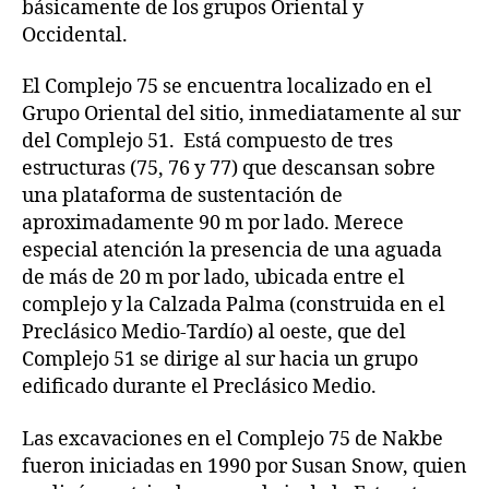
básicamente de los grupos Oriental y
Occidental.
El Complejo 75 se encuentra localizado en el
Grupo Oriental del sitio, inmediatamente al sur
del Complejo 51. Está compuesto de tres
estructuras (75, 76 y 77) que descansan sobre
una plataforma de sustentación de
aproximadamente 90 m por lado. Merece
especial atención la presencia de una aguada
de más de 20 m por lado, ubicada entre el
complejo y la Calzada Palma (construida en el
Preclásico Medio-Tardío) al oeste, que del
Complejo 51 se dirige al sur hacia un grupo
edificado durante el Preclásico Medio.
Las excavaciones en el Complejo 75 de Nakbe
fueron iniciadas en 1990 por Susan Snow, quien