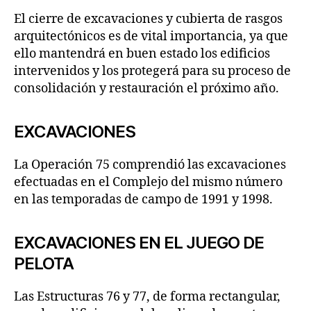
El cierre de excavaciones y cubierta de rasgos
arquitectónicos es de vital importancia, ya que
ello mantendrá en buen estado los edificios
intervenidos y los protegerá para su proceso de
consolidación y restauración el próximo año.
EXCAVACIONES
La Operación 75 comprendió las excavaciones
efectuadas en el Complejo del mismo número
en las temporadas de campo de 1991 y 1998.
EXCAVACIONES EN EL JUEGO DE
PELOTA
Las Estructuras 76 y 77, de forma rectangular,