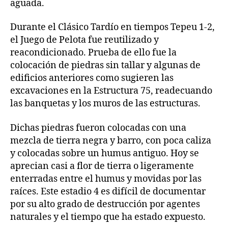
aguada.
Durante el Clásico Tardío en tiempos Tepeu 1-2,
el Juego de Pelota fue reutilizado y
reacondicionado. Prueba de ello fue la
colocación de piedras sin tallar y algunas de
edificios anteriores como sugieren las
excavaciones en la Estructura 75, readecuando
las banquetas y los muros de las estructuras.
Dichas piedras fueron colocadas con una
mezcla de tierra negra y barro, con poca caliza
y colocadas sobre un humus antiguo. Hoy se
aprecian casi a flor de tierra o ligeramente
enterradas entre el humus y movidas por las
raíces. Este estadio 4 es difícil de documentar
por su alto grado de destrucción por agentes
naturales y el tiempo que ha estado expuesto.