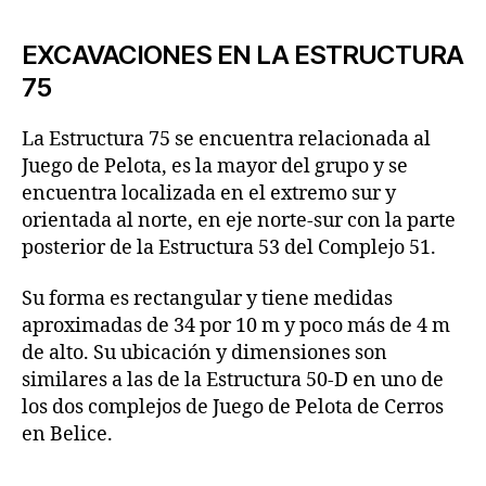
EXCAVACIONES EN LA ESTRUCTURA
75
La Estructura 75 se encuentra relacionada al
Juego de Pelota, es la mayor del grupo y se
encuentra localizada en el extremo sur y
orientada al norte, en eje norte-sur con la parte
posterior de la Estructura 53 del Complejo 51.
Su forma es rectangular y tiene medidas
aproximadas de 34 por 10 m y poco más de 4 m
de alto. Su ubicación y dimensiones son
similares a las de la Estructura 50-D en uno de
los dos complejos de Juego de Pelota de Cerros
en Belice.