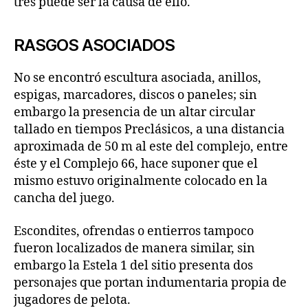
tres puede ser la causa de ello.
RASGOS ASOCIADOS
No se encontró escultura asociada, anillos,
espigas, marcadores, discos o paneles; sin
embargo la presencia de un altar circular
tallado en tiempos Preclásicos, a una distancia
aproximada de 50 m al este del complejo, entre
éste y el Complejo 66, hace suponer que el
mismo estuvo originalmente colocado en la
cancha del juego.
Escondites, ofrendas o entierros tampoco
fueron localizados de manera similar, sin
embargo la Estela 1 del sitio presenta dos
personajes que portan indumentaria propia de
jugadores de pelota.