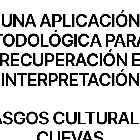
UNA APLICACIÓN
ODOLÓGICA PAR
RECUPERACIÓN 
INTERPRETACIÓN
ASGOS CULTURAL
CUEVAS