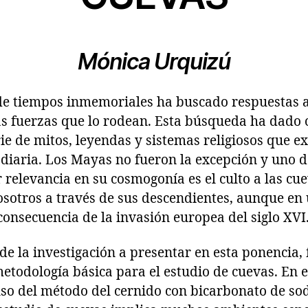
Mónica Urquizú
e tiempos inmemoriales ha buscado respuestas a 
las fuerzas que lo rodean. Esta búsqueda ha dado 
ie de mitos, leyendas y sistemas religiosos que e
 diaria. Los Mayas no fueron la excepción y uno d
 relevancia en su cosmogonía es el culto a las cue
sotros a través de sus descendientes, aunque en
onsecuencia de la invasión europea del siglo XVI
 de la investigación a presentar en esta ponencia, 
todología básica para el estudio de cuevas. En 
uso del método del cernido con bicarbonato de sod