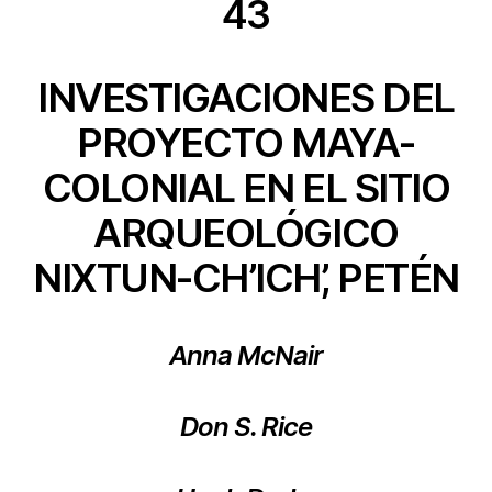
43
INVESTIGACIONES DEL
PROYECTO MAYA-
COLONIAL EN EL SITIO
ARQUEOLÓGICO
NIXTUN-CH’ICH’, PETÉN
Anna McNair
Don S. Rice