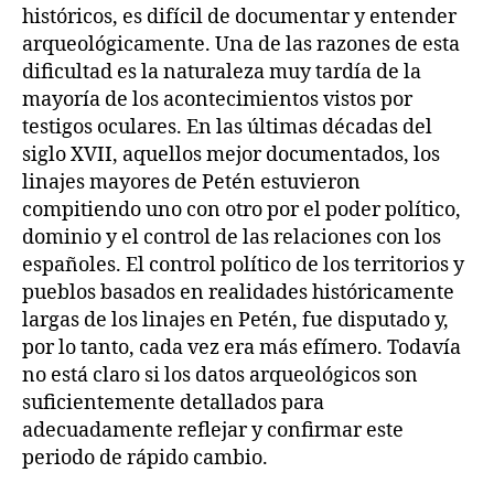
históricos, es difícil de documentar y entender
arqueológicamente. Una de las razones de esta
dificultad es la naturaleza muy tardía de la
mayoría de los acontecimientos vistos por
testigos oculares. En las últimas décadas del
siglo XVII, aquellos mejor documentados, los
linajes mayores de Petén estuvieron
compitiendo uno con otro por el poder político,
dominio y el control de las relaciones con los
españoles. El control político de los territorios y
pueblos basados en realidades históricamente
largas de los linajes en Petén, fue disputado y,
por lo tanto, cada vez era más efímero. Todavía
no está claro si los datos arqueológicos son
suficientemente detallados para
adecuadamente reflejar y confirmar este
periodo de rápido cambio.