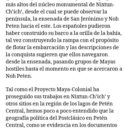
más altos del núcleo monumental de Nixtun-
Ch’ich’, desde el cual se puede observar la
península, la ensenada de San Jerónimo y Noh
Peten hacia el este. Los españoles pudieron
haber construido su barco a la orilla de la bahía,
tal vez construyendo la rampa con el propósito
de flotar la embarcación y las descripciones de
la conquista sugieren que ellos navegaron
desde la ensenada, pasando grupos de Mayas
hostiles hasta el momento en que se acercaron a
Noh Peten.
Tal como el Proyecto Maya-Colonial ha
proseguido sus trabajos en Nixtun-Ch’ich’ y
otros sitios en la región de los lagos de Petén
Central, hemos poco a poco entendido que la
geografía política del Postclásico en Petén
Central, como se evidencia en los documentos