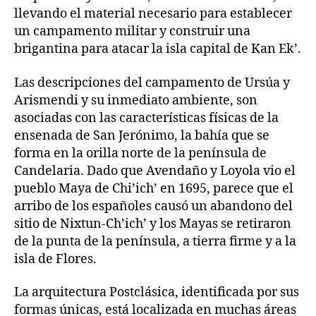
llevando el material necesario para establecer
un campamento militar y construir una
brigantina para atacar la isla capital de Kan Ek’.
Las descripciones del campamento de Ursúa y
Arismendi y su inmediato ambiente, son
asociadas con las características físicas de la
ensenada de San Jerónimo, la bahía que se
forma en la orilla norte de la península de
Candelaria. Dado que Avendaño y Loyola vio el
pueblo Maya de Chi’ich’ en 1695, parece que el
arribo de los españoles causó un abandono del
sitio de Nixtun-Ch’ich’ y los Mayas se retiraron
de la punta de la península, a tierra firme y a la
isla de Flores.
La arquitectura Postclásica, identificada por sus
formas únicas, está localizada en muchas áreas