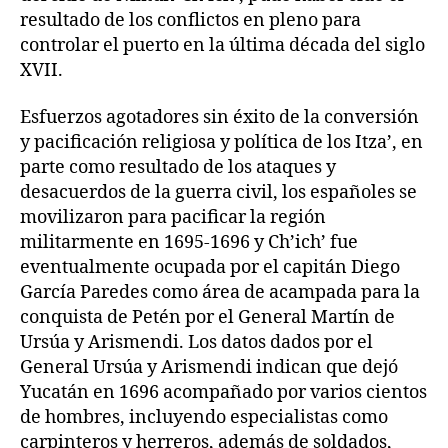
resultado de los conflictos en pleno para
controlar el puerto en la última década del siglo
XVII.
Esfuerzos agotadores sin éxito de la conversión
y pacificación religiosa y política de los Itza’, en
parte como resultado de los ataques y
desacuerdos de la guerra civil, los españoles se
movilizaron para pacificar la región
militarmente en 1695-1696 y Ch’ich’ fue
eventualmente ocupada por el capitán Diego
García Paredes como área de acampada para la
conquista de Petén por el General Martín de
Ursúa y Arismendi. Los datos dados por el
General Ursúa y Arismendi indican que dejó
Yucatán en 1696 acompañado por varios cientos
de hombres, incluyendo especialistas como
carpinteros y herreros, además de soldados,