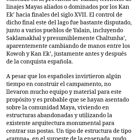
linajes Mayas aliados o dominados por los Kan
Ek’ hacia finales del siglo XVII. El control de
dicho final este del lago fue bastante disputado,
junto a varios pueblos de Yalain, incluyendo
Saklamakhal y presumiblemente Chaltunha’,
aparentemente cambiando de manos entre los
Kowoh y Kan Ek’, justamente antes y después
de la conquista española.
A pesar que los españoles invirtieron algún
tiempo en construir el campamento, no
llevaron mucho equipo y material para este
propósito y es probable que se hayan asentado
sobre la comunidad Maya, viviendo en
estructuras abandonadas y utilizando la
existente arquitectura monumental para
centrar sus postas. Un tipo de estructura de tipo
«rampa», en el suroeste de la ensenada, pudo