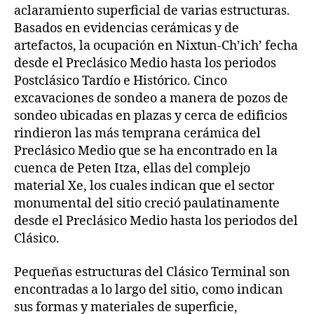
aclaramiento superficial de varias estructuras.
Basados en evidencias cerámicas y de
artefactos, la ocupación en Nixtun-Ch’ich’ fecha
desde el Preclásico Medio hasta los periodos
Postclásico Tardío e Histórico. Cinco
excavaciones de sondeo a manera de pozos de
sondeo ubicadas en plazas y cerca de edificios
rindieron las más temprana cerámica del
Preclásico Medio que se ha encontrado en la
cuenca de Peten Itza, ellas del complejo
material Xe, los cuales indican que el sector
monumental del sitio creció paulatinamente
desde el Preclásico Medio hasta los periodos del
Clásico.
Pequeñas estructuras del Clásico Terminal son
encontradas a lo largo del sitio, como indican
sus formas y materiales de superficie,