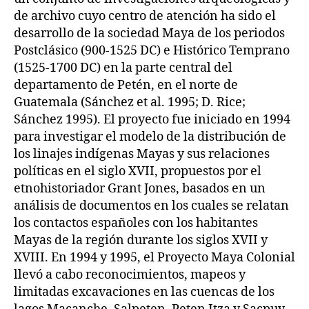
de archivo cuyo centro de atención ha sido el
desarrollo de la sociedad Maya de los periodos
Postclásico (900-1525 DC) e Histórico Temprano
(1525-1700 DC) en la parte central del
departamento de Petén, en el norte de
Guatemala (Sánchez et al. 1995; D. Rice;
Sánchez 1995). El proyecto fue iniciado en 1994
para investigar el modelo de la distribución de
los linajes indígenas Mayas y sus relaciones
políticas en el siglo XVII, propuestos por el
etnohistoriador Grant Jones, basados en un
análisis de documentos en los cuales se relatan
los contactos españoles con los habitantes
Mayas de la región durante los siglos XVII y
XVIII. En 1994 y 1995, el Proyecto Maya Colonial
llevó a cabo reconocimientos, mapeos y
limitadas excavaciones en las cuencas de los