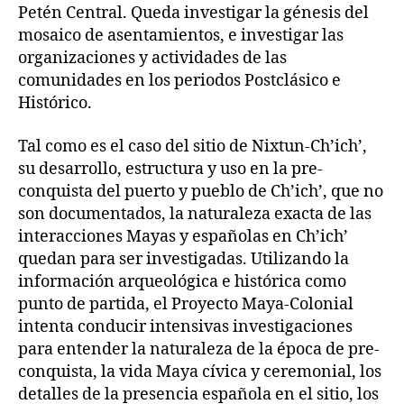
Petén Central. Queda investigar la génesis del
mosaico de asentamientos, e investigar las
organizaciones y actividades de las
comunidades en los periodos Postclásico e
Histórico.
Tal como es el caso del sitio de Nixtun-Ch’ich’,
su desarrollo, estructura y uso en la pre-
conquista del puerto y pueblo de Ch’ich’, que no
son documentados, la naturaleza exacta de las
interacciones Mayas y españolas en Ch’ich’
quedan para ser investigadas. Utilizando la
información arqueológica e histórica como
punto de partida, el Proyecto Maya-Colonial
intenta conducir intensivas investigaciones
para entender la naturaleza de la época de pre-
conquista, la vida Maya cívica y ceremonial, los
detalles de la presencia española en el sitio, los