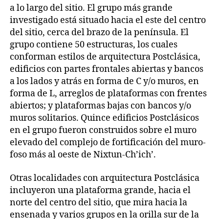
a lo largo del sitio. El grupo más grande
investigado está situado hacia el este del centro
del sitio, cerca del brazo de la península. El
grupo contiene 50 estructuras, los cuales
conforman estilos de arquitectura Postclásica,
edificios con partes frontales abiertas y bancos
a los lados y atrás en forma de C y/o muros, en
forma de L, arreglos de plataformas con frentes
abiertos; y plataformas bajas con bancos y/o
muros solitarios. Quince edificios Postclásicos
en el grupo fueron construidos sobre el muro
elevado del complejo de fortificación del muro-
foso más al oeste de Nixtun-Ch’ich’.
Otras localidades con arquitectura Postclásica
incluyeron una plataforma grande, hacia el
norte del centro del sitio, que mira hacia la
ensenada y varios grupos en la orilla sur de la