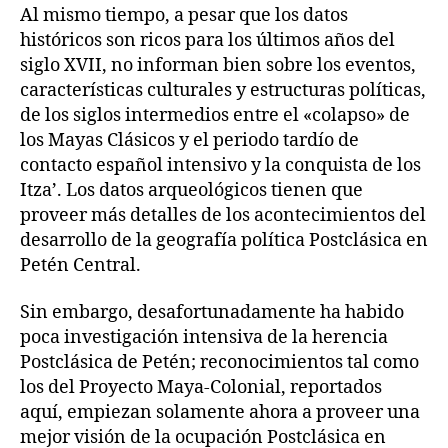
Al mismo tiempo, a pesar que los datos
históricos son ricos para los últimos años del
siglo XVII, no informan bien sobre los eventos,
características culturales y estructuras políticas,
de los siglos intermedios entre el «colapso» de
los Mayas Clásicos y el periodo tardío de
contacto español intensivo y la conquista de los
Itza’. Los datos arqueológicos tienen que
proveer más detalles de los acontecimientos del
desarrollo de la geografía política Postclásica en
Petén Central.
Sin embargo, desafortunadamente ha habido
poca investigación intensiva de la herencia
Postclásica de Petén; reconocimientos tal como
los del Proyecto Maya-Colonial, reportados
aquí, empiezan solamente ahora a proveer una
mejor visión de la ocupación Postclásica en