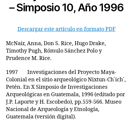
– Simposio 10, Año 1996
Descargar este artículo en formato PDF
McNair, Anna, Don S. Rice, Hugo Drake,
Timothy Pugh, Rómulo Sánchez Polo y
Prudence M. Rice.
1997 Investigaciones del Proyecto Maya-
Colonial en el sitio arqueológico Nixtun-Ch´ich´,
Petén. En X Simposio de Investigaciones
Arqueológicas en Guatemala, 1996 (editado por
J.P. Laporte y H. Escobedo), pp.559-566. Museo
Nacional de Arqueología y Etnología,
Guatemala (versión digital).