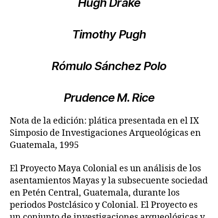
Hugh Drake
Timothy Pugh
Rómulo Sánchez Polo
Prudence M. Rice
Nota de la edición: plática presentada en el IX
Simposio de Investigaciones Arqueológicas en
Guatemala, 1995
El Proyecto Maya Colonial es un análisis de los
asentamientos Mayas y la subsecuente sociedad
en Petén Central, Guatemala, durante los
periodos Postclásico y Colonial. El Proyecto es
un conjunto de investigaciones arqueológicas y