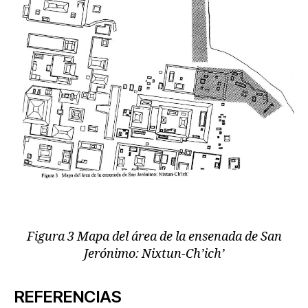
Figura 3 Mapa del área de la ensenada de San
Jerónimo: Nixtun-Ch’ich’
REFERENCIAS