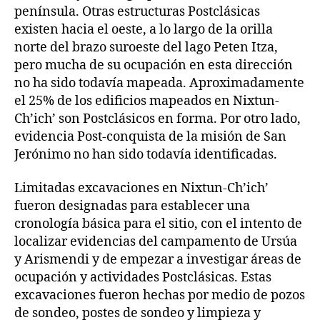
península. Otras estructuras Postclásicas
existen hacia el oeste, a lo largo de la orilla
norte del brazo suroeste del lago Peten Itza,
pero mucha de su ocupación en esta dirección
no ha sido todavía mapeada. Aproximadamente
el 25% de los edificios mapeados en Nixtun-
Ch’ich’ son Postclásicos en forma. Por otro lado,
evidencia Post-conquista de la misión de San
Jerónimo no han sido todavía identificadas.
Limitadas excavaciones en Nixtun-Ch’ich’
fueron designadas para establecer una
cronología básica para el sitio, con el intento de
localizar evidencias del campamento de Ursúa
y Arismendi y de empezar a investigar áreas de
ocupación y actividades Postclásicas. Estas
excavaciones fueron hechas por medio de pozos
de sondeo, postes de sondeo y limpieza y