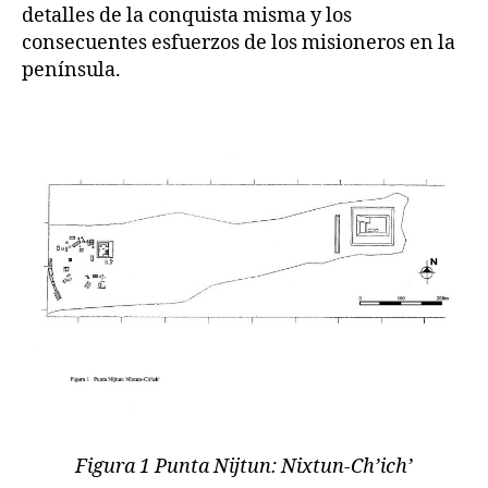
detalles de la conquista misma y los
consecuentes esfuerzos de los misioneros en la
península.
Figura 1 Punta Nijtun: Nixtun-Ch’ich’