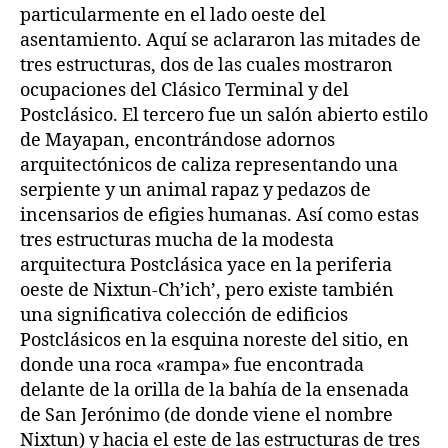
particularmente en el lado oeste del
asentamiento. Aquí se aclararon las mitades de
tres estructuras, dos de las cuales mostraron
ocupaciones del Clásico Terminal y del
Postclásico. El tercero fue un salón abierto estilo
de Mayapan, encontrándose adornos
arquitectónicos de caliza representando una
serpiente y un animal rapaz y pedazos de
incensarios de efigies humanas. Así como estas
tres estructuras mucha de la modesta
arquitectura Postclásica yace en la periferia
oeste de Nixtun-Ch’ich’, pero existe también
una significativa colección de edificios
Postclásicos en la esquina noreste del sitio, en
donde una roca «rampa» fue encontrada
delante de la orilla de la bahía de la ensenada
de San Jerónimo (de donde viene el nombre
Nixtun) y hacia el este de las estructuras de tres