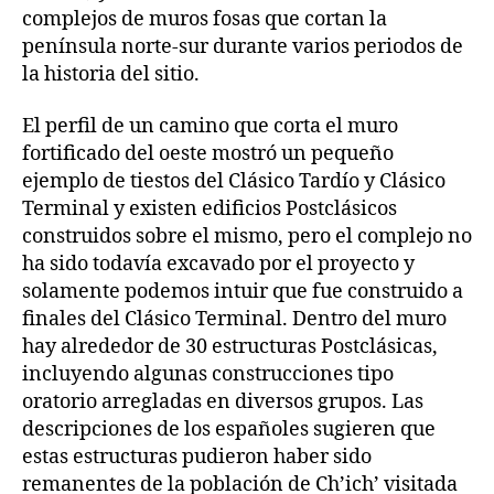
complejos de muros fosas que cortan la
península norte-sur durante varios periodos de
la historia del sitio.
El perfil de un camino que corta el muro
fortificado del oeste mostró un pequeño
ejemplo de tiestos del Clásico Tardío y Clásico
Terminal y existen edificios Postclásicos
construidos sobre el mismo, pero el complejo no
ha sido todavía excavado por el proyecto y
solamente podemos intuir que fue construido a
finales del Clásico Terminal. Dentro del muro
hay alrededor de 30 estructuras Postclásicas,
incluyendo algunas construcciones tipo
oratorio arregladas en diversos grupos. Las
descripciones de los españoles sugieren que
estas estructuras pudieron haber sido
remanentes de la población de Ch’ich’ visitada