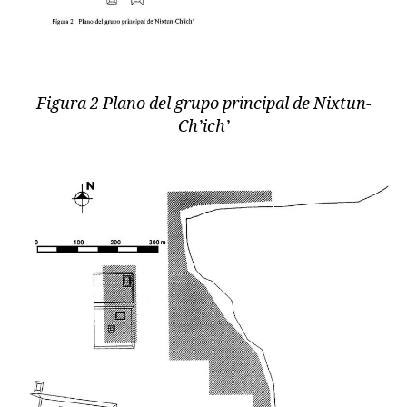
Figura 2 Plano del grupo principal de Nixtun-
Ch’ich’