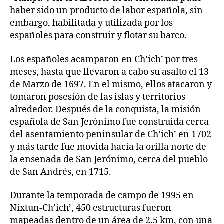
haber sido un producto de labor española, sin
embargo, habilitada y utilizada por los
españoles para construir y flotar su barco.
Los españoles acamparon en Ch’ich’ por tres
meses, hasta que llevaron a cabo su asalto el 13
de Marzo de 1697. En el mismo, ellos atacaron y
tomaron posesión de las islas y territorios
alrededor. Después de la conquista, la misión
española de San Jerónimo fue construida cerca
del asentamiento peninsular de Ch’ich’ en 1702
y más tarde fue movida hacia la orilla norte de
la ensenada de San Jerónimo, cerca del pueblo
de San Andrés, en 1715.
Durante la temporada de campo de 1995 en
Nixtun-Ch’ich’, 450 estructuras fueron
mapeadas dentro de un área de 2.5 km, con una