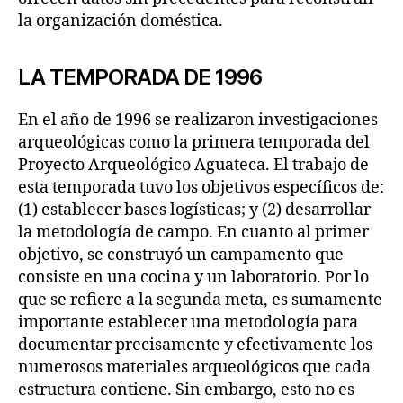
la organización doméstica.
LA TEMPORADA DE 1996
En el año de 1996 se realizaron investigaciones
arqueológicas como la primera temporada del
Proyecto Arqueológico Aguateca. El trabajo de
esta temporada tuvo los objetivos específicos de:
(1) establecer bases logísticas; y (2) desarrollar
la metodología de campo. En cuanto al primer
objetivo, se construyó un campamento que
consiste en una cocina y un laboratorio. Por lo
que se refiere a la segunda meta, es sumamente
importante establecer una metodología para
documentar precisamente y efectivamente los
numerosos materiales arqueológicos que cada
estructura contiene. Sin embargo, esto no es