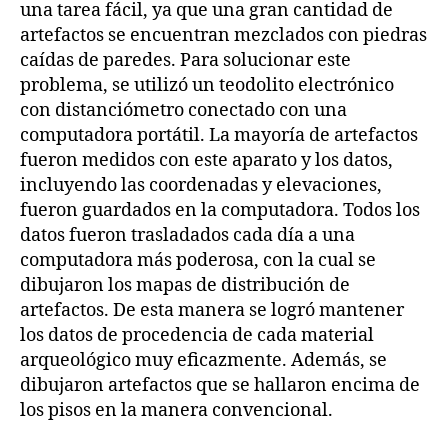
una tarea fácil, ya que una gran cantidad de
artefactos se encuentran mezclados con piedras
caídas de paredes. Para solucionar este
problema, se utilizó un teodolito electrónico
con distanciómetro conectado con una
computadora portátil. La mayoría de artefactos
fueron medidos con este aparato y los datos,
incluyendo las coordenadas y elevaciones,
fueron guardados en la computadora. Todos los
datos fueron trasladados cada día a una
computadora más poderosa, con la cual se
dibujaron los mapas de distribución de
artefactos. De esta manera se logró mantener
los datos de procedencia de cada material
arqueológico muy eficazmente. Además, se
dibujaron artefactos que se hallaron encima de
los pisos en la manera convencional.