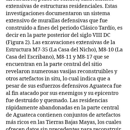
extensivas de estructuras residenciales. Estas
investigaciones documentaron un sistema
extensivo de murallas defensivas que fue
construido a fines del periodo Clásico Tardío, es
decir en la parte posterior del siglo VIII DC
(Figura 2). Las excavaciones extensivas de la
Estructura M7-35 (La Casa del Nicho), M8-10 (La
Casa del Escribano), M8-11 y M8-17 que se
encuentran en la parte central del sitio
revelaron numerosas vasijas reconstruibles y
otros artefactos in situ, lo cual indica que a
pesar de sus esfuerzos defensivos Aguateca fue
al fin atacado por sus enemigos y su epicentro
fue destruido y quemado. Las residencias
rápidamente abandonadas en la parte central
de Aguateca contienen conjuntos de artefactos
más ricos en las Tierras Bajas Mayas, los cuales
ofrecen datos sin precedentes para reconstruir