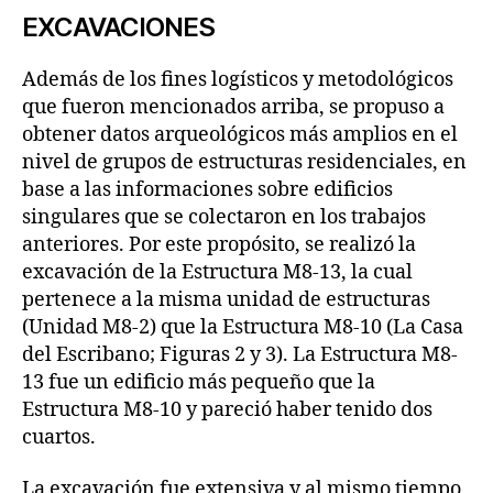
EXCAVACIONES
Además de los fines logísticos y metodológicos
que fueron mencionados arriba, se propuso a
obtener datos arqueológicos más amplios en el
nivel de grupos de estructuras residenciales, en
base a las informaciones sobre edificios
singulares que se colectaron en los trabajos
anteriores. Por este propósito, se realizó la
excavación de la Estructura M8-13, la cual
pertenece a la misma unidad de estructuras
(Unidad M8-2) que la Estructura M8-10 (La Casa
del Escribano; Figuras 2 y 3). La Estructura M8-
13 fue un edificio más pequeño que la
Estructura M8-10 y pareció haber tenido dos
cuartos.
La excavación fue extensiva y al mismo tiempo