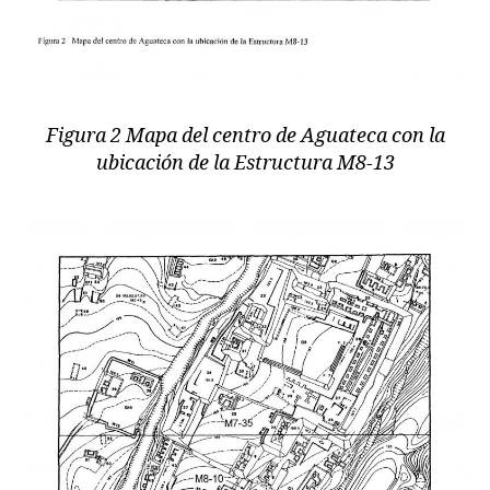
Figura 2 Mapa del centro de Aguateca con la
ubicación de la Estructura M8-13