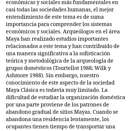
económicas y sociales más fundamentales en
casi todas las sociedades humanas, el mejor
entendimiento de este tema es de suma
importancia para comprender los sistemas
económicos y sociales. Arqueólogos en el área
Maya han realizado estudios importantes
relacionados a este tema y han contribuido de
una manera significativa a la sofisticación
teórica y metodológica de la arqueología de
grupos domésticos (Tourtellot 1988; Wilk y
Ashmore 1988). Sin embargo, nuestro
conocimiento de este aspecto de la sociedad
Maya Clásica es todavía muy limitado. La
dificultad de estudiar la organización doméstica
por una parte proviene de los patrones de
abandono gradual de sitios Mayas. Cuando se
abandona una residencia lentamente, los
ocupantes tienen tiempo de transportar una