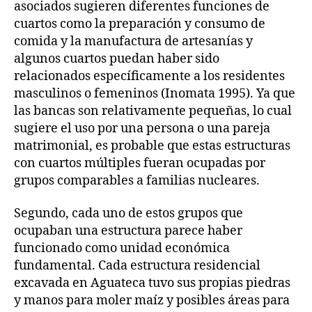
asociados sugieren diferentes funciones de
cuartos como la preparación y consumo de
comida y la manufactura de artesanías y
algunos cuartos puedan haber sido
relacionados específicamente a los residentes
masculinos o femeninos (Inomata 1995). Ya que
las bancas son relativamente pequeñas, lo cual
sugiere el uso por una persona o una pareja
matrimonial, es probable que estas estructuras
con cuartos múltiples fueran ocupadas por
grupos comparables a familias nucleares.
Segundo, cada uno de estos grupos que
ocupaban una estructura parece haber
funcionado como unidad económica
fundamental. Cada estructura residencial
excavada en Aguateca tuvo sus propias piedras
y manos para moler maíz y posibles áreas para