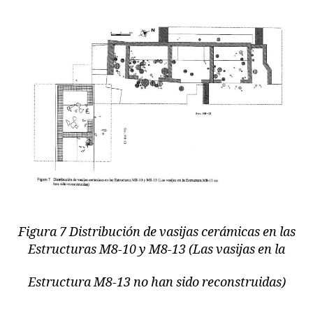
Figura 7 Distribución de vasijas cerámicas en las
Estructuras M8-10 y M8-13 (Las vasijas en la
Estructura M8-13 no han sido reconstruidas)