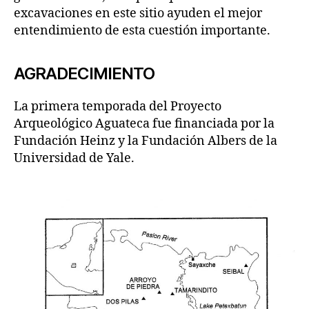
excavaciones en este sitio ayuden el mejor
entendimiento de esta cuestión importante.
AGRADECIMIENTO
La primera temporada del Proyecto
Arqueológico Aguateca fue financiada por la
Fundación Heinz y la Fundación Albers de la
Universidad de Yale.