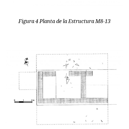
Figura 4 Planta de la Estructura M8-13