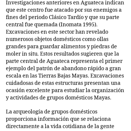
Investigaciones anteriores en Aguateca indican
que este centro fue atacado por sus enemigos a
fines del periodo Clásico Tardío y que su parte
central fue quemada (Inomata 1995).
Excavaciones en este sector han revelado
numerosos objetos domésticos como ollas
grandes para guardar alimentos y piedras de
moler in situ. Estos resultados sugieren que la
parte central de Aguateca representa el primer
ejemplo del patrón de abandono rápido a gran
escala en las Tierras Bajas Mayas. Excavaciones
cuidadosas de estas estructuras presentan una
ocasión excelente para estudiar la organización
y actividades de grupos domésticos Mayas.
La arqueología de grupos domésticos
proporciona información que se relaciona
directamente a la vida cotidiana de la gente