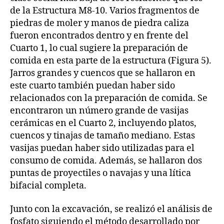
de la Estructura M8-10. Varios fragmentos de
piedras de moler y manos de piedra caliza
fueron encontrados dentro y en frente del
Cuarto 1, lo cual sugiere la preparación de
comida en esta parte de la estructura (Figura 5).
Jarros grandes y cuencos que se hallaron en
este cuarto también puedan haber sido
relacionados con la preparación de comida. Se
encontraron un número grande de vasijas
cerámicas en el Cuarto 2, incluyendo platos,
cuencos y tinajas de tamaño mediano. Estas
vasijas puedan haber sido utilizadas para el
consumo de comida. Además, se hallaron dos
puntas de proyectiles o navajas y una lítica
bifacial completa.
Junto con la excavación, se realizó el análisis de
fosfato siguiendo el método desarrollado por