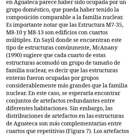
en Aguateca parece haber sido ocupada por un
grupo doméstico, que pueda haber tenido la
composición comparable a la familia nuclear.
Es importante notar que las Estructura M7-35,
M8-10 y M8-13 son edificios con cuartos
múltiples. En Sayil donde se encuentran este
tipo de estructuras comúnmente, McAnany
(1990) sugiere que cada cuarto de estas
estructuras acomodó un grupo de tamaño de
familia nuclear, es decir que las estructuras
enteras fueron ocupadas por grupos
considerablemente más grandes que la familia
nuclear. En este caso, se esperaría encontrar
conjuntos de artefactos redundantes entre
diferentes habitaciones. Sin embargo, las
distribuciones de artefactos en las estructuras
de Aguateca son más complementarias entre
cuartos que repetitivas (Figura 7). Los artefactos