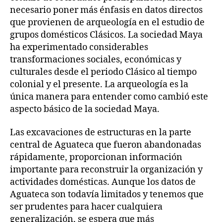
necesario poner más énfasis en datos directos
que provienen de arqueología en el estudio de
grupos domésticos Clásicos. La sociedad Maya
ha experimentado considerables
transformaciones sociales, económicas y
culturales desde el periodo Clásico al tiempo
colonial y el presente. La arqueología es la
única manera para entender como cambió este
aspecto básico de la sociedad Maya.
Las excavaciones de estructuras en la parte
central de Aguateca que fueron abandonadas
rápidamente, proporcionan información
importante para reconstruir la organización y
actividades domésticas. Aunque los datos de
Aguateca son todavía limitados y tenemos que
ser prudentes para hacer cualquiera
generalización, se espera que más