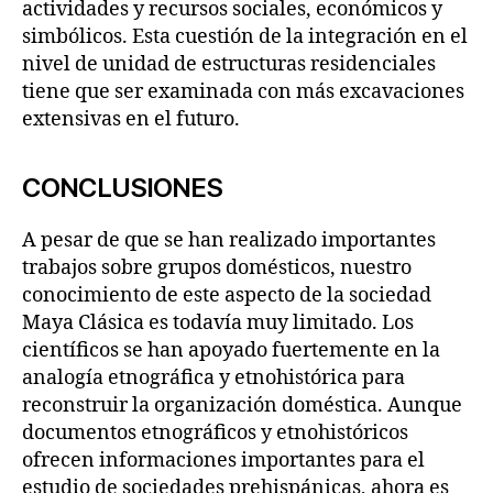
actividades y recursos sociales, económicos y
simbólicos. Esta cuestión de la integración en el
nivel de unidad de estructuras residenciales
tiene que ser examinada con más excavaciones
extensivas en el futuro.
CONCLUSIONES
A pesar de que se han realizado importantes
trabajos sobre grupos domésticos, nuestro
conocimiento de este aspecto de la sociedad
Maya Clásica es todavía muy limitado. Los
científicos se han apoyado fuertemente en la
analogía etnográfica y etnohistórica para
reconstruir la organización doméstica. Aunque
documentos etnográficos y etnohistóricos
ofrecen informaciones importantes para el
estudio de sociedades prehispánicas, ahora es