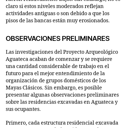
claro si estos niveles moderados reflejan
actividades antiguas o son debido a que los
pisos de las bancas están muy erosionados.
OBSERVACIONES PRELIMINARES
Las investigaciones del Proyecto Arqueológico
Aguateca acaban de comenzar y se requiere
una cantidad considerable de trabajo en el
futuro para el mejor entendimiento de la
organización de grupos domésticos de los
Mayas Clásicos. Sin embargo, es posible
presentar algunas observaciones preliminares
sobre las residencias excavadas en Aguateca y
sus ocupantes.
Primero, cada estructura residencial excavada