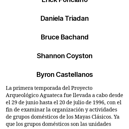
Daniela Triadan
Bruce Bachand
Shannon Coyston
Byron Castellanos
La primera temporada del Proyecto
Arqueológico Aguateca fue llevada a cabo desde
el 29 de junio hasta el 20 de julio de 1996, con el
fin de examinar la organización y actividades
de grupos domésticos de los Mayas Clásicos. Ya
que los grupos domésticos son las unidades