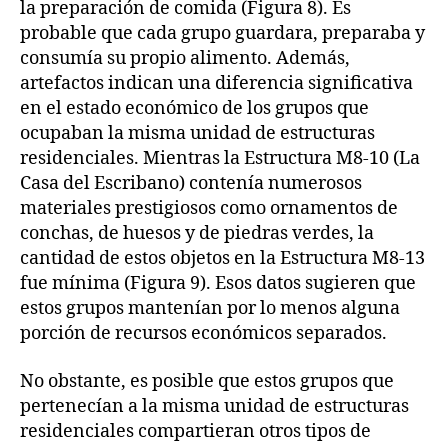
la preparación de comida (Figura 8). Es
probable que cada grupo guardara, preparaba y
consumía su propio alimento. Además,
artefactos indican una diferencia significativa
en el estado económico de los grupos que
ocupaban la misma unidad de estructuras
residenciales. Mientras la Estructura M8-10 (La
Casa del Escribano) contenía numerosos
materiales prestigiosos como ornamentos de
conchas, de huesos y de piedras verdes, la
cantidad de estos objetos en la Estructura M8-13
fue mínima (Figura 9). Esos datos sugieren que
estos grupos mantenían por lo menos alguna
porción de recursos económicos separados.
No obstante, es posible que estos grupos que
pertenecían a la misma unidad de estructuras
residenciales compartieran otros tipos de