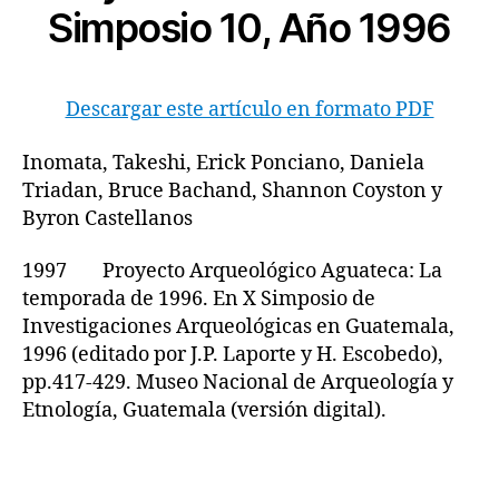
Simposio 10, Año 1996
Descargar este artículo en formato PDF
Inomata, Takeshi, Erick Ponciano, Daniela
Triadan, Bruce Bachand, Shannon Coyston y
Byron Castellanos
1997 Proyecto Arqueológico Aguateca: La
temporada de 1996. En X Simposio de
Investigaciones Arqueológicas en Guatemala,
1996 (editado por J.P. Laporte y H. Escobedo),
pp.417-429. Museo Nacional de Arqueología y
Etnología, Guatemala (versión digital).