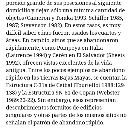
porción grande de sus posesiones al siguiente
domicilio y dejan sólo una mínima cantidad de
objetos (Cameron y Tomka 1993; Schiffer 1985,
1987; Stevenson 1982). En estos casos, es muy
difícil saber cómo fueron usados los cuartos y
áreas. En cambio, sitios que se abandonaron
rápidamente, como Pompeya en Italia
(Laurence 1994) y Cerén en El Salvador (Sheets
1992), ofrecen vistas excelentes de la vida
antigua. Entre los pocos ejemplos de abandono
rápido en las Tierras Bajas Mayas, se cuentan la
Estructura C-31a de Ceibal (Tourtellot 1988:129-
138) y la Estructura 9N-81 de Copan (Webster
1989:20-22). Sin embargo, esos representan
descubrimientos fortuitos de edificios
singulares y otras partes de los mismos sitios no
señalan el patrón de abandono rápido.