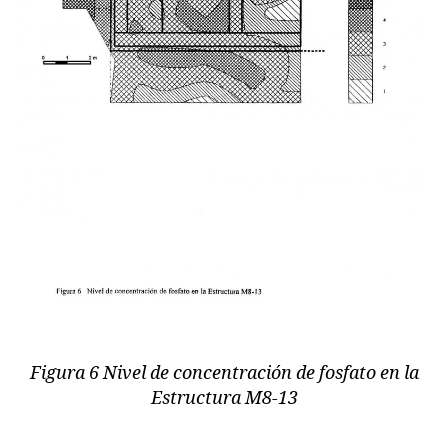
Figura 6 Nivel de concentración de fosfato en la
Estructura M8-13