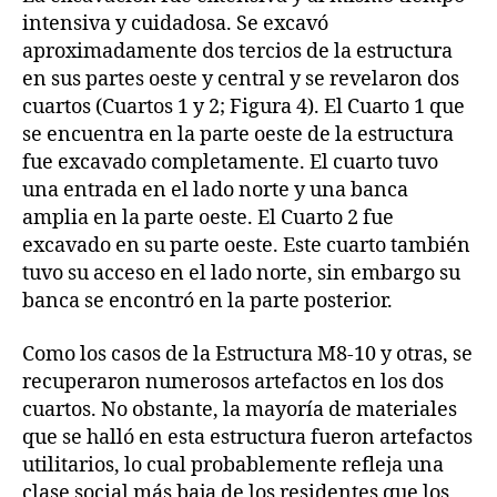
intensiva y cuidadosa. Se excavó
aproximadamente dos tercios de la estructura
en sus partes oeste y central y se revelaron dos
cuartos (Cuartos 1 y 2; Figura 4). El Cuarto 1 que
se encuentra en la parte oeste de la estructura
fue excavado completamente. El cuarto tuvo
una entrada en el lado norte y una banca
amplia en la parte oeste. El Cuarto 2 fue
excavado en su parte oeste. Este cuarto también
tuvo su acceso en el lado norte, sin embargo su
banca se encontró en la parte posterior.
Como los casos de la Estructura M8-10 y otras, se
recuperaron numerosos artefactos en los dos
cuartos. No obstante, la mayoría de materiales
que se halló en esta estructura fueron artefactos
utilitarios, lo cual probablemente refleja una
clase social más baja de los residentes que los