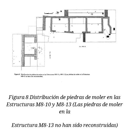
Figura 8 Distribución de piedras de moler en las
Estructuras M8-10 y M8-13 (Las piedras de moler
en la
Estructura M8-13 no han sido reconstruidas)