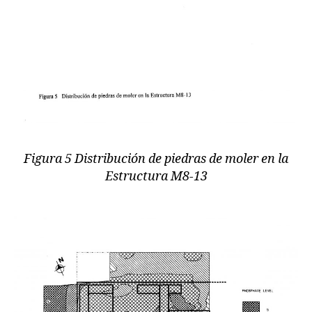
Figura 5 Distribución de piedras de moler en la
Estructura M8-13