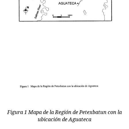
Figura 1 Mapa de la Región de Petexbatun con la
ubicación de Aguateca