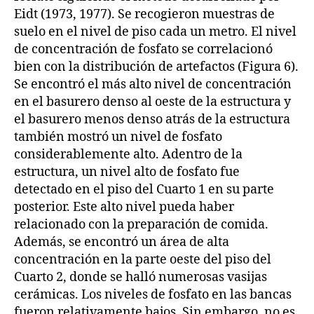
Eidt (1973, 1977). Se recogieron muestras de
suelo en el nivel de piso cada un metro. El nivel
de concentración de fosfato se correlacionó
bien con la distribución de artefactos (Figura 6).
Se encontró el más alto nivel de concentración
en el basurero denso al oeste de la estructura y
el basurero menos denso atrás de la estructura
también mostró un nivel de fosfato
considerablemente alto. Adentro de la
estructura, un nivel alto de fosfato fue
detectado en el piso del Cuarto 1 en su parte
posterior. Este alto nivel pueda haber
relacionado con la preparación de comida.
Además, se encontró un área de alta
concentración en la parte oeste del piso del
Cuarto 2, donde se halló numerosas vasijas
cerámicas. Los niveles de fosfato en las bancas
fueron relativamente bajos. Sin embargo, no es