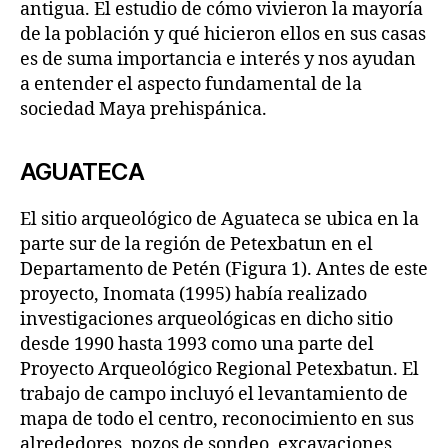
antigua. El estudio de cómo vivieron la mayoría
de la población y qué hicieron ellos en sus casas
es de suma importancia e interés y nos ayudan
a entender el aspecto fundamental de la
sociedad Maya prehispánica.
AGUATECA
El sitio arqueológico de Aguateca se ubica en la
parte sur de la región de Petexbatun en el
Departamento de Petén (Figura 1). Antes de este
proyecto, Inomata (1995) había realizado
investigaciones arqueológicas en dicho sitio
desde 1990 hasta 1993 como una parte del
Proyecto Arqueológico Regional Petexbatun. El
trabajo de campo incluyó el levantamiento de
mapa de todo el centro, reconocimiento en sus
alrededores, pozos de sondeo, excavaciones