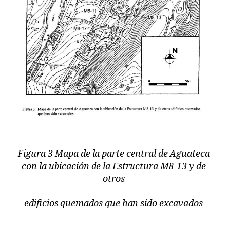
Figura 3 Mapa de la parte central de Aguateca
con la ubicación de la Estructura M8-13 y de
otros
edificios quemados que han sido excavados