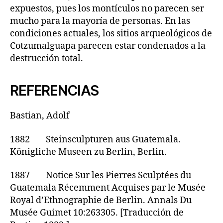
expuestos, pues los montículos no parecen ser
mucho para la mayoría de personas. En las
condiciones actuales, los sitios arqueológicos de
Cotzumalguapa parecen estar condenados a la
destrucción total.
REFERENCIAS
Bastian, Adolf
1882 Steinsculpturen aus Guatemala.
Königliche Museen zu Berlin, Berlin.
1887 Notice Sur les Pierres Sculptées du
Guatemala Récemment Acquises par le Musée
Royal d’Ethnographie de Berlin. Annals Du
Musée Guimet 10:263305. [Traducción de