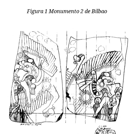
Figura 1 Monumento 2 de Bilbao