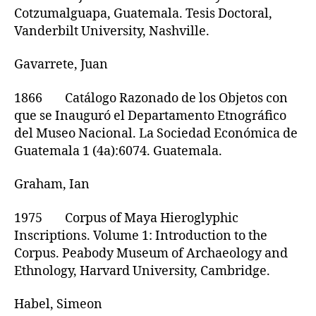
Cotzumalguapa, Guatemala. Tesis Doctoral,
Vanderbilt University, Nashville.
Gavarrete, Juan
1866 Catálogo Razonado de los Objetos con
que se Inauguró el Departamento Etnográfico
del Museo Nacional. La Sociedad Económica de
Guatemala 1 (4a):6074. Guatemala.
Graham, Ian
1975 Corpus of Maya Hieroglyphic
Inscriptions. Volume 1: Introduction to the
Corpus. Peabody Museum of Archaeology and
Ethnology, Harvard University, Cambridge.
Habel, Simeon