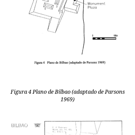
Figura 4 Plano de Bilbao (adaptado de Parsons
1969)