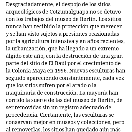
Desgraciadamente, el despojo de los sitios
arqueológicos de Cotzumalguapa no se detuvo
con los trabajos del museo de Berlín. Los sitios
nunca han recibido la protección que merecen
y se han visto sujetos a presiones ocasionadas
por la agricultura intensiva y en años recientes,
la urbanización, que ha llegado a un extremo
álgido este año, con la destrucción de una gran
parte del sitio de El Baúl por el crecimiento de
la Colonia Maya en 1996. Nuevas esculturas han
seguido apareciendo constantemente, cada vez
que los sitios sufren por el arado o la
maquinaria de construcción. La mayoría han
corrido la suerte de las del museo de Berlín, de
ser removidas sin un registro adecuado de
procedencia. Ciertamente, las esculturas se
conservan mejor en museos y colecciones, pero
al removerlas, los sitios han quedado aún más