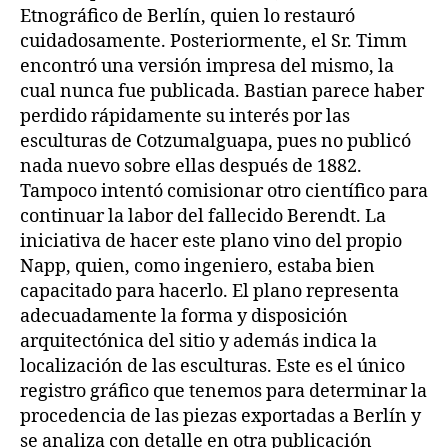
Etnográfico de Berlín, quien lo restauró
cuidadosamente. Posteriormente, el Sr. Timm
encontró una versión impresa del mismo, la
cual nunca fue publicada. Bastian parece haber
perdido rápidamente su interés por las
esculturas de Cotzumalguapa, pues no publicó
nada nuevo sobre ellas después de 1882.
Tampoco intentó comisionar otro científico para
continuar la labor del fallecido Berendt. La
iniciativa de hacer este plano vino del propio
Napp, quien, como ingeniero, estaba bien
capacitado para hacerlo. El plano representa
adecuadamente la forma y disposición
arquitectónica del sitio y además indica la
localización de las esculturas. Este es el único
registro gráfico que tenemos para determinar la
procedencia de las piezas exportadas a Berlín y
se analiza con detalle en otra publicación