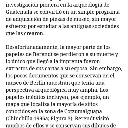
investigación pionera en la arqueología de
Guatemala se convirtió en un simple programa
de adquisición de piezas de museo, sin mayor
esfuerzo por estudiar a las antiguas sociedades
que las crearon.
Desafortunadamente, la mayor parte de los
papeles de Berendt se perdieron a su muerte y
lo único que llegó a la imprenta fueron
extractos de sus cartas a su esposa. Sin embargo,
los pocos documentos que se conservan en el
museo de Berlín muestran que tenía una
perspectiva arqueológica muy amplia. Los
papeles inéditos incluyen, por ejemplo, un
mapa que localiza la mayoría de sitios
conocidos en la zona de Cotzumalguapa
(Chinchilla 1996a; Figura 3). Berendt visitó
muchos de ellos y se conservan sus dibujos de