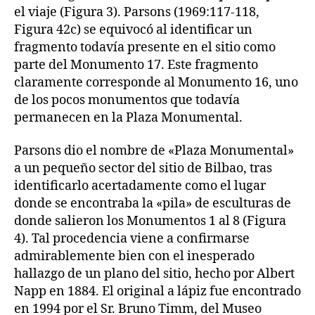
el viaje (Figura 3). Parsons (1969:117-118,
Figura 42c) se equivocó al identificar un
fragmento todavía presente en el sitio como
parte del Monumento 17. Este fragmento
claramente corresponde al Monumento 16, uno
de los pocos monumentos que todavía
permanecen en la Plaza Monumental.
Parsons dio el nombre de «Plaza Monumental»
a un pequeño sector del sitio de Bilbao, tras
identificarlo acertadamente como el lugar
donde se encontraba la «pila» de esculturas de
donde salieron los Monumentos 1 al 8 (Figura
4). Tal procedencia viene a confirmarse
admirablemente bien con el inesperado
hallazgo de un plano del sitio, hecho por Albert
Napp en 1884. El original a lápiz fue encontrado
en 1994 por el Sr. Bruno Timm, del Museo