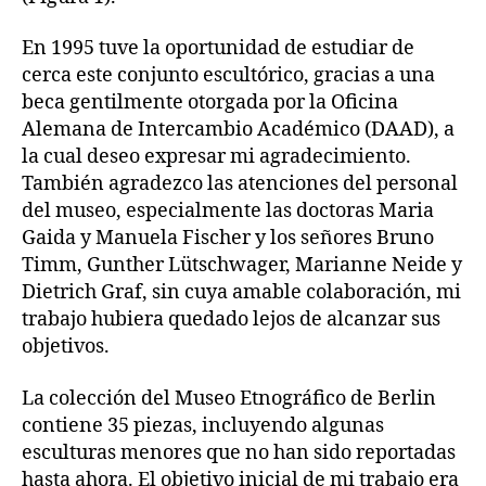
En 1995 tuve la oportunidad de estudiar de
cerca este conjunto escultórico, gracias a una
beca gentilmente otorgada por la Oficina
Alemana de Intercambio Académico (DAAD), a
la cual deseo expresar mi agradecimiento.
También agradezco las atenciones del personal
del museo, especialmente las doctoras Maria
Gaida y Manuela Fischer y los señores Bruno
Timm, Gunther Lütschwager, Marianne Neide y
Dietrich Graf, sin cuya amable colaboración, mi
trabajo hubiera quedado lejos de alcanzar sus
objetivos.
La colección del Museo Etnográfico de Berlin
contiene 35 piezas, incluyendo algunas
esculturas menores que no han sido reportadas
hasta ahora. El objetivo inicial de mi trabajo era