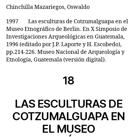
Chinchilla Mazariegos, Oswaldo
1997 Las esculturas de Cotzumalguapa en el
Museo Etnográfico de Berlin. En X Simposio de
Investigaciones Arqueológicas en Guatemala,
1996 (editado por J.P. Laporte y H. Escobedo),
pp.214-226. Museo Nacional de Arqueología y
Etnología, Guatemala (versión digital).
18
LAS ESCULTURAS DE
COTZUMALGUAPA EN
EL MUSEO