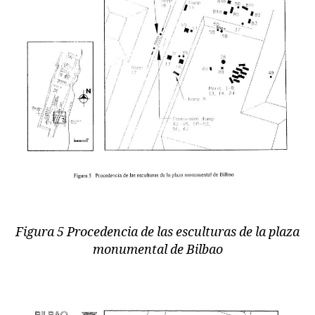
Figura 5 Procedencia de las esculturas de la plaza
monumental de Bilbao