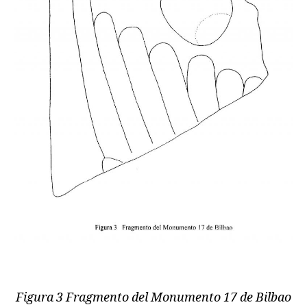
Figura 3 Fragmento del Monumento 17 de Bilbao