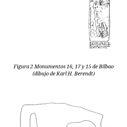
Figura 2 Monumentos 16, 17 y 15 de Bilbao
(dibujo de Karl H. Berendt)