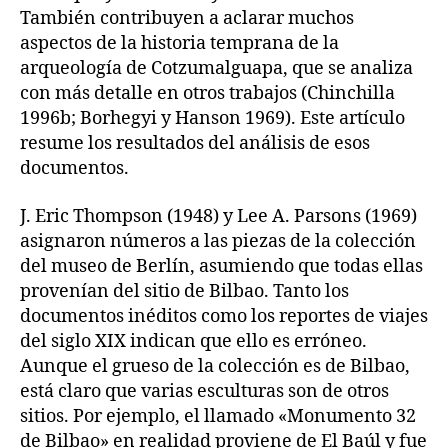
También contribuyen a aclarar muchos
aspectos de la historia temprana de la
arqueología de Cotzumalguapa, que se analiza
con más detalle en otros trabajos (Chinchilla
1996b; Borhegyi y Hanson 1969). Este artículo
resume los resultados del análisis de esos
documentos.
J. Eric Thompson (1948) y Lee A. Parsons (1969)
asignaron números a las piezas de la colección
del museo de Berlín, asumiendo que todas ellas
provenían del sitio de Bilbao. Tanto los
documentos inéditos como los reportes de viajes
del siglo XIX indican que ello es erróneo.
Aunque el grueso de la colección es de Bilbao,
está claro que varias esculturas son de otros
sitios. Por ejemplo, el llamado «Monumento 32
de Bilbao» en realidad proviene de El Baúl y fue