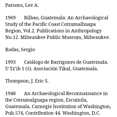
Parsons, Lee A.
1969 Bilbao, Guatemala: An Archaeological
Study of the Pacific Coast Cotzumalhuapa
Region, Vol.2. Publications in Anthropology
No.12. Milwaukee Public Museum, Milwaukee.
Rodas, Sergio
1993 Catálogo de Barrigones de Guatemala.
U Tz’ib 1 (5). Asociación Tikal, Guatemala.
Thompson, J. Eric S.
1948 An Archaeological Reconnaissance in
the Cotzumalguapa region, Escuintla,
Guatemala. Carnegie Institution of Washington,
Pub.574, Contribution 44. Washington, D.C.