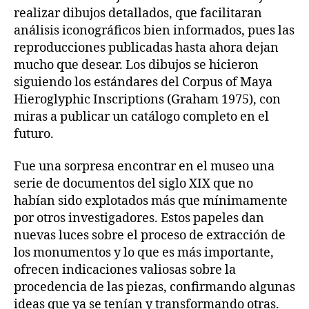
realizar dibujos detallados, que facilitaran
análisis iconográficos bien informados, pues las
reproducciones publicadas hasta ahora dejan
mucho que desear. Los dibujos se hicieron
siguiendo los estándares del Corpus of Maya
Hieroglyphic Inscriptions (Graham 1975), con
miras a publicar un catálogo completo en el
futuro.
Fue una sorpresa encontrar en el museo una
serie de documentos del siglo XIX que no
habían sido explotados más que mínimamente
por otros investigadores. Estos papeles dan
nuevas luces sobre el proceso de extracción de
los monumentos y lo que es más importante,
ofrecen indicaciones valiosas sobre la
procedencia de las piezas, confirmando algunas
ideas que ya se tenían y transformando otras.