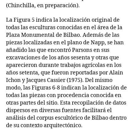
(Chinchilla, en preparación).
La Figura 5 indica la localización original de
todas las esculturas conocidas en el área de la
Plaza Monumental de Bilbao. Además de las
piezas localizadas en el plano de Napp, se han
añadido las que encontró Parsons en sus
excavaciones de los años sesenta y otras que
aparecieron durante trabajos agrícolas en los
años setenta, que fueron reportadas por Alain
Ichon y Jacques Cassier (1975). Del mismo
modo, las Figuras 6-8 indican la localización de
todas las piezas con procedencia conocida en
otras partes del sitio. Esta recopilación de datos
dispersos en diversas fuentes facilitará el
análisis del corpus escultórico de Bilbao dentro
de su contexto arquitectónico.