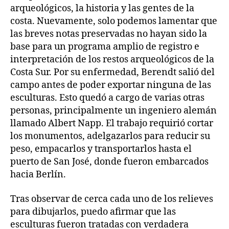
arqueológicos, la historia y las gentes de la
costa. Nuevamente, solo podemos lamentar que
las breves notas preservadas no hayan sido la
base para un programa amplio de registro e
interpretación de los restos arqueológicos de la
Costa Sur. Por su enfermedad, Berendt salió del
campo antes de poder exportar ninguna de las
esculturas. Esto quedó a cargo de varias otras
personas, principalmente un ingeniero alemán
llamado Albert Napp. El trabajo requirió cortar
los monumentos, adelgazarlos para reducir su
peso, empacarlos y transportarlos hasta el
puerto de San José, donde fueron embarcados
hacia Berlín.
Tras observar de cerca cada uno de los relieves
para dibujarlos, puedo afirmar que las
esculturas fueron tratadas con verdadera