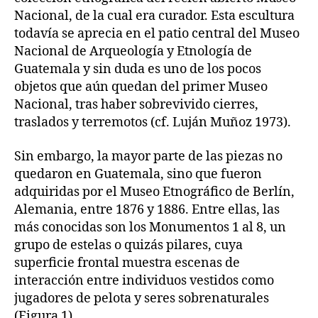
Nacional, de la cual era curador. Esta escultura
todavía se aprecia en el patio central del Museo
Nacional de Arqueología y Etnología de
Guatemala y sin duda es uno de los pocos
objetos que aún quedan del primer Museo
Nacional, tras haber sobrevivido cierres,
traslados y terremotos (cf. Luján Muñoz 1973).
Sin embargo, la mayor parte de las piezas no
quedaron en Guatemala, sino que fueron
adquiridas por el Museo Etnográfico de Berlín,
Alemania, entre 1876 y 1886. Entre ellas, las
más conocidas son los Monumentos 1 al 8, un
grupo de estelas o quizás pilares, cuya
superficie frontal muestra escenas de
interacción entre individuos vestidos como
jugadores de pelota y seres sobrenaturales
(Figura 1).