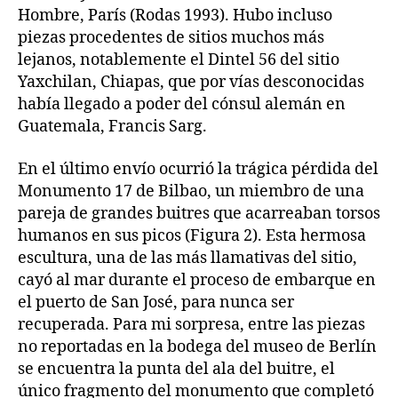
Hombre, París (Rodas 1993). Hubo incluso
piezas procedentes de sitios muchos más
lejanos, notablemente el Dintel 56 del sitio
Yaxchilan, Chiapas, que por vías desconocidas
había llegado a poder del cónsul alemán en
Guatemala, Francis Sarg.
En el último envío ocurrió la trágica pérdida del
Monumento 17 de Bilbao, un miembro de una
pareja de grandes buitres que acarreaban torsos
humanos en sus picos (Figura 2). Esta hermosa
escultura, una de las más llamativas del sitio,
cayó al mar durante el proceso de embarque en
el puerto de San José, para nunca ser
recuperada. Para mi sorpresa, entre las piezas
no reportadas en la bodega del museo de Berlín
se encuentra la punta del ala del buitre, el
único fragmento del monumento que completó