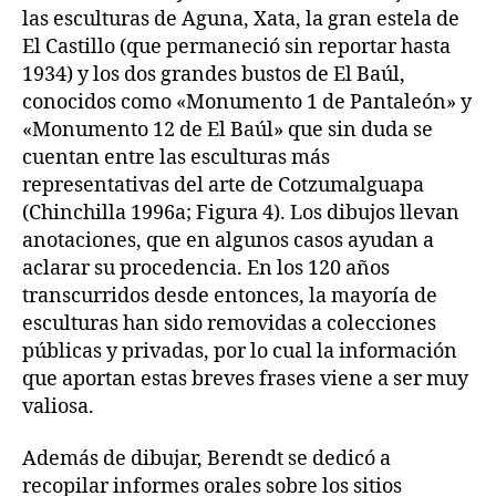
las esculturas de Aguna, Xata, la gran estela de
El Castillo (que permaneció sin reportar hasta
1934) y los dos grandes bustos de El Baúl,
conocidos como «Monumento 1 de Pantaleón» y
«Monumento 12 de El Baúl» que sin duda se
cuentan entre las esculturas más
representativas del arte de Cotzumalguapa
(Chinchilla 1996a; Figura 4). Los dibujos llevan
anotaciones, que en algunos casos ayudan a
aclarar su procedencia. En los 120 años
transcurridos desde entonces, la mayoría de
esculturas han sido removidas a colecciones
públicas y privadas, por lo cual la información
que aportan estas breves frases viene a ser muy
valiosa.
Además de dibujar, Berendt se dedicó a
recopilar informes orales sobre los sitios