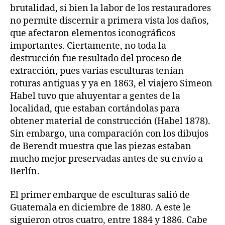
brutalidad, si bien la labor de los restauradores
no permite discernir a primera vista los daños,
que afectaron elementos iconográficos
importantes. Ciertamente, no toda la
destrucción fue resultado del proceso de
extracción, pues varias esculturas tenían
roturas antiguas y ya en 1863, el viajero Simeon
Habel tuvo que ahuyentar a gentes de la
localidad, que estaban cortándolas para
obtener material de construcción (Habel 1878).
Sin embargo, una comparación con los dibujos
de Berendt muestra que las piezas estaban
mucho mejor preservadas antes de su envío a
Berlín.
El primer embarque de esculturas salió de
Guatemala en diciembre de 1880. A este le
siguieron otros cuatro, entre 1884 y 1886. Cabe