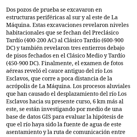
Dos pozos de prueba se excavaron en
estructuras periféricas al sur y al este de La
Máquina. Estas excavaciones revelaron niveles
habitacionales que se fechan del Preclásico
Tardío (400-200 AC) al Clásico Tardío (600-900
DC) y también revelaron tres entierros debajo
de pisos fechados en el Clásico Medio y Tardío
(450-900 DC). Finalmente, el examen de fotos
aéreas reveló el cauce antiguo del río Los
Esclavos, que corre a poca distancia de la
acrópolis de La Máquina. Los procesos aluviales
que han causado el desplazamiento del río Los
Esclavos hacia su presente curso, 6 km más al
este, se están investigando por medio de una
base de datos GIS para evaluar la hipótesis de
que el río haya sido la fuente de agua de este
asentamiento y la ruta de comunicación entre