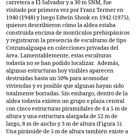
carretera a El Salvador y a 30 m SNM, fue
visitado por primera vez por Franz Termer en
1940 (1948) y luego Edwin Shook en 1942 (1975),
quienes describieron cómo la aldea estaba
construida encima de montículos prehispánicos
y registraron la presencia de esculturas de tipo
Cotzumalguapa en colecciones privadas del
área. Lamentablemente, estas esculturas
todavía no se han podido localizar. Además,
algunas estructuras hoy visibles aparecen
destruidas hasta un 50% para acomodar
viviendas y es posible que algunas hayan sido
totalmente borradas. Sin embargo, dentro de la
aldea todavía existen un grupo o plaza central
con cinco estructuras piramidales de 4 a 5 m de
altura y una estructura alargada de 52 m de
largo, 8 m de ancho y 3 m de altura (Figura 5).
Una pirámide de 5 m de altura también existe a