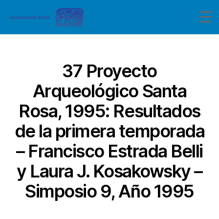
Categorías
37 Proyecto
Arqueológico Santa
Rosa, 1995: Resultados
de la primera temporada
– Francisco Estrada Belli
y Laura J. Kosakowsky –
Simposio 9, Año 1995