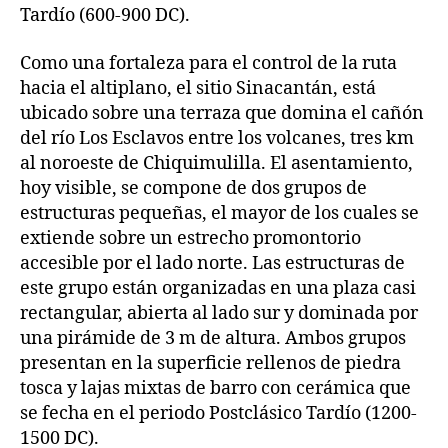
Tardío (600-900 DC).
Como una fortaleza para el control de la ruta
hacia el altiplano, el sitio Sinacantán, está
ubicado sobre una terraza que domina el cañón
del río Los Esclavos entre los volcanes, tres km
al noroeste de Chiquimulilla. El asentamiento,
hoy visible, se compone de dos grupos de
estructuras pequeñas, el mayor de los cuales se
extiende sobre un estrecho promontorio
accesible por el lado norte. Las estructuras de
este grupo están organizadas en una plaza casi
rectangular, abierta al lado sur y dominada por
una pirámide de 3 m de altura. Ambos grupos
presentan en la superficie rellenos de piedra
tosca y lajas mixtas de barro con cerámica que
se fecha en el periodo Postclásico Tardío (1200-
1500 DC).