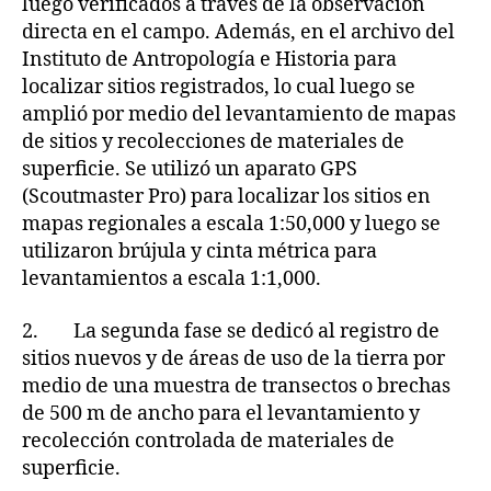
luego verificados a través de la observación
directa en el campo. Además, en el archivo del
Instituto de Antropología e Historia para
localizar sitios registrados, lo cual luego se
amplió por medio del levantamiento de mapas
de sitios y recolecciones de materiales de
superficie. Se utilizó un aparato GPS
(Scoutmaster Pro) para localizar los sitios en
mapas regionales a escala 1:50,000 y luego se
utilizaron brújula y cinta métrica para
levantamientos a escala 1:1,000.
2. La segunda fase se dedicó al registro de
sitios nuevos y de áreas de uso de la tierra por
medio de una muestra de transectos o brechas
de 500 m de ancho para el levantamiento y
recolección controlada de materiales de
superficie.