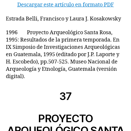
Descargar este artículo en formato PDF
Estrada Belli, Francisco y Laura J. Kosakowsky
1996 Proyecto Arqueológico Santa Rosa,
1995: Resultados de la primera temporada. En
IX Simposio de Investigaciones Arqueológicas
en Guatemala, 1995 (editado por J.P. Laporte y
H. Escobedo), pp.507-525. Museo Nacional de
Arqueología y Etnología, Guatemala (versión
digital).
37
PROYECTO
ARQUEOLÓGICO SANTA