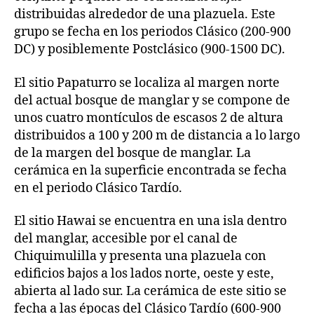
distribuidas alrededor de una plazuela. Este
grupo se fecha en los periodos Clásico (200-900
DC) y posiblemente Postclásico (900-1500 DC).
El sitio Papaturro se localiza al margen norte
del actual bosque de manglar y se compone de
unos cuatro montículos de escasos 2 de altura
distribuidos a 100 y 200 m de distancia a lo largo
de la margen del bosque de manglar. La
cerámica en la superficie encontrada se fecha
en el periodo Clásico Tardío.
El sitio Hawai se encuentra en una isla dentro
del manglar, accesible por el canal de
Chiquimulilla y presenta una plazuela con
edificios bajos a los lados norte, oeste y este,
abierta al lado sur. La cerámica de este sitio se
fecha a las épocas del Clásico Tardío (600-900