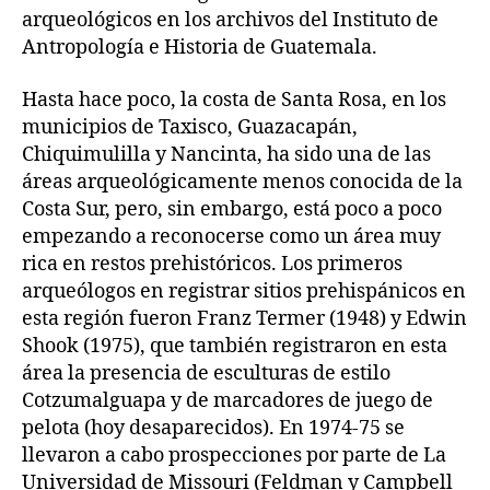
arqueológicos en los archivos del Instituto de
Antropología e Historia de Guatemala.
Hasta hace poco, la costa de Santa Rosa, en los
municipios de Taxisco, Guazacapán,
Chiquimulilla y Nancinta, ha sido una de las
áreas arqueológicamente menos conocida de la
Costa Sur, pero, sin embargo, está poco a poco
empezando a reconocerse como un área muy
rica en restos prehistóricos. Los primeros
arqueólogos en registrar sitios prehispánicos en
esta región fueron Franz Termer (1948) y Edwin
Shook (1975), que también registraron en esta
área la presencia de esculturas de estilo
Cotzumalguapa y de marcadores de juego de
pelota (hoy desaparecidos). En 1974-75 se
llevaron a cabo prospecciones por parte de La
Universidad de Missouri (Feldman y Campbell