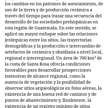
los cambios en los patrones de asentamiento, de
uso de la tierra y de producción cerámica a
través del tiempo para trazar una secuencia del
desarrollo de las sociedades prehispánicas en
esta región de Guatemala. En este sentido, se
aplicó un mayor enfoque sobre las relaciones
jerárquicas entre los sitios, las trayectorias
demográficas y la producción e intercambio de
artefactos de cerámica y obsidiana a nivel local,
regional e interregional. Un área de 700 km² de
la costa de Santa Rosa ofrecía condiciones
favorables para desarrollar prospecciones
intensivas de alcance regional, como la
ausencia de vegetación y la posibilidad de
observar sitios arqueológicos en fotos aéreas, la
existencia de una buena red de caminos y de
puntos de abastecimiento y, finalmente, la
existencia de un registro mínimo de sitios