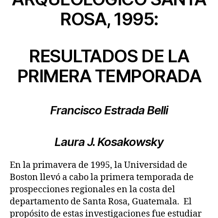
ROSA, 1995:
RESULTADOS DE LA
PRIMERA TEMPORADA
Francisco Estrada Belli
Laura J. Kosakowsky
En la primavera de 1995, la Universidad de
Boston llevó a cabo la primera temporada de
prospecciones regionales en la costa del
departamento de Santa Rosa, Guatemala. El
propósito de estas investigaciones fue estudiar