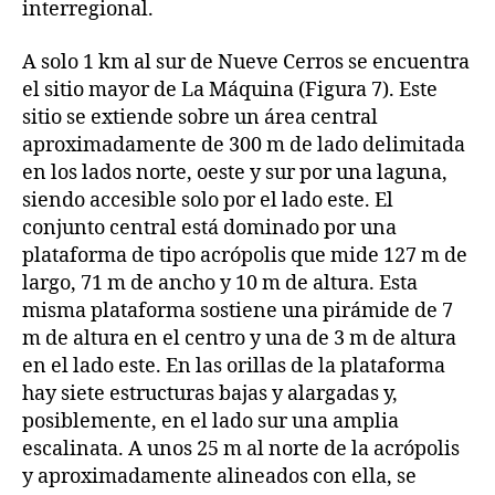
interregional.
A solo 1 km al sur de Nueve Cerros se encuentra
el sitio mayor de La Máquina (Figura 7). Este
sitio se extiende sobre un área central
aproximadamente de 300 m de lado delimitada
en los lados norte, oeste y sur por una laguna,
siendo accesible solo por el lado este. El
conjunto central está dominado por una
plataforma de tipo acrópolis que mide 127 m de
largo, 71 m de ancho y 10 m de altura. Esta
misma plataforma sostiene una pirámide de 7
m de altura en el centro y una de 3 m de altura
en el lado este. En las orillas de la plataforma
hay siete estructuras bajas y alargadas y,
posiblemente, en el lado sur una amplia
escalinata. A unos 25 m al norte de la acrópolis
y aproximadamente alineados con ella, se