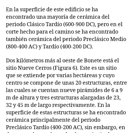
En la superficie de este edificio se ha
encontrado una mayoría de cerámica del
periodo Clásico Tardío (600-900 DC), pero en el
corte hecho para el camino se ha encontrado
también cerámica del periodo Preclásico Medio
(800-400 AC) y Tardío (400-200 DC).
Dos kilómetros más al oeste de Bonete está el
sitio Nueve Cerros (Figura 6). Este es un sitio
que se extiende por varias hectáreas y cuyo
centro se compone de unas 20 estructuras, entre
las cuales se cuentan nueve pirámides de 6 a 9
m de altura y tres estructuras alargadas de 23,
32 y 45 m de largo respectivamente. En la
superficie de estas estructuras se ha encontrado
cerámica principalmente del periodo
Preclásico Tardío (400-200 AC), sin embargo, en