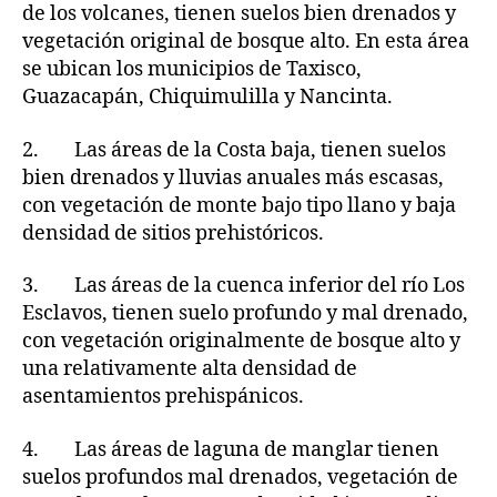
de los volcanes, tienen suelos bien drenados y
vegetación original de bosque alto. En esta área
se ubican los municipios de Taxisco,
Guazacapán, Chiquimulilla y Nancinta.
2. Las áreas de la Costa baja, tienen suelos
bien drenados y lluvias anuales más escasas,
con vegetación de monte bajo tipo llano y baja
densidad de sitios prehistóricos.
3. Las áreas de la cuenca inferior del río Los
Esclavos, tienen suelo profundo y mal drenado,
con vegetación originalmente de bosque alto y
una relativamente alta densidad de
asentamientos prehispánicos.
4. Las áreas de laguna de manglar tienen
suelos profundos mal drenados, vegetación de