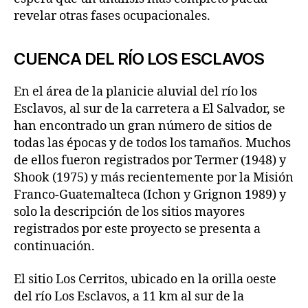
revelar otras fases ocupacionales.
CUENCA DEL RÍO LOS ESCLAVOS
En el área de la planicie aluvial del río los
Esclavos, al sur de la carretera a El Salvador, se
han encontrado un gran número de sitios de
todas las épocas y de todos los tamaños. Muchos
de ellos fueron registrados por Termer (1948) y
Shook (1975) y más recientemente por la Misión
Franco-Guatemalteca (Ichon y Grignon 1989) y
solo la descripción de los sitios mayores
registrados por este proyecto se presenta a
continuación.
El sitio Los Cerritos, ubicado en la orilla oeste
del río Los Esclavos, a 11 km al sur de la