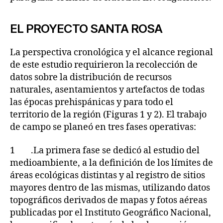
EL PROYECTO SANTA ROSA
La perspectiva cronológica y el alcance regional
de este estudio requirieron la recolección de
datos sobre la distribución de recursos
naturales, asentamientos y artefactos de todas
las épocas prehispánicas y para todo el
territorio de la región (Figuras 1 y 2). El trabajo
de campo se planeó en tres fases operativas:
1 .La primera fase se dedicó al estudio del
medioambiente, a la definición de los límites de
áreas ecológicas distintas y al registro de sitios
mayores dentro de las mismas, utilizando datos
topográficos derivados de mapas y fotos aéreas
publicadas por el Instituto Geográfico Nacional,