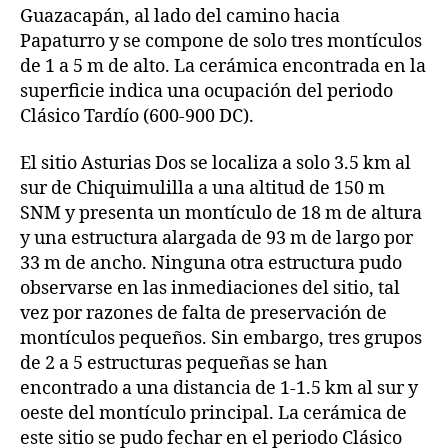
Guazacapán, al lado del camino hacia
Papaturro y se compone de solo tres montículos
de 1 a 5 m de alto. La cerámica encontrada en la
superficie indica una ocupación del periodo
Clásico Tardío (600-900 DC).
El sitio Asturias Dos se localiza a solo 3.5 km al
sur de Chiquimulilla a una altitud de 150 m
SNM y presenta un montículo de 18 m de altura
y una estructura alargada de 93 m de largo por
33 m de ancho. Ninguna otra estructura pudo
observarse en las inmediaciones del sitio, tal
vez por razones de falta de preservación de
montículos pequeños. Sin embargo, tres grupos
de 2 a 5 estructuras pequeñas se han
encontrado a una distancia de 1-1.5 km al sur y
oeste del montículo principal. La cerámica de
este sitio se pudo fechar en el periodo Clásico