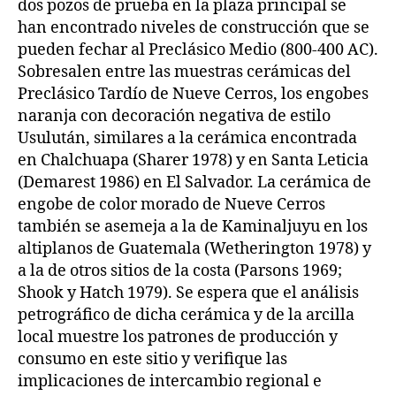
dos pozos de prueba en la plaza principal se
han encontrado niveles de construcción que se
pueden fechar al Preclásico Medio (800-400 AC).
Sobresalen entre las muestras cerámicas del
Preclásico Tardío de Nueve Cerros, los engobes
naranja con decoración negativa de estilo
Usulután, similares a la cerámica encontrada
en Chalchuapa (Sharer 1978) y en Santa Leticia
(Demarest 1986) en El Salvador. La cerámica de
engobe de color morado de Nueve Cerros
también se asemeja a la de Kaminaljuyu en los
altiplanos de Guatemala (Wetherington 1978) y
a la de otros sitios de la costa (Parsons 1969;
Shook y Hatch 1979). Se espera que el análisis
petrográfico de dicha cerámica y de la arcilla
local muestre los patrones de producción y
consumo en este sitio y verifique las
implicaciones de intercambio regional e