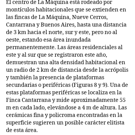
El centro de La Máquina está rodeado por
montículos habitacionales que se extienden en
las fincas de La Máquina, Nueve Cerros,
Cantarrana y Buenos Aires, hasta una distancia
de 3 km hacia el norte, sur y este, pero no al
oeste, estando esa área inundada
permanentemente. Las áreas residenciales al
este y al sur que se registraron este año,
demuestran una alta densidad habitacional en
un radio de 2 km de distancia desde la acrópolis
y también la presencia de plataformas
secundarias o periféricas (Figuras 8 y 9). Una de
estas plataformas periféricas se localiza en la
Finca Cantarrana y mide aproximadamente 55
m en cada lado, elevándose a 4 m de altura. Las
cerámicas fina y policroma encontradas en la
superficie sugieren un posible carácter elitista
de esta área.