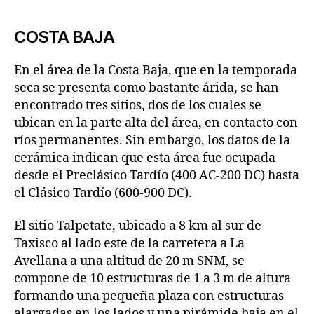
COSTA BAJA
En el área de la Costa Baja, que en la temporada
seca se presenta como bastante árida, se han
encontrado tres sitios, dos de los cuales se
ubican en la parte alta del área, en contacto con
ríos permanentes. Sin embargo, los datos de la
cerámica indican que esta área fue ocupada
desde el Preclásico Tardío (400 AC-200 DC) hasta
el Clásico Tardío (600-900 DC).
El sitio Talpetate, ubicado a 8 km al sur de
Taxisco al lado este de la carretera a La
Avellana a una altitud de 20 m SNM, se
compone de 10 estructuras de 1 a 3 m de altura
formando una pequeña plaza con estructuras
alargadas en los lados y una pirámide baja en el