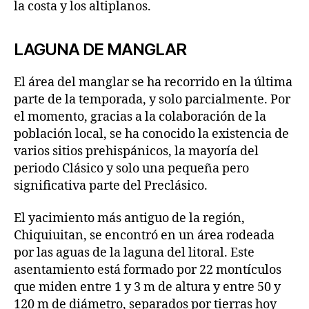
la costa y los altiplanos.
LAGUNA DE MANGLAR
El área del manglar se ha recorrido en la última
parte de la temporada, y solo parcialmente. Por
el momento, gracias a la colaboración de la
población local, se ha conocido la existencia de
varios sitios prehispánicos, la mayoría del
periodo Clásico y solo una pequeña pero
significativa parte del Preclásico.
El yacimiento más antiguo de la región,
Chiquiuitan, se encontró en un área rodeada
por las aguas de la laguna del litoral. Este
asentamiento está formado por 22 montículos
que miden entre 1 y 3 m de altura y entre 50 y
120 m de diámetro, separados por tierras hoy