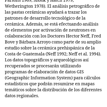
Parsons 1969; Shook y Hatch 1979;
Wetherington 1978). El análisis petrográfico de
las pastas cerámicas ayudará a trazar los
patrones de desarrollo tecnológico de la
cerámica. Además, se está efectuando análisis
de elementos por activación de neutrones en
colaboración con los Doctores Hector Neff, Fred
Bove y Bárbara Arroyo como parte de su amplio
estudio sobre la cerámica prehispánica de la
Costa de Guatemala (Neff 1992; Neff et al. 1994).
Los datos topográficos y arqueológicos así
recuperados se procesarán utilizando
programas de elaboración de datos GIS
(Geographic Information System) para cálculos
estadísticos que podrán resumirse en mapas
temáticos sobre la distribución de los diferentes
datos regionales.