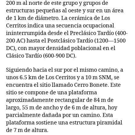
200 m al norte de este grupo y grupos de
estructuras pequeñas al oeste y sur en un área
de 1 km de diámetro. La cerámica de Los
Cerritos indica una secuencia ocupacional
ininterrumpida desde el Preclásico Tardío (400-
200 AC) hasta el Postclásico Tardío (1200—1500
DC), con mayor densidad poblacional en el
Clásico Tardío (600-900 DC).
Siguiendo hacia el sur por el mismo camino, a
unos 6.5 km de Los Cerritos y a 10 m SNM, se
encuentra el sitio llamado Cerro Bonete. Este
sitio se compone de una plataforma
aproximadamente rectangular de 84 m de
largo, 55 m de ancho y de 6 m de altura, hoy
parcialmente dañada por un camino. Esta
plataforma sostiene una estructura piramidal
de 7 m de altura.