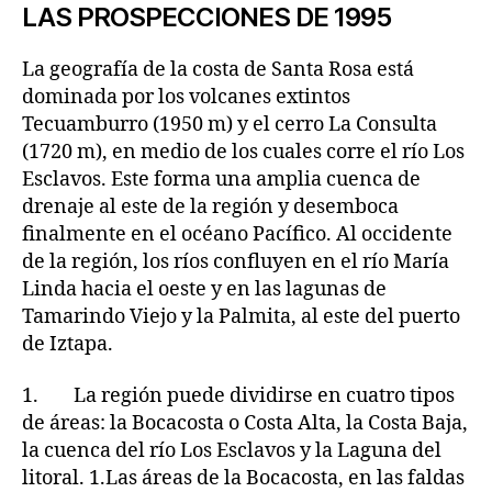
LAS PROSPECCIONES DE 1995
La geografía de la costa de Santa Rosa está
dominada por los volcanes extintos
Tecuamburro (1950 m) y el cerro La Consulta
(1720 m), en medio de los cuales corre el río Los
Esclavos. Este forma una amplia cuenca de
drenaje al este de la región y desemboca
finalmente en el océano Pacífico. Al occidente
de la región, los ríos confluyen en el río María
Linda hacia el oeste y en las lagunas de
Tamarindo Viejo y la Palmita, al este del puerto
de Iztapa.
1. La región puede dividirse en cuatro tipos
de áreas: la Bocacosta o Costa Alta, la Costa Baja,
la cuenca del río Los Esclavos y la Laguna del
litoral. 1.Las áreas de la Bocacosta, en las faldas