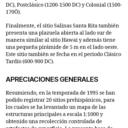
DC), Postclásico (1200-1500 DC) y Colonial (1500-
170Õ).
Finalmente, el sitio Salinas Santa Rita también
presenta una plazuela abierta al lado sur de
manera similar al sitio Hawai y además tiene
una pequeña pirámide de 5 m en el lado oeste.
Este sitio también se fecha en el periodo Clásico
Tardío (600-900 DC).
APRECIACIONES GENERALES
Resumiendo, en la temporada de 1995 se han
podido registrar 20 sitios prehispánicos, para
los cuales se ha levantado un mapa de las
estructuras principales a escala 1:1000 y
obtenido una recolección controlada de