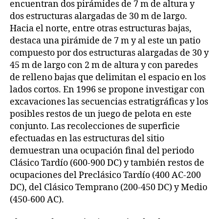
encuentran dos pirámides de 7 m de altura y
dos estructuras alargadas de 30 m de largo.
Hacia el norte, entre otras estructuras bajas,
destaca una pirámide de 7 m y al este un patio
compuesto por dos estructuras alargadas de 30 y
45 m de largo con 2 m de altura y con paredes
de relleno bajas que delimitan el espacio en los
lados cortos. En 1996 se propone investigar con
excavaciones las secuencias estratigráficas y los
posibles restos de un juego de pelota en este
conjunto. Las recolecciones de superficie
efectuadas en las estructuras del sitio
demuestran una ocupación final del periodo
Clásico Tardío (600-900 DC) y también restos de
ocupaciones del Preclásico Tardío (400 AC-200
DC), del Clásico Temprano (200-450 DC) y Medio
(450-600 AC).