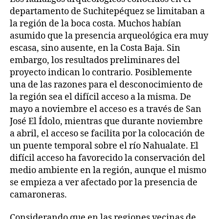
departamento de Suchitepéquez se limitaban a
la región de la boca costa. Muchos habían
asumido que la presencia arqueológica era muy
escasa, sino ausente, en la Costa Baja. Sin
embargo, los resultados preliminares del
proyecto indican lo contrario. Posiblemente
una de las razones para el desconocimiento de
la región sea el difícil acceso a la misma. De
mayo a noviembre el acceso es a través de San
José El Ídolo, mientras que durante noviembre
a abril, el acceso se facilita por la colocación de
un puente temporal sobre el río Nahualate. El
difícil acceso ha favorecido la conservación del
medio ambiente en la región, aunque el mismo
se empieza a ver afectado por la presencia de
camaroneras.
Considerando que en las regiones vecinas de