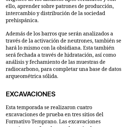
ello, aprender sobre patrones de producción,
intercambio y distribución de la sociedad
prehispánica.
Además de los barros que serán analizados a
través de la activación de neutrones, también se
hará lo mismo con la obsidiana. Esta también
será fechada a través de hidratación, así como
análisis y fechamiento de las muestras de
radiocarbono, para completar una base de datos
arqueométrica sólida.
EXCAVACIONES
Esta temporada se realizaron cuatro
excavaciones de prueba en tres sitios del
Formativo Temprano. Las excavaciones