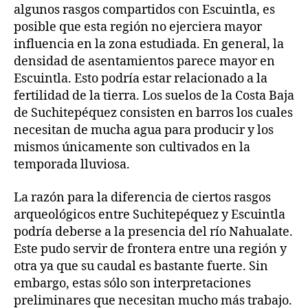
algunos rasgos compartidos con Escuintla, es
posible que esta región no ejerciera mayor
influencia en la zona estudiada. En general, la
densidad de asentamientos parece mayor en
Escuintla. Esto podría estar relacionado a la
fertilidad de la tierra. Los suelos de la Costa Baja
de Suchitepéquez consisten en barros los cuales
necesitan de mucha agua para producir y los
mismos únicamente son cultivados en la
temporada lluviosa.
La razón para la diferencia de ciertos rasgos
arqueológicos entre Suchitepéquez y Escuintla
podría deberse a la presencia del río Nahualate.
Este pudo servir de frontera entre una región y
otra ya que su caudal es bastante fuerte. Sin
embargo, estas sólo son interpretaciones
preliminares que necesitan mucho más trabajo.