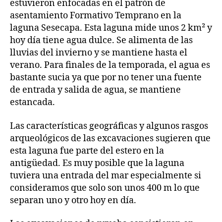
estuvieron enfocadas en el patrón de
asentamiento Formativo Temprano en la
laguna Sesecapa. Esta laguna mide unos 2 km² y
hoy día tiene agua dulce. Se alimenta de las
lluvias del invierno y se mantiene hasta el
verano. Para finales de la temporada, el agua es
bastante sucia ya que por no tener una fuente
de entrada y salida de agua, se mantiene
estancada.
Las características geográficas y algunos rasgos
arqueológicos de las excavaciones sugieren que
esta laguna fue parte del estero en la
antigüedad. Es muy posible que la laguna
tuviera una entrada del mar especialmente si
consideramos que solo son unos 400 m lo que
separan uno y otro hoy en día.