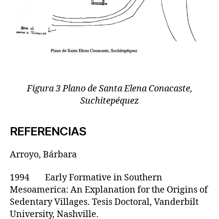
Figura 3 Plano de Santa Elena Conacaste,
Suchitepéquez
REFERENCIAS
Arroyo, Bárbara
1994 Early Formative in Southern
Mesoamerica: An Explanation for the Origins of
Sedentary Villages. Tesis Doctoral, Vanderbilt
University, Nashville.