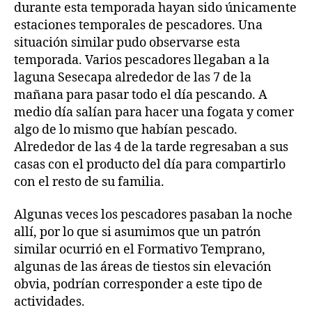
durante esta temporada hayan sido únicamente
estaciones temporales de pescadores. Una
situación similar pudo observarse esta
temporada. Varios pescadores llegaban a la
laguna Sesecapa alrededor de las 7 de la
mañana para pasar todo el día pescando. A
medio día salían para hacer una fogata y comer
algo de lo mismo que habían pescado.
Alrededor de las 4 de la tarde regresaban a sus
casas con el producto del día para compartirlo
con el resto de su familia.
Algunas veces los pescadores pasaban la noche
allí, por lo que si asumimos que un patrón
similar ocurrió en el Formativo Temprano,
algunas de las áreas de tiestos sin elevación
obvia, podrían corresponder a este tipo de
actividades.