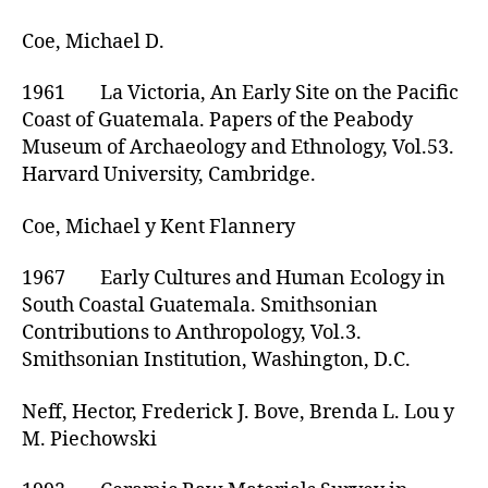
Coe, Michael D.
1961 La Victoria, An Early Site on the Pacific
Coast of Guatemala. Papers of the Peabody
Museum of Archaeology and Ethnology, Vol.53.
Harvard University, Cambridge.
Coe, Michael y Kent Flannery
1967 Early Cultures and Human Ecology in
South Coastal Guatemala. Smithsonian
Contributions to Anthropology, Vol.3.
Smithsonian Institution, Washington, D.C.
Neff, Hector, Frederick J. Bove, Brenda L. Lou y
M. Piechowski