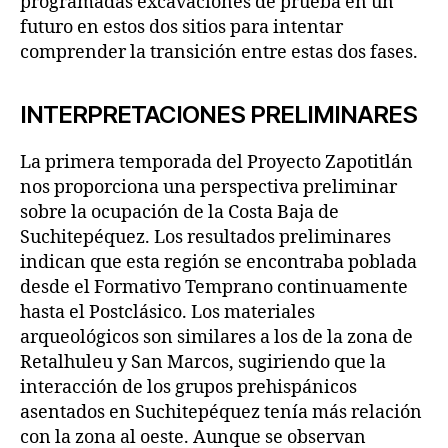
programadas excavaciones de prueba en un
futuro en estos dos sitios para intentar
comprender la transición entre estas dos fases.
INTERPRETACIONES PRELIMINARES
La primera temporada del Proyecto Zapotitlán
nos proporciona una perspectiva preliminar
sobre la ocupación de la Costa Baja de
Suchitepéquez. Los resultados preliminares
indican que esta región se encontraba poblada
desde el Formativo Temprano continuamente
hasta el Postclásico. Los materiales
arqueológicos son similares a los de la zona de
Retalhuleu y San Marcos, sugiriendo que la
interacción de los grupos prehispánicos
asentados en Suchitepéquez tenía más relación
con la zona al oeste. Aunque se observan