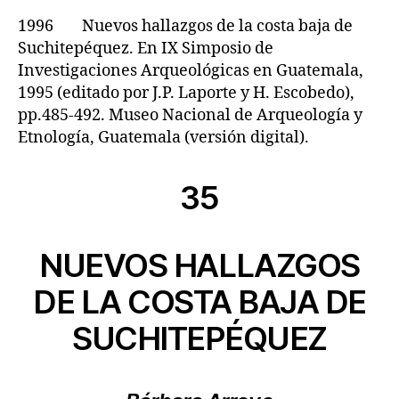
1996 Nuevos hallazgos de la costa baja de
Suchitepéquez. En IX Simposio de
Investigaciones Arqueológicas en Guatemala,
1995 (editado por J.P. Laporte y H. Escobedo),
pp.485-492. Museo Nacional de Arqueología y
Etnología, Guatemala (versión digital).
35
NUEVOS HALLAZGOS
DE LA COSTA BAJA DE
SUCHITEPÉQUEZ