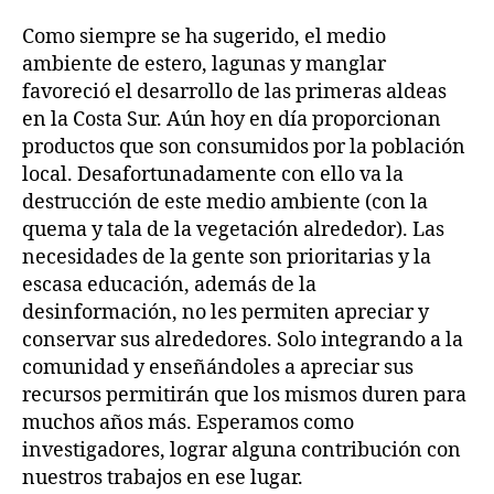
Como siempre se ha sugerido, el medio
ambiente de estero, lagunas y manglar
favoreció el desarrollo de las primeras aldeas
en la Costa Sur. Aún hoy en día proporcionan
productos que son consumidos por la población
local. Desafortunadamente con ello va la
destrucción de este medio ambiente (con la
quema y tala de la vegetación alrededor). Las
necesidades de la gente son prioritarias y la
escasa educación, además de la
desinformación, no les permiten apreciar y
conservar sus alrededores. Solo integrando a la
comunidad y enseñándoles a apreciar sus
recursos permitirán que los mismos duren para
muchos años más. Esperamos como
investigadores, lograr alguna contribución con
nuestros trabajos en ese lugar.