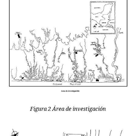
Figura 2 Área de investigación