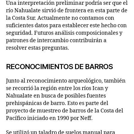
Una interpretación preliminar podría ser que el
río Nahualate sirvió de frontera en esta parte de
la Costa Sur. Actualmente no contamos con
suficientes datos para establecer este hecho con
seguridad. Futuros análisis composicionales y
patrones de intercambio contribuirán a
resolver estas preguntas.
RECONOCIMIENTOS DE BARROS
Junto al reconocimiento arqueológico, también
se recorrió la región entre los ríos Ican y
Nahualate en busca de posibles fuentes
prehispánicas de barro. Esto es parte del
proyecto de muestreo de barros de la Costa del
Pacífico iniciado en 1990 por Neff.
Se utilizó un taladro de suelos manual para