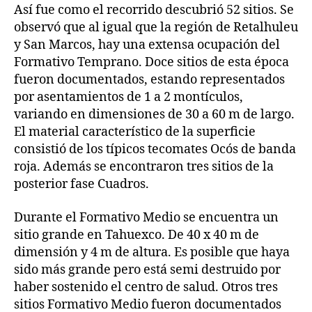
Así fue como el recorrido descubrió 52 sitios. Se
observó que al igual que la región de Retalhuleu
y San Marcos, hay una extensa ocupación del
Formativo Temprano. Doce sitios de esta época
fueron documentados, estando representados
por asentamientos de 1 a 2 montículos,
variando en dimensiones de 30 a 60 m de largo.
El material característico de la superficie
consistió de los típicos tecomates Ocós de banda
roja. Además se encontraron tres sitios de la
posterior fase Cuadros.
Durante el Formativo Medio se encuentra un
sitio grande en Tahuexco. De 40 x 40 m de
dimensión y 4 m de altura. Es posible que haya
sido más grande pero está semi destruido por
haber sostenido el centro de salud. Otros tres
sitios Formativo Medio fueron documentados