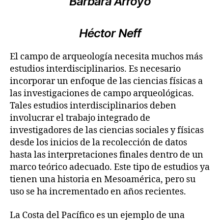
Bárbara Arroyo
Héctor Neff
El campo de arqueología necesita muchos más
estudios interdisciplinarios. Es necesario
incorporar un enfoque de las ciencias físicas a
las investigaciones de campo arqueológicas.
Tales estudios interdisciplinarios deben
involucrar el trabajo integrado de
investigadores de las ciencias sociales y físicas
desde los inicios de la recolección de datos
hasta las interpretaciones finales dentro de un
marco teórico adecuado. Este tipo de estudios ya
tienen una historia en Mesoamérica, pero su
uso se ha incrementado en años recientes.
La Costa del Pacífico es un ejemplo de una