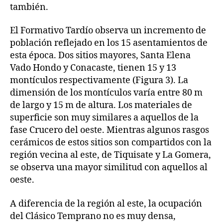
también.
El Formativo Tardío observa un incremento de
población reflejado en los 15 asentamientos de
esta época. Dos sitios mayores, Santa Elena
Vado Hondo y Conacaste, tienen 15 y 13
montículos respectivamente (Figura 3). La
dimensión de los montículos varía entre 80 m
de largo y 15 m de altura. Los materiales de
superficie son muy similares a aquellos de la
fase Crucero del oeste. Mientras algunos rasgos
cerámicos de estos sitios son compartidos con la
región vecina al este, de Tiquisate y La Gomera,
se observa una mayor similitud con aquellos al
oeste.
A diferencia de la región al este, la ocupación
del Clásico Temprano no es muy densa,