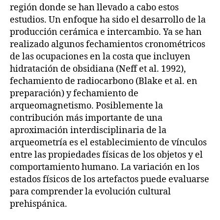
región donde se han llevado a cabo estos
estudios. Un enfoque ha sido el desarrollo de la
producción cerámica e intercambio. Ya se han
realizado algunos fechamientos cronométricos
de las ocupaciones en la costa que incluyen
hidratación de obsidiana (Neff et al. 1992),
fechamiento de radiocarbono (Blake et al. en
preparación) y fechamiento de
arqueomagnetismo. Posiblemente la
contribución más importante de una
aproximación interdisciplinaria de la
arqueometría es el establecimiento de vínculos
entre las propiedades físicas de los objetos y el
comportamiento humano. La variación en los
estados físicos de los artefactos puede evaluarse
para comprender la evolución cultural
prehispánica.