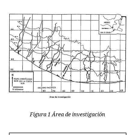
Figura 1 Área de investigación