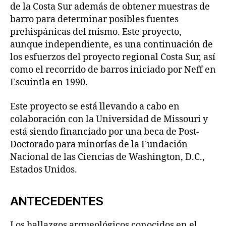
de la Costa Sur además de obtener muestras de
barro para determinar posibles fuentes
prehispánicas del mismo. Este proyecto,
aunque independiente, es una continuación de
los esfuerzos del proyecto regional Costa Sur, así
como el recorrido de barros iniciado por Neff en
Escuintla en 1990.
Este proyecto se está llevando a cabo en
colaboración con la Universidad de Missouri y
está siendo financiado por una beca de Post-
Doctorado para minorías de la Fundación
Nacional de las Ciencias de Washington, D.C.,
Estados Unidos.
ANTECEDENTES
Los hallazgos arqueológicos conocidos en el