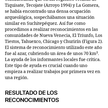
Tiquisate, Tecojate (Arroyo 1994) y La Gomera,
se había encontrado una densa ocupación
arqueológica, sospechábamos una situación
similar en Suchitepéquez. Así fue como
procedimos a realizar reconocimientos en las
comunidades de Nueva Venecia, El Triunfo, Los
Tiestos, Tahuexco, Chicago y Churirín (Figura 2).
El sistema de reconocimiento utilizado este año
fue al azar, cubriendo un área de unos 70 km².
La ayuda de los informantes locales fue crítica.
Este tipo de ayuda es crucial cuando uno
empieza a realizar trabajos por primera vez en
una región.
RESULTADO DE LOS
RECONOCIMIENTOS