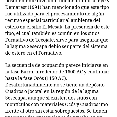
posiblemente tuvo una función utilitaria. Pye y
Demarest (1991) han mencionado que este tipo
fue utilizado para el procesamiento de algún
recurso especial particular al ambiente del
estero en el sitio El Mesak. La presencia de este
tipo, el cual también es común en los sitios
Formativo de Tecojate, sirve para asegurar que
la laguna Sesecapa debió ser parte del sistema
de estero en el Formativo.
La secuencia de ocupación parece iniciarse en
la fase Barra, alrededor de 1600 AC y continuar
hasta la fase Ocós (1150 AC).
Desafortunadamente no se tiene un depósito
Cuadros o Jocotal en la región de la laguna
Sesecapa, aunque sí existen dos sitios con
montículos con materiales Ocós y Cuadros uno
frente al otro sin estar sobrepuestos. Se tienen