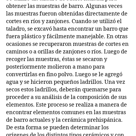
obtener las muestras de barro. Algunas veces
las muestras fueron obtenidas directamente de
cortes en ríos y zanjones. Cuando se utilizó el
taladro, se excavó hasta encontrar un barro que
fuera plástico y fácilmente manejable. En otras
ocasiones se recuperaron muestras de cortes en
caminos o a orillas de zanjones o ríos. Luego de
recoger las muestras, éstas se secaron y
posteriormente molieron a mano para
convertirlas en fino polvo. Luego se le agregó
agua y se hicieron pequeños ladrillos. Una vez
secos estos ladrillos, deberán quemarse para
proceder a su análisis de la composición de sus
elementos. Este proceso se realiza a manera de
encontrar elementos comunes en las muestras
de barro actuales y la cerámica prehispánica.
De esta forma se pueden determinar los
orígenes de los distintos tipos cerámicos y con