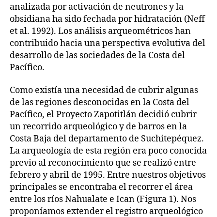
analizada por activación de neutrones y la
obsidiana ha sido fechada por hidratación (Neff
et al. 1992). Los análisis arqueométricos han
contribuido hacia una perspectiva evolutiva del
desarrollo de las sociedades de la Costa del
Pacífico.
Como existía una necesidad de cubrir algunas
de las regiones desconocidas en la Costa del
Pacífico, el Proyecto Zapotitlán decidió cubrir
un recorrido arqueológico y de barros en la
Costa Baja del departamento de Suchitepéquez.
La arqueología de esta región era poco conocida
previo al reconocimiento que se realizó entre
febrero y abril de 1995. Entre nuestros objetivos
principales se encontraba el recorrer el área
entre los ríos Nahualate e Ican (Figura 1). Nos
proponíamos extender el registro arqueológico