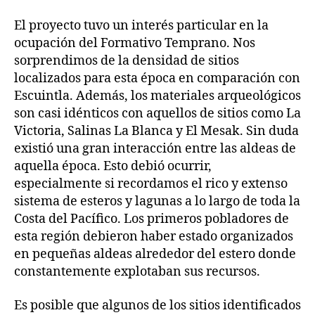
El proyecto tuvo un interés particular en la
ocupación del Formativo Temprano. Nos
sorprendimos de la densidad de sitios
localizados para esta época en comparación con
Escuintla. Además, los materiales arqueológicos
son casi idénticos con aquellos de sitios como La
Victoria, Salinas La Blanca y El Mesak. Sin duda
existió una gran interacción entre las aldeas de
aquella época. Esto debió ocurrir,
especialmente si recordamos el rico y extenso
sistema de esteros y lagunas a lo largo de toda la
Costa del Pacífico. Los primeros pobladores de
esta región debieron haber estado organizados
en pequeñas aldeas alrededor del estero donde
constantemente explotaban sus recursos.
Es posible que algunos de los sitios identificados