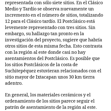
representada con sólo siete sitios. En el Clásico
Medio y Tardío se observa nuevamente un
incremento en el número de sitios, totalizando
12 para el Clásico tardío. El Postclásico está
levemente representado con tres sitios. Sin
embargo, su hallazgo tan pronto en la
investigación del proyecto, sugiere que habría
otros sitios de esta misma fecha. Esto contrasta
con la región al este donde casi no hay
asentamientos del Postclásico. Es posible que
los sitios Postclásicos de la costa de
Suchitepéquez estuvieran relacionados con el
sitio mayor de Ixtacapan unos 30 km tierra
adentro.
En general, los materiales cerámicos y el
ordenamiento de los sitios parece seguir el
patrón de asentamiento de la región al este.