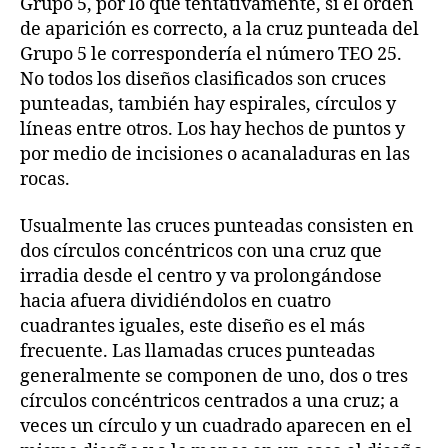
Grupo 5, por lo que tentativamente, si el orden
de aparición es correcto, a la cruz punteada del
Grupo 5 le correspondería el número TEO 25.
No todos los diseños clasificados son cruces
punteadas, también hay espirales, círculos y
líneas entre otros. Los hay hechos de puntos y
por medio de incisiones o acanaladuras en las
rocas.
Usualmente las cruces punteadas consisten en
dos círculos concéntricos con una cruz que
irradia desde el centro y va prolongándose
hacia afuera dividiéndolos en cuatro
cuadrantes iguales, este diseño es el más
frecuente. Las llamadas cruces punteadas
generalmente se componen de uno, dos o tres
círculos concéntricos centrados a una cruz; a
veces un círculo y un cuadrado aparecen en el