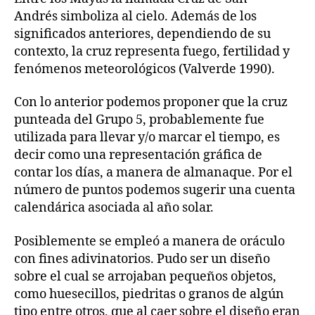
Andrés simboliza al cielo. Además de los
significados anteriores, dependiendo de su
contexto, la cruz representa fuego, fertilidad y
fenómenos meteorológicos (Valverde 1990).
Con lo anterior podemos proponer que la cruz
punteada del Grupo 5, probablemente fue
utilizada para llevar y/o marcar el tiempo, es
decir como una representación gráfica de
contar los días, a manera de almanaque. Por el
número de puntos podemos sugerir una cuenta
calendárica asociada al año solar.
Posiblemente se empleó a manera de oráculo
con fines adivinatorios. Pudo ser un diseño
sobre el cual se arrojaban pequeños objetos,
como huesecillos, piedritas o granos de algún
tipo entre otros, que al caer sobre el diseño eran