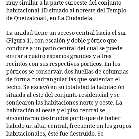
muy similar a la parte suroeste del conjunto
habitacional 1D situado al noreste del Templo
de Quetzalcoatl, en La Ciudadela.
La unidad tiene un acceso central hacia el sur
(Figura 1), con escalón y doble pórtico que
conduce a un patio central del cual se puede
entrar a cuatro espacios grandes y a tres
recintos con sus respectivos pórticos. En los
pórticos se conservan dos huellas de columnas
de forma cuadrangular las que sostenían el
techo. Se excavó en su totalidad la habitación
situada al este del conjunto residencial y se
sondearon las habitaciones norte y oeste. La
habitación al oeste y el piso central se
encontraron destruidos por lo que de haber
habido un altar central, frecuente en los grupos
habitacionales, éste fue destruido. Se