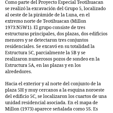
Como parte del Proyecto Especial Teotihuacan
se realizó la excavación del Grupo 5, localizado
al oeste de la pirámide de la Luna, en el
extremo norte de Teotihuacan (Millon
1973:N5W1). El grupo consiste de tres
estructuras principales, dos plazas, dos edificios
menores y se detectaron tres conjuntos
residenciales. Se excavó en su totalidad la
Estructura 5C, parcialmente la 5B y se
realizaron numerosos pozos de sondeo en la
Estructura 5A, en las plazas y en los
alrededores.
Hacia el exterior y al norte del conjunto de la
plaza 5H y muy cercanos a la esquina noroeste
del edificio 5C, se localizaron los cuartos de una
unidad residencial asociada. En el mapa de
Millon (1973) aparece señalada como 5S. Es