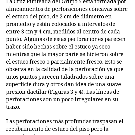
La Cruz Punteada del Grupo 5 está formada por
alineamientos de perforaciones cóncavas sobre
el estuco del piso, de 2 cm de diámetro en
promedio y están colocados a intervalos de
entre 3 cm y 4 cm, medidos al centro de cada
punto. Algunas de estas perforaciones parecen
haber sido hechas sobre el estuco ya seco
mientras que la mayor parte se hicieron sobre
el estuco fresco o parcialmente fresco. Esto se
observa en la calidad de la perforación ya que
unos puntos parecen taladrados sobre una
superficie dura y otros dan idea de una suave
presión dactilar (Figuras 3 y 4). Las líneas de
perforaciones son un poco irregulares en su
trazo.
Las perforaciones más profundas traspasan el
recubrimiento de estuco del piso pero la