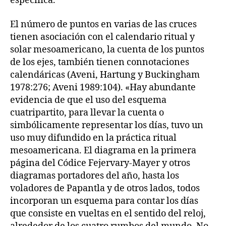
específica.
El número de puntos en varias de las cruces
tienen asociación con el calendario ritual y
solar mesoamericano, la cuenta de los puntos
de los ejes, también tienen connotaciones
calendáricas (Aveni, Hartung y Buckingham
1978:276; Aveni 1989:104). «Hay abundante
evidencia de que el uso del esquema
cuatripartito, para llevar la cuenta o
simbólicamente representar los días, tuvo un
uso muy difundido en la práctica ritual
mesoamericana. El diagrama en la primera
página del Códice Fejervary-Mayer y otros
diagramas portadores del año, hasta los
voladores de Papantla y de otros lados, todos
incorporan un esquema para contar los días
que consiste en vueltas en el sentido del reloj,