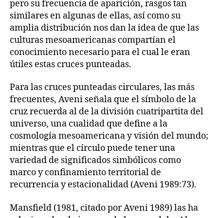
pero su frecuencia de aparición, rasgos tan
similares en algunas de ellas, así como su
amplia distribución nos dan la idea de que las
culturas mesoamericanas compartían el
conocimiento necesario para el cual le eran
útiles estas cruces punteadas.
Para las cruces punteadas circulares, las más
frecuentes, Aveni señala que el símbolo de la
cruz recuerda al de la división cuatripartita del
universo, una cualidad que define a la
cosmología mesoamericana y visión del mundo;
mientras que el círculo puede tener una
variedad de significados simbólicos como
marco y confinamiento territorial de
recurrencia y estacionalidad (Aveni 1989:73).
Mansfield (1981, citado por Aveni 1989) las ha