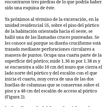
encontraron tres piedras de lo que podría haber
sido una esquina de éste.
Ya próximos al término de la excavación, en la
unidad residencial 5S, sobre el piso del pórtico
de la habitación orientada hacia el oeste, se
halló una de las llamadas cruces punteadas. Se
les conoce así porque su diseño cruciforme está
trazado mediante perforaciones circulares a
manera de puntos. Ocupa una cuarta parte de la
superficie del pórtico; mide 1.36 m por 1.38 m y
se encuentra a sólo 10 cm del muro que cierra el
lado norte del pórtico y del escalón con el que
inicia el cuarto, muy cerca de una de las dos
huellas de columnas que se conservan sobre el
piso y a 48 cm del escalón de acceso al pórtico
(Figura 2).