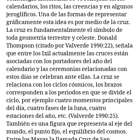
calendarios, los ritos, las creencias y en algunos
jeroglíficos. Una de las formas de representar
gráficamente esta idea es por medio de la cruz.
La cruz es fundamentalmente el símbolo de
toda geometría terrestre y celeste. Donald
Thompson (citado por Valverde 1990:22), señala
que entre los Ixil actualmente las cruces están
asociadas con los portadores del año del
calendario y las ceremonias relacionadas con
estos días se celebran ante ellas. La cruz se
relaciona con los ciclos cósmicos, los brazos
corresponden a los periodos en que se divide el
ciclo, por ejemplo cuatro momentos principales
del día, cuatro fases de la luna, cuatro
estaciones del año, etc. (Valverde 1990:25).
También es una figura que representa al eje del
mundo, el punto fijo, el equilibrio del cosmos.
Entre los Mayas la llamada Cruz de San