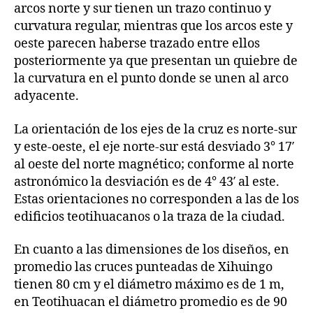
arcos norte y sur tienen un trazo continuo y
curvatura regular, mientras que los arcos este y
oeste parecen haberse trazado entre ellos
posteriormente ya que presentan un quiebre de
la curvatura en el punto donde se unen al arco
adyacente.
La orientación de los ejes de la cruz es norte-sur
y este-oeste, el eje norte-sur está desviado 3° 17′
al oeste del norte magnético; conforme al norte
astronómico la desviación es de 4° 43′ al este.
Estas orientaciones no corresponden a las de los
edificios teotihuacanos o la traza de la ciudad.
En cuanto a las dimensiones de los diseños, en
promedio las cruces punteadas de Xihuingo
tienen 80 cm y el diámetro máximo es de 1 m,
en Teotihuacan el diámetro promedio es de 90