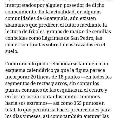
interpretados por alguien poseedor de dicho
conocimiento. En la actualidad, en algunas
comunidades de Guatemala, aún existen
shamanes que predicen el futuro mediante la
lectura de frijoles, granos de maíz o de semillas
conocidas como Lágrimas de San Pedro, las
cuales son tiradas sobre líneas trazadas en el
suelo.
Como oráculo pudo relacionarse también a un
esquema calendárico ya que la figura parece
incorporar 20 líneas de 18 puntos —en todos los
segmentos de rectas y arcos, sin contar los
puntos comunes de las esquinas ni el centro y
en los arcos sin contar los puntos comunes
hacia sus extremos— así como 365 puntos en
total, lo que permitiría hacer predicciones para
los días y meses, así como también augurar las