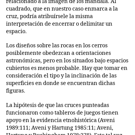
relacionado a la imagen de los mandala. Al
cuadrado, que en nuestro caso enmarca a la
cruz, podría atribuírsele la misma
interpretación de encerrar o delimitar un
espacio.
Los diseños sobre las rocas en los cerros
posiblemente obedezcan a orientaciones
astronómicas, pero en los situados bajo espacios
cubiertos es menos probable. Hay que tomar en
consideración el tipo y la inclinación de las
superficies en donde se encuentran dichas
figuras.
La hipótesis de que las cruces punteadas
funcionaron como tableros de juegos tienen
apoyo en la evidencia etnohistórica (Aveni
1989:111; Aveni y Hartung 1985:11; Aveni,