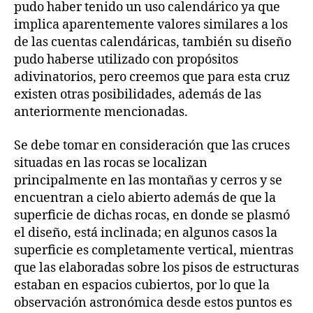
pudo haber tenido un uso calendárico ya que
implica aparentemente valores similares a los
de las cuentas calendáricas, también su diseño
pudo haberse utilizado con propósitos
adivinatorios, pero creemos que para esta cruz
existen otras posibilidades, además de las
anteriormente mencionadas.
Se debe tomar en consideración que las cruces
situadas en las rocas se localizan
principalmente en las montañas y cerros y se
encuentran a cielo abierto además de que la
superficie de dichas rocas, en donde se plasmó
el diseño, está inclinada; en algunos casos la
superficie es completamente vertical, mientras
que las elaboradas sobre los pisos de estructuras
estaban en espacios cubiertos, por lo que la
observación astronómica desde estos puntos es