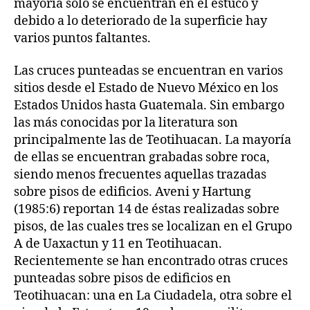
mayoría solo se encuentran en el estuco y
debido a lo deteriorado de la superficie hay
varios puntos faltantes.
Las cruces punteadas se encuentran en varios
sitios desde el Estado de Nuevo México en los
Estados Unidos hasta Guatemala. Sin embargo
las más conocidas por la literatura son
principalmente las de Teotihuacan. La mayoría
de ellas se encuentran grabadas sobre roca,
siendo menos frecuentes aquellas trazadas
sobre pisos de edificios. Aveni y Hartung
(1985:6) reportan 14 de éstas realizadas sobre
pisos, de las cuales tres se localizan en el Grupo
A de Uaxactun y 11 en Teotihuacan.
Recientemente se han encontrado otras cruces
punteadas sobre pisos de edificios en
Teotihuacan: una en La Ciudadela, otra sobre el