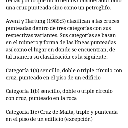
rectas por lo que no lo hemos considerado como
una cruz punteada sino como un petroglifo.
Aveni y Hartung (1985:5) clasifican a las cruces
punteadas dentro de tres categorías con sus
respectivas variantes. Sus categorías se basan
en el número y forma de las líneas punteadas
así como el lugar en donde se encuentran, de
tal manera su clasificación es la siguiente:
Categoría 1(a) sencillo, doble o triple círculo con
cruz, punteado en el piso de un edificio
Categoría 1(b) sencillo, doble o triple círculo
con cruz, punteado en la roca
Categoría 1(c) Cruz de Malta, triple y punteada
en el piso de un edificio (excepción)