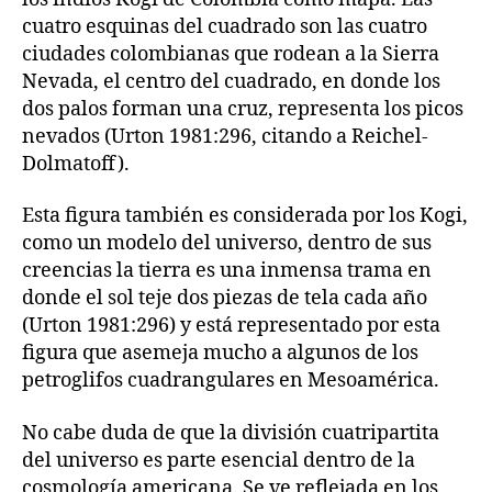
cuatro esquinas del cuadrado son las cuatro
ciudades colombianas que rodean a la Sierra
Nevada, el centro del cuadrado, en donde los
dos palos forman una cruz, representa los picos
nevados (Urton 1981:296, citando a Reichel-
Dolmatoff).
Esta figura también es considerada por los Kogi,
como un modelo del universo, dentro de sus
creencias la tierra es una inmensa trama en
donde el sol teje dos piezas de tela cada año
(Urton 1981:296) y está representado por esta
figura que asemeja mucho a algunos de los
petroglifos cuadrangulares en Mesoamérica.
No cabe duda de que la división cuatripartita
del universo es parte esencial dentro de la
cosmología americana. Se ve reflejada en los