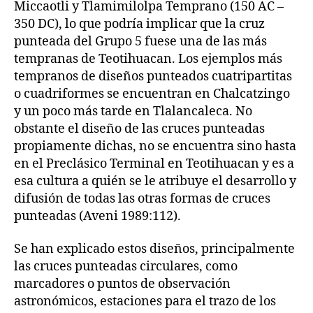
Miccaotli y Tlamimilolpa Temprano (150 AC –
350 DC), lo que podría implicar que la cruz
punteada del Grupo 5 fuese una de las más
tempranas de Teotihuacan. Los ejemplos más
tempranos de diseños punteados cuatripartitas
o cuadriformes se encuentran en Chalcatzingo
y un poco más tarde en Tlalancaleca. No
obstante el diseño de las cruces punteadas
propiamente dichas, no se encuentra sino hasta
en el Preclásico Terminal en Teotihuacan y es a
esa cultura a quién se le atribuye el desarrollo y
difusión de todas las otras formas de cruces
punteadas (Aveni 1989:112).
Se han explicado estos diseños, principalmente
las cruces punteadas circulares, como
marcadores o puntos de observación
astronómicos, estaciones para el trazo de los