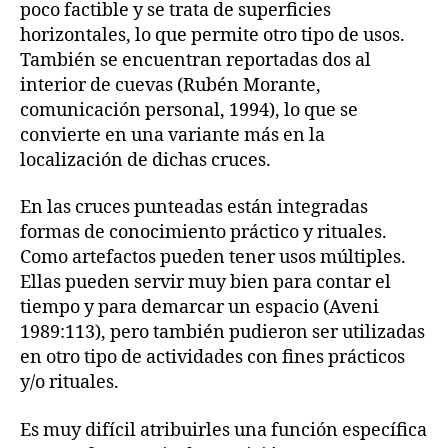
poco factible y se trata de superficies
horizontales, lo que permite otro tipo de usos.
También se encuentran reportadas dos al
interior de cuevas (Rubén Morante,
comunicación personal, 1994), lo que se
convierte en una variante más en la
localización de dichas cruces.
En las cruces punteadas están integradas
formas de conocimiento práctico y rituales.
Como artefactos pueden tener usos múltiples.
Ellas pueden servir muy bien para contar el
tiempo y para demarcar un espacio (Aveni
1989:113), pero también pudieron ser utilizadas
en otro tipo de actividades con fines prácticos
y/o rituales.
Es muy difícil atribuirles una función específica