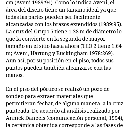
cm (Aveni 1989:94). Como lo indica Aveni, el
área del diseño tiene un tamaño ideal ya que
todas las partes pueden ser fácilmente
alcanzadas con los brazos extendidos (1989:95).
La cruz del Grupo 5 tiene 1.38 m de diámetro lo
que la convierte en la segunda de mayor
tamaño en el sitio hasta ahora (TEO 2 tiene 1.64
m; Aveni, Hartung y Buckingham 1978:269).
Aun así, por su posición en el piso, todos sus
puntos pueden también alcanzarse con las
manos.
En el piso del pórtico se realizó un pozo de
sondeo para extraer materiales que
permitieran fechar, de alguna manera, a la cruz
punteada. De acuerdo al análisis realizado por
Annick Daneels (comunicación personal, 1994),
la cerámica obtenida corresponde a las fases de