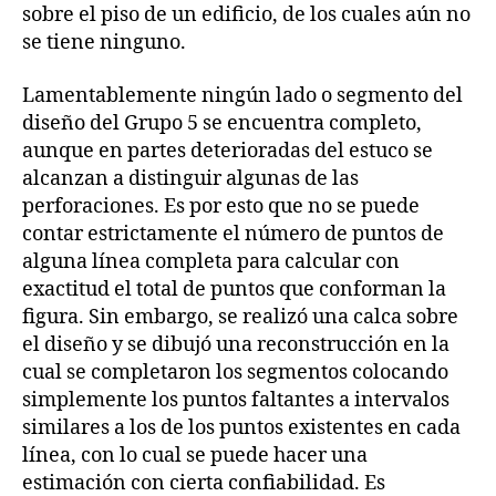
sobre el piso de un edificio, de los cuales aún no
se tiene ninguno.
Lamentablemente ningún lado o segmento del
diseño del Grupo 5 se encuentra completo,
aunque en partes deterioradas del estuco se
alcanzan a distinguir algunas de las
perforaciones. Es por esto que no se puede
contar estrictamente el número de puntos de
alguna línea completa para calcular con
exactitud el total de puntos que conforman la
figura. Sin embargo, se realizó una calca sobre
el diseño y se dibujó una reconstrucción en la
cual se completaron los segmentos colocando
simplemente los puntos faltantes a intervalos
similares a los de los puntos existentes en cada
línea, con lo cual se puede hacer una
estimación con cierta confiabilidad. Es