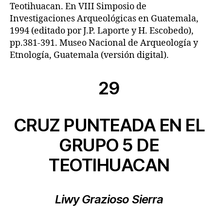
Teotihuacan. En VIII Simposio de
Investigaciones Arqueológicas en Guatemala,
1994 (editado por J.P. Laporte y H. Escobedo),
pp.381-391. Museo Nacional de Arqueología y
Etnología, Guatemala (versión digital).
29
CRUZ PUNTEADA EN EL
GRUPO 5 DE
TEOTIHUACAN
Liwy Grazioso Sierra