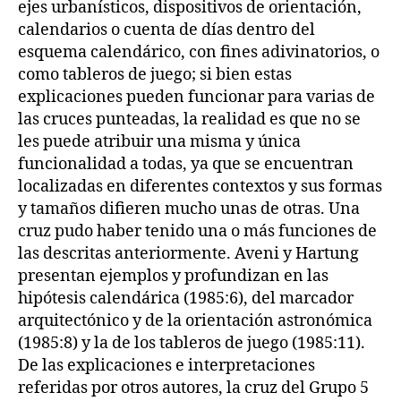
ejes urbanísticos, dispositivos de orientación,
calendarios o cuenta de días dentro del
esquema calendárico, con fines adivinatorios, o
como tableros de juego; si bien estas
explicaciones pueden funcionar para varias de
las cruces punteadas, la realidad es que no se
les puede atribuir una misma y única
funcionalidad a todas, ya que se encuentran
localizadas en diferentes contextos y sus formas
y tamaños difieren mucho unas de otras. Una
cruz pudo haber tenido una o más funciones de
las descritas anteriormente. Aveni y Hartung
presentan ejemplos y profundizan en las
hipótesis calendárica (1985:6), del marcador
arquitectónico y de la orientación astronómica
(1985:8) y la de los tableros de juego (1985:11).
De las explicaciones e interpretaciones
referidas por otros autores, la cruz del Grupo 5