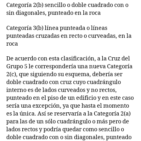
Categoría 2(b) sencillo o doble cuadrado con o
sin diagonales, punteado en la roca
Categoría 3(b) línea punteada o líneas
punteadas cruzadas en recto o curveadas, en la
roca
De acuerdo con esta clasificación, a la Cruz del
Grupo 5 le correspondería una nueva Categoría
2(c), que siguiendo su esquema, debería ser
doble cuadrado con cruz cuyo cuadrángulo
interno es de lados curveados y no rectos,
punteado en el piso de un edificio y en este caso
sería una excepción, ya que hasta el momento
es la única. Así se reservaría a la Categoría 2(a)
para las de un sólo cuadrángulo o más pero de
lados rectos y podría quedar como sencillo o
doble cuadrado con o sin diagonales, punteado