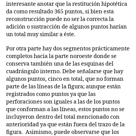
interesante anotar que la restitución hipotética
da como resultado 365 puntos, si bien esta
reconstrucción puede no ser la correcta la
adición o sustracción de algunos puntos harían
un total muy similar a éste.
Por otra parte hay dos segmentos prácticamente
completos hacia la parte noroeste donde se
conserva también una de las esquinas del
cuadrángulo interno. Debe señalarse que hay
algunos puntos, cinco en total, que no forman
parte de las líneas de la figura; aunque están
registrados como puntos ya que las
perforaciones son iguales a las de los puntos
que conforman a las líneas, estos puntos no se
incluyeron dentro del total mencionado con
anterioridad ya que están fuera del trazo de la
figura. Asimismo, puede observarse que los