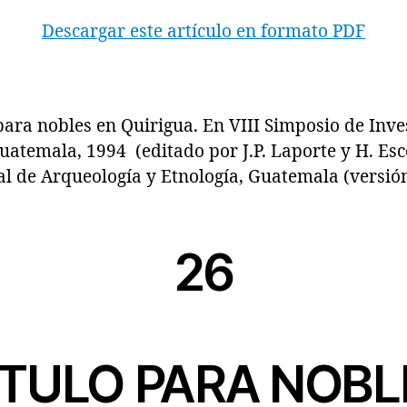
Descargar este artículo en formato PDF
a nobles en Quirigua. En VIII Simposio de Inve
uatemala, 1994 (editado por J.P. Laporte y H. Esc
 de Arqueología y Etnología, Guatemala (versión 
26
ÍTULO PARA NOBL