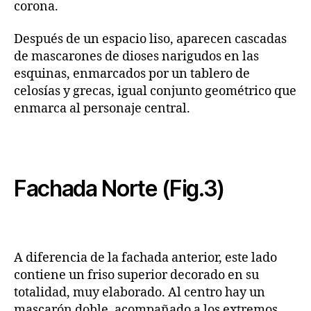
corona.
Después de un espacio liso, aparecen cascadas
de mascarones de dioses narigudos en las
esquinas, enmarcados por un tablero de
celosías y grecas, igual conjunto geométrico que
enmarca al personaje central.
Fachada Norte (Fig.3)
A diferencia de la fachada anterior, este lado
contiene un friso superior decorado en su
totalidad, muy elaborado. Al centro hay un
mascarón doble, acompañado a los extremos