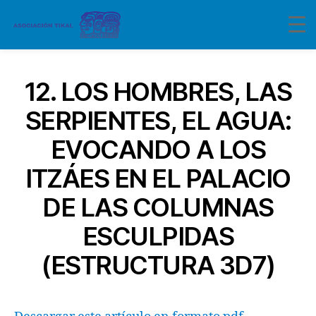
12. LOS HOMBRES, LAS
SERPIENTES, EL AGUA:
EVOCANDO A LOS
ITZÁES EN EL PALACIO
DE LAS COLUMNAS
ESCULPIDAS
(ESTRUCTURA 3D7)