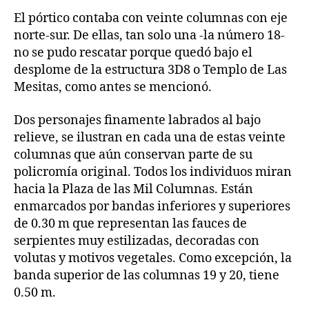
El pórtico contaba con veinte columnas con eje
norte-sur. De ellas, tan solo una -la número 18-
no se pudo rescatar porque quedó bajo el
desplome de la estructura 3D8 o Templo de Las
Mesitas, como antes se mencionó.
Dos personajes finamente labrados al bajo
relieve, se ilustran en cada una de estas veinte
columnas que aún conservan parte de su
policromía original. Todos los individuos miran
hacia la Plaza de las Mil Columnas. Están
enmarcados por bandas inferiores y superiores
de 0.30 m que representan las fauces de
serpientes muy estilizadas, decoradas con
volutas y motivos vegetales. Como excepción, la
banda superior de las columnas 19 y 20, tiene
0.50 m.