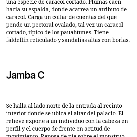
una especie de caracol cortado. Plumas caen
hacia su espalda, donde acarrea un atributo de
caracol. Carga un collar de cuentas del que
pende un pectoral ovalado, tal vez un caracol
cortado, típico de los pauahtunes. Tiene
faldellín reticulado y sandalias altas con borlas.
Jamba C
Se halla al lado norte de la entrada al recinto
interior donde se ubica el altar del palacio. El
relieve expone a un individuo con la cabeza en
perfil y el cuerpo de frente en actitud de
movimiento. Reposa de pie sobre el monstruo