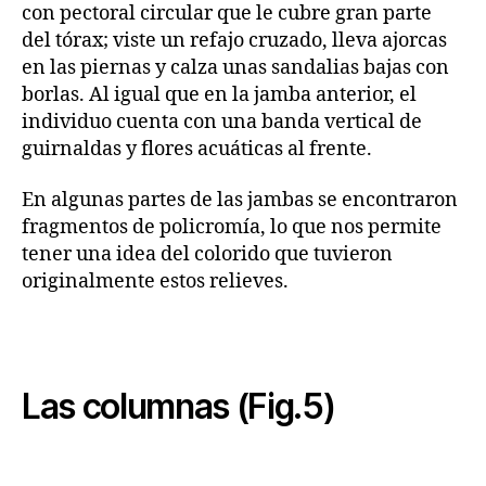
con pectoral circular que le cubre gran parte
del tórax; viste un refajo cruzado, lleva ajorcas
en las piernas y calza unas sandalias bajas con
borlas. Al igual que en la jamba anterior, el
individuo cuenta con una banda vertical de
guirnaldas y flores acuáticas al frente.
En algunas partes de las jambas se encontraron
fragmentos de policromía, lo que nos permite
tener una idea del colorido que tuvieron
originalmente estos relieves.
Las columnas (Fig.5)