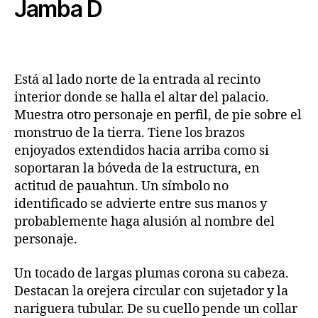
Jamba D
Está al lado norte de la entrada al recinto
interior donde se halla el altar del palacio.
Muestra otro personaje en perfil, de pie sobre el
monstruo de la tierra. Tiene los brazos
enjoyados extendidos hacia arriba como si
soportaran la bóveda de la estructura, en
actitud de pauahtun. Un símbolo no
identificado se advierte entre sus manos y
probablemente haga alusión al nombre del
personaje.
Un tocado de largas plumas corona su cabeza.
Destacan la orejera circular con sujetador y la
nariguera tubular. De su cuello pende un collar