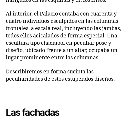
narigudos en las esquinas y en los frisos.
Al interior, el Palacio contaba con cuarenta y
cuatro individuos esculpidos en las columnas
frontales, a escala real, incluyendo las jambas,
todos ellos acicalados de forma especial. Una
escultura tipo chacmool en peculiar pose y
diseño, ubicado frente a un altar, ocupaba un
lugar prominente entre las columnas.
Describiremos en forma sucinta las
peculiaridades de estos estupendos diseños.
Las fachadas