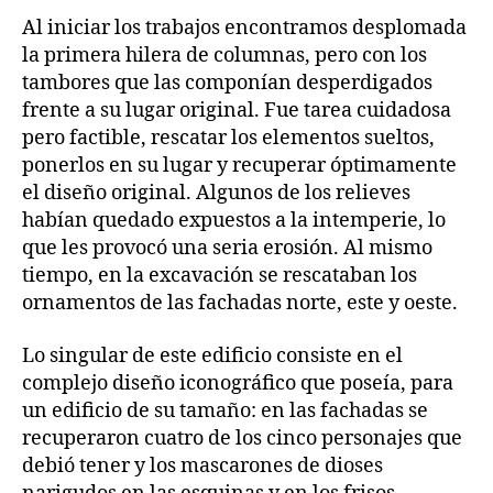
Al iniciar los trabajos encontramos desplomada
la primera hilera de columnas, pero con los
tambores que las componían desperdigados
frente a su lugar original. Fue tarea cuidadosa
pero factible, rescatar los elementos sueltos,
ponerlos en su lugar y recuperar óptimamente
el diseño original. Algunos de los relieves
habían quedado expuestos a la intemperie, lo
que les provocó una seria erosión. Al mismo
tiempo, en la excavación se rescataban los
ornamentos de las fachadas norte, este y oeste.
Lo singular de este edificio consiste en el
complejo diseño iconográfico que poseía, para
un edificio de su tamaño: en las fachadas se
recuperaron cuatro de los cinco personajes que
debió tener y los mascarones de dioses