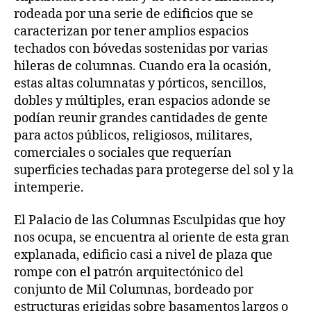
rodeada por una serie de edificios que se
caracterizan por tener amplios espacios
techados con bóvedas sostenidas por varias
hileras de columnas. Cuando era la ocasión,
estas altas columnatas y pórticos, sencillos,
dobles y múltiples, eran espacios adonde se
podían reunir grandes cantidades de gente
para actos públicos, religiosos, militares,
comerciales o sociales que requerían
superficies techadas para protegerse del sol y la
intemperie.
El Palacio de las Columnas Esculpidas que hoy
nos ocupa, se encuentra al oriente de esta gran
explanada, edificio casi a nivel de plaza que
rompe con el patrón arquitectónico del
conjunto de Mil Columnas, bordeado por
estructuras erigidas sobre basamentos largos o