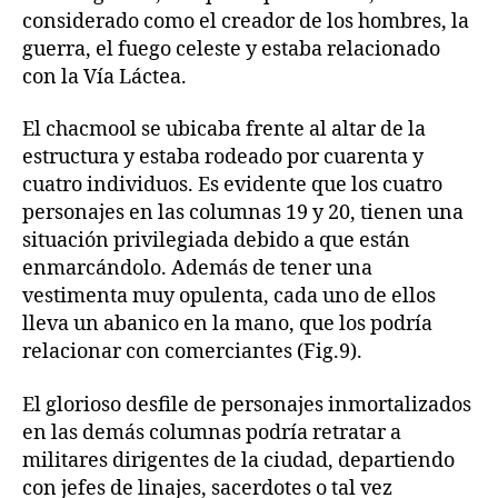
considerado como el creador de los hombres, la
guerra, el fuego celeste y estaba relacionado
con la Vía Láctea.
El chacmool se ubicaba frente al altar de la
estructura y estaba rodeado por cuarenta y
cuatro individuos. Es evidente que los cuatro
personajes en las columnas 19 y 20, tienen una
situación privilegiada debido a que están
enmarcándolo. Además de tener una
vestimenta muy opulenta, cada uno de ellos
lleva un abanico en la mano, que los podría
relacionar con comerciantes (Fig.9).
El glorioso desfile de personajes inmortalizados
en las demás columnas podría retratar a
militares dirigentes de la ciudad, departiendo
con jefes de linajes, sacerdotes o tal vez