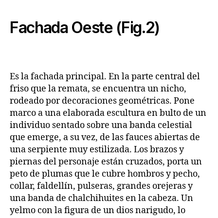
Fachada Oeste (Fig.2)
Es la fachada principal. En la parte central del
friso que la remata, se encuentra un nicho,
rodeado por decoraciones geométricas. Pone
marco a una elaborada escultura en bulto de un
individuo sentado sobre una banda celestial
que emerge, a su vez, de las fauces abiertas de
una serpiente muy estilizada. Los brazos y
piernas del personaje están cruzados, porta un
peto de plumas que le cubre hombros y pecho,
collar, faldellín, pulseras, grandes orejeras y
una banda de chalchihuites en la cabeza. Un
yelmo con la figura de un dios narigudo, lo