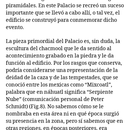
piramidales. En este Palacio se recreó un suceso
importante que se llevó a cabo allí, o tal vez, el
edificio se construyó para conmemorar dicho
evento.
La pieza primordial del Palacio es, sin duda, la
escultura del chacmool que le da sentido al
acontecimiento grabado en la piedra y le da
función al edificio. Por los rasgos que conserva,
podría considerarse una representación de la
deidad de la caza y de las tempestades, que se
conoció entre los mexicas como “Mixcoatl”,
palabra que en náhuatl significa “Serpiente
Nube” (comunicación personal de Peter
Schmidt) (Fig.8). No sabemos cómo se le
nombraba en esta área ni en qué época surgió
su presencia en la zona, pero sí sabemos que en
otras regiones, en épocas posteriores, era