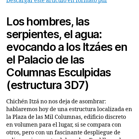
Descargar este artículo en formato pdf
Los hombres, las
serpientes, el agua:
evocando a los Itzáes en
el Palacio
de las
Columnas Esculpidas
(estructura 3D7)
Chichén Itzá no nos deja de asombrar:
hablaremos hoy de una estructura localizada en
la Plaza de las Mil Columnas, edificio discreto
en volumen para el lugar, si se compara con
otros, pero con un fascinante despliegue de