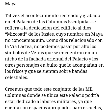
Maya.
Tal vez el acontecimiento recreado y grabado
en el Palacio de las Columnas Esculpidas se
refiera a la dedicación del edificio al dios
“Mixcoatl” de los Itzáes, cuyo nombre en Maya
no conocemos aún. Como dios relacionado con
la Vía Láctea, no podemos pasar por alto los
símbolos de Venus que se encuentran en un
nicho de la fachada oriental del Palacio y los
otros personajes en bulto que lo acompañan en
los frisos y que se sientan sobre bandas
celestiales.
Creemos que todo este conjunto de las Mil
Columnas donde se ubica este Palacio podría
estar dedicado a labores militares, ya que
cuenta con espacios apropiados para escuelas,