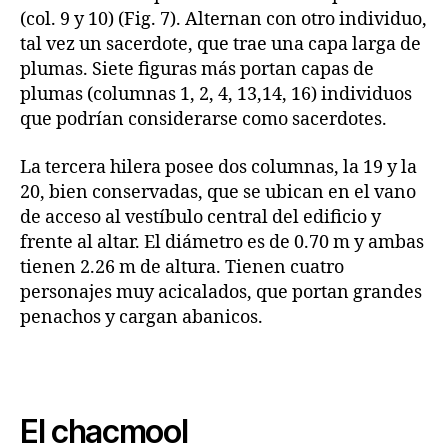
(col. 9 y 10) (Fig. 7). Alternan con otro individuo,
tal vez un sacerdote, que trae una capa larga de
plumas. Siete figuras más portan capas de
plumas (columnas 1, 2, 4, 13,14, 16) individuos
que podrían considerarse como sacerdotes.
La tercera hilera posee dos columnas, la 19 y la
20, bien conservadas, que se ubican en el vano
de acceso al vestíbulo central del edificio y
frente al altar. El diámetro es de 0.70 m y ambas
tienen 2.26 m de altura. Tienen cuatro
personajes muy acicalados, que portan grandes
penachos y cargan abanicos.
El chacmool