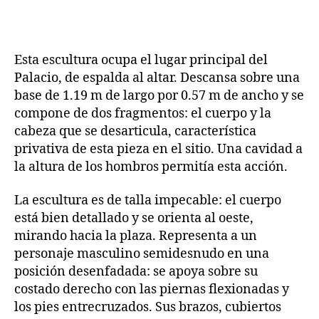
Esta escultura ocupa el lugar principal del
Palacio, de espalda al altar. Descansa sobre una
base de 1.19 m de largo por 0.57 m de ancho y se
compone de dos fragmentos: el cuerpo y la
cabeza que se desarticula, característica
privativa de esta pieza en el sitio. Una cavidad a
la altura de los hombros permitía esta acción.
La escultura es de talla impecable: el cuerpo
está bien detallado y se orienta al oeste,
mirando hacia la plaza. Representa a un
personaje masculino semidesnudo en una
posición desenfadada: se apoya sobre su
costado derecho con las piernas flexionadas y
los pies entrecruzados. Sus brazos, cubiertos