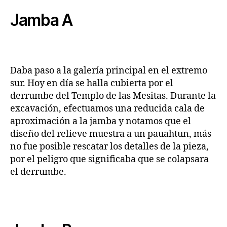
Jamba A
Daba paso a la galería principal en el extremo
sur. Hoy en día se halla cubierta por el
derrumbe del Templo de las Mesitas. Durante la
excavación, efectuamos una reducida cala de
aproximación a la jamba y notamos que el
diseño del relieve muestra a un pauahtun, más
no fue posible rescatar los detalles de la pieza,
por el peligro que significaba que se colapsara
el derrumbe.