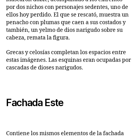
por dos nichos con personajes sedentes, uno de
ellos hoy perdido. El que se rescató, muestra un
penacho con plumas que caen a sus costados y
también, un yelmo de dios narigudo sobre su
cabeza, remata la figura.
Grecas y celosías completan los espacios entre
estas imágenes. Las esquinas eran ocupadas por
cascadas de dioses narigudos.
Fachada Este
Contiene los mismos elementos de la fachada