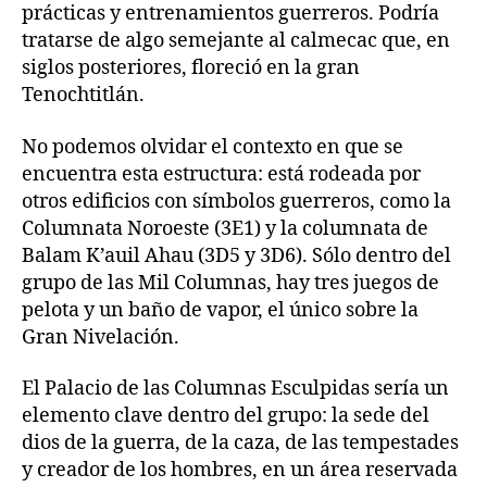
prácticas y entrenamientos guerreros. Podría
tratarse de algo semejante al calmecac que, en
siglos posteriores, floreció en la gran
Tenochtitlán.
No podemos olvidar el contexto en que se
encuentra esta estructura: está rodeada por
otros edificios con símbolos guerreros, como la
Columnata Noroeste (3E1) y la columnata de
Balam K’auil Ahau (3D5 y 3D6). Sólo dentro del
grupo de las Mil Columnas, hay tres juegos de
pelota y un baño de vapor, el único sobre la
Gran Nivelación.
El Palacio de las Columnas Esculpidas sería un
elemento clave dentro del grupo: la sede del
dios de la guerra, de la caza, de las tempestades
y creador de los hombres, en un área reservada