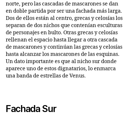
norte, pero las cascadas de mascarones se dan
en doble partida por ser una fachada más larga.
Dos de ellos están al centro, grecas y celosías los
separan de dos nichos que contenían esculturas
de personajes en bulto. Otras grecas y celosías
rellenan el espacio hasta llegar a otra cascada
de mascarones y continúan las grecas y celosías
hasta alcanzar los mascarones de las esquinas.
Un dato importante es que al nicho sur donde
aparece uno de estos dignatarios, lo enmarca
una banda de estrellas de Venus.
Fachada Sur