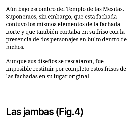
Aún bajo escombro del Templo de las Mesitas.
Suponemos, sin embargo, que esta fachada
contuvo los mismos elementos de la fachada
norte y que también contaba en su friso con la
presencia de dos personajes en bulto dentro de
nichos.
Aunque sus diseños se rescataron, fue
imposible restituir por completo estos frisos de
las fachadas en su lugar original.
Las jambas (Fig.4)