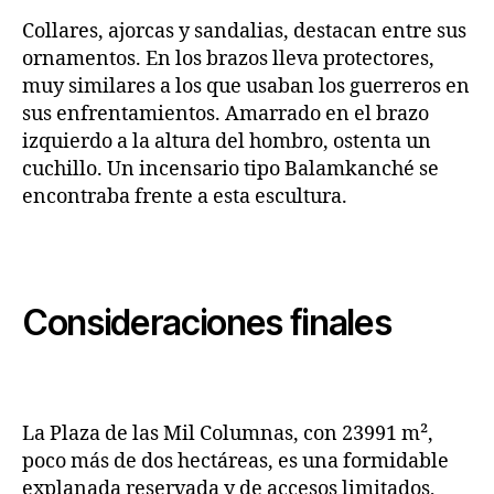
Collares, ajorcas y sandalias, destacan entre sus
ornamentos. En los brazos lleva protectores,
muy similares a los que usaban los guerreros en
sus enfrentamientos. Amarrado en el brazo
izquierdo a la altura del hombro, ostenta un
cuchillo. Un incensario tipo Balamkanché se
encontraba frente a esta escultura.
Consideraciones finales
La Plaza de las Mil Columnas, con 23991 m²,
poco más de dos hectáreas, es una formidable
explanada reservada y de accesos limitados,