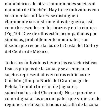
mandatarios de otras comunidades sujetas al
mandato de Chichén. Hay trece individuos con
vestimentas militares: se distinguen
claramente sus instrumentos de guerra, así
como los escudos en los brazos y en la cintura
(Fig.10). Diez de ellos están acompañados por
símbolos, probablemente nominales, con
diseño que recuerda los de la Costa del Golfo y
del Centro de México.
Todos los individuos tienen las características
físicas propias de la zona, y se asemejan a
sujetos representados en otros edificios de
Chichén (Templo Norte del Gran Juego de
Pelota, Templo Inferior de Jaguares,
subestructura del Chacmool). No se perciben
como dignatarios o principales que vinieran de
regiones foráneas situadas más allá de la zona