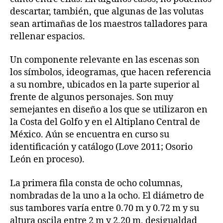
descartar, también, que algunas de las volutas
sean artimañas de los maestros talladores para
rellenar espacios.
Un componente relevante en las escenas son
los símbolos, ideogramas, que hacen referencia
a su nombre, ubicados en la parte superior al
frente de algunos personajes. Son muy
semejantes en diseño a los que se utilizaron en
la Costa del Golfo y en el Altiplano Central de
México. Aún se encuentra en curso su
identificación y catálogo (Love 2011; Osorio
León en proceso).
La primera fila consta de ocho columnas,
nombradas de la uno a la ocho. El diámetro de
sus tambores varía entre 0.70 m y 0.72 m y su
altura oscila entre 2 m y 2.20 m, desigualdad