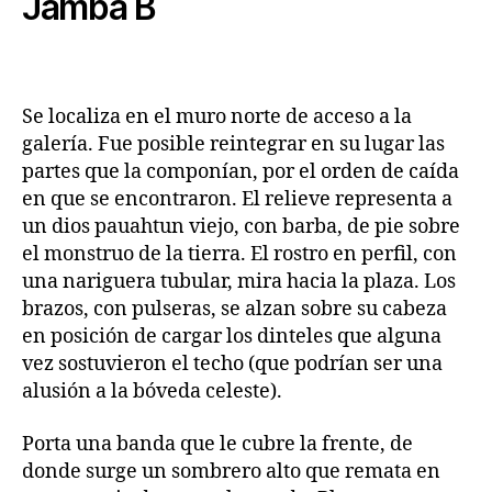
Jamba B
Se localiza en el muro norte de acceso a la
galería. Fue posible reintegrar en su lugar las
partes que la componían, por el orden de caída
en que se encontraron. El relieve representa a
un dios pauahtun viejo, con barba, de pie sobre
el monstruo de la tierra. El rostro en perfil, con
una nariguera tubular, mira hacia la plaza. Los
brazos, con pulseras, se alzan sobre su cabeza
en posición de cargar los dinteles que alguna
vez sostuvieron el techo (que podrían ser una
alusión a la bóveda celeste).
Porta una banda que le cubre la frente, de
donde surge un sombrero alto que remata en