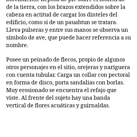
de la tierra, con los brazos extendidos sobre la
cabeza en actitud de cargar los dinteles del
edificio, como si de un pauahtun se tratara.
Lleva pulseras y entre sus manos se observa un
símbolo de ave, que puede hacer referencia a su
nombre.
Posee un peinado de flecos, propio de algunos
otros personajes en el sitio, orejeras y nariguera
con cuenta tubular. Carga un collar con pectoral
en forma de disco, porta sandalias con borlas.
Muy erosionado se encuentra el refajo que
viste. Al frente del sujeto hay una banda
vertical de flores acuáticas y guirnaldas.