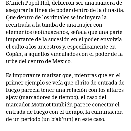
K’inich Popol Hol, debieron ser una manera de
asegurar la línea de poder dentro de la dinastía.
Que dentro de los rituales se incluyera la
reentrada a la tumba de una mujer con
elementos teotihuacanos, señala que una parte
importante de la sucesión en el poder envolvía
el culto a los ancestros y, específicamente en
Copán, a aquellos vinculados con el poder de la
urbe del centro de México.
Es importante matizar que, mientras que en el
primer ejemplo se veía que el rito de entrada de
fuego parecía tener una relación con los altares
ajaw (marcadores de tiempo), el caso del
marcador Motmot también parece conectar el
entrada de fuego con el tiempo, la culminación
de un periodo (un b’ak’tun) en este caso.