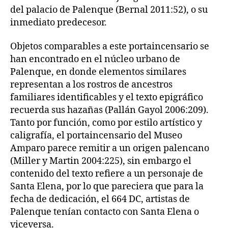
del palacio de Palenque (Bernal 2011:52), o su
inmediato predecesor.
Objetos comparables a este portaincensario se
han encontrado en el núcleo urbano de
Palenque, en donde elementos similares
representan a los rostros de ancestros
familiares identificables y el texto epigráfico
recuerda sus hazañas (Pallán Gayol 2006:209).
Tanto por función, como por estilo artístico y
caligrafía, el portaincensario del Museo
Amparo parece remitir a un origen palencano
(Miller y Martin 2004:225), sin embargo el
contenido del texto refiere a un personaje de
Santa Elena, por lo que pareciera que para la
fecha de dedicación, el 664 DC, artistas de
Palenque tenían contacto con Santa Elena o
viceversa.