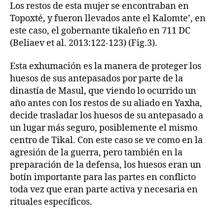
Los restos de esta mujer se encontraban en
Topoxté, y fueron llevados ante el Kalomte’, en
este caso, el gobernante tikaleño en 711 DC
(Beliaev et al. 2013:122-123) (Fig.3).
Esta exhumación es la manera de proteger los
huesos de sus antepasados por parte de la
dinastía de Masul, que viendo lo ocurrido un
año antes con los restos de su aliado en Yaxha,
decide trasladar los huesos de su antepasado a
un lugar más seguro, posiblemente el mismo
centro de Tikal. Con este caso se ve como en la
agresión de la guerra, pero también en la
preparación de la defensa, los huesos eran un
botín importante para las partes en conflicto
toda vez que eran parte activa y necesaria en
rituales específicos.