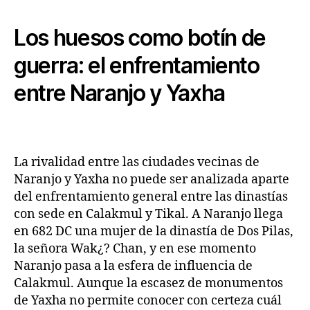
Los huesos como botín de
guerra: el enfrentamiento
entre Naranjo y Yaxha
La rivalidad entre las ciudades vecinas de
Naranjo y Yaxha no puede ser analizada aparte
del enfrentamiento general entre las dinastías
con sede en Calakmul y Tikal. A Naranjo llega
en 682 DC una mujer de la dinastía de Dos Pilas,
la señora Wak¿? Chan, y en ese momento
Naranjo pasa a la esfera de influencia de
Calakmul. Aunque la escasez de monumentos
de Yaxha no permite conocer con certeza cuál