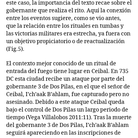
este caso, la importancia del texto recae sobre el
gobernante que realiza el rito. Aquí la conexión
entre los eventos sugiere, como se vio antes,
que la relación entre los rituales en tumbas y
las victorias militares era estrecha, ya fuera con
un objetivo propiciatorio o de reactualización
(Fig.5).
El contexto mejor conocido de un ritual de
entrada del fuego tiene lugar en Ceibal. En 735
DC esta ciudad recibe un ataque por parte del
gobernante 3 de Dos Pilas, en el que el señor de
Ceibal, I’ch’aak B’ahlam, fue capturado pero no
asesinado. Debido a este ataque Ceibal queda
bajo el control de Dos Pilas un largo periodo de
tiempo (Vega Villalobos 2011:11). Tras la muerte
del gobernante 3 de Dos Pilas, I’ch’aak B’ahlam
seguirá apareciendo en las inscripciones de