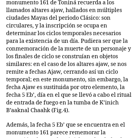
monumento 161 de Toniná recuerda a los
llamados altares ajaw, hallados en múltiples
ciudades Mayas del periodo Clásico: son
circulares, y la inscripción se ocupa en
determinar los ciclos temporales necesarios
para la existencia de un día. Pudiera ser que la
conmemoración de la muerte de un personaje y
los finales de ciclo se construían en objetos
similares: en el caso de los altares ajaw, se nos
remite a fechas Ajaw, cerrando así un ciclo
temporal; en este monumento, sin embargo, la
fecha Ajaw es sustituida por otro elemento, la
fecha 5 Eb’, día en el que se llevó a cabo el ritual
de entrada de fuego en la tumba de K’inich
B’aaknal Chaahk (Fig.4).
Además, la fecha 5 Eb’ que se encuentra en el
monumento 161 parece rememorar la