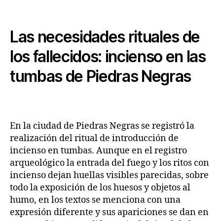
Las necesidades rituales de
los fallecidos: incienso en las
tumbas de Piedras Negras
En la ciudad de Piedras Negras se registró la
realización del ritual de introducción de
incienso en tumbas. Aunque en el registro
arqueológico la entrada del fuego y los ritos con
incienso dejan huellas visibles parecidas, sobre
todo la exposición de los huesos y objetos al
humo, en los textos se menciona con una
expresión diferente y sus apariciones se dan en