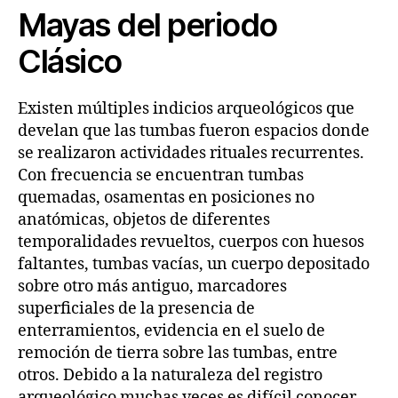
Mayas del periodo
Clásico
Existen múltiples indicios arqueológicos que
develan que las tumbas fueron espacios donde
se realizaron actividades rituales recurrentes.
Con frecuencia se encuentran tumbas
quemadas, osamentas en posiciones no
anatómicas, objetos de diferentes
temporalidades revueltos, cuerpos con huesos
faltantes, tumbas vacías, un cuerpo depositado
sobre otro más antiguo, marcadores
superficiales de la presencia de
enterramientos, evidencia en el suelo de
remoción de tierra sobre las tumbas, entre
otros. Debido a la naturaleza del registro
arqueológico muchas veces es difícil conocer