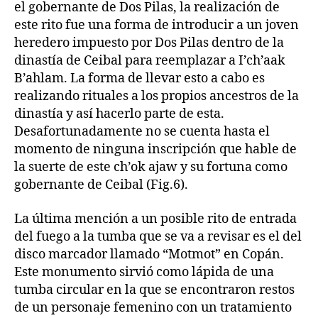
el gobernante de Dos Pilas, la realización de
este rito fue una forma de introducir a un joven
heredero impuesto por Dos Pilas dentro de la
dinastía de Ceibal para reemplazar a I’ch’aak
B’ahlam. La forma de llevar esto a cabo es
realizando rituales a los propios ancestros de la
dinastía y así hacerlo parte de esta.
Desafortunadamente no se cuenta hasta el
momento de ninguna inscripción que hable de
la suerte de este ch’ok ajaw y su fortuna como
gobernante de Ceibal (Fig.6).
La última mención a un posible rito de entrada
del fuego a la tumba que se va a revisar es el del
disco marcador llamado “Motmot” en Copán.
Este monumento sirvió como lápida de una
tumba circular en la que se encontraron restos
de un personaje femenino con un tratamiento