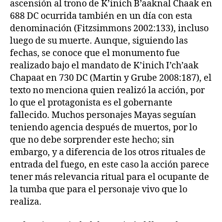
ascensión al trono de K’inich B’aaknal Chaak en
688 DC ocurrida también en un día con esta
denominación (Fitzsimmons 2002:133), incluso
luego de su muerte. Aunque, siguiendo las
fechas, se conoce que el monumento fue
realizado bajo el mandato de K’inich I’ch’aak
Chapaat en 730 DC (Martin y Grube 2008:187), el
texto no menciona quien realizó la acción, por
lo que el protagonista es el gobernante
fallecido. Muchos personajes Mayas seguían
teniendo agencia después de muertos, por lo
que no debe sorprender este hecho; sin
embargo, y a diferencia de los otros rituales de
entrada del fuego, en este caso la acción parece
tener más relevancia ritual para el ocupante de
la tumba que para el personaje vivo que lo
realiza.