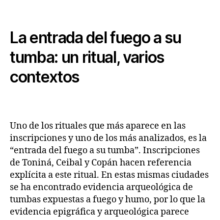
La entrada del fuego a su
tumba: un ritual, varios
contextos
Uno de los rituales que más aparece en las
inscripciones y uno de los más analizados, es la
“entrada del fuego a su tumba”. Inscripciones
de Toniná, Ceibal y Copán hacen referencia
explícita a este ritual. En estas mismas ciudades
se ha encontrado evidencia arqueológica de
tumbas expuestas a fuego y humo, por lo que la
evidencia epigráfica y arqueológica parece