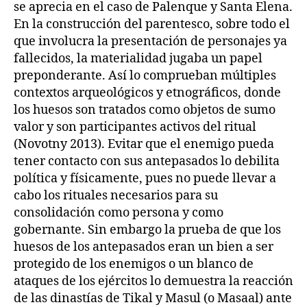
se aprecia en el caso de Palenque y Santa Elena.
En la construcción del parentesco, sobre todo el
que involucra la presentación de personajes ya
fallecidos, la materialidad jugaba un papel
preponderante. Así lo comprueban múltiples
contextos arqueológicos y etnográficos, donde
los huesos son tratados como objetos de sumo
valor y son participantes activos del ritual
(Novotny 2013). Evitar que el enemigo pueda
tener contacto con sus antepasados lo debilita
política y físicamente, pues no puede llevar a
cabo los rituales necesarios para su
consolidación como persona y como
gobernante. Sin embargo la prueba de que los
huesos de los antepasados eran un bien a ser
protegido de los enemigos o un blanco de
ataques de los ejércitos lo demuestra la reacción
de las dinastías de Tikal y Masul (o Masaal) ante