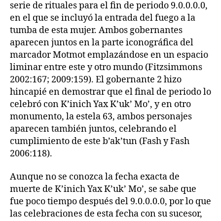
serie de rituales para el fin de periodo 9.0.0.0.0,
en el que se incluyó la entrada del fuego a la
tumba de esta mujer. Ambos gobernantes
aparecen juntos en la parte iconográfica del
marcador Motmot emplazándose en un espacio
liminar entre este y otro mundo (Fitzsimmons
2002:167; 2009:159). El gobernante 2 hizo
hincapié en demostrar que el final de periodo lo
celebró con K’inich Yax K’uk’ Mo’, y en otro
monumento, la estela 63, ambos personajes
aparecen también juntos, celebrando el
cumplimiento de este b’ak’tun (Fash y Fash
2006:118).
Aunque no se conozca la fecha exacta de
muerte de K’inich Yax K’uk’ Mo’, se sabe que
fue poco tiempo después del 9.0.0.0.0, por lo que
las celebraciones de esta fecha con su sucesor,