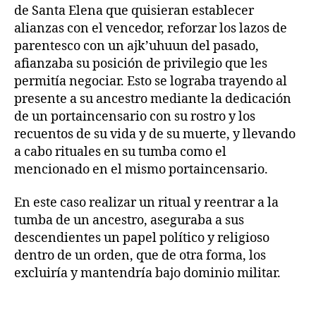
de Santa Elena que quisieran establecer
alianzas con el vencedor, reforzar los lazos de
parentesco con un ajk’uhuun del pasado,
afianzaba su posición de privilegio que les
permitía negociar. Esto se lograba trayendo al
presente a su ancestro mediante la dedicación
de un portaincensario con su rostro y los
recuentos de su vida y de su muerte, y llevando
a cabo rituales en su tumba como el
mencionado en el mismo portaincensario.
En este caso realizar un ritual y reentrar a la
tumba de un ancestro, aseguraba a sus
descendientes un papel político y religioso
dentro de un orden, que de otra forma, los
excluiría y mantendría bajo dominio militar.