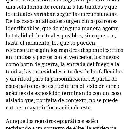
una sola forma de reentrar a las tumbas y que
los rituales variaban según las circunstancias.
De los casos analizados surgen cinco patrones
identificables, que de ninguna manera agotan
la totalidad de rituales posibles, sino que son,
hasta el momento, los que se pueden
reconstruir según los registros disponibles: ritos
en tumbas y pactos con el vencedor, los huesos
como botín de guerra, la entrada del fuego a la
tumba, las necesidades rituales de los fallecidos
y un ritual para la personificación. A partir de
estos patrones se estructurará el texto en cinco
acápites de exposición terminando con un caso
aislado que, por falta de contexto, no se puede
extraer mayor información de este.
Aunque los registros epigráficos estén
refiriendo a un contexto de élite, la evidencia