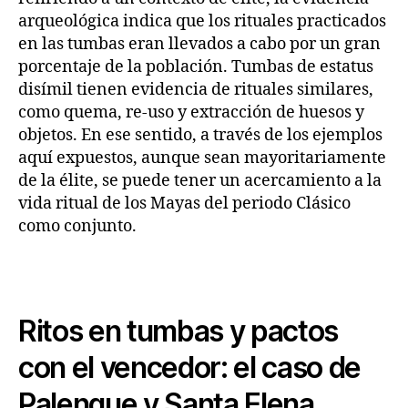
arqueológica indica que los rituales practicados
en las tumbas eran llevados a cabo por un gran
porcentaje de la población. Tumbas de estatus
disímil tienen evidencia de rituales similares,
como quema, re-uso y extracción de huesos y
objetos. En ese sentido, a través de los ejemplos
aquí expuestos, aunque sean mayoritariamente
de la élite, se puede tener un acercamiento a la
vida ritual de los Mayas del periodo Clásico
como conjunto.
Ritos en tumbas y pactos
con el vencedor: el caso de
Palenque y Santa Elena