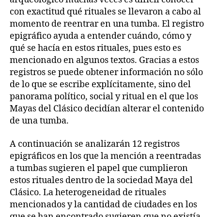
con exactitud qué rituales se llevaron a cabo al
momento de reentrar en una tumba. El registro
epigráfico ayuda a entender cuándo, cómo y
qué se hacía en estos rituales, pues esto es
mencionado en algunos textos. Gracias a estos
registros se puede obtener información no sólo
de lo que se escribe explícitamente, sino del
panorama político, social y ritual en el que los
Mayas del Clásico decidían alterar el contenido
de una tumba.
A continuación se analizarán 12 registros
epigráficos en los que la mención a reentradas
a tumbas sugieren el papel que cumplieron
estos rituales dentro de la sociedad Maya del
Clásico. La heterogeneidad de rituales
mencionados y la cantidad de ciudades en los
que se han encontrado sugieren que no existía