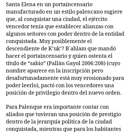
Santa Elena en un portaincensario
manufacturado en un estilo palencano sugiere
que, al conquistar una ciudad, el ejército
vencedor tenía que establecer alianzas con
algunos señores con poder dentro de la entidad
conquistada. Muy posiblemente el
descendiente de K’uk’? B ́ahlam que mandó
hacer el portaincensario y quien ostenta el
título de “sabio” (Pallán Gayol 2006:208) (cuyo
nombre aparece en la inscripción pero
desafortunadamente está muy erosionado para
poder leerlo), pactó con los vencedores una
posición de privilegio dentro del nuevo orden.
Para Palenque era importante contar con
aliados que tuvieran una posición de prestigio
dentro de la jerarquía política de la ciudad
conquistada, mientras que para los habitantes