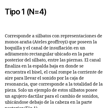
Tipo 1 (N=4)
Corresponde a silbatos con representaciones de
monos araña (Ateles geoffroyi) que poseen la
boquilla y el canal de insuflación en un
aditamento rectangular ubicado en la parte
posterior del silbato, entre las piernas. El canal
finaliza en la espalda baja en donde se
encuentra el bisel, el cual rompe la corriente de
aire para llevar el sonido por la caja de
resonancia, que corresponde a la totalidad de la
pieza. Solo un ejemplo de estos silbatos posee
un agujero dactilar para el cambio de sonidos,
ubicándose debajo de la cabeza en la parte