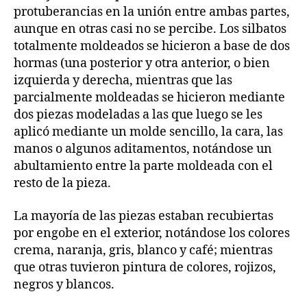
protuberancias en la unión entre ambas partes,
aunque en otras casi no se percibe. Los silbatos
totalmente moldeados se hicieron a base de dos
hormas (una posterior y otra anterior, o bien
izquierda y derecha, mientras que las
parcialmente moldeadas se hicieron mediante
dos piezas modeladas a las que luego se les
aplicó mediante un molde sencillo, la cara, las
manos o algunos aditamentos, notándose un
abultamiento entre la parte moldeada con el
resto de la pieza.
La mayoría de las piezas estaban recubiertas
por engobe en el exterior, notándose los colores
crema, naranja, gris, blanco y café; mientras
que otras tuvieron pintura de colores, rojizos,
negros y blancos.