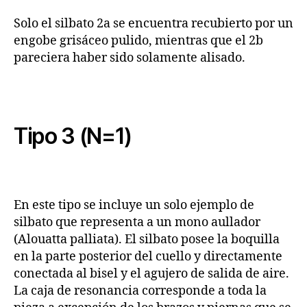
Solo el silbato 2a se encuentra recubierto por un
engobe grisáceo pulido, mientras que el 2b
pareciera haber sido solamente alisado.
Tipo 3 (N=1)
En este tipo se incluye un solo ejemplo de
silbato que representa a un mono aullador
(Alouatta palliata). El silbato posee la boquilla
en la parte posterior del cuello y directamente
conectada al bisel y el agujero de salida de aire.
La caja de resonancia corresponde a toda la