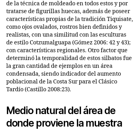
de la técnica de moldeado en todos estos y por
tratarse de figurillas huecas, además de poseer
características propias de la tradición Tiquisate,
como ojos ovalados, rostros bien definidos y
realistas, con una similitud con las esculturas
de estilo Cotzumalguapa (Gómez 2006: 42 y 43);
con características regionales. Otro factor que
determinó la temporalidad de estos silbatos fue
la gran cantidad de ejemplos en un área
condensada, siendo indicador del aumento
poblacional de la Costa Sur para el Clásico
Tardío (Castillo 2008:23).
Medio natural del área de
donde proviene la muestra