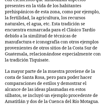
presentes en la vida de los habitantes
prehispánicos de esta zona, como por ejemplo,
la fertilidad, la agricultura, los recursos
naturales, el agua, etc. Esta tradición se
encuentra enmarcada para el Clásico Tardío
debido a la similitud de técnicas de
manufactura e iconografía con otros ejemplos
provenientes de otros sitios de la Costa Sur de
Guatemala, relacionándose especialmente con
la tradición Tiquisate.
La mayor parte de la muestra proviene de la
costa de Santa Rosa, pero para poder hacer
comparaciones de estilos y demostrar el
alcance de las ideas plasmadas en estos
silbatos, se incluyó un ejemplo procedente de
Amatitlán y dos de la Cuenca del Río Motagua.