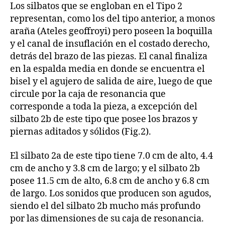
Los silbatos que se engloban en el Tipo 2
representan, como los del tipo anterior, a monos
araña (Ateles geoffroyi) pero poseen la boquilla
y el canal de insuflación en el costado derecho,
detrás del brazo de las piezas. El canal finaliza
en la espalda media en donde se encuentra el
bisel y el agujero de salida de aire, luego de que
circule por la caja de resonancia que
corresponde a toda la pieza, a excepción del
silbato 2b de este tipo que posee los brazos y
piernas aditados y sólidos (Fig.2).
El silbato 2a de este tipo tiene 7.0 cm de alto, 4.4
cm de ancho y 3.8 cm de largo; y el silbato 2b
posee 11.5 cm de alto, 6.8 cm de ancho y 6.8 cm
de largo. Los sonidos que producen son agudos,
siendo el del silbato 2b mucho más profundo
por las dimensiones de su caja de resonancia.