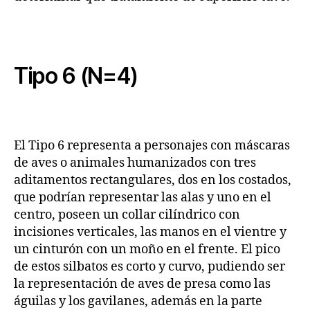
Tipo 6 (N=4)
El Tipo 6 representa a personajes con máscaras
de aves o animales humanizados con tres
aditamentos rectangulares, dos en los costados,
que podrían representar las alas y uno en el
centro, poseen un collar cilíndrico con
incisiones verticales, las manos en el vientre y
un cinturón con un moño en el frente. El pico
de estos silbatos es corto y curvo, pudiendo ser
la representación de aves de presa como las
águilas y los gavilanes, además en la parte