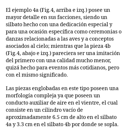
El ejemplo 4a (Fig.4, arriba e izq.) posee un
mayor detalle en sus facciones, siendo un
silbato hecho con una dedicación especial y
para una ocasión específica como ceremonias o
danzas relacionadas a las aves y a conceptos
asociados al cielo; mientras que la pieza 4b
(Fig.4, abajo e izq.) pareciera ser una imitación
del primero con una calidad mucho menor,
quizá hecho para eventos más cotidianos, pero
con el mismo significado.
Las piezas englobadas en este tipo poseen una
morfología compleja ya que poseen un
conducto auxiliar de aire en el vientre, el cual
consiste en un cilindro vacío de
aproximadamente 6.5 cm de alto en el silbato
4a y 3.3 cm en el silbato 4b por donde se sopla.