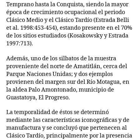
Temprano hasta la Conquista, siendo la mayor
época de crecimiento ocupacional el periodo
Clásico Medio y el Clásico Tardío (Estrada Belli
et al. 1998:453-454), estando presente en el 70%
de los sitios estudiados (Kosakowsky y Estrada
1997:713).
Además, uno de los silbatos de la muestra
proveniente del norte de Amatitlán, cerca del
Parque Naciones Unidas; y dos ejemplos
provienen del margen sur del Río Motagua, en
la aldea Palo Amontonado, municipio de
Guastatoya, El Progreso.
La temporalidad de éstos se determinó
mediante las características iconográficas y de
manufactura y se concluyó que pertenecen al
Clásico Tardío, principalmente por la presencia