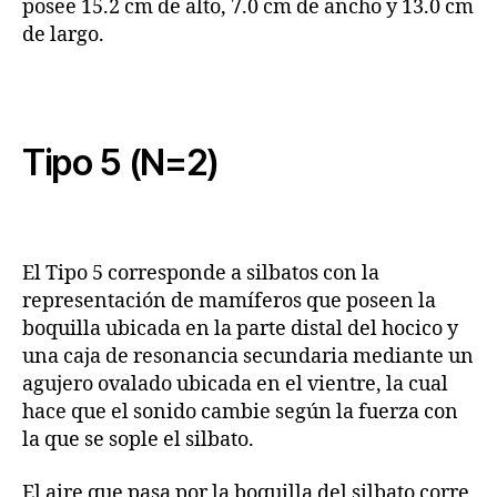
posee 15.2 cm de alto, 7.0 cm de ancho y 13.0 cm
de largo.
Tipo 5 (N=2)
El Tipo 5 corresponde a silbatos con la
representación de mamíferos que poseen la
boquilla ubicada en la parte distal del hocico y
una caja de resonancia secundaria mediante un
agujero ovalado ubicada en el vientre, la cual
hace que el sonido cambie según la fuerza con
la que se sople el silbato.
El aire que pasa por la boquilla del silbato corre