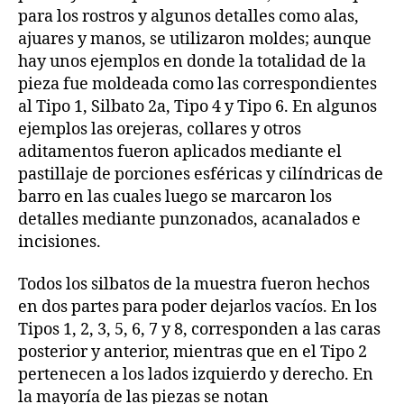
para los rostros y algunos detalles como alas,
ajuares y manos, se utilizaron moldes; aunque
hay unos ejemplos en donde la totalidad de la
pieza fue moldeada como las correspondientes
al Tipo 1, Silbato 2a, Tipo 4 y Tipo 6. En algunos
ejemplos las orejeras, collares y otros
aditamentos fueron aplicados mediante el
pastillaje de porciones esféricas y cilíndricas de
barro en las cuales luego se marcaron los
detalles mediante punzonados, acanalados e
incisiones.
Todos los silbatos de la muestra fueron hechos
en dos partes para poder dejarlos vacíos. En los
Tipos 1, 2, 3, 5, 6, 7 y 8, corresponden a las caras
posterior y anterior, mientras que en el Tipo 2
pertenecen a los lados izquierdo y derecho. En
la mayoría de las piezas se notan