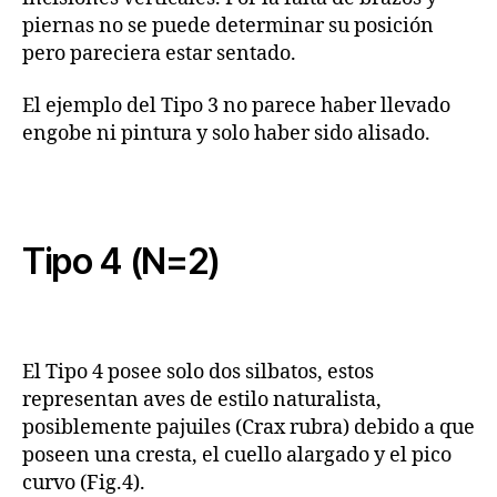
piernas no se puede determinar su posición
pero pareciera estar sentado.
El ejemplo del Tipo 3 no parece haber llevado
engobe ni pintura y solo haber sido alisado.
Tipo 4 (N=2)
El Tipo 4 posee solo dos silbatos, estos
representan aves de estilo naturalista,
posiblemente pajuiles (Crax rubra) debido a que
poseen una cresta, el cuello alargado y el pico
curvo (Fig.4).