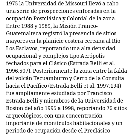
1975 la Universidad de Missouri llevó a cabo
una serie de prospecciones enfocadas en la
ocupación Postclásica y Colonial de la zona.
Entre 1988 y 1989, la Misión Franco-
Guatemalteca registró la presencia de sitios
mayores en la planicie costera cercana al Río
Los Esclavos, reportando una alta densidad
ocupacional y complejos tipo Acrópolis
fechados para el Clásico (Estrada Belli et al.
1996:507). Posteriormente la zona entre la falda
del volcán Tecuamburro y Cerro de la Consulta
hacia el Pacífico (Estrada Belli et al. 1997:194)
fue ampliamente estudiada por Francisco
Estrada Belli y miembros de la Universidad de
Boston del año 1995 a 1998, reportando 76 sitios
arqueológicos, con una concentración
importante de montículos habitacionales y un
periodo de ocupación desde el Preclásico