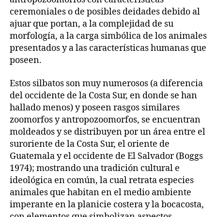
ceremoniales o de posibles deidades debido al
ajuar que portan, a la complejidad de su
morfología, a la carga simbólica de los animales
presentados y a las características humanas que
poseen.
Estos silbatos son muy numerosos (a diferencia
del occidente de la Costa Sur, en donde se han
hallado menos) y poseen rasgos similares
zoomorfos y antropozoomorfos, se encuentran
moldeados y se distribuyen por un área entre el
suroriente de la Costa Sur, el oriente de
Guatemala y el occidente de El Salvador (Boggs
1974); mostrando una tradición cultural e
ideológica en común, la cual retrata especies
animales que habitan en el medio ambiente
imperante en la planicie costera y la bocacosta,
con elementos que simbolizan aspectos