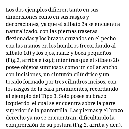
Los dos ejemplos difieren tanto en sus
dimensiones como en sus rasgos y
decoraciones, ya que el silbato 2a se encuentra
naturalizado, con las piernas traseras
flexionadas y los brazos cruzados en el pecho
con las manos en los hombros (recordando al
silbato 1d) y los ojos, nariz y boca pequeños
(Fig.2, arriba e izq.); mientras que el silbato 2b
posee objetos suntuosos como un collar ancho
con incisiones, un cinturón cilíndrico y un
tocado formado por tres cilindros incisos, con
los rasgos de la cara prominentes, recordando
al ejemplo del Tipo 3. Solo posee su brazo
izquierdo, el cual se encuentra sobre la parte
superior de la pantorrilla. Las piernas y el brazo
derecho ya no se encuentran, dificultando la
comprensión de su postura (Fig.2, arriba y der.).