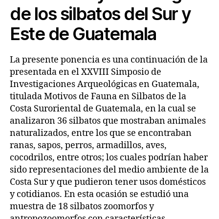
de los silbatos
del Sur y
Este de Guatemala
La presente ponencia es una continuación de la
presentada en el XXVIII Simposio de
Investigaciones Arqueológicas en Guatemala,
titulada Motivos de Fauna en Silbatos de la
Costa Suroriental de Guatemala, en la cual se
analizaron 36 silbatos que mostraban animales
naturalizados, entre los que se encontraban
ranas, sapos, perros, armadillos, aves,
cocodrilos, entre otros; los cuales podrían haber
sido representaciones del medio ambiente de la
Costa Sur y que pudieron tener usos domésticos
y cotidianos. En esta ocasión se estudió una
muestra de 18 silbatos zoomorfos y
antropozoomorfos con características