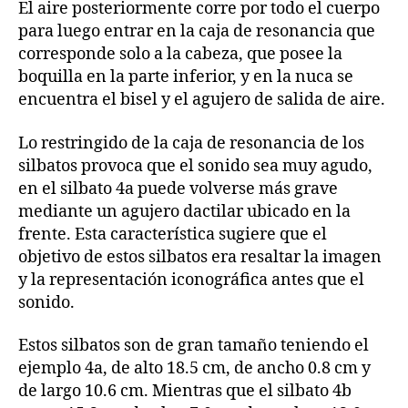
El aire posteriormente corre por todo el cuerpo
para luego entrar en la caja de resonancia que
corresponde solo a la cabeza, que posee la
boquilla en la parte inferior, y en la nuca se
encuentra el bisel y el agujero de salida de aire.
Lo restringido de la caja de resonancia de los
silbatos provoca que el sonido sea muy agudo,
en el silbato 4a puede volverse más grave
mediante un agujero dactilar ubicado en la
frente. Esta característica sugiere que el
objetivo de estos silbatos era resaltar la imagen
y la representación iconográfica antes que el
sonido.
Estos silbatos son de gran tamaño teniendo el
ejemplo 4a, de alto 18.5 cm, de ancho 0.8 cm y
de largo 10.6 cm. Mientras que el silbato 4b