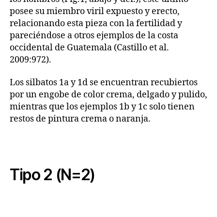
posee su miembro viril expuesto y erecto,
relacionando esta pieza con la fertilidad y
pareciéndose a otros ejemplos de la costa
occidental de Guatemala (Castillo et al.
2009:972).
Los silbatos 1a y 1d se encuentran recubiertos
por un engobe de color crema, delgado y pulido,
mientras que los ejemplos 1b y 1c solo tienen
restos de pintura crema o naranja.
Tipo 2 (N=2)