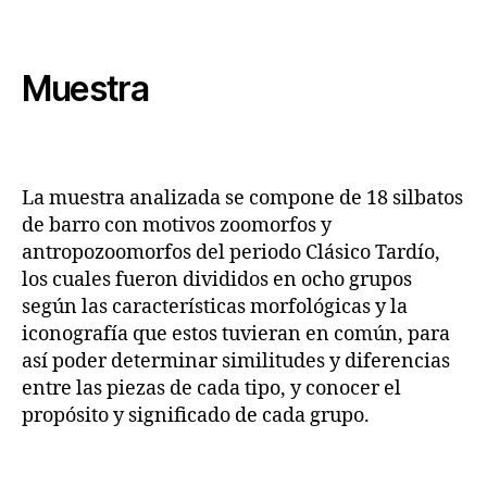
Muestra
La muestra analizada se compone de 18 silbatos
de barro con motivos zoomorfos y
antropozoomorfos del periodo Clásico Tardío,
los cuales fueron divididos en ocho grupos
según las características morfológicas y la
iconografía que estos tuvieran en común, para
así poder determinar similitudes y diferencias
entre las piezas de cada tipo, y conocer el
propósito y significado de cada grupo.