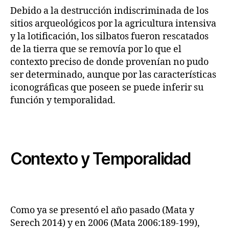
Debido a la destrucción indiscriminada de los
sitios arqueológicos por la agricultura intensiva
y la lotificación, los silbatos fueron rescatados
de la tierra que se removía por lo que el
contexto preciso de donde provenían no pudo
ser determinado, aunque por las características
iconográficas que poseen se puede inferir su
función y temporalidad.
Contexto y Temporalidad
Como ya se presentó el año pasado (Mata y
Serech 2014) y en 2006 (Mata 2006:189-199),