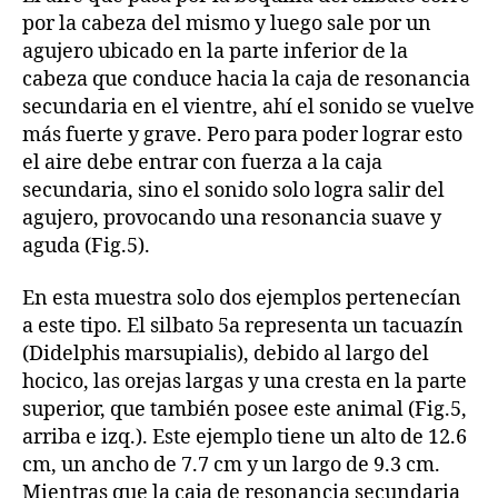
por la cabeza del mismo y luego sale por un
agujero ubicado en la parte inferior de la
cabeza que conduce hacia la caja de resonancia
secundaria en el vientre, ahí el sonido se vuelve
más fuerte y grave. Pero para poder lograr esto
el aire debe entrar con fuerza a la caja
secundaria, sino el sonido solo logra salir del
agujero, provocando una resonancia suave y
aguda (Fig.5).
En esta muestra solo dos ejemplos pertenecían
a este tipo. El silbato 5a representa un tacuazín
(Didelphis marsupialis), debido al largo del
hocico, las orejas largas y una cresta en la parte
superior, que también posee este animal (Fig.5,
arriba e izq.). Este ejemplo tiene un alto de 12.6
cm, un ancho de 7.7 cm y un largo de 9.3 cm.
Mientras que la caja de resonancia secundaria