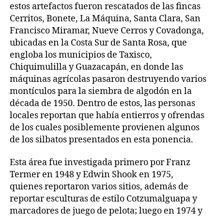
estos artefactos fueron rescatados de las fincas
Cerritos, Bonete, La Máquina, Santa Clara, San
Francisco Miramar, Nueve Cerros y Covadonga,
ubicadas en la Costa Sur de Santa Rosa, que
engloba los municipios de Taxisco,
Chiquimulilla y Guazacapán, en donde las
máquinas agrícolas pasaron destruyendo varios
montículos para la siembra de algodón en la
década de 1950. Dentro de estos, las personas
locales reportan que había entierros y ofrendas
de los cuales posiblemente provienen algunos
de los silbatos presentados en esta ponencia.
Esta área fue investigada primero por Franz
Termer en 1948 y Edwin Shook en 1975,
quienes reportaron varios sitios, además de
reportar esculturas de estilo Cotzumalguapa y
marcadores de juego de pelota; luego en 1974 y