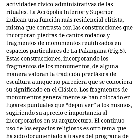
actividades cívico-administrativas de las
rituales. La Acrópolis Inferior y Superior
indican una función más residencial elitista,
misma que contrasta con las construcciones que
incorporan piedras de cantos rodados y
fragmentos de monumentos reutilizados en
espacios particulares de La Palangana (Fig.5).
Estas construcciones, incorporando los
fragmentos de los monumentos, de alguna
manera valoran la tradición preclásica de
escultura aunque no pareciera que se conociera
su significado en el Clásico. Los fragmentos de
monumentos generalmente se han colocado en
lugares puntuales que “dejan ver” a los mismos,
sugiriendo su aprecio e importancia al
incorporarlos en su arquitectura. El continuo
uso de los espacios religiosos es otro tema que
ha sido documentado a través del programa de