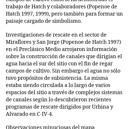
trabajo de Hatch y colaboradores (Popenoe de
Hatch 1997, 1999), pero también para formar un
paisaje cargado de simbolismo.
Investigaciones de rescate en el sector de
Miraflores y San Jorge (Popenoe de Hatch 1997)
en el Preclásico Medio arrojaron información
sobre la construcción de canales que dirigían el
agua hacia el sur del sitio con el fin de regar
campos de cultivo. Sin embargo el agua no sólo
tuvo propósitos de subsistencia. La misma
estaba siendo circulada a lo largo de varios
espacios del sitio a través de complejos sistemas
de canales según lo descubrieron recientes
programas de rescate dirigidos por Urbina y
Alvarado en C-IV-4.
Observaciones minuciosas del mapa