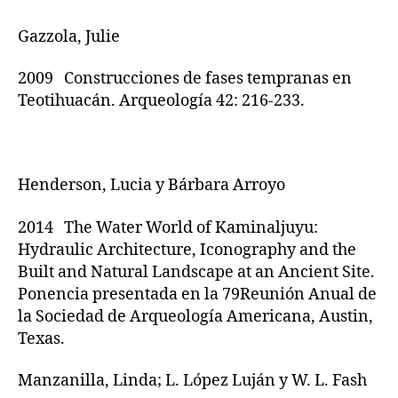
Gazzola, Julie
2009 Construcciones de fases tempranas en
Teotihuacán. Arqueología 42: 216-233.
Henderson, Lucia y Bárbara Arroyo
2014 The Water World of Kaminaljuyu:
Hydraulic Architecture, Iconography and the
Built and Natural Landscape at an Ancient Site.
Ponencia presentada en la 79Reunión Anual de
la Sociedad de Arqueología Americana, Austin,
Texas.
Manzanilla, Linda; L. López Luján y W. L. Fash