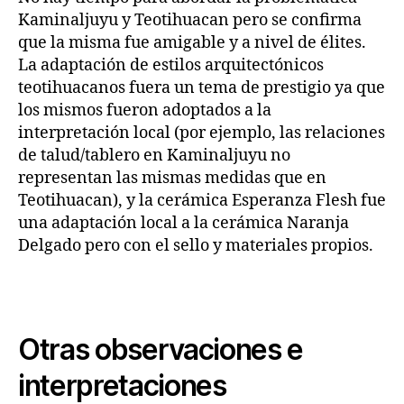
Kaminaljuyu y Teotihuacan pero se confirma
que la misma fue amigable y a nivel de élites.
La adaptación de estilos arquitectónicos
teotihuacanos fuera un tema de prestigio ya que
los mismos fueron adoptados a la
interpretación local (por ejemplo, las relaciones
de talud/tablero en Kaminaljuyu no
representan las mismas medidas que en
Teotihuacan), y la cerámica Esperanza Flesh fue
una adaptación local a la cerámica Naranja
Delgado pero con el sello y materiales propios.
Otras observaciones e
interpretaciones