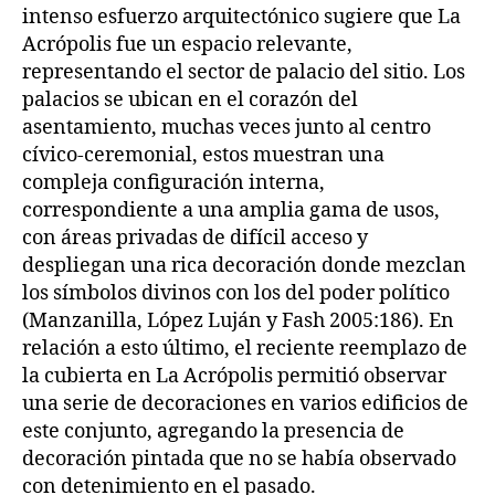
intenso esfuerzo arquitectónico sugiere que La
Acrópolis fue un espacio relevante,
representando el sector de palacio del sitio. Los
palacios se ubican en el corazón del
asentamiento, muchas veces junto al centro
cívico-ceremonial, estos muestran una
compleja configuración interna,
correspondiente a una amplia gama de usos,
con áreas privadas de difícil acceso y
despliegan una rica decoración donde mezclan
los símbolos divinos con los del poder político
(Manzanilla, López Luján y Fash 2005:186). En
relación a esto último, el reciente reemplazo de
la cubierta en La Acrópolis permitió observar
una serie de decoraciones en varios edificios de
este conjunto, agregando la presencia de
decoración pintada que no se había observado
con detenimiento en el pasado.