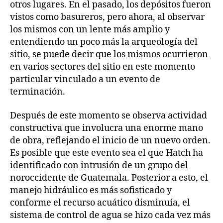
otros lugares. En el pasado, los depósitos fueron
vistos como basureros, pero ahora, al observar
los mismos con un lente más amplio y
entendiendo un poco más la arqueología del
sitio, se puede decir que los mismos ocurrieron
en varios sectores del sitio en este momento
particular vinculado a un evento de
terminación.
Después de este momento se observa actividad
constructiva que involucra una enorme mano
de obra, reflejando el inicio de un nuevo orden.
Es posible que este evento sea el que Hatch ha
identificado con intrusión de un grupo del
noroccidente de Guatemala. Posterior a esto, el
manejo hidráulico es más sofisticado y
conforme el recurso acuático disminuía, el
sistema de control de agua se hizo cada vez más