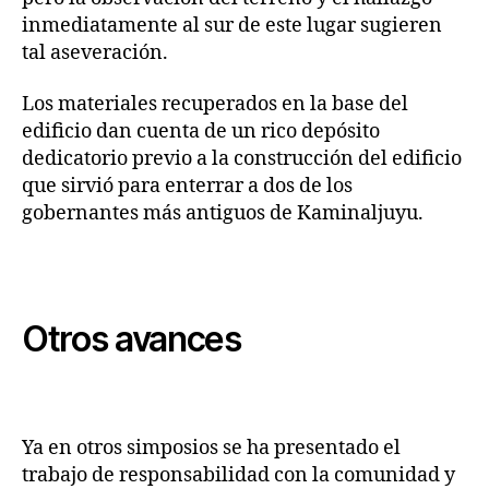
inmediatamente al sur de este lugar sugieren
tal aseveración.
Los materiales recuperados en la base del
edificio dan cuenta de un rico depósito
dedicatorio previo a la construcción del edificio
que sirvió para enterrar a dos de los
gobernantes más antiguos de Kaminaljuyu.
Otros avances
Ya en otros simposios se ha presentado el
trabajo de responsabilidad con la comunidad y