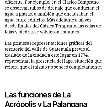
eficiente. Por ejemplo, en el Clásico Temprano
se observan tubos de drenaje que conducían el
agua a plazas, o también que encausaban el
agua entre edificios. Más adelante o tal vez
desde finales del Clásico Temprano, las cajas de
lajas y piedras se volvieron comunes.
Las primeras representaciones gráficas del
territorio del valle de Guatemala previo al
traslado de la ciudad a este lugar en 1774,
representan la presencia del lago, situación que
reitera que el mismo no se secó completamente.
Las funciones de La
Acrópolis y La Palangana