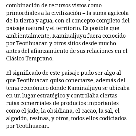
combinación de recursos vistos como
primordiales a la civilización – la suma agrícola
de la tierra y agua, con el concepto completo del
paisaje natural y el territorio. Es posible que
ambientalmente, Kaminaljuyu fuera conocido
por Teotihuacan y otros sitios desde mucho
antes del afianzamiento de sus relaciones en el
Clásico Temprano.
El significado de este paisaje pudo ser algo al
que Teotihuacan quiso conectarse, además del
tema económico donde Kaminaljuyu se ubicaba
en un lugar estratégico y controlaba ciertas
rutas comerciales de productos importantes
como el jade, la obsidiana, el cacao, la sal, el
algodón, resinas, y otros, todos ellos codiciados
por Teotihuacan.