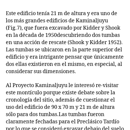
Este edificio tenía 21 m de altura y era uno de
los más grandes edificios de Kaminaljuyu
(Fig.7), que fuera excavado por Kidder y Shook
en la década de 1950descubriendo dos tumbas
en una acción de rescate (Shook y Kidder 1952).
Las tumbas se ubicaron en la parte superior del
edificio y era intrigante pensar que únicamente
dos ellas existieron en el mismo, en especial, al
considerar sus dimensiones.
Al Proyecto Kaminaljuyu le interesó re-visitar
este montículo porque existe debate sobre la
cronología del sitio, además de cuestionar el
uso del edificio de 90 x 70 m y 21 m de altura
sólo para dos tumbas.Las tumbas fueron
claramente fechadas para el Preclásico Tardío
por lo que se consideró excavar debajo del suelo