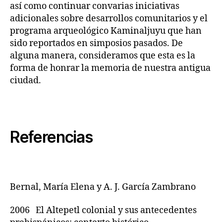
así como continuar convarias iniciativas
adicionales sobre desarrollos comunitarios y el
programa arqueológico Kaminaljuyu que han
sido reportados en simposios pasados. De
alguna manera, consideramos que esta es la
forma de honrar la memoria de nuestra antigua
ciudad.
Referencias
Bernal, María Elena y A. J. García Zambrano
2006 El Altepetl colonial y sus antecedentes