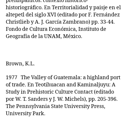
prehispánicos: contexto histórico-
historiográfico. En Territorialidad y paisje en el
altepetl del siglo XVI (editado por F. Fernández
Christlieb y A. J. García Zambrano) pp. 33-44.
Fondo de Cultura Económica, Instituto de
Geografía de la UNAM, México.
Brown, K.L.
1977 The Valley of Guatemala: a highland port
of trade. En Teotihuacan and Kaminaljuyu: A
Study in Prehistoric Culture Contact (editado
por W. T. Sanders y J. W. Michels), pp. 205-396.
The Pennsylvania State University Press,
University Park.