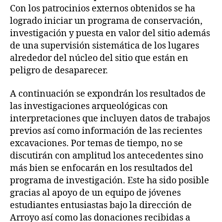
Con los patrocinios externos obtenidos se ha
logrado iniciar un programa de conservación,
investigación y puesta en valor del sitio además
de una supervisión sistemática de los lugares
alrededor del núcleo del sitio que están en
peligro de desaparecer.
A continuación se expondrán los resultados de
las investigaciones arqueológicas con
interpretaciones que incluyen datos de trabajos
previos así como información de las recientes
excavaciones. Por temas de tiempo, no se
discutirán con amplitud los antecedentes sino
más bien se enfocarán en los resultados del
programa de investigación. Este ha sido posible
gracias al apoyo de un equipo de jóvenes
estudiantes entusiastas bajo la dirección de
Arroyo así como las donaciones recibidas a