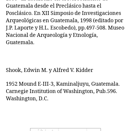
Guatemala desde el Preclásico hasta el
Posclásico. En XII Simposio de Investigaciones
Arqueológicas en Guatemala, 1998 (editado por
J.P. Laporte y H.L. Escobedo), pp.497-508. Museo
Nacional de Arqueología y Etnología,
Guatemala.
Shook, Edwin M. y Alfred V. Kidder
1952 Mound E-III-3, Kaminaljuyu, Guatemala.
Carnegie Institution of Washington, Pub.596.
Washington, D.C.