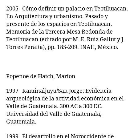
2005 Cómo definir un palacio en Teotihuacan.
En Arquitectura y urbanismo. Pasado y
presente de los espacios en Teotihuacan.
Memoria de la Tercera Mesa Redonda de
Teotihuacan (editado por M. E. Ruiz Gallut y J.
Torres Peralta), pp. 185-209. INAH, México.
Popenoe de Hatch, Marion
1997 Kaminaljuyu/San Jorge: Evidencia
arqueológica de la actividad económica en el
Valle de Guatemala. 300 AC a 300 DC.
Universidad del Valle de Guatemala,
Guatemala.
1999 El desarrollo en el Noroccidente de