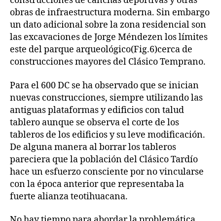
construcciones de canchas deportivas y otras
obras de infraestructura moderna. Sin embargo
un dato adicional sobre la zona residencial son
las excavaciones de Jorge Méndezen los límites
este del parque arqueológico(Fig.6)cerca de
construcciones mayores del Clásico Temprano.
Para el 600 DC se ha observado que se inician
nuevas construcciones, siempre utilizando las
antiguas plataformas y edificios con talud
tablero aunque se observa el corte de los
tableros de los edificios y su leve modificación.
De alguna manera al borrar los tableros
pareciera que la población del Clásico Tardío
hace un esfuerzo consciente por no vincularse
con la época anterior que representaba la
fuerte alianza teotihuacana.
No hay tiempo para abordar la problemática