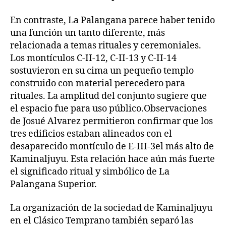
En contraste, La Palangana parece haber tenido
una función un tanto diferente, más
relacionada a temas rituales y ceremoniales.
Los montículos C-II-12, C-II-13 y C-II-14
sostuvieron en su cima un pequeño templo
construido con material perecedero para
rituales. La amplitud del conjunto sugiere que
el espacio fue para uso público.Observaciones
de Josué Alvarez permitieron confirmar que los
tres edificios estaban alineados con el
desaparecido montículo de E-III-3el más alto de
Kaminaljuyu. Esta relación hace aún más fuerte
el significado ritual y simbólico de La
Palangana Superior.
La organización de la sociedad de Kaminaljuyu
en el Clásico Temprano también separó las