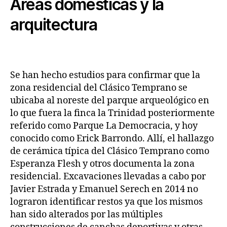
Áreas domésticas y la
arquitectura
Se han hecho estudios para confirmar que la
zona residencial del Clásico Temprano se
ubicaba al noreste del parque arqueológico en
lo que fuera la finca la Trinidad posteriormente
referido como Parque La Democracia, y hoy
conocido como Erick Barrondo. Allí, el hallazgo
de cerámica típica del Clásico Temprano como
Esperanza Flesh y otros documenta la zona
residencial. Excavaciones llevadas a cabo por
Javier Estrada y Emanuel Serech en 2014 no
lograron identificar restos ya que los mismos
han sido alterados por las múltiples