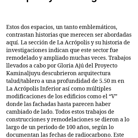
Estos dos espacios, un tanto emblemáticos,
contrastan historias que merecen ser abordadas
aquí. La sección de La Acrópolis y su historia de
investigaciones indican que este sector fue
remodelado y ampliado muchas veces. Trabajos
llevados a cabo por Gloria Ajú del Proyecto
Kaminaljuyu descubrieron arquitectura
talud/tablero a una profundidad de 5.50 m en
La Acrópolis Inferior así como múltiples
modificaciones de los edificios como el “V”
donde las fachadas hasta parecen haber
cambiado de lado. Todos estos trabajos de
construcciones y remodelaciones se dieron a lo
largo de un periodo de 100 años, según lo
documentan las fechas de radiocarbono. Este