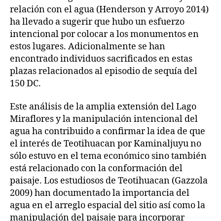
relación con el agua (Henderson y Arroyo 2014)
ha llevado a sugerir que hubo un esfuerzo
intencional por colocar a los monumentos en
estos lugares. Adicionalmente se han
encontrado individuos sacrificados en estas
plazas relacionados al episodio de sequía del
150 DC.
Este análisis de la amplia extensión del Lago
Miraflores y la manipulación intencional del
agua ha contribuido a confirmar la idea de que
el interés de Teotihuacan por Kaminaljuyu no
sólo estuvo en el tema económico sino también
está relacionado con la conformación del
paisaje. Los estudiosos de Teotihuacan (Gazzola
2009) han documentado la importancia del
agua en el arreglo espacial del sitio así como la
manipulación del paisaje para incorporar