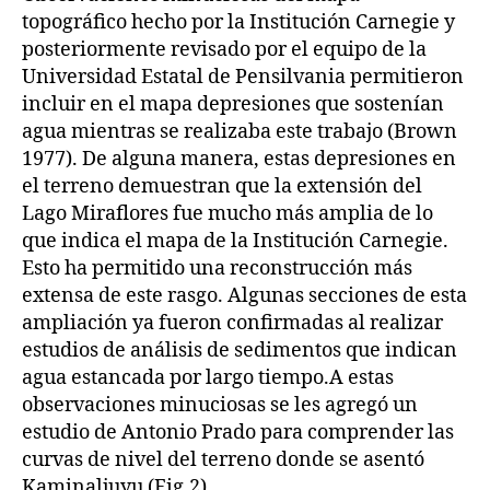
topográfico hecho por la Institución Carnegie y
posteriormente revisado por el equipo de la
Universidad Estatal de Pensilvania permitieron
incluir en el mapa depresiones que sostenían
agua mientras se realizaba este trabajo (Brown
1977). De alguna manera, estas depresiones en
el terreno demuestran que la extensión del
Lago Miraflores fue mucho más amplia de lo
que indica el mapa de la Institución Carnegie.
Esto ha permitido una reconstrucción más
extensa de este rasgo. Algunas secciones de esta
ampliación ya fueron confirmadas al realizar
estudios de análisis de sedimentos que indican
agua estancada por largo tiempo.A estas
observaciones minuciosas se les agregó un
estudio de Antonio Prado para comprender las
curvas de nivel del terreno donde se asentó
Kaminaljuyu (Fig.2).