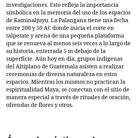
investigaciones. Esto refleja la importancia
simbólica en la memoria del uso de los espacios
de Kaminaljuyu. La Palangana tiene una fecha
entre 200 y 50 AC donde inicia el corte en
talpetate y arena de una pequeña plataforma
que se renueva al menos seis veces a lo largo de
su historia, enterrada 5 m debajo de la
superficie. Aún hoy en día, grupos indígenas
del Altiplano de Guatemala asisten a realizar
ceremonias de diversa naturaleza en estos
espacios. Mientras los mismos no practican la
espiritualidad Maya, se conectan con el sitio de
manera especial a través de rituales de oración,
ofrendas de flores y otros.