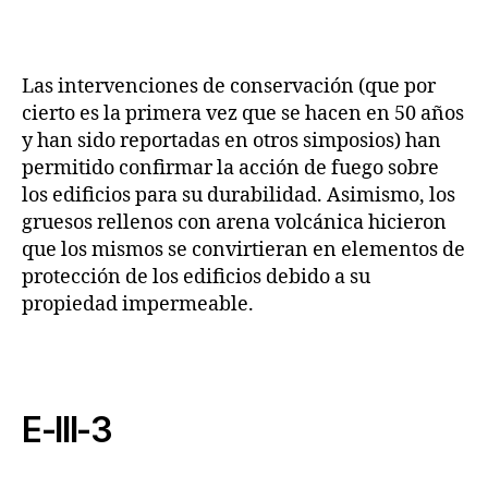
Las intervenciones de conservación (que por
cierto es la primera vez que se hacen en 50 años
y han sido reportadas en otros simposios) han
permitido confirmar la acción de fuego sobre
los edificios para su durabilidad. Asimismo, los
gruesos rellenos con arena volcánica hicieron
que los mismos se convirtieran en elementos de
protección de los edificios debido a su
propiedad impermeable.
E-III-3