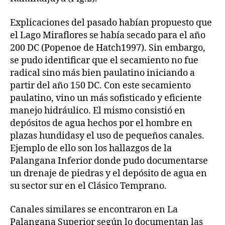
Explicaciones del pasado habían propuesto que
el Lago Miraflores se había secado para el año
200 DC (Popenoe de Hatch1997). Sin embargo,
se pudo identificar que el secamiento no fue
radical sino más bien paulatino iniciando a
partir del año 150 DC. Con este secamiento
paulatino, vino un más sofisticado y eficiente
manejo hidráulico. El mismo consistió en
depósitos de agua hechos por el hombre en
plazas hundidasy el uso de pequeños canales.
Ejemplo de ello son los hallazgos de la
Palangana Inferior donde pudo documentarse
un drenaje de piedras y el depósito de agua en
su sector sur en el Clásico Temprano.
Canales similares se encontraron en La
Palangana Superior según lo documentan las