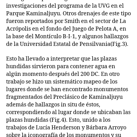
investigaciones del programa de la UVG en el
Parque Kaminaljuyu. Otros drenajes de este tipo
fueron reportados por Smith en el sector de La
Acrópolis en el fondo del Juego de Pelota A, en
la base del Montículo B-I-1, y algunos hallazgos
de la Universidad Estatal de Pensilvania(Fig.3).
Esto ha llevado a interpretar que las plazas
hundidas sirvieron para contener agua en
algún momento después del 200 DC. En otro
trabajo se hizo un sistemático mapeo de los
lugares donde se han encontrado monumentos
fragmentados del Preclásico de Kaminaljuyu
además de hallazgos in situ de éstos,
correspondiendo al lugar donde se ubicaban las
plazas hundidas (Fig.4). Esto, unido a los
trabajos de Lucía Henderson y Bárbara Arroyo
sobre la iconografía de los monumentos y su