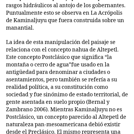
rasgos hidráulicos al antojo de los gobernantes.
Puntualmente esto se observa en La Acrópolis
de Kaminaljuyu que fuera construida sobre un
manantial.
La idea de esta manipulación del paisaje se
relaciona con el concepto nahua de Altepetl.
Este concepto Postclásico que significa “la
montaña o cerro de agua”fue usado en la
antigüedad para denominar a ciudades o
asentamientos, pero también se refería a su
realidad política, a su constitución como
sociedad y fue sinónimo de estado territorial, de
gente asentada en suelo propio (Bernal y
Zambrano 2006). Mientras Kaminaljuyu no es
Postclásico, un concepto parecido al Altepetl de
naturaleza pan-mesoamericana debió existir
desde el Preclásico. El mismo representa una