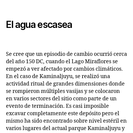
El agua escasea
Se cree que un episodio de cambio ocurrió cerca
del año 150 DC, cuando el Lago Miraflores se
empezó a ver afectado por cambios climáticos.
En el caso de Kaminaljuyu, se realizó una
actividad ritual de grandes dimensiones donde
se rompieron múltiples vasijas y se colocaron
en varios sectores del sitio como parte de un
evento de terminación. Es casi imposible
excavar completamente este depósito pero el
mismo ha sido encontrado sobre nivel estéril en
varios lugares del actual parque Kaminaljuyu y