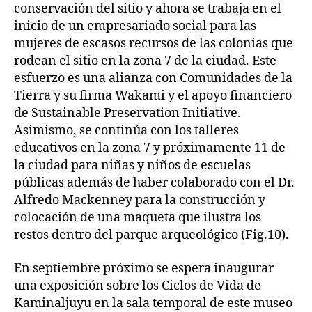
conservación del sitio y ahora se trabaja en el
inicio de un empresariado social para las
mujeres de escasos recursos de las colonias que
rodean el sitio en la zona 7 de la ciudad. Este
esfuerzo es una alianza con Comunidades de la
Tierra y su firma Wakami y el apoyo financiero
de Sustainable Preservation Initiative.
Asimismo, se continúa con los talleres
educativos en la zona 7 y próximamente 11 de
la ciudad para niñas y niños de escuelas
públicas además de haber colaborado con el Dr.
Alfredo Mackenney para la construcción y
colocación de una maqueta que ilustra los
restos dentro del parque arqueológico (Fig.10).
En septiembre próximo se espera inaugurar
una exposición sobre los Ciclos de Vida de
Kaminaljuyu en la sala temporal de este museo