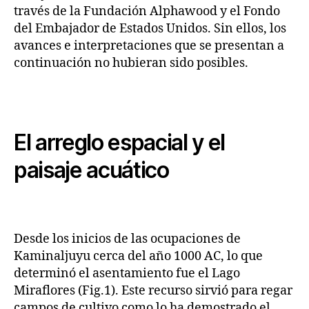
través de la Fundación Alphawood y el Fondo
del Embajador de Estados Unidos. Sin ellos, los
avances e interpretaciones que se presentan a
continuación no hubieran sido posibles.
El arreglo espacial y el
paisaje acuático
Desde los inicios de las ocupaciones de
Kaminaljuyu cerca del año 1000 AC, lo que
determinó el asentamiento fue el Lago
Miraflores (Fig.1). Este recurso sirvió para regar
campos de cultivo como lo ha demostrado el