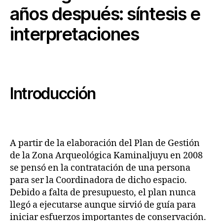
años después: síntesis e
interpretaciones
Introducción
A partir de la elaboración del Plan de Gestión
de la Zona Arqueológica Kaminaljuyu en 2008
se pensó en la contratación de una persona
para ser la Coordinadora de dicho espacio.
Debido a falta de presupuesto, el plan nunca
llegó a ejecutarse aunque sirvió de guía para
iniciar esfuerzos importantes de conservación.