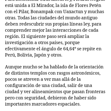
está unida a El Mirador, la isla de Flores Petén
con el Pilar, Bonampak con Uaxactun y muchas
otras. Todas las ciudades del mundo antiguo
deben redescubrir sus propias líneas ley, para
comprender mejor las interacciones de cada
región. El siguiente paso será ampliar la
investigación a otros países, porque
efectivamente el ángulo de 64,64º se repite en
Perú, Bolivia, Japón y otros.
Aunque mucho se ha hablado de la orientación
de distintos templos con rasgos astronómicos,
pocos se atreven a ver mas allá de la
configuración de una ciudad, salir de una
ciudad y ver alineamientos que pasan fronteras
pero con seguridad, debieron de haber sido
importantes marcadores espaciales.