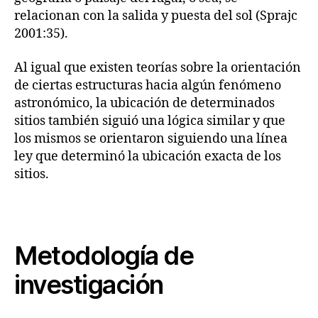
relacionan con la salida y puesta del sol (Sprajc
2001:35).
Al igual que existen teorías sobre la orientación
de ciertas estructuras hacia algún fenómeno
astronómico, la ubicación de determinados
sitios también siguió una lógica similar y que
los mismos se orientaron siguiendo una línea
ley que determinó la ubicación exacta de los
sitios.
Metodología de
investigación