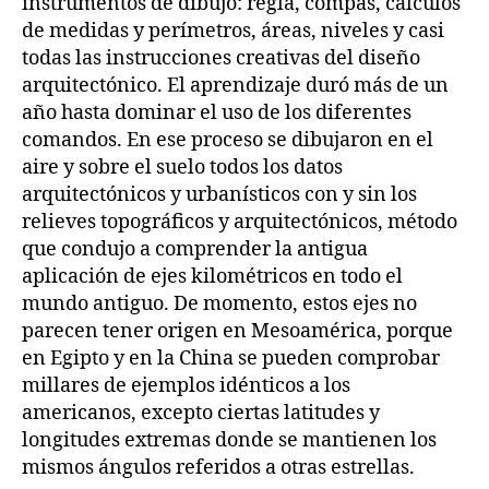
instrumentos de dibujo: regla, compás, cálculos
de medidas y perímetros, áreas, niveles y casi
todas las instrucciones creativas del diseño
arquitectónico. El aprendizaje duró más de un
año hasta dominar el uso de los diferentes
comandos. En ese proceso se dibujaron en el
aire y sobre el suelo todos los datos
arquitectónicos y urbanísticos con y sin los
relieves topográficos y arquitectónicos, método
que condujo a comprender la antigua
aplicación de ejes kilométricos en todo el
mundo antiguo. De momento, estos ejes no
parecen tener origen en Mesoamérica, porque
en Egipto y en la China se pueden comprobar
millares de ejemplos idénticos a los
americanos, excepto ciertas latitudes y
longitudes extremas donde se mantienen los
mismos ángulos referidos a otras estrellas.