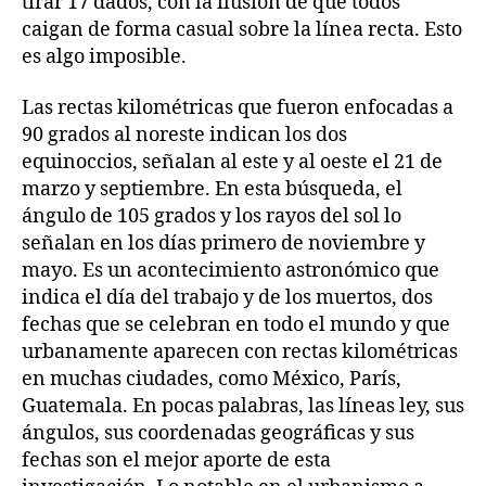
tirar 17 dados, con la ilusión de que todos
caigan de forma casual sobre la línea recta. Esto
es algo imposible.
Las rectas kilométricas que fueron enfocadas a
90 grados al noreste indican los dos
equinoccios, señalan al este y al oeste el 21 de
marzo y septiembre. En esta búsqueda, el
ángulo de 105 grados y los rayos del sol lo
señalan en los días primero de noviembre y
mayo. Es un acontecimiento astronómico que
indica el día del trabajo y de los muertos, dos
fechas que se celebran en todo el mundo y que
urbanamente aparecen con rectas kilométricas
en muchas ciudades, como México, París,
Guatemala. En pocas palabras, las líneas ley, sus
ángulos, sus coordenadas geográficas y sus
fechas son el mejor aporte de esta