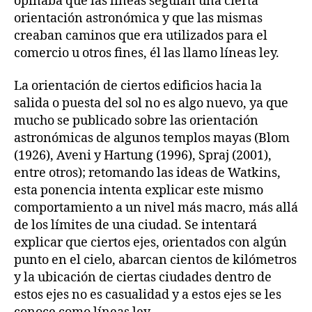
opinaba que las líneas seguían una cierta
orientación astronómica y que las mismas
creaban caminos que era utilizados para el
comercio u otros fines, él las llamo líneas ley.
La orientación de ciertos edificios hacia la
salida o puesta del sol no es algo nuevo, ya que
mucho se publicado sobre las orientación
astronómicas de algunos templos mayas (Blom
(1926), Aveni y Hartung (1996), Spraj (2001),
entre otros); retomando las ideas de Watkins,
esta ponencia intenta explicar este mismo
comportamiento a un nivel más macro, más allá
de los límites de una ciudad. Se intentará
explicar que ciertos ejes, orientados con algún
punto en el cielo, abarcan cientos de kilómetros
y la ubicación de ciertas ciudades dentro de
estos ejes no es casualidad y a estos ejes se les