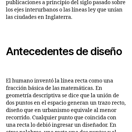
publicaciones a principio del siglo pasado sobre
los ejes interurbanos o las líneas ley que unían
las ciudades en Inglaterra.
Antecedentes de diseño
El humano inventó la línea recta como una
fracción básica de las matemáticas. En
geometría descriptiva se dice que la unión de
dos puntos en el espacio generan un trazo recto,
diseño que en urbanismo equivale al menor
recorrido. Cualquier punto que coincida con
una recta lo debió ingresar un diseñador. En