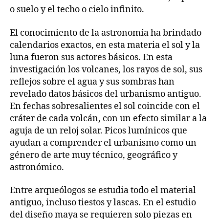
o suelo y el techo o cielo infinito.
El conocimiento de la astronomía ha brindado
calendarios exactos, en esta materia el sol y la
luna fueron sus actores básicos. En esta
investigación los volcanes, los rayos de sol, sus
reflejos sobre el agua y sus sombras han
revelado datos básicos del urbanismo antiguo.
En fechas sobresalientes el sol coincide con el
cráter de cada volcán, con un efecto similar a la
aguja de un reloj solar. Picos lumínicos que
ayudan a comprender el urbanismo como un
género de arte muy técnico, geográfico y
astronómico.
Entre arqueólogos se estudia todo el material
antiguo, incluso tiestos y lascas. En el estudio
del diseño maya se requieren solo piezas en