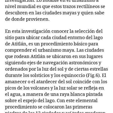
investigación. Lo notable en el urbanismo a
nivel mundial es que estos trazos rectilíneos se
descubren en las ciudades mayas y quien sabe
de donde provienen.
En esta investigación conocer la selección del
sitio para ubicar cada ciudad entorno del lago
de Atitlán, es un procedimiento básico para
comprender el urbanismo maya. Las ciudades
que rodean Atitlán se ubicaron en sus lugares
siguiendo ejes de navegación astronómicos y
ordenados por la luz del sol y de ciertas estrellas
durante los solsticios y los equinoccio (Fig.6). El
amanecer o el atardecer del sol coincide con los
picos de los volcanes y la luz solar se refleja en
el agua, a manera de una raya blanca pintada
sobre el espejo del lago. Con este elemental
procedimiento se colocaron las primeras