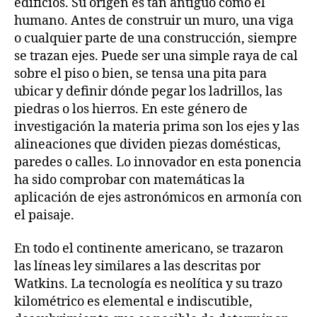
edificios. Su origen es tan antiguo como el
humano. Antes de construir un muro, una viga
o cualquier parte de una construcción, siempre
se trazan ejes. Puede ser una simple raya de cal
sobre el piso o bien, se tensa una pita para
ubicar y definir dónde pegar los ladrillos, las
piedras o los hierros. En este género de
investigación la materia prima son los ejes y las
alineaciones que dividen piezas domésticas,
paredes o calles. Lo innovador en esta ponencia
ha sido comprobar con matemáticas la
aplicación de ejes astronómicos en armonía con
el paisaje.
En todo el continente americano, se trazaron
las líneas ley similares a las descritas por
Watkins. La tecnología es neolítica y su trazo
kilométrico es elemental e indiscutible,