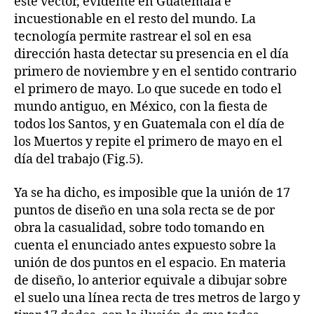
este vector, evidente en Guatemala e
incuestionable en el resto del mundo. La
tecnología permite rastrear el sol en esa
dirección hasta detectar su presencia en el día
primero de noviembre y en el sentido contrario
el primero de mayo. Lo que sucede en todo el
mundo antiguo, en México, con la fiesta de
todos los Santos, y en Guatemala con el día de
los Muertos y repite el primero de mayo en el
día del trabajo (Fig.5).
Ya se ha dicho, es imposible que la unión de 17
puntos de diseño en una sola recta se de por
obra la casualidad, sobre todo tomando en
cuenta el enunciado antes expuesto sobre la
unión de dos puntos en el espacio. En materia
de diseño, lo anterior equivale a dibujar sobre
el suelo una línea recta de tres metros de largo y