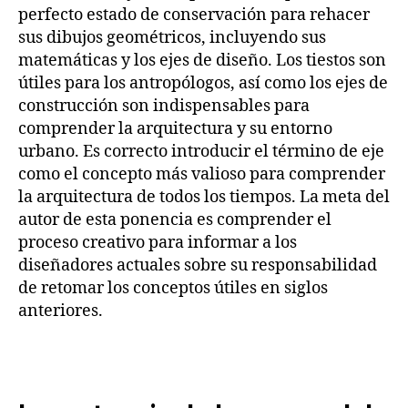
perfecto estado de conservación para rehacer
sus dibujos geométricos, incluyendo sus
matemáticas y los ejes de diseño. Los tiestos son
útiles para los antropólogos, así como los ejes de
construcción son indispensables para
comprender la arquitectura y su entorno
urbano. Es correcto introducir el término de eje
como el concepto más valioso para comprender
la arquitectura de todos los tiempos. La meta del
autor de esta ponencia es comprender el
proceso creativo para informar a los
diseñadores actuales sobre su responsabilidad
de retomar los conceptos útiles en siglos
anteriores.