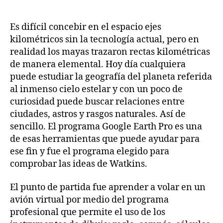
Es difícil concebir en el espacio ejes
kilométricos sin la tecnología actual, pero en
realidad los mayas trazaron rectas kilométricas
de manera elemental. Hoy día cualquiera
puede estudiar la geografía del planeta referida
al inmenso cielo estelar y con un poco de
curiosidad puede buscar relaciones entre
ciudades, astros y rasgos naturales. Así de
sencillo. El programa Google Earth Pro es una
de esas herramientas que puede ayudar para
ese fin y fue el programa elegido para
comprobar las ideas de Watkins.
El punto de partida fue aprender a volar en un
avión virtual por medio del programa
profesional que permite el uso de los