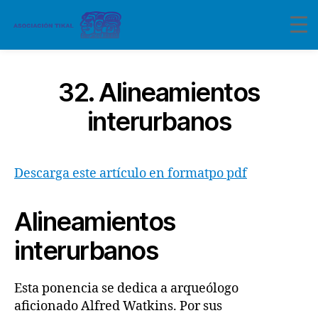
32. Alineamientos
interurbanos
Descarga este artículo en formatpo pdf
Alineamientos
interurbanos
Esta ponencia se dedica a arqueólogo
aficionado Alfred Watkins. Por sus