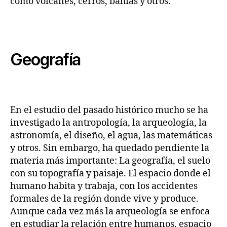
como volcanes, cerros, bahías y otros.
Geografía
En el estudio del pasado histórico mucho se ha
investigado la antropología, la arqueología, la
astronomía, el diseño, el agua, las matemáticas
y otros. Sin embargo, ha quedado pendiente la
materia más importante: La geografía, el suelo
con su topografía y paisaje. El espacio donde el
humano habita y trabaja, con los accidentes
formales de la región donde vive y produce.
Aunque cada vez más la arqueología se enfoca
en estudiar la relación entre humanos, espacio