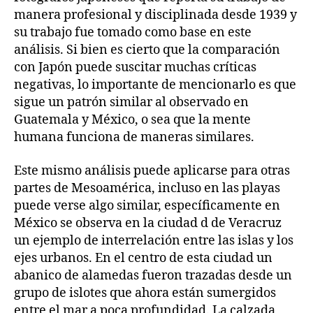
manera profesional y disciplinada desde 1939 y
su trabajo fue tomado como base en este
análisis. Si bien es cierto que la comparación
con Japón puede suscitar muchas críticas
negativas, lo importante de mencionarlo es que
sigue un patrón similar al observado en
Guatemala y México, o sea que la mente
humana funciona de maneras similares.
Este mismo análisis puede aplicarse para otras
partes de Mesoamérica, incluso en las playas
puede verse algo similar, específicamente en
México se observa en la ciudad d de Veracruz
un ejemplo de interrelación entre las islas y los
ejes urbanos. En el centro de esta ciudad un
abanico de alamedas fueron trazadas desde un
grupo de islotes que ahora están sumergidos
entre el mar a poca profundidad. La calzada