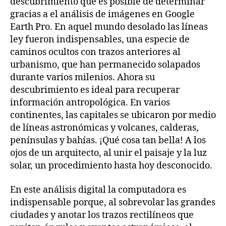
descubrimiento que es posible de determinar
gracias a el análisis de imágenes en Google
Earth Pro. En aquel mundo desolado las líneas
ley fueron indispensables, una especie de
caminos ocultos con trazos anteriores al
urbanismo, que han permanecido solapados
durante varios milenios. Ahora su
descubrimiento es ideal para recuperar
información antropológica. En varios
continentes, las capitales se ubicaron por medio
de líneas astronómicas y volcanes, calderas,
penínsulas y bahías. ¡Qué cosa tan bella! A los
ojos de un arquitecto, al unir el paisaje y la luz
solar, un procedimiento hasta hoy desconocido.
En este análisis digital la computadora es
indispensable porque, al sobrevolar las grandes
ciudades y anotar los trazos rectilíneos que