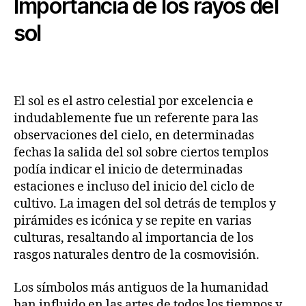
Importancia de los rayos del
sol
El sol es el astro celestial por excelencia e
indudablemente fue un referente para las
observaciones del cielo, en determinadas
fechas la salida del sol sobre ciertos templos
podía indicar el inicio de determinadas
estaciones e incluso del inicio del ciclo de
cultivo. La imagen del sol detrás de templos y
pirámides es icónica y se repite en varias
culturas, resaltando al importancia de los
rasgos naturales dentro de la cosmovisión.
Los símbolos más antiguos de la humanidad
han influido en las artes de todos los tiempos y