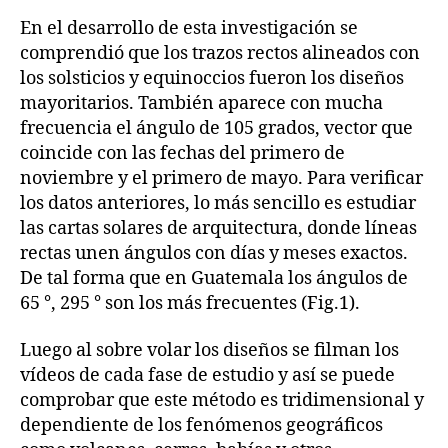
En el desarrollo de esta investigación se
comprendió que los trazos rectos alineados con
los solsticios y equinoccios fueron los diseños
mayoritarios. También aparece con mucha
frecuencia el ángulo de 105 grados, vector que
coincide con las fechas del primero de
noviembre y el primero de mayo. Para verificar
los datos anteriores, lo más sencillo es estudiar
las cartas solares de arquitectura, donde líneas
rectas unen ángulos con días y meses exactos.
De tal forma que en Guatemala los ángulos de
65 °, 295 ° son los más frecuentes (Fig.1).
Luego al sobre volar los diseños se filman los
vídeos de cada fase de estudio y así se puede
comprobar que este método es tridimensional y
dependiente de los fenómenos geográficos