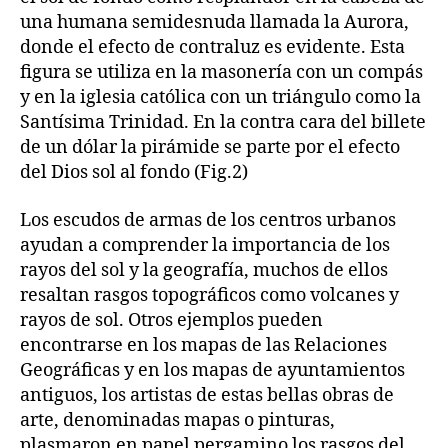
una humana semidesnuda llamada la Aurora,
donde el efecto de contraluz es evidente. Esta
figura se utiliza en la masonería con un compás
y en la iglesia católica con un triángulo como la
Santísima Trinidad. En la contra cara del billete
de un dólar la pirámide se parte por el efecto
del Dios sol al fondo (Fig.2)
Los escudos de armas de los centros urbanos
ayudan a comprender la importancia de los
rayos del sol y la geografía, muchos de ellos
resaltan rasgos topográficos como volcanes y
rayos de sol. Otros ejemplos pueden
encontrarse en los mapas de las Relaciones
Geográficas y en los mapas de ayuntamientos
antiguos, los artistas de estas bellas obras de
arte, denominadas mapas o pinturas,
plasmaron en papel pergamino los rasgos del