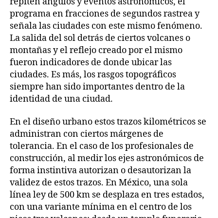
repiten ángulos y eventos astronómicos, el
programa en fracciones de segundos rastrea y
señala las ciudades con este mismo fenómeno.
La salida del sol detrás de ciertos volcanes o
montañas y el reflejo creado por el mismo
fueron indicadores de donde ubicar las
ciudades. Es más, los rasgos topográficos
siempre han sido importantes dentro de la
identidad de una ciudad.
En el diseño urbano estos trazos kilométricos se
administran con ciertos márgenes de
tolerancia. En el caso de los profesionales de
construcción, al medir los ejes astronómicos de
forma instintiva autorizan o desautorizan la
validez de estos trazos. En México, una sola
línea ley de 500 km se desplaza en tres estados,
con una variante mínima en el centro de los