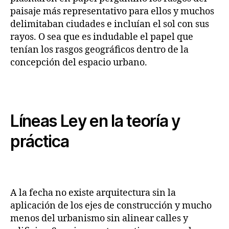
paisaje más representativo para ellos y muchos
delimitaban ciudades e incluían el sol con sus
rayos. O sea que es indudable el papel que
tenían los rasgos geográficos dentro de la
concepción del espacio urbano.
Líneas Ley en la teoría y
práctica
A la fecha no existe arquitectura sin la
aplicación de los ejes de construcción y mucho
menos del urbanismo sin alinear calles y