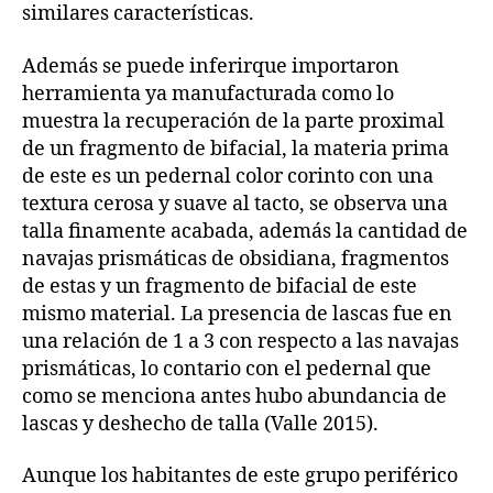
similares características.
Además se puede inferirque importaron
herramienta ya manufacturada como lo
muestra la recuperación de la parte proximal
de un fragmento de bifacial, la materia prima
de este es un pedernal color corinto con una
textura cerosa y suave al tacto, se observa una
talla finamente acabada, además la cantidad de
navajas prismáticas de obsidiana, fragmentos
de estas y un fragmento de bifacial de este
mismo material. La presencia de lascas fue en
una relación de 1 a 3 con respecto a las navajas
prismáticas, lo contario con el pedernal que
como se menciona antes hubo abundancia de
lascas y deshecho de talla (Valle 2015).
Aunque los habitantes de este grupo periférico