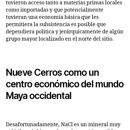
tuvieron acceso tanto a materias primas locales
como importadas y que potencialmente
tuvieran una economía básica que les
permitiera la subsistencia es posible que
dependiera política y jerárquicamente de algún
grupo mayor localizado en el norte del sitio.
Nueve Cerros como un
centro económico del mundo
Maya occidental
Desafortunadamente, NaCl es un mineral muy