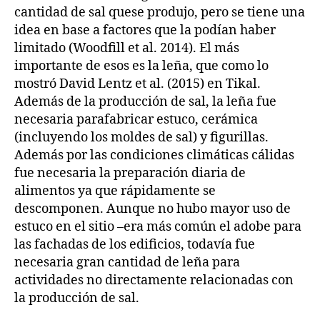
cantidad de sal quese produjo, pero se tiene una
idea en base a factores que la podían haber
limitado (Woodfill et al. 2014). El más
importante de esos es la leña, que como lo
mostró David Lentz et al. (2015) en Tikal.
Además de la producción de sal, la leña fue
necesaria parafabricar estuco, cerámica
(incluyendo los moldes de sal) y figurillas.
Además por las condiciones climáticas cálidas
fue necesaria la preparación diaria de
alimentos ya que rápidamente se
descomponen. Aunque no hubo mayor uso de
estuco en el sitio –era más común el adobe para
las fachadas de los edificios, todavía fue
necesaria gran cantidad de leña para
actividades no directamente relacionadas con
la producción de sal.