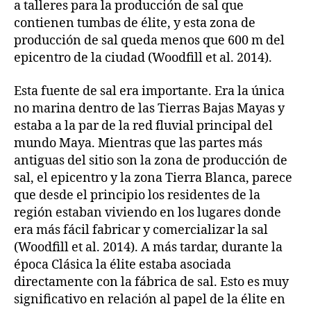
a talleres para la producción de sal que
contienen tumbas de élite, y esta zona de
producción de sal queda menos que 600 m del
epicentro de la ciudad (Woodfill et al. 2014).
Esta fuente de sal era importante. Era la única
no marina dentro de las Tierras Bajas Mayas y
estaba a la par de la red fluvial principal del
mundo Maya. Mientras que las partes más
antiguas del sitio son la zona de producción de
sal, el epicentro y la zona Tierra Blanca, parece
que desde el principio los residentes de la
región estaban viviendo en los lugares donde
era más fácil fabricar y comercializar la sal
(Woodfill et al. 2014). A más tardar, durante la
época Clásica la élite estaba asociada
directamente con la fábrica de sal. Esto es muy
significativo en relación al papel de la élite en