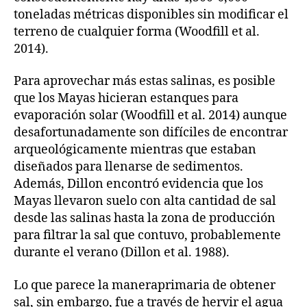
toneladas métricas disponibles sin modificar el
terreno de cualquier forma (Woodfill et al.
2014).
Para aprovechar más estas salinas, es posible
que los Mayas hicieran estanques para
evaporación solar (Woodfill et al. 2014) aunque
desafortunadamente son difíciles de encontrar
arqueológicamente mientras que estaban
diseñados para llenarse de sedimentos.
Además, Dillon encontró evidencia que los
Mayas llevaron suelo con alta cantidad de sal
desde las salinas hasta la zona de producción
para filtrar la sal que contuvo, probablemente
durante el verano (Dillon et al. 1988).
Lo que parece la maneraprimaria de obtener
sal, sin embargo, fue a través de hervir el agua