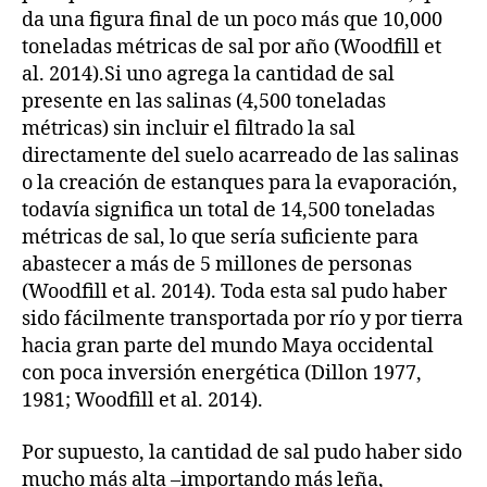
da una figura final de un poco más que 10,000
toneladas métricas de sal por año (Woodfill et
al. 2014).Si uno agrega la cantidad de sal
presente en las salinas (4,500 toneladas
métricas) sin incluir el filtrado la sal
directamente del suelo acarreado de las salinas
o la creación de estanques para la evaporación,
todavía significa un total de 14,500 toneladas
métricas de sal, lo que sería suficiente para
abastecer a más de 5 millones de personas
(Woodfill et al. 2014). Toda esta sal pudo haber
sido fácilmente transportada por río y por tierra
hacia gran parte del mundo Maya occidental
con poca inversión energética (Dillon 1977,
1981; Woodfill et al. 2014).
Por supuesto, la cantidad de sal pudo haber sido
mucho más alta –importando más leña,