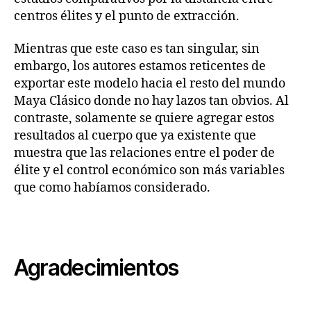
centros élites y el punto de extracción.
Mientras que este caso es tan singular, sin
embargo, los autores estamos reticentes de
exportar este modelo hacia el resto del mundo
Maya Clásico donde no hay lazos tan obvios. Al
contraste, solamente se quiere agregar estos
resultados al cuerpo que ya existente que
muestra que las relaciones entre el poder de
élite y el control económico son más variables
que como habíamos considerado.
Agradecimientos