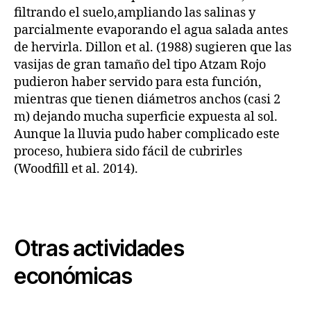
filtrando el suelo,ampliando las salinas y
parcialmente evaporando el agua salada antes
de hervirla. Dillon et al. (1988) sugieren que las
vasijas de gran tamaño del tipo Atzam Rojo
pudieron haber servido para esta función,
mientras que tienen diámetros anchos (casi 2
m) dejando mucha superficie expuesta al sol.
Aunque la lluvia pudo haber complicado este
proceso, hubiera sido fácil de cubrirles
(Woodfill et al. 2014).
Otras actividades
económicas