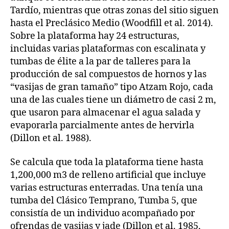
Tardío, mientras que otras zonas del sitio siguen
hasta el Preclásico Medio (Woodfill et al. 2014).
Sobre la plataforma hay 24 estructuras,
incluidas varias plataformas con escalinata y
tumbas de élite a la par de talleres para la
producción de sal compuestos de hornos y las
“vasijas de gran tamaño” tipo Atzam Rojo, cada
una de las cuales tiene un diámetro de casi 2 m,
que usaron para almacenar el agua salada y
evaporarla parcialmente antes de hervirla
(Dillon et al. 1988).
Se calcula que toda la plataforma tiene hasta
1,200,000 m3 de relleno artificial que incluye
varias estructuras enterradas. Una tenía una
tumba del Clásico Temprano, Tumba 5, que
consistía de un individuo acompañado por
ofrendas de vasijas y jade (Dillon et al. 1985,