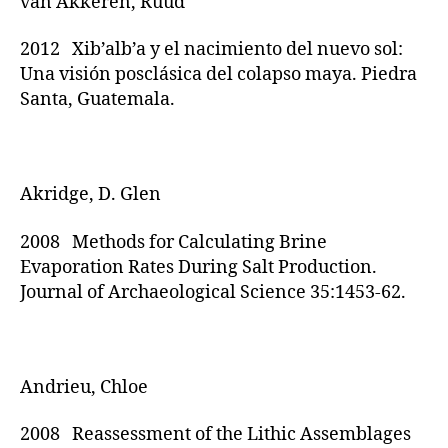
van Akkeren, Ruud
2012 Xib’alb’a y el nacimiento del nuevo sol:
Una visión posclásica del colapso maya. Piedra
Santa, Guatemala.
Akridge, D. Glen
2008 Methods for Calculating Brine
Evaporation Rates During Salt Production.
Journal of Archaeological Science 35:1453-62.
Andrieu, Chloe
2008 Reassessment of the Lithic Assemblages