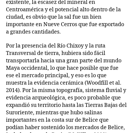
existente, la escasez del mineral en
Centroamérica y el potencial alto dentro de la
ciudad, es obvio que la sal fue un bien
importante en Nueve Cerros que fue exportado
a grandes cantidades.
Por la presencia del Río Chixoy y la ruta
Transversal de tierra, hubiera sido fácil
transportarla hacia una gran parte del mundo
Maya occidental, lo que hace posible que fue
ese el mercado principal, y eso es lo que
muestra la evidencia cerámica (Woodfill et al.
2014). Por la misma topografía, sistema fluvial y
evidencia arqueológica, es poco probable que
expandió su territorio hasta las Tierras Bajas del
Suroriente, mientras que hubo salinas
importantes en la costa sur de Belice que
podían haber sostenido los mercados de Belice,