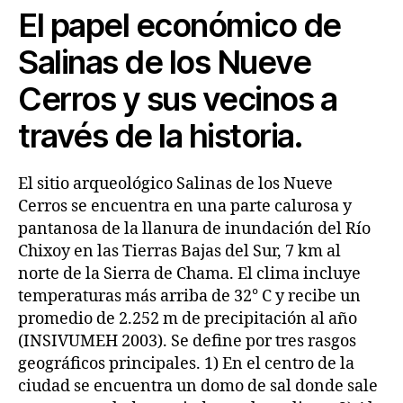
El papel económico de
Salinas
de los Nueve
Cerros y sus vecinos
a
través de la historia.
El sitio arqueológico Salinas de los Nueve
Cerros se encuentra en una parte calurosa y
pantanosa de la llanura de inundación del Río
Chixoy en las Tierras Bajas del Sur, 7 km al
norte de la Sierra de Chama. El clima incluye
temperaturas más arriba de 32° C y recibe un
promedio de 2.252 m de precipitación al año
(INSIVUMEH 2003). Se define por tres rasgos
geográficos principales. 1) En el centro de la
ciudad se encuentra un domo de sal donde sale