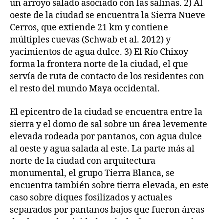
un arroyo salado asociado con las salinas. 2) Al
oeste de la ciudad se encuentra la Sierra Nueve
Cerros, que extiende 21 km y contiene
múltiples cuevas (Schwab et al. 2012) y
yacimientos de agua dulce. 3) El Río Chixoy
forma la frontera norte de la ciudad, el que
servía de ruta de contacto de los residentes con
el resto del mundo Maya occidental.
El epicentro de la ciudad se encuentra entre la
sierra y el domo de sal sobre un área levemente
elevada rodeada por pantanos, con agua dulce
al oeste y agua salada al este. La parte más al
norte de la ciudad con arquitectura
monumental, el grupo Tierra Blanca, se
encuentra también sobre tierra elevada, en este
caso sobre diques fosilizados y actuales
separados por pantanos bajos que fueron áreas