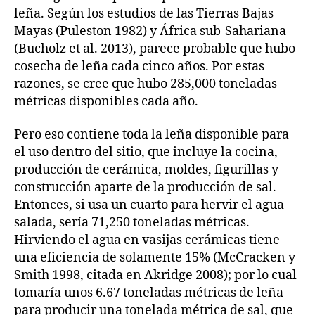
leña. Según los estudios de las Tierras Bajas
Mayas (Puleston 1982) y África sub-Sahariana
(Bucholz et al. 2013), parece probable que hubo
cosecha de leña cada cinco años. Por estas
razones, se cree que hubo 285,000 toneladas
métricas disponibles cada año.
Pero eso contiene toda la leña disponible para
el uso dentro del sitio, que incluye la cocina,
producción de cerámica, moldes, figurillas y
construcción aparte de la producción de sal.
Entonces, si usa un cuarto para hervir el agua
salada, sería 71,250 toneladas métricas.
Hirviendo el agua en vasijas cerámicas tiene
una eficiencia de solamente 15% (McCracken y
Smith 1998, citada en Akridge 2008); por lo cual
tomaría unos 6.67 toneladas métricas de leña
para producir una tonelada métrica de sal, que