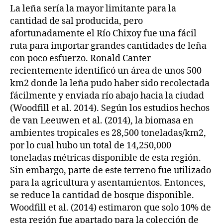
La leña sería la mayor limitante para la
cantidad de sal producida, pero
afortunadamente el Río Chixoy fue una fácil
ruta para importar grandes cantidades de leña
con poco esfuerzo. Ronald Canter
recientemente identificó un área de unos 500
km2 donde la leña pudo haber sido recolectada
fácilmente y enviada río abajo hacia la ciudad
(Woodfill et al. 2014). Según los estudios hechos
de van Leeuwen et al. (2014), la biomasa en
ambientes tropicales es 28,500 toneladas/km2,
por lo cual hubo un total de 14,250,000
toneladas métricas disponible de esta región.
Sin embargo, parte de este terreno fue utilizado
para la agricultura y asentamientos. Entonces,
se reduce la cantidad de bosque disponible.
Woodfill et al. (2014) estimaron que solo 10% de
esta región fue apartado para la colección de