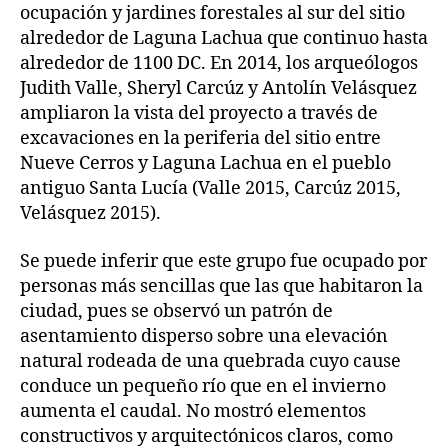
ocupación y jardines forestales al sur del sitio
alrededor de Laguna Lachua que continuo hasta
alrededor de 1100 DC. En 2014, los arqueólogos
Judith Valle, Sheryl Carcúz y Antolín Velásquez
ampliaron la vista del proyecto a través de
excavaciones en la periferia del sitio entre
Nueve Cerros y Laguna Lachua en el pueblo
antiguo Santa Lucía (Valle 2015, Carcúz 2015,
Velásquez 2015).
Se puede inferir que este grupo fue ocupado por
personas más sencillas que las que habitaron la
ciudad, pues se observó un patrón de
asentamiento disperso sobre una elevación
natural rodeada de una quebrada cuyo cause
conduce un pequeño río que en el invierno
aumenta el caudal. No mostró elementos
constructivos y arquitectónicos claros, como