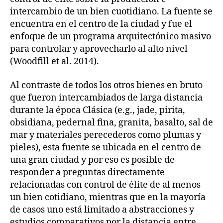
intercambio de un bien cuotidiano. La fuente se
encuentra en el centro de la ciudad y fue el
enfoque de un programa arquitectónico masivo
para controlar y aprovecharlo al alto nivel
(Woodfill et al. 2014).
Al contraste de todos los otros bienes en bruto
que fueron intercambiados de larga distancia
durante la época Clásica (e.g., jade, pirita,
obsidiana, pedernal fina, granita, basalto, sal de
mar y materiales perecederos como plumas y
pieles), esta fuente se ubicada en el centro de
una gran ciudad y por eso es posible de
responder a preguntas directamente
relacionadas con control de élite de al menos
un bien cotidiano, mientras que en la mayoría
de casos uno está limitado a abstracciones y
estudios comparativos por la distancia entre