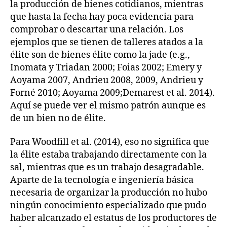
la producción de bienes cotidianos, mientras
que hasta la fecha hay poca evidencia para
comprobar o descartar una relación. Los
ejemplos que se tienen de talleres atados a la
élite son de bienes élite como la jade (e.g.,
Inomata y Triadan 2000; Foias 2002; Emery y
Aoyama 2007, Andrieu 2008, 2009, Andrieu y
Forné 2010; Aoyama 2009;Demarest et al. 2014).
Aquí se puede ver el mismo patrón aunque es
de un bien no de élite.
Para Woodfill et al. (2014), eso no significa que
la élite estaba trabajando directamente con la
sal, mientras que es un trabajo desagradable.
Aparte de la tecnología e ingeniería básica
necesaria de organizar la producción no hubo
ningún conocimiento especializado que pudo
haber alcanzado el estatus de los productores de