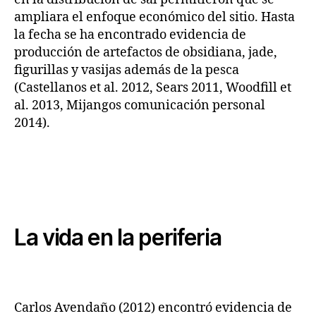
ampliara el enfoque económico del sitio. Hasta
la fecha se ha encontrado evidencia de
producción de artefactos de obsidiana, jade,
figurillas y vasijas además de la pesca
(Castellanos et al. 2012, Sears 2011, Woodfill et
al. 2013, Mijangos comunicación personal
2014).
La vida en la periferia
Carlos Avendaño (2012) encontró evidencia de