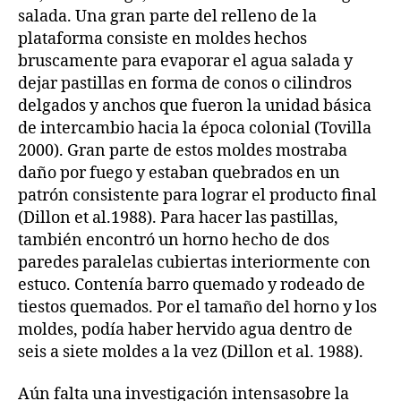
salada. Una gran parte del relleno de la
plataforma consiste en moldes hechos
bruscamente para evaporar el agua salada y
dejar pastillas en forma de conos o cilindros
delgados y anchos que fueron la unidad básica
de intercambio hacia la época colonial (Tovilla
2000). Gran parte de estos moldes mostraba
daño por fuego y estaban quebrados en un
patrón consistente para lograr el producto final
(Dillon et al.1988). Para hacer las pastillas,
también encontró un horno hecho de dos
paredes paralelas cubiertas interiormente con
estuco. Contenía barro quemado y rodeado de
tiestos quemados. Por el tamaño del horno y los
moldes, podía haber hervido agua dentro de
seis a siete moldes a la vez (Dillon et al. 1988).
Aún falta una investigación intensasobre la