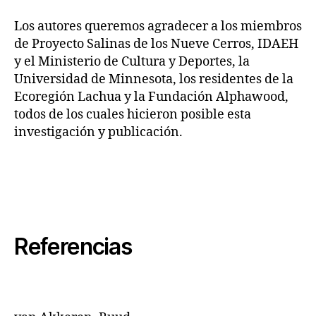
Los autores queremos agradecer a los miembros
de Proyecto Salinas de los Nueve Cerros, IDAEH
y el Ministerio de Cultura y Deportes, la
Universidad de Minnesota, los residentes de la
Ecoregión Lachua y la Fundación Alphawood,
todos de los cuales hicieron posible esta
investigación y publicación.
Referencias