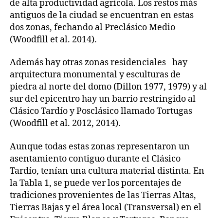
de alta productividad agrícola. Los restos más
antiguos de la ciudad se encuentran en estas
dos zonas, fechando al Preclásico Medio
(Woodfill et al. 2014).
Además hay otras zonas residenciales –hay
arquitectura monumental y esculturas de
piedra al norte del domo (Dillon 1977, 1979) y al
sur del epicentro hay un barrio restringido al
Clásico Tardío y Posclásico llamado Tortugas
(Woodfill et al. 2012, 2014).
Aunque todas estas zonas representaron un
asentamiento contiguo durante el Clásico
Tardío, tenían una cultura material distinta. En
la Tabla 1, se puede ver los porcentajes de
tradiciones provenientes de las Tierras Altas,
Tierras Bajas y el área local (Transversal) en el