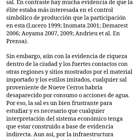
sal. En contraste hay mucha evidencia de que la
élite estaba más interesada en el control
simbólico de producción que la participación
en esta (Lucero 1999; Inomata 2001; Demarest
2006; Aoyama 2007, 2009; Andrieu et al. En
Prensa).
Sin embargo, aún con la evidencia de riqueza
dentro de la ciudad y los fuertes contactos con
otras regiones y sitios mostrados por el material
importado y los estilos imitados, cualquier sal
proveniente de Nueve Cerros habría
desaparecido por consumo o acciones de agua.
Por eso, la sal es un bien frustrante para
estudiar y es necesario que cualquier
interpretación del sistema económico tenga
que estar construido a base de evidencia
indirecta. Aun así, por la infraestructura