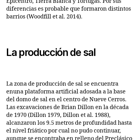
Epicentro, Tierra Blanca y Tortugas. Por sus
diferencias es probable que formaron distintos
barrios (Woodfill et al. 2014).
La producción de sal
La zona de producción de sal se encuentra
enuna plataforma artificial adosada a la base
del domo de sal en el centro de Nueve Cerros.
Las excavaciones de Brian Dillon en la década
de 1970 (Dillon 1979, Dillon et al. 1988),
alcanzaron los 9.5 metros de profundidad hasta
el nivel friático por cual no pudo continuar,
aunque se encontraba en relleno del Preclásico