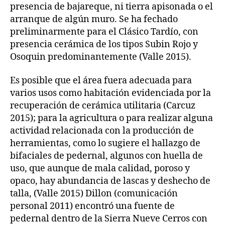
presencia de bajareque, ni tierra apisonada o el
arranque de algún muro. Se ha fechado
preliminarmente para el Clásico Tardío, con
presencia cerámica de los tipos Subin Rojo y
Osoquin predominantemente (Valle 2015).
Es posible que el área fuera adecuada para
varios usos como habitación evidenciada por la
recuperación de cerámica utilitaria (Carcuz
2015); para la agricultura o para realizar alguna
actividad relacionada con la producción de
herramientas, como lo sugiere el hallazgo de
bifaciales de pedernal, algunos con huella de
uso, que aunque de mala calidad, poroso y
opaco, hay abundancia de lascas y deshecho de
talla, (Valle 2015) Dillon (comunicación
personal 2011) encontró una fuente de
pedernal dentro de la Sierra Nueve Cerros con