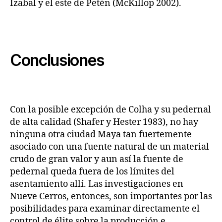
Izabal y el este de Petén (McKillop 2002).
Conclusiones
Con la posible excepción de Colha y su pedernal
de alta calidad (Shafer y Hester 1983), no hay
ninguna otra ciudad Maya tan fuertemente
asociado con una fuente natural de un material
crudo de gran valor y aun así la fuente de
pedernal queda fuera de los límites del
asentamiento allí. Las investigaciones en
Nueve Cerros, entonces, son importantes por las
posibilidades para examinar directamente el
control de élite sobre la producción e