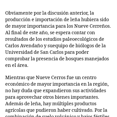
Obviamente por la discusión anterior, la
producción e importación de leña hubiera sido
de mayor importancia para los Nueve Cerreños.
Al final de este año, se espera contar con
resultados de los estudios paleoecológicos de
Carlos Avendaño y suequipo de biólogos de la
Universidad de San Carlos para poder
comprobar la presencia de bosques manejados
en el área.
Mientras que Nueve Cerros fue un centro
económico de mayor importancia en la región,
no hay duda que expandieron sus actividades
para aprovechar otros bienes importantes.
Además de leña, hay múltiples productos
agrícolas que pudieron haber cultivado. Por la
combinación de suelo volcánico y bajos fértiles,