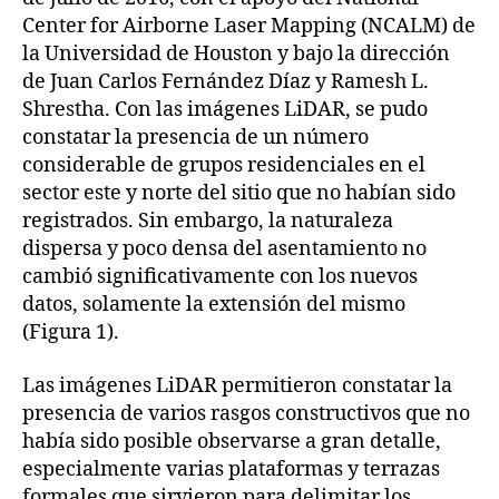
Center for Airborne Laser Mapping (NCALM) de
la Universidad de Houston y bajo la dirección
de Juan Carlos Fernández Díaz y Ramesh L.
Shrestha. Con las imágenes LiDAR, se pudo
constatar la presencia de un número
considerable de grupos residenciales en el
sector este y norte del sitio que no habían sido
registrados. Sin embargo, la naturaleza
dispersa y poco densa del asentamiento no
cambió significativamente con los nuevos
datos, solamente la extensión del mismo
(Figura 1).
Las imágenes LiDAR permitieron constatar la
presencia de varios rasgos constructivos que no
había sido posible observarse a gran detalle,
especialmente varias plataformas y terrazas
formales que sirvieron para delimitar los