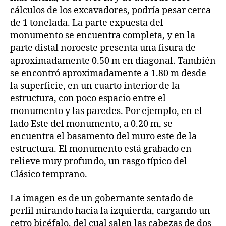
cálculos de los excavadores, podría pesar cerca
de 1 tonelada. La parte expuesta del
monumento se encuentra completa, y en la
parte distal noroeste presenta una fisura de
aproximadamente 0.50 m en diagonal. También
se encontró aproximadamente a 1.80 m desde
la superficie, en un cuarto interior de la
estructura, con poco espacio entre el
monumento y las paredes. Por ejemplo, en el
lado Este del monumento, a 0.20 m, se
encuentra el basamento del muro este de la
estructura. El monumento está grabado en
relieve muy profundo, un rasgo típico del
Clásico temprano.
La imagen es de un gobernante sentado de
perfil mirando hacia la izquierda, cargando un
cetro bicéfalo, del cual salen las cabezas de dos