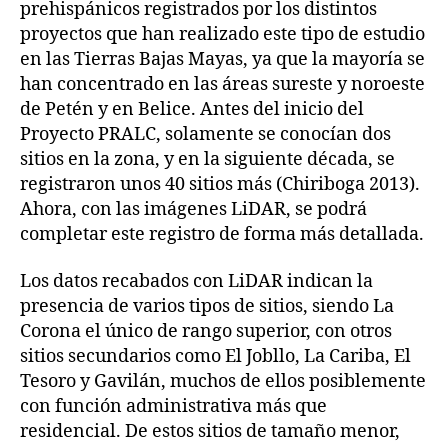
prehispánicos registrados por los distintos
proyectos que han realizado este tipo de estudio
en las Tierras Bajas Mayas, ya que la mayoría se
han concentrado en las áreas sureste y noroeste
de Petén y en Belice. Antes del inicio del
Proyecto PRALC, solamente se conocían dos
sitios en la zona, y en la siguiente década, se
registraron unos 40 sitios más (Chiriboga 2013).
Ahora, con las imágenes LiDAR, se podrá
completar este registro de forma más detallada.
Los datos recabados con LiDAR indican la
presencia de varios tipos de sitios, siendo La
Corona el único de rango superior, con otros
sitios secundarios como El Jobllo, La Cariba, El
Tesoro y Gavilán, muchos de ellos posiblemente
con función administrativa más que
residencial. De estos sitios de tamaño menor,