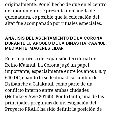
originalmente. Por el hecho de que en el centro
del monumento se presenta una huella de
quemadura, es posible que la colocación del
altar fue acompañado por rituales especiales.
ANÁLISIS DEL ASENTAMIENTO DE LA CORONA
DURANTE EL APOGEO DE LA DINASTÍA K’AANUL,
MEDIANTE IMÁGENES LIDAR
En este proceso de expansión territorial del
Reino K’aanul, La Corona jugó un papel
importante, especialmente entre los años 630 y
640 DC, cuando la sede dinástica cambió de
Dzibanche a Calakmul, como parte de un
conflicto interno entre ambas ciudades
(Helmke y Awe 2016b). Por lo tanto, una de las
principales preguntas de investigación del
Proyecto PRALC ha sido definir la posición de