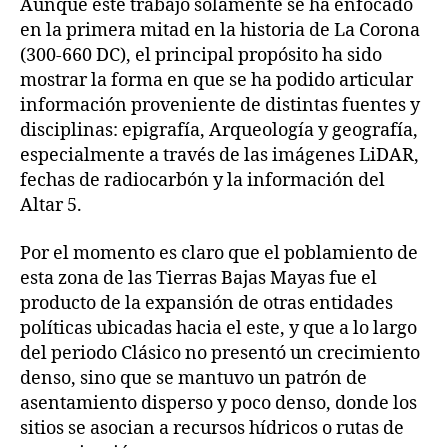
Aunque este trabajo solamente se ha enfocado
en la primera mitad en la historia de La Corona
(300-660 DC), el principal propósito ha sido
mostrar la forma en que se ha podido articular
información proveniente de distintas fuentes y
disciplinas: epigrafía, Arqueología y geografía,
especialmente a través de las imágenes LiDAR,
fechas de radiocarbón y la información del
Altar 5.
Por el momento es claro que el poblamiento de
esta zona de las Tierras Bajas Mayas fue el
producto de la expansión de otras entidades
políticas ubicadas hacia el este, y que a lo largo
del periodo Clásico no presentó un crecimiento
denso, sino que se mantuvo un patrón de
asentamiento disperso y poco denso, donde los
sitios se asocian a recursos hídricos o rutas de