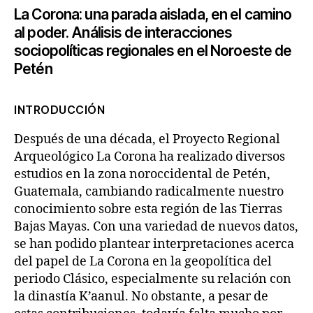
La Corona: una parada aislada, en el camino
al poder. Análisis de interacciones
sociopolíticas regionales en el Noroeste de
Petén
INTRODUCCIÓN
Después de una década, el Proyecto Regional
Arqueológico La Corona ha realizado diversos
estudios en la zona noroccidental de Petén,
Guatemala, cambiando radicalmente nuestro
conocimiento sobre esta región de las Tierras
Bajas Mayas. Con una variedad de nuevos datos,
se han podido plantear interpretaciones acerca
del papel de La Corona en la geopolítica del
periodo Clásico, especialmente su relación con
la dinastía K’aanul. No obstante, a pesar de