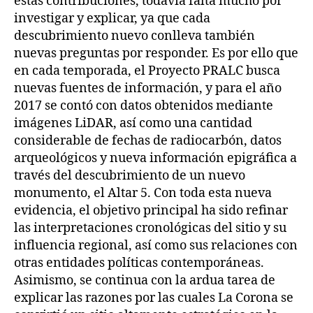
estas contribuciones, todavía falta mucho por
investigar y explicar, ya que cada
descubrimiento nuevo conlleva también
nuevas preguntas por responder. Es por ello que
en cada temporada, el Proyecto PRALC busca
nuevas fuentes de información, y para el año
2017 se contó con datos obtenidos mediante
imágenes LiDAR, así como una cantidad
considerable de fechas de radiocarbón, datos
arqueológicos y nueva información epigráfica a
través del descubrimiento de un nuevo
monumento, el Altar 5. Con toda esta nueva
evidencia, el objetivo principal ha sido refinar
las interpretaciones cronológicas del sitio y su
influencia regional, así como sus relaciones con
otras entidades políticas contemporáneas.
Asimismo, se continua con la ardua tarea de
explicar las razones por las cuales La Corona se