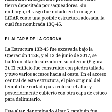
tierra depositada por saqueadores. Sin
embargo, el rasgo fue notado en la imagen
LiDAR como una posible estructura adosada, la
cual fue nombrada 13Q-45.
EL ALTAR 5 DE LA CORONA
La Estructura 13R-45 fue excavada bajo la
Operación 112B, y el 13 de junio de 2017, se
halló un altar localizado en su interior (Figura
2). El edificio fue construido con piedra tallada
y tuvo varios accesos hacia al oeste. En el acceso
central de esta estructura, el piso original del
templo fue cortado para colocar el altar y
posteriormente cubierto con otra capa de estuco
para delimitarlo.
Este altar, denominado Altar 5, también fue