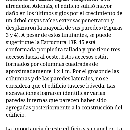
alrededor. Además, el edificio sufrió mayor
daño en los últimos siglos por el crecimiento de
un árbol cuyas raíces extensas penetraron y
desplazaron la mayoría de sus paredes (Figuras
3 y 4). A pesar de estos limitantes, se puede
sugerir que la Estructura 13R-45 está
conformada por piedra tallada y que tiene tres
accesos hacia al oeste. Estos accesos están
formados por columnas cuadradas de
aproximadamente 1 x 1 m. Por el grosor de las
columnas y de las paredes laterales, no se
considera que el edificio tuviese bóveda. Las
excavaciones lograron identificar varias
paredes internas que parecen haber sido
agregadas posteriormente a la construcción del
edificio.
La importancia de este edificio y su papel en La