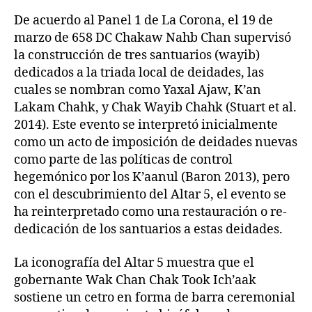
De acuerdo al Panel 1 de La Corona, el 19 de
marzo de 658 DC Chakaw Nahb Chan supervisó
la construcción de tres santuarios (wayib)
dedicados a la triada local de deidades, las
cuales se nombran como Yaxal Ajaw, K’an
Lakam Chahk, y Chak Wayib Chahk (Stuart et al.
2014). Este evento se interpretó inicialmente
como un acto de imposición de deidades nuevas
como parte de las políticas de control
hegemónico por los K’aanul (Baron 2013), pero
con el descubrimiento del Altar 5, el evento se
ha reinterpretado como una restauración o re-
dedicación de los santuarios a estas deidades.
La iconografía del Altar 5 muestra que el
gobernante Wak Chan Chak Took Ich’aak
sostiene un cetro en forma de barra ceremonial