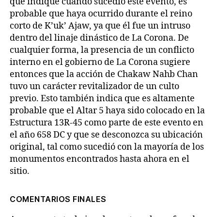
que indique cuándo sucedió este evento, es
probable que haya ocurrido durante el reino
corto de K’uk’ Ajaw, ya que él fue un intruso
dentro del linaje dinástico de La Corona. De
cualquier forma, la presencia de un conflicto
interno en el gobierno de La Corona sugiere
entonces que la acción de Chakaw Nahb Chan
tuvo un carácter revitalizador de un culto
previo. Esto también indica que es altamente
probable que el Altar 5 haya sido colocado en la
Estructura 13R-45 como parte de este evento en
el año 658 DC y que se desconozca su ubicación
original, tal como sucedió con la mayoría de los
monumentos encontrados hasta ahora en el
sitio.
COMENTARIOS FINALES