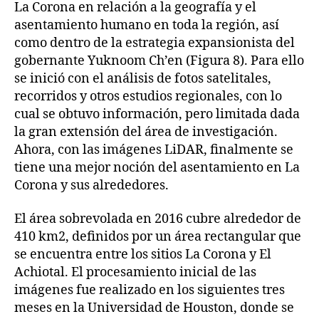
La Corona en relación a la geografía y el
asentamiento humano en toda la región, así
como dentro de la estrategia expansionista del
gobernante Yuknoom Ch’en (Figura 8). Para ello
se inició con el análisis de fotos satelitales,
recorridos y otros estudios regionales, con lo
cual se obtuvo información, pero limitada dada
la gran extensión del área de investigación.
Ahora, con las imágenes LiDAR, finalmente se
tiene una mejor noción del asentamiento en La
Corona y sus alrededores.
El área sobrevolada en 2016 cubre alrededor de
410 km2, definidos por un área rectangular que
se encuentra entre los sitios La Corona y El
Achiotal. El procesamiento inicial de las
imágenes fue realizado en los siguientes tres
meses en la Universidad de Houston, donde se