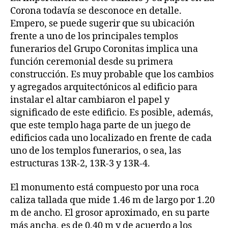
Corona todavía se desconoce en detalle.
Empero, se puede sugerir que su ubicación
frente a uno de los principales templos
funerarios del Grupo Coronitas implica una
función ceremonial desde su primera
construcción. Es muy probable que los cambios
y agregados arquitectónicos al edificio para
instalar el altar cambiaron el papel y
significado de este edificio. Es posible, además,
que este templo haga parte de un juego de
edificios cada uno localizado en frente de cada
uno de los templos funerarios, o sea, las
estructuras 13R-2, 13R-3 y 13R-4.
El monumento está compuesto por una roca
caliza tallada que mide 1.46 m de largo por 1.20
m de ancho. El grosor aproximado, en su parte
más ancha, es de 0.40 m y de acuerdo a los