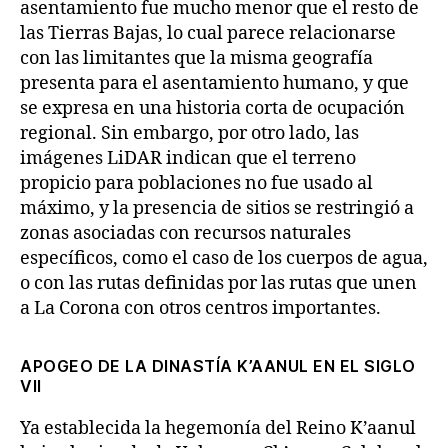
asentamiento fue mucho menor que el resto de
las Tierras Bajas, lo cual parece relacionarse
con las limitantes que la misma geografía
presenta para el asentamiento humano, y que
se expresa en una historia corta de ocupación
regional. Sin embargo, por otro lado, las
imágenes LiDAR indican que el terreno
propicio para poblaciones no fue usado al
máximo, y la presencia de sitios se restringió a
zonas asociadas con recursos naturales
específicos, como el caso de los cuerpos de agua,
o con las rutas definidas por las rutas que unen
a La Corona con otros centros importantes.
APOGEO DE LA DINASTÍA K’AANUL EN EL SIGLO
VII
Ya establecida la hegemonía del Reino K’aanul