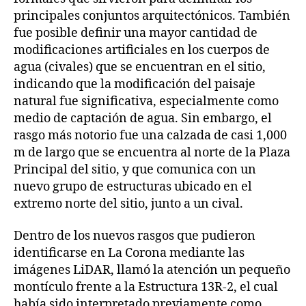
principales conjuntos arquitectónicos. También
fue posible definir una mayor cantidad de
modificaciones artificiales en los cuerpos de
agua (civales) que se encuentran en el sitio,
indicando que la modificación del paisaje
natural fue significativa, especialmente como
medio de captación de agua. Sin embargo, el
rasgo más notorio fue una calzada de casi 1,000
m de largo que se encuentra al norte de la Plaza
Principal del sitio, y que comunica con un
nuevo grupo de estructuras ubicado en el
extremo norte del sitio, junto a un cival.
Dentro de los nuevos rasgos que pudieron
identificarse en La Corona mediante las
imágenes LiDAR, llamó la atención un pequeño
montículo frente a la Estructura 13R-2, el cual
había sido interpretado previamente como