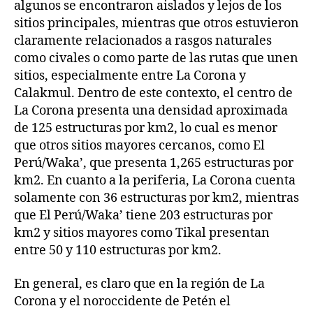
algunos se encontraron aislados y lejos de los
sitios principales, mientras que otros estuvieron
claramente relacionados a rasgos naturales
como civales o como parte de las rutas que unen
sitios, especialmente entre La Corona y
Calakmul. Dentro de este contexto, el centro de
La Corona presenta una densidad aproximada
de 125 estructuras por km2, lo cual es menor
que otros sitios mayores cercanos, como El
Perú/Waka’, que presenta 1,265 estructuras por
km2. En cuanto a la periferia, La Corona cuenta
solamente con 36 estructuras por km2, mientras
que El Perú/Waka’ tiene 203 estructuras por
km2 y sitios mayores como Tikal presentan
entre 50 y 110 estructuras por km2.
En general, es claro que en la región de La
Corona y el noroccidente de Petén el