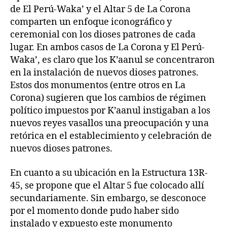
de El Perú-Waka’ y el Altar 5 de La Corona
comparten un enfoque iconográfico y
ceremonial con los dioses patrones de cada
lugar. En ambos casos de La Corona y El Perú-
Waka’, es claro que los K’aanul se concentraron
en la instalación de nuevos dioses patrones.
Estos dos monumentos (entre otros en La
Corona) sugieren que los cambios de régimen
político impuestos por K’aanul instigaban a los
nuevos reyes vasallos una preocupación y una
retórica en el establecimiento y celebración de
nuevos dioses patrones.
En cuanto a su ubicación en la Estructura 13R-
45, se propone que el Altar 5 fue colocado allí
secundariamente. Sin embargo, se desconoce
por el momento donde pudo haber sido
instalado y expuesto este monumento