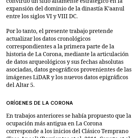
convirtió un sitio altamente estratégico en la
expansión del dominio de la dinastía K’aanul
entre los siglos VI y VIII DC.
Por lo tanto, el presente trabajo pretende
actualizar los datos cronológicos
correspondientes a la primera parte de la
historia de La Corona, mediante la articulación
de datos arqueológicos y sus fechas absolutas
asociadas, datos geográficos provenientes de las
imágenes LiDAR y los nuevos datos epigráficos
del Altar 5.
ORÍGENES DE LA CORONA
En trabajos anteriores se había propuesto que la
ocupación más antigua en La Corona
corresponde a los inicios del Clásico Temprano