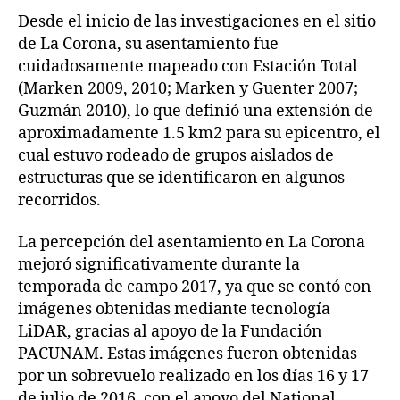
Desde el inicio de las investigaciones en el sitio
de La Corona, su asentamiento fue
cuidadosamente mapeado con Estación Total
(Marken 2009, 2010; Marken y Guenter 2007;
Guzmán 2010), lo que definió una extensión de
aproximadamente 1.5 km2 para su epicentro, el
cual estuvo rodeado de grupos aislados de
estructuras que se identificaron en algunos
recorridos.
La percepción del asentamiento en La Corona
mejoró significativamente durante la
temporada de campo 2017, ya que se contó con
imágenes obtenidas mediante tecnología
LiDAR, gracias al apoyo de la Fundación
PACUNAM. Estas imágenes fueron obtenidas
por un sobrevuelo realizado en los días 16 y 17
de julio de 2016, con el apoyo del National