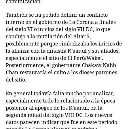
comunicación.
También se ha podido definir un conflicto
interno en el gobierno de La Corona a finales
del siglo VI o inicios del siglo VII DC, lo que
condujo a la mutilación del Altar 5,
posiblemente porque simbolizaba los inicios de
la alianza con la dinastía K’aanul y sus aliados,
especialmente el sitio de El Perú/Waka’.
Posteriormente, el gobernante Chakaw Nahb
Chan restauraría el culto a los dioses patrones
del sitio.
En general todavía falta mucho por analizar,
especialmente todo lo relacionado a la época
posterior al apogeo de los K’aanul, en la
segunda mitad del siglo VIII DC. Los nuevos
datos parecen indicar que fue en este periodo