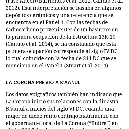
(Fase Aneel) (Barrientos et al. 2011, Canuto et al.
2012). Esta interpretación se basaba en algunos
depósitos cerámicos y una referencia que se
encuentra en el Panel 1. Con las fechas de
radiocarbono provenientes de un basurero en
la primera ocupación de la Estructura 13R-10
(Canuto et al. 2014), se ha constatado que esta
primera ocupación corresponde al siglo IV DC,
lo cual coincide con la fecha de 314 DC que se
menciona en el Panel 1 (Stuart et al. 2014)
LA CORONA PREVIO A K’AANUL
Los datos epigráficos también han indicado que
La Corona inició sus relaciones con la dinastía
K’aanul a inicios del siglo VI DC, cuando una
mujer de dicho reino contrajo matrimonio con
el gobernante local de La Corona (“Buitre”) en