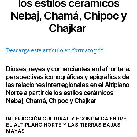
los estilos cerámicos
Nebaj, Chamá, Chipoc y
Chajkar
Descarga este artículo en formato pdf
Dioses, reyes y comerciantes en la frontera:
perspectivas iconográficas y epigráficas de
las relaciones interregionales en el Altiplano
Norte a partir de los estilos cerámicos
Nebaj, Chamá, Chipoc y Chajkar
INTERACCIÓN CULTURAL Y ECONÓMICA ENTRE
EL ALTIPLANO NORTE Y LAS TIERRAS BAJAS
MAYAS