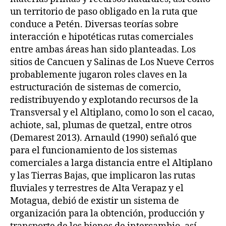
un territorio de paso obligado en la ruta que
conduce a Petén. Diversas teorías sobre
interacción e hipotéticas rutas comerciales
entre ambas áreas han sido planteadas. Los
sitios de Cancuen y Salinas de Los Nueve Cerros
probablemente jugaron roles claves en la
estructuración de sistemas de comercio,
redistribuyendo y explotando recursos de la
Transversal y el Altiplano, como lo son el cacao,
achiote, sal, plumas de quetzal, entre otros
(Demarest 2013). Arnauld (1990) señaló que
para el funcionamiento de los sistemas
comerciales a larga distancia entre el Altiplano
y las Tierras Bajas, que implicaron las rutas
fluviales y terrestres de Alta Verapaz y el
Motagua, debió de existir un sistema de
organización para la obtención, producción y