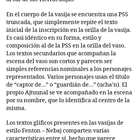
En el cuerpo de la vasija se encuentra una PSS
truncada, que simplemente repite el texto
inicial de la inscripción en la orilla de la vasija.
Es casi idéntico en su forma, estilo y
composición al de la PSS en la orilla del vaso.
Los textos secundarios que acompañan la
escena del vaso son cortos y parecen ser
simples referencias nominales a los personajes
representados. Varios personajes usan el título
de “captor de…” o “guardián de…” (ucha’n). El
propio Ajtuunal se ve acompañado en la escena
por su nombre, que lo identifica al centro de la
misma.
Los textos glíficos presentes en las vasijas de
estilo Fenton – Nebaj comparten varias
características entre sí, hecho que parece