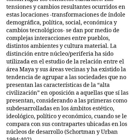
tensiones y cambios resultantes ocurridos en
estas locaciones -transformaciones de índole
demográfica, política, social, económica y
cambios tecnológicos- se dan por medio de
complejas interacciones entre pueblos,
distintos ambientes y cultura material. La
distinción entre núcleo/periferia ha sido
utilizada en el estudio de la relación entre el
área Maya y sus áreas vecinas y ha existido la
tendencia de agrupar a las sociedades que no
presentan las características de la “alta
civilización” en oposición a aquellas que sí las
presentan, considerando a las primeras como
subdesarrolladas en los ámbitos estético,
ideológico, político y económico, cuando se le
compara con sus contrapartes ubicadas en los
núcleos de desarrollo (Schortman y Urban
1994:402).