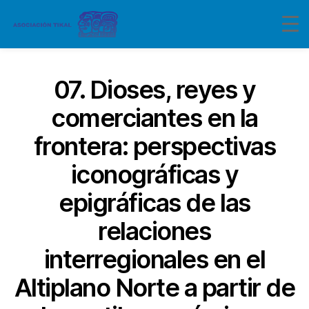
07. Dioses, reyes y
comerciantes en la
frontera: perspectivas
iconográficas y
epigráficas de las
relaciones
interregionales en el
Altiplano Norte a partir de