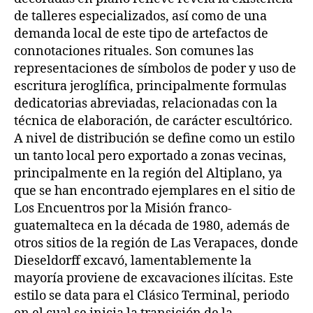
de talleres especializados, así como de una
demanda local de este tipo de artefactos de
connotaciones rituales. Son comunes las
representaciones de símbolos de poder y uso de
escritura jeroglífica, principalmente formulas
dedicatorias abreviadas, relacionadas con la
técnica de elaboración, de carácter escultórico.
A nivel de distribución se define como un estilo
un tanto local pero exportado a zonas vecinas,
principalmente en la región del Altiplano, ya
que se han encontrado ejemplares en el sitio de
Los Encuentros por la Misión franco-
guatemalteca en la década de 1980, además de
otros sitios de la región de Las Verapaces, donde
Dieseldorff excavó, lamentablemente la
mayoría proviene de excavaciones ilícitas. Este
estilo se data para el Clásico Terminal, periodo