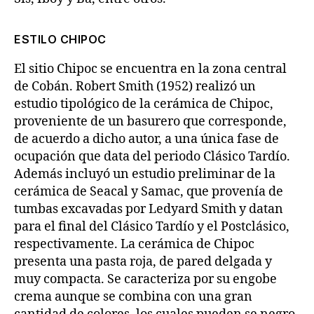
ESTILO CHIPOC
El sitio Chipoc se encuentra en la zona central
de Cobán. Robert Smith (1952) realizó un
estudio tipológico de la cerámica de Chipoc,
proveniente de un basurero que corresponde,
de acuerdo a dicho autor, a una única fase de
ocupación que data del periodo Clásico Tardío.
Además incluyó un estudio preliminar de la
cerámica de Seacal y Samac, que provenía de
tumbas excavadas por Ledyard Smith y datan
para el final del Clásico Tardío y el Postclásico,
respectivamente. La cerámica de Chipoc
presenta una pasta roja, de pared delgada y
muy compacta. Se caracteriza por su engobe
crema aunque se combina con una gran