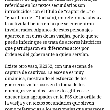
referidos en los textos secundarios son
introducidos con el título de “captor de…” o
“guardián de…” (ucha’n), en referencia obvia a
la actividad bélica en la que se encuentran
involucrados. Algunos de estos personajes
aparecen en otras de las vasijas, por lo que se
puede inferir que se trata de actores históricos
que participaron en diferentes actos por
órdenes del gobernante a quien servían.
Existe otro vaso, K2352, con una escena de
captura de cautivos. La escena es muy
dinámica, mostrando el esfuerzo de los
guerreros victoriosos en la toma de los
enemigos vencidos. Los textos glíficos se
encuentran agrupados en la PSS de la orilla de
la vasija y en textos secundarios que sirven
como referencias a los personajes que aparecen