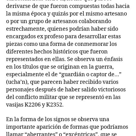
derivarse de que fueron compuestas todas hacia
la misma época y quizás por el mismo artesano
o por un grupo de artesanos colaborando
estrechamente, quienes podrían haber sido
encargados ex profeso para desarrollar estas
piezas como una forma de conmemorar los
diferentes hechos históricos que fueron
representados en ellas. Se observa un énfasis
en los títulos que se originan en la guerra,
especialmente el de “guardián o captor de…”
(ucha’n), que parecen haber recibido varios
personajes después de haber salido victoriosos
del conflicto militar que se representó en las
vasijas K2206 y K2352.
En la forma de los signos se observa una
importante aparición de formas que podríamos
llamar “aberrantes” o “excéntricas”, que se