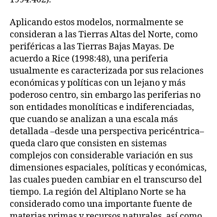
Aplicando estos modelos, normalmente se
consideran a las Tierras Altas del Norte, como
periféricas a las Tierras Bajas Mayas. De
acuerdo a Rice (1998:48), una periferia
usualmente es caracterizada por sus relaciones
económicas y políticas con un lejano y más
poderoso centro, sin embargo las periferias no
son entidades monolíticas e indiferenciadas,
que cuando se analizan a una escala más
detallada –desde una perspectiva pericéntrica–
queda claro que consisten en sistemas
complejos con considerable variación en sus
dimensiones espaciales, políticas y económicas,
las cuales pueden cambiar en el transcurso del
tiempo. La región del Altiplano Norte se ha
considerado como una importante fuente de
materias primas y recursos naturales, así como