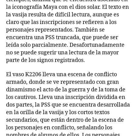
la iconografía Maya con el dios solar. El texto en
la vasija resulta de difícil lectura, aunque es
claro que las inscripciones se refieren a los
personajes representados. También se
encuentra una PSS truncada, que puede ser
leída solo parcialmente. Desafortunadamente
no se puede sugerir una lectura de la mayor
parte de los signos registrados.
El vaso K2206 lleva una escena de conflicto
armado, donde se ve representado con gran
dinamismo el acto de la guerra y de la toma de
los cautivos. Lleva una inscripción dividida en
dos partes, la PSS que se encuentra desarrollada
en la orilla de la vasija y los cortos textos
secundarios, que están dentro de la escena de
los personajes en conflicto, señalando los
nombres de algunos de ellos. Los personajes