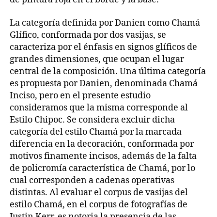
La categoría definida por Danien como Chamá
Glífico, conformada por dos vasijas, se
caracteriza por el énfasis en signos glíficos de
grandes dimensiones, que ocupan el lugar
central de la composición. Una última categoría
es propuesta por Danien, denominada Chamá
Inciso, pero en el presente estudio
consideramos que la misma corresponde al
Estilo Chipoc. Se considera excluir dicha
categoría del estilo Chamá por la marcada
diferencia en la decoración, conformada por
motivos finamente incisos, además de la falta
de policromía característica de Chamá, por lo
cual corresponden a cadenas operativas
distintas. Al evaluar el corpus de vasijas del
estilo Chamá, en el corpus de fotografías de
Justin Kerr, es notoria la presencia de las