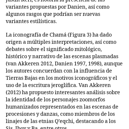
variantes propuestas por Danien, así como
algunos rasgos que podrían ser nuevas
variantes estilísticas.
La iconografía de Chamá (Figura 3) ha dado
origen a múltiples interpretaciones, así como
debates sobre el significado mitológico,
histórico y narrativo de las escenas plasmadas
(van Akkeren 2012, Danien 1997, 1998), aunque
los autores concuerdan con la influencia de
Tierras Bajas en los motivos iconográficos y el
uso de la escritura jeroglífica. Van Akkeren
(2012) ha propuesto interesantes análisis sobre
la identidad de los personajes zoomorfos
humanizados representados en las escenas de
procesiones y danzas, como miembros de los
linajes de las etnias Q’eqchi, destacando a los
Sis, Iboy y Ba, entre otros.