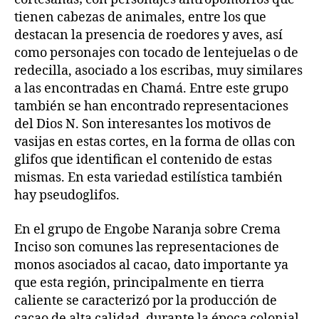
tienen cabezas de animales, entre los que
destacan la presencia de roedores y aves, así
como personajes con tocado de lentejuelas o de
redecilla, asociado a los escribas, muy similares
a las encontradas en Chamá. Entre este grupo
también se han encontrado representaciones
del Dios N. Son interesantes los motivos de
vasijas en estas cortes, en la forma de ollas con
glifos que identifican el contenido de estas
mismas. En esta variedad estilística también
hay pseudoglifos.
En el grupo de Engobe Naranja sobre Crema
Inciso son comunes las representaciones de
monos asociados al cacao, dato importante ya
que esta región, principalmente en tierra
caliente se caracterizó por la producción de
cacao de alta calidad, durante la época colonial