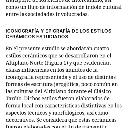
transporte de los bienes de intercambio, así
como un flujo de información de índole cultural
entre las sociedades involucradas.
ICONOGRAFÍA Y EPIGRAFÍA DE LOS ESTILOS
CERÁMICOS ESTUDIADOS
En el presente estudio se abordarán cuatro
estilos cerámicos que se desarrollaron en el
Altiplano Norte (Figura 1) y que evidencian
claras influencias en los ámbitos de la
iconografía representada y el uso de distintas
formas de escritura jeroglífica, poco común en
las culturas del Altiplano durante el Clásico
Tardío. Dichos estilos fueron elaborados de
forma local con características distintivas en los
aspectos técnicos y morfológicos, así como
decorativos. Se considera que estas cerámicas
fueron elaboradas con el fin de transmitir