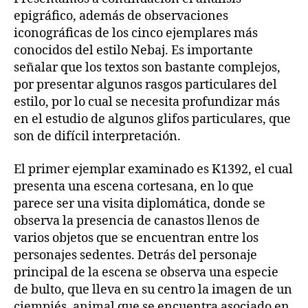
epigráfico, además de observaciones
iconográficas de los cinco ejemplares más
conocidos del estilo Nebaj. Es importante
señalar que los textos son bastante complejos,
por presentar algunos rasgos particulares del
estilo, por lo cual se necesita profundizar más
en el estudio de algunos glifos particulares, que
son de difícil interpretación.
El primer ejemplar examinado es K1392, el cual
presenta una escena cortesana, en lo que
parece ser una visita diplomática, donde se
observa la presencia de canastos llenos de
varios objetos que se encuentran entre los
personajes sedentes. Detrás del personaje
principal de la escena se observa una especie
de bulto, que lleva en su centro la imagen de un
ciempiés, animal que se encuentra asociado en