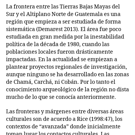
La frontera entre las Tierras Bajas Mayas del
Sur y el Altiplano Norte de Guatemala es una
región que empieza a ser estudiada de forma
sistemática (Demarest 2013). El área fue poco
estudiada en gran medida por la inestabilidad
política de la década de 1980, cuando las
poblaciones locales fueron drásticamente
impactadas. En la actualidad se empiezan a
plantear proyectos regionales de investigación,
aunque ninguno se ha desarrollado en las zonas
de Chamá, Carchá, ni Cobán. Por lo tanto el
conocimiento arqueológico de la región no dista
mucho de lo que se conocía anteriormente.
Las fronteras y márgenes entre diversas áreas
culturales son de acuerdo a Rice (1998:47), los
contextos de “avanzada” donde inicialmente
toman lugar los contactos culturales. Las