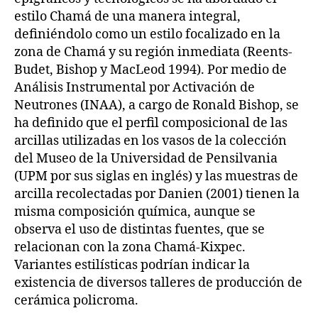
estilo Chamá de una manera integral,
definiéndolo como un estilo focalizado en la
zona de Chamá y su región inmediata (Reents-
Budet, Bishop y MacLeod 1994). Por medio de
Análisis Instrumental por Activación de
Neutrones (INAA), a cargo de Ronald Bishop, se
ha definido que el perfil composicional de las
arcillas utilizadas en los vasos de la colección
del Museo de la Universidad de Pensilvania
(UPM por sus siglas en inglés) y las muestras de
arcilla recolectadas por Danien (2001) tienen la
misma composición química, aunque se
observa el uso de distintas fuentes, que se
relacionan con la zona Chamá-Kixpec.
Variantes estilísticas podrían indicar la
existencia de diversos talleres de producción de
cerámica policroma.