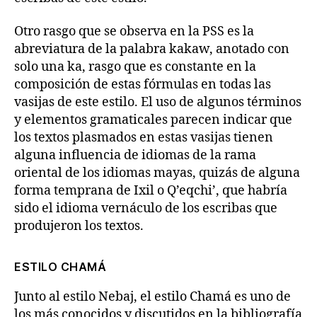
Otro rasgo que se observa en la PSS es la
abreviatura de la palabra kakaw, anotado con
solo una ka, rasgo que es constante en la
composición de estas fórmulas en todas las
vasijas de este estilo. El uso de algunos términos
y elementos gramaticales parecen indicar que
los textos plasmados en estas vasijas tienen
alguna influencia de idiomas de la rama
oriental de los idiomas mayas, quizás de alguna
forma temprana de Ixil o Q’eqchi’, que habría
sido el idioma vernáculo de los escribas que
produjeron los textos.
ESTILO CHAMÁ
Junto al estilo Nebaj, el estilo Chamá es uno de
los más conocidos y discutidos en la bibliografía