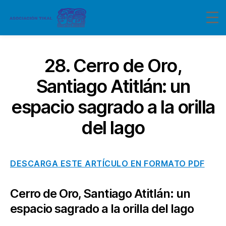
28. Cerro de Oro,
Santiago Atitlán: un
espacio sagrado a la orilla
del lago
DESCARGA ESTE ARTÍCULO EN FORMATO PDF
Cerro de Oro, Santiago Atitlán: un
espacio sagrado a la orilla del lago