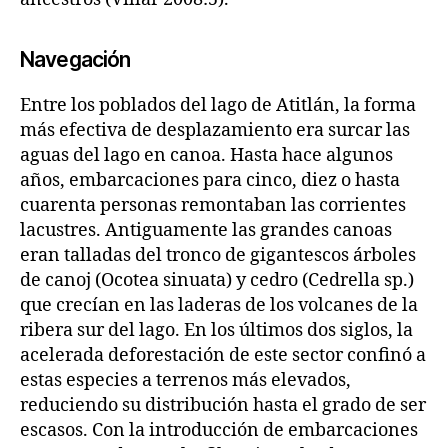
Navegación
Entre los poblados del lago de Atitlán, la forma
más efectiva de desplazamiento era surcar las
aguas del lago en canoa. Hasta hace algunos
años, embarcaciones para cinco, diez o hasta
cuarenta personas remontaban las corrientes
lacustres. Antiguamente las grandes canoas
eran talladas del tronco de gigantescos árboles
de canoj (Ocotea sinuata) y cedro (Cedrella sp.)
que crecían en las laderas de los volcanes de la
ribera sur del lago. En los últimos dos siglos, la
acelerada deforestación de este sector confinó a
estas especies a terrenos más elevados,
reduciendo su distribución hasta el grado de ser
escasos. Con la introducción de embarcaciones