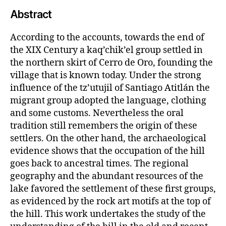
Abstract
According to the accounts, towards the end of
the XIX Century a kaq’chik’el group settled in
the northern skirt of Cerro de Oro, founding the
village that is known today. Under the strong
influence of the tz’utujil of Santiago Atitlán the
migrant group adopted the language, clothing
and some customs. Nevertheless the oral
tradition still remembers the origin of these
settlers. On the other hand, the archaeological
evidence shows that the occupation of the hill
goes back to ancestral times. The regional
geography and the abundant resources of the
lake favored the settlement of these first groups,
as evidenced by the rock art motifs at the top of
the hill. This work undertakes the study of the