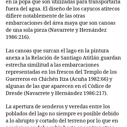
en la popa que son utilizadas para transportarla
fuera del agua. El diseño de los cayucos atitecos
difiere notablemente de las otras
embarcaciones del área maya que son canoas
de una sola pieza (Navarrete y Hernández
1986:216).
Las canoas que surcan el lago en la pintura
anexa a la Relación de Santiago Atitlán guardan
estrecha similitud a las embarcaciones
representadas en los frescos del Templo de los
Guerreros en Chichén Itza (Acuña 1982:66) y
algunas de las que aparecen en el Códice de
Dresde (Navarrete y Hernández 1986:217).
La apertura de senderos y veredas entre los
poblados del lago no siempre es posible debido
a lo abrupto y cortado del terreno por lo que en