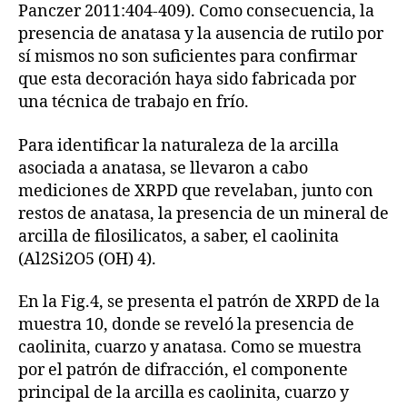
Panczer 2011:404-409). Como consecuencia, la
presencia de anatasa y la ausencia de rutilo por
sí mismos no son suficientes para confirmar
que esta decoración haya sido fabricada por
una técnica de trabajo en frío.
Para identificar la naturaleza de la arcilla
asociada a anatasa, se llevaron a cabo
mediciones de XRPD que revelaban, junto con
restos de anatasa, la presencia de un mineral de
arcilla de filosilicatos, a saber, el caolinita
(Al2Si2O5 (OH) 4).
En la Fig.4, se presenta el patrón de XRPD de la
muestra 10, donde se reveló la presencia de
caolinita, cuarzo y anatasa. Como se muestra
por el patrón de difracción, el componente
principal de la arcilla es caolinita, cuarzo y