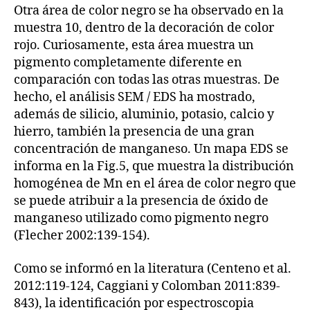
Otra área de color negro se ha observado en la
muestra 10, dentro de la decoración de color
rojo. Curiosamente, esta área muestra un
pigmento completamente diferente en
comparación con todas las otras muestras. De
hecho, el análisis SEM / EDS ha mostrado,
además de silicio, aluminio, potasio, calcio y
hierro, también la presencia de una gran
concentración de manganeso. Un mapa EDS se
informa en la Fig.5, que muestra la distribución
homogénea de Mn en el área de color negro que
se puede atribuir a la presencia de óxido de
manganeso utilizado como pigmento negro
(Flecher 2002:139-154).
Como se informó en la literatura (Centeno et al.
2012:119-124, Caggiani y Colomban 2011:839-
843), la identificación por espectroscopia