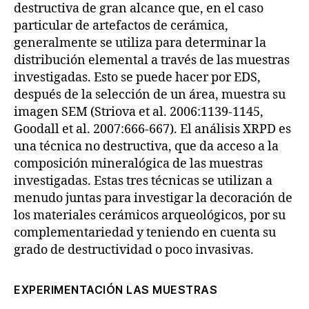
destructiva de gran alcance que, en el caso
particular de artefactos de cerámica,
generalmente se utiliza para determinar la
distribución elemental a través de las muestras
investigadas. Esto se puede hacer por EDS,
después de la selección de un área, muestra su
imagen SEM (Striova et al. 2006:1139-1145,
Goodall et al. 2007:666-667). El análisis XRPD es
una técnica no destructiva, que da acceso a la
composición mineralógica de las muestras
investigadas. Estas tres técnicas se utilizan a
menudo juntas para investigar la decoración de
los materiales cerámicos arqueológicos, por su
complementariedad y teniendo en cuenta su
grado de destructividad o poco invasivas.
EXPERIMENTACIÓN LAS MUESTRAS