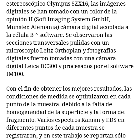
estereoscópico Olympus SZX16, las imágenes
digitales se han tomado con un color de la
opinión II (Soft Imaging System GmbH,
Münster, Alemania) cámara digital acoplada a
la célula B ^ software. Se observaron las
secciones transversales pulidas con un
microscopio Leitz Orthoplan y fotografías
digitales fueron tomadas con una cámara
digital Leica DC300 y procesados por el software
IM100.
Con el fin de obtener los mejores resultados, las
condiciones de medida se optimizaron en cada
punto de la muestra, debido a la falta de
homogeneidad de la superficie y la forma del
fragmento. Varios espectros Raman y EDS en
diferentes puntos de cada muestra se
registraron, y en este trabajo se reportan sólo