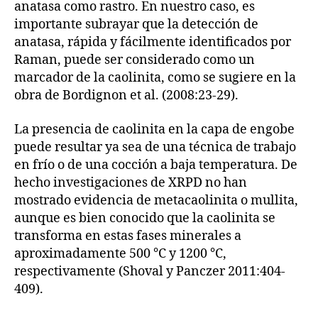
anatasa como rastro. En nuestro caso, es
importante subrayar que la detección de
anatasa, rápida y fácilmente identificados por
Raman, puede ser considerado como un
marcador de la caolinita, como se sugiere en la
obra de Bordignon et al. (2008:23-29).
La presencia de caolinita en la capa de engobe
puede resultar ya sea de una técnica de trabajo
en frío o de una cocción a baja temperatura. De
hecho investigaciones de XRPD no han
mostrado evidencia de metacaolinita o mullita,
aunque es bien conocido que la caolinita se
transforma en estas fases minerales a
aproximadamente 500 °C y 1200 °C,
respectivamente (Shoval y Panczer 2011:404-
409).