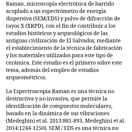
Raman, microscopía electrónica de barrido
acoplado a un espectrómetro de energía
dispersiva (SEM/EDS) y polvo de difracción de
rayos X (XRPD), con el fin de contribuir a los
estudios históricos y arqueológicos de las
antiguas civilización de El Salvador, mediante
el establecimiento de la técnica de fabricación
y los materiales utilizados para este tipo de
cerámica. Este estudio es el primero sobre este
tema, además del empleo de estudios
arqueométricos.
La Espectroscopia Raman es una técnica no
destructiva y no invasiva, que permite la
identificación de compuestos moleculares,
basado en la dinámica de sus vibraciones
(Medeghini et al. 2013:881-893, Medeghini et al.
2014:1244-1250). SEM / EDS es una técnica no