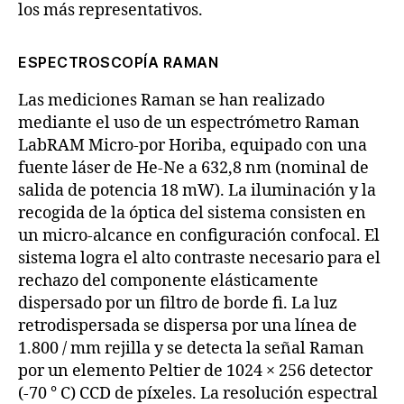
los más representativos.
ESPECTROSCOPÍA RAMAN
Las mediciones Raman se han realizado
mediante el uso de un espectrómetro Raman
LabRAM Micro-por Horiba, equipado con una
fuente láser de He-Ne a 632,8 nm (nominal de
salida de potencia 18 mW). La iluminación y la
recogida de la óptica del sistema consisten en
un micro-alcance en configuración confocal. El
sistema logra el alto contraste necesario para el
rechazo del componente elásticamente
dispersado por un filtro de borde fi. La luz
retrodispersada se dispersa por una línea de
1.800 / mm rejilla y se detecta la señal Raman
por un elemento Peltier de 1024 × 256 detector
(-70 ° C) CCD de píxeles. La resolución espectral