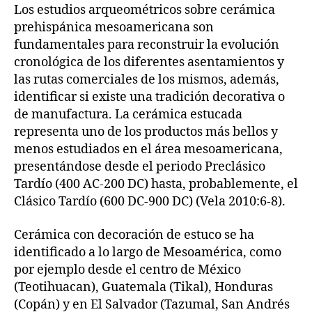
Los estudios arqueométricos sobre cerámica
prehispánica mesoamericana son
fundamentales para reconstruir la evolución
cronológica de los diferentes asentamientos y
las rutas comerciales de los mismos, además,
identificar si existe una tradición decorativa o
de manufactura. La cerámica estucada
representa uno de los productos más bellos y
menos estudiados en el área mesoamericana,
presentándose desde el periodo Preclásico
Tardío (400 AC-200 DC) hasta, probablemente, el
Clásico Tardío (600 DC-900 DC) (Vela 2010:6-8).
Cerámica con decoración de estuco se ha
identificado a lo largo de Mesoamérica, como
por ejemplo desde el centro de México
(Teotihuacan), Guatemala (Tikal), Honduras
(Copán) y en El Salvador (Tazumal, San Andrés