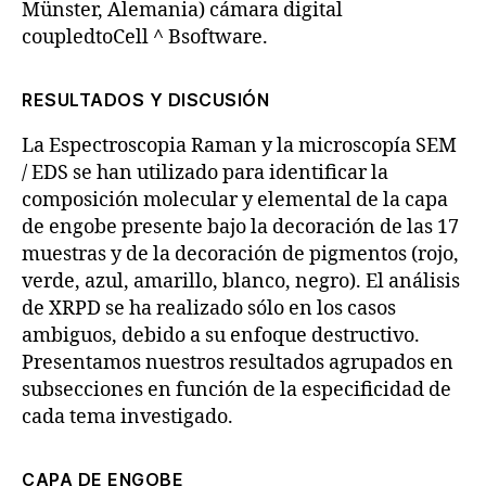
Münster, Alemania) cámara digital
coupledtoCell ^ Bsoftware.
RESULTADOS Y DISCUSIÓN
La Espectroscopia Raman y la microscopía SEM
/ EDS se han utilizado para identificar la
composición molecular y elemental de la capa
de engobe presente bajo la decoración de las 17
muestras y de la decoración de pigmentos (rojo,
verde, azul, amarillo, blanco, negro). El análisis
de XRPD se ha realizado sólo en los casos
ambiguos, debido a su enfoque destructivo.
Presentamos nuestros resultados agrupados en
subsecciones en función de la especificidad de
cada tema investigado.
CAPA DE ENGOBE