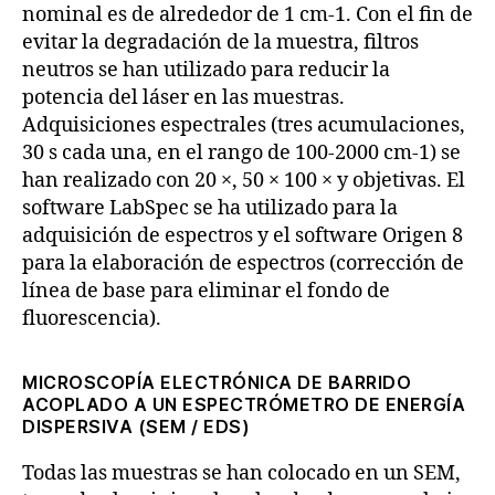
nominal es de alrededor de 1 cm-1. Con el fin de
evitar la degradación de la muestra, filtros
neutros se han utilizado para reducir la
potencia del láser en las muestras.
Adquisiciones espectrales (tres acumulaciones,
30 s cada una, en el rango de 100-2000 cm-1) se
han realizado con 20 ×, 50 × 100 × y objetivas. El
software LabSpec se ha utilizado para la
adquisición de espectros y el software Origen 8
para la elaboración de espectros (corrección de
línea de base para eliminar el fondo de
fluorescencia).
MICROSCOPÍA ELECTRÓNICA DE BARRIDO
ACOPLADO A UN ESPECTRÓMETRO DE ENERGÍA
DISPERSIVA (SEM / EDS)
Todas las muestras se han colocado en un SEM,