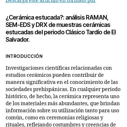
Descarga este artículo en formato pdf
¿Cerámica estucada?: análisis
RAMAN
,
SEM-EDS y DRX de muestras cerámicas
estucadas del periodo Clásico Tardío
de El
Salvador.
INTRODUCCIÓN
Investigaciones científicas relacionadas con
estudios cerámicos pueden contribuir de
manera significativa en el conocimiento de las
sociedades prehispánicas. En cualquier periodo
histórico, de hecho, la cerámica representa uno
de los materiales más abundantes, que brindan
información sobre su utilización tanto para uso
común, como en ceremonias religiosas y
rituales, reflejando costumbres y creencias de