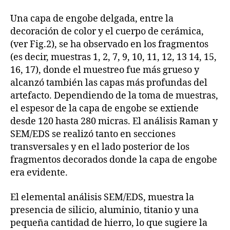
Una capa de engobe delgada, entre la
decoración de color y el cuerpo de cerámica,
(ver Fig.2), se ha observado en los fragmentos
(es decir, muestras 1, 2, 7, 9, 10, 11, 12, 13 14, 15,
16, 17), donde el muestreo fue más grueso y
alcanzó también las capas más profundas del
artefacto. Dependiendo de la toma de muestras,
el espesor de la capa de engobe se extiende
desde 120 hasta 280 micras. El análisis Raman y
SEM/EDS se realizó tanto en secciones
transversales y en el lado posterior de los
fragmentos decorados donde la capa de engobe
era evidente.
El elemental análisis SEM/EDS, muestra la
presencia de silicio, aluminio, titanio y una
pequeña cantidad de hierro, lo que sugiere la