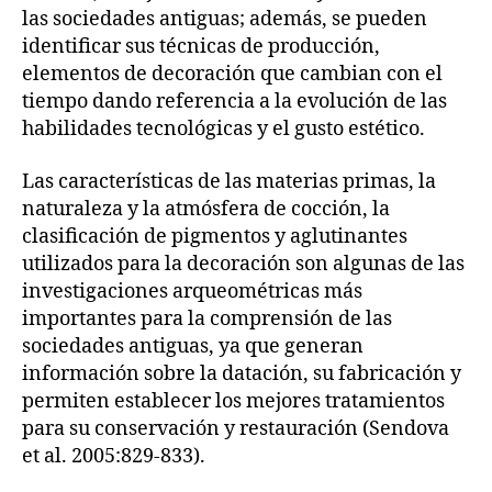
las sociedades antiguas; además, se pueden
identificar sus técnicas de producción,
elementos de decoración que cambian con el
tiempo dando referencia a la evolución de las
habilidades tecnológicas y el gusto estético.
Las características de las materias primas, la
naturaleza y la atmósfera de cocción, la
clasificación de pigmentos y aglutinantes
utilizados para la decoración son algunas de las
investigaciones arqueométricas más
importantes para la comprensión de las
sociedades antiguas, ya que generan
información sobre la datación, su fabricación y
permiten establecer los mejores tratamientos
para su conservación y restauración (Sendova
et al. 2005:829-833).