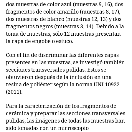
dos muestras de color azul (muestras 9, 16), dos
fragmentos de color amarillo (muestras 8, 17),
dos muestras de blanco (muestras 12, 13) y dos
fragmentos negros (muestras 3, 14). Debido a la
toma de muestras, sólo 12 muestras presentan
la capa de engobe o estuco.
Con el fin de discriminar las diferentes capas
presentes en las muestras, se investigó también
secciones transversales pulidas. Estos se
obtuvieron después de la inclusión en una
resina de poliéster según la norma UNI 10922
(2011).
Para la caracterización de los fragmentos de
cerámica y preparar las secciones transversales
pulidas, las imágenes de todas las muestras han
sido tomadas con un microscopio