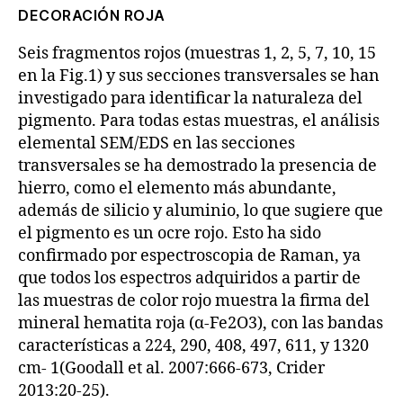
DECORACIÓN ROJA
Seis fragmentos rojos (muestras 1, 2, 5, 7, 10, 15
en la Fig.1) y sus secciones transversales se han
investigado para identificar la naturaleza del
pigmento. Para todas estas muestras, el análisis
elemental SEM/EDS en las secciones
transversales se ha demostrado la presencia de
hierro, como el elemento más abundante,
además de silicio y aluminio, lo que sugiere que
el pigmento es un ocre rojo. Esto ha sido
confirmado por espectroscopia de Raman, ya
que todos los espectros adquiridos a partir de
las muestras de color rojo muestra la firma del
mineral hematita roja (α-Fe2O3), con las bandas
características a 224, 290, 408, 497, 611, y 1320
cm- 1(Goodall et al. 2007:666-673, Crider
2013:20-25).