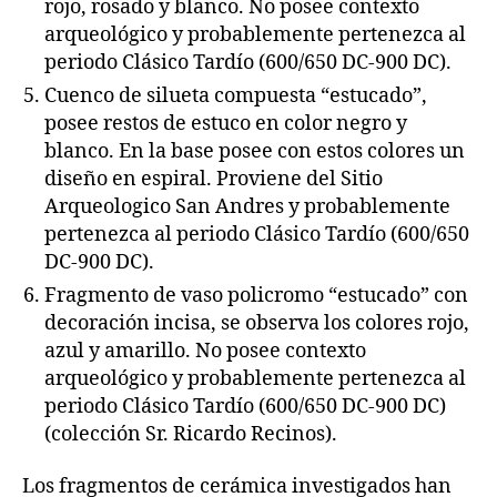
rojo, rosado y blanco. No posee contexto
arqueológico y probablemente pertenezca al
periodo Clásico Tardío (600/650 DC-900 DC).
Cuenco de silueta compuesta “estucado”,
posee restos de estuco en color negro y
blanco. En la base posee con estos colores un
diseño en espiral. Proviene del Sitio
Arqueologico San Andres y probablemente
pertenezca al periodo Clásico Tardío (600/650
DC-900 DC).
Fragmento de vaso policromo “estucado” con
decoración incisa, se observa los colores rojo,
azul y amarillo. No posee contexto
arqueológico y probablemente pertenezca al
periodo Clásico Tardío (600/650 DC-900 DC)
(colección Sr. Ricardo Recinos).
Los fragmentos de cerámica investigados han