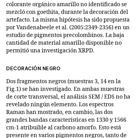
colorante orgánico amarillo no identificado se
mezcló con goethita, durante la decoración del
artefacto. La misma hipótesis ha sido propuesta
por Vandenabeele et al. (2005:2349-2356) en un
estudio de pigmentos precolombinos. La baja
cantidad de material amarillo disponible no
permitió una investigación XRPD.
DECORACIÓN NEGRO
Dos fragmentos negros (muestras 3, 14 en la
Fig.1) se han investigado. En ambas muestras
de corte transversal, el análisis SEM / EDS no ha
revelado ningún elemento. Los espectros
Raman han mostrado, en cambio, las dos
grandes bandas características en 1330 y 1566
cm-1 atribuible al carbono amorfo. Esto está
presente en varios pigmentos negros, tanto de