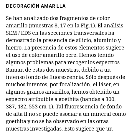
DECORACIÓN AMARILLA
Se han analizado dos fragmentos de color
amarillo (muestras 8, 17 en la Fig.1). El análisis
SEM / EDS en las secciones transversales ha
demostrado la presencia de silicio, aluminio y
hierro. La presencia de estos elementos sugiere
el uso de color amarillo ocre. Hemos tenido
algunos problemas para recoger los espectros
Raman de estas dos muestras, debido a un
intenso fondo de fluorescencia. Sólo después de
muchos intentos, por focalización, el láser, en
algunos granos amarillos, hemos obtenido un
espectro atribuible a goethita (bandas a 300,
387, 482, 553 cm-1). Tal fluorescencia de fondo
de alta fl no se puede asociar a un mineral como
goethita y no se ha observado en las otras
muestras investigadas. Esto sugiere que un