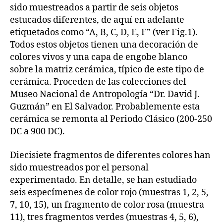
sido muestreados a partir de seis objetos
estucados diferentes, de aquí en adelante
etiquetados como “A, B, C, D, E, F” (ver Fig.1).
Todos estos objetos tienen una decoración de
colores vivos y una capa de engobe blanco
sobre la matriz cerámica, típico de este tipo de
cerámica. Proceden de las colecciones del
Museo Nacional de Antropología “Dr. David J.
Guzmán” en El Salvador. Probablemente esta
cerámica se remonta al Periodo Clásico (200-250
DC a 900 DC).
Diecisiete fragmentos de diferentes colores han
sido muestreados por el personal
experimentado. En detalle, se han estudiado
seis especímenes de color rojo (muestras 1, 2, 5,
7, 10, 15), un fragmento de color rosa (muestra
11), tres fragmentos verdes (muestras 4, 5, 6),