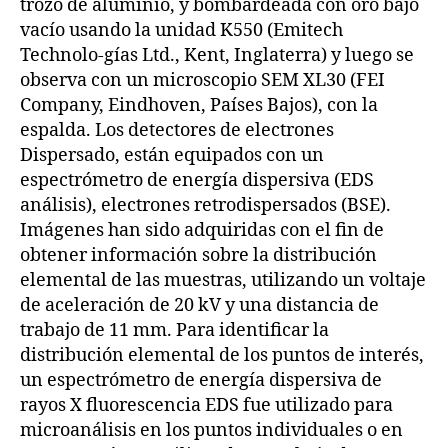
trozo de aluminio, y bombardeada con oro bajo
vacío usando la unidad K550 (Emitech
Technolo-gías Ltd., Kent, Inglaterra) y luego se
observa con un microscopio SEM XL30 (FEI
Company, Eindhoven, Países Bajos), con la
espalda. Los detectores de electrones
Dispersado, están equipados con un
espectrómetro de energía dispersiva (EDS
análisis), electrones retrodispersados (BSE).
Imágenes han sido adquiridas con el fin de
obtener información sobre la distribución
elemental de las muestras, utilizando un voltaje
de aceleración de 20 kV y una distancia de
trabajo de 11 mm. Para identificar la
distribución elemental de los puntos de interés,
un espectrómetro de energía dispersiva de
rayos X fluorescencia EDS fue utilizado para
microanálisis en los puntos individuales o en