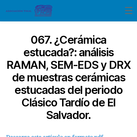
067. ¿Cerámica
estucada?: análisis
RAMAN, SEM-EDS y DRX
de muestras cerámicas
estucadas del periodo
Clásico Tardío de El
Salvador.