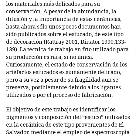
los materiales más delicados para su
conservación. A pesar de la abundancia, la
difusión y la importancia de estas cerámicas,
hasta ahora sólo unos pocos documentos han
sido publicados sobre el estucado, de este tipo
de decoración (Rattray 2001, Dinator 1990:133-
139). La técnica de trabajo en frío utilizado para
su producción es rara, si no única.
Curiosamente, el estado de conservación de los
artefactos estucados es sumamente delicado,
pero a su vez a pesar de su fragilidad aun se
preserva, posiblemente debido a los ligantes
utilizados o por el proceso de fabricación.
El objetivo de este trabajo es identificar los
pigmentos y composición del “estuco” utilizados
en la cerámica de este tipo provenientes de El
Salvador, mediante el empleo de espectroscopia