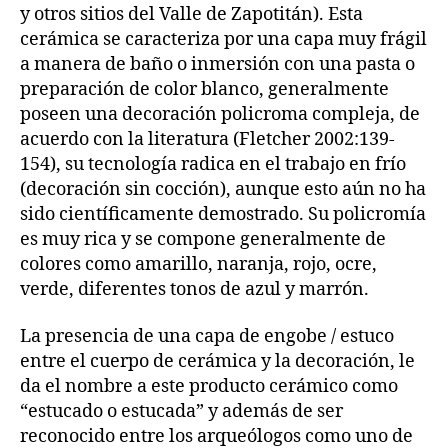
y otros sitios del Valle de Zapotitán). Esta
cerámica se caracteriza por una capa muy frágil
a manera de baño o inmersión con una pasta o
preparación de color blanco, generalmente
poseen una decoración policroma compleja, de
acuerdo con la literatura (Fletcher 2002:139-
154), su tecnología radica en el trabajo en frío
(decoración sin cocción), aunque esto aún no ha
sido científicamente demostrado. Su policromía
es muy rica y se compone generalmente de
colores como amarillo, naranja, rojo, ocre,
verde, diferentes tonos de azul y marrón.
La presencia de una capa de engobe / estuco
entre el cuerpo de cerámica y la decoración, le
da el nombre a este producto cerámico como
“estucado o estucada” y además de ser
reconocido entre los arqueólogos como uno de