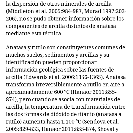
la dispersión de otros minerales de arcilla
(Middleton et al. 2005:984-987, Murad 1997:203-
206), no se pudo obtener información sobre los
componentes de arcilla distintos de anatasa
mediante esta técnica.
Anatasa y rutilo son constituyentes comunes de
muchos suelos, sedimentos y arcillas y su
identificación pueden proporcionar
información geológica sobre las fuentes de
arcilla (Edwards et al. 2006:1356-1365). Anatasa
transforma irreversiblemente a rutilo en aire a
aproximadamente 600 °C (Hanaor 2011:855-
874), pero cuando se asocia con materiales de
arcilla, la temperatura de transformación entre
las dos formas de dióxido de titanio (anatasa a
rutilo) aumenta hasta 1.100 °C (Sendova et al.
2005:829-833, Hanaor 2011:855-874, Shoval y