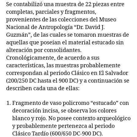
Se contabilizó una muestra de 22 piezas entre
completas, parciales y fragmentos,
provenientes de las colecciones del Museo
Nacional de Antropología “Dr. David J.
Guzmán”, de las cuales se tomaron muestras de
aquellas que poseían el material estucado sin
alteración por consolidantes.
Cronológicamente, de acuerdo a sus
características, las muestras probablemente
correspondan al periodo Clásico en El Salvador
(200/250 DC hasta el 900 DC) y a continuación se
describen cada una de ellas:
Fragmento de vaso policromo “estucado” con
decoración incisa, se observa los colores
blanco y rojo. No posee contexto arqueológico
y probablemente pertenezca al periodo
Clásico Tardío (600/650 DC-900 DC).