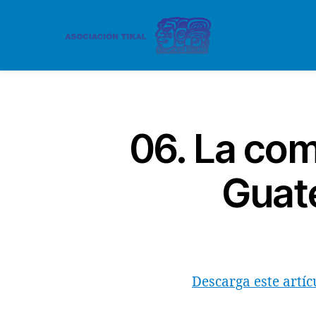
06. La com
Guate
Descarga este artíc