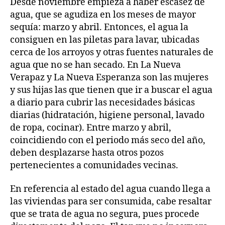
Desde noviembre empieza a haber escasez de
agua, que se agudiza en los meses de mayor
sequía: marzo y abril. Entonces, el agua la
consiguen en las piletas para lavar, ubicadas
cerca de los arroyos y otras fuentes naturales de
agua que no se han secado. En La Nueva
Verapaz y La Nueva Esperanza son las mujeres
y sus hijas las que tienen que ir a buscar el agua
a diario para cubrir las necesidades básicas
diarias (hidratación, higiene personal, lavado
de ropa, cocinar). Entre marzo y abril,
coincidiendo con el periodo más seco del año,
deben desplazarse hasta otros pozos
pertenecientes a comunidades vecinas.
En referencia al estado del agua cuando llega a
las viviendas para ser consumida, cabe resaltar
que se trata de agua no segura, pues procede