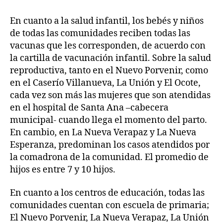
En cuanto a la salud infantil, los bebés y niños
de todas las comunidades reciben todas las
vacunas que les corresponden, de acuerdo con
la cartilla de vacunación infantil. Sobre la salud
reproductiva, tanto en el Nuevo Porvenir, como
en el Caserío Villanueva, La Unión y El Ocote,
cada vez son más las mujeres que son atendidas
en el hospital de Santa Ana –cabecera
municipal- cuando llega el momento del parto.
En cambio, en La Nueva Verapaz y La Nueva
Esperanza, predominan los casos atendidos por
la comadrona de la comunidad. El promedio de
hijos es entre 7 y 10 hijos.
En cuanto a los centros de educación, todas las
comunidades cuentan con escuela de primaria;
El Nuevo Porvenir, La Nueva Verapaz, La Unión