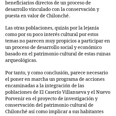
beneficiarios directos de un proceso de
desarrollo vinculado con la conservación y
puesta en valor de Chilonché.
Las otras poblaciones, quizás por la lejanía
como por su poco interés cultural por estos
temas no parecen muy propicios a participar en
un proceso de desarrollo social y económico
basado en el patrimonio cultural de estas ruinas
arqueológicas.
Por tanto, y como conclusión, parece necesario
el poner en marcha un programa de acciones
encaminadas a la integración de las
poblaciones de El Caserío Villanueva y el Nuevo
Porvenir en el proyecto de investigación y
conservación del patrimonio cultural de
Chilonché así como implicar a sus habitantes