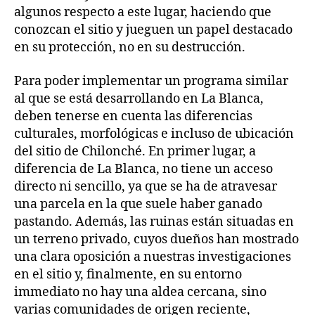
algunos respecto a este lugar, haciendo que
conozcan el sitio y jueguen un papel destacado
en su protección, no en su destrucción.
Para poder implementar un programa similar
al que se está desarrollando en La Blanca,
deben tenerse en cuenta las diferencias
culturales, morfológicas e incluso de ubicación
del sitio de Chilonché. En primer lugar, a
diferencia de La Blanca, no tiene un acceso
directo ni sencillo, ya que se ha de atravesar
una parcela en la que suele haber ganado
pastando. Además, las ruinas están situadas en
un terreno privado, cuyos dueños han mostrado
una clara oposición a nuestras investigaciones
en el sitio y, finalmente, en su entorno
immediato no hay una aldea cercana, sino
varias comunidades de origen reciente,