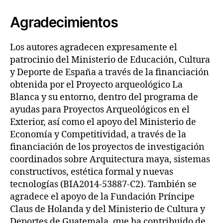
Agradecimientos
Los autores agradecen expresamente el
patrocinio del Ministerio de Educación, Cultura
y Deporte de España a través de la financiación
obtenida por el Proyecto arqueológico La
Blanca y su entorno, dentro del programa de
ayudas para Proyectos Arqueológicos en el
Exterior, así como el apoyo del Ministerio de
Economía y Competitividad, a través de la
financiación de los proyectos de investigación
coordinados sobre Arquitectura maya, sistemas
constructivos, estética formal y nuevas
tecnologías (BIA2014-53887-C2). También se
agradece el apoyo de la Fundación Príncipe
Claus de Holanda y del Ministerio de Cultura y
Deportes de Guatemala, que ha contribuido de