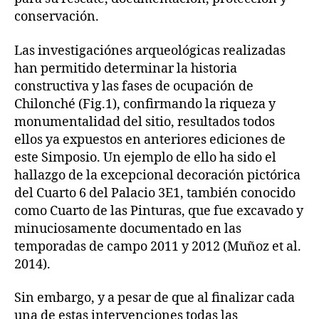
conservación.
Las investigaciónes arqueológicas realizadas
han permitido determinar la historia
constructiva y las fases de ocupación de
Chilonché (Fig.1), confirmando la riqueza y
monumentalidad del sitio, resultados todos
ellos ya expuestos en anteriores ediciones de
este Simposio. Un ejemplo de ello ha sido el
hallazgo de la excepcional decoración pictórica
del Cuarto 6 del Palacio 3E1, también conocido
como Cuarto de las Pinturas, que fue excavado y
minuciosamente documentado en las
temporadas de campo 2011 y 2012 (Muñoz et al.
2014).
Sin embargo, y a pesar de que al finalizar cada
una de estas intervenciones todas las