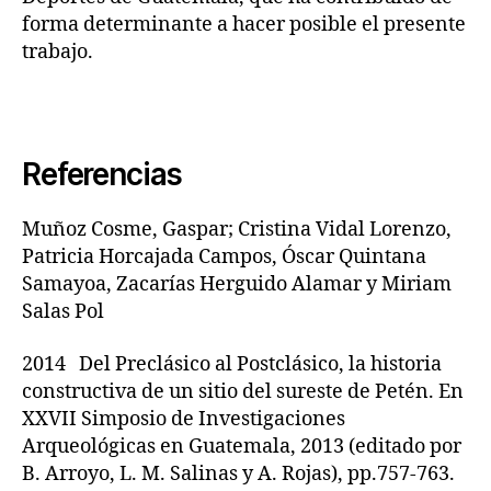
forma determinante a hacer posible el presente
trabajo.
Referencias
Muñoz Cosme, Gaspar; Cristina Vidal Lorenzo,
Patricia Horcajada Campos, Óscar Quintana
Samayoa, Zacarías Herguido Alamar y Miriam
Salas Pol
2014 Del Preclásico al Postclásico, la historia
constructiva de un sitio del sureste de Petén. En
XXVII Simposio de Investigaciones
Arqueológicas en Guatemala, 2013 (editado por
B. Arroyo, L. M. Salinas y A. Rojas), pp.757-763.