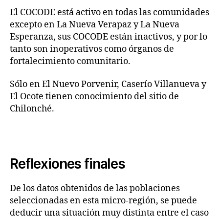
El COCODE está activo en todas las comunidades
excepto en La Nueva Verapaz y La Nueva
Esperanza, sus COCODE están inactivos, y por lo
tanto son inoperativos como órganos de
fortalecimiento comunitario.
Sólo en El Nuevo Porvenir, Caserío Villanueva y
El Ocote tienen conocimiento del sitio de
Chilonché.
Reflexiones finales
De los datos obtenidos de las poblaciones
seleccionadas en esta micro-región, se puede
deducir una situación muy distinta entre el caso