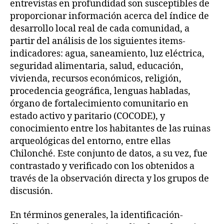
entrevistas en profundidad son susceptibles de
proporcionar información acerca del índice de
desarrollo local real de cada comunidad, a
partir del análisis de los siguientes items-
indicadores: agua, saneamiento, luz eléctrica,
seguridad alimentaria, salud, educación,
vivienda, recursos económicos, religión,
procedencia geográfica, lenguas habladas,
órgano de fortalecimiento comunitario en
estado activo y paritario (COCODE), y
conocimiento entre los habitantes de las ruinas
arqueológicas del entorno, entre ellas
Chilonché. Este conjunto de datos, a su vez, fue
contrastado y verificado con los obtenidos a
través de la observación directa y los grupos de
discusión.
En términos generales, la identificación-