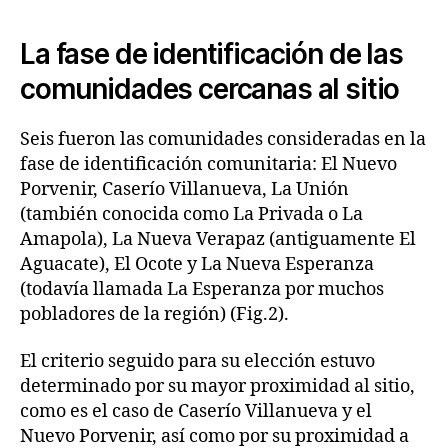
La fase de identificación de las
comunidades cercanas al sitio
Seis fueron las comunidades consideradas en la
fase de identificación comunitaria: El Nuevo
Porvenir, Caserío Villanueva, La Unión
(también conocida como La Privada o La
Amapola), La Nueva Verapaz (antiguamente El
Aguacate), El Ocote y La Nueva Esperanza
(todavía llamada La Esperanza por muchos
pobladores de la región) (Fig.2).
El criterio seguido para su elección estuvo
determinado por su mayor proximidad al sitio,
como es el caso de Caserío Villanueva y el
Nuevo Porvenir, así como por su proximidad a