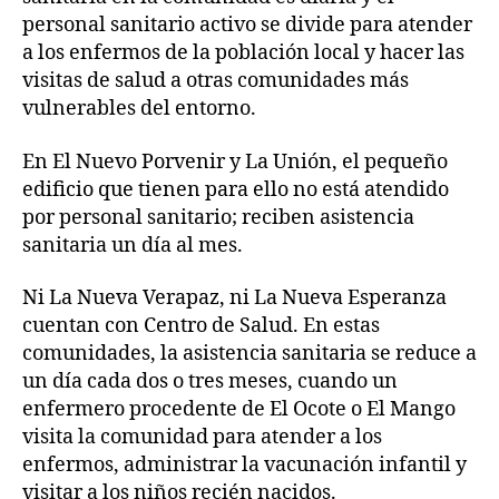
personal sanitario activo se divide para atender
a los enfermos de la población local y hacer las
visitas de salud a otras comunidades más
vulnerables del entorno.
En El Nuevo Porvenir y La Unión, el pequeño
edificio que tienen para ello no está atendido
por personal sanitario; reciben asistencia
sanitaria un día al mes.
Ni La Nueva Verapaz, ni La Nueva Esperanza
cuentan con Centro de Salud. En estas
comunidades, la asistencia sanitaria se reduce a
un día cada dos o tres meses, cuando un
enfermero procedente de El Ocote o El Mango
visita la comunidad para atender a los
enfermos, administrar la vacunación infantil y
visitar a los niños recién nacidos.