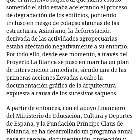
sometido el sitio estaba acelerando el proceso
de degradación de los edificios, poniendo
incluso en riesgo de colapso algunas de las
estructuras. Asimismo, la deforestación
derivada de las actividades agropecuarias
estaba afectando negativamente a su entorno.
Por todo ello, desde ese momento, a través del
Proyecto La Blanca se puso en marcha un plan
de intervención inmediata, siendo una de las
primeras acciones llevadas a cabo la
documentación gráfica de la arquitectura
expuesta a causa de los sucesivos saqueos.
A partir de entonces, con el apoyo financiero
del Ministerio de Educación, Cultura y Deportes
de España, y la Fundación Príncipe Claus de
Holanda, se ha desarrollado un programa anual
para su rescate, documentación, protección y