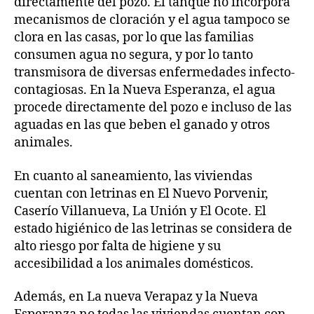
directamente del pozo. El tanque no incorpora
mecanismos de cloración y el agua tampoco se
clora en las casas, por lo que las familias
consumen agua no segura, y por lo tanto
transmisora de diversas enfermedades infecto-
contagiosas. En la Nueva Esperanza, el agua
procede directamente del pozo e incluso de las
aguadas en las que beben el ganado y otros
animales.
En cuanto al saneamiento, las viviendas
cuentan con letrinas en El Nuevo Porvenir,
Caserío Villanueva, La Unión y El Ocote. El
estado higiénico de las letrinas se considera de
alto riesgo por falta de higiene y su
accesibilidad a los animales domésticos.
Además, en La nueva Verapaz y la Nueva