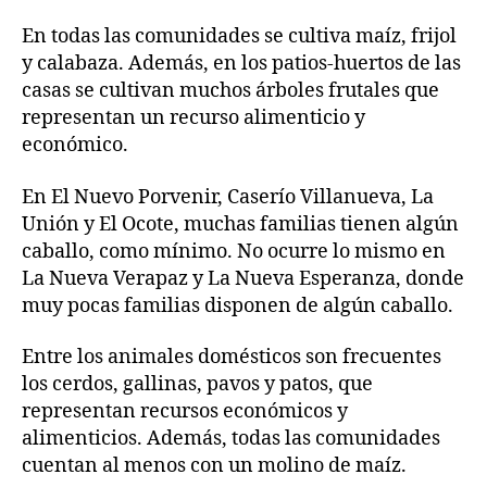
En todas las comunidades se cultiva maíz, frijol
y calabaza. Además, en los patios-huertos de las
casas se cultivan muchos árboles frutales que
representan un recurso alimenticio y
económico.
En El Nuevo Porvenir, Caserío Villanueva, La
Unión y El Ocote, muchas familias tienen algún
caballo, como mínimo. No ocurre lo mismo en
La Nueva Verapaz y La Nueva Esperanza, donde
muy pocas familias disponen de algún caballo.
Entre los animales domésticos son frecuentes
los cerdos, gallinas, pavos y patos, que
representan recursos económicos y
alimenticios. Además, todas las comunidades
cuentan al menos con un molino de maíz.