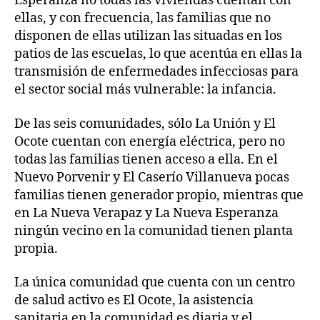
Esperanza no todas las viviendas cuentan con
ellas, y con frecuencia, las familias que no
disponen de ellas utilizan las situadas en los
patios de las escuelas, lo que acentúa en ellas la
transmisión de enfermedades infecciosas para
el sector social más vulnerable: la infancia.
De las seis comunidades, sólo La Unión y El
Ocote cuentan con energía eléctrica, pero no
todas las familias tienen acceso a ella. En el
Nuevo Porvenir y El Caserío Villanueva pocas
familias tienen generador propio, mientras que
en La Nueva Verapaz y La Nueva Esperanza
ningún vecino en la comunidad tienen planta
propia.
La única comunidad que cuenta con un centro
de salud activo es El Ocote, la asistencia
sanitaria en la comunidad es diaria y el