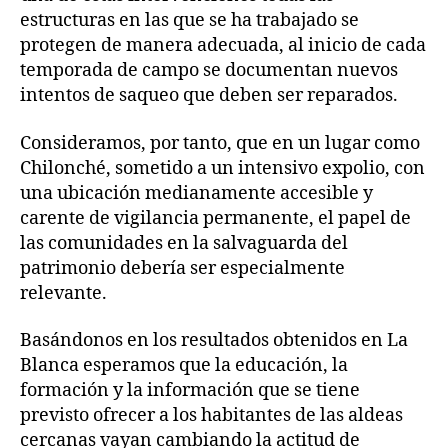
estructuras en las que se ha trabajado se
protegen de manera adecuada, al inicio de cada
temporada de campo se documentan nuevos
intentos de saqueo que deben ser reparados.
Consideramos, por tanto, que en un lugar como
Chilonché, sometido a un intensivo expolio, con
una ubicación medianamente accesible y
carente de vigilancia permanente, el papel de
las comunidades en la salvaguarda del
patrimonio debería ser especialmente
relevante.
Basándonos en los resultados obtenidos en La
Blanca esperamos que la educación, la
formación y la información que se tiene
previsto ofrecer a los habitantes de las aldeas
cercanas vayan cambiando la actitud de