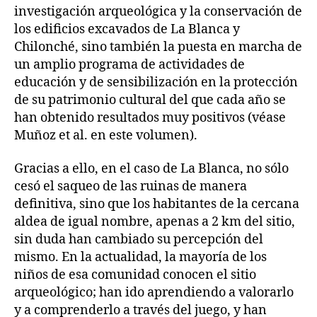
investigación arqueológica y la conservación de
los edificios excavados de La Blanca y
Chilonché, sino también la puesta en marcha de
un amplio programa de actividades de
educación y de sensibilización en la protección
de su patrimonio cultural del que cada año se
han obtenido resultados muy positivos (véase
Muñoz et al. en este volumen).
Gracias a ello, en el caso de La Blanca, no sólo
cesó el saqueo de las ruinas de manera
definitiva, sino que los habitantes de la cercana
aldea de igual nombre, apenas a 2 km del sitio,
sin duda han cambiado su percepción del
mismo. En la actualidad, la mayoría de los
niños de esa comunidad conocen el sitio
arqueológico; han ido aprendiendo a valorarlo
y a comprenderlo a través del juego, y han