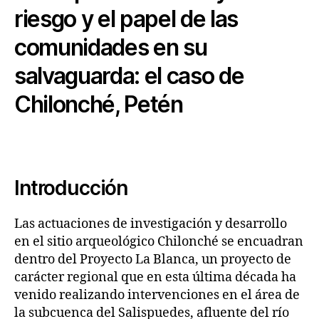
riesgo y el papel de las
comunidades en su
salvaguarda: el caso de
Chilonché, Petén
Introducción
Las actuaciones de investigación y desarrollo
en el sitio arqueológico Chilonché se encuadran
dentro del Proyecto La Blanca, un proyecto de
carácter regional que en esta última década ha
venido realizando intervenciones en el área de
la subcuenca del Salispuedes, afluente del río