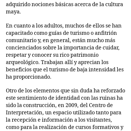
adquirido nociones básicas acerca de la cultura
maya.
En cuanto a los adultos, muchos de ellos se han
capacitado como guías de turismo o anfitrión
comunitario y, en general, están mucho más
concienciados sobre la importancia de cuidar,
respetar y conocer su rico patrimonio
arqueológico. Trabajan allí y aprecian los
beneficios que el turismo de baja intensidad les
ha proporcionado.
Otro de los elementos que sin duda ha reforzado
este sentimiento de identidad con las ruinas ha
sido la construcción, en 2009, del Centro de
Interpretación, un espacio utilizado tanto para
la recepción e información a los visitantes,
como para la realización de cursos formativos y