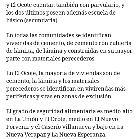
y El Ocote cuentan también con parvulario, y
los dos últimos poseen además escuela de
básico (secundaria).
En todas las comunidades se identifican
viviendas de cemento, de cemento con cubierta
de lámina, de lámina y construidas en su mayor
parte con materiales perecederos.
En El Ocote, la mayoría de viviendas son de
cemento, la lámina y los materiales
perecederos se identifican en vivirendas más
periféricas y sitas en zonas de exclusión.
El grado de seguridad alimentaria es medio-alto
en La Unión y El Ocote, medio en El Nuevo
Porvenir y el Caserío Villanueva y bajo en La
Nueva Verapaz y La Nueva Esperanza.