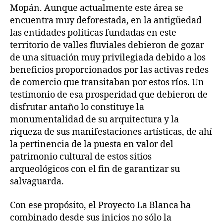
Mopán. Aunque actualmente este área se
encuentra muy deforestada, en la antigüedad
las entidades políticas fundadas en este
territorio de valles fluviales debieron de gozar
de una situación muy privilegiada debido a los
beneficios proporcionados por las activas redes
de comercio que transitaban por estos ríos. Un
testimonio de esa prosperidad que debieron de
disfrutar antaño lo constituye la
monumentalidad de su arquitectura y la
riqueza de sus manifestaciones artísticas, de ahí
la pertinencia de la puesta en valor del
patrimonio cultural de estos sitios
arqueológicos con el fin de garantizar su
salvaguarda.
Con ese propósito, el Proyecto La Blanca ha
combinado desde sus inicios no sólo la