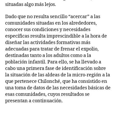
situadas algo más lejos.
Dado que no resulta sencillo “acercar” a las
comunidades situadas en los alrededores,
conocer sus condiciones y necesidades
específicas resulta imprescindible a la hora de
diseñar las actividades formativas más
adecuadas para tratar de frenar el expolio,
destinadas tanto a los adultos como a la
población infantil. Para ello, se ha llevado a
cabo una primera fase de identificación sobre
la situación de las aldeas de la micro-región a la
que pertenece Chilonché, que ha consistido en
una toma de datos de las necesidades básicas de
esas comunidades, cuyos resultados se
presentan a continuación.