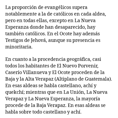
La proporción de evangélicos supera
notablemente a la de católicos en cada aldea,
pero en todas ellas, excepto en La Nueva
Esperanza donde han desaparecido, hay
también católicos. En el Ocote hay además
Testigos de Jehová, aunque su presencia es
minoritaria.
En cuanto a la procedencia geográfica, casi
todos los habitantes de El Nuevo Porvenir,
Caserío Villanueva y El Ocote proceden de la
Baja y la Alta Verapaz (Altiplano de Guatemala).
En esas aldeas se habla castellano, achí y
quekchí; mientras que en La Unión, La Nueva
Verapaz y La Nueva Esperanza, la mayoría
procede de la Baja Verapaz. En esas aldeas se
habla sobre todo castellano y achí.