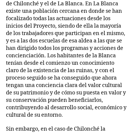
de Chilonché y el de La Blanca. En La Blanca
existe una población cercana en donde se han
focalizado todas las actuaciones desde los
inicios del Proyecto, siendo de ella la mayoría
de los trabajadores que participan en el mismo,
y es a las dos escuelas de esa aldea a las que se
han dirigido todos los programas y acciones de
concienciación. Los habitantes de la Blanca
tenían desde el comienzo un conocimiento
claro de la existencia de las ruinas, y con el
proceso seguido se ha conseguido que ahora
tengan una conciencia clara del valor cultural
de su patrimonio y de cómo su puesta en valor y
su conservación pueden beneficiarlos,
contribuyendo al desarrollo social, económico y
cultural de su entorno.
Sin embargo, en el caso de Chilonché la