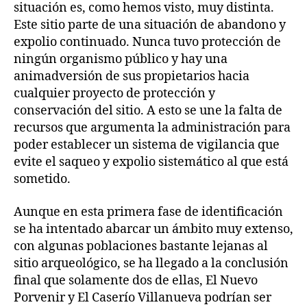
situación es, como hemos visto, muy distinta.
Este sitio parte de una situación de abandono y
expolio continuado. Nunca tuvo protección de
ningún organismo público y hay una
animadversión de sus propietarios hacia
cualquier proyecto de protección y
conservación del sitio. A esto se une la falta de
recursos que argumenta la administración para
poder establecer un sistema de vigilancia que
evite el saqueo y expolio sistemático al que está
sometido.
Aunque en esta primera fase de identificación
se ha intentado abarcar un ámbito muy extenso,
con algunas poblaciones bastante lejanas al
sitio arqueológico, se ha llegado a la conclusión
final que solamente dos de ellas, El Nuevo
Porvenir y El Caserío Villanueva podrían ser