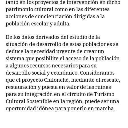
tanto en los proyectos de intervención en dicho
patrimonio cultural como en las diferentes
acciones de concienciación dirigidas a la
población escolar y adulta.
De los datos derivados del estudio de la
situación de desarrollo de estas poblaciones se
deduce la necesidad urgente de crear un
sistema que posibilite el acceso de la población
a algunos recursos necesarios para su
desarrollo social y económico. Consideramos
que el proyecto Chilonché, mediante el rescate,
restauración y puesta en valor de las ruinas
para su integración en el circuito de Turismo
Cultural Sostenible en la región, puede ser una
oportunidad idónea para ponerlo en marcha.