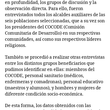
en profundidad, los grupos de discusión y la
observación directa. Para ello, fueron
entrevistados todos los alcaldes auxiliares de las
seis poblaciones seleccionadas, que a su vez son
los presidentes del COCODE (Comisión
Comunitaria de Desarrollo) en sus respectivas
comunidades, así como sus respectivos líderes
religiosos.
También se procedió a realizar otras entrevistas
entre los distintos grupos beneficiarios que
pudimos identificar en ellas: miembros del
COCODE, personal sanitario (médicos,
enfermeras y comadronas), personal educativo
(maestros y alumnos), y hombres y mujeres de
diferente condición socio-económica.
De esta forma, los datos obtenidos con las