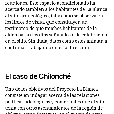
reuniones. Este espacio acondicionado ha
acercado también a los habitantes de La Blanca
al sitio arqueológico, tal y como se observa en
los libros de visita, que constituyen un
testimonio de que muchos habitantes de la
aldea pasan los días señalados o de celebración
en el sitio. Sin duda, datos como estos animan a
continuar trabajando en esta dirección.
El caso de Chilonché
Uno de los objetivos del Proyecto La Blanca
consiste en indagar acerca de las relaciones
políticas, ideológicas y comerciales que el sitio
tenía con otros asentamientos de la región de