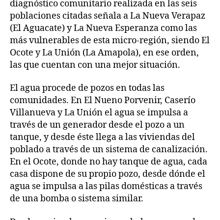
diagnóstico comunitario realizada en las seis
poblaciones citadas señala a La Nueva Verapaz
(El Aguacate) y La Nueva Esperanza como las
más vulnerables de esta micro-región, siendo El
Ocote y La Unión (La Amapola), en ese orden,
las que cuentan con una mejor situación.
El agua procede de pozos en todas las
comunidades. En El Nueno Porvenir, Caserío
Villanueva y La Unión el agua se impulsa a
través de un generador desde el pozo a un
tanque, y desde éste llega a las viviendas del
poblado a través de un sistema de canalización.
En el Ocote, donde no hay tanque de agua, cada
casa dispone de su propio pozo, desde dónde el
agua se impulsa a las pilas domésticas a través
de una bomba o sistema similar.