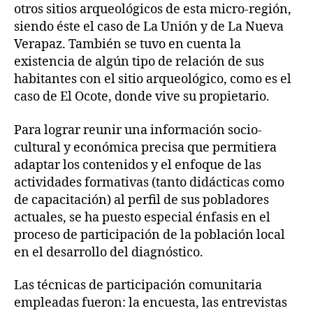
otros sitios arqueológicos de esta micro-región,
siendo éste el caso de La Unión y de La Nueva
Verapaz. También se tuvo en cuenta la
existencia de algún tipo de relación de sus
habitantes con el sitio arqueológico, como es el
caso de El Ocote, donde vive su propietario.
Para lograr reunir una información socio-
cultural y económica precisa que permitiera
adaptar los contenidos y el enfoque de las
actividades formativas (tanto didácticas como
de capacitación) al perfil de sus pobladores
actuales, se ha puesto especial énfasis en el
proceso de participación de la población local
en el desarrollo del diagnóstico.
Las técnicas de participación comunitaria
empleadas fueron: la encuesta, las entrevistas