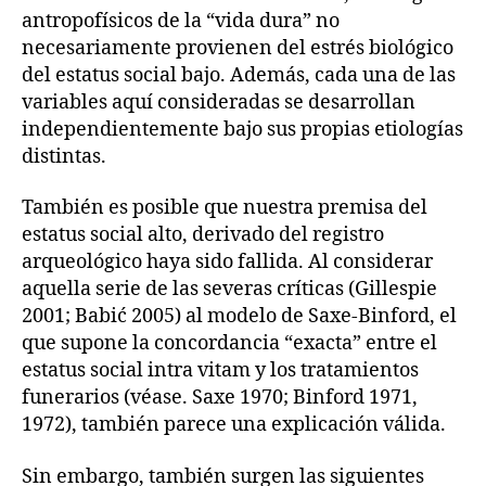
antropofísicos de la “vida dura” no
necesariamente provienen del estrés biológico
del estatus social bajo. Además, cada una de las
variables aquí consideradas se desarrollan
independientemente bajo sus propias etiologías
distintas.
También es posible que nuestra premisa del
estatus social alto, derivado del registro
arqueológico haya sido fallida. Al considerar
aquella serie de las severas críticas (Gillespie
2001; Babić 2005) al modelo de Saxe-Binford, el
que supone la concordancia “exacta” entre el
estatus social intra vitam y los tratamientos
funerarios (véase. Saxe 1970; Binford 1971,
1972), también parece una explicación válida.
Sin embargo, también surgen las siguientes