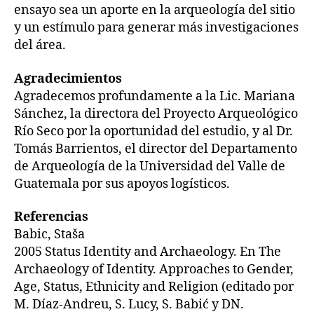
ensayo sea un aporte en la arqueología del sitio
y un estímulo para generar más investigaciones
del área.
Agradecimientos
Agradecemos profundamente a la Lic. Mariana
Sánchez, la directora del Proyecto Arqueológico
Río Seco por la oportunidad del estudio, y al Dr.
Tomás Barrientos, el director del Departamento
de Arqueología de la Universidad del Valle de
Guatemala por sus apoyos logísticos.
Referencias
Babic, Staša
2005 Status Identity and Archaeology. En The
Archaeology of Identity. Approaches to Gender,
Age, Status, Ethnicity and Religion (editado por
M. Díaz-Andreu, S. Lucy, S. Babić y DN.