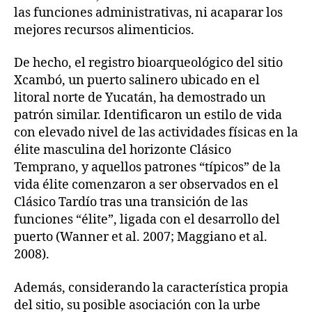
las funciones administrativas, ni acaparar los
mejores recursos alimenticios.
De hecho, el registro bioarqueológico del sitio
Xcambó, un puerto salinero ubicado en el
litoral norte de Yucatán, ha demostrado un
patrón similar. Identificaron un estilo de vida
con elevado nivel de las actividades físicas en la
élite masculina del horizonte Clásico
Temprano, y aquellos patrones “típicos” de la
vida élite comenzaron a ser observados en el
Clásico Tardío tras una transición de las
funciones “élite”, ligada con el desarrollo del
puerto (Wanner et al. 2007; Maggiano et al.
2008).
Además, considerando la característica propia
del sitio, su posible asociación con la urbe