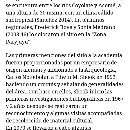
se encuentra entre los ríos Coyolate y Acomé, a
una altura de 30 msnm, con un clima cálido
subtropical (Sánchez 2014). En términos
regionales, Frederick Bove y Sonia Medrano
(2003:46) lo colocaron el sitio en la “Zona
Paryjuyu”.
Las primeras menciones del sitio a la academia
fueron proporcionadas por un empresario de
origen alemán y aficionado a la Arqueología,
Carlos Notteböhm a Edwin M. Shook en 1952,
haciendo un croquis y señalando generalidades
del área. Con base en ellos, Shook inició las
primeras investigaciones bibliográficas en 1967
y 2 años después se realizaron un
reconocimiento y algunas visitas acompañadas
de recolección de material cultural.
En 1970 se llevaron a cabo algunas