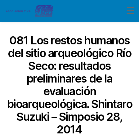
081 Los restos humanos
del sitio arqueológico Río
Seco: resultados
preliminares de la
evaluación
bioarqueológica. Shintaro
Suzuki – Simposio 28,
2014