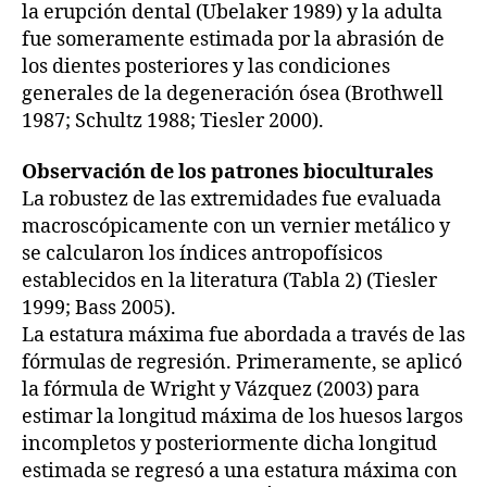
la erupción dental (Ubelaker 1989) y la adulta
fue someramente estimada por la abrasión de
los dientes posteriores y las condiciones
generales de la degeneración ósea (Brothwell
1987; Schultz 1988; Tiesler 2000).
Observación de los patrones bioculturales
La robustez de las extremidades fue evaluada
macroscópicamente con un vernier metálico y
se calcularon los índices antropofísicos
establecidos en la literatura (Tabla 2) (Tiesler
1999; Bass 2005).
La estatura máxima fue abordada a través de las
fórmulas de regresión. Primeramente, se aplicó
la fórmula de Wright y Vázquez (2003) para
estimar la longitud máxima de los huesos largos
incompletos y posteriormente dicha longitud
estimada se regresó a una estatura máxima con