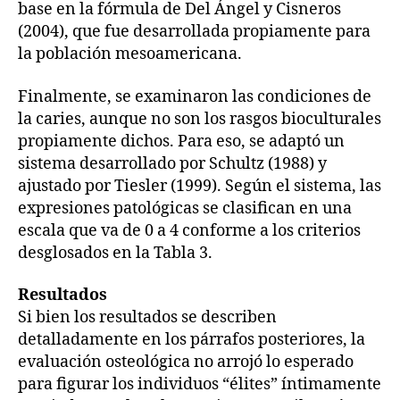
base en la fórmula de Del Ángel y Cisneros
(2004), que fue desarrollada propiamente para
la población mesoamericana.
Finalmente, se examinaron las condiciones de
la caries, aunque no son los rasgos bioculturales
propiamente dichos. Para eso, se adaptó un
sistema desarrollado por Schultz (1988) y
ajustado por Tiesler (1999). Según el sistema, las
expresiones patológicas se clasifican en una
escala que va de 0 a 4 conforme a los criterios
desglosados en la Tabla 3.
Resultados
Si bien los resultados se describen
detalladamente en los párrafos posteriores, la
evaluación osteológica no arrojó lo esperado
para figurar los individuos “élites” íntimamente