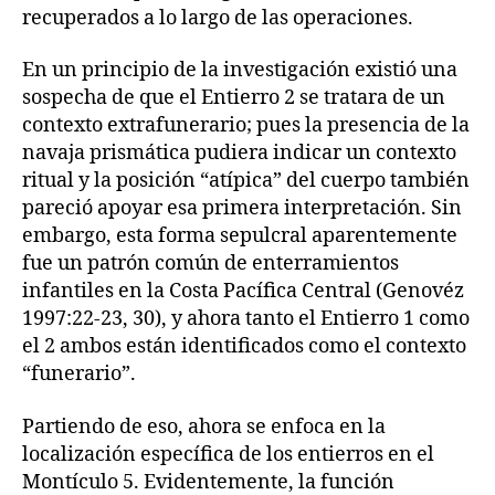
recuperados a lo largo de las operaciones.
En un principio de la investigación existió una
sospecha de que el Entierro 2 se tratara de un
contexto extrafunerario; pues la presencia de la
navaja prismática pudiera indicar un contexto
ritual y la posición “atípica” del cuerpo también
pareció apoyar esa primera interpretación. Sin
embargo, esta forma sepulcral aparentemente
fue un patrón común de enterramientos
infantiles en la Costa Pacífica Central (Genovéz
1997:22-23, 30), y ahora tanto el Entierro 1 como
el 2 ambos están identificados como el contexto
“funerario”.
Partiendo de eso, ahora se enfoca en la
localización específica de los entierros en el
Montículo 5. Evidentemente, la función