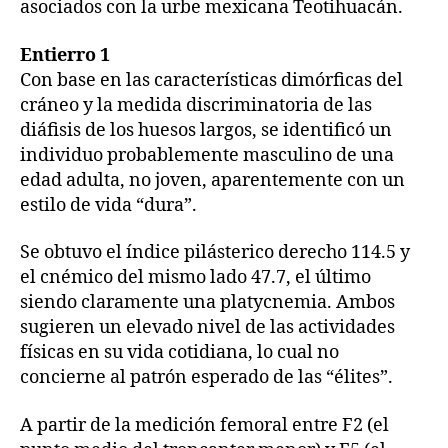
asociados con la urbe mexicana Teotihuacán.
Entierro 1
Con base en las características dimórficas del
cráneo y la medida discriminatoria de las
diáfisis de los huesos largos, se identificó un
individuo probablemente masculino de una
edad adulta, no joven, aparentemente con un
estilo de vida “dura”.
Se obtuvo el índice pilásterico derecho 114.5 y
el cnémico del mismo lado 47.7, el último
siendo claramente una platycnemia. Ambos
sugieren un elevado nivel de las actividades
físicas en su vida cotidiana, lo cual no
concierne al patrón esperado de las “élites”.
A partir de la medición femoral entre F2 (el