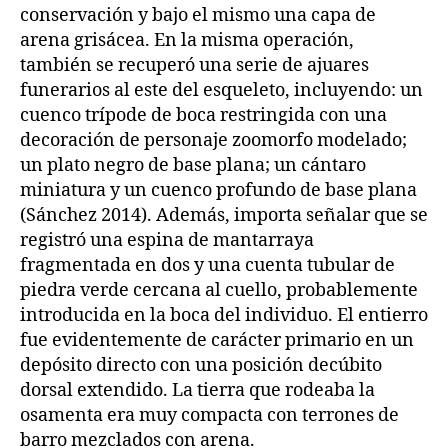
conservación y bajo el mismo una capa de
arena grisácea. En la misma operación,
también se recuperó una serie de ajuares
funerarios al este del esqueleto, incluyendo: un
cuenco trípode de boca restringida con una
decoración de personaje zoomorfo modelado;
un plato negro de base plana; un cántaro
miniatura y un cuenco profundo de base plana
(Sánchez 2014). Además, importa señalar que se
registró una espina de mantarraya
fragmentada en dos y una cuenta tubular de
piedra verde cercana al cuello, probablemente
introducida en la boca del individuo. El entierro
fue evidentemente de carácter primario en un
depósito directo con una posición decúbito
dorsal extendido. La tierra que rodeaba la
osamenta era muy compacta con terrones de
barro mezclados con arena.