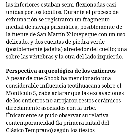
las inferiores estaban semi-flexionadas casi
unidas por los tobillos. Durante el proceso de
exhumación se registraron un fragmento
medial de navaja prismática, posiblemente de
la fuente de San Martín Xilotepeque con un uso
delicado, y dos cuentas de piedra verde
(posiblemente jadeíta) alrededor del cuello; una
sobre las vértebras y la otra del lado izquierdo.
Perspectiva arqueológica de los entierros
A pesar de que Shook ha mencionado una
considerable influencia teotihuacana sobre el
Montículo 5, cabe aclarar que las excavaciones
de los entierros no arrojaron restos cerámicos
directamente asociados con la urbe.
Únicamente se pudo observar su relativa
contemporaneidad (la primera mitad del
Clásico Temprano) según los tiestos