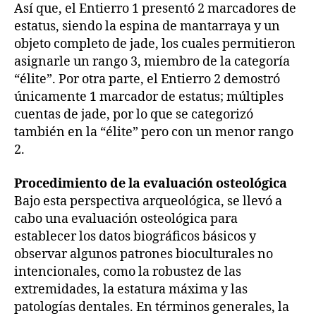
Así que, el Entierro 1 presentó 2 marcadores de
estatus, siendo la espina de mantarraya y un
objeto completo de jade, los cuales permitieron
asignarle un rango 3, miembro de la categoría
“élite”. Por otra parte, el Entierro 2 demostró
únicamente 1 marcador de estatus; múltiples
cuentas de jade, por lo que se categorizó
también en la “élite” pero con un menor rango
2.
Procedimiento de la evaluación osteológica
Bajo esta perspectiva arqueológica, se llevó a
cabo una evaluación osteológica para
establecer los datos biográficos básicos y
observar algunos patrones bioculturales no
intencionales, como la robustez de las
extremidades, la estatura máxima y las
patologías dentales. En términos generales, la