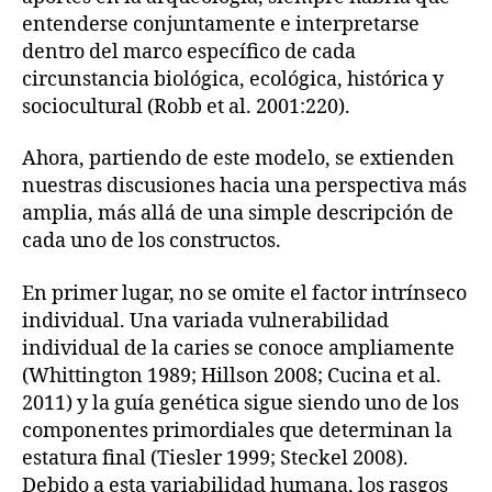
entenderse conjuntamente e interpretarse
dentro del marco específico de cada
circunstancia biológica, ecológica, histórica y
sociocultural (Robb et al. 2001:220).
Ahora, partiendo de este modelo, se extienden
nuestras discusiones hacia una perspectiva más
amplia, más allá de una simple descripción de
cada uno de los constructos.
En primer lugar, no se omite el factor intrínseco
individual. Una variada vulnerabilidad
individual de la caries se conoce ampliamente
(Whittington 1989; Hillson 2008; Cucina et al.
2011) y la guía genética sigue siendo uno de los
componentes primordiales que determinan la
estatura final (Tiesler 1999; Steckel 2008).
Debido a esta variabilidad humana, los rasgos