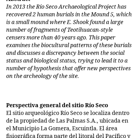
In 2013 the Río Seco Archaeological Project has
recovered 2 human burials in the Mound 5, which
is a small mound where E. Shook found a large
number of fragments of Teotihuacan-style
censers more than 40 years ago. This paper
examines the biocultural patterns of these burials
and discusses a discrepancy between the social
status and biological status, trying to lead it to a
number of hypothesis that offer new perspectives
on the archeology of the site.
Perspectiva general del sitio Río Seco
El sitio arqueológico Río Seco se localiza dentro
de la propiedad de Las Palmas S.A., ubicada en
el Municipio La Gomera, Escuintla. El área
fisiográfica forma parte del litoral del Pacífico y