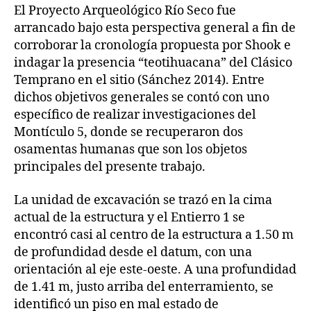
El Proyecto Arqueológico Río Seco fue
arrancado bajo esta perspectiva general a fin de
corroborar la cronología propuesta por Shook e
indagar la presencia “teotihuacana” del Clásico
Temprano en el sitio (Sánchez 2014). Entre
dichos objetivos generales se contó con uno
específico de realizar investigaciones del
Montículo 5, donde se recuperaron dos
osamentas humanas que son los objetos
principales del presente trabajo.
La unidad de excavación se trazó en la cima
actual de la estructura y el Entierro 1 se
encontró casi al centro de la estructura a 1.50 m
de profundidad desde el datum, con una
orientación al eje este-oeste. A una profundidad
de 1.41 m, justo arriba del enterramiento, se
identificó un piso en mal estado de