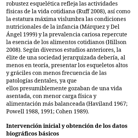
robustez esquelética refleja las actividades
físicas de la vida cotidiana (Ruff 2008), así como
la estatura máxima vislumbra las condiciones
nutricionales de la infancia (Márquez y Del
Ángel 1999) y la prevalencia cariosa repercute
la esencia de los alimentos cotidianos (Hillson
2008). Según diversos estudios anteriores, la
élite de una sociedad jerarquizada debería, al
menos en teoría, presentar los esqueletos altos
y gráciles con menos frecuencia de las
patologías dentales, ya que
ellos presumiblemente gozaban de una vida
asentada, con menor carga física y
alimentación más balanceada (Haviland 1967;
Powell 1988, 1991; Cohen 1989).
Intervención inicial y obtención de los datos
biográficos básicos