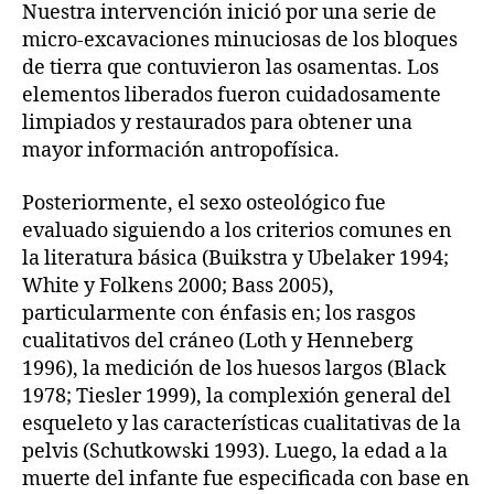
Nuestra intervención inició por una serie de
micro-excavaciones minuciosas de los bloques
de tierra que contuvieron las osamentas. Los
elementos liberados fueron cuidadosamente
limpiados y restaurados para obtener una
mayor información antropofísica.
Posteriormente, el sexo osteológico fue
evaluado siguiendo a los criterios comunes en
la literatura básica (Buikstra y Ubelaker 1994;
White y Folkens 2000; Bass 2005),
particularmente con énfasis en; los rasgos
cualitativos del cráneo (Loth y Henneberg
1996), la medición de los huesos largos (Black
1978; Tiesler 1999), la complexión general del
esqueleto y las características cualitativas de la
pelvis (Schutkowski 1993). Luego, la edad a la
muerte del infante fue especificada con base en