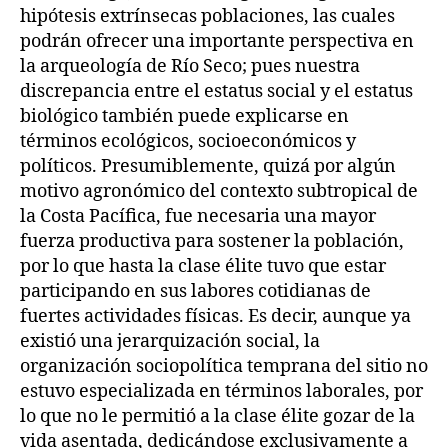
hipótesis extrínsecas poblaciones, las cuales
podrán ofrecer una importante perspectiva en
la arqueología de Río Seco; pues nuestra
discrepancia entre el estatus social y el estatus
biológico también puede explicarse en
términos ecológicos, socioeconómicos y
políticos. Presumiblemente, quizá por algún
motivo agronómico del contexto subtropical de
la Costa Pacífica, fue necesaria una mayor
fuerza productiva para sostener la población,
por lo que hasta la clase élite tuvo que estar
participando en sus labores cotidianas de
fuertes actividades físicas. Es decir, aunque ya
existió una jerarquización social, la
organización sociopolítica temprana del sitio no
estuvo especializada en términos laborales, por
lo que no le permitió a la clase élite gozar de la
vida asentada, dedicándose exclusivamente a