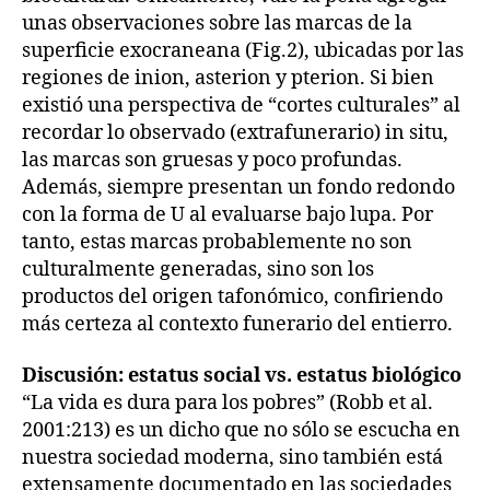
unas observaciones sobre las marcas de la
superficie exocraneana (Fig.2), ubicadas por las
regiones de inion, asterion y pterion. Si bien
existió una perspectiva de “cortes culturales” al
recordar lo observado (extrafunerario) in situ,
las marcas son gruesas y poco profundas.
Además, siempre presentan un fondo redondo
con la forma de U al evaluarse bajo lupa. Por
tanto, estas marcas probablemente no son
culturalmente generadas, sino son los
productos del origen tafonómico, confiriendo
más certeza al contexto funerario del entierro.
Discusión: estatus social vs. estatus biológico
“La vida es dura para los pobres” (Robb et al.
2001:213) es un dicho que no sólo se escucha en
nuestra sociedad moderna, sino también está
extensamente documentado en las sociedades