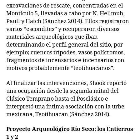
excavaciones de rescate, concentradas en el
Montículo 5, llevadas a cabo por N. Hellmuh,
Paull y Hatch (Sánchez 2014). Ellos registraron
varios “escondites” y recuperaron diversos
materiales arqueológicos que iban
determinando el perfil general del sitio, por
ejemplo; cuencos trípodes, vasos polícromos,
fragmentos de incensarios e incensarios con
motivos probablemente “teotihuacanos”.
Al finalizar las intervenciones, Shook reportó
una ocupación desde la segunda mitad del
Clásico Temprano hasta el Posclásico e
interpretó una íntima asociación con la urbe
mexicana, Teotihuacan (Sánchez 2014).
Proyecto Arqueológico Río Seco: los Entierros
1 y 2