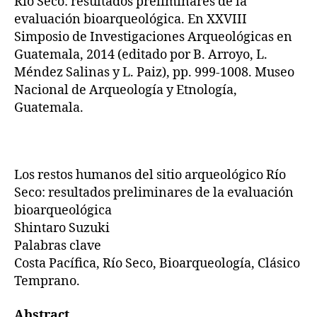
Río Seco: resultados preliminares de la
evaluación bioarqueológica. En XXVIII
Simposio de Investigaciones Arqueológicas en
Guatemala, 2014 (editado por B. Arroyo, L.
Méndez Salinas y L. Paiz), pp. 999-1008. Museo
Nacional de Arqueología y Etnología,
Guatemala.
Los restos humanos del sitio arqueológico Río
Seco: resultados preliminares de la evaluación
bioarqueológica
Shintaro Suzuki
Palabras clave
Costa Pacífica, Río Seco, Bioarqueología, Clásico
Temprano.
Abstract