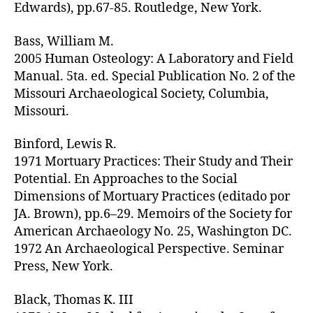
Edwards), pp.67-85. Routledge, New York.
Bass, William M.
2005 Human Osteology: A Laboratory and Field
Manual. 5ta. ed. Special Publication No. 2 of the
Missouri Archaeological Society, Columbia,
Missouri.
Binford, Lewis R.
1971 Mortuary Practices: Their Study and Their
Potential. En Approaches to the Social
Dimensions of Mortuary Practices (editado por
JA. Brown), pp.6–29. Memoirs of the Society for
American Archaeology No. 25, Washington DC.
1972 An Archaeological Perspective. Seminar
Press, New York.
Black, Thomas K. III