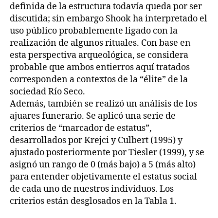
definida de la estructura todavía queda por ser
discutida; sin embargo Shook ha interpretado el
uso público probablemente ligado con la
realización de algunos rituales. Con base en
esta perspectiva arqueológica, se considera
probable que ambos entierros aquí tratados
corresponden a contextos de la “élite” de la
sociedad Río Seco.
Además, también se realizó un análisis de los
ajuares funerario. Se aplicó una serie de
criterios de “marcador de estatus”,
desarrollados por Krejci y Culbert (1995) y
ajustado posteriormente por Tiesler (1999), y se
asignó un rango de 0 (más bajo) a 5 (más alto)
para entender objetivamente el estatus social
de cada uno de nuestros individuos. Los
criterios están desglosados en la Tabla 1.