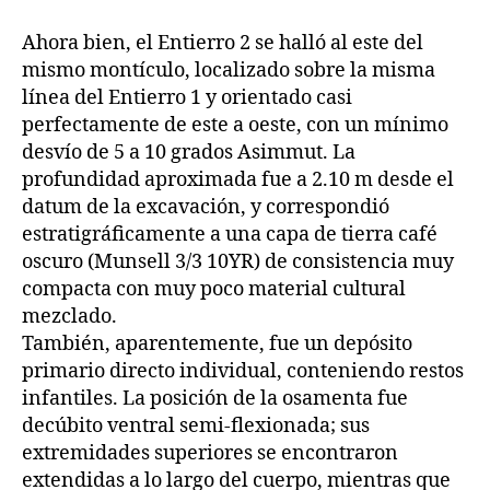
Ahora bien, el Entierro 2 se halló al este del
mismo montículo, localizado sobre la misma
línea del Entierro 1 y orientado casi
perfectamente de este a oeste, con un mínimo
desvío de 5 a 10 grados Asimmut. La
profundidad aproximada fue a 2.10 m desde el
datum de la excavación, y correspondió
estratigráficamente a una capa de tierra café
oscuro (Munsell 3/3 10YR) de consistencia muy
compacta con muy poco material cultural
mezclado.
También, aparentemente, fue un depósito
primario directo individual, conteniendo restos
infantiles. La posición de la osamenta fue
decúbito ventral semi-flexionada; sus
extremidades superiores se encontraron
extendidas a lo largo del cuerpo, mientras que