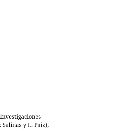
 Investigaciones
Salinas y L. Paiz),