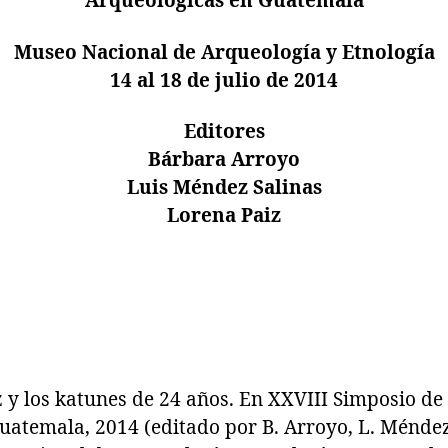
Arqueológicas en Guatemala
Museo Nacional de Arqueología y Etnología
14 al 18 de julio de 2014
Editores
Bárbara Arroyo
Luis Méndez Salinas
Lorena Paiz
 y los katunes de 24 años. En XXVIII Simposio de
atemala, 2014 (editado por B. Arroyo, L. Méndez 