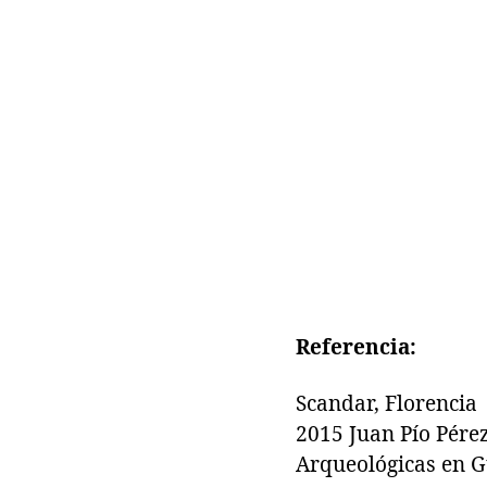
Referencia:
Scandar, Florencia
2015 Juan Pío Pérez
Arqueológicas en Gu