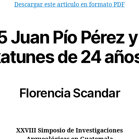
Descargar este articulo en formato PDF
 Juan Pío Pérez y
atunes de 24 año
Florencia Scandar
XXVIII Simposio de Investigaciones