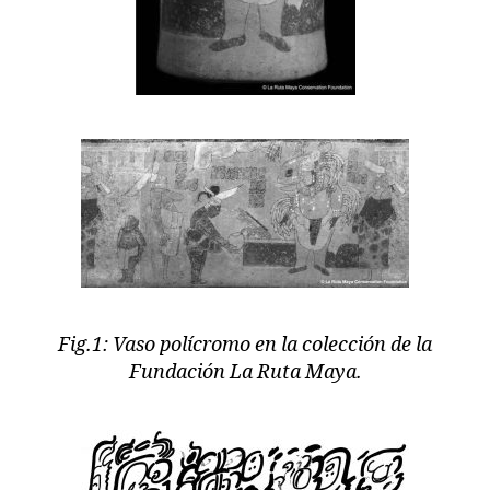
Fig.1: Vaso polícromo en la colección de la
Fundación La Ruta Maya.