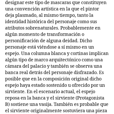
designar este tipo de mascaras que constituyen
una convención artística en la que el pintor
deja plasmado, al mismo tiempo, tanto la
identidad histórica del personaje como sus
atributos sobrenaturales. Probablemente en
algún momento de transformación o
personificación de alguna deidad. Dicho
personaje está viéndose a sí mismo en un
espejo. Una columna blanca y cortinas implican
algún tipo de marco arquitectónico como una
cámara del palacio y también se observa una
banca real detrás del personaje disfrazado. Es
posible que en la composición original dicho
espejo haya estado sostenido u ofrecido por un
sirviente. En el escenario actual, el espejo
reposa en la banca y el sirviente (Protagonista
B) sostiene una vasija. También es probable que
el sirviente originalmente sostuviera una pieza