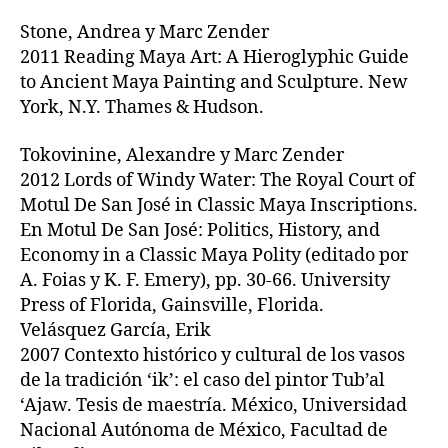
Stone, Andrea y Marc Zender
2011 Reading Maya Art: A Hieroglyphic Guide
to Ancient Maya Painting and Sculpture. New
York, N.Y. Thames & Hudson.
Tokovinine, Alexandre y Marc Zender
2012 Lords of Windy Water: The Royal Court of
Motul De San José in Classic Maya Inscriptions.
En Motul De San José: Politics, History, and
Economy in a Classic Maya Polity (editado por
A. Foias y K. F. Emery), pp. 30-66. University
Press of Florida, Gainsville, Florida.
Velásquez García, Erik
2007 Contexto histórico y cultural de los vasos
de la tradición ‘ik’: el caso del pintor Tub’al
‘Ajaw. Tesis de maestría. México, Universidad
Nacional Autónoma de México, Facultad de