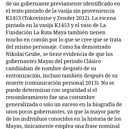
de un gobernante previamente identificado en
el texto pintado de la vasija sin proveniencia
K1453 (Tokovinine y Zender 2012). La escena
pintada en la vasija K1453 y el vaso de La
Fundación La Ruta Maya también tienen
mucho en común por lo que se cree que se trata
del mismo personaje. Como ha demostrado
Nikolai Grube, se tiene evidencia de que los
gobernantes Mayas del periodo Clásico
cambiaban de nombre después de su
entronización, incluso también después de su
muerte (comunicación personal 2013). No se
puede determinar con seguridad si el
renombramiento fue una costumbre
generalizada o solo un suceso en la biografía de
unos pocos gobernantes, ya que la mayor parte
de los individuos conocidos en la historia de los
Mayas, únicamente emplea una frase nominal