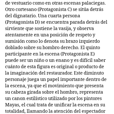
de vestuario como en otras escenas palaciegas.
Otro cortesano (Protagonista C) se sitúa detrás
del dignatario. Una cuarta persona
(Protagonista D) se encuentra parada detrás del
sirviente que sostiene la vasija, y observa
atentamente en una posición de respeto y
sumisión como lo denota su brazo izquierdo
doblado sobre su hombro derecho. El quinto
participante en la escena (Protagonista E)
puede ser un niño o un enano y es difícil saber
cuánto de esta figura es original o producto de
la imaginación del restaurador. Este diminuto
personaje juega un papel importante dentro de
la escena, ya que el movimiento que presenta
su cabeza girada sobre el hombro, representa
un canon estilístico utilizado por los pintores
Mayas, el cual trata de unificar la escena en su
totalidad, llamando la atención del espectador