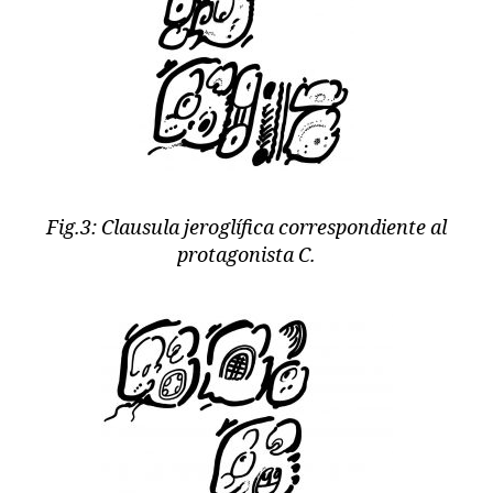
Fig.3: Clausula jeroglífica correspondiente al
protagonista C.