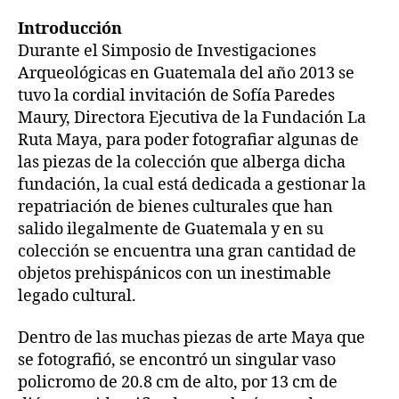
Introducción
Durante el Simposio de Investigaciones
Arqueológicas en Guatemala del año 2013 se
tuvo la cordial invitación de Sofía Paredes
Maury, Directora Ejecutiva de la Fundación La
Ruta Maya, para poder fotografiar algunas de
las piezas de la colección que alberga dicha
fundación, la cual está dedicada a gestionar la
repatriación de bienes culturales que han
salido ilegalmente de Guatemala y en su
colección se encuentra una gran cantidad de
objetos prehispánicos con un inestimable
legado cultural.
Dentro de las muchas piezas de arte Maya que
se fotografió, se encontró un singular vaso
policromo de 20.8 cm de alto, por 13 cm de