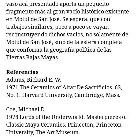
vaso acá presentado aporta un pequeño
fragmento más al gran vacío histórico existente
en Motul de San José. Se espera, que con
trabajos similares, poco a poco se vayan
reconstruyendo dichos vacios, no solamente de
Motul de San José, sino de la esfera completa
que conforma la geografía política de las
Tierras Bajas Mayas.
Referencias
Adams, Richard E. W.
1971 The Ceramics of Altar De Sacrificios. 63,
No. 1. Harvard University, Cambridge, Mass.
Coe, Michael D.
1978 Lords of the Underworld. Masterpieces of
Classic Maya Ceramics. Princeton, Princeton
University, The Art Museum.