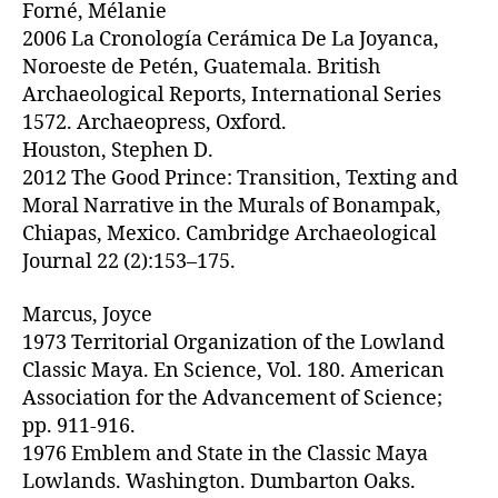
Forné, Mélanie
2006 La Cronología Cerámica De La Joyanca,
Noroeste de Petén, Guatemala. British
Archaeological Reports, International Series
1572. Archaeopress, Oxford.
Houston, Stephen D.
2012 The Good Prince: Transition, Texting and
Moral Narrative in the Murals of Bonampak,
Chiapas, Mexico. Cambridge Archaeological
Journal 22 (2):153–175.
Marcus, Joyce
1973 Territorial Organization of the Lowland
Classic Maya. En Science, Vol. 180. American
Association for the Advancement of Science;
pp. 911-916.
1976 Emblem and State in the Classic Maya
Lowlands. Washington. Dumbarton Oaks.