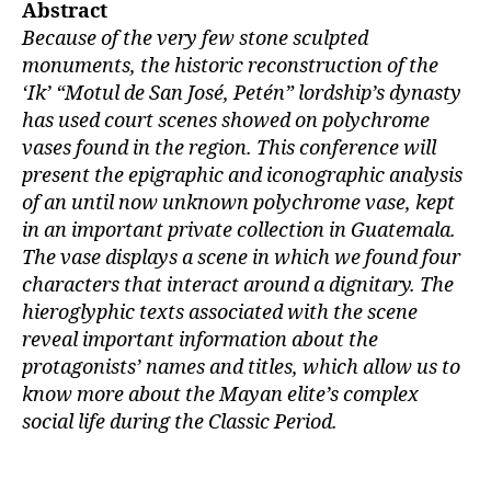
Abstract
Because of the very few stone sculpted
monuments, the historic reconstruction of the
‘Ik’ “Motul de San José, Petén” lordship’s dynasty
has used court scenes showed on polychrome
vases found in the region. This conference will
present the epigraphic and iconographic analysis
of an until now unknown polychrome vase, kept
in an important private collection in Guatemala.
The vase displays a scene in which we found four
characters that interact around a dignitary. The
hieroglyphic texts associated with the scene
reveal important information about the
protagonists’ names and titles, which allow us to
know more about the Mayan elite’s complex
social life during the Classic Period.