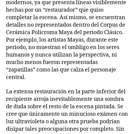
modernos, ya que presenta líneas visiblemente
hechas por un “restaurador” que quiso
completar la escena. Así mismo, se encuentran
detalles no representados dentro del Corpus de
Cerámica Policroma Maya del periodo Clásico.
Por ejemplo, los artistas Mayas, durante este
periodo, no muestran el ombligo en los seres
humanos y nunca utilizan la perspectiva, ni
mucho menos fueron representadas
“zapatillas” como las que calza el personaje
central.
La extensa restauración en la parte inferior del
recipiente arroja inevitablemente una sombra
de duda sobre el resto de la escena pintada. Se
cree que únicamente un minucioso exámen con
luz ultravioleta o alguna otra prueba podrían
disipar tales preocupaciones por completo. Sin