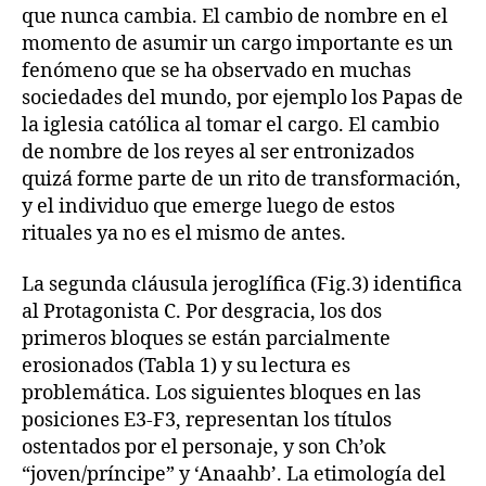
que nunca cambia. El cambio de nombre en el
momento de asumir un cargo importante es un
fenómeno que se ha observado en muchas
sociedades del mundo, por ejemplo los Papas de
la iglesia católica al tomar el cargo. El cambio
de nombre de los reyes al ser entronizados
quizá forme parte de un rito de transformación,
y el individuo que emerge luego de estos
rituales ya no es el mismo de antes.
La segunda cláusula jeroglífica (Fig.3) identifica
al Protagonista C. Por desgracia, los dos
primeros bloques se están parcialmente
erosionados (Tabla 1) y su lectura es
problemática. Los siguientes bloques en las
posiciones E3-F3, representan los títulos
ostentados por el personaje, y son Ch’ok
“joven/príncipe” y ‘Anaahb’. La etimología del