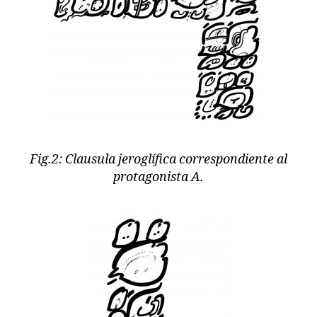
Fig.2: Clausula jeroglífica correspondiente al
protagonista A.