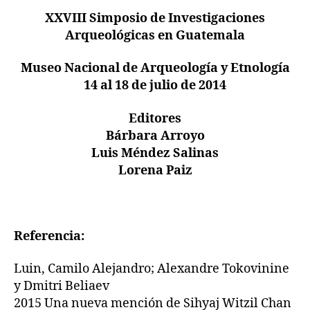
XXVIII Simposio de Investigaciones
Arqueológicas en Guatemala
Museo Nacional de Arqueología y Etnología
14 al 18 de julio de 2014
Editores
Bárbara Arroyo
Luis Méndez Salinas
Lorena Paiz
Referencia:
Luin, Camilo Alejandro; Alexandre Tokovinine
y Dmitri Beliaev
2015 Una nueva mención de Sihyaj Witzil Chan