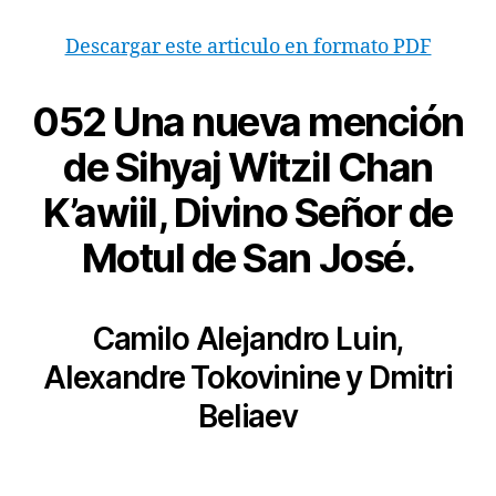
Descargar este articulo en formato PDF
052
Una nueva mención
de Sihyaj Witzil Chan
K’awiil, Divino Señor de
Motul de San José.
Camilo Alejandro Luin,
Alexandre Tokovinine y Dmitri
Beliaev