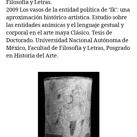
Filosofía y Letras.
2009 Los vasos de la entidad política de ‘Ik’: una
aproximación histórico-artística. Estudio sobre
las entidades anímicas y el lenguaje gestual y
corporal en el arte maya Clásico. Tesis de
Doctorado. Universidad Nacional Autónoma de
México, Facultad de Filosofía y Letras, Posgrado
en Historia del Arte.