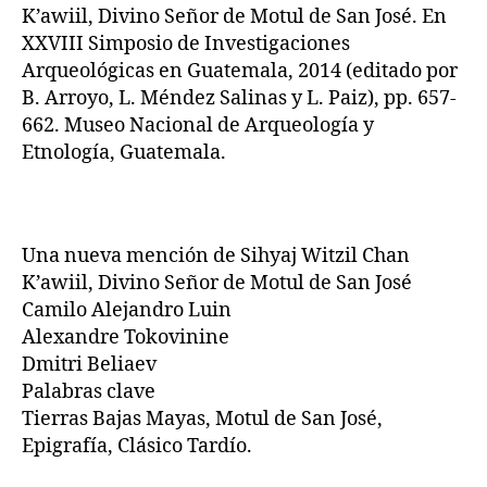
K’awiil, Divino Señor de Motul de San José. En
XXVIII Simposio de Investigaciones
Arqueológicas en Guatemala, 2014 (editado por
B. Arroyo, L. Méndez Salinas y L. Paiz), pp. 657-
662. Museo Nacional de Arqueología y
Etnología, Guatemala.
Una nueva mención de Sihyaj Witzil Chan
K’awiil, Divino Señor de Motul de San José
Camilo Alejandro Luin
Alexandre Tokovinine
Dmitri Beliaev
Palabras clave
Tierras Bajas Mayas, Motul de San José,
Epigrafía, Clásico Tardío.