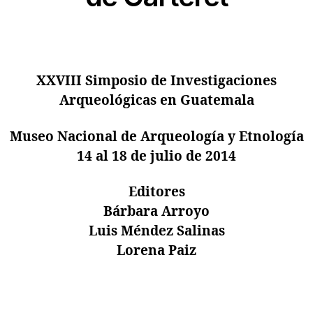
XXVIII Simposio de Investigaciones
Arqueológicas en Guatemala
Museo Nacional de Arqueología y Etnología
14 al 18 de julio de 2014
Editores
Bárbara Arroyo
Luis Méndez Salinas
Lorena Paiz