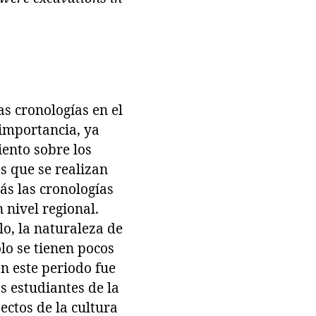
as cronologías en el
 importancia, ya
iento sobre los
s que se realizan
ás las cronologías
 nivel regional.
o, la naturaleza de
lo se tienen pocos
n este periodo fue
s estudiantes de la
ctos de la cultura