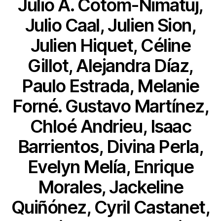
Julio A. Cotom-Nimatuj,
Julio Caal, Julien Sion,
Julien Hiquet, Céline
Gillot, Alejandra Díaz,
Paulo Estrada, Melanie
Forné. Gustavo Martínez,
Chloé Andrieu, Isaac
Barrientos, Divina Perla,
Evelyn Melía, Enrique
Morales, Jackeline
Quiñónez, Cyril Castanet,