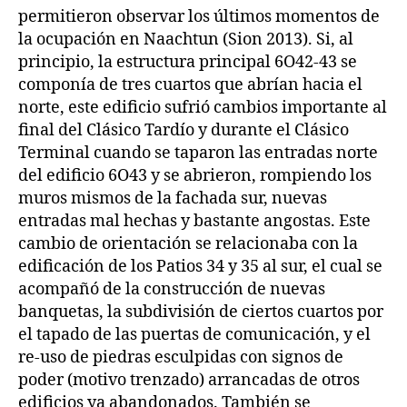
permitieron observar los últimos momentos de
la ocupación en Naachtun (Sion 2013). Si, al
principio, la estructura principal 6O42-43 se
componía de tres cuartos que abrían hacia el
norte, este edificio sufrió cambios importante al
final del Clásico Tardío y durante el Clásico
Terminal cuando se taparon las entradas norte
del edificio 6O43 y se abrieron, rompiendo los
muros mismos de la fachada sur, nuevas
entradas mal hechas y bastante angostas. Este
cambio de orientación se relacionaba con la
edificación de los Patios 34 y 35 al sur, el cual se
acompañó de la construcción de nuevas
banquetas, la subdivisión de ciertos cuartos por
el tapado de las puertas de comunicación, y el
re-uso de piedras esculpidas con signos de
poder (motivo trenzado) arrancadas de otros
edificios ya abandonados. También se