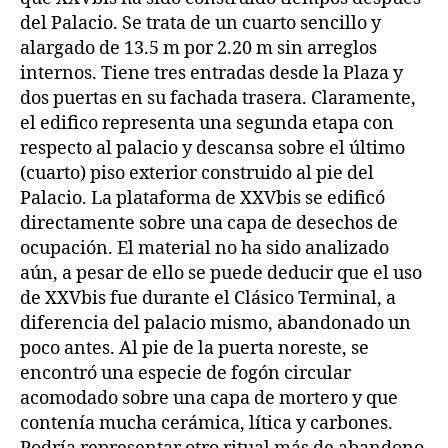
del Palacio. Se trata de un cuarto sencillo y
alargado de 13.5 m por 2.20 m sin arreglos
internos. Tiene tres entradas desde la Plaza y
dos puertas en su fachada trasera. Claramente,
el edifico representa una segunda etapa con
respecto al palacio y descansa sobre el último
(cuarto) piso exterior construido al pie del
Palacio. La plataforma de XXVbis se edificó
directamente sobre una capa de desechos de
ocupación. El material no ha sido analizado
aún, a pesar de ello se puede deducir que el uso
de XXVbis fue durante el Clásico Terminal, a
diferencia del palacio mismo, abandonado un
poco antes. Al pie de la puerta noreste, se
encontró una especie de fogón circular
acomodado sobre una capa de mortero y que
contenía mucha cerámica, lítica y carbones.