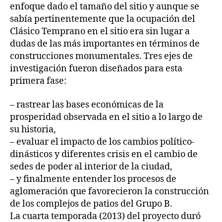
enfoque dado el tamaño del sitio y aunque se
sabía pertinentemente que la ocupación del
Clásico Temprano en el sitio era sin lugar a
dudas de las más importantes en términos de
construcciones monumentales. Tres ejes de
investigación fueron diseñados para esta
primera fase:
– rastrear las bases económicas de la
prosperidad observada en el sitio a lo largo de
su historia,
– evaluar el impacto de los cambios político-
dinásticos y diferentes crisis en el cambio de
sedes de poder al interior de la ciudad,
– y finalmente entender los procesos de
aglomeración que favorecieron la construcción
de los complejos de patios del Grupo B.
La cuarta temporada (2013) del proyecto duró