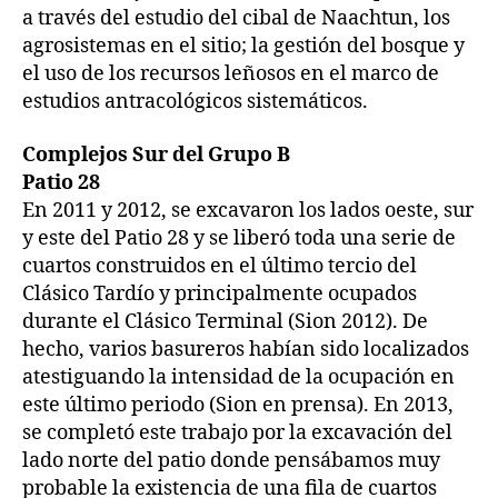
a través del estudio del cibal de Naachtun, los
agrosistemas en el sitio; la gestión del bosque y
el uso de los recursos leñosos en el marco de
estudios antracológicos sistemáticos.
Complejos Sur del Grupo B
Patio 28
En 2011 y 2012, se excavaron los lados oeste, sur
y este del Patio 28 y se liberó toda una serie de
cuartos construidos en el último tercio del
Clásico Tardío y principalmente ocupados
durante el Clásico Terminal (Sion 2012). De
hecho, varios basureros habían sido localizados
atestiguando la intensidad de la ocupación en
este último periodo (Sion en prensa). En 2013,
se completó este trabajo por la excavación del
lado norte del patio donde pensábamos muy
probable la existencia de una fila de cuartos