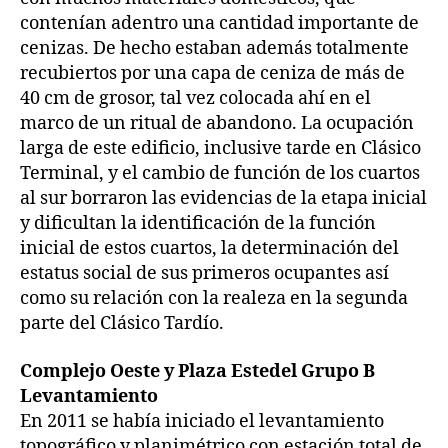
contenían adentro una cantidad importante de
cenizas. De hecho estaban además totalmente
recubiertos por una capa de ceniza de más de
40 cm de grosor, tal vez colocada ahí en el
marco de un ritual de abandono. La ocupación
larga de este edificio, inclusive tarde en Clásico
Terminal, y el cambio de función de los cuartos
al sur borraron las evidencias de la etapa inicial
y dificultan la identificación de la función
inicial de estos cuartos, la determinación del
estatus social de sus primeros ocupantes así
como su relación con la realeza en la segunda
parte del Clásico Tardío.
Complejo Oeste y Plaza Estedel Grupo B
Levantamiento
En 2011 se había iniciado el levantamiento
topográfico y planimétrico con estación total de