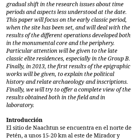
gradual shift in the research issues about time
periods and aspects less understood at the date.
This paper will focus on the early classic period,
when the site has been set, and will deal with the
results of the different operations developed both
in the monumental core and the periphery.
Particular attention will be given to the late
classic elite residences, especially in the Group B.
Finally, in 2013, the first results of the epigraphic
works will be given, to explain the political
history and relate archaeology and inscriptions.
Finally, we will try to offer a complete view of the
results obtained both in the field and in
laboratory.
Introducción
El sitio de Naachtun se encuentra en el norte de
Petén, a unos 15-20 km al este de Mirador y