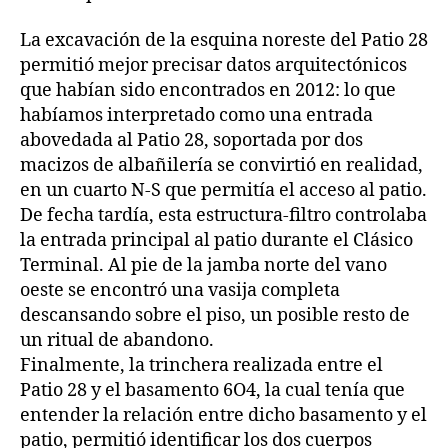
La excavación de la esquina noreste del Patio 28
permitió mejor precisar datos arquitectónicos
que habían sido encontrados en 2012: lo que
habíamos interpretado como una entrada
abovedada al Patio 28, soportada por dos
macizos de albañilería se convirtió en realidad,
en un cuarto N-S que permitía el acceso al patio.
De fecha tardía, esta estructura-filtro controlaba
la entrada principal al patio durante el Clásico
Terminal. Al pie de la jamba norte del vano
oeste se encontró una vasija completa
descansando sobre el piso, un posible resto de
un ritual de abandono.
Finalmente, la trinchera realizada entre el
Patio 28 y el basamento 6O4, la cual tenía que
entender la relación entre dicho basamento y el
patio, permitió identificar los dos cuerpos