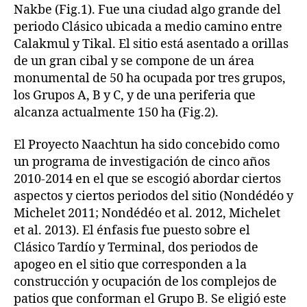
Nakbe (Fig.1). Fue una ciudad algo grande del
periodo Clásico ubicada a medio camino entre
Calakmul y Tikal. El sitio está asentado a orillas
de un gran cibal y se compone de un área
monumental de 50 ha ocupada por tres grupos,
los Grupos A, B y C, y de una periferia que
alcanza actualmente 150 ha (Fig.2).
El Proyecto Naachtun ha sido concebido como
un programa de investigación de cinco años
2010-2014 en el que se escogió abordar ciertos
aspectos y ciertos periodos del sitio (Nondédéo y
Michelet 2011; Nondédéo et al. 2012, Michelet
et al. 2013). El énfasis fue puesto sobre el
Clásico Tardío y Terminal, dos periodos de
apogeo en el sitio que corresponden a la
construcción y ocupación de los complejos de
patios que conforman el Grupo B. Se eligió este