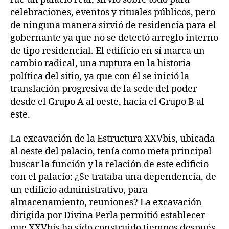
celebraciones, eventos y rituales públicos, pero
de ninguna manera sirvió de residencia para el
gobernante ya que no se detectó arreglo interno
de tipo residencial. El edificio en sí marca un
cambio radical, una ruptura en la historia
política del sitio, ya que con él se inició la
translación progresiva de la sede del poder
desde el Grupo A al oeste, hacia el Grupo B al
este.
La excavación de la Estructura XXVbis, ubicada
al oeste del palacio, tenía como meta principal
buscar la función y la relación de este edificio
con el palacio: ¿Se trataba una dependencia, de
un edificio administrativo, para
almacenamiento, reuniones? La excavación
dirigida por Divina Perla permitió establecer
que XXVbis ha sido construido tiempos después