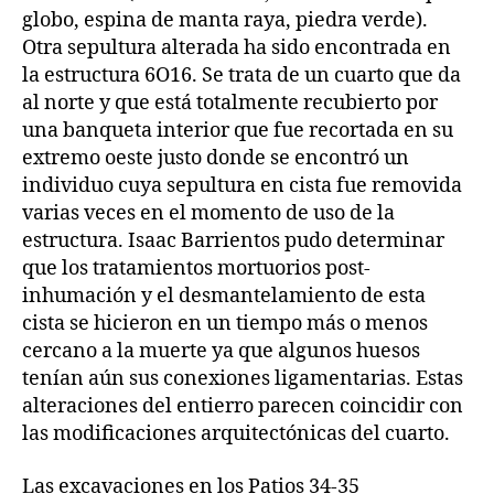
globo, espina de manta raya, piedra verde).
Otra sepultura alterada ha sido encontrada en
la estructura 6O16. Se trata de un cuarto que da
al norte y que está totalmente recubierto por
una banqueta interior que fue recortada en su
extremo oeste justo donde se encontró un
individuo cuya sepultura en cista fue removida
varias veces en el momento de uso de la
estructura. Isaac Barrientos pudo determinar
que los tratamientos mortuorios post-
inhumación y el desmantelamiento de esta
cista se hicieron en un tiempo más o menos
cercano a la muerte ya que algunos huesos
tenían aún sus conexiones ligamentarias. Estas
alteraciones del entierro parecen coincidir con
las modificaciones arquitectónicas del cuarto.
Las excavaciones en los Patios 34-35