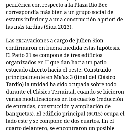
periférica con respecto a la Plaza Río Bec
correspondía más bien a un grupo social de
estatus inferior y a una construcción a priori de
las más tardías (Sion 2013).
Las excavaciones a cargo de Julien Sion
confirmaron en buena medida estas hipótesis.
El Patio 31 se compone de tres edificios
organizados en U que dan hacia un patio
estucado abierto hacia el oeste. Construido
principalmente en Ma’ax 3 (final del Clásico
Tardío) la unidad ha sido ocupada sobre todo
durante el Clásico Terminal, cuando se hicieron
varias modificaciones en los cuartos (reducción
de entradas, construcción y ampliación de
banquetas). El edificio principal (6O15) ocupa el
lado este y se compone de dos cuartos. En el
cuarto delantero, se encontraron un posible