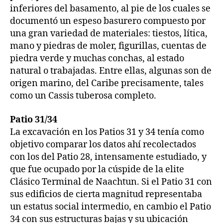
inferiores del basamento, al pie de los cuales se
documentó un espeso basurero compuesto por
una gran variedad de materiales: tiestos, lítica,
mano y piedras de moler, figurillas, cuentas de
piedra verde y muchas conchas, al estado
natural o trabajadas. Entre ellas, algunas son de
origen marino, del Caribe precisamente, tales
como un Cassis tuberosa completo.
Patio 31/34
La excavación en los Patios 31 y 34 tenía como
objetivo comparar los datos ahí recolectados
con los del Patio 28, intensamente estudiado, y
que fue ocupado por la cúspide de la elite
Clásico Terminal de Naachtun. Si el Patio 31 con
sus edificios de cierta magnitud representaba
un estatus social intermedio, en cambio el Patio
34 con sus estructuras bajas y su ubicación