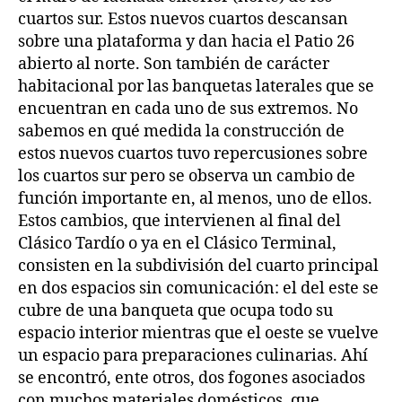
cuartos sur. Estos nuevos cuartos descansan
sobre una plataforma y dan hacia el Patio 26
abierto al norte. Son también de carácter
habitacional por las banquetas laterales que se
encuentran en cada uno de sus extremos. No
sabemos en qué medida la construcción de
estos nuevos cuartos tuvo repercusiones sobre
los cuartos sur pero se observa un cambio de
función importante en, al menos, uno de ellos.
Estos cambios, que intervienen al final del
Clásico Tardío o ya en el Clásico Terminal,
consisten en la subdivisión del cuarto principal
en dos espacios sin comunicación: el del este se
cubre de una banqueta que ocupa todo su
espacio interior mientras que el oeste se vuelve
un espacio para preparaciones culinarias. Ahí
se encontró, ente otros, dos fogones asociados
con muchos materiales domésticos, que