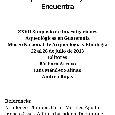
Encuentra
XXVII Simposio de Investigaciones
Aqueológicas en Guatemala
Museo Nacional de Arqueología y Etnología
22 al 26 de julio de 2013
Editores
Bárbara Arroyo
Luis Méndez Salinas
Andrea Rojas
Referencia:
Nondédéo, Philippe; Carlos Morales-Aguilar,
Ignacio Cases, Alfonso Lacadena, Dominique