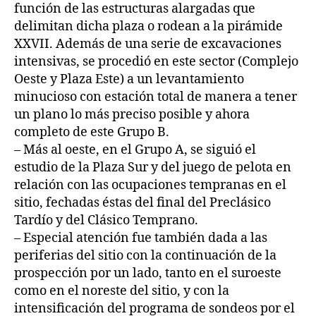
función de las estructuras alargadas que
delimitan dicha plaza o rodean a la pirámide
XXVII. Además de una serie de excavaciones
intensivas, se procedió en este sector (Complejo
Oeste y Plaza Este) a un levantamiento
minucioso con estación total de manera a tener
un plano lo más preciso posible y ahora
completo de este Grupo B.
– Más al oeste, en el Grupo A, se siguió el
estudio de la Plaza Sur y del juego de pelota en
relación con las ocupaciones tempranas en el
sitio, fechadas éstas del final del Preclásico
Tardío y del Clásico Temprano.
– Especial atención fue también dada a las
periferias del sitio con la continuación de la
prospección por un lado, tanto en el suroeste
como en el noreste del sitio, y con la
intensificación del programa de sondeos por el