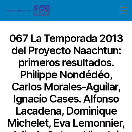
067 La Temporada 2013
del Proyecto Naachtun:
primeros resultados.
Philippe Nondédéo,
Carlos Morales-Aguilar,
Ignacio Cases. Alfonso
Lacadena, Dominique
Michelet, Eva Lemonnier,