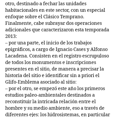
otro, destinado a fechar las unidades
habitacionales en este sector, con un especial
enfoque sobre el Clásico Temprano.
Finalmente, cabe subrayar dos operaciones
adicionales que caracterizaron esta temporada
2013:
– por una parte, el inicio de los trabajos
epigráficos, a cargo de Ignacio Cases y Alfonso
Lacadena. Consisten en el registro escrupuloso
de todos los monumentos e inscripciones
presentes en el sitio, de manera a precisar la
historia del sitio e identificar sin a priori el
Glifo-Emblema asociado al sitio:
– por el otro, se empezó este año los primeros
estudios paleo-ambientales destinados a
reconstituir la intricada relación entre el
hombre y su medio ambiente, eso a través de
diferentes ejes: los hidrosistemas, en particular