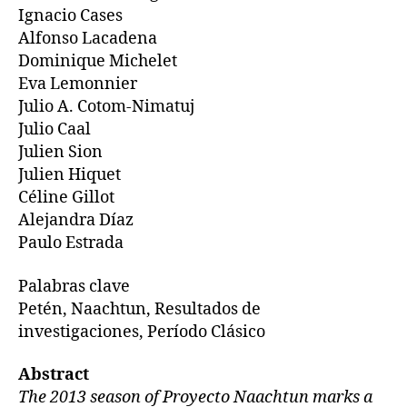
Ignacio Cases
Alfonso Lacadena
Dominique Michelet
Eva Lemonnier
Julio A. Cotom-Nimatuj
Julio Caal
Julien Sion
Julien Hiquet
Céline Gillot
Alejandra Díaz
Paulo Estrada
Palabras clave
Petén, Naachtun, Resultados de
investigaciones, Período Clásico
Abstract
The 2013 season of Proyecto Naachtun marks a