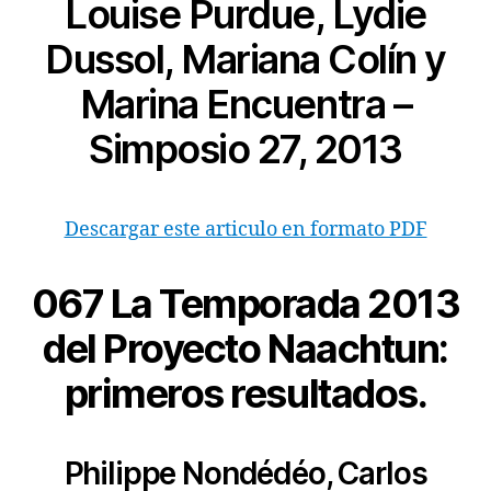
Louise Purdue, Lydie
Dussol, Mariana Colín y
Marina Encuentra –
Simposio 27, 2013
Descargar este articulo en formato PDF
067 La Temporada 2013
del Proyecto Naachtun:
primeros resultados.
Philippe Nondédéo, Carlos