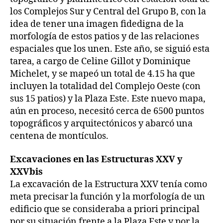
los Complejos Sur y Central del Grupo B, con la
idea de tener una imagen fidedigna de la
morfología de estos patios y de las relaciones
espaciales que los unen. Este año, se siguió esta
tarea, a cargo de Celine Gillot y Dominique
Michelet, y se mapeó un total de 4.15 ha que
incluyen la totalidad del Complejo Oeste (con
sus 15 patios) y la Plaza Este. Este nuevo mapa,
aún en proceso, necesitó cerca de 6500 puntos
topográficos y arquitectónicos y abarcó una
centena de montículos.
Excavaciones en las Estructuras XXV y
XXVbis
La excavación de la Estructura XXV tenía como
meta precisar la función y la morfología de un
edificio que se consideraba a priori principal
por su situación frente a la Plaza Este y por la