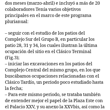
dos meses (marzo-abril) e incluyó a más de 20
colaboradores Tenía varios objetivos
principales en el marco de este programa
plurianual:
– seguir con el estudio de los patios del
Complejo Sur del Grupo B, en particular los
patio 28, 31 y 34, los cuales ilustran la última
ocupación del sitio en el Clásico Terminal
(Fig.3);
– iniciar las excavaciones en los patios del
Complejo Central del mismo grupo, en los que
buscábamos ocupaciones relacionadas con el
Clásico Tardío, un periodo poco estudiado hasta
la fecha;
– Para este mismo periodo, se trataba también
de entender mejor el papel de la Plaza Este con
el Palacio XXV, y su anexo la XXVbis, así como la