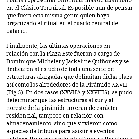
Podría representar otro ritual más de abandono
en el Clásico Terminal. Es posible aun de pensar
que fuera esta misma gente quien haya
organizado el ritual en el cuarto central del
palacio.
Finalmente, las últimas operaciones en
relación con la Plaza Este fueron a cargo de
Dominique Michelet y Jackeline Quiñonez y se
dedicaron al estudio de toda una serie de
estructuras alargadas que delimitan dicha plaza
así como los alrededores de la Pirámide XXVII
(Fig.5). En dos casos (XXVIIA y XXVIIIS), se pudo
determinar que las estructuras al sur y al
noreste de la pirámide no eran de carácter
residencial, tampoco en relación con
almacenamiento, sino que sirvieron como
especies de tribuna para asistir a eventos