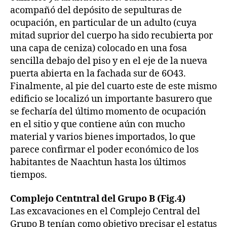
acompañó del depósito de sepulturas de
ocupación, en particular de un adulto (cuya
mitad suprior del cuerpo ha sido recubierta por
una capa de ceniza) colocado en una fosa
sencilla debajo del piso y en el eje de la nueva
puerta abierta en la fachada sur de 6O43.
Finalmente, al pie del cuarto este de este mismo
edificio se localizó un importante basurero que
se fecharía del último momento de ocupación
en el sitio y que contiene aún con mucho
material y varios bienes importados, lo que
parece confirmar el poder económico de los
habitantes de Naachtun hasta los últimos
tiempos.
Complejo Centntral del Grupo B (Fig.4)
Las excavaciones en el Complejo Central del
Grupo B tenían como objetivo precisar el estatus