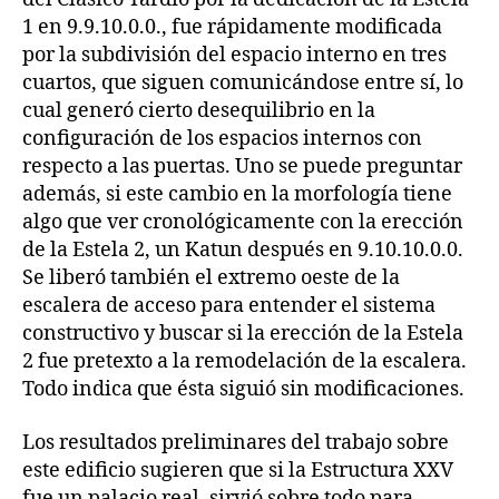
1 en 9.9.10.0.0., fue rápidamente modificada
por la subdivisión del espacio interno en tres
cuartos, que siguen comunicándose entre sí, lo
cual generó cierto desequilibrio en la
configuración de los espacios internos con
respecto a las puertas. Uno se puede preguntar
además, si este cambio en la morfología tiene
algo que ver cronológicamente con la erección
de la Estela 2, un Katun después en 9.10.10.0.0.
Se liberó también el extremo oeste de la
escalera de acceso para entender el sistema
constructivo y buscar si la erección de la Estela
2 fue pretexto a la remodelación de la escalera.
Todo indica que ésta siguió sin modificaciones.
Los resultados preliminares del trabajo sobre
este edificio sugieren que si la Estructura XXV
fue un palacio real, sirvió sobre todo para