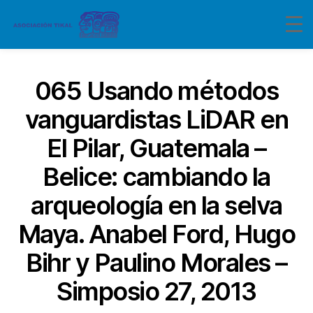
065 Usando métodos
vanguardistas LiDAR en
El Pilar, Guatemala –
Belice: cambiando la
arqueología en la selva
Maya. Anabel Ford, Hugo
Bihr y Paulino Morales –
Simposio 27, 2013