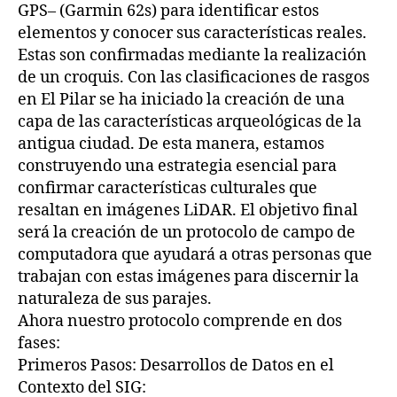
GPS– (Garmin 62s) para identificar estos
elementos y conocer sus características reales.
Estas son confirmadas mediante la realización
de un croquis. Con las clasificaciones de rasgos
en El Pilar se ha iniciado la creación de una
capa de las características arqueológicas de la
antigua ciudad. De esta manera, estamos
construyendo una estrategia esencial para
confirmar características culturales que
resaltan en imágenes LiDAR. El objetivo final
será la creación de un protocolo de campo de
computadora que ayudará a otras personas que
trabajan con estas imágenes para discernir la
naturaleza de sus parajes.
Ahora nuestro protocolo comprende en dos
fases:
Primeros Pasos: Desarrollos de Datos en el
Contexto del SIG: