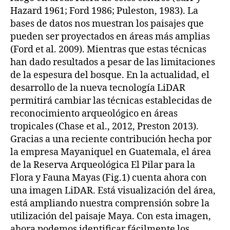
Hazard 1961; Ford 1986; Puleston, 1983). La
bases de datos nos muestran los paisajes que
pueden ser proyectados en áreas más amplias
(Ford et al. 2009). Mientras que estas técnicas
han dado resultados a pesar de las limitaciones
de la espesura del bosque. En la actualidad, el
desarrollo de la nueva tecnología LiDAR
permitirá cambiar las técnicas establecidas de
reconocimiento arqueológico en áreas
tropicales (Chase et al., 2012, Preston 2013).
Gracias a una reciente contribución hecha por
la empresa Mayaniquel en Guatemala, el área
de la Reserva Arqueológica El Pilar para la
Flora y Fauna Mayas (Fig.1) cuenta ahora con
una imagen LiDAR. Está visualización del área,
está ampliando nuestra comprensión sobre la
utilización del paisaje Maya. Con esta imagen,
ahora podemos identificar fácilmente los