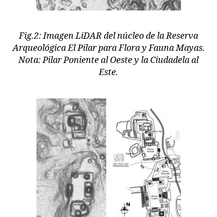
Fig.2: Imagen LiDAR del núcleo de la Reserva
Arqueológica El Pilar para Flora y Fauna Mayas.
Nota: Pilar Poniente al Oeste y la Ciudadela al
Este.