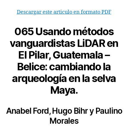
Descargar este articulo en formato PDF
065 Usando métodos
vanguardistas LiDAR en
El Pilar, Guatemala –
Belice: cambiando la
arqueología en la selva
Maya.
Anabel Ford, Hugo Bihr y Paulino
Morales