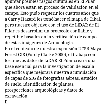
apuntar posibles rasgos culturales en El Pilar
que ahora están en proceso de validación en el
campo. Esto pudo requerir los cuatros años que
a Carr y Hazard les tomó hacer el mapa de Tikal,
pero nuestro objetivo con el uso de LiDAR de El
Pilar es desarrollar un protocolo confiable y
repetible basados en la verificación de campo
de estas imágenes de Arqueología.
En el contexto de nuestra expansión UCSB Maya
Forest GIS (Ford y Clarke 2000), el trabajo con
los nuevos datos de LiDAR El Pilar creará una
base esencial para la investigación de escala
específica que mejorará nuestra acumulación
de capas de SIG de fotografías aéreas, estudios
de suelo, identificación de plantas,
prospecciones arqueológicas y datos de
excavación.
E