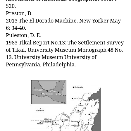
520.
Preston, D.
2013 The El Dorado Machine. New Yorker May
6: 34-40.
Puleston, D. E.
1983 Tikal Report No.13: The Settlement Survey
of Tikal. University Museum Monograph 48 No.
13. University Museum University of
Pennsylvania, Philadelphia.