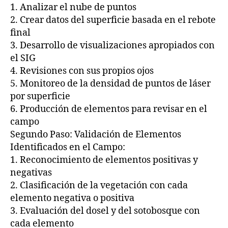
1. Analizar el nube de puntos
2. Crear datos del superficie basada en el rebote
final
3. Desarrollo de visualizaciones apropiados con
el SIG
4. Revisiones con sus propios ojos
5. Monitoreo de la densidad de puntos de láser
por superficie
6. Producción de elementos para revisar en el
campo
Segundo Paso: Validación de Elementos
Identificados en el Campo:
1. Reconocimiento de elementos positivas y
negativas
2. Clasificación de la vegetación con cada
elemento negativa o positiva
3. Evaluación del dosel y del sotobosque con
cada elemento