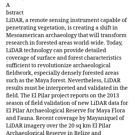
A
bstract
LiDAR, a remote sensing instrument capable of
penetrating vegetation, is creating a shift in
Mesoamerican archaeology that will transform
research in forested areas world-wide. Today,
LiDAR technology can provide detailed
coverage of surface and forest characteristics
sufficient to revolutionize archaeological
fieldwork, especially densely forested areas
such as the Maya forest. Nevertheless, LiDAR
results must be interpreted and validated in the
field. The El Pilar project reports on the 2013
season of field validation of new LiDAR data for
El Pilar Archaeological Reserve for Maya Flora
and Fauna. Recent coverage by Mayaniquel of
LiDAR imagery over the 20 sq km El Pilar
Archaeological Reserve in Belize and