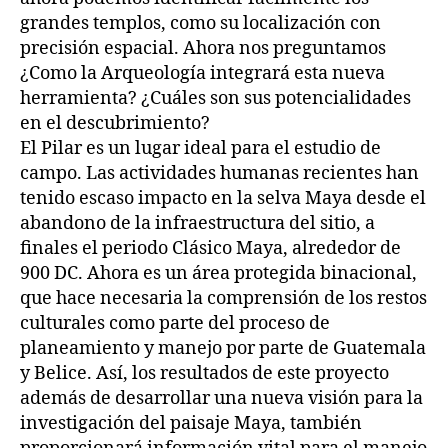
grandes templos, como su localización con
precisión espacial. Ahora nos preguntamos
¿Como la Arqueología integrará esta nueva
herramienta? ¿Cuáles son sus potencialidades
en el descubrimiento?
El Pilar es un lugar ideal para el estudio de
campo. Las actividades humanas recientes han
tenido escaso impacto en la selva Maya desde el
abandono de la infraestructura del sitio, a
finales el periodo Clásico Maya, alrededor de
900 DC. Ahora es un área protegida binacional,
que hace necesaria la comprensión de los restos
culturales como parte del proceso de
planeamiento y manejo por parte de Guatemala
y Belice. Así, los resultados de este proyecto
además de desarrollar una nueva visión para la
investigación del paisaje Maya, también