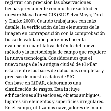
registrar con precisión las observaciones
hechas previamente con mucha exactitud en
nuestro Maya Forest GIS (SIG Selva Maya; Ford
y Clarke 2000). Cuando trabajamos con más
detalle, la verificación de los elementos de la
imagen en contraposición con la comprobación
física de validación podremos hacer la
evaluación cuantitativa del éxito del nuevo
método y la metodología de campo que requiere
la nueva tecnología. Consideramos que el
nuevo mapa de la antigua ciudad de El Pilar
estará entre las bases de datos más completas y
precisas de nuestros datos de SIG.
Con base en LiDAR, elaboramos una
clasificación de rasgos. Esta incluye
edificaciones alineaciones, objetos ambiguos,
lugares sin elementos y superficies irregulares.
En el campo, utilizamos navegadores de mano –