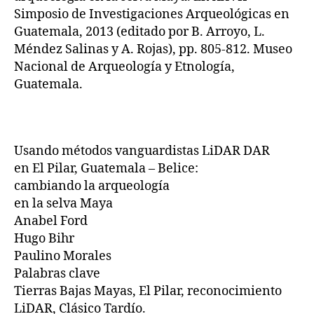
Simposio de Investigaciones Arqueológicas en
Guatemala, 2013 (editado por B. Arroyo, L.
Méndez Salinas y A. Rojas), pp. 805-812. Museo
Nacional de Arqueología y Etnología,
Guatemala.
Usando métodos vanguardistas LiDAR DAR
en El Pilar, Guatemala – Belice:
cambiando la arqueología
en la selva Maya
Anabel Ford
Hugo Bihr
Paulino Morales
Palabras clave
Tierras Bajas Mayas, El Pilar, reconocimiento
LiDAR, Clásico Tardío.