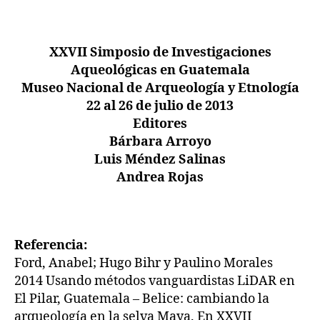
XXVII Simposio de Investigaciones
Aqueológicas en Guatemala
Museo Nacional de Arqueología y Etnología
22 al 26 de julio de 2013
Editores
Bárbara Arroyo
Luis Méndez Salinas
Andrea Rojas
Referencia:
Ford, Anabel; Hugo Bihr y Paulino Morales
2014 Usando métodos vanguardistas LiDAR en
El Pilar, Guatemala – Belice: cambiando la
arqueología en la selva Maya. En XXVII