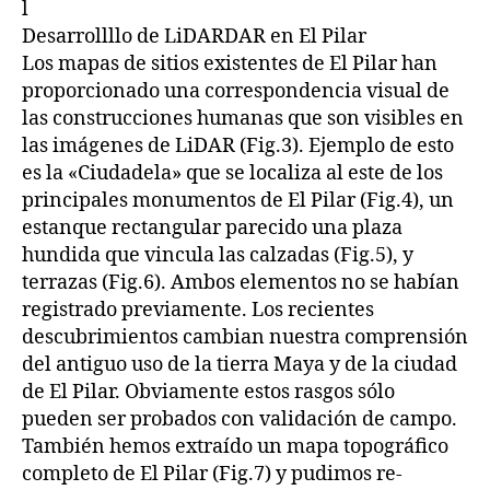
l
Desarrollllo de LiDARDAR en El Pilar
Los mapas de sitios existentes de El Pilar han
proporcionado una correspondencia visual de
las construcciones humanas que son visibles en
las imágenes de LiDAR (Fig.3). Ejemplo de esto
es la «Ciudadela» que se localiza al este de los
principales monumentos de El Pilar (Fig.4), un
estanque rectangular parecido una plaza
hundida que vincula las calzadas (Fig.5), y
terrazas (Fig.6). Ambos elementos no se habían
registrado previamente. Los recientes
descubrimientos cambian nuestra comprensión
del antiguo uso de la tierra Maya y de la ciudad
de El Pilar. Obviamente estos rasgos sólo
pueden ser probados con validación de campo.
También hemos extraído un mapa topográfico
completo de El Pilar (Fig.7) y pudimos re-