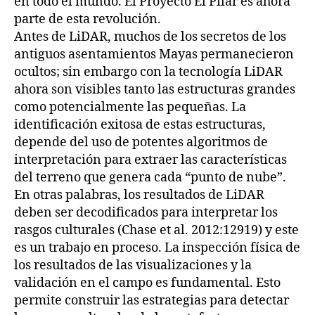
en todo el mundo. El Proyecto El Pilar es ahora
parte de esta revolución.
Antes de LiDAR, muchos de los secretos de los
antiguos asentamientos Mayas permanecieron
ocultos; sin embargo con la tecnología LiDAR
ahora son visibles tanto las estructuras grandes
como potencialmente las pequeñas. La
identificación exitosa de estas estructuras,
depende del uso de potentes algoritmos de
interpretación para extraer las características
del terreno que genera cada “punto de nube”.
En otras palabras, los resultados de LiDAR
deben ser decodificados para interpretar los
rasgos culturales (Chase et al. 2012:12919) y este
es un trabajo en proceso. La inspección física de
los resultados de las visualizaciones y la
validación en el campo es fundamental. Esto
permite construir las estrategias para detectar