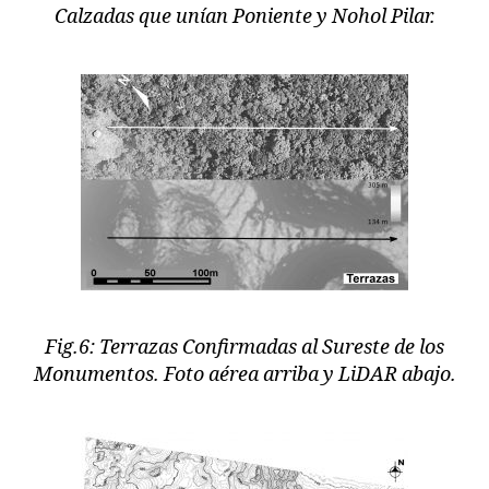
Calzadas que unían Poniente y Nohol Pilar.
Fig.6: Terrazas Confirmadas al Sureste de los
Monumentos. Foto aérea arriba y LiDAR abajo.