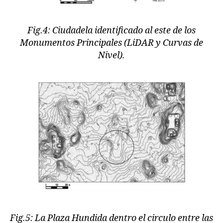
Fig.4: Ciudadela identificado al este de los
Monumentos Principales (LiDAR y Curvas de
Nivel).
Fig.5: La Plaza Hundida dentro el circulo entre las