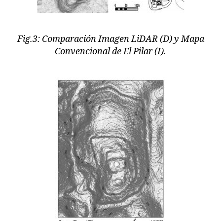
Fig.3: Comparación Imagen LiDAR (D) y Mapa
Convencional de El Pilar (I).