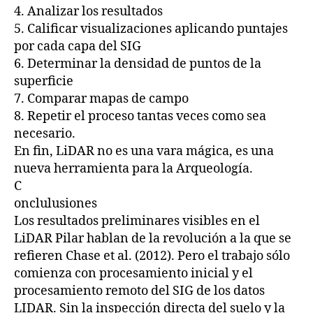
4. Analizar los resultados
5. Calificar visualizaciones aplicando puntajes
por cada capa del SIG
6. Determinar la densidad de puntos de la
superficie
7. Comparar mapas de campo
8. Repetir el proceso tantas veces como sea
necesario.
En fin, LiDAR no es una vara mágica, es una
nueva herramienta para la Arqueología.
C
onclulusiones
Los resultados preliminares visibles en el
LiDAR Pilar hablan de la revolución a la que se
refieren Chase et al. (2012). Pero el trabajo sólo
comienza con procesamiento inicial y el
procesamiento remoto del SIG de los datos
LIDAR. Sin la inspección directa del suelo y la