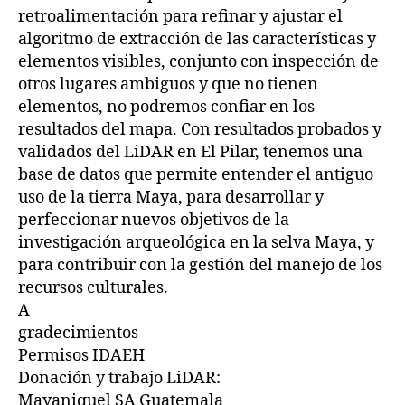
retroalimentación para refinar y ajustar el
algoritmo de extracción de las características y
elementos visibles, conjunto con inspección de
otros lugares ambiguos y que no tienen
elementos, no podremos confiar en los
resultados del mapa. Con resultados probados y
validados del LiDAR en El Pilar, tenemos una
base de datos que permite entender el antiguo
uso de la tierra Maya, para desarrollar y
perfeccionar nuevos objetivos de la
investigación arqueológica en la selva Maya, y
para contribuir con la gestión del manejo de los
recursos culturales.
A
gradecimientos
Permisos IDAEH
Donación y trabajo LiDAR:
Mayaniquel SA Guatemala