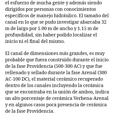
el esfuerzo de mucha gente y además siendo
dirigidos por personas con conocimientos
específicos de manejo hidráulico. El tamaño del
canal en lo que se pudo investigar abarcaba 32
m de largo por 1.00 m de ancho y 1.15 m de
profundidad, sin haber podido localizar el
inicio ni el final del mismo.
El canal de dimensiones más grandes, es muy
probable que fuera construido durante el inicio
de la fase Providencia (500-300 AC) y que fue
rellenado y sellado durante la fase Arenal (300
AC-100 DC), el material cerámico recuperado
dentro de los canales incluyendo la cerámica
que se encontraba en la unión de ambos, indica
un alto porcentaje de cerámica Verbena-Arenal
y en algunos casos poca presencia de cerámica
de la fase Providencia.