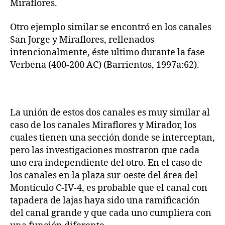
Miraflores.
Otro ejemplo similar se encontró en los canales
San Jorge y Miraflores, rellenados
intencionalmente, éste ultimo durante la fase
Verbena (400-200 AC) (Barrientos, 1997a:62).
La unión de estos dos canales es muy similar al
caso de los canales Miraflores y Mirador, los
cuales tienen una sección donde se interceptan,
pero las investigaciones mostraron que cada
uno era independiente del otro. En el caso de
los canales en la plaza sur-oeste del área del
Montículo C-IV-4, es probable que el canal con
tapadera de lajas haya sido una ramificación
del canal grande y que cada uno cumpliera con