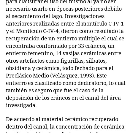
para clausurar el uso del mismo al ya no ser
necesario usarlo en épocas posteriores debido
al secamiento del lago. Investigaciones
anteriores realizadas entre el montículo C-IV-1
y el Montículo C-IV-4, dieron como resultado la
recuperación de un entierro múltiple el cual se
encontraba conformado por 33 cráneos, un
entierro femenino, 14 vasijas cerámicas entre
otros artefactos como figurillas, silbatos,
obsidiana y cerámica, todo fechado para el
Preclásico Medio (Velásquez, 1993). Este
entierro es clasificado como dedicatorio, lo cual
también es seguro que fue el caso de la
deposición de los cráneos en el canal del área
investigada.
De acuerdo al material cerámico recuperado
dentro del canal, la concentración de cerámica