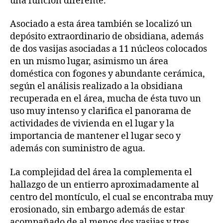
una función diferente.
Asociado a esta área también se localizó un
depósito extraordinario de obsidiana, además
de dos vasijas asociadas a 11 núcleos colocados
en un mismo lugar, asimismo un área
doméstica con fogones y abundante cerámica,
según el análisis realizado a la obsidiana
recuperada en el área, mucha de ésta tuvo un
uso muy intenso y clarifica el panorama de
actividades de vivienda en el lugar y la
importancia de mantener el lugar seco y
además con suministro de agua.
La complejidad del área la complementa el
hallazgo de un entierro aproximadamente al
centro del montículo, el cual se encontraba muy
erosionado, sin embargo además de estar
acompañado de al menos dos vasijas y tres