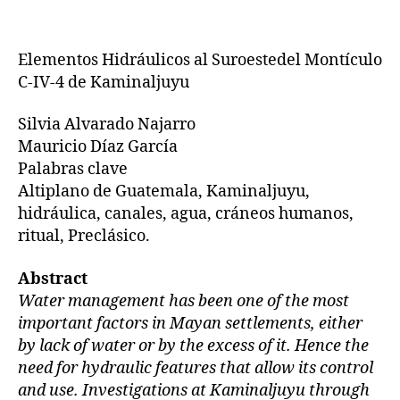
Elementos Hidráulicos al Suroestedel Montículo
C-IV-4 de Kaminaljuyu
Silvia Alvarado Najarro
Mauricio Díaz García
Palabras clave
Altiplano de Guatemala, Kaminaljuyu,
hidráulica, canales, agua, cráneos humanos,
ritual, Preclásico.
Abstract
Water management has been one of the most
important factors in Mayan settlements, either
by lack of water or by the excess of it. Hence the
need for hydraulic features that allow its control
and use. Investigations at Kaminaljuyu through