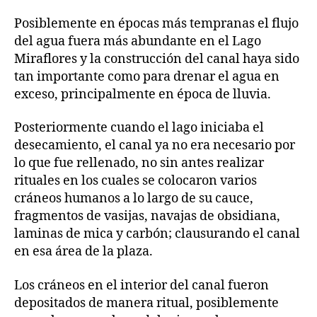
Posiblemente en épocas más tempranas el flujo
del agua fuera más abundante en el Lago
Miraflores y la construcción del canal haya sido
tan importante como para drenar el agua en
exceso, principalmente en época de lluvia.
Posteriormente cuando el lago iniciaba el
desecamiento, el canal ya no era necesario por
lo que fue rellenado, no sin antes realizar
rituales en los cuales se colocaron varios
cráneos humanos a lo largo de su cauce,
fragmentos de vasijas, navajas de obsidiana,
laminas de mica y carbón; clausurando el canal
en esa área de la plaza.
Los cráneos en el interior del canal fueron
depositados de manera ritual, posiblemente