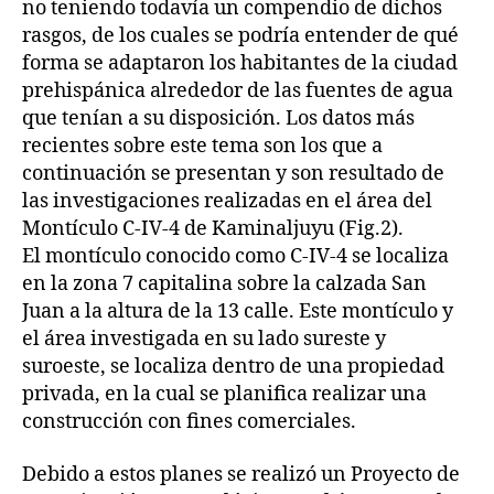
no teniendo todavía un compendio de dichos
rasgos, de los cuales se podría entender de qué
forma se adaptaron los habitantes de la ciudad
prehispánica alrededor de las fuentes de agua
que tenían a su disposición. Los datos más
recientes sobre este tema son los que a
continuación se presentan y son resultado de
las investigaciones realizadas en el área del
Montículo C-IV-4 de Kaminaljuyu (Fig.2).
El montículo conocido como C-IV-4 se localiza
en la zona 7 capitalina sobre la calzada San
Juan a la altura de la 13 calle. Este montículo y
el área investigada en su lado sureste y
suroeste, se localiza dentro de una propiedad
privada, en la cual se planifica realizar una
construcción con fines comerciales.
Debido a estos planes se realizó un Proyecto de