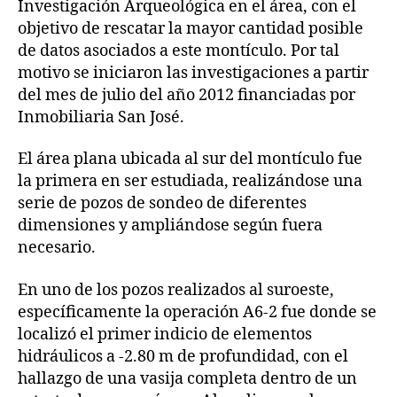
Investigación Arqueológica en el área, con el
objetivo de rescatar la mayor cantidad posible
de datos asociados a este montículo. Por tal
motivo se iniciaron las investigaciones a partir
del mes de julio del año 2012 financiadas por
Inmobiliaria San José.
El área plana ubicada al sur del montículo fue
la primera en ser estudiada, realizándose una
serie de pozos de sondeo de diferentes
dimensiones y ampliándose según fuera
necesario.
En uno de los pozos realizados al suroeste,
específicamente la operación A6-2 fue donde se
localizó el primer indicio de elementos
hidráulicos a -2.80 m de profundidad, con el
hallazgo de una vasija completa dentro de un