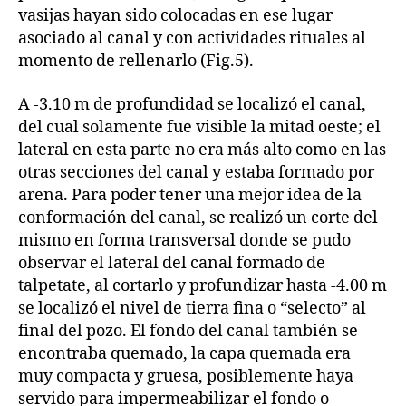
vasijas hayan sido colocadas en ese lugar
asociado al canal y con actividades rituales al
momento de rellenarlo (Fig.5).
A -3.10 m de profundidad se localizó el canal,
del cual solamente fue visible la mitad oeste; el
lateral en esta parte no era más alto como en las
otras secciones del canal y estaba formado por
arena. Para poder tener una mejor idea de la
conformación del canal, se realizó un corte del
mismo en forma transversal donde se pudo
observar el lateral del canal formado de
talpetate, al cortarlo y profundizar hasta -4.00 m
se localizó el nivel de tierra fina o “selecto” al
final del pozo. El fondo del canal también se
encontraba quemado, la capa quemada era
muy compacta y gruesa, posiblemente haya
servido para impermeabilizar el fondo o