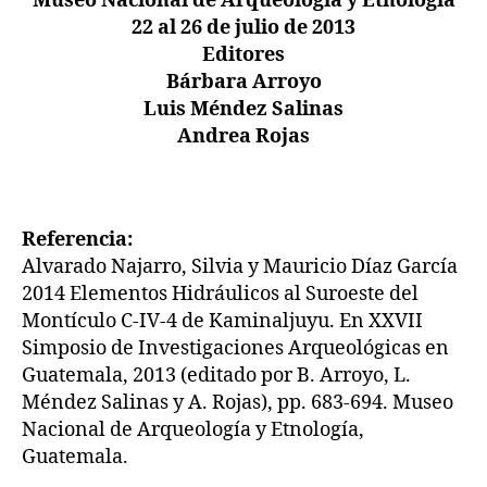
Museo Nacional de Arqueología y Etnología
22 al 26 de julio de 2013
Editores
Bárbara Arroyo
Luis Méndez Salinas
Andrea Rojas
Referencia:
Alvarado Najarro, Silvia y Mauricio Díaz García
2014 Elementos Hidráulicos al Suroeste del
Montículo C-IV-4 de Kaminaljuyu. En XXVII
Simposio de Investigaciones Arqueológicas en
Guatemala, 2013 (editado por B. Arroyo, L.
Méndez Salinas y A. Rojas), pp. 683-694. Museo
Nacional de Arqueología y Etnología,
Guatemala.