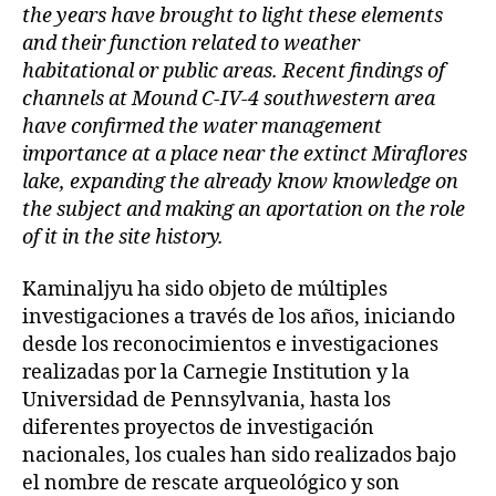
the years have brought to light these elements
and their function related to weather
habitational or public areas. Recent findings of
channels at Mound C-IV-4 southwestern area
have confirmed the water management
importance at a place near the extinct Miraflores
lake, expanding the already know knowledge on
the subject and making an aportation on the role
of it in the site history.
Kaminaljyu ha sido objeto de múltiples
investigaciones a través de los años, iniciando
desde los reconocimientos e investigaciones
realizadas por la Carnegie Institution y la
Universidad de Pennsylvania, hasta los
diferentes proyectos de investigación
nacionales, los cuales han sido realizados bajo
el nombre de rescate arqueológico y son