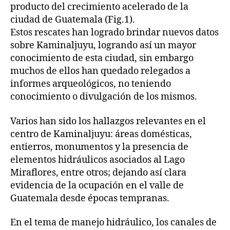
producto del crecimiento acelerado de la
ciudad de Guatemala (Fig.1).
Estos rescates han logrado brindar nuevos datos
sobre Kaminaljuyu, logrando así un mayor
conocimiento de esta ciudad, sin embargo
muchos de ellos han quedado relegados a
informes arqueológicos, no teniendo
conocimiento o divulgación de los mismos.
Varios han sido los hallazgos relevantes en el
centro de Kaminaljuyu: áreas domésticas,
entierros, monumentos y la presencia de
elementos hidráulicos asociados al Lago
Miraflores, entre otros; dejando así clara
evidencia de la ocupación en el valle de
Guatemala desde épocas tempranas.
En el tema de manejo hidráulico, los canales de