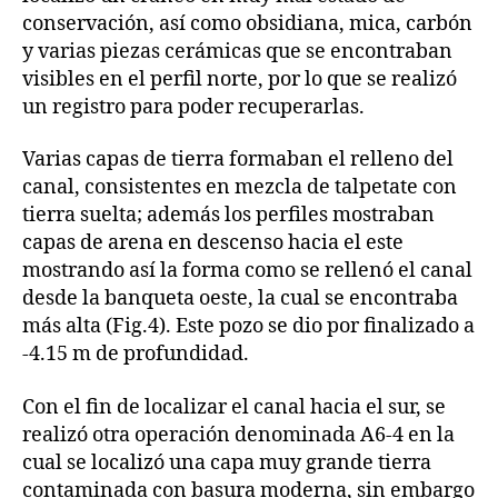
conservación, así como obsidiana, mica, carbón
y varias piezas cerámicas que se encontraban
visibles en el perfil norte, por lo que se realizó
un registro para poder recuperarlas.
Varias capas de tierra formaban el relleno del
canal, consistentes en mezcla de talpetate con
tierra suelta; además los perfiles mostraban
capas de arena en descenso hacia el este
mostrando así la forma como se rellenó el canal
desde la banqueta oeste, la cual se encontraba
más alta (Fig.4). Este pozo se dio por finalizado a
-4.15 m de profundidad.
Con el fin de localizar el canal hacia el sur, se
realizó otra operación denominada A6-4 en la
cual se localizó una capa muy grande tierra
contaminada con basura moderna, sin embargo