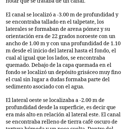
notar que se trataba de un canal.
El canal se localizó a -3.00 m de profundidad y
se encontraba tallado en el talpetate, los
laterales se formaban de arena pómez y su
orientación era de 22 grados noroeste con un
ancho de 1.00 m y con una profundidad de 1.10
m desde el inicio del lateral hasta el fondo, el
cual al igual que los lados, se encontraba
quemado. Debajo de la capa quemada en el
fondo se localizó un depósito grisáceo muy fino
el cual sin lugar a dudas formaba parte del
sedimento asociado con el agua.
El lateral oeste se localizaba a -2.00 m de
profundidad desde la superficie, es decir que
era más alto en relación al lateral este. El canal
se encontraba relleno de tierra café oscuro de