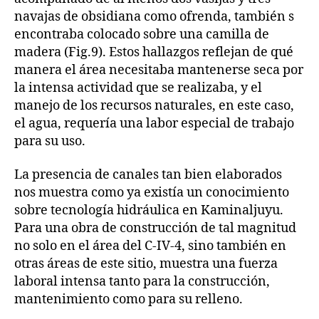
navajas de obsidiana como ofrenda, también s
encontraba colocado sobre una camilla de
madera (Fig.9). Estos hallazgos reflejan de qué
manera el área necesitaba mantenerse seca por
la intensa actividad que se realizaba, y el
manejo de los recursos naturales, en este caso,
el agua, requería una labor especial de trabajo
para su uso.
La presencia de canales tan bien elaborados
nos muestra como ya existía un conocimiento
sobre tecnología hidráulica en Kaminaljuyu.
Para una obra de construcción de tal magnitud
no solo en el área del C-IV-4, sino también en
otras áreas de este sitio, muestra una fuerza
laboral intensa tanto para la construcción,
mantenimiento como para su relleno.