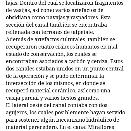
lajas. Dentro del cual se localizaron fragmentos
de vasijas, así como varios artefactos de
obsidiana como navajas y raspadores. Esta
sección del canal también se encontraba
rellenada con terrones de talpetate.
Además de artefactos culturales, también se
recuperaron cuatro cráneos humanos en mal
estado de conservación, los cuales se
encontraban asociados a carbón y ceniza. Estos
dos canales estaban unidos en un punto central
de la operación y se pudo determinar la
intersección de los mismos, en donde se
recuperó material cerámico, así como una
vasija parcial y varios tiestos grandes.
El lateral oeste del canal contaba con dos
agujeros, los cuales posiblemente hayan servido
para sostener algún mecanismo hidráulico de
material perecedero. En el canal Miraflores