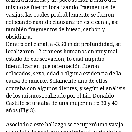
textura húmeda y un poco suelta. Dentro del
mismo se fueron localizando fragmentos de
vasijas, las cuales probablemente se fueron
colocando cuando clausuraron este canal, así
también fragmentos de hueso, carbón y
obsidiana.
Dentro del canal, a -3.50 m de profundidad, se
localizaron 12 cráneos humanos en muy mal
estado de conservación, lo cual impidió
identificar en que orientación fueron
colocados, sexo, edad o alguna evidencia de la
causa de muerte. Solamente uno de ellos
contaba con algunos dientes, y según el análisis
de los mismos realizado por el Lic. Donaldo
Castillo se trataba de una mujer entre 30 y 40
años (Fig.3).
Asociado a este hallazgo se recuperó una vasija