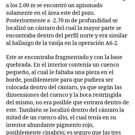
a los 2.00 m se encontró un apisonado
solamente en el área este del pozo.
Posteriormente a -2.70 m de profundidad se
localizó un cántaro del cual la mayor parte se
encontraba dentro del perfil norte y era similar
al hallazgo de la vasija en la operación A6-2.
Este se encontraba fragmentado y con la base
quebrada. En el interior contenía un cuenco
pequeño, al cual le faltaba una pieza en el
borde, posiblemente para que pudiera ser
colocada dentro del cántaro, ya que según las
dimensiones del cuenco y la boca restringida
del mismo, no era posible que entrara dentro de
este. También se localizó dentro del cántaro la
mitad de un cuenco alto, el cual tenía en su
interior abundante pigmento rojo,
posiblemente cinabrio; es seguro que las tres