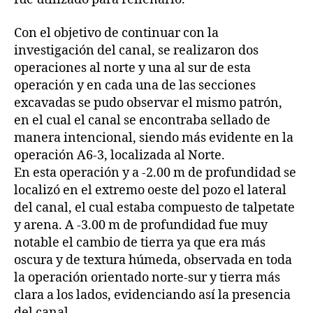
Con el objetivo de continuar con la
investigación del canal, se realizaron dos
operaciones al norte y una al sur de esta
operación y en cada una de las secciones
excavadas se pudo observar el mismo patrón,
en el cual el canal se encontraba sellado de
manera intencional, siendo más evidente en la
operación A6-3, localizada al Norte.
En esta operación y a -2.00 m de profundidad se
localizó en el extremo oeste del pozo el lateral
del canal, el cual estaba compuesto de talpetate
y arena. A -3.00 m de profundidad fue muy
notable el cambio de tierra ya que era más
oscura y de textura húmeda, observada en toda
la operación orientado norte-sur y tierra más
clara a los lados, evidenciando así la presencia
del canal.