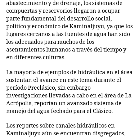
abastecimiento y de drenaje, los sistemas de
compuertas y reservorios llegaron a ocupar
parte fundamental del desarrollo social,
político y económico de Kaminaljuyu, ya que los
lugares cercanos a las fuentes de agua han sido
los adecuados para muchos de los
asentamientos humanos a través del tiempo y
en diferentes culturas.
La mayoría de ejemplos de hidráulica en el área
sustentan el avance en este tema durante el
período Preclásico, sin embargo
investigaciones llevadas a cabo en el área de La
Acrópolis, reportan un avanzado sistema de
manejo del agua fechado para el Clásico.
Los reportes sobre canales hidráulicos en
Kaminaljuyu aún se encuentran disgregados,