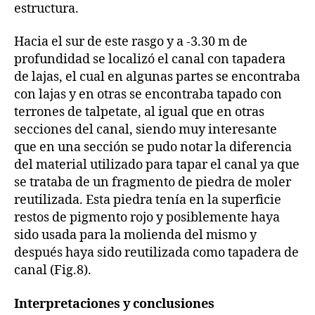
estructura.
Hacia el sur de este rasgo y a -3.30 m de
profundidad se localizó el canal con tapadera
de lajas, el cual en algunas partes se encontraba
con lajas y en otras se encontraba tapado con
terrones de talpetate, al igual que en otras
secciones del canal, siendo muy interesante
que en una sección se pudo notar la diferencia
del material utilizado para tapar el canal ya que
se trataba de un fragmento de piedra de moler
reutilizada. Esta piedra tenía en la superficie
restos de pigmento rojo y posiblemente haya
sido usada para la molienda del mismo y
después haya sido reutilizada como tapadera de
canal (Fig.8).
Interpretaciones y conclusiones