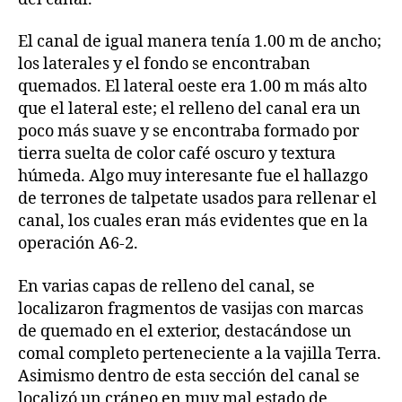
El canal de igual manera tenía 1.00 m de ancho;
los laterales y el fondo se encontraban
quemados. El lateral oeste era 1.00 m más alto
que el lateral este; el relleno del canal era un
poco más suave y se encontraba formado por
tierra suelta de color café oscuro y textura
húmeda. Algo muy interesante fue el hallazgo
de terrones de talpetate usados para rellenar el
canal, los cuales eran más evidentes que en la
operación A6-2.
En varias capas de relleno del canal, se
localizaron fragmentos de vasijas con marcas
de quemado en el exterior, destacándose un
comal completo perteneciente a la vajilla Terra.
Asimismo dentro de esta sección del canal se
localizó un cráneo en muy mal estado de