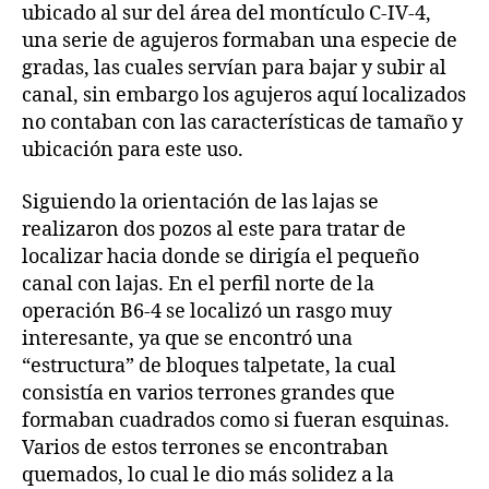
ubicado al sur del área del montículo C-IV-4,
una serie de agujeros formaban una especie de
gradas, las cuales servían para bajar y subir al
canal, sin embargo los agujeros aquí localizados
no contaban con las características de tamaño y
ubicación para este uso.
Siguiendo la orientación de las lajas se
realizaron dos pozos al este para tratar de
localizar hacia donde se dirigía el pequeño
canal con lajas. En el perfil norte de la
operación B6-4 se localizó un rasgo muy
interesante, ya que se encontró una
“estructura” de bloques talpetate, la cual
consistía en varios terrones grandes que
formaban cuadrados como si fueran esquinas.
Varios de estos terrones se encontraban
quemados, lo cual le dio más solidez a la