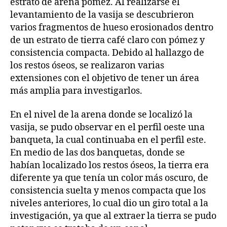
estrato de arena pómez. Al realizarse el
levantamiento de la vasija se descubrieron
varios fragmentos de hueso erosionados dentro
de un estrato de tierra café claro con pómez y
consistencia compacta. Debido al hallazgo de
los restos óseos, se realizaron varias
extensiones con el objetivo de tener un área
más amplia para investigarlos.
En el nivel de la arena donde se localizó la
vasija, se pudo observar en el perfil oeste una
banqueta, la cual continuaba en el perfil este.
En medio de las dos banquetas, donde se
habían localizado los restos óseos, la tierra era
diferente ya que tenía un color más oscuro, de
consistencia suelta y menos compacta que los
niveles anteriores, lo cual dio un giro total a la
investigación, ya que al extraer la tierra se pudo