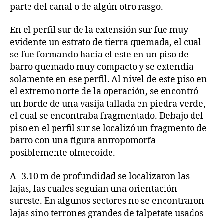
parte del canal o de algún otro rasgo.
En el perfil sur de la extensión sur fue muy
evidente un estrato de tierra quemada, el cual
se fue formando hacia el este en un piso de
barro quemado muy compacto y se extendía
solamente en ese perfil. Al nivel de este piso en
el extremo norte de la operación, se encontró
un borde de una vasija tallada en piedra verde,
el cual se encontraba fragmentado. Debajo del
piso en el perfil sur se localizó un fragmento de
barro con una figura antropomorfa
posiblemente olmecoide.
A -3.10 m de profundidad se localizaron las
lajas, las cuales seguían una orientación
sureste. En algunos sectores no se encontraron
lajas sino terrones grandes de talpetate usados