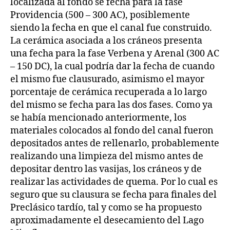
localizada al fondo se fecha para la fase
Providencia (500 – 300 AC), posiblemente
siendo la fecha en que el canal fue construido.
La cerámica asociada a los cráneos presenta
una fecha para la fase Verbena y Arenal (300 AC
– 150 DC), la cual podría dar la fecha de cuando
el mismo fue clausurado, asimismo el mayor
porcentaje de cerámica recuperada a lo largo
del mismo se fecha para las dos fases. Como ya
se había mencionado anteriormente, los
materiales colocados al fondo del canal fueron
depositados antes de rellenarlo, probablemente
realizando una limpieza del mismo antes de
depositar dentro las vasijas, los cráneos y de
realizar las actividades de quema. Por lo cual es
seguro que su clausura se fecha para finales del
Preclásico tardío, tal y como se ha propuesto
aproximadamente el desecamiento del Lago