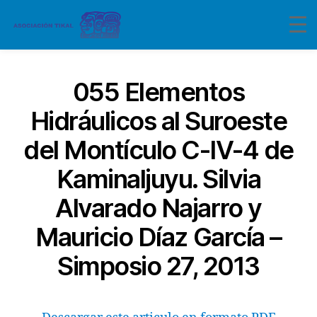
055 Elementos
Hidráulicos al Suroeste
del Montículo C-IV-4 de
Kaminaljuyu. Silvia
Alvarado Najarro y
Mauricio Díaz García –
Simposio 27, 2013