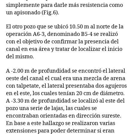
simplemente para darle más resistencia como
un apisonado (Fig.6).
El otro pozo que se ubicó 10.50 m al norte de la
operación A6-3, denominado B5-4 se realizó
con el objetivo de confirmar la presencia del
canal en esa área y tratar de localizar el inicio
del mismo.
A -2.00 m de profundidad se encontró el lateral
oeste del canal el cual era una mezcla de arena
con talpetate, el lateral presentaba dos agujeros
en el este, los cuales tenían 20 cm de diámetro.
A -3.30 m de profundidad se localizó al este del
pozo una serie de lajas, las cuales se
encontraban orientadas en dirección sureste.
En base a este hallazgo se realizaron varias
extensiones para poder determinar si eran