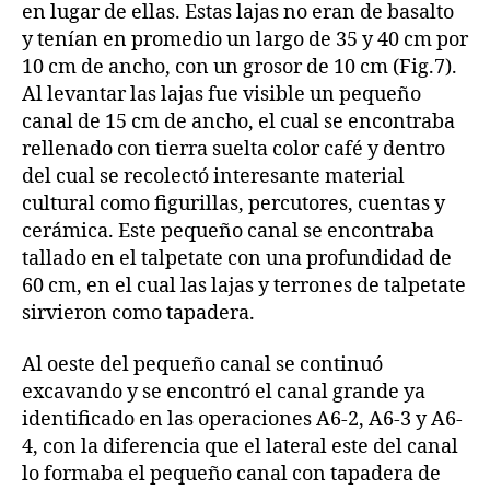
en lugar de ellas. Estas lajas no eran de basalto
y tenían en promedio un largo de 35 y 40 cm por
10 cm de ancho, con un grosor de 10 cm (Fig.7).
Al levantar las lajas fue visible un pequeño
canal de 15 cm de ancho, el cual se encontraba
rellenado con tierra suelta color café y dentro
del cual se recolectó interesante material
cultural como figurillas, percutores, cuentas y
cerámica. Este pequeño canal se encontraba
tallado en el talpetate con una profundidad de
60 cm, en el cual las lajas y terrones de talpetate
sirvieron como tapadera.
Al oeste del pequeño canal se continuó
excavando y se encontró el canal grande ya
identificado en las operaciones A6-2, A6-3 y A6-
4, con la diferencia que el lateral este del canal
lo formaba el pequeño canal con tapadera de