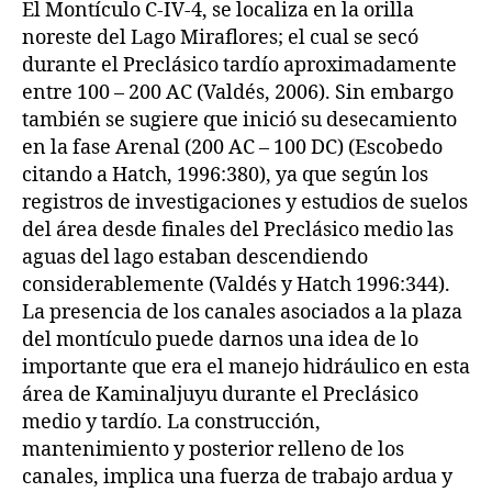
El Montículo C-IV-4, se localiza en la orilla
noreste del Lago Miraflores; el cual se secó
durante el Preclásico tardío aproximadamente
entre 100 – 200 AC (Valdés, 2006). Sin embargo
también se sugiere que inició su desecamiento
en la fase Arenal (200 AC – 100 DC) (Escobedo
citando a Hatch, 1996:380), ya que según los
registros de investigaciones y estudios de suelos
del área desde finales del Preclásico medio las
aguas del lago estaban descendiendo
considerablemente (Valdés y Hatch 1996:344).
La presencia de los canales asociados a la plaza
del montículo puede darnos una idea de lo
importante que era el manejo hidráulico en esta
área de Kaminaljuyu durante el Preclásico
medio y tardío. La construcción,
mantenimiento y posterior relleno de los
canales, implica una fuerza de trabajo ardua y