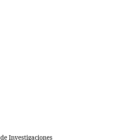
de Investigaciones