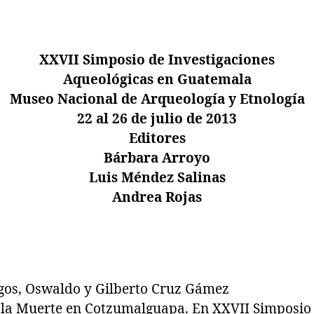
XXVII Simposio de Investigaciones
Aqueológicas en Guatemala
Museo Nacional de Arqueología y Etnología
22 al 26 de julio de 2013
Editores
Bárbara Arroyo
Luis Méndez Salinas
Andrea Rojas
gos, Oswaldo y Gilberto Cruz Gámez
 la Muerte en Cotzumalguapa. En XXVII Simposio 