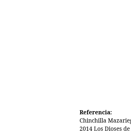
Referencia:
Chinchilla Mazarie
2014 Los Dioses de