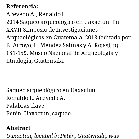
Referencia:
Acevedo A., Renaldo L.
2014 Saqueo arqueológico en Uaxactun. En
XXVII Simposio de Investigaciones
Arqueológicas en Guatemala, 2013 (editado por
B. Arroyo, L. Méndez Salinas y A. Rojas), pp.
151-159. Museo Nacional de Arqueología y
Etnología, Guatemala.
Saqueo arqueológico en Uaxactun
Renaldo L. Acevedo A.
Palabras clave
Petén. Uaxactun, saqueo.
Abstract
Uaxactun, located in Petén, Guatemala, was