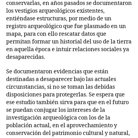
conservarlas, en años pasados se documentaron
los vestigios arqueológicos existentes,
entiéndase estructuras, por medio de un
registro arqueológico que fue plasmado en un
mapa, para con ello rescatar datos que
permitan formar un historial del uso de la tierra
en aquella época e intuir relaciones sociales ya
desaparecidas.
Se documentaron evidencias que están
destinadas a desaparecer bajo las actuales
circunstancias, si no se toman las debidas
disposiciones para protegerlas. Se espera que
ese estudio también sirva para que en el futuro
se puedan conjugar los intereses de la
investigación arqueológica con los de la
población actual, en el aprovechamiento y
conservación del patrimonio cultural y natural,