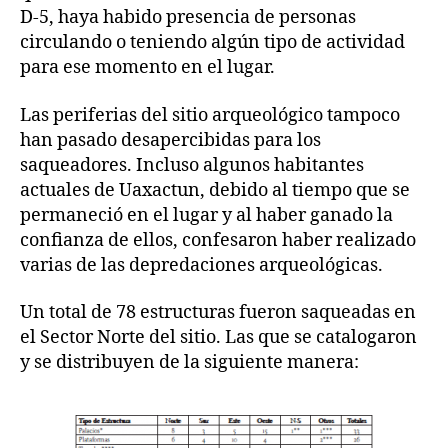
D-5, haya habido presencia de personas
circulando o teniendo algún tipo de actividad
para ese momento en el lugar.
Las periferias del sitio arqueológico tampoco
han pasado desapercibidas para los
saqueadores. Incluso algunos habitantes
actuales de Uaxactun, debido al tiempo que se
permaneció en el lugar y al haber ganado la
confianza de ellos, confesaron haber realizado
varias de las depredaciones arqueológicas.
Un total de 78 estructuras fueron saqueadas en
el Sector Norte del sitio. Las que se catalogaron
y se distribuyen de la siguiente manera: