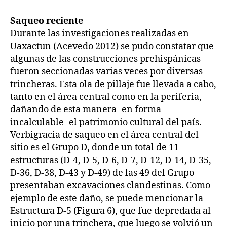
Saqueo reciente
Durante las investigaciones realizadas en
Uaxactun (Acevedo 2012) se pudo constatar que
algunas de las construcciones prehispánicas
fueron seccionadas varias veces por diversas
trincheras. Esta ola de pillaje fue llevada a cabo,
tanto en el área central como en la periferia,
dañando de esta manera -en forma
incalculable- el patrimonio cultural del país.
Verbigracia de saqueo en el área central del
sitio es el Grupo D, donde un total de 11
estructuras (D-4, D-5, D-6, D-7, D-12, D-14, D-35,
D-36, D-38, D-43 y D-49) de las 49 del Grupo
presentaban excavaciones clandestinas. Como
ejemplo de este daño, se puede mencionar la
Estructura D-5 (Figura 6), que fue depredada al
inicio por una trinchera, que luego se volvió un