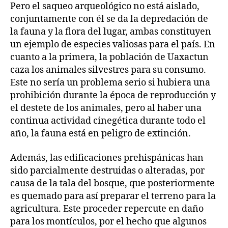
Pero el saqueo arqueológico no está aislado,
conjuntamente con él se da la depredación de
la fauna y la flora del lugar, ambas constituyen
un ejemplo de especies valiosas para el país. En
cuanto a la primera, la población de Uaxactun
caza los animales silvestres para su consumo.
Este no sería un problema serio si hubiera una
prohibición durante la época de reproducción y
el destete de los animales, pero al haber una
continua actividad cinegética durante todo el
año, la fauna está en peligro de extinción.
Además, las edificaciones prehispánicas han
sido parcialmente destruidas o alteradas, por
causa de la tala del bosque, que posteriormente
es quemado para así preparar el terreno para la
agricultura. Este proceder repercute en daño
para los montículos, por el hecho que algunos