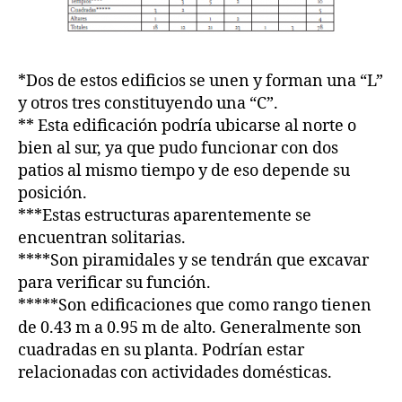
*Dos de estos edificios se unen y forman una “L”
y otros tres constituyendo una “C”.
** Esta edificación podría ubicarse al norte o
bien al sur, ya que pudo funcionar con dos
patios al mismo tiempo y de eso depende su
posición.
***Estas estructuras aparentemente se
encuentran solitarias.
****Son piramidales y se tendrán que excavar
para verificar su función.
*****Son edificaciones que como rango tienen
de 0.43 m a 0.95 m de alto. Generalmente son
cuadradas en su planta. Podrían estar
relacionadas con actividades domésticas.