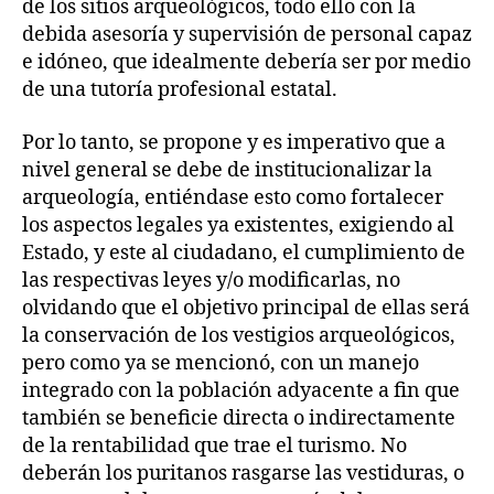
de los sitios arqueológicos, todo ello con la
debida asesoría y supervisión de personal capaz
e idóneo, que idealmente debería ser por medio
de una tutoría profesional estatal.
Por lo tanto, se propone y es imperativo que a
nivel general se debe de institucionalizar la
arqueología, entiéndase esto como fortalecer
los aspectos legales ya existentes, exigiendo al
Estado, y este al ciudadano, el cumplimiento de
las respectivas leyes y/o modificarlas, no
olvidando que el objetivo principal de ellas será
la conservación de los vestigios arqueológicos,
pero como ya se mencionó, con un manejo
integrado con la población adyacente a fin que
también se beneficie directa o indirectamente
de la rentabilidad que trae el turismo. No
deberán los puritanos rasgarse las vestiduras, o