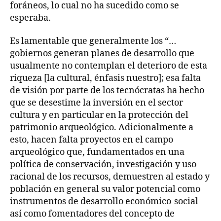
foráneos, lo cual no ha sucedido como se
esperaba.
Es lamentable que generalmente los “…
gobiernos generan planes de desarrollo que
usualmente no contemplan el deterioro de esta
riqueza [la cultural, énfasis nuestro]; esa falta
de visión por parte de los tecnócratas ha hecho
que se desestime la inversión en el sector
cultura y en particular en la protección del
patrimonio arqueológico. Adicionalmente a
esto, hacen falta proyectos en el campo
arqueológico que, fundamentados en una
política de conservación, investigación y uso
racional de los recursos, demuestren al estado y
población en general su valor potencial como
instrumentos de desarrollo económico-social
así como fomentadores del concepto de