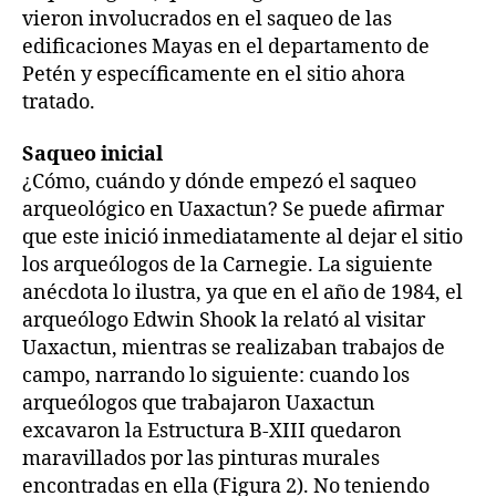
vieron involucrados en el saqueo de las
edificaciones Mayas en el departamento de
Petén y específicamente en el sitio ahora
tratado.
Saqueo inicial
¿Cómo, cuándo y dónde empezó el saqueo
arqueológico en Uaxactun? Se puede afirmar
que este inició inmediatamente al dejar el sitio
los arqueólogos de la Carnegie. La siguiente
anécdota lo ilustra, ya que en el año de 1984, el
arqueólogo Edwin Shook la relató al visitar
Uaxactun, mientras se realizaban trabajos de
campo, narrando lo siguiente: cuando los
arqueólogos que trabajaron Uaxactun
excavaron la Estructura B-XIII quedaron
maravillados por las pinturas murales
encontradas en ella (Figura 2). No teniendo