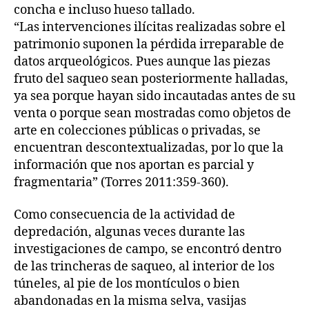
concha e incluso hueso tallado.
“Las intervenciones ilícitas realizadas sobre el
patrimonio suponen la pérdida irreparable de
datos arqueológicos. Pues aunque las piezas
fruto del saqueo sean posteriormente halladas,
ya sea porque hayan sido incautadas antes de su
venta o porque sean mostradas como objetos de
arte en colecciones públicas o privadas, se
encuentran descontextualizadas, por lo que la
información que nos aportan es parcial y
fragmentaria” (Torres 2011:359-360).
Como consecuencia de la actividad de
depredación, algunas veces durante las
investigaciones de campo, se encontró dentro
de las trincheras de saqueo, al interior de los
túneles, al pie de los montículos o bien
abandonadas en la misma selva, vasijas