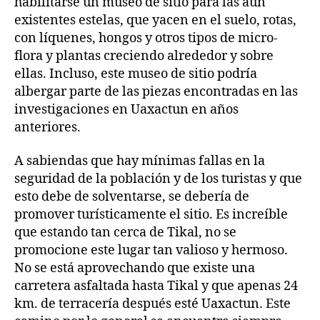
habilitarse un museo de sitio para las aún
existentes estelas, que yacen en el suelo, rotas,
con líquenes, hongos y otros tipos de micro-
flora y plantas creciendo alrededor y sobre
ellas. Incluso, este museo de sitio podría
albergar parte de las piezas encontradas en las
investigaciones en Uaxactun en años
anteriores.
A sabiendas que hay mínimas fallas en la
seguridad de la población y de los turistas y que
esto debe de solventarse, se debería de
promover turísticamente el sitio. Es increíble
que estando tan cerca de Tikal, no se
promocione este lugar tan valioso y hermoso.
No se está aprovechando que existe una
carretera asfaltada hasta Tikal y que apenas 24
km. de terracería después esté Uaxactun. Este