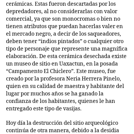
cerámicas. Estas fueron descartadas por los
depredadores, al no considerarlas con valor
comercial, ya que son monocromas o bien no
tienen atributos que puedan hacerlas valer en
el mercado negro, a decir de los saqueadores,
deben tener “indios pintados” o cualquier otro
tipo de personaje que represente una magnífica
elaboración. De esta cerámica desechada existe
un museo de sitio en Uaxactun, en la posada
“Campamento El Chiclero”. Este museo, fue
creado por la profesora Neria Herrera Pinelo,
quien en su calidad de maestra y habitante del
lugar por muchos años se ha ganado la
confianza de los habitantes, quienes le han
entregado este tipo de vasijas.
Hoy día la destrucción del sitio arqueológico
continúa de otra manera, debido a la desidia