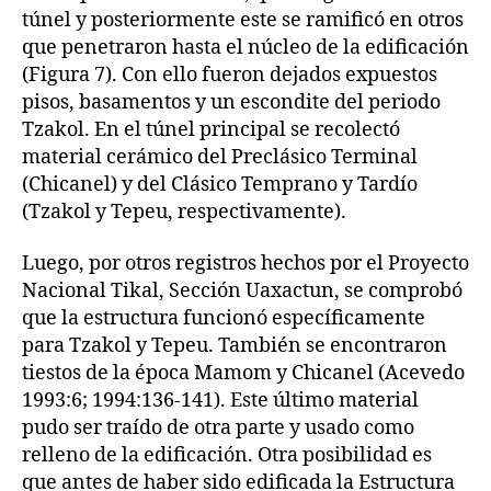
túnel y posteriormente este se ramificó en otros
que penetraron hasta el núcleo de la edificación
(Figura 7). Con ello fueron dejados expuestos
pisos, basamentos y un escondite del periodo
Tzakol. En el túnel principal se recolectó
material cerámico del Preclásico Terminal
(Chicanel) y del Clásico Temprano y Tardío
(Tzakol y Tepeu, respectivamente).
Luego, por otros registros hechos por el Proyecto
Nacional Tikal, Sección Uaxactun, se comprobó
que la estructura funcionó específicamente
para Tzakol y Tepeu. También se encontraron
tiestos de la época Mamom y Chicanel (Acevedo
1993:6; 1994:136-141). Este último material
pudo ser traído de otra parte y usado como
relleno de la edificación. Otra posibilidad es
que antes de haber sido edificada la Estructura