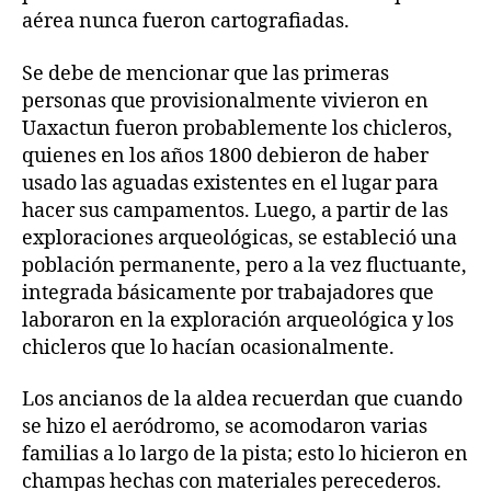
aérea nunca fueron cartografiadas.
Se debe de mencionar que las primeras
personas que provisionalmente vivieron en
Uaxactun fueron probablemente los chicleros,
quienes en los años 1800 debieron de haber
usado las aguadas existentes en el lugar para
hacer sus campamentos. Luego, a partir de las
exploraciones arqueológicas, se estableció una
población permanente, pero a la vez fluctuante,
integrada básicamente por trabajadores que
laboraron en la exploración arqueológica y los
chicleros que lo hacían ocasionalmente.
Los ancianos de la aldea recuerdan que cuando
se hizo el aeródromo, se acomodaron varias
familias a lo largo de la pista; esto lo hicieron en
champas hechas con materiales perecederos.