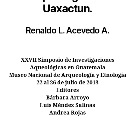
Uaxactun.
Renaldo L. Acevedo A.
XXVII Simposio de Investigaciones
Aqueológicas en Guatemala
Museo Nacional de Arqueología y Etnología
22 al 26 de julio de 2013
Editores
Bárbara Arroyo
Luis Méndez Salinas
Andrea Rojas