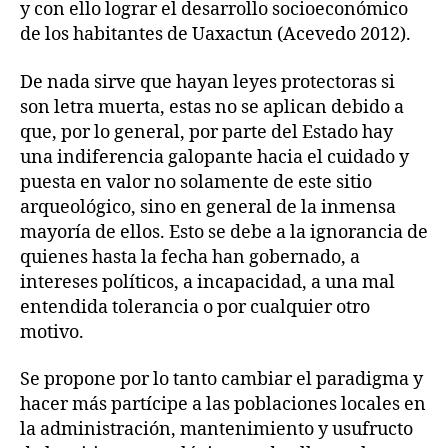
y con ello lograr el desarrollo socioeconómico
de los habitantes de Uaxactun (Acevedo 2012).
De nada sirve que hayan leyes protectoras si
son letra muerta, estas no se aplican debido a
que, por lo general, por parte del Estado hay
una indiferencia galopante hacia el cuidado y
puesta en valor no solamente de este sitio
arqueológico, sino en general de la inmensa
mayoría de ellos. Esto se debe a la ignorancia de
quienes hasta la fecha han gobernado, a
intereses políticos, a incapacidad, a una mal
entendida tolerancia o por cualquier otro
motivo.
Se propone por lo tanto cambiar el paradigma y
hacer más partícipe a las poblaciones locales en
la administración, mantenimiento y usufructo