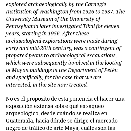
explored archaeologically by the Carnegie
Institution of Washington from 1926 to 1937. The
University Museum of the University of
Pennsylvania later investigated Tikal for eleven
years, starting in 1956. After these
archaeological explorations were made during
early and mid-20th century, was a contingent of
prepared peons to archaeological excavations,
which were subsequently involved in the looting
of Mayan buildings in the Department of Petén
and specifically, for the case that we are
interested, in the site now treated.
No es el propósito de esta ponencia el hacer una
exposición extensa sobre qué es saqueo
arqueológico, desde cuándo se realiza en
Guatemala, hacia dónde se dirige el mercado
negro de tráfico de arte Maya, cuáles son las