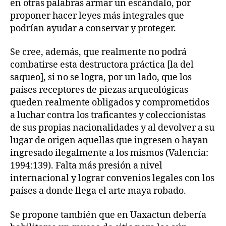
en otras palabras armar un escándalo, por
proponer hacer leyes más integrales que
podrían ayudar a conservar y proteger.
Se cree, además, que realmente no podrá
combatirse esta destructora práctica [la del
saqueo], si no se logra, por un lado, que los
países receptores de piezas arqueológicas
queden realmente obligados y comprometidos
a luchar contra los traficantes y coleccionistas
de sus propias nacionalidades y al devolver a su
lugar de origen aquellas que ingresen o hayan
ingresado ilegalmente a los mismos (Valencia:
1994:139). Falta más presión a nivel
internacional y lograr convenios legales con los
países a donde llega el arte maya robado.
Se propone también que en Uaxactun debería