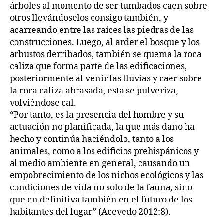
árboles al momento de ser tumbados caen sobre
otros llevándoselos consigo también, y
acarreando entre las raíces las piedras de las
construcciones. Luego, al arder el bosque y los
arbustos derribados, también se quema la roca
caliza que forma parte de las edificaciones,
posteriormente al venir las lluvias y caer sobre
la roca caliza abrasada, esta se pulveriza,
volviéndose cal.
“Por tanto, es la presencia del hombre y su
actuación no planificada, la que más daño ha
hecho y continúa haciéndolo, tanto a los
animales, como a los edificios prehispánicos y
al medio ambiente en general, causando un
empobrecimiento de los nichos ecológicos y las
condiciones de vida no solo de la fauna, sino
que en definitiva también en el futuro de los
habitantes del lugar” (Acevedo 2012:8).