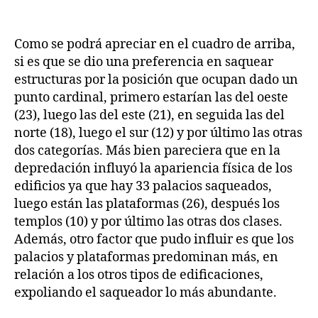
Como se podrá apreciar en el cuadro de arriba,
si es que se dio una preferencia en saquear
estructuras por la posición que ocupan dado un
punto cardinal, primero estarían las del oeste
(23), luego las del este (21), en seguida las del
norte (18), luego el sur (12) y por último las otras
dos categorías. Más bien pareciera que en la
depredación influyó la apariencia física de los
edificios ya que hay 33 palacios saqueados,
luego están las plataformas (26), después los
templos (10) y por último las otras dos clases.
Además, otro factor que pudo influir es que los
palacios y plataformas predominan más, en
relación a los otros tipos de edificaciones,
expoliando el saqueador lo más abundante.