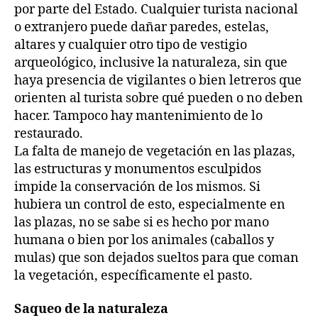
por parte del Estado. Cualquier turista nacional
o extranjero puede dañar paredes, estelas,
altares y cualquier otro tipo de vestigio
arqueológico, inclusive la naturaleza, sin que
haya presencia de vigilantes o bien letreros que
orienten al turista sobre qué pueden o no deben
hacer. Tampoco hay mantenimiento de lo
restaurado.
La falta de manejo de vegetación en las plazas,
las estructuras y monumentos esculpidos
impide la conservación de los mismos. Si
hubiera un control de esto, especialmente en
las plazas, no se sabe si es hecho por mano
humana o bien por los animales (caballos y
mulas) que son dejados sueltos para que coman
la vegetación, específicamente el pasto.
Saqueo de la naturaleza