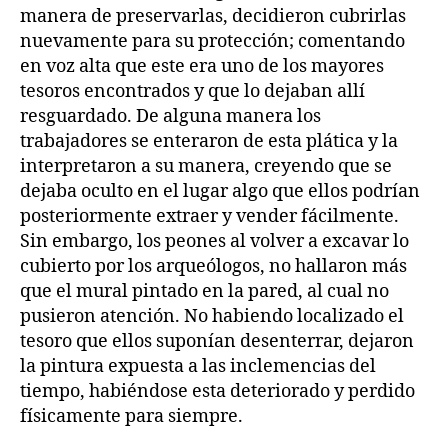
manera de preservarlas, decidieron cubrirlas
nuevamente para su protección; comentando
en voz alta que este era uno de los mayores
tesoros encontrados y que lo dejaban allí
resguardado. De alguna manera los
trabajadores se enteraron de esta plática y la
interpretaron a su manera, creyendo que se
dejaba oculto en el lugar algo que ellos podrían
posteriormente extraer y vender fácilmente.
Sin embargo, los peones al volver a excavar lo
cubierto por los arqueólogos, no hallaron más
que el mural pintado en la pared, al cual no
pusieron atención. No habiendo localizado el
tesoro que ellos suponían desenterrar, dejaron
la pintura expuesta a las inclemencias del
tiempo, habiéndose esta deteriorado y perdido
físicamente para siempre.