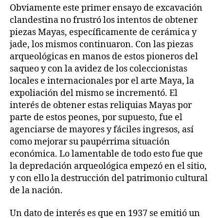
Obviamente este primer ensayo de excavación
clandestina no frustró los intentos de obtener
piezas Mayas, específicamente de cerámica y
jade, los mismos continuaron. Con las piezas
arqueológicas en manos de estos pioneros del
saqueo y con la avidez de los coleccionistas
locales e internacionales por el arte Maya, la
expoliación del mismo se incrementó. El
interés de obtener estas reliquias Mayas por
parte de estos peones, por supuesto, fue el
agenciarse de mayores y fáciles ingresos, así
como mejorar su paupérrima situación
económica. Lo lamentable de todo esto fue que
la depredación arqueológica empezó en el sitio,
y con ello la destrucción del patrimonio cultural
de la nación.
Un dato de interés es que en 1937 se emitió un