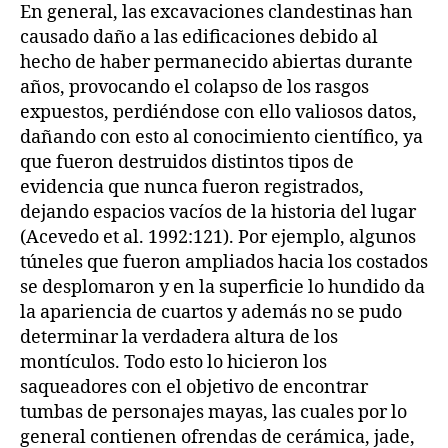
En general, las excavaciones clandestinas han
causado daño a las edificaciones debido al
hecho de haber permanecido abiertas durante
años, provocando el colapso de los rasgos
expuestos, perdiéndose con ello valiosos datos,
dañando con esto al conocimiento científico, ya
que fueron destruidos distintos tipos de
evidencia que nunca fueron registrados,
dejando espacios vacíos de la historia del lugar
(Acevedo et al. 1992:121). Por ejemplo, algunos
túneles que fueron ampliados hacia los costados
se desplomaron y en la superficie lo hundido da
la apariencia de cuartos y además no se pudo
determinar la verdadera altura de los
montículos. Todo esto lo hicieron los
saqueadores con el objetivo de encontrar
tumbas de personajes mayas, las cuales por lo
general contienen ofrendas de cerámica, jade,