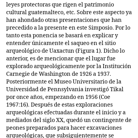
leyes protectoras que rigen el patrimonio
cultural guatemalteco, etc. Sobre este aspecto ya
han ahondado otras presentaciones que han
precedido a la presente en este Simposio. Por lo
tanto esta ponencia se basará en explicar y
entender únicamente el saqueo en el sitio
arqueológico de Uaxactun (Figura 1). Dicho lo
anterior, es de mencionar que el lugar fue
explorado arqueológicamente por la Institución
Carnegie de Washington de 1926 a 1937.
Posteriormente el Museo Universitario de la
Universidad de Pennsylvania investigó Tikal
por once años, empezando en 1956 (Coe
1967:16). Después de estas exploraciones
arqueológicas efectuadas durante el inicio y a
mediados del siglo XX, quedó un contingente de
peones preparados para hacer excavaciones
arqueológicas, que subsiguientemente se