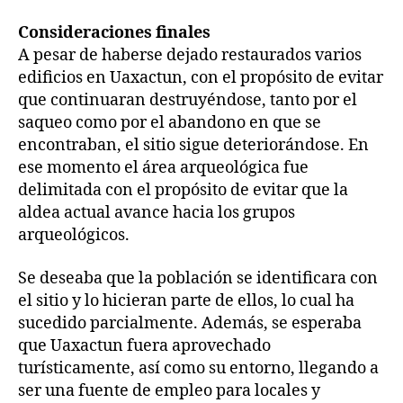
Consideraciones finales
A pesar de haberse dejado restaurados varios
edificios en Uaxactun, con el propósito de evitar
que continuaran destruyéndose, tanto por el
saqueo como por el abandono en que se
encontraban, el sitio sigue deteriorándose. En
ese momento el área arqueológica fue
delimitada con el propósito de evitar que la
aldea actual avance hacia los grupos
arqueológicos.
Se deseaba que la población se identificara con
el sitio y lo hicieran parte de ellos, lo cual ha
sucedido parcialmente. Además, se esperaba
que Uaxactun fuera aprovechado
turísticamente, así como su entorno, llegando a
ser una fuente de empleo para locales y