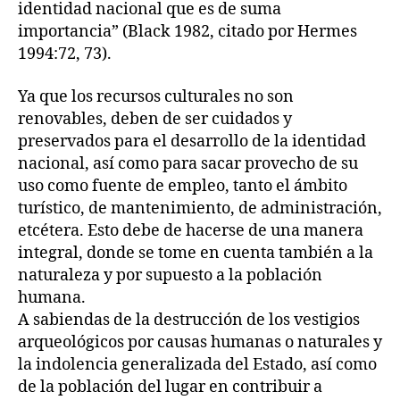
identidad nacional que es de suma
importancia” (Black 1982, citado por Hermes
1994:72, 73).
Ya que los recursos culturales no son
renovables, deben de ser cuidados y
preservados para el desarrollo de la identidad
nacional, así como para sacar provecho de su
uso como fuente de empleo, tanto el ámbito
turístico, de mantenimiento, de administración,
etcétera. Esto debe de hacerse de una manera
integral, donde se tome en cuenta también a la
naturaleza y por supuesto a la población
humana.
A sabiendas de la destrucción de los vestigios
arqueológicos por causas humanas o naturales y
la indolencia generalizada del Estado, así como
de la población del lugar en contribuir a