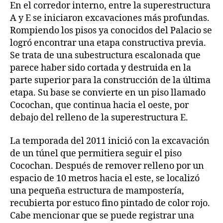
En el corredor interno, entre la superestructura
A y E se iniciaron excavaciones más profundas.
Rompiendo los pisos ya conocidos del Palacio se
logró encontrar una etapa constructiva previa.
Se trata de una subestructura escalonada que
parece haber sido cortada y destruida en la
parte superior para la construcción de la última
etapa. Su base se convierte en un piso llamado
Cocochan, que continua hacia el oeste, por
debajo del relleno de la superestructura E.
La temporada del 2011 inició con la excavación
de un túnel que permitiera seguir el piso
Cocochan. Después de remover relleno por un
espacio de 10 metros hacia el este, se localizó
una pequeña estructura de mampostería,
recubierta por estuco fino pintado de color rojo.
Cabe mencionar que se puede registrar una