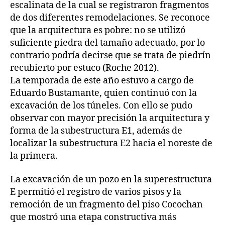
escalinata de la cual se registraron fragmentos
de dos diferentes remodelaciones. Se reconoce
que la arquitectura es pobre: no se utilizó
suficiente piedra del tamaño adecuado, por lo
contrario podría decirse que se trata de piedrín
recubierto por estuco (Roche 2012).
La temporada de este año estuvo a cargo de
Eduardo Bustamante, quien continuó con la
excavación de los túneles. Con ello se pudo
observar con mayor precisión la arquitectura y
forma de la subestructura E1, además de
localizar la subestructura E2 hacia el noreste de
la primera.
La excavación de un pozo en la superestructura
E permitió el registro de varios pisos y la
remoción de un fragmento del piso Cocochan
que mostró una etapa constructiva más