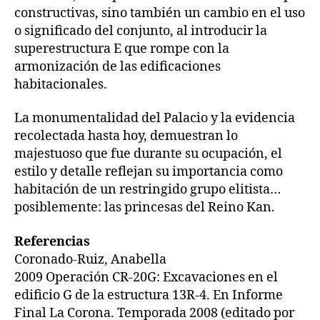
constructivas, sino también un cambio en el uso
o significado del conjunto, al introducir la
superestructura E que rompe con la
armonización de las edificaciones
habitacionales.
La monumentalidad del Palacio y la evidencia
recolectada hasta hoy, demuestran lo
majestuoso que fue durante su ocupación, el
estilo y detalle reflejan su importancia como
habitación de un restringido grupo elitista…
posiblemente: las princesas del Reino Kan.
Referencias
Coronado-Ruiz, Anabella
2009 Operación CR-20G: Excavaciones en el
edificio G de la estructura 13R-4. En Informe
Final La Corona. Temporada 2008 (editado por