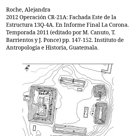
Roche, Alejandra
2012 Operación CR-21A: Fachada Este de la
Estructura 13Q-4A. En Informe Final La Corona.
Temporada 2011 (editado por M. Canuto, T.
Barrientos y J. Ponce) pp. 147-152. Instituto de
Antropología e Historia, Guatemala.