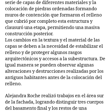
serie de capas de diferentes materiales y la
colocación de piedras ordenadas formando
muros de contención que formaron el relleno
que cubrió por completo esta estructura y
clausuró una etapa, permitiendo una masiva
construcción posterior.
Los cambios en la textura y el material de las
capas se deben a la necesidad de estabilizar el
relleno y de proteger algunos rasgos
arquitectónicos y accesos a la subestructura. De
igual manera se pueden observar algunas
alteraciones y destrucciones realizadas por los
antiguos habitantes antes de la colocación del
relleno.
Alejandra Roche realizó trabajos en el área sur
de la fachada, logrando distinguir tres cuerpos
del basamento final y los restos de una