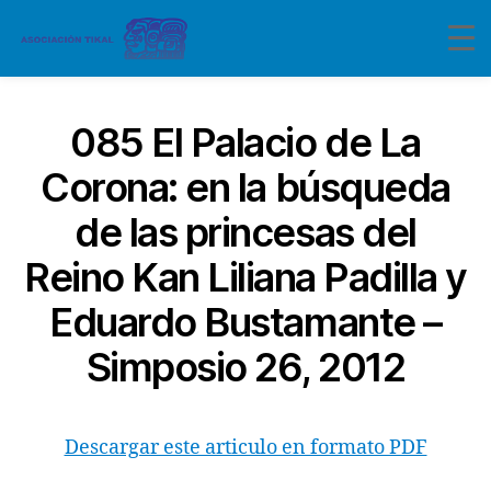
085 El Palacio de La
Corona: en la búsqueda
de las princesas del
Reino Kan Liliana Padilla y
Eduardo Bustamante –
Simposio 26, 2012
Descargar este articulo en formato PDF