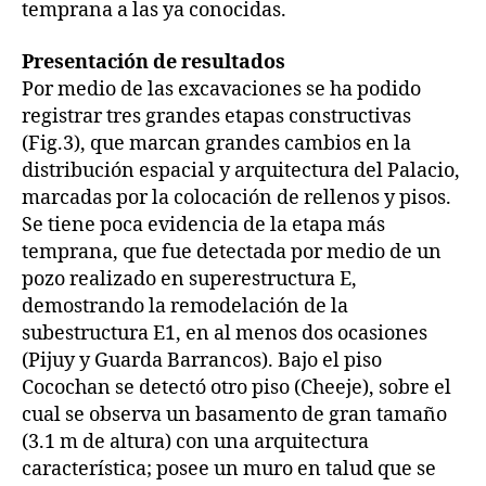
temprana a las ya conocidas.
Presentación de resultados
Por medio de las excavaciones se ha podido
registrar tres grandes etapas constructivas
(Fig.3), que marcan grandes cambios en la
distribución espacial y arquitectura del Palacio,
marcadas por la colocación de rellenos y pisos.
Se tiene poca evidencia de la etapa más
temprana, que fue detectada por medio de un
pozo realizado en superestructura E,
demostrando la remodelación de la
subestructura E1, en al menos dos ocasiones
(Pijuy y Guarda Barrancos). Bajo el piso
Cocochan se detectó otro piso (Cheeje), sobre el
cual se observa un basamento de gran tamaño
(3.1 m de altura) con una arquitectura
característica; posee un muro en talud que se