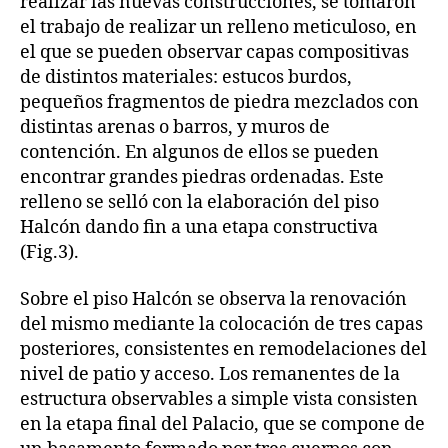
realizar las nuevas construcciones, se tomaron
el trabajo de realizar un relleno meticuloso, en
el que se pueden observar capas compositivas
de distintos materiales: estucos burdos,
pequeños fragmentos de piedra mezclados con
distintas arenas o barros, y muros de
contención. En algunos de ellos se pueden
encontrar grandes piedras ordenadas. Este
relleno se selló con la elaboración del piso
Halcón dando fin a una etapa constructiva
(Fig.3).
Sobre el piso Halcón se observa la renovación
del mismo mediante la colocación de tres capas
posteriores, consistentes en remodelaciones del
nivel de patio y acceso. Los remanentes de la
estructura observables a simple vista consisten
en la etapa final del Palacio, que se compone de