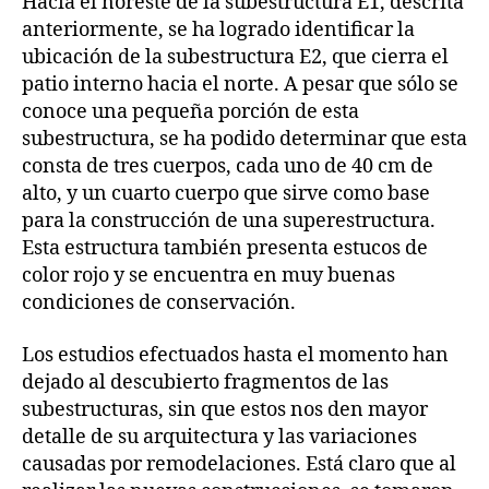
Hacia el noreste de la subestructura E1, descrita
anteriormente, se ha logrado identificar la
ubicación de la subestructura E2, que cierra el
patio interno hacia el norte. A pesar que sólo se
conoce una pequeña porción de esta
subestructura, se ha podido determinar que esta
consta de tres cuerpos, cada uno de 40 cm de
alto, y un cuarto cuerpo que sirve como base
para la construcción de una superestructura.
Esta estructura también presenta estucos de
color rojo y se encuentra en muy buenas
condiciones de conservación.
Los estudios efectuados hasta el momento han
dejado al descubierto fragmentos de las
subestructuras, sin que estos nos den mayor
detalle de su arquitectura y las variaciones
causadas por remodelaciones. Está claro que al