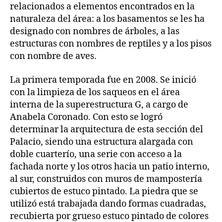
relacionados a elementos encontrados en la
naturaleza del área: a los basamentos se les ha
designado con nombres de árboles, a las
estructuras con nombres de reptiles y a los pisos
con nombre de aves.
La primera temporada fue en 2008. Se inició
con la limpieza de los saqueos en el área
interna de la superestructura G, a cargo de
Anabela Coronado. Con esto se logró
determinar la arquitectura de esta sección del
Palacio, siendo una estructura alargada con
doble cuarterío, una serie con acceso a la
fachada norte y los otros hacia un patio interno,
al sur, construidos con muros de mampostería
cubiertos de estuco pintado. La piedra que se
utilizó está trabajada dando formas cuadradas,
recubierta por grueso estuco pintado de colores