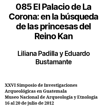
085 El Palacio de La
Corona: en la búsqueda
de las princesas del
Reino Kan
Liliana Padilla y Eduardo
Bustamante
XXVI Simposio de Investigaciones
Arqueológicas en Guatemala
Museo Nacional de Arqueología y Etnología
16 al 20 de julio de 2012