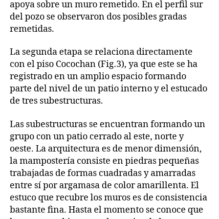
apoya sobre un muro remetido. En el perfil sur
del pozo se observaron dos posibles gradas
remetidas.
La segunda etapa se relaciona directamente
con el piso Cocochan (Fig.3), ya que este se ha
registrado en un amplio espacio formando
parte del nivel de un patio interno y el estucado
de tres subestructuras.
Las subestructuras se encuentran formando un
grupo con un patio cerrado al este, norte y
oeste. La arquitectura es de menor dimensión,
la mampostería consiste en piedras pequeñas
trabajadas de formas cuadradas y amarradas
entre sí por argamasa de color amarillenta. El
estuco que recubre los muros es de consistencia
bastante fina. Hasta el momento se conoce que