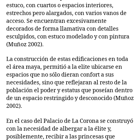
estuco, con cuartos o espacios interiores,
estrechos pero alargados, con varios vanos de
acceso. Se encuentran excesivamente
decorados de forma llamativa con detalles
esculpidos, con estuco modelado y con pintura
(Muñoz 2002).
La construcción de estas edificaciones en toda
el área maya, permitió a la elite ubicarse en
espacios que no sólo dieran confort a sus
necesidades, sino que reflejaran al resto de la
población el poder y estatus que poseían dentro
de un espacio restringido y desconocido (Muñoz
2002).
En el caso del Palacio de La Corona se construyó
con la necesidad de albergar a la élite y,
posiblemente, recibir a las princesas que