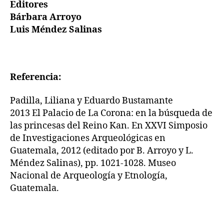
Editores
Bárbara Arroyo
Luis Méndez Salinas
Referencia:
Padilla, Liliana y Eduardo Bustamante
2013 El Palacio de La Corona: en la búsqueda de
las princesas del Reino Kan. En XXVI Simposio
de Investigaciones Arqueológicas en
Guatemala, 2012 (editado por B. Arroyo y L.
Méndez Salinas), pp. 1021-1028. Museo
Nacional de Arqueología y Etnología,
Guatemala.