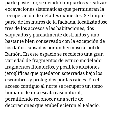
parte posterior, se decidió limpiarlos y realizar
excavaciones sistemáticas que permitieran la
recuperación de detalles expuestos. Se limpió
parte de los muros de la fachada, localizándose
tres de los accesos a las habitaciones, dos
saqueados y parcialmente destruidos y uno
bastante bien conservado con la excepción de
los daños causados por un hermoso árbol de
Ramón. En este espacio se recolectó una gran
variedad de fragmentos de estuco modelado,
fragmentos fitomorfos, y posibles alusiones
jeroglíficas que quedaron soterradas bajo los
escombros y protegidos por las raíces. En el
acceso contiguo al norte se recuperó un torso
humano de una escala casi natural,
permitiendo reconocer una serie de
decoraciones que embellecieron el Palacio.