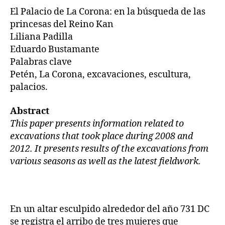
El Palacio de La Corona: en la búsqueda de las
princesas del Reino Kan
Liliana Padilla
Eduardo Bustamante
Palabras clave
Petén, La Corona, excavaciones, escultura,
palacios.
Abstract
This paper presents information related to
excavations that took place during 2008 and
2012. It presents results of the excavations from
various seasons as well as the latest fieldwork.
En un altar esculpido alrededor del año 731 DC
se registra el arribo de tres mujeres que