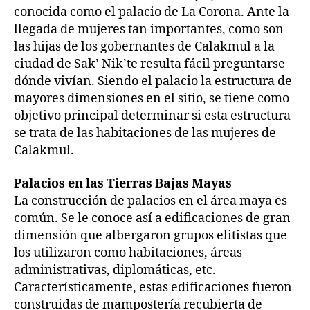
conocida como el palacio de La Corona. Ante la
llegada de mujeres tan importantes, como son
las hijas de los gobernantes de Calakmul a la
ciudad de Sak’ Nik’te resulta fácil preguntarse
dónde vivían. Siendo el palacio la estructura de
mayores dimensiones en el sitio, se tiene como
objetivo principal determinar si esta estructura
se trata de las habitaciones de las mujeres de
Calakmul.
Palacios en las Tierras Bajas Mayas
La construcción de palacios en el área maya es
común. Se le conoce así a edificaciones de gran
dimensión que albergaron grupos elitistas que
los utilizaron como habitaciones, áreas
administrativas, diplomáticas, etc.
Característicamente, estas edificaciones fueron
construidas de mampostería recubierta de