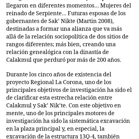
llegaron en diferentes momentos… Mujeres del
reinado de Serpiente… Futuras esposas de los
gobernantes de Sak’ Nikte (Martin 2008),
destinadas a formar una alianza que va más
allá de la relación sociopolítica de dos sitios de
rangos diferentes; más bien, creando una
relación genealógica con la dinastía de
Calakmul que perduró por más de 200 años.
Durante los cinco años de existencia del
proyecto Regional La Corona, uno de los
principales objetivos de investigación ha sido el
de clarificar esta estrecha relación entre
Calakmul y Sak’ Nik’te. Con este objetivo en
mente, uno de los principales motores de
investigación ha sido la sistemática excavación
en la plaza principal y, en especial, la
excavación de la estructura 13Q-4, también