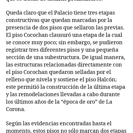
Queda claro que el Palacio tiene tres etapas
constructivas que quedan marcadas por la
presencia de dos pisos que sellaron las previas.
El piso Cocochan clausuró una etapa de la cual
se conoce muy poco; sin embargo, se pudieron
registrar tres diferentes pisos y una pequeña
sección de una subestructura. De igual manera,
las estructuras relacionadas directamente con
el piso Cocochan quedaron selladas por el
relleno que nivela y sostiene el piso Halcón;
este permitió la construcción de la última etapa
y las remodelaciones llevadas a cabo durante
los últimos años de la “época de oro” de La
Corona.
Según las evidencias encontradas hasta el
momento, estos pisos no sólo marcan dos etapas