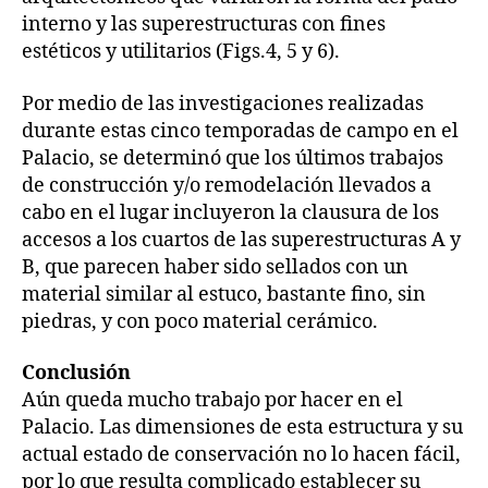
interno y las superestructuras con fines
estéticos y utilitarios (Figs.4, 5 y 6).
Por medio de las investigaciones realizadas
durante estas cinco temporadas de campo en el
Palacio, se determinó que los últimos trabajos
de construcción y/o remodelación llevados a
cabo en el lugar incluyeron la clausura de los
accesos a los cuartos de las superestructuras A y
B, que parecen haber sido sellados con un
material similar al estuco, bastante fino, sin
piedras, y con poco material cerámico.
Conclusión
Aún queda mucho trabajo por hacer en el
Palacio. Las dimensiones de esta estructura y su
actual estado de conservación no lo hacen fácil,
por lo que resulta complicado establecer su