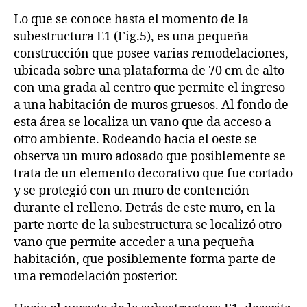
Lo que se conoce hasta el momento de la
subestructura E1 (Fig.5), es una pequeña
construcción que posee varias remodelaciones,
ubicada sobre una plataforma de 70 cm de alto
con una grada al centro que permite el ingreso
a una habitación de muros gruesos. Al fondo de
esta área se localiza un vano que da acceso a
otro ambiente. Rodeando hacia el oeste se
observa un muro adosado que posiblemente se
trata de un elemento decorativo que fue cortado
y se protegió con un muro de contención
durante el relleno. Detrás de este muro, en la
parte norte de la subestructura se localizó otro
vano que permite acceder a una pequeña
habitación, que posiblemente forma parte de
una remodelación posterior.