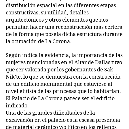
distribución espacial en las diferentes etapas
constructivas, su utilidad, detalles
arquitectónicos y otros elementos que nos
permitan hacer una reconstrucción más certera
de la forma que poseía dicha estructura durante
la ocupación de La Corona.
Según indica la evidencia, la importancia de las
mujeres mencionadas en el Altar de Dallas tuvo
que ser valorada por los gobernantes de Sak’
Nik’te, lo que se demuestra con la construcción
de un edificio monumental que estuviese al
nivel elitista de las princesas que lo habitarían.
El Palacio de La Corona parece ser el edificio
indicado.
Una de las grandes dificultades de la
excavación en el palacio es la escasa presencia
de material cerámico y/o lítico en los rellenos