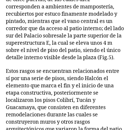
corresponden a ambientes de mampostería,
recubiertos por estuco finamente modelado y
pintado, mientras que el vano central es un
corredor que da acceso al patio interno; del lado
sur del Palacio sobresale la parte superior de la
superestructura E, la cual se eleva unos 4 m
sobre el nivel de piso del patio, siendo el único
detalle interno visible desde la plaza (Fig.5).
Estos rasgos se encuentran relacionados entre
sí por una serie de pisos, siendo Halcón el
elemento que marca el fin y el inicio de una
etapa constructiva, posteriormente se
localizaron los pisos Colibrí, Tucán y
Guacamaya, que consisten en diferentes
remodelaciones durante las cuales se
construyeron muros y otros rasgos
arquitectónicos que variaron la forma del patio