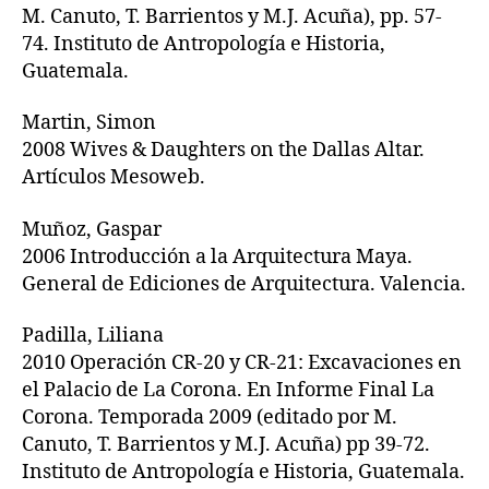
M. Canuto, T. Barrientos y M.J. Acuña), pp. 57-
74. Instituto de Antropología e Historia,
Guatemala.
Martin, Simon
2008 Wives & Daughters on the Dallas Altar.
Artículos Mesoweb.
Muñoz, Gaspar
2006 Introducción a la Arquitectura Maya.
General de Ediciones de Arquitectura. Valencia.
Padilla, Liliana
2010 Operación CR-20 y CR-21: Excavaciones en
el Palacio de La Corona. En Informe Final La
Corona. Temporada 2009 (editado por M.
Canuto, T. Barrientos y M.J. Acuña) pp 39-72.
Instituto de Antropología e Historia, Guatemala.