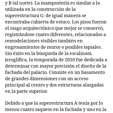
y B (al norte). La mampostería es similar a la
utilizada en la construcción de la
superestructura G: de igual manera se
encontraba cubierta de estuco. Los pisos fueron
el rasgo arquitectónico que mejor se conservó,
registrándose cuatro diferentes, relacionados a
remodelaciones visibles también en
engrosamientos de muros o posibles tapiales.
Sin éxito en la búsqueda de la escalinata
jeroglífica, la temporada de 2010 fue dedicada a
determinar con mayor precisión el diseño de la
fachada del palacio. Consiste en un basamento
de grandes dimensiones con un acceso
principal al centro y dos estructuras alargadas
en la parte superior.
Debido a que la superestructura A tenía por lo
menos cuatro saqueos en la fachada y uno en la