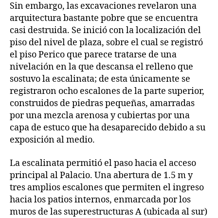
Sin embargo, las excavaciones revelaron una
arquitectura bastante pobre que se encuentra
casi destruida. Se inició con la localización del
piso del nivel de plaza, sobre el cual se registró
el piso Perico que parece tratarse de una
nivelación en la que descansa el relleno que
sostuvo la escalinata; de esta únicamente se
registraron ocho escalones de la parte superior,
construidos de piedras pequeñas, amarradas
por una mezcla arenosa y cubiertas por una
capa de estuco que ha desaparecido debido a su
exposición al medio.
La escalinata permitió el paso hacia el acceso
principal al Palacio. Una abertura de 1.5 m y
tres amplios escalones que permiten el ingreso
hacia los patios internos, enmarcada por los
muros de las superestructuras A (ubicada al sur)