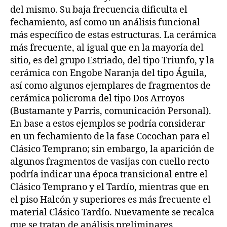
del mismo. Su baja frecuencia dificulta el
fechamiento, así como un análisis funcional
más específico de estas estructuras. La cerámica
más frecuente, al igual que en la mayoría del
sitio, es del grupo Estriado, del tipo Triunfo, y la
cerámica con Engobe Naranja del tipo Águila,
así como algunos ejemplares de fragmentos de
cerámica policroma del tipo Dos Arroyos
(Bustamante y Parris, comunicación Personal).
En base a estos ejemplos se podría considerar
en un fechamiento de la fase Cocochan para el
Clásico Temprano; sin embargo, la aparición de
algunos fragmentos de vasijas con cuello recto
podría indicar una época transicional entre el
Clásico Temprano y el Tardío, mientras que en
el piso Halcón y superiores es más frecuente el
material Clásico Tardío. Nuevamente se recalca
que se tratan de análisis preliminares.