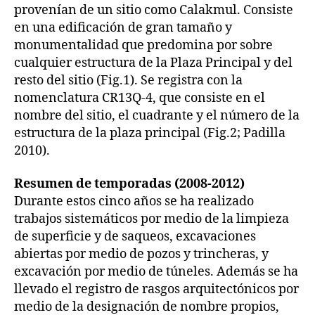
provenían de un sitio como Calakmul. Consiste
en una edificación de gran tamaño y
monumentalidad que predomina por sobre
cualquier estructura de la Plaza Principal y del
resto del sitio (Fig.1). Se registra con la
nomenclatura CR13Q-4, que consiste en el
nombre del sitio, el cuadrante y el número de la
estructura de la plaza principal (Fig.2; Padilla
2010).
Resumen de temporadas (2008-2012)
Durante estos cinco años se ha realizado
trabajos sistemáticos por medio de la limpieza
de superficie y de saqueos, excavaciones
abiertas por medio de pozos y trincheras, y
excavación por medio de túneles. Además se ha
llevado el registro de rasgos arquitectónicos por
medio de la designación de nombre propios,