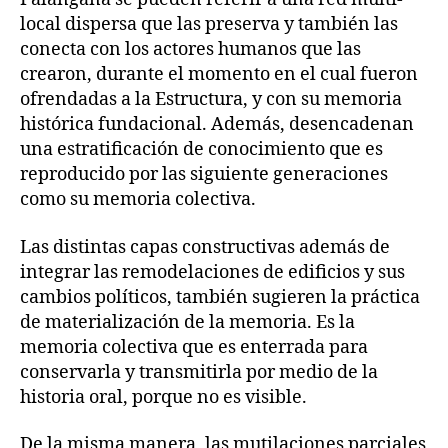
local dispersa que las preserva y también las
conecta con los actores humanos que las
crearon, durante el momento en el cual fueron
ofrendadas a la Estructura, y con su memoria
histórica fundacional. Además, desencadenan
una estratificación de conocimiento que es
reproducido por las siguiente generaciones
como su memoria colectiva.
Las distintas capas constructivas además de
integrar las remodelaciones de edificios y sus
cambios políticos, también sugieren la práctica
de materialización de la memoria. Es la
memoria colectiva que es enterrada para
conservarla y transmitirla por medio de la
historia oral, porque no es visible.
De la misma manera, las mutilaciones parciales