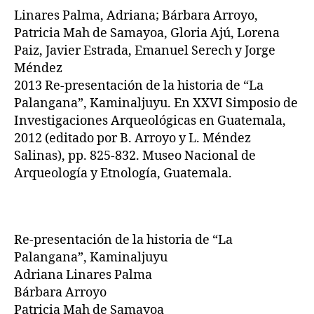
Linares Palma, Adriana; Bárbara Arroyo,
Patricia Mah de Samayoa, Gloria Ajú, Lorena
Paiz, Javier Estrada, Emanuel Serech y Jorge
Méndez
2013 Re-presentación de la historia de “La
Palangana”, Kaminaljuyu. En XXVI Simposio de
Investigaciones Arqueológicas en Guatemala,
2012 (editado por B. Arroyo y L. Méndez
Salinas), pp. 825-832. Museo Nacional de
Arqueología y Etnología, Guatemala.
Re-presentación de la historia de “La
Palangana”, Kaminaljuyu
Adriana Linares Palma
Bárbara Arroyo
Patricia Mah de Samayoa