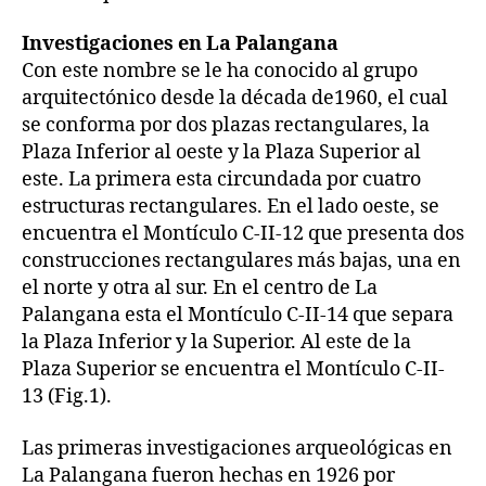
Investigaciones en La Palangana
Con este nombre se le ha conocido al grupo
arquitectónico desde la década de1960, el cual
se conforma por dos plazas rectangulares, la
Plaza Inferior al oeste y la Plaza Superior al
este. La primera esta circundada por cuatro
estructuras rectangulares. En el lado oeste, se
encuentra el Montículo C-II-12 que presenta dos
construcciones rectangulares más bajas, una en
el norte y otra al sur. En el centro de La
Palangana esta el Montículo C-II-14 que separa
la Plaza Inferior y la Superior. Al este de la
Plaza Superior se encuentra el Montículo C-II-
13 (Fig.1).
Las primeras investigaciones arqueológicas en
La Palangana fueron hechas en 1926 por