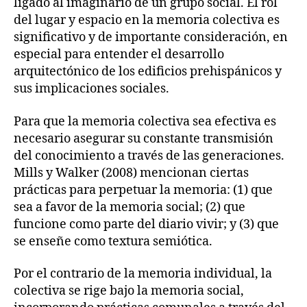
ligado al imaginario de un grupo social. El rol
del lugar y espacio en la memoria colectiva es
significativo y de importante consideración, en
especial para entender el desarrollo
arquitectónico de los edificios prehispánicos y
sus implicaciones sociales.
Para que la memoria colectiva sea efectiva es
necesario asegurar su constante transmisión
del conocimiento a través de las generaciones.
Mills y Walker (2008) mencionan ciertas
prácticas para perpetuar la memoria: (1) que
sea a favor de la memoria social; (2) que
funcione como parte del diario vivir; y (3) que
se enseñe como textura semiótica.
Por el contrario de la memoria individual, la
colectiva se rige bajo la memoria social,