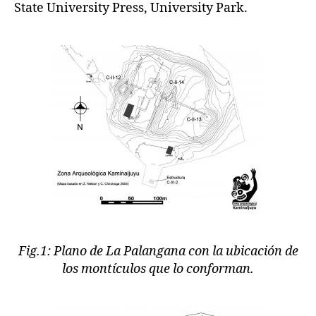
State University Press, University Park.
Fig.1: Plano de La Palangana con la ubicación de
los montículos que lo conforman.