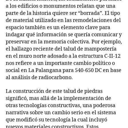
a los edificios o monumentos relatan que una
parte de la historia quiere ser “borrada”. El tipo
de material utilizado en las remodelaciones del
espacio también es un elemento clave para
indagar qué información se quería comunicar y
preservar en la memoria colectiva. Por ejemplo,
el hallazgo reciente del talud de mampostería
en el muro norte adosado a la estructura C-II-12
nos refiere a un importante cambio político o
social en La Palangana para 540-650 DC en base
al análisis de radiocarbono.
La construcción de este talud de piedras
significó, mas allá de la implementación de
otras tecnologías constructivas, una poderosa
narrativa sobre un cambio serio en el sistema
que modificó su tecnología la cual incluyó
nuevos materiales constructivos. Estos