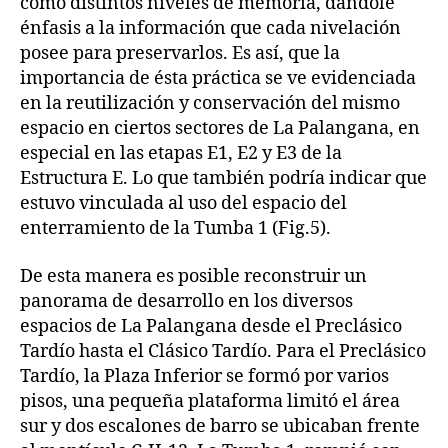
como distintos niveles de memoria, dándole
énfasis a la información que cada nivelación
posee para preservarlos. Es así, que la
importancia de ésta práctica se ve evidenciada
en la reutilización y conservación del mismo
espacio en ciertos sectores de La Palangana, en
especial en las etapas E1, E2 y E3 de la
Estructura E. Lo que también podría indicar que
estuvo vinculada al uso del espacio del
enterramiento de la Tumba 1 (Fig.5).
De esta manera es posible reconstruir un
panorama de desarrollo en los diversos
espacios de La Palangana desde el Preclásico
Tardío hasta el Clásico Tardío. Para el Preclásico
Tardío, la Plaza Inferior se formó por varios
pisos, una pequeña plataforma limitó el área
sur y dos escalones de barro se ubicaban frente