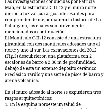
Las investigaciones conducidas por Patricia
Mah, en la estructura C-II-12 y el muro norte
dieron a luz varios rasgos interesantes para
comprender de mejor manera la historia de La
Palangana, los cuales son brevemente
mencionados a continuación.
El Montículo C-II-12 consiste de una estructura
piramidal con dos montículos adosados uno al
norte y uno al sur. Las excavaciones del 2012
(Fig.3) descubrieron una plataforma con 2
escalones de barro a 2.36 m de profundidad,
debajo de esta un extenso depósito cerámico
Preclásico Tardío y una serie de pisos de barro y
arena volcánica.
En el muro adosado al norte se expusieron tres
rasgos arquitectónicos:
1. En la esquina noroeste un talud de