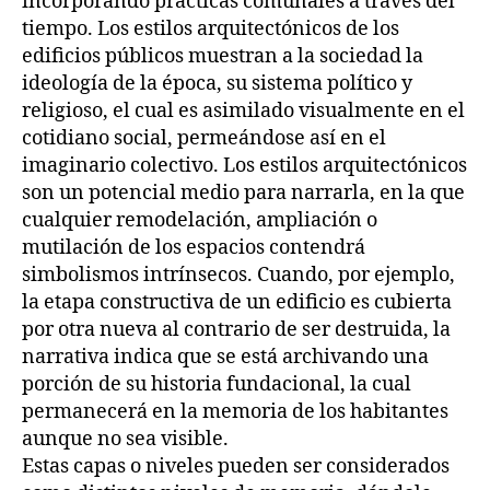
incorporando prácticas comunales a través del
tiempo. Los estilos arquitectónicos de los
edificios públicos muestran a la sociedad la
ideología de la época, su sistema político y
religioso, el cual es asimilado visualmente en el
cotidiano social, permeándose así en el
imaginario colectivo. Los estilos arquitectónicos
son un potencial medio para narrarla, en la que
cualquier remodelación, ampliación o
mutilación de los espacios contendrá
simbolismos intrínsecos. Cuando, por ejemplo,
la etapa constructiva de un edificio es cubierta
por otra nueva al contrario de ser destruida, la
narrativa indica que se está archivando una
porción de su historia fundacional, la cual
permanecerá en la memoria de los habitantes
aunque no sea visible.
Estas capas o niveles pueden ser considerados