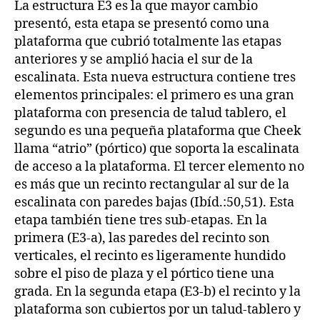
La estructura E3 es la que mayor cambio
presentó, esta etapa se presentó como una
plataforma que cubrió totalmente las etapas
anteriores y se amplió hacia el sur de la
escalinata. Esta nueva estructura contiene tres
elementos principales: el primero es una gran
plataforma con presencia de talud tablero, el
segundo es una pequeña plataforma que Cheek
llama “atrio” (pórtico) que soporta la escalinata
de acceso a la plataforma. El tercer elemento no
es más que un recinto rectangular al sur de la
escalinata con paredes bajas (Ibíd.:50,51). Esta
etapa también tiene tres sub-etapas. En la
primera (E3-a), las paredes del recinto son
verticales, el recinto es ligeramente hundido
sobre el piso de plaza y el pórtico tiene una
grada. En la segunda etapa (E3-b) el recinto y la
plataforma son cubiertos por un talud-tablero y