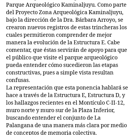
Parque Arqueológico Kaminaljuyu. Como parte
del Proyecto Zona Arqueológica Kaminaljuyu,
bajo la dirección de la Dra. Bárbara Arroyo, se
crearon nuevos registros de estas trincheras los
cuales permitieron comprender de mejor
manera la evolución de la Estructura E. Cabe
comentar, que éstas servirán de apoyo para que
el público que visite el parque arqueológico
pueda entender cómo sucedieron las etapas
constructivas, pues a simple vista resultan
confusas.
La representación que esta ponencia hablará se
hace a través de la Estructura E, Estructura D, y
los hallazgos recientes en el Montículo C-II-12,
muro norte y muro sur de la Plaza Inferior,
buscando entender el conjunto de La
Palangana de una manera más clara por medio
de conceptos de memoria colectiva.