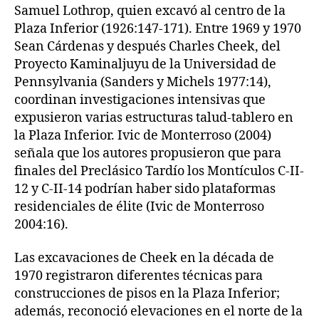
Samuel Lothrop, quien excavó al centro de la
Plaza Inferior (1926:147-171). Entre 1969 y 1970
Sean Cárdenas y después Charles Cheek, del
Proyecto Kaminaljuyu de la Universidad de
Pennsylvania (Sanders y Michels 1977:14),
coordinan investigaciones intensivas que
expusieron varias estructuras talud-tablero en
la Plaza Inferior. Ivic de Monterroso (2004)
señala que los autores propusieron que para
finales del Preclásico Tardío los Montículos C-II-
12 y C-II-14 podrían haber sido plataformas
residenciales de élite (Ivic de Monterroso
2004:16).
Las excavaciones de Cheek en la década de
1970 registraron diferentes técnicas para
construcciones de pisos en la Plaza Inferior;
además, reconoció elevaciones en el norte de la