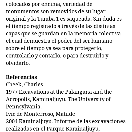
colocados por encima, variedad de
monumentos son removidos de su lugar
original y la Tumba 1 es saqueada. Sin duda es
el tiempo registrado a través de las distintas
capas que se guardan en la memoria colectiva
el cual demuestra el poder del ser humano
sobre el tiempo ya sea para protegerlo,
controlarlo y contarlo, o para destruirlo y
olvidarlo.
Referencias
Cheek, Charles
1977 Excavations at the Palangana and the
Acropolis, Kaminaljuyu. The University of
Pennsylvania.
Ivic de Monterroso, Matilde
2004 Kaminaljuyu. Informe de las excavaciones
realizadas en el Parque Kaminaljuyu,