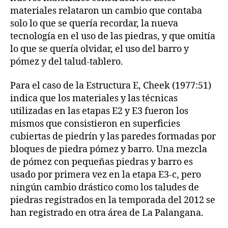
materiales relataron un cambio que contaba
solo lo que se quería recordar, la nueva
tecnología en el uso de las piedras, y que omitía
lo que se quería olvidar, el uso del barro y
pómez y del talud-tablero.
Para el caso de la Estructura E, Cheek (1977:51)
indica que los materiales y las técnicas
utilizadas en las etapas E2 y E3 fueron los
mismos que consistieron en superficies
cubiertas de piedrín y las paredes formadas por
bloques de piedra pómez y barro. Una mezcla
de pómez con pequeñas piedras y barro es
usado por primera vez en la etapa E3-c, pero
ningún cambio drástico como los taludes de
piedras registrados en la temporada del 2012 se
han registrado en otra área de La Palangana.