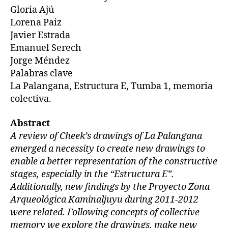
Gloria Ajú
Lorena Paiz
Javier Estrada
Emanuel Serech
Jorge Méndez
Palabras clave
La Palangana, Estructura E, Tumba 1, memoria
colectiva.
Abstract
A review of Cheek’s drawings of La Palangana
emerged a necessity to create new drawings to
enable a better representation of the constructive
stages, especially in the “Estructura E”.
Additionally, new findings by the Proyecto Zona
Arqueológica Kaminaljuyu during 2011-2012
were related. Following concepts of collective
memory we explore the drawings, make new