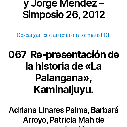
y Jorge Mendez –
Simposio 26, 2012
Descargar este articulo en formato PDF
067 Re-presentación de
la historia de «La
Palangana»,
Kaminaljuyu.
Adriana Linares Palma, Barbará
Arroyo, Patricia Mah de