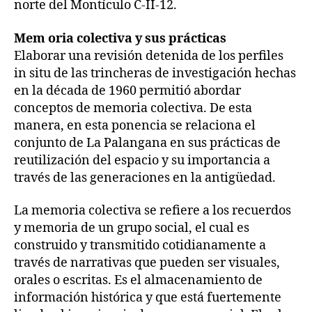
norte del Montículo C-II-12.
Mem oria colectiva y sus prácticas
Elaborar una revisión detenida de los perfiles
in situ de las trincheras de investigación hechas
en la década de 1960 permitió abordar
conceptos de memoria colectiva. De esta
manera, en esta ponencia se relaciona el
conjunto de La Palangana en sus prácticas de
reutilización del espacio y su importancia a
través de las generaciones en la antigüedad.
La memoria colectiva se refiere a los recuerdos
y memoria de un grupo social, el cual es
construido y transmitido cotidianamente a
través de narrativas que pueden ser visuales,
orales o escritas. Es el almacenamiento de
información histórica y que está fuertemente