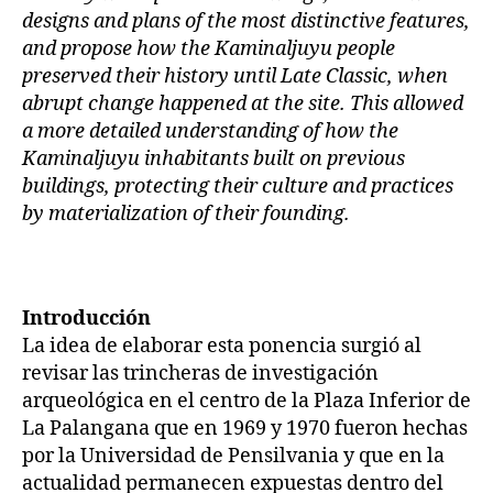
designs and plans of the most distinctive features,
and propose how the Kaminaljuyu people
preserved their history until Late Classic, when
abrupt change happened at the site. This allowed
a more detailed understanding of how the
Kaminaljuyu inhabitants built on previous
buildings, protecting their culture and practices
by materialization of their founding.
Introducción
La idea de elaborar esta ponencia surgió al
revisar las trincheras de investigación
arqueológica en el centro de la Plaza Inferior de
La Palangana que en 1969 y 1970 fueron hechas
por la Universidad de Pensilvania y que en la
actualidad permanecen expuestas dentro del