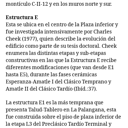
montículo C-II-12 y en los muros norte y sur.
Estructura E
Esta se ubica en el centro de la Plaza inferior y
fue investigada intensivamente por Charles
Cheek (1977), quien describe la evolución del
edificio como parte de su tesis doctoral. Cheek
enumera las distintas etapas y sub-etapas
constructivas en las que la Estructura E recibe
diferentes modificaciones (que van desde E1
hasta E5), durante las fases cerámicas
Esperanza-Amatle I del Clásico Temprano y
Amatle II del Clásico Tardío (Ibíd.:37).
La estructura E1 es la más temprana que
presenta Talud-Tablero en La Palangana, esta
fue construida sobre el piso de plaza inferior de
la etapa L3 del Preclásico Tardío Terminal y