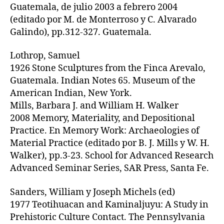
Guatemala, de julio 2003 a febrero 2004
(editado por M. de Monterroso y C. Alvarado
Galindo), pp.312-327. Guatemala.
Lothrop, Samuel
1926 Stone Sculptures from the Finca Arevalo,
Guatemala. Indian Notes 65. Museum of the
American Indian, New York.
Mills, Barbara J. and William H. Walker
2008 Memory, Materiality, and Depositional
Practice. En Memory Work: Archaeologies of
Material Practice (editado por B. J. Mills y W. H.
Walker), pp.3-23. School for Advanced Research
Advanced Seminar Series, SAR Press, Santa Fe.
Sanders, William y Joseph Michels (ed)
1977 Teotihuacan and Kaminaljuyu: A Study in
Prehistoric Culture Contact. The Pennsylvania