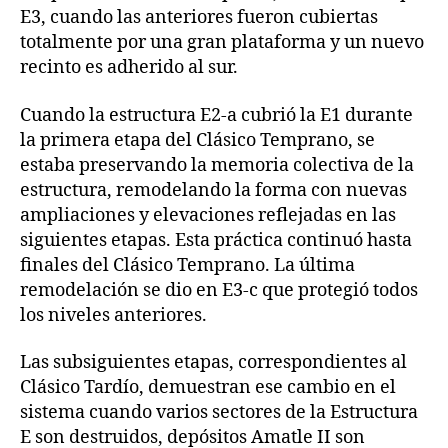
E3, cuando las anteriores fueron cubiertas
totalmente por una gran plataforma y un nuevo
recinto es adherido al sur.
Cuando la estructura E2-a cubrió la E1 durante
la primera etapa del Clásico Temprano, se
estaba preservando la memoria colectiva de la
estructura, remodelando la forma con nuevas
ampliaciones y elevaciones reflejadas en las
siguientes etapas. Esta práctica continuó hasta
finales del Clásico Temprano. La última
remodelación se dio en E3-c que protegió todos
los niveles anteriores.
Las subsiguientes etapas, correspondientes al
Clásico Tardío, demuestran ese cambio en el
sistema cuando varios sectores de la Estructura
E son destruidos, depósitos Amatle II son