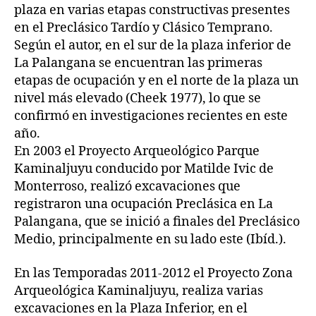
plaza en varias etapas constructivas presentes
en el Preclásico Tardío y Clásico Temprano.
Según el autor, en el sur de la plaza inferior de
La Palangana se encuentran las primeras
etapas de ocupación y en el norte de la plaza un
nivel más elevado (Cheek 1977), lo que se
confirmó en investigaciones recientes en este
año.
En 2003 el Proyecto Arqueológico Parque
Kaminaljuyu conducido por Matilde Ivic de
Monterroso, realizó excavaciones que
registraron una ocupación Preclásica en La
Palangana, que se inició a finales del Preclásico
Medio, principalmente en su lado este (Ibíd.).
En las Temporadas 2011-2012 el Proyecto Zona
Arqueológica Kaminaljuyu, realiza varias
excavaciones en la Plaza Inferior, en el