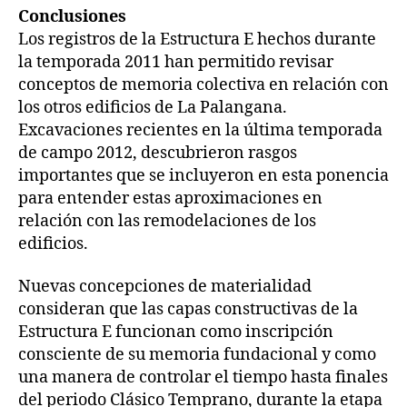
Conclusiones
Los registros de la Estructura E hechos durante
la temporada 2011 han permitido revisar
conceptos de memoria colectiva en relación con
los otros edificios de La Palangana.
Excavaciones recientes en la última temporada
de campo 2012, descubrieron rasgos
importantes que se incluyeron en esta ponencia
para entender estas aproximaciones en
relación con las remodelaciones de los
edificios.
Nuevas concepciones de materialidad
consideran que las capas constructivas de la
Estructura E funcionan como inscripción
consciente de su memoria fundacional y como
una manera de controlar el tiempo hasta finales
del periodo Clásico Temprano, durante la etapa