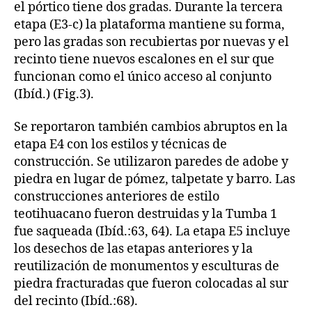
el pórtico tiene dos gradas. Durante la tercera
etapa (E3-c) la plataforma mantiene su forma,
pero las gradas son recubiertas por nuevas y el
recinto tiene nuevos escalones en el sur que
funcionan como el único acceso al conjunto
(Ibíd.) (Fig.3).
Se reportaron también cambios abruptos en la
etapa E4 con los estilos y técnicas de
construcción. Se utilizaron paredes de adobe y
piedra en lugar de pómez, talpetate y barro. Las
construcciones anteriores de estilo
teotihuacano fueron destruidas y la Tumba 1
fue saqueada (Ibíd.:63, 64). La etapa E5 incluye
los desechos de las etapas anteriores y la
reutilización de monumentos y esculturas de
piedra fracturadas que fueron colocadas al sur
del recinto (Ibíd.:68).