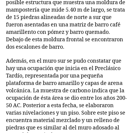
posible estructura que muestra una moldura de
mampostería que mide 5.40 m de largo, se trata
de 15 piedras alineadas de norte a sur que
fueron asentadas en una matriz de barro café
amarillento con pómez y barro quemado.
Debajo de esta moldura frontal se encontraron
dos escalones de barro.
Además, en el muro sur se pudo constatar que
hay una ocupación que inicia en el Preclásico
Tardío, representada por una pequeña
plataforma de barro amarillo y capas de arena
volcánica. La muestra de carbono indica que la
ocupación de ésta área se dio entre los años 200-
50 AC. Posterior a esta fecha, se elaboraron
varias nivelaciones y un piso. Sobre este piso se
encuentra material mezclado y un relleno de
piedras que es similar al del muro adosado al