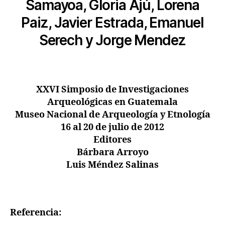
Samayoa, Gloria Ajú, Lorena
Paiz, Javier Estrada, Emanuel
Serech y Jorge Mendez
XXVI Simposio de Investigaciones
Arqueológicas en Guatemala
Museo Nacional de Arqueología y Etnología
16 al 20 de julio de 2012
Editores
Bárbara Arroyo
Luis Méndez Salinas
Referencia: