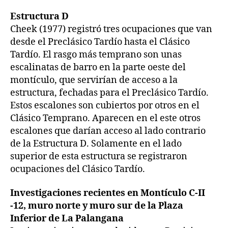
Estructura D
Cheek (1977) registró tres ocupaciones que van
desde el Preclásico Tardío hasta el Clásico
Tardío. El rasgo más temprano son unas
escalinatas de barro en la parte oeste del
montículo, que servirían de acceso a la
estructura, fechadas para el Preclásico Tardío.
Estos escalones son cubiertos por otros en el
Clásico Temprano. Aparecen en el este otros
escalones que darían acceso al lado contrario
de la Estructura D. Solamente en el lado
superior de esta estructura se registraron
ocupaciones del Clásico Tardío.
Investigaciones recientes en Montículo C-II
-12, muro norte y muro sur de la Plaza
Inferior de La Palangana