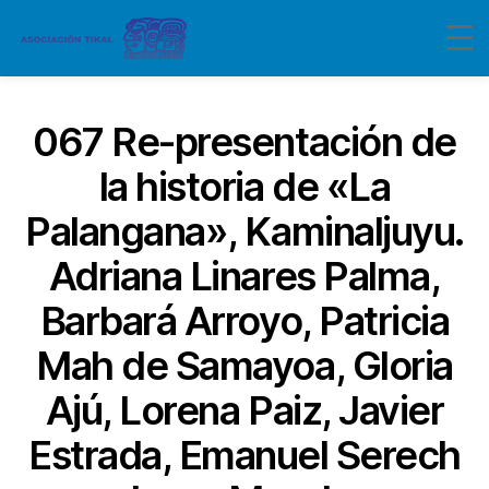
067 Re-presentación de
la historia de «La
Palangana», Kaminaljuyu.
Adriana Linares Palma,
Barbará Arroyo, Patricia
Mah de Samayoa, Gloria
Ajú, Lorena Paiz, Javier
Estrada, Emanuel Serech