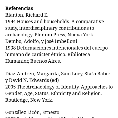
Referencias
Blanton, Richard E.
1994 Houses and households. A comparative
study, interdisciplinary contributions to
archaeology. Plenum Press, Nueva York.
Dembo, Adolfo, y José Imbelloni
1938 Deformaciones intencionales del cuerpo
humano de carácter étnico. Biblioteca
Humanior, Buenos Aires.
Díaz-Andreu, Margarita, Sam Lucy, Staša Babic
y David N. Edwards (ed)
2005 The Archaeology of Identity. Approaches to
Gender, Age, Status, Ethnicity and Religion.
Routledge, New York.
González Licón, Ernesto