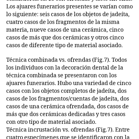
Los ajuares funerarios presentes se varían como
lo siguiente: seis casos de los objetos de jadeíta,
cuatro casos de los fragmentos de la misma
materia, nueve casos de una cerámica, cinco
casos de más que dos cerámicas y otros cinco
casos de diferente tipo de material asociado.
Técnica combinada vs. ofrendas (Fig.7). Todos
los individuos con la decoración dental de la
técnica combinada se presentaron con los
ajuares funerarios. Hubo una variedad de cinco
casos con los objetos completos de jadeíta, dos
casos de los fragmentos/cuentas de jadeíta, dos
casos de una cerámica ofrendada, dos casos de
más que dos cerámicas dedicadas y tres casos
con otro tipo de material asociado.
Técnica incrustación vs. ofrendas (Fig.7). Entre
cuatro especímenes que se identificaron con la