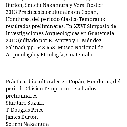
Burton, Seiichi Nakamura y Vera Tiesler
2013 Prácticas bioculturales en Copán,
Honduras, del periodo Clásico Temprano:
resultados preliminares. En XXVI Simposio de
Investigaciones Arqueológicas en Guatemala,
2012 (editado por B. Arroyo y L. Méndez
Salinas), pp. 643-653. Museo Nacional de
Arqueología y Etnología, Guatemala.
Prácticas bioculturales en Copán, Honduras, del
periodo Clásico Temprano: resultados
preliminares
Shintaro Suzuki
T. Douglas Price
James Burton
Seiichi Nakamura