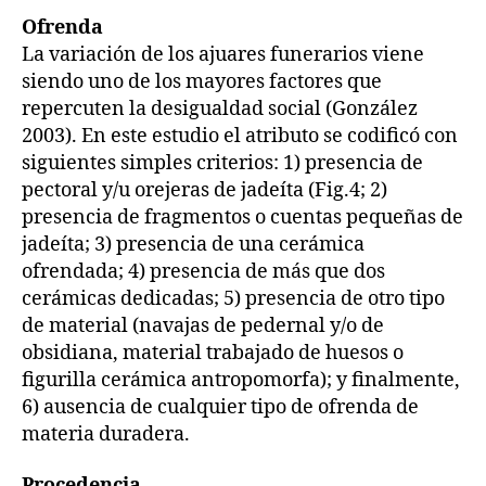
Ofrenda
La variación de los ajuares funerarios viene
siendo uno de los mayores factores que
repercuten la desigualdad social (González
2003). En este estudio el atributo se codificó con
siguientes simples criterios: 1) presencia de
pectoral y/u orejeras de jadeíta (Fig.4; 2)
presencia de fragmentos o cuentas pequeñas de
jadeíta; 3) presencia de una cerámica
ofrendada; 4) presencia de más que dos
cerámicas dedicadas; 5) presencia de otro tipo
de material (navajas de pedernal y/o de
obsidiana, material trabajado de huesos o
figurilla cerámica antropomorfa); y finalmente,
6) ausencia de cualquier tipo de ofrenda de
materia duradera.
Procedencia