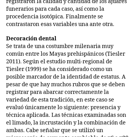
registraron la calidad y cantidad de los ajuares
funerarios para cada caso, así como la
procedencia isotópica. Finalmente se
contrastaron esas variables una ante otra.
Decoración dental
Se trata de una costumbre milenaria muy
común entre los Mayas prehispánicos (Tiesler
2011). Según el estudio multi-regional de
Tiesler (1999) se ha considerado como un
posible marcador de la identidad de estatus. A
pesar de que hay muchos rubros que se deben
registrar para abarcar correctamente la
variedad de esta tradición, en este caso se
evaluó únicamente lo siguiente: presencia y
técnica aplicada. Las técnicas examinadas son
el limado, la incrustación y la combinación de
ambas. Cabe señalar que se utilizó un