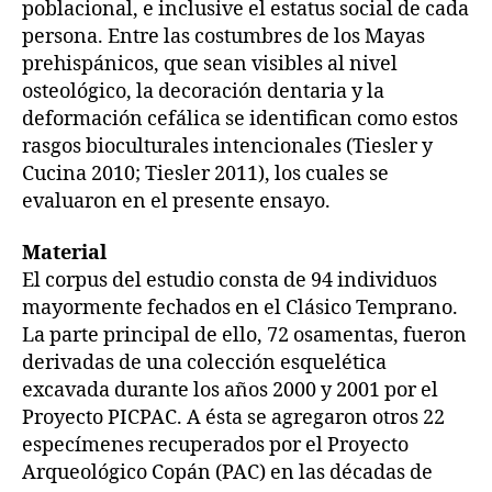
poblacional, e inclusive el estatus social de cada
persona. Entre las costumbres de los Mayas
prehispánicos, que sean visibles al nivel
osteológico, la decoración dentaria y la
deformación cefálica se identifican como estos
rasgos bioculturales intencionales (Tiesler y
Cucina 2010; Tiesler 2011), los cuales se
evaluaron en el presente ensayo.
Material
El corpus del estudio consta de 94 individuos
mayormente fechados en el Clásico Temprano.
La parte principal de ello, 72 osamentas, fueron
derivadas de una colección esquelética
excavada durante los años 2000 y 2001 por el
Proyecto PICPAC. A ésta se agregaron otros 22
especímenes recuperados por el Proyecto
Arqueológico Copán (PAC) en las décadas de