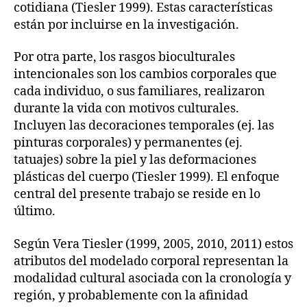
cotidiana (Tiesler 1999). Estas características
están por incluirse en la investigación.
Por otra parte, los rasgos bioculturales
intencionales son los cambios corporales que
cada individuo, o sus familiares, realizaron
durante la vida con motivos culturales.
Incluyen las decoraciones temporales (ej. las
pinturas corporales) y permanentes (ej.
tatuajes) sobre la piel y las deformaciones
plásticas del cuerpo (Tiesler 1999). El enfoque
central del presente trabajo se reside en lo
último.
Según Vera Tiesler (1999, 2005, 2010, 2011) estos
atributos del modelado corporal representan la
modalidad cultural asociada con la cronología y
región, y probablemente con la afinidad