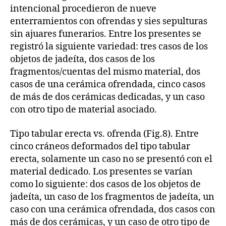
intencional procedieron de nueve
enterramientos con ofrendas y sies sepulturas
sin ajuares funerarios. Entre los presentes se
registró la siguiente variedad: tres casos de los
objetos de jadeíta, dos casos de los
fragmentos/cuentas del mismo material, dos
casos de una cerámica ofrendada, cinco casos
de más de dos cerámicas dedicadas, y un caso
con otro tipo de material asociado.
Tipo tabular erecta vs. ofrenda (Fig.8). Entre
cinco cráneos deformados del tipo tabular
erecta, solamente un caso no se presentó con el
material dedicado. Los presentes se varían
como lo siguiente: dos casos de los objetos de
jadeíta, un caso de los fragmentos de jadeíta, un
caso con una cerámica ofrendada, dos casos con
más de dos cerámicas, y un caso de otro tipo de