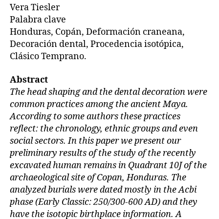
Vera Tiesler
Palabra clave
Honduras, Copán, Deformación craneana,
Decoración dental, Procedencia isotópica,
Clásico Temprano.
Abstract
The head shaping and the dental decoration were
common practices among the ancient Maya.
According to some authors these practices
reflect: the chronology, ethnic groups and even
social sectors. In this paper we present our
preliminary results of the study of the recently
excavated human remains in Quadrant 10J of the
archaeological site of Copan, Honduras. The
analyzed burials were dated mostly in the Acbi
phase (Early Classic: 250/300-600 AD) and they
have the isotopic birthplace information. A