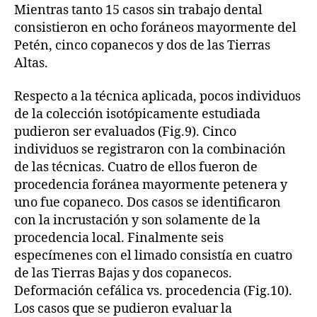
Mientras tanto 15 casos sin trabajo dental
consistieron en ocho foráneos mayormente del
Petén, cinco copanecos y dos de las Tierras
Altas.
Respecto a la técnica aplicada, pocos individuos
de la colección isotópicamente estudiada
pudieron ser evaluados (Fig.9). Cinco
individuos se registraron con la combinación
de las técnicas. Cuatro de ellos fueron de
procedencia foránea mayormente petenera y
uno fue copaneco. Dos casos se identificaron
con la incrustación y son solamente de la
procedencia local. Finalmente seis
especímenes con el limado consistía en cuatro
de las Tierras Bajas y dos copanecos.
Deformación cefálica vs. procedencia (Fig.10).
Los casos que se pudieron evaluar la