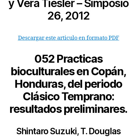
y Vera Tiesler – Simposio
26, 2012
Descargar este articulo en formato PDF
052 Practicas
bioculturales en Copán,
Honduras, del periodo
Clásico Temprano:
resultados preliminares.
Shintaro Suzuki, T. Douglas