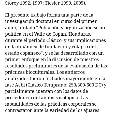
Storey 1992, 1997; Tiesler 1999, 2005).
El presente trabajo forma una parte de la
investigación doctoral en curso del primer
autor, titulada “Población y organización socio-
política en el Valle de Copán, Honduras,
durante el periodo Clásico, y sus implicaciones
en la dinámica de fundación y colapso del
estado copaneco”, y se ha desarrollado con un
primer enfoque en la discusión de nuestros
resultados preliminares de la evaluación de las
prácticas bioculturales. Los entierros
analizados fueron fechados mayormente en la
fase Acbi (Clásico Temprano: 250/300-600 DC) y
parcialmente cuentan con los datos de
procedencia del análisis isotópico. Las
modalidades de las prácticas corporales se
contrastaron ante la variedad de los ajuares