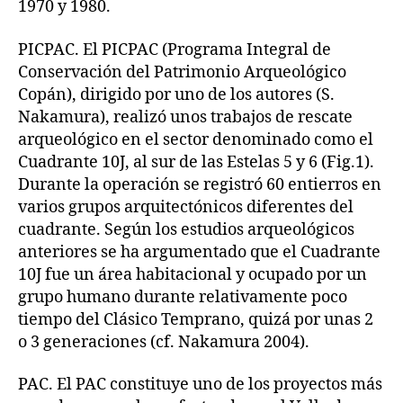
1970 y 1980.
PICPAC. El PICPAC (Programa Integral de
Conservación del Patrimonio Arqueológico
Copán), dirigido por uno de los autores (S.
Nakamura), realizó unos trabajos de rescate
arqueológico en el sector denominado como el
Cuadrante 10J, al sur de las Estelas 5 y 6 (Fig.1).
Durante la operación se registró 60 entierros en
varios grupos arquitectónicos diferentes del
cuadrante. Según los estudios arqueológicos
anteriores se ha argumentado que el Cuadrante
10J fue un área habitacional y ocupado por un
grupo humano durante relativamente poco
tiempo del Clásico Temprano, quizá por unas 2
o 3 generaciones (cf. Nakamura 2004).
PAC. El PAC constituye uno de los proyectos más