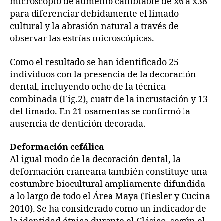
microscopio de aumento cambiable de x6 a x38
para diferenciar debidamente el limado
cultural y la abrasión natural a través de
observar las estrías microscópicas.
Como el resultado se han identificado 25
individuos con la presencia de la decoración
dental, incluyendo ocho de la técnica
combinada (Fig.2), cuatr de la incrustación y 13
del limado. En 21 osamentas se confirmó la
ausencia de dentición decorada.
Deformación cefálica
Al igual modo de la decoración dental, la
deformación craneana también constituye una
costumbre biocultural ampliamente difundida
a lo largo de todo el Área Maya (Tiesler y Cucina
2010). Se ha considerado como un indicador de