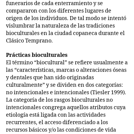
funerarios de cada enterramiento y se
compararon con los diferentes lugares de
origen de los individuos. De tal modo se intentó
vislumbrar la naturaleza de las tradiciones
bioculturales en la ciudad copaneca durante el
Clásico Temprano.
Prácticas bioculturales
El término “biocultural” se refiere usualmente a
las “características, marcas o alteraciones óseas
y dentales que han sido originadas
culturalmente” y se dividen en dos categorías:
no intencionales e intencionales (Tiesler 1999).
La categoría de los rasgos bioculturales no
intencionales congrega aquellos atributos cuya
etiología está ligada con las actividades
recurrentes, el acceso diferenciado a los
recursos básicos y/o las condiciones de vida