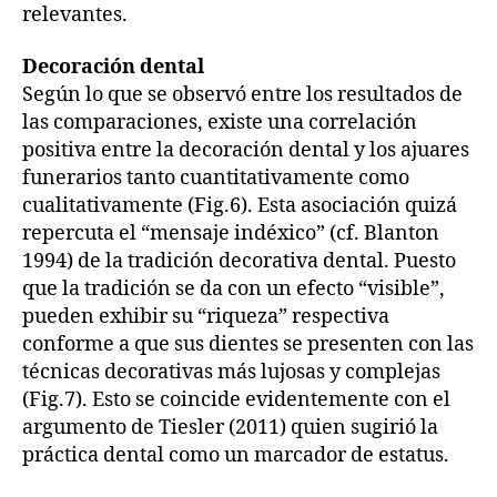
relevantes.
Decoración dental
Según lo que se observó entre los resultados de
las comparaciones, existe una correlación
positiva entre la decoración dental y los ajuares
funerarios tanto cuantitativamente como
cualitativamente (Fig.6). Esta asociación quizá
repercuta el “mensaje indéxico” (cf. Blanton
1994) de la tradición decorativa dental. Puesto
que la tradición se da con un efecto “visible”,
pueden exhibir su “riqueza” respectiva
conforme a que sus dientes se presenten con las
técnicas decorativas más lujosas y complejas
(Fig.7). Esto se coincide evidentemente con el
argumento de Tiesler (2011) quien sugirió la
práctica dental como un marcador de estatus.