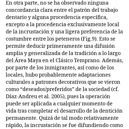
En otra parte, no se ha observado ninguna
concordancia clara entre el patrón del trabajo
dentario y alguna procedencia específica,
excepto a la procedencia exclusivamente local
de la incrustación y una ligera preferencia de la
costumbre entre los peteneros (Fig.9). Esto se
permite deducir primeramente una difusión
amplia y generalizada de la tradición a lo largo
del Área Maya en el Clásico Temprano. Además,
por parte de los inmigrantes, así como de los
locales, hubo probablemente adaptaciones
culturales a patrones decorativos que se vieron
como “deseados/preferidos” de la sociedad (cf.
Díaz-Andreu et al. 2005), pues la operación
puede ser aplicada a cualquier momento de
vida tras completar el desarrollo de la dentición
permanente. Quizá de tal modo relativamente
rápido, la incrustación se fue difundiendo como