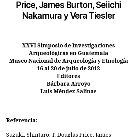
Price, James Burton, Seiichi
Nakamura y Vera Tiesler
XXVI Simposio de Investigaciones
Arqueológicas en Guatemala
Museo Nacional de Arqueología y Etnología
16 al 20 de julio de 2012
Editores
Bárbara Arroyo
Luis Méndez Salinas
Referencia:
Suzuki, Shintaro; T. Douglas Price, James