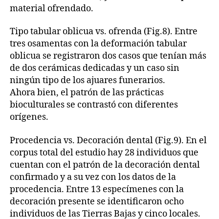
material ofrendado.
Tipo tabular oblicua vs. ofrenda (Fig.8). Entre
tres osamentas con la deformación tabular
oblicua se registraron dos casos que tenían más
de dos cerámicas dedicadas y un caso sin
ningún tipo de los ajuares funerarios.
Ahora bien, el patrón de las prácticas
bioculturales se contrastó con diferentes
orígenes.
Procedencia vs. Decoración dental (Fig.9). En el
corpus total del estudio hay 28 individuos que
cuentan con el patrón de la decoración dental
confirmado y a su vez con los datos de la
procedencia. Entre 13 especímenes con la
decoración presente se identificaron ocho
individuos de las Tierras Bajas y cinco locales.