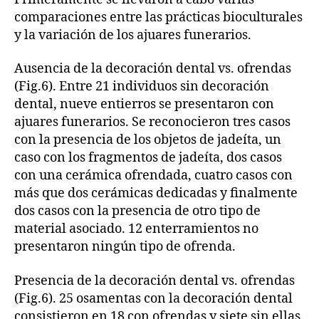
comparaciones entre las prácticas bioculturales
y la variación de los ajuares funerarios.
Ausencia de la decoración dental vs. ofrendas
(Fig.6). Entre 21 individuos sin decoración
dental, nueve entierros se presentaron con
ajuares funerarios. Se reconocieron tres casos
con la presencia de los objetos de jadeíta, un
caso con los fragmentos de jadeíta, dos casos
con una cerámica ofrendada, cuatro casos con
más que dos cerámicas dedicadas y finalmente
dos casos con la presencia de otro tipo de
material asociado. 12 enterramientos no
presentaron ningún tipo de ofrenda.
Presencia de la decoración dental vs. ofrendas
(Fig.6). 25 osamentas con la decoración dental
consistieron en 18 con ofrendas y siete sin ellas.