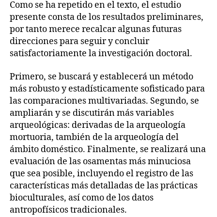
Como se ha repetido en el texto, el estudio
presente consta de los resultados preliminares,
por tanto merece recalcar algunas futuras
direcciones para seguir y concluir
satisfactoriamente la investigación doctoral.
Primero, se buscará y establecerá un método
más robusto y estadísticamente sofisticado para
las comparaciones multivariadas. Segundo, se
ampliarán y se discutirán más variables
arqueológicas: derivadas de la arqueología
mortuoria, también de la arqueología del
ámbito doméstico. Finalmente, se realizará una
evaluación de las osamentas más minuciosa
que sea posible, incluyendo el registro de las
características más detalladas de las prácticas
bioculturales, así como de los datos
antropofísicos tradicionales.