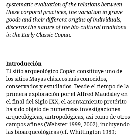
systematic evaluation of the relations between
these corporal practices, the variation in grave
goods and their different origins of individuals,
discerns the nature of the bio-cultural traditions
in the Early Classic Copan.
Introducción
El sitio arqueológico Copán constituye uno de
los sitios Mayas clásicos más conocidos,
conservados y estudiados. Desde el tiempo de la
primera exploración por el Alfred Maudsley en
el final del Siglo IXX, el asentamiento pretérito
ha sido objeto de numerosas investigaciones
arqueológicas, antropológicas, así como de otros
campos afines (Webster 1999, 2002), incluyendo
las bioarqueológicas (cf. Whittington 1989;