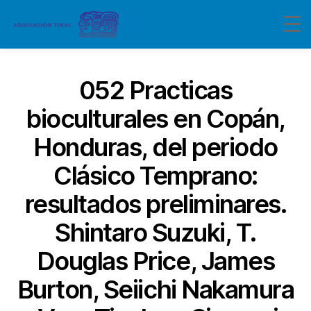
052 Practicas
bioculturales en Copán,
Honduras, del periodo
Clásico Temprano:
resultados preliminares.
Shintaro Suzuki, T.
Douglas Price, James
Burton, Seiichi Nakamura