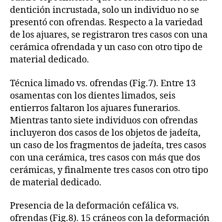
dentición incrustada, solo un individuo no se
presentó con ofrendas. Respecto a la variedad
de los ajuares, se registraron tres casos con una
cerámica ofrendada y un caso con otro tipo de
material dedicado.
Técnica limado vs. ofrendas (Fig.7). Entre 13
osamentas con los dientes limados, seis
entierros faltaron los ajuares funerarios.
Mientras tanto siete individuos con ofrendas
incluyeron dos casos de los objetos de jadeíta,
un caso de los fragmentos de jadeíta, tres casos
con una cerámica, tres casos con más que dos
cerámicas, y finalmente tres casos con otro tipo
de material dedicado.
Presencia de la deformación cefálica vs.
ofrendas (Fig.8). 15 cráneos con la deformación