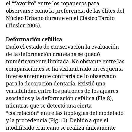
el “favorito” entre los copanecos para
observarse como la preferencia de las élites del
Núcleo Urbano durante en el Clásico Tardío
(Tiesler 2005).
Deformación cefálica
Dado el estado de conservación la evaluación
de la deformación craneana se quedó
numéricamente limitada. No obstante entre las
comparaciones se ha vislumbrado un esquema
interesantemente contraria de lo observado
para la decoración dentaria. Existió una
variabilidad entre los patrones de los ajuares
asociados y la deformación cefálica (Fig.8),
mientras que se detectó una cierta
“correlación” entre las tipologías del modelado
y la procedencia (Fig.10). Debido a que el
modificado craneano se realiza únicamente