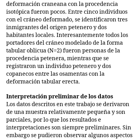
deformación craneana con la procedencia
isotópica fueron pocos. Entre cinco individuos
con el cráneo deformado, se identificaron tres
inmigrantes del origen petenero y dos
habitantes locales. Interesantemente todos los
portadores del cráneo modelado de la forma
tabular oblicua (N=2) fueron personas de la
procedencia petenera, mientras que se
registraron un individuo petenero y dos
copanecos entre las osamentas con la
deformación tabular erecta.
Interpretación preliminar de los datos
Los datos descritos en este trabajo se derivaron
de una muestra relativamente pequeña y son
parciales, por lo que los resultados e
interpretaciones son siempre preliminares. Sin
embargo se pudieron observar algunos aspectos