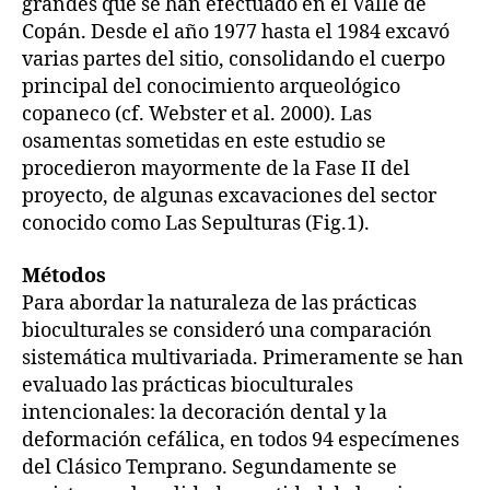
grandes que se han efectuado en el Valle de
Copán. Desde el año 1977 hasta el 1984 excavó
varias partes del sitio, consolidando el cuerpo
principal del conocimiento arqueológico
copaneco (cf. Webster et al. 2000). Las
osamentas sometidas en este estudio se
procedieron mayormente de la Fase II del
proyecto, de algunas excavaciones del sector
conocido como Las Sepulturas (Fig.1).
Métodos
Para abordar la naturaleza de las prácticas
bioculturales se consideró una comparación
sistemática multivariada. Primeramente se han
evaluado las prácticas bioculturales
intencionales: la decoración dental y la
deformación cefálica, en todos 94 especímenes
del Clásico Temprano. Segundamente se