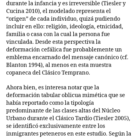
durante la infancia y es irreversible (Tiesler y
Cucina 2010), el modelado representa el
“origen” de cada individuo, quizá pudiendo
incluir en ello: religión, ideología, etnicidad,
familia o casa con la cual la persona fue
vinculada. Desde esta perspectiva la
deformación cefálica fue probablemente un
emblema encarnado del mensaje canónico (cf.
Blanton 1994), al menos en esta muestra
copaneca del Clásico Temprano.
Ahora bien, es interesa notar que la
deformación tabular oblicua mimética que se
había reportado como la tipología
predominante de las clases altas del Núcleo
Urbano durante el Clásico Tardío (Tiesler 2005),
se identificó exclusivamente entre los
inmigrantes peteneros en este estudio. Según la