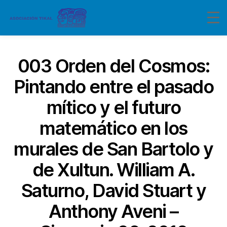
003 Orden del Cosmos:
Pintando entre el pasado
mítico y el futuro
matemático en los
murales de San Bartolo y
de Xultun. William A.
Saturno, David Stuart y
Anthony Aveni –