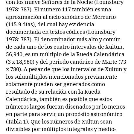
con los nueve Señores de la Noche (Lounsbury
1978: 787). El numero 117 también es una
aproximación al ciclo sinódico de Mercurio
(115.9 días), del cual hay evidencia
documentada en textos códices (Lounsbury
1978: 787). El denominador más alto y común
de cada uno de los cuatro intervalos de Xultun,
56,940, es un múltiplo de la Rueda Calendárica
(3 x 18,980) y del periodo canónico de Marte (73
x 780). A pesar de que los intervalos de Xultun y
los submúltiplos mencionados previamente
solamente pueden ser generados como
resultado de su relación con la Rueda
Calendárica, también es posible que estos
números largos fueran diseñados por lo menos
en parte para servir un propósito astronómico
(Tabla 1). Que los números de Xultun sean
divisibles por múltiplos integrales y medio-