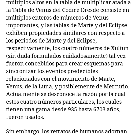
múltiplos altos en la tabla de multiplicar atada a
la Tabla de Venus del Códice Dresde consiste en
múltiplos enteros de números de Venus
importantes, y las tablas de Marte y del Eclipse
exhiben propiedades similares con respecto a
los periodos de Marte y del Eclipse,
respectivamente, los cuatro números de Xultun
(sin duda formulados cuidadosamente) tal vez
fueron concebidos para crear esquemas para
sincronizar los eventos predecibles
relacionados con el movimiento de Marte,
Venus, de la Luna, y posiblemente de Mercurio.
Actualmente se desconoce la razón por la cual
estos cuatro números particulares, los cuales
tienen una gama desde 935 hasta 6703 años,
fueron usados.
Sin embargo, los retratos de humanos adornan