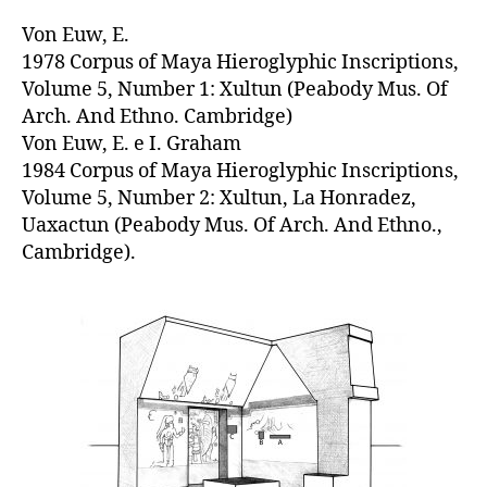
Von Euw, E.
1978 Corpus of Maya Hieroglyphic Inscriptions,
Volume 5, Number 1: Xultun (Peabody Mus. Of
Arch. And Ethno. Cambridge)
Von Euw, E. e I. Graham
1984 Corpus of Maya Hieroglyphic Inscriptions,
Volume 5, Number 2: Xultun, La Honradez,
Uaxactun (Peabody Mus. Of Arch. And Ethno.,
Cambridge).