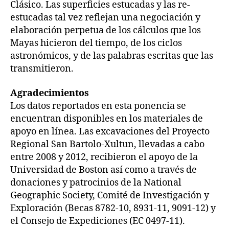
Clásico. Las superficies estucadas y las re-
estucadas tal vez reflejan una negociación y
elaboración perpetua de los cálculos que los
Mayas hicieron del tiempo, de los ciclos
astronómicos, y de las palabras escritas que las
transmitieron.
Agradecimientos
Los datos reportados en esta ponencia se
encuentran disponibles en los materiales de
apoyo en línea. Las excavaciones del Proyecto
Regional San Bartolo-Xultun, llevadas a cabo
entre 2008 y 2012, recibieron el apoyo de la
Universidad de Boston así como a través de
donaciones y patrocinios de la National
Geographic Society, Comité de Investigación y
Exploración (Becas 8782-10, 8931-11, 9091-12) y
el Consejo de Expediciones (EC 0497-11).