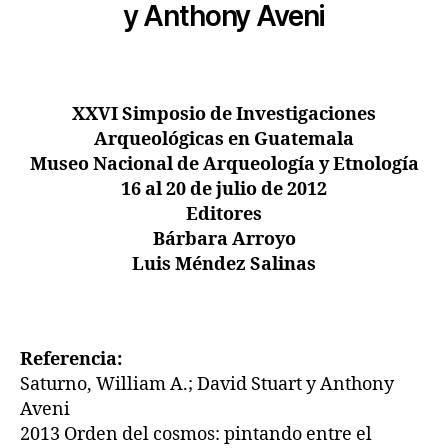
y Anthony Aveni
XXVI Simposio de Investigaciones
Arqueológicas en Guatemala
Museo Nacional de Arqueología y Etnología
16 al 20 de julio de 2012
Editores
Bárbara Arroyo
Luis Méndez Salinas
Referencia:
Saturno, William A.; David Stuart y Anthony
Aveni
2013 Orden del cosmos: pintando entre el