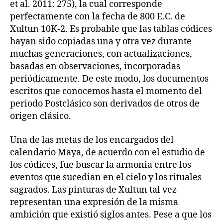
et al. 2011: 275), la cual corresponde
perfectamente con la fecha de 800 E.C. de
Xultun 10K-2. Es probable que las tablas códices
hayan sido copiadas una y otra vez durante
muchas generaciones, con actualizaciones,
basadas en observaciones, incorporadas
periódicamente. De este modo, los documentos
escritos que conocemos hasta el momento del
periodo Postclásico son derivados de otros de
origen clásico.
Una de las metas de los encargados del
calendario Maya, de acuerdo con el estudio de
los códices, fue buscar la armonia entre los
eventos que sucedian en el cielo y los rituales
sagrados. Las pinturas de Xultun tal vez
representan una expresión de la misma
ambición que existió siglos antes. Pese a que los