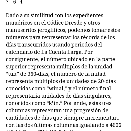
? 6 4
Dado a su similitud con los expedientes
numéricos en el Códice Dresde y otros
manuscritos jeroglíficos, podemos tomar estos
números para representar los récords de los
días transcurridos usando periodos del
calendario de La Cuenta Larga. Por
consiguiente, el número ubicado en la parte
superior representa múltiplos de la unidad
“tun” de 360-días, el número de la mitad
representa múltiplos de unidades de 20-días
conocidas como “winal,” y el número final
representaría unidades de días singulares,
conocidos como “k’in.” Por ende, estas tres
columnas representan una progresión de
cantidades de días que siempre incrementan;
con las dos últimas columnas igualando a 4606