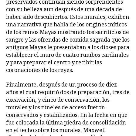
preservados continúan siendo sorprendentes
con su belleza aun después de una década de
haber sido descubiertos. Estos murales, exhiben
una narrativa que habla de los origines míticos
de los reinos Mayas mostrando los sacrificios de
sangre y las ofrendas de comida sagrada que los
antiguos Mayas le presentaban a los dioses para
establecer el muro de cuatro rumbos cardinales
y para preparar el centro y recibir las
coronaciones de los reyes.
Finalmente, después de un proceso de diez
años el cual requirió dos de preparación, tres de
excavación, y cinco de conservación, los
murales y los túneles de acceso fueron
conservados y estabilizados. En la fecha en que
fue colocada la última piedra de consolidación
en el techo sobre los murales, Maxwell