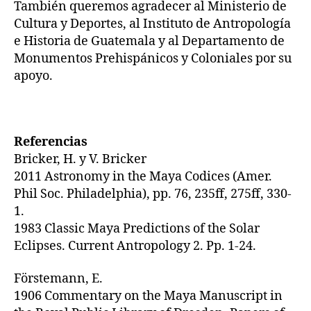
También queremos agradecer al Ministerio de
Cultura y Deportes, al Instituto de Antropología
e Historia de Guatemala y al Departamento de
Monumentos Prehispánicos y Coloniales por su
apoyo.
Referencias
Bricker, H. y V. Bricker
2011 Astronomy in the Maya Codices (Amer.
Phil Soc. Philadelphia), pp. 76, 235ff, 275ff, 330-
1.
1983 Classic Maya Predictions of the Solar
Eclipses. Current Antropology 2. Pp. 1-24.
Förstemann, E.
1906 Commentary on the Maya Manuscript in