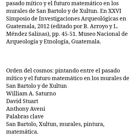
pasado mítico y el futuro matemático en los
murales de San Bartolo y de Xultun. En XXVI
Simposio de Investigaciones Arqueológicas en
Guatemala, 2012 (editado por B. Arroyo y L.
Méndez Salinas), pp. 45-51. Museo Nacional de
Arqueología y Etnología, Guatemala.
Orden del cosmos: pintando entre el pasado
mítico y el futuro matemático en los murales de
San Bartolo y de Xultun
William A. Saturno
David Stuart
Anthony Aveni
Palabras clave
San Bartolo, Xultun, murales, pintura,
matemática.