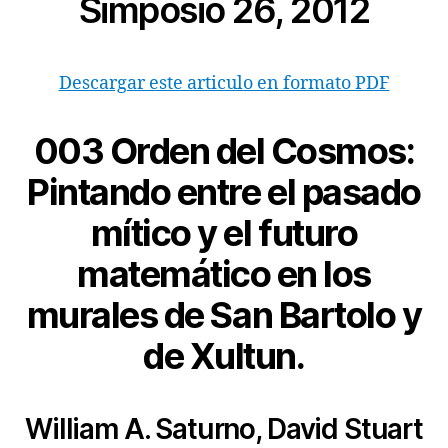
Simposio 26, 2012
Descargar este articulo en formato PDF
003 Orden del Cosmos:
Pintando entre el pasado
mítico y el futuro
matemático en los
murales de San Bartolo y
de Xultun.
William A. Saturno, David Stuart