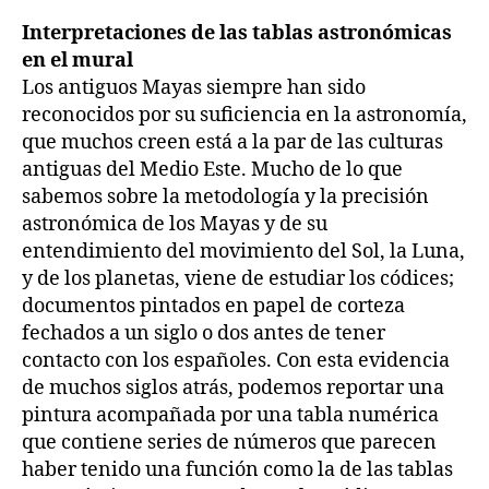
Interpretaciones de las tablas astronómicas
en el mural
Los antiguos Mayas siempre han sido
reconocidos por su suficiencia en la astronomía,
que muchos creen está a la par de las culturas
antiguas del Medio Este. Mucho de lo que
sabemos sobre la metodología y la precisión
astronómica de los Mayas y de su
entendimiento del movimiento del Sol, la Luna,
y de los planetas, viene de estudiar los códices;
documentos pintados en papel de corteza
fechados a un siglo o dos antes de tener
contacto con los españoles. Con esta evidencia
de muchos siglos atrás, podemos reportar una
pintura acompañada por una tabla numérica
que contiene series de números que parecen
haber tenido una función como la de las tablas