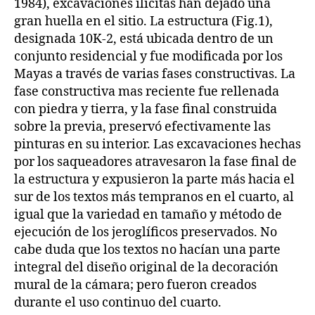
1984), excavaciones ilícitas han dejado una
gran huella en el sitio. La estructura (Fig.1),
designada 10K-2, está ubicada dentro de un
conjunto residencial y fue modificada por los
Mayas a través de varias fases constructivas. La
fase constructiva mas reciente fue rellenada
con piedra y tierra, y la fase final construida
sobre la previa, preservó efectivamente las
pinturas en su interior. Las excavaciones hechas
por los saqueadores atravesaron la fase final de
la estructura y expusieron la parte más hacia el
sur de los textos más tempranos en el cuarto, al
igual que la variedad en tamaño y método de
ejecución de los jeroglíficos preservados. No
cabe duda que los textos no hacían una parte
integral del diseño original de la decoración
mural de la cámara; pero fueron creados
durante el uso continuo del cuarto.