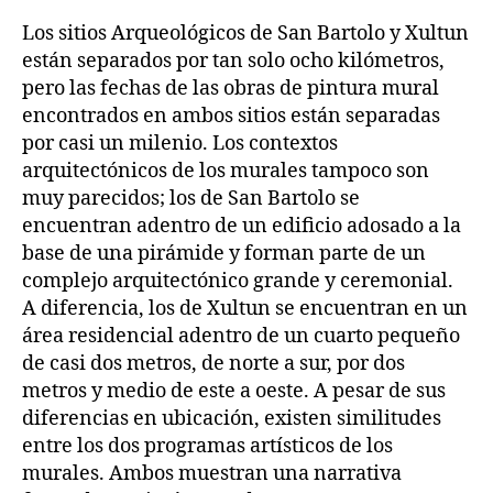
Los sitios Arqueológicos de San Bartolo y Xultun
están separados por tan solo ocho kilómetros,
pero las fechas de las obras de pintura mural
encontrados en ambos sitios están separadas
por casi un milenio. Los contextos
arquitectónicos de los murales tampoco son
muy parecidos; los de San Bartolo se
encuentran adentro de un edificio adosado a la
base de una pirámide y forman parte de un
complejo arquitectónico grande y ceremonial.
A diferencia, los de Xultun se encuentran en un
área residencial adentro de un cuarto pequeño
de casi dos metros, de norte a sur, por dos
metros y medio de este a oeste. A pesar de sus
diferencias en ubicación, existen similitudes
entre los dos programas artísticos de los
murales. Ambos muestran una narrativa