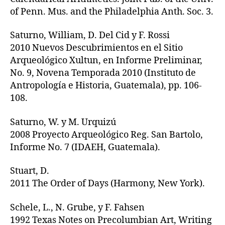
of Penn. Mus. and the Philadelphia Anth. Soc. 3.
Saturno, William, D. Del Cid y F. Rossi
2010 Nuevos Descubrimientos en el Sitio
Arqueológico Xultun, en Informe Preliminar,
No. 9, Novena Temporada 2010 (Instituto de
Antropología e Historia, Guatemala), pp. 106-
108.
Saturno, W. y M. Urquizú
2008 Proyecto Arqueológico Reg. San Bartolo,
Informe No. 7 (IDAEH, Guatemala).
Stuart, D.
2011 The Order of Days (Harmony, New York).
Schele, L., N. Grube, y F. Fahsen
1992 Texas Notes on Precolumbian Art, Writing