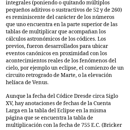
integrales (poniendo o quitando múltiplos
pequeños aditivos o sustractivos de 52 y de 260)
es reminiscente del carácter de los números
que uno encuentra en la parte superior de las
tablas de multiplicar que acompañan los
cálculos astronómicos de los códices. Los
previos, fueron desarrollados para ubicar
eventos canónicos en proximidad con los
acontecimientos reales de los fenómenos del
cielo, por ejemplo un eclipse, el comienzo de un
circuito retrogrado de Marte, o la elevación
helíaca de Venus.
Aunque la fecha del Códice Dresde circa Siglo
XV, hay anotaciones de fechas de la Cuenta
Larga en la tabla del Eclipse en la misma
página que se encuentra la tabla de
multiplicación con la fecha de 755 E.C. (Bricker