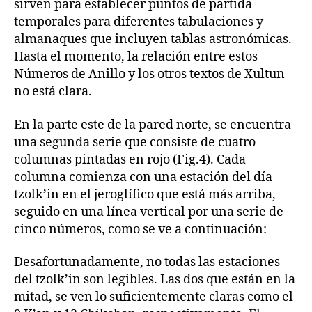
sirven para establecer puntos de partida
temporales para diferentes tabulaciones y
almanaques que incluyen tablas astronómicas.
Hasta el momento, la relación entre estos
Números de Anillo y los otros textos de Xultun
no está clara.
En la parte este de la pared norte, se encuentra
una segunda serie que consiste de cuatro
columnas pintadas en rojo (Fig.4). Cada
columna comienza con una estación del día
tzolk’in en el jeroglífico que está más arriba,
seguido en una línea vertical por una serie de
cinco números, como se ve a continuación:
Desafortunadamente, no todas las estaciones
del tzolk’in son legibles. Las dos que están en la
mitad, se ven lo suficientemente claras como el