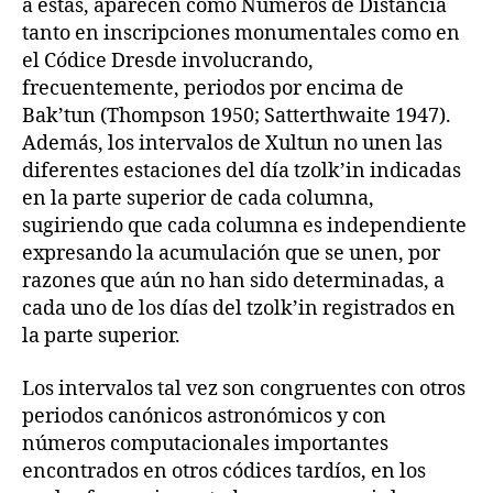
a estas, aparecen como Números de Distancia
tanto en inscripciones monumentales como en
el Códice Dresde involucrando,
frecuentemente, periodos por encima de
Bak’tun (Thompson 1950; Satterthwaite 1947).
Además, los intervalos de Xultun no unen las
diferentes estaciones del día tzolk’in indicadas
en la parte superior de cada columna,
sugiriendo que cada columna es independiente
expresando la acumulación que se unen, por
razones que aún no han sido determinadas, a
cada uno de los días del tzolk’in registrados en
la parte superior.
Los intervalos tal vez son congruentes con otros
periodos canónicos astronómicos y con
números computacionales importantes
encontrados en otros códices tardíos, en los