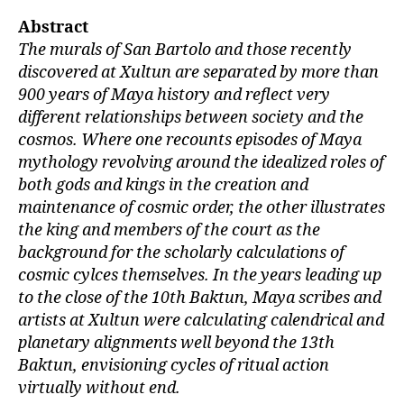
Abstract
The murals of San Bartolo and those recently
discovered at Xultun are separated by more than
900 years of Maya history and reflect very
different relationships between society and the
cosmos. Where one recounts episodes of Maya
mythology revolving around the idealized roles of
both gods and kings in the creation and
maintenance of cosmic order, the other illustrates
the king and members of the court as the
background for the scholarly calculations of
cosmic cylces themselves. In the years leading up
to the close of the 10th Baktun, Maya scribes and
artists at Xultun were calculating calendrical and
planetary alignments well beyond the 13th
Baktun, envisioning cycles of ritual action
virtually without end.