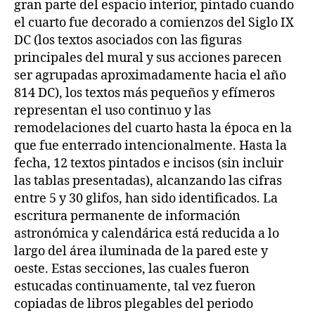
gran parte del espacio interior, pintado cuando
el cuarto fue decorado a comienzos del Siglo IX
DC (los textos asociados con las figuras
principales del mural y sus acciones parecen
ser agrupadas aproximadamente hacia el año
814 DC), los textos más pequeños y efímeros
representan el uso continuo y las
remodelaciones del cuarto hasta la época en la
que fue enterrado intencionalmente. Hasta la
fecha, 12 textos pintados e incisos (sin incluir
las tablas presentadas), alcanzando las cifras
entre 5 y 30 glifos, han sido identificados. La
escritura permanente de información
astronómica y calendárica está reducida a lo
largo del área iluminada de la pared este y
oeste. Estas secciones, las cuales fueron
estucadas continuamente, tal vez fueron
copiadas de libros plegables del periodo