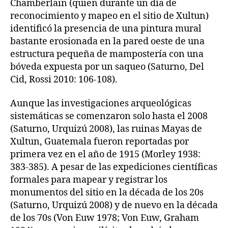
Chamberlain (quien durante un día de
reconocimiento y mapeo en el sitio de Xultun)
identificó la presencia de una pintura mural
bastante erosionada en la pared oeste de una
estructura pequeña de mampostería con una
bóveda expuesta por un saqueo (Saturno, Del
Cid, Rossi 2010: 106-108).
Aunque las investigaciones arqueológicas
sistemáticas se comenzaron solo hasta el 2008
(Saturno, Urquizú 2008), las ruinas Mayas de
Xultun, Guatemala fueron reportadas por
primera vez en el año de 1915 (Morley 1938:
383-385). A pesar de las expediciones científicas
formales para mapear y registrar los
monumentos del sitio en la década de los 20s
(Saturno, Urquizú 2008) y de nuevo en la década
de los 70s (Von Euw 1978; Von Euw, Graham