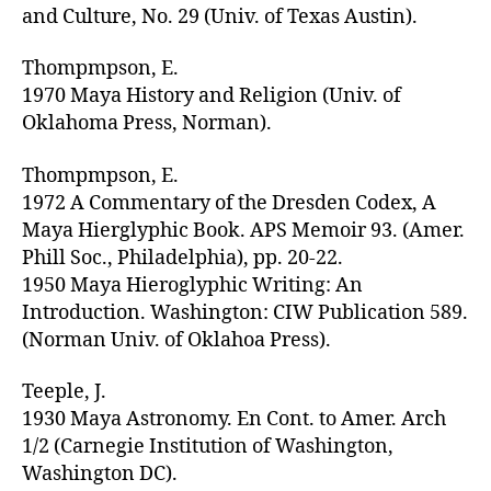
and Culture, No. 29 (Univ. of Texas Austin).
Thompmpson, E.
1970 Maya History and Religion (Univ. of
Oklahoma Press, Norman).
Thompmpson, E.
1972 A Commentary of the Dresden Codex, A
Maya Hierglyphic Book. APS Memoir 93. (Amer.
Phill Soc., Philadelphia), pp. 20-22.
1950 Maya Hieroglyphic Writing: An
Introduction. Washington: CIW Publication 589.
(Norman Univ. of Oklahoa Press).
Teeple, J.
1930 Maya Astronomy. En Cont. to Amer. Arch
1/2 (Carnegie Institution of Washington,
Washington DC).