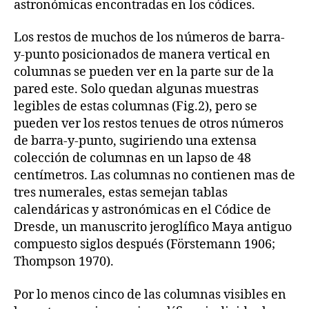
astronómicas encontradas en los códices.
Los restos de muchos de los números de barra-
y-punto posicionados de manera vertical en
columnas se pueden ver en la parte sur de la
pared este. Solo quedan algunas muestras
legibles de estas columnas (Fig.2), pero se
pueden ver los restos tenues de otros números
de barra-y-punto, sugiriendo una extensa
colección de columnas en un lapso de 48
centímetros. Las columnas no contienen mas de
tres numerales, estas semejan tablas
calendáricas y astronómicas en el Códice de
Dresde, un manuscrito jeroglífico Maya antiguo
compuesto siglos después (Förstemann 1906;
Thompson 1970).
Por lo menos cinco de las columnas visibles en