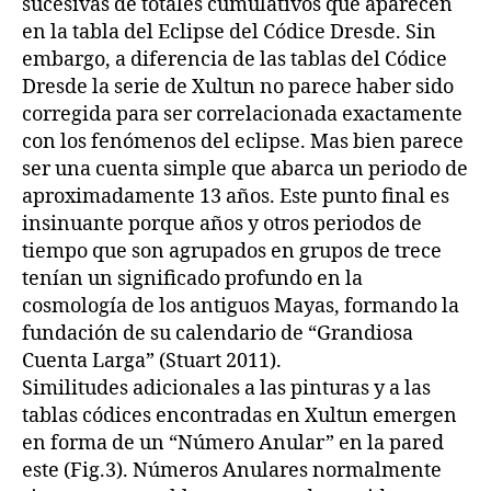
sucesivas de totales cumulativos que aparecen
en la tabla del Eclipse del Códice Dresde. Sin
embargo, a diferencia de las tablas del Códice
Dresde la serie de Xultun no parece haber sido
corregida para ser correlacionada exactamente
con los fenómenos del eclipse. Mas bien parece
ser una cuenta simple que abarca un periodo de
aproximadamente 13 años. Este punto final es
insinuante porque años y otros periodos de
tiempo que son agrupados en grupos de trece
tenían un significado profundo en la
cosmología de los antiguos Mayas, formando la
fundación de su calendario de “Grandiosa
Cuenta Larga” (Stuart 2011).
Similitudes adicionales a las pinturas y a las
tablas códices encontradas en Xultun emergen
en forma de un “Número Anular” en la pared
este (Fig.3). Números Anulares normalmente