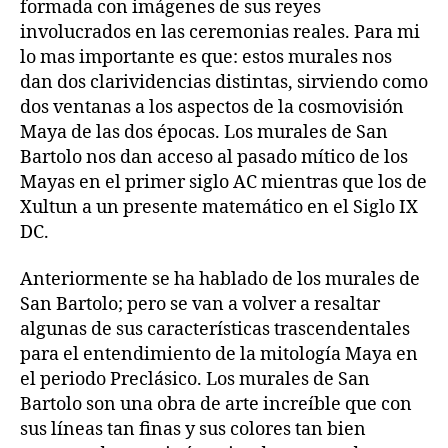
formada con imágenes de sus reyes
involucrados en las ceremonias reales. Para mi
lo mas importante es que: estos murales nos
dan dos clarividencias distintas, sirviendo como
dos ventanas a los aspectos de la cosmovisión
Maya de las dos épocas. Los murales de San
Bartolo nos dan acceso al pasado mítico de los
Mayas en el primer siglo AC mientras que los de
Xultun a un presente matemático en el Siglo IX
DC.
Anteriormente se ha hablado de los murales de
San Bartolo; pero se van a volver a resaltar
algunas de sus características trascendentales
para el entendimiento de la mitología Maya en
el periodo Preclásico. Los murales de San
Bartolo son una obra de arte increíble que con
sus líneas tan finas y sus colores tan bien