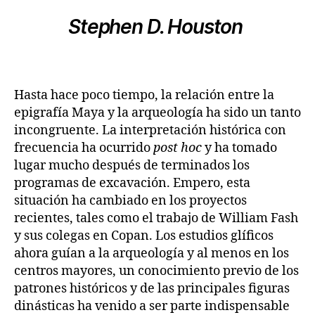
Stephen D. Houston
Hasta hace poco tiempo, la relación entre la
epigrafía Maya y la arqueología ha sido un tanto
incongruente. La interpretación histórica con
frecuencia ha ocurrido
post hoc
y ha tomado
lugar mucho después de terminados los
programas de excavación. Empero, esta
situación ha cambiado en los proyectos
recientes, tales como el trabajo de William Fash
y sus colegas en Copan. Los estudios glíficos
ahora guían a la arqueología y al menos en los
centros mayores, un conocimiento previo de los
patrones históricos y de las principales figuras
dinásticas ha venido a ser parte indispensable