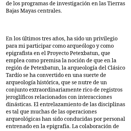
de los programas de investigación en las Tierras
Bajas Mayas centrales.
En los últimos tres años, ha sido un privilegio
para mi participar como arqueólogo y como
epigrafista en el Proyecto Petexbatun, que
emplea como premisa la noción de que en la
región de Petexbatun, la arqueología del Clásico
Tardío se ha convertido en una suerte de
arqueología histórica, que se nutre de un
conjunto extraordinariamente rico de registros
jeroglíficos relacionados con interacciones
dinásticas. El entrelazamiento de las disciplinas
es tal que muchas de las operaciones
arqueológicas han sido conducidas por personal
entrenado en la epigrafía. La colaboración de