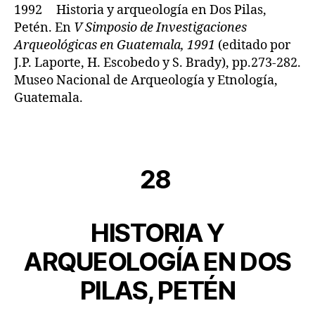
1992 Historia y arqueología en Dos Pilas,
Petén. En
V Simposio de Investigaciones
Arqueológicas en Guatemala, 1991
(editado por
J.P. Laporte, H. Escobedo y S. Brady), pp.273-282.
Museo Nacional de Arqueología y Etnología,
Guatemala.
28
HISTORIA Y
ARQUEOLOGÍA EN DOS
PILAS, PETÉN