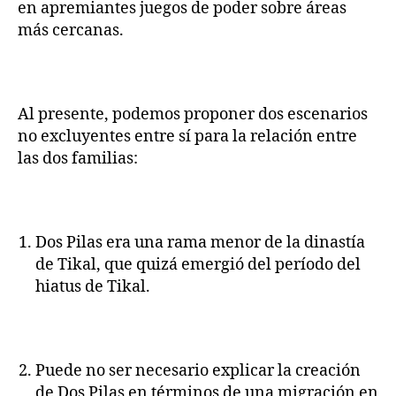
en apremiantes juegos de poder sobre áreas
más cercanas.
Al presente, podemos proponer dos escenarios
no excluyentes entre sí para la relación entre
las dos familias:
Dos Pilas era una rama menor de la dinastía
de Tikal, que quizá emergió del período del
hiatus de Tikal.
Puede no ser necesario explicar la creación
de Dos Pilas en términos de una migración en