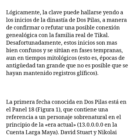
Lógicamente, la clave puede hallarse yendo a
los inicios de la dinastía de Dos Pilas, a manera
de confirmar o refutar una posible conexión
genealógica con la familia real de Tikal.
Desafortunadamente, estos inicios son mas
bien confusos y se sitúan en fases tempranas,
aun en tiempos mitológicos (esto es, épocas de
antigüedad tan grande que no es posible que se
hayan mantenido registros glíficos).
La primera fecha conocida en Dos Pilas está en
el Panel 18 (Figura 1), que contiene una
referencia a un personaje sobrenatural en el
principio de la «era actual» (13.0.0.0.0 en la
Cuenta Larga Maya). David Stuart y Nikolai