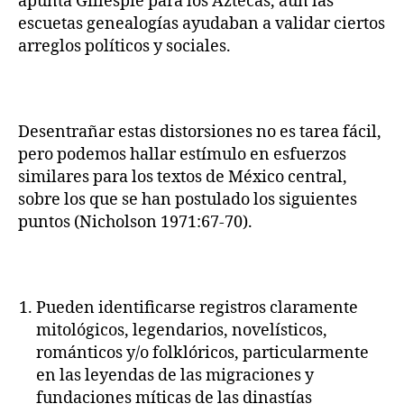
apunta Gillespie para los Aztecas, aun las
escuetas genealogías ayudaban a validar ciertos
arreglos políticos y sociales.
Desentrañar estas distorsiones no es tarea fácil,
pero podemos hallar estímulo en esfuerzos
similares para los textos de México central,
sobre los que se han postulado los siguientes
puntos (Nicholson 1971:67-70).
Pueden identificarse registros claramente
mitológicos, legendarios, novelísticos,
románticos y/o folklóricos, particularmente
en las leyendas de las migraciones y
fundaciones míticas de las dinastías