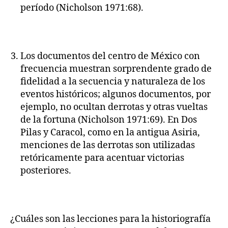
período (Nicholson 1971:68).
Los documentos del centro de México con
frecuencia muestran sorprendente grado de
fidelidad a la secuencia y naturaleza de los
eventos históricos; algunos documentos, por
ejemplo, no ocultan derrotas y otras vueltas
de la fortuna (Nicholson 1971:69). En Dos
Pilas y Caracol, como en la antigua Asiria,
menciones de las derrotas son utilizadas
retóricamente para acentuar victorias
posteriores.
¿Cuáles son las lecciones para la historiografía