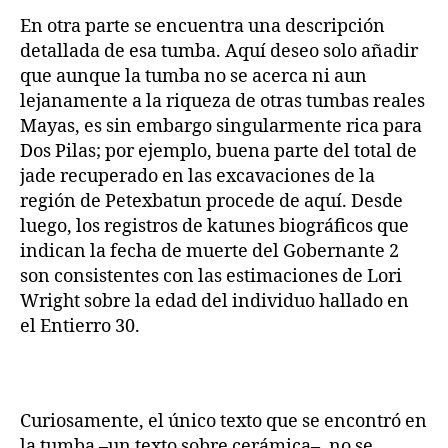
En otra parte se encuentra una descripción
detallada de esa tumba. Aquí deseo solo añadir
que aunque la tumba no se acerca ni aun
lejanamente a la riqueza de otras tumbas reales
Mayas, es sin embargo singularmente rica para
Dos Pilas; por ejemplo, buena parte del total de
jade recuperado en las excavaciones de la
región de Petexbatun procede de aquí. Desde
luego, los registros de katunes biográficos que
indican la fecha de muerte del Gobernante 2
son consistentes con las estimaciones de Lori
Wright sobre la edad del individuo hallado en
el Entierro 30.
Curiosamente, el único texto que se encontró en
la tumba –un texto sobre cerámica–, no se