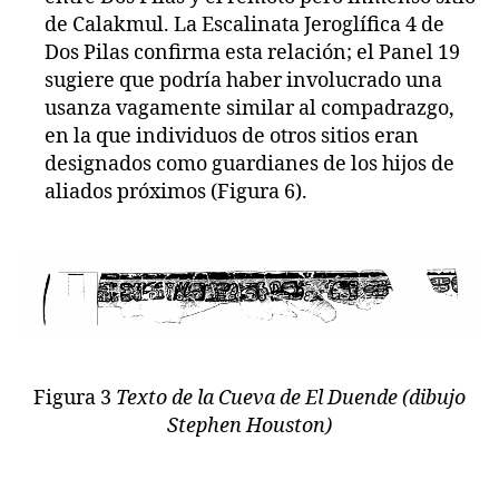
de Calakmul. La Escalinata Jeroglífica 4 de
Dos Pilas confirma esta relación; el Panel 19
sugiere que podría haber involucrado una
usanza vagamente similar al compadrazgo,
en la que individuos de otros sitios eran
designados como guardianes de los hijos de
aliados próximos (Figura 6).
Figura 3
Texto de la Cueva de El Duende (dibujo
Stephen Houston)