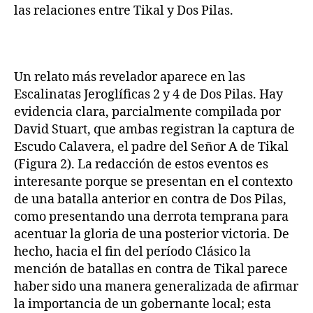
las relaciones entre Tikal y Dos Pilas.
Un relato más revelador aparece en las
Escalinatas Jeroglíficas 2 y 4 de Dos Pilas. Hay
evidencia clara, parcialmente compilada por
David Stuart, que ambas registran la captura de
Escudo Calavera, el padre del Señor A de Tikal
(Figura 2). La redacción de estos eventos es
interesante porque se presentan en el contexto
de una batalla anterior en contra de Dos Pilas,
como presentando una derrota temprana para
acentuar la gloria de una posterior victoria. De
hecho, hacia el fin del período Clásico la
mención de batallas en contra de Tikal parece
haber sido una manera generalizada de afirmar
la importancia de un gobernante local; esta