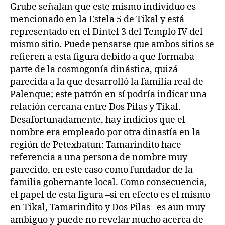
Grube señalan que este mismo individuo es
mencionado en la Estela 5 de Tikal y está
representado en el Dintel 3 del Templo IV del
mismo sitio. Puede pensarse que ambos sitios se
refieren a esta figura debido a que formaba
parte de la cosmogonía dinástica, quizá
parecida a la que desarrolló la familia real de
Palenque; este patrón en sí podría indicar una
relación cercana entre Dos Pilas y Tikal.
Desafortunadamente, hay indicios que el
nombre era empleado por otra dinastía en la
región de Petexbatun: Tamarindito hace
referencia a una persona de nombre muy
parecido, en este caso como fundador de la
familia gobernante local. Como consecuencia,
el papel de esta figura –si en efecto es el mismo
en Tikal, Tamarindito y Dos Pilas– es aun muy
ambiguo y puede no revelar mucho acerca de