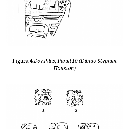
Figura 4
Dos Pilas, Panel 10 (Dibujo Stephen
Houston)