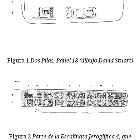
Figura 1
Dos Pilas, Panel 18 (dibujo David Stuart)
Figura 2
Parte de la Escalinata Jeroglífica 4, que