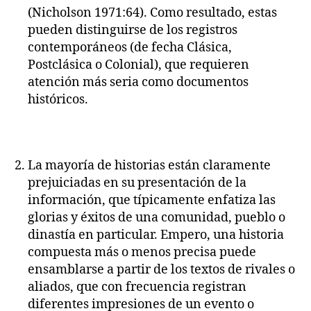
(Nicholson 1971:64). Como resultado, estas
pueden distinguirse de los registros
contemporáneos (de fecha Clásica,
Postclásica o Colonial), que requieren
atención más seria como documentos
históricos.
La mayoría de historias están claramente
prejuiciadas en su presentación de la
información, que típicamente enfatiza las
glorias y éxitos de una comunidad, pueblo o
dinastía en particular. Empero, una historia
compuesta más o menos precisa puede
ensamblarse a partir de los textos de rivales o
aliados, que con frecuencia registran
diferentes impresiones de un evento o