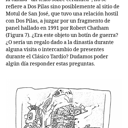
refiere a Dos Pilas sino posiblemente al sitio de
Motul de San José, que tuvo una relación hostil
con Dos Pilas, a juzgar por un fragmento de
panel hallado en 1991 por Robert Chatham
(Figura 7). ¿Era este objeto un botín de guerra?
¿O sería un regalo dado a la dinastía durante
alguna visita o intercambio de presentes
durante el Clásico Tardío? Dudamos poder
algún día responder estas preguntas.