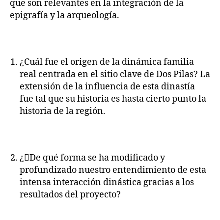
que son relevantes en la integración de la
epigrafía y la arqueología.
¿Cuál fue el origen de la dinámica familia
real centrada en el sitio clave de Dos Pilas? La
extensión de la influencia de esta dinastía
fue tal que su historia es hasta cierto punto la
historia de la región.
¿De qué forma se ha modificado y
profundizado nuestro entendimiento de esta
intensa interacción dinástica gracias a los
resultados del proyecto?