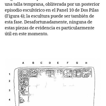
una talla temprana, obliterada por un posterior
episodio escultórico en el Panel 10 de Dos Pilas
(Figura 4); la escultura puede ser también de
esta fase. Desafortunadamente, ninguna de
estas piezas de evidencia es particularmente
útil en este momento.