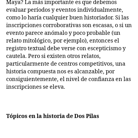
Maya? La más importante es que debemos
evaluar períodos y eventos individualmente,
como lo haría cualquier buen historiador. Si las
inscripciones corroborativas son escasas, o si un
evento parece anómalo y poco probable (un
relato mitológico, por ejemplo), entonces el
registro textual debe verse con escepticismo y
cautela. Pero si existen otros relatos,
particularmente de centros competitivos, una
historia compuesta nos es alcanzable, por
consiguientemente, el nivel de confianza en las
inscripciones se eleva.
Tópicos en la historia de Dos Pilas