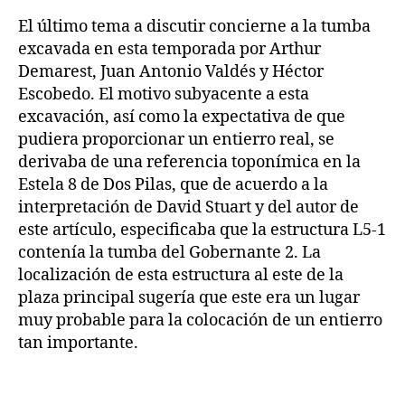
El último tema a discutir concierne a la tumba
excavada en esta temporada por Arthur
Demarest, Juan Antonio Valdés y Héctor
Escobedo. El motivo subyacente a esta
excavación, así como la expectativa de que
pudiera proporcionar un entierro real, se
derivaba de una referencia toponímica en la
Estela 8 de Dos Pilas, que de acuerdo a la
interpretación de David Stuart y del autor de
este artículo, especificaba que la estructura L5-1
contenía la tumba del Gobernante 2. La
localización de esta estructura al este de la
plaza principal sugería que este era un lugar
muy probable para la colocación de un entierro
tan importante.