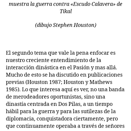
muestra la guerra contra «Escudo Calavera» de
Tikal
(dibujo Stephen Houston)
El segundo tema que vale la pena enfocar es
nuestro creciente entendimiento de la
interacción dinástica en el Pasión y mas allá.
Mucho de esto se ha discutido en publicaciones
previas (Houston 1987; Houston y Mathews
1985). Lo que interesa aquí es ver, no una banda
de merodeadores oportunistas, sino una
dinastía centrada en Dos Pilas, a un tiempo
hábil para la guerra y para las sutilezas de la
diplomacia, conquistadora ciertamente, pero
que continuamente operaba a través de señores