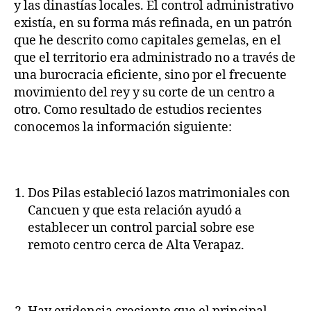
y las dinastías locales. El control administrativo
existía, en su forma más refinada, en un patrón
que he descrito como capitales gemelas, en el
que el territorio era administrado no a través de
una burocracia eficiente, sino por el frecuente
movimiento del rey y su corte de un centro a
otro. Como resultado de estudios recientes
conocemos la información siguiente:
Dos Pilas estableció lazos matrimoniales con
Cancuen y que esta relación ayudó a
establecer un control parcial sobre ese
remoto centro cerca de Alta Verapaz.