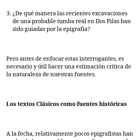
¿De qué manera las recientes excavaciones
de una probable tumba real en Dos Pilas han
sido guiadas por la epigrafía?
Pero antes de enfocar estas interrogantes, es
necesario y útil hacer una estimación crítica de
la naturaleza de nuestras fuentes.
Los textos Clásicos como fuentes históricas
A la fecha, relativamente pocos epigrafistas han