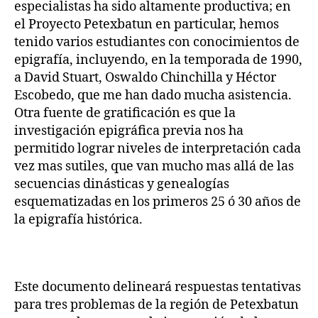
especialistas ha sido altamente productiva; en
el Proyecto Petexbatun en particular, hemos
tenido varios estudiantes con conocimientos de
epigrafía, incluyendo, en la temporada de 1990,
a David Stuart, Oswaldo Chinchilla y Héctor
Escobedo, que me han dado mucha asistencia.
Otra fuente de gratificación es que la
investigación epigráfica previa nos ha
permitido lograr niveles de interpretación cada
vez mas sutiles, que van mucho mas allá de las
secuencias dinásticas y genealogías
esquematizadas en los primeros 25 ó 30 años de
la epigrafía histórica.
Este documento delineará respuestas tentativas
para tres problemas de la región de Petexbatun