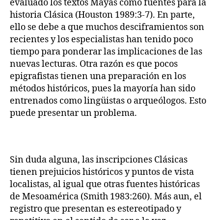
evaluado los textos Mayas como fuentes para la
historia Clásica (Houston 1989:3-7). En parte,
ello se debe a que muchos desciframientos son
recientes y los especialistas han tenido poco
tiempo para ponderar las implicaciones de las
nuevas lecturas. Otra razón es que pocos
epigrafistas tienen una preparación en los
métodos históricos, pues la mayoría han sido
entrenados como lingüistas o arqueólogos. Esto
puede presentar un problema.
Sin duda alguna, las inscripciones Clásicas
tienen prejuicios históricos y puntos de vista
localistas, al igual que otras fuentes históricas
de Mesoamérica (Smith 1983:260). Más aun, el
registro que presentan es estereotipado y