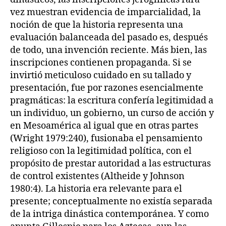
vez muestran evidencia de imparcialidad, la
noción de que la historia representa una
evaluación balanceada del pasado es, después
de todo, una invención reciente. Más bien, las
inscripciones contienen propaganda. Si se
invirtió meticuloso cuidado en su tallado y
presentación, fue por razones esencialmente
pragmáticas: la escritura confería legitimidad a
un individuo, un gobierno, un curso de acción y
en Mesoamérica al igual que en otras partes
(Wright 1979:240), fusionaba el pensamiento
religioso con la legitimidad política, con el
propósito de prestar autoridad a las estructuras
de control existentes (Altheide y Johnson
1980:4). La historia era relevante para el
presente; conceptualmente no existía separada
de la intriga dinástica contemporánea. Y como