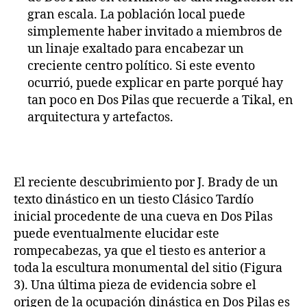
gran escala. La población local puede
simplemente haber invitado a miembros de
un linaje exaltado para encabezar un
creciente centro político. Si este evento
ocurrió, puede explicar en parte porqué hay
tan poco en Dos Pilas que recuerde a Tikal, en
arquitectura y artefactos.
El reciente descubrimiento por J. Brady de un
texto dinástico en un tiesto Clásico Tardío
inicial procedente de una cueva en Dos Pilas
puede eventualmente elucidar este
rompecabezas, ya que el tiesto es anterior a
toda la escultura monumental del sitio (Figura
3). Una última pieza de evidencia sobre el
origen de la ocupación dinástica en Dos Pilas es