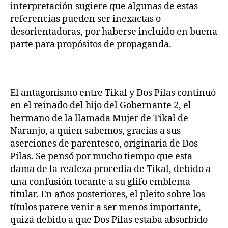
interpretación sugiere que algunas de estas
referencias pueden ser inexactas o
desorientadoras, por haberse incluido en buena
parte para propósitos de propaganda.
El antagonismo entre Tikal y Dos Pilas continuó
en el reinado del hijo del Gobernante 2, el
hermano de la llamada Mujer de Tikal de
Naranjo, a quien sabemos, gracias a sus
aserciones de parentesco, originaria de Dos
Pilas. Se pensó por mucho tiempo que esta
dama de la realeza procedía de Tikal, debido a
una confusión tocante a su glifo emblema
titular. En años posteriores, el pleito sobre los
títulos parece venir a ser menos importante,
quizá debido a que Dos Pilas estaba absorbido