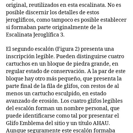
original, reutilizados en esta escalinata. No es
posible discernir los detalles de estos
jeroglíficos, como tampoco es posible establecer
si formaban parte originalmente de la
Escalinata Jeroglífica 3.
El segundo escalón (Figura 2) presenta una
inscripción legible. Pueden distinguirse cuatro
cartuchos en un bloque de piedra grande, en
regular estado de conservación. A la par de este
bloque hay otro más pequeño, que presenta la
parte final de la fila de glifos, con restos de al
menos un cartucho esculpido, en estado
avanzado de erosión. Los cuatro glifos legibles
del escalón forman un nombre personal, que
puede identificarse como tal por presentar el
Glifo Emblema del sitio y un título AHAU.
Aunque seguramente este escalón formaba