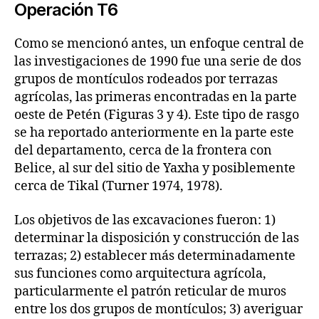
Operación T6
Como se mencionó antes, un enfoque central de
las investigaciones de 1990 fue una serie de dos
grupos de montículos rodeados por terrazas
agrícolas, las primeras encontradas en la parte
oeste de Petén (Figuras 3 y 4). Este tipo de rasgo
se ha reportado anteriormente en la parte este
del departamento, cerca de la frontera con
Belice, al sur del sitio de Yaxha y posiblemente
cerca de Tikal (Turner 1974, 1978).
Los objetivos de las excavaciones fueron: 1)
determinar la disposición y construcción de las
terrazas; 2) establecer más determinadamente
sus funciones como arquitectura agrícola,
particularmente el patrón reticular de muros
entre los dos grupos de montículos; 3) averiguar