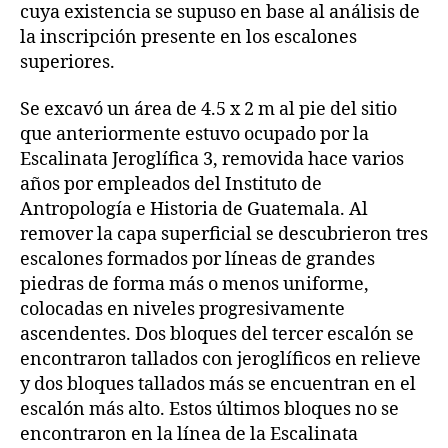
cuya existencia se supuso en base al análisis de
la inscripción presente en los escalones
superiores.
Se excavó un área de 4.5 x 2 m al pie del sitio
que anteriormente estuvo ocupado por la
Escalinata Jeroglífica 3, removida hace varios
años por empleados del Instituto de
Antropología e Historia de Guatemala. Al
remover la capa superficial se descubrieron tres
escalones formados por líneas de grandes
piedras de forma más o menos uniforme,
colocadas en niveles progresivamente
ascendentes. Dos bloques del tercer escalón se
encontraron tallados con jeroglíficos en relieve
y dos bloques tallados más se encuentran en el
escalón más alto. Estos últimos bloques no se
encontraron en la línea de la Escalinata