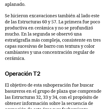
aplanado.
Se hicieron excavaciones también al lado este
de las Estructuras 60 y 57. La primera fue poco
productiva en cerámica y no se profundizó
mucho. En la segunda se observó una
estratigrafía más compleja, consistente en tres
capas sucesivas de barro con textura y color
cambiantes y una concentración regular de
cerámica.
Operación T2
El objetivo de esta suboperación fue buscar
basureros en el grupo de plaza que comprende
las Estructuras 32, 33 y 34, con el propósito de
obtener información sobre la secuencia de