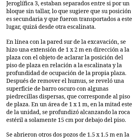
Jeroglífica 3, estaban separados entre si por un
bloque sin tallar, lo que sugiere que su posición
es secundaria y que fueron transportados a este
lugar, quizá desde otra escalinata.
En línea con la pared sur de la excavación, se
hizo una extensión de 1 x 2 m en dirección a la
plaza con el objeto de aclarar la posición del
piso de plaza en relación a la escalinata y la
profundidad de ocupación de la propia plaza.
Después de remover el humus, se reveló una
superficie de barro oscuro con algunas
piedrecillas dispersas, que corresponde al piso
de plaza. En un área de 1 x 1 m, en la mitad este
de la unidad, se profundizó alcanzando la roca
estéril a solamente 15 cm por debajo del piso.
Se abrieron otros dos pozos de 1.5 x 1.5 m en la