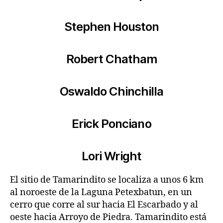
Stephen Houston
Robert Chatham
Oswaldo Chinchilla
Erick Ponciano
Lori Wright
El sitio de Tamarindito se localiza a unos 6 km
al noroeste de la Laguna Petexbatun, en un
cerro que corre al sur hacia El Escarbado y al
oeste hacia Arroyo de Piedra. Tamarindito está