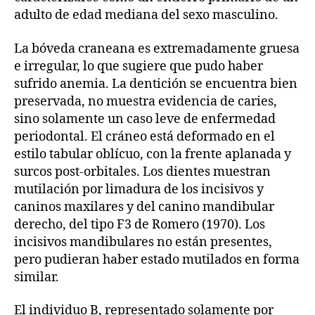
adulto de edad mediana del sexo masculino.
La bóveda craneana es extremadamente gruesa
e irregular, lo que sugiere que pudo haber
sufrido anemia. La dentición se encuentra bien
preservada, no muestra evidencia de caries,
sino solamente un caso leve de enfermedad
periodontal. El cráneo está deformado en el
estilo tabular oblícuo, con la frente aplanada y
surcos post-orbitales. Los dientes muestran
mutilación por limadura de los incisivos y
caninos maxilares y del canino mandibular
derecho, del tipo F3 de Romero (1970). Los
incisivos mandibulares no están presentes,
pero pudieran haber estado mutilados en forma
similar.
El individuo B, representado solamente por