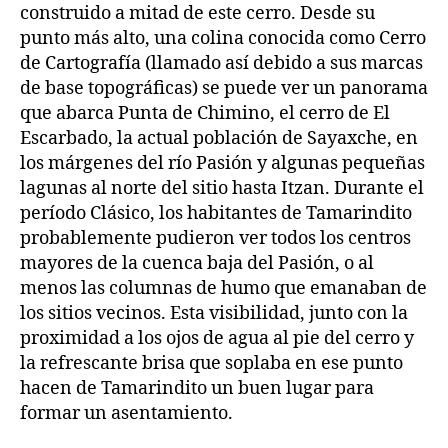
construido a mitad de este cerro. Desde su
punto más alto, una colina conocida como Cerro
de Cartografía (llamado así debido a sus marcas
de base topográficas) se puede ver un panorama
que abarca Punta de Chimino, el cerro de El
Escarbado, la actual población de Sayaxche, en
los márgenes del río Pasión y algunas pequeñas
lagunas al norte del sitio hasta Itzan. Durante el
período Clásico, los habitantes de Tamarindito
probablemente pudieron ver todos los centros
mayores de la cuenca baja del Pasión, o al
menos las columnas de humo que emanaban de
los sitios vecinos. Esta visibilidad, junto con la
proximidad a los ojos de agua al pie del cerro y
la refrescante brisa que soplaba en ese punto
hacen de Tamarindito un buen lugar para
formar un asentamiento.