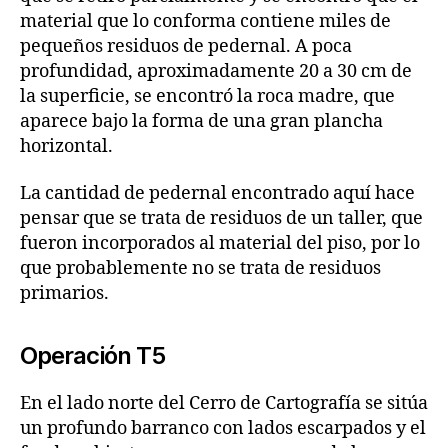
material que lo conforma contiene miles de
pequeños residuos de pedernal. A poca
profundidad, aproximadamente 20 a 30 cm de
la superficie, se encontró la roca madre, que
aparece bajo la forma de una gran plancha
horizontal.
La cantidad de pedernal encontrado aquí hace
pensar que se trata de residuos de un taller, que
fueron incorporados al material del piso, por lo
que probablemente no se trata de residuos
primarios.
Operación T5
En el lado norte del Cerro de Cartografía se sitúa
un profundo barranco con lados escarpados y el