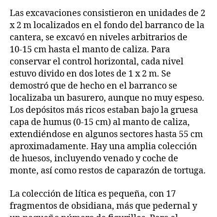
Las excavaciones consistieron en unidades de 2
x 2 m localizados en el fondo del barranco de la
cantera, se excavó en niveles arbitrarios de
10‑15 cm hasta el manto de caliza. Para
conservar el control horizontal, cada nivel
estuvo divido en dos lotes de 1 x 2 m. Se
demostró que de hecho en el barranco se
localizaba un basurero, aunque no muy espeso.
Los depósitos más ricos estaban bajo la gruesa
capa de humus (0‑15 cm) al manto de caliza,
extendiéndose en algunos sectores hasta 55 cm
aproximadamente. Hay una amplia colección
de huesos, incluyendo venado y coche de
monte, así como restos de caparazón de tortuga.
La colección de lítica es pequeña, con 17
fragmentos de obsidiana, más que pedernal y