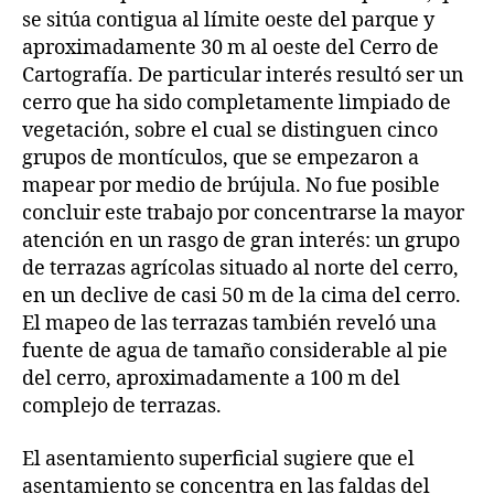
se sitúa contigua al límite oeste del parque y
aproximadamente 30 m al oeste del Cerro de
Cartografía. De particular interés resultó ser un
cerro que ha sido completamente limpiado de
vegetación, sobre el cual se distinguen cinco
grupos de montículos, que se empezaron a
mapear por medio de brújula. No fue posible
concluir este trabajo por concentrarse la mayor
atención en un rasgo de gran interés: un grupo
de terrazas agrícolas situado al norte del cerro,
en un declive de casi 50 m de la cima del cerro.
El mapeo de las terrazas también reveló una
fuente de agua de tamaño considerable al pie
del cerro, aproximadamente a 100 m del
complejo de terrazas.
El asentamiento superficial sugiere que el
asentamiento se concentra en las faldas del