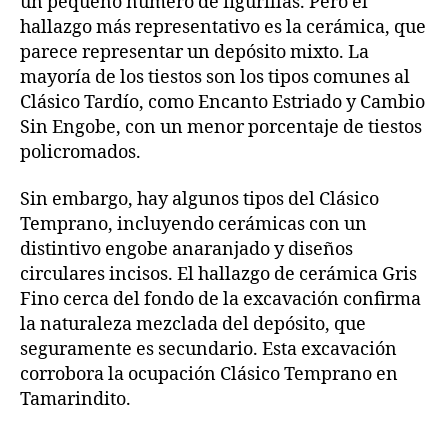
un pequeño número de figurillas. Pero el
hallazgo más representativo es la cerámica, que
parece representar un depósito mixto. La
mayoría de los tiestos son los tipos comunes al
Clásico Tardío, como Encanto Estriado y Cambio
Sin Engobe, con un menor porcentaje de tiestos
policromados.
Sin embargo, hay algunos tipos del Clásico
Temprano, incluyendo cerámicas con un
distintivo engobe anaranjado y diseños
circulares incisos. El hallazgo de cerámica Gris
Fino cerca del fondo de la excavación confirma
la naturaleza mezclada del depósito, que
seguramente es secundario. Esta excavación
corrobora la ocupación Clásico Temprano en
Tamarindito.