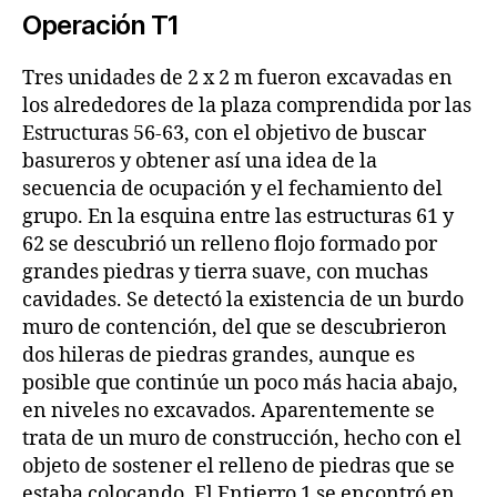
Operación T1
Tres unidades de 2 x 2 m fueron excavadas en
los alrededores de la plaza comprendida por las
Estructuras 56‑63, con el objetivo de buscar
basureros y obtener así una idea de la
secuencia de ocupación y el fechamiento del
grupo. En la esquina entre las estructuras 61 y
62 se descubrió un relleno flojo formado por
grandes piedras y tierra suave, con muchas
cavidades. Se detectó la existencia de un burdo
muro de contención, del que se descubrieron
dos hileras de piedras grandes, aunque es
posible que continúe un poco más hacia abajo,
en niveles no excavados. Aparentemente se
trata de un muro de construcción, hecho con el
objeto de sostener el relleno de piedras que se
estaba colocando. El Entierro 1 se encontró en