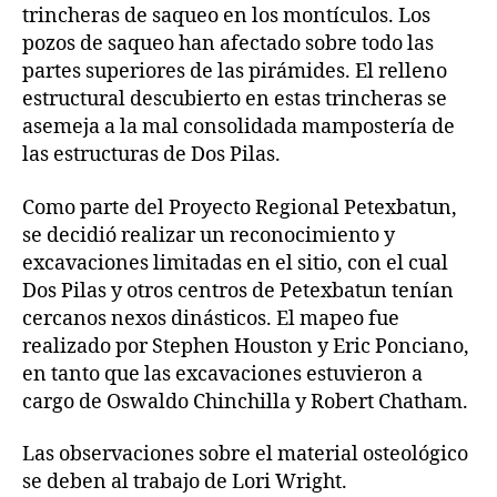
trincheras de saqueo en los montículos. Los
pozos de saqueo han afectado sobre todo las
partes superiores de las pirámides. El relleno
estructural descubierto en estas trincheras se
asemeja a la mal consolidada mampostería de
las estructuras de Dos Pilas.
Como parte del Proyecto Regional Petexbatun,
se decidió realizar un reconocimiento y
excavaciones limitadas en el sitio, con el cual
Dos Pilas y otros centros de Petexbatun tenían
cercanos nexos dinásticos. El mapeo fue
realizado por Stephen Houston y Eric Ponciano,
en tanto que las excavaciones estuvieron a
cargo de Oswaldo Chinchilla y Robert Chatham.
Las observaciones sobre el material osteológico
se deben al trabajo de Lori Wright.