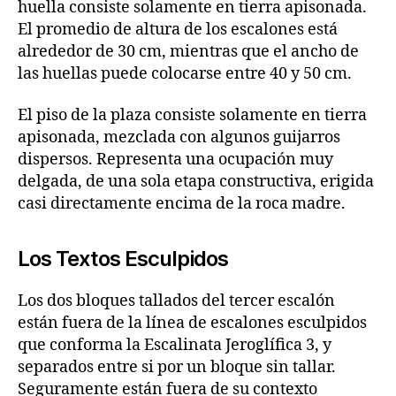
huella consiste solamente en tierra apisonada.
El promedio de altura de los escalones está
alrededor de 30 cm, mientras que el ancho de
las huellas puede colocarse entre 40 y 50 cm.
El piso de la plaza consiste solamente en tierra
apisonada, mezclada con algunos guijarros
dispersos. Representa una ocupación muy
delgada, de una sola etapa constructiva, erigida
casi directamente encima de la roca madre.
Los Textos Esculpidos
Los dos bloques tallados del tercer escalón
están fuera de la línea de escalones esculpidos
que conforma la Escalinata Jeroglífica 3, y
separados entre si por un bloque sin tallar.
Seguramente están fuera de su contexto