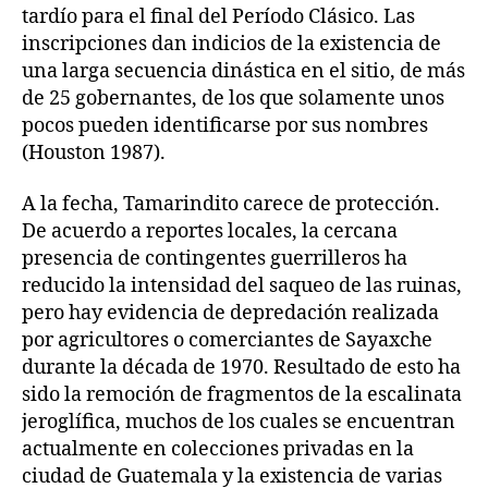
tardío para el final del Período Clásico. Las
inscripciones dan indicios de la existencia de
una larga secuencia dinástica en el sitio, de más
de 25 gobernantes, de los que solamente unos
pocos pueden identificarse por sus nombres
(Houston 1987).
A la fecha, Tamarindito carece de protección.
De acuerdo a reportes locales, la cercana
presencia de contingentes guerrilleros ha
reducido la intensidad del saqueo de las ruinas,
pero hay evidencia de depredación realizada
por agricultores o comerciantes de Sayaxche
durante la década de 1970. Resultado de esto ha
sido la remoción de fragmentos de la escalinata
jeroglífica, muchos de los cuales se encuentran
actualmente en colecciones privadas en la
ciudad de Guatemala y la existencia de varias