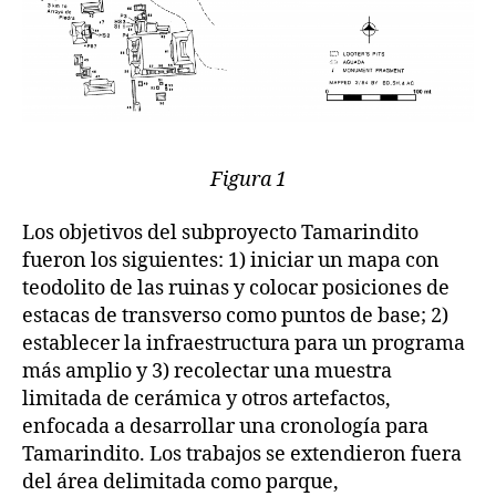
Figura 1
Los objetivos del subproyecto Tamarindito
fueron los siguientes: 1) iniciar un mapa con
teodolito de las ruinas y colocar posiciones de
estacas de transverso como puntos de base; 2)
establecer la infraestructura para un programa
más amplio y 3) recolectar una muestra
limitada de cerámica y otros artefactos,
enfocada a desarrollar una cronología para
Tamarindito. Los trabajos se extendieron fuera
del área delimitada como parque,