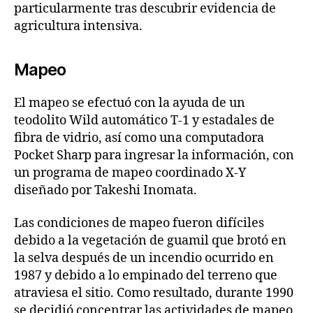
particularmente tras descubrir evidencia de
agricultura intensiva.
Mapeo
El mapeo se efectuó con la ayuda de un
teodolito Wild automático T‑1 y estadales de
fibra de vidrio, así como una computadora
Pocket Sharp para ingresar la información, con
un programa de mapeo coordinado X‑Y
diseñado por Takeshi Inomata.
Las condiciones de mapeo fueron difíciles
debido a la vegetación de guamil que brotó en
la selva después de un incendio ocurrido en
1987 y debido a lo empinado del terreno que
atraviesa el sitio. Como resultado, durante 1990
se decidió concentrar las actividades de mapeo