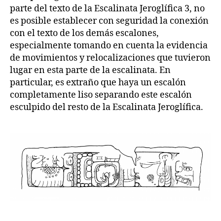
parte del texto de la Escalinata Jeroglífica 3, no
es posible establecer con seguridad la conexión
con el texto de los demás escalones,
especialmente tomando en cuenta la evidencia
de movimientos y relocalizaciones que tuvieron
lugar en esta parte de la escalinata. En
particular, es extraño que haya un escalón
completamente liso separando este escalón
esculpido del resto de la Escalinata Jeroglífica.