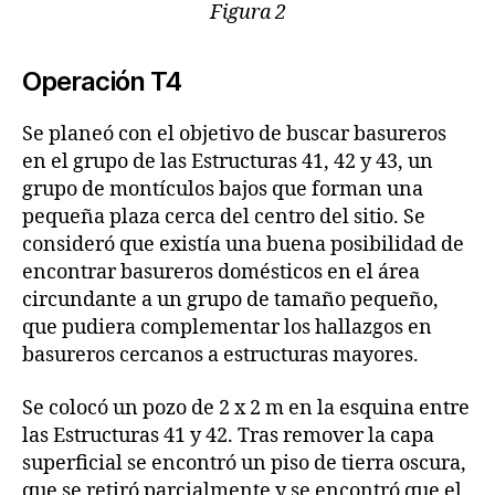
Figura 2
Operación T4
Se planeó con el objetivo de buscar basureros
en el grupo de las Estructuras 41, 42 y 43, un
grupo de montículos bajos que forman una
pequeña plaza cerca del centro del sitio. Se
consideró que existía una buena posibilidad de
encontrar basureros domésticos en el área
circundante a un grupo de tamaño pequeño,
que pudiera complementar los hallazgos en
basureros cercanos a estructuras mayores.
Se colocó un pozo de 2 x 2 m en la esquina entre
las Estructuras 41 y 42. Tras remover la capa
superficial se encontró un piso de tierra oscura,
que se retiró parcialmente y se encontró que el