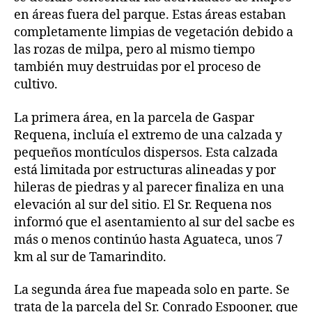
en áreas fuera del parque. Estas áreas estaban
completamente limpias de vegetación debido a
las rozas de milpa, pero al mismo tiempo
también muy destruidas por el proceso de
cultivo.
La primera área, en la parcela de Gaspar
Requena, incluía el extremo de una calzada y
pequeños montículos dispersos. Esta calzada
está limitada por estructuras alineadas y por
hileras de piedras y al parecer finaliza en una
elevación al sur del sitio. El Sr. Requena nos
informó que el asentamiento al sur del sacbe es
más o menos continúo hasta Aguateca, unos 7
km al sur de Tamarindito.
La segunda área fue mapeada solo en parte. Se
trata de la parcela del Sr. Conrado Espooner, que