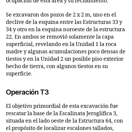
ocupación de esta área y su fechamiento.
Se excavaron dos pozos de 2 x 2 m, uno en el
declive de la esquina entre las Estructuras 33 y
34 y otro en la esquina noroeste de la estructura
22. En ambos se removió solamente la capa
superficial, revelando en la Unidad 1 la roca
madre y algunas acumulaciones poco densas de
tiestos y en la Unidad 2 un posible piso exterior
hecho de tierra, con algunos tiestos en su
superficie.
Operación T3
El objetivo primordial de esta excavación fue
rescatar la base de la Escalinata Jeroglífica 3,
situada en el lado oeste de la Estructura 64, con
el propósito de localizar escalones tallados,