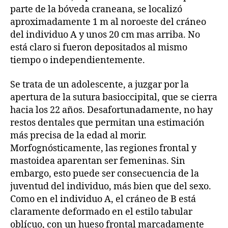
parte de la bóveda craneana, se localizó
aproximadamente 1 m al noroeste del cráneo
del individuo A y unos 20 cm mas arriba. No
está claro si fueron depositados al mismo
tiempo o independientemente.
Se trata de un adolescente, a juzgar por la
apertura de la sutura basioccipital, que se cierra
hacia los 22 años. Desafortunadamente, no hay
restos dentales que permitan una estimación
más precisa de la edad al morir.
Morfognósticamente, las regiones frontal y
mastoidea aparentan ser femeninas. Sin
embargo, esto puede ser consecuencia de la
juventud del individuo, más bien que del sexo.
Como en el individuo A, el cráneo de B está
claramente deformado en el estilo tabular
oblícuo, con un hueso frontal marcadamente