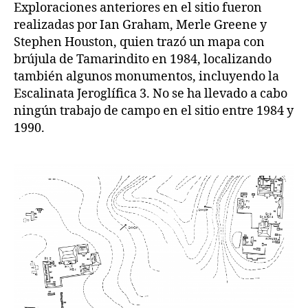
Exploraciones anteriores en el sitio fueron
realizadas por Ian Graham, Merle Greene y
Stephen Houston, quien trazó un mapa con
brújula de Tamarindito en 1984, localizando
también algunos monumentos, incluyendo la
Escalinata Jeroglífica 3. No se ha llevado a cabo
ningún trabajo de campo en el sitio entre 1984 y
1990.