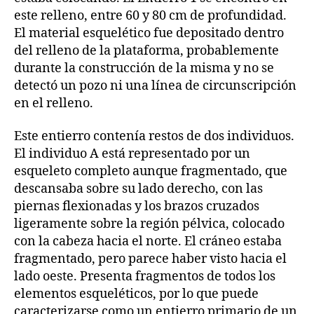
este relleno, entre 60 y 80 cm de profundidad.
El material esquelético fue depositado dentro
del relleno de la plataforma, probablemente
durante la construcción de la misma y no se
detectó un pozo ni una línea de circunscripción
en el relleno.
Este entierro contenía restos de dos individuos.
El individuo A está representado por un
esqueleto completo aunque fragmentado, que
descansaba sobre su lado derecho, con las
piernas flexionadas y los brazos cruzados
ligeramente sobre la región pélvica, colocado
con la cabeza hacia el norte. El cráneo estaba
fragmentado, pero parece haber visto hacia el
lado oeste. Presenta fragmentos de todos los
elementos esqueléticos, por lo que puede
caracterizarse como un entierro primario de un