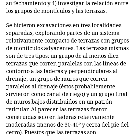
su fechamiento y 4) investigar la relación entre
los grupos de montículos y las terrazas.
Se hicieron excavaciones en tres localidades
separadas, explorando partes de un sistema
relativamente compacto de terrazas con grupos
de montículos adyacentes. Las terrazas mismas
son de tres tipos: un grupo de al menos diez
terrazas que corren paralelas con las líneas de
contorno a las laderas y perpendiculares al
drenaje; un grupo de muros que corren
paralelos al drenaje (éstos probablemente
sirvieron como canal de riego) y un grupo final
de muros bajos distribuidos en un patrón
reticular. Al parecer las terrazas fueron
construidas solo en laderas relativamente
moderadas (menos de 30‑40º y cerca del pie del
cerro). Puestos que las terrazas son