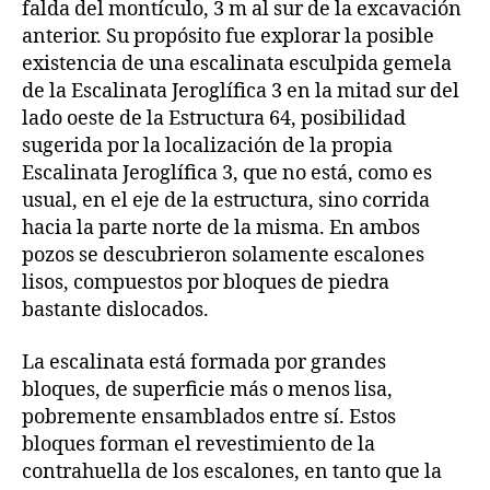
falda del montículo, 3 m al sur de la excavación
anterior. Su propósito fue explorar la posible
existencia de una escalinata esculpida gemela
de la Escalinata Jeroglífica 3 en la mitad sur del
lado oeste de la Estructura 64, posibilidad
sugerida por la localización de la propia
Escalinata Jeroglífica 3, que no está, como es
usual, en el eje de la estructura, sino corrida
hacia la parte norte de la misma. En ambos
pozos se descubrieron solamente escalones
lisos, compuestos por bloques de piedra
bastante dislocados.
La escalinata está formada por grandes
bloques, de superficie más o menos lisa,
pobremente ensamblados entre sí. Estos
bloques forman el revestimiento de la
contrahuella de los escalones, en tanto que la