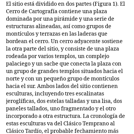
El sitio está dividido en dos partes (Figura 1). El
Cerro de Cartografía contiene una plaza
dominada por una pirámide y una serie de
estructuras alineadas, así como grupos de
montículos y terrazas en las laderas que
bordean el cerro. Un cerro adyacente sostiene
la otra parte del sitio, y consiste de una plaza
rodeada por varios templos, un complejo
palaciego y un sacbe que conecta la plaza con
un grupo de grandes templos situados hacia el
norte y con un pequeño grupo de montículos
hacia el sur. Ambos lados del sitio contienen
esculturas, incluyendo tres escalinatas
jeroglíficas, dos estelas talladas y una lisa, dos
paneles tallados, uno fragmentado y el otro
incorporado a otra estructura. La cronología de
estas esculturas va del Clásico Temprano al
Clásico Tardío, el probable fechamiento más