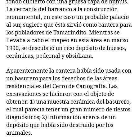
fondo cubierto con una gruesa capa de humus.
La cercanía del barranco a la construcción
monumental, en este caso un probable palacio
al sur, sugiere que ésta sirvió como cantera para
los pobladores de Tamarindito. Mientras se
llevaba a cabo el mapeo en esta área en marzo
1990, se descubrió un rico depósito de huesos,
cerámicas, pedernal y obsidiana.
Aparentemente la cantera había sido usada con
un basurero para los desechos de las áreas
residenciales del Cerro de Cartografía. Las
excavaciones se hicieron con el objeto de
obtener: 1) una muestra cerámica del basurero,
el cual parecía tener un gran número de tiestos
diagnósticos; 2) información acerca de un
depósito que había sido destruido por los
animales.