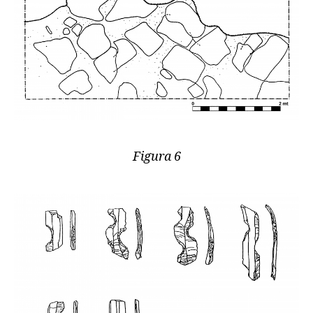
Figura 6