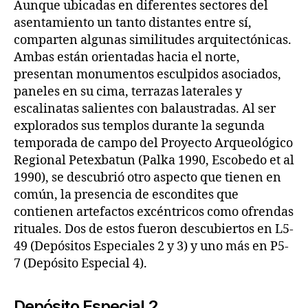
Aunque ubicadas en diferentes sectores del
asentamiento un tanto distantes entre sí,
comparten algunas similitudes arquitectónicas.
Ambas están orientadas hacia el norte,
presentan monumentos esculpidos asociados,
paneles en su cima, terrazas laterales y
escalinatas salientes con balaustradas. Al ser
explorados sus templos durante la segunda
temporada de campo del Proyecto Arqueológico
Regional Petexbatun (Palka 1990, Escobedo et al
1990), se descubrió otro aspecto que tienen en
común, la presencia de escondites que
contienen artefactos excéntricos como ofrendas
rituales. Dos de estos fueron descubiertos en L5-
49 (Depósitos Especiales 2 y 3) y uno más en P5-
7 (Depósito Especial 4).
Depósito Especial 2