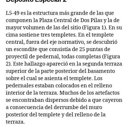
L5-49 es la estructura más grande de las que
componen la Plaza Central de Dos Pilas y la de
mayor volumen de las del sitio (Figura 1). En su
cima sostiene tres templetes. En el templete
central, fuera del eje normativo, se descubrió
un escondite que consistía de 25 puntas de
proyectil de pedernal, todas completas (Figura
2). Este hallazgo apareció en la segunda terraza
superior de la parte posterior del basamento
sobre el cual se asienta el templete. Los
pedernales estaban colocados en el relleno
interior de la terraza. Muchos de los artefactos
se encontraban dispersos debido a que cayeron
a consecuencia del derrumbe del muro
posterior del templete y del relleno de la
terraza.