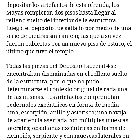
depositar los artefactos de esta ofrenda, los
Mayas rompieron dos pisos hasta llegar al
relleno suelto del interior de la estructura.
Luego, el depósito fue sellado por medio de una
serie de piedras sin cantear, las que a su vez
fueron cubiertas por un nuevo piso de estuco, el
último que tuvo el templo.
Todas las piezas del Depósito Especial 4 se
encontraban diseminadas en el relleno suelto
de la estructura, por lo que no pudo
determinarse el contexto original de cada una
de las mismas. Los artefactos comprendían
pedernales excéntricos en forma de media
luna, escorpión, anillo y asterisco; una navaja
de apariencia aserrada con múltiples muescas
laterales; obsidianas excéntricas en forma de
ciempiés, serpiente y con muescas laterales en