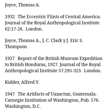
Joyce, Thomas A.
1932 The Eccentric Flints of Central America.
Journal of the Royal Anthropological Institute
62:17-26. London.
Joyce, Thomas A., J. C. Clark y J. Eric S.
Thompson
1927 Report of the British Museum Expedition
to British Honduras, 1927. Journal of the Royal
Anthropological Institute 57:295-323. London.
Kidder, Alfred V.
1947 The Artifacts of Uaxactun, Guatemala.
Carnegie Institution of Washington, Pub. 576.
Washington, D.C.