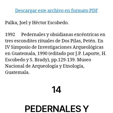
Descargar este archivo en formato PDF
Palka, Joel y Héctor Escobedo.
1992 Pedernales y obsidianas excéntricas en
tres escondites rituales de Dos Pilas, Petén. En
IV Simposio de Investigaciones Arqueológicas
en Guatemala, 1990 (editado por J.P. Laporte, H.
Escobedo y S. Brady), pp.129-139. Museo
Nacional de Arqueología y Etnología,
Guatemala.
14
PEDERNALES Y