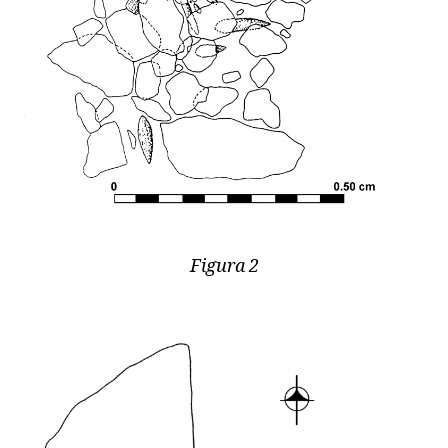
Figura 2