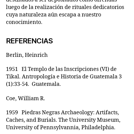
luego de la realización de rituales dedicatorios
cuya naturaleza aún escapa a nuestro
conocimiento.
REFERENCIAS
Berlin, Heinrich
1951 El Templo de las Inscripciones (VI) de
Tikal. Antropología e Historia de Guatemala 3
(1):33-54. Guatemala.
Coe, William R.
1959 Piedras Negras Archaeology: Artifacts,
Caches, and Burials. The University Museum,
University of Pennsylvannia, Philadelphia.