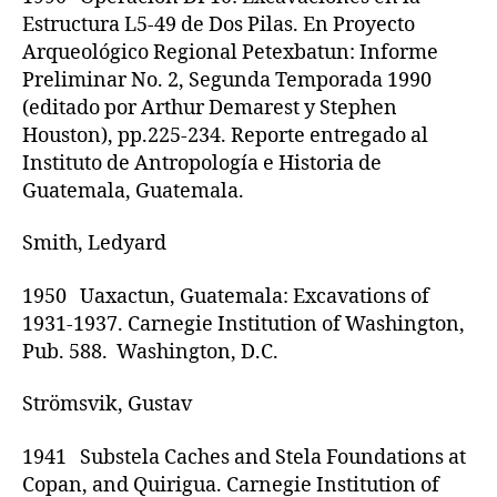
Estructura L5-49 de Dos Pilas. En Proyecto
Arqueológico Regional Petexbatun: Informe
Preliminar No. 2, Segunda Temporada 1990
(editado por Arthur Demarest y Stephen
Houston), pp.225-234. Reporte entregado al
Instituto de Antropología e Historia de
Guatemala, Guatemala.
Smith, Ledyard
1950 Uaxactun, Guatemala: Excavations of
1931‑1937. Carnegie Institution of Washington,
Pub. 588. Washington, D.C.
Strömsvik, Gustav
1941 Substela Caches and Stela Foundations at
Copan, and Quirigua. Carnegie Institution of