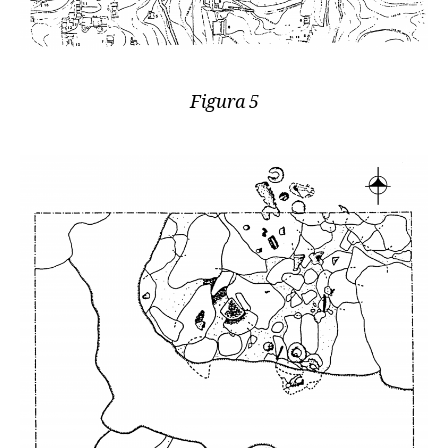
Figura 5