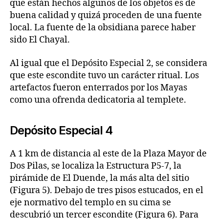
que están hechos algunos de los objetos es de
buena calidad y quizá proceden de una fuente
local. La fuente de la obsidiana parece haber
sido El Chayal.
Al igual que el Depósito Especial 2, se considera
que este escondite tuvo un carácter ritual. Los
artefactos fueron enterrados por los Mayas
como una ofrenda dedicatoria al templete.
Depósito Especial 4
A 1 km de distancia al este de la Plaza Mayor de
Dos Pilas, se localiza la Estructura P5-7, la
pirámide de El Duende, la más alta del sitio
(Figura 5). Debajo de tres pisos estucados, en el
eje normativo del templo en su cima se
descubrió un tercer escondite (Figura 6). Para