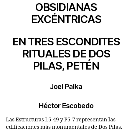
OBSIDIANAS
EXCÉNTRICAS
EN TRES ESCONDITES
RITUALES DE DOS
PILAS, PETÉN
Joel Palka
Héctor Escobedo
Las Estructuras L5-49 y P5-7 representan las
edificaciones más monumentales de Dos Pilas.