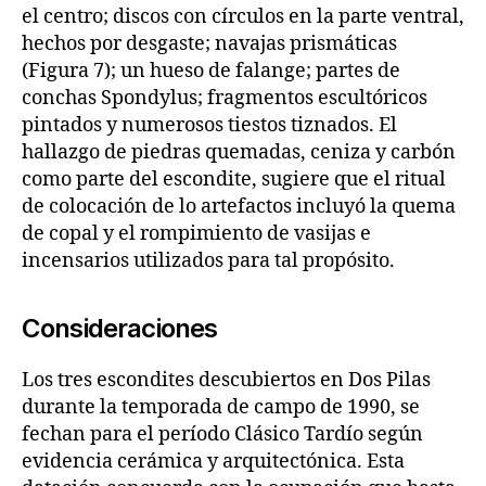
el centro; discos con círculos en la parte ventral,
hechos por desgaste; navajas prismáticas
(Figura 7); un hueso de falange; partes de
conchas Spondylus; fragmentos escultóricos
pintados y numerosos tiestos tiznados. El
hallazgo de piedras quemadas, ceniza y carbón
como parte del escondite, sugiere que el ritual
de colocación de lo artefactos incluyó la quema
de copal y el rompimiento de vasijas e
incensarios utilizados para tal propósito.
Consideraciones
Los tres escondites descubiertos en Dos Pilas
durante la temporada de campo de 1990, se
fechan para el período Clásico Tardío según
evidencia cerámica y arquitectónica. Esta