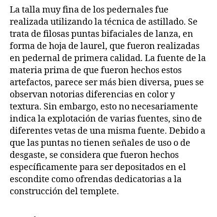
La talla muy fina de los pedernales fue
realizada utilizando la técnica de astillado. Se
trata de filosas puntas bifaciales de lanza, en
forma de hoja de laurel, que fueron realizadas
en pedernal de primera calidad. La fuente de la
materia prima de que fueron hechos estos
artefactos, parece ser más bien diversa, pues se
observan notorias diferencias en color y
textura. Sin embargo, esto no necesariamente
indica la explotación de varias fuentes, sino de
diferentes vetas de una misma fuente. Debido a
que las puntas no tienen señales de uso o de
desgaste, se considera que fueron hechos
específicamente para ser depositados en el
escondite como ofrendas dedicatorias a la
construcción del templete.