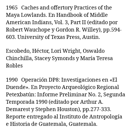
1965 Caches and offertory Practices of the
Maya Lowlands. En Handbook of Middle
American Indians, Vol. 3, Part II (editado por
Robert Wauchope y Gordon R. Willey), pp.594-
603. University of Texas Press, Austin.
Escobedo, Héctor, Lori Wright, Oswaldo
Chinchilla, Stacey Symonds y María Teresa
Robles
1990 Operación DP8: Investigaciones en «El
Duende». En Proyecto Arqueológico Regional
Petexbatún: Informe Preliminar No. 2, Segunda
Temporada 1990 (editado por Arthur A.
Demarest y Stephen Houston), pp.277-333.
Reporte entregado al Instituto de Antropología
e Historia de Guatemala, Guatemala.