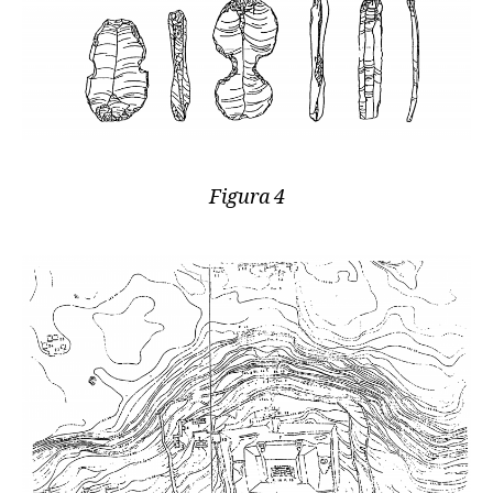
Figura 4