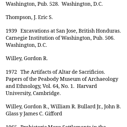
Washington, Pub. 528. Washington, D.C.
Thompson, J. Eric S.
1939 Excavations at San Jose, British Honduras.
Carnegie Institution of Washington, Pub. 506.
Washington, D.C.
Willey, Gordon R.
1972 The Artifacts of Altar de Sacrificios.
Papers of the Peabody Museum of Archaeology
and Ethnology, Vol. 64, No. 1. Harvard
University, Cambridge.
Willey, Gordon R., William R. Bullard Jr., John B.
Glass y James C. Gifford