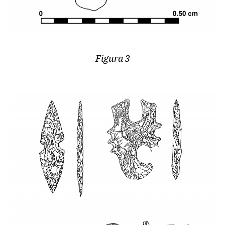
Figura 3