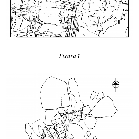
Figura 1