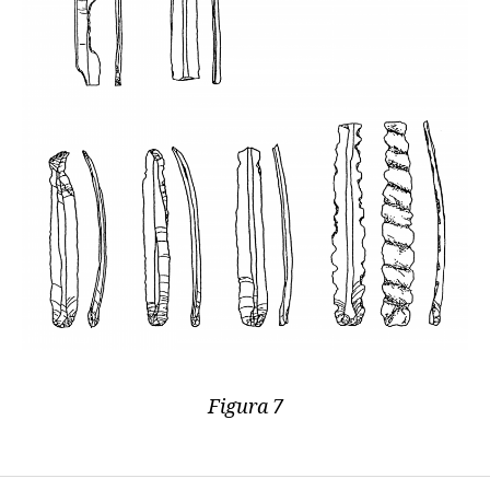
Figura 7