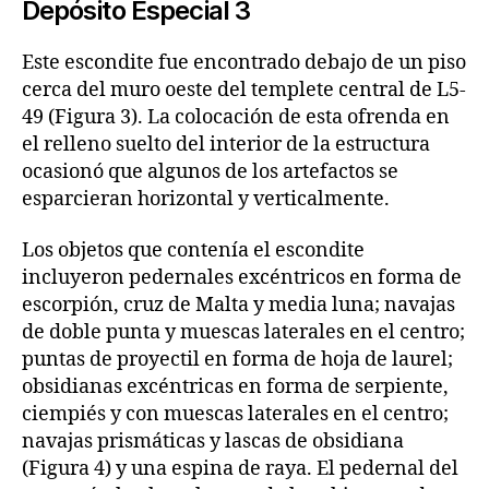
Depósito Especial 3
Este escondite fue encontrado debajo de un piso
cerca del muro oeste del templete central de L5-
49 (Figura 3). La colocación de esta ofrenda en
el relleno suelto del interior de la estructura
ocasionó que algunos de los artefactos se
esparcieran horizontal y verticalmente.
Los objetos que contenía el escondite
incluyeron pedernales excéntricos en forma de
escorpión, cruz de Malta y media luna; navajas
de doble punta y muescas laterales en el centro;
puntas de proyectil en forma de hoja de laurel;
obsidianas excéntricas en forma de serpiente,
ciempiés y con muescas laterales en el centro;
navajas prismáticas y lascas de obsidiana
(Figura 4) y una espina de raya. El pedernal del